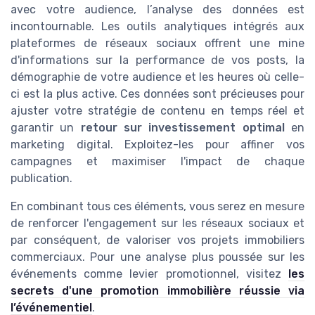
avec votre audience, l’analyse des données est
incontournable. Les outils analytiques intégrés aux
plateformes de réseaux sociaux offrent une mine
d'informations sur la performance de vos posts, la
démographie de votre audience et les heures où celle-
ci est la plus active. Ces données sont précieuses pour
ajuster votre stratégie de contenu en temps réel et
garantir un
retour sur investissement optimal
en
marketing digital. Exploitez-les pour affiner vos
campagnes et maximiser l'impact de chaque
publication.
En combinant tous ces éléments, vous serez en mesure
de renforcer l'engagement sur les réseaux sociaux et
par conséquent, de valoriser vos projets immobiliers
commerciaux. Pour une analyse plus poussée sur les
événements comme levier promotionnel, visitez
les
secrets d'une promotion immobilière réussie via
l’événementiel
.