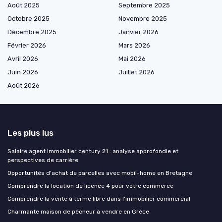
Août 2025
Septembre 2025
Octobre 2025
Novembre 2025
Décembre 2025
Janvier 2026
Février 2026
Mars 2026
Avril 2026
Mai 2026
Juin 2026
Juillet 2026
Août 2026
Les plus lus
Salaire agent immobilier century 21 : analyse approfondie et
perspectives de carrière
Opportunités d'achat de parcelles avec mobil-home en Bretagne
Comprendre la location de licence 4 pour votre commerce
Comprendre la vente à terme libre dans l'immobilier commercial
Charmante maison de pêcheur à vendre en Grèce