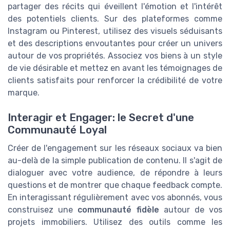
partager des récits qui éveillent l'émotion et l'intérêt
des potentiels clients. Sur des plateformes comme
Instagram ou Pinterest, utilisez des visuels séduisants
et des descriptions envoutantes pour créer un univers
autour de vos propriétés. Associez vos biens à un style
de vie désirable et mettez en avant les témoignages de
clients satisfaits pour renforcer la crédibilité de votre
marque.
Interagir et Engager: le Secret d'une
Communauté Loyal
Créer de l'engagement sur les réseaux sociaux va bien
au-delà de la simple publication de contenu. Il s'agit de
dialoguer avec votre audience, de répondre à leurs
questions et de montrer que chaque feedback compte.
En interagissant régulièrement avec vos abonnés, vous
construisez une
communauté fidèle
autour de vos
projets immobiliers. Utilisez des outils comme les