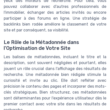
yeux des moteurs de recherche. Pour cela, vous
pouvez collaborer avec d'autres professionnels de
l'immobilier, échanger des articles invités ou encore
participer à des forums en ligne. Une stratégie de
backlinks bien rodée améliore le classement de votre
site et par conséquent, sa visibilité.
Le Rôle de la Métadonnée dans
l'Optimisation de Votre Site
Les balises de métadonnées, incluant le titre et la
description, sont souvent négligées et pourtant, elles
jouent un rôle crucial dans l'affichage des résultats de
recherche. Une métadonnée bien rédigée stimule la
curiosité et invite au clic. Elle doit refléter avec
précision le contenu des pages et incorporer des mots-
clés stratégiques. Bien structurez, ces métadonnées
sont déterminantes pour l'expérience utilisateur dès le
premier contact avec votre site dans les résultats de
recherche.