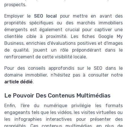
prospects.
Employer le
SEO local
pour mettre en avant des
propriétés spécifiques ou des marchés immobiliers
émergents est également crucial pour captiver une
clientèle cible à proximité. Les fiches Google My
Business, enrichies d'évaluations positives et d'images
de qualité, jouent un rôle prépondérant dans le
renforcement de cette visibilité locale.
Pour des conseils approfondis sur le SEO dans le
domaine immobilier, n'hésitez pas à consulter notre
article dédié
.
Le Pouvoir Des Contenus Multimédias
Enfin, l'ère du numérique privilégie les formats
engageants tels que les vidéos, les visites virtuelles ou
les infographies interactives pour présenter des
propriétés. Ces contenus multimédias, en plus de