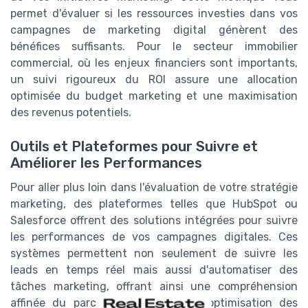
permet d'évaluer si les ressources investies dans vos
campagnes de marketing digital génèrent des
bénéfices suffisants. Pour le secteur immobilier
commercial, où les enjeux financiers sont importants,
un suivi rigoureux du ROI assure une allocation
optimisée du budget marketing et une maximisation
des revenus potentiels.
Outils et Plateformes pour Suivre et
Améliorer les Performances
Pour aller plus loin dans l'évaluation de votre stratégie
marketing, des plateformes telles que HubSpot ou
Salesforce offrent des solutions intégrées pour suivre
les performances de vos campagnes digitales. Ces
systèmes permettent non seulement de suivre les
leads en temps réel mais aussi d'automatiser des
tâches marketing, offrant ainsi une compréhension
affinée du parcours client et une optimisation des