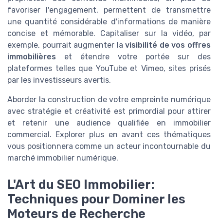
favoriser l'engagement, permettent de transmettre
une quantité considérable d'informations de manière
concise et mémorable. Capitaliser sur la vidéo, par
exemple, pourrait augmenter la
visibilité de vos offres
immobilières
et étendre votre portée sur des
plateformes telles que YouTube et Vimeo, sites prisés
par les investisseurs avertis.
Aborder la construction de votre empreinte numérique
avec stratégie et créativité est primordial pour attirer
et retenir une audience qualifiée en immobilier
commercial. Explorer plus en avant ces thématiques
vous positionnera comme un acteur incontournable du
marché immobilier numérique.
L'Art du SEO Immobilier:
Techniques pour Dominer les
Moteurs de Recherche