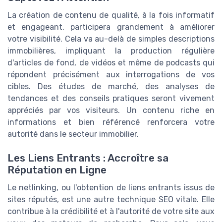
La création de contenu de qualité, à la fois informatif
et engageant, participera grandement à améliorer
votre visibilité. Cela va au-delà de simples descriptions
immobilières, impliquant la production régulière
d'articles de fond, de vidéos et même de podcasts qui
répondent précisément aux interrogations de vos
cibles. Des études de marché, des analyses de
tendances et des conseils pratiques seront vivement
appréciés par vos visiteurs. Un contenu riche en
informations et bien référencé renforcera votre
autorité dans le secteur immobilier.
Les Liens Entrants : Accroître sa
Réputation en Ligne
Le netlinking, ou l'obtention de liens entrants issus de
sites réputés, est une autre technique SEO vitale. Elle
contribue à la crédibilité et à l'autorité de votre site aux