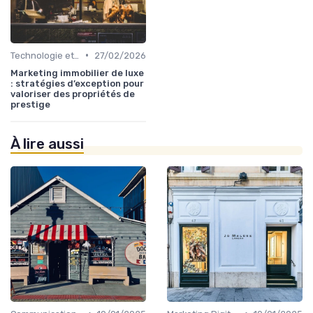
•
Technologie et Innovation en Gestion Immobilière
27/02/2026
Marketing immobilier de luxe
: stratégies d’exception pour
valoriser des propriétés de
prestige
À lire aussi