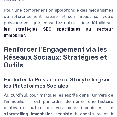
Pour une compréhension approfondie des mécanismes
du référencement naturel et son impact sur votre
présence en ligne, consultez notre article détaillé sur
les stratégies SEO spécifiques au secteur
immobilier
.
Renforcer l'Engagement via les
Réseaux Sociaux: Stratégies et
Outils
Exploiter la Puissance du Storytelling sur
les Plateformes Sociales
Aujourd'hui, pour marquer les esprits dans l'univers de
l'immobilier, il est primordial de narrer une histoire
captivante autour de vos biens immobiliers. Le
storytelling immobilier
consiste à construire et à