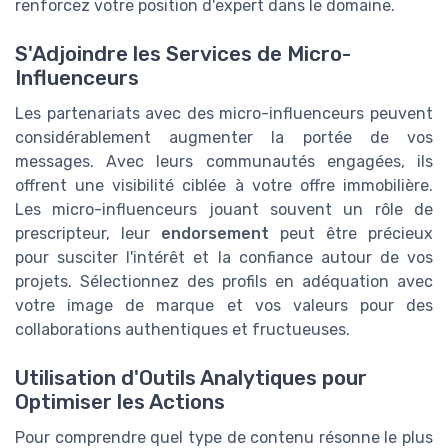
renforcez votre position d'expert dans le domaine.
S'Adjoindre les Services de Micro-
Influenceurs
Les partenariats avec des micro-influenceurs peuvent
considérablement augmenter la portée de vos
messages. Avec leurs communautés engagées, ils
offrent une visibilité ciblée à votre offre immobilière.
Les micro-influenceurs jouant souvent un rôle de
prescripteur, leur
endorsement
peut être précieux
pour susciter l'intérêt et la confiance autour de vos
projets. Sélectionnez des profils en adéquation avec
votre image de marque et vos valeurs pour des
collaborations authentiques et fructueuses.
Utilisation d'Outils Analytiques pour
Optimiser les Actions
Pour comprendre quel type de contenu résonne le plus