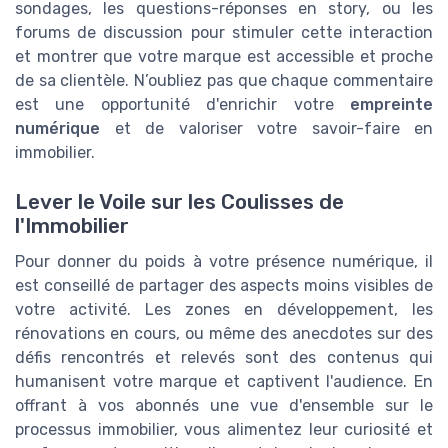
sondages, les questions-réponses en story, ou les
forums de discussion pour stimuler cette interaction
et montrer que votre marque est accessible et proche
de sa clientèle. N’oubliez pas que chaque commentaire
est une opportunité d'enrichir votre
empreinte
numérique
et de valoriser votre savoir-faire en
immobilier.
Lever le Voile sur les Coulisses de
l'Immobilier
Pour donner du poids à votre présence numérique, il
est conseillé de partager des aspects moins visibles de
votre activité. Les zones en développement, les
rénovations en cours, ou même des anecdotes sur des
défis rencontrés et relevés sont des contenus qui
humanisent votre marque et captivent l'audience. En
offrant à vos abonnés une vue d'ensemble sur le
processus immobilier, vous alimentez leur curiosité et