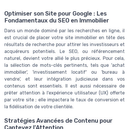
Optimiser son Site pour Google : Les
Fondamentaux du SEO en Immobilier
Dans un monde dominé par les recherches en ligne, il
est crucial de placer votre site immobilier en tête des
résultats de recherche pour attirer les investisseurs et
acquéreurs potentiels. Le SEO, ou référencement
naturel, devient votre allié le plus précieux. Pour cela,
la sélection de mots-clés pertinents, tels que 'achat
immobilier', 'investissement locatif' ou 'bureau à
vendre', et leur intégration judicieuse dans vos
contenus sont essentiels. Il est aussi nécessaire de
prêter attention à l'expérience utilisateur (UX) offerte
par votre site ; elle impactera le taux de conversion et
la fidélisation de votre clientèle.
Stratégies Avancées de Contenu pour
Captevez l'Attention