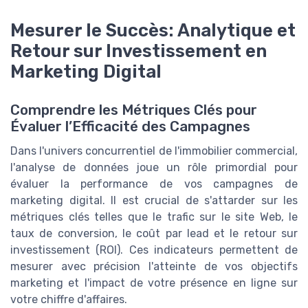
Mesurer le Succès: Analytique et
Retour sur Investissement en
Marketing Digital
Comprendre les Métriques Clés pour
Évaluer l’Efficacité des Campagnes
Dans l'univers concurrentiel de l'immobilier commercial,
l'analyse de données joue un rôle primordial pour
évaluer la performance de vos campagnes de
marketing digital. Il est crucial de s'attarder sur les
métriques clés telles que le trafic sur le site Web, le
taux de conversion, le coût par lead et le retour sur
investissement (ROI). Ces indicateurs permettent de
mesurer avec précision l'atteinte de vos objectifs
marketing et l'impact de votre présence en ligne sur
votre chiffre d'affaires.