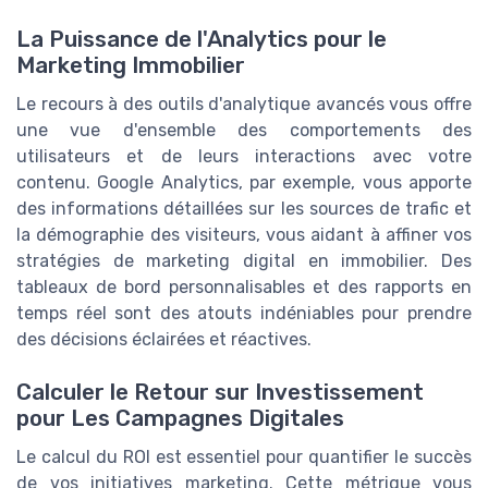
La Puissance de l'Analytics pour le
Marketing Immobilier
Le recours à des outils d'analytique avancés vous offre
une vue d'ensemble des comportements des
utilisateurs et de leurs interactions avec votre
contenu. Google Analytics, par exemple, vous apporte
des informations détaillées sur les sources de trafic et
la démographie des visiteurs, vous aidant à affiner vos
stratégies de marketing digital en immobilier. Des
tableaux de bord personnalisables et des rapports en
temps réel sont des atouts indéniables pour prendre
des décisions éclairées et réactives.
Calculer le Retour sur Investissement
pour Les Campagnes Digitales
Le calcul du ROI est essentiel pour quantifier le succès
de vos initiatives marketing. Cette métrique vous