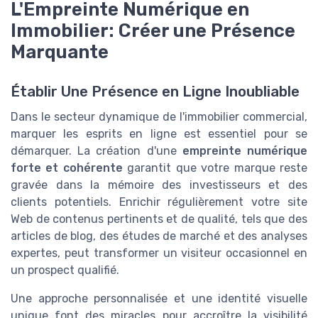
L'Empreinte Numérique en
Immobilier: Créer une Présence
Marquante
Établir Une Présence en Ligne Inoubliable
Dans le secteur dynamique de l'immobilier commercial,
marquer les esprits en ligne est essentiel pour se
démarquer. La création d'une
empreinte numérique
forte et cohérente
garantit que votre marque reste
gravée dans la mémoire des investisseurs et des
clients potentiels. Enrichir régulièrement votre site
Web de contenus pertinents et de qualité, tels que des
articles de blog, des études de marché et des analyses
expertes, peut transformer un visiteur occasionnel en
un prospect qualifié.
Une approche personnalisée et une identité visuelle
unique font des miracles pour accroître la visibilité