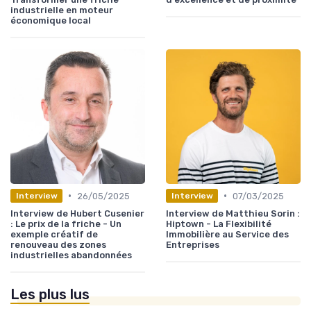
industrielle en moteur
économique local
•
•
26/05/2025
07/03/2025
Interview
Interview
Interview de Hubert Cusenier
Interview de Matthieu Sorin :
: Le prix de la friche - Un
Hiptown - La Flexibilité
exemple créatif de
Immobilière au Service des
renouveau des zones
Entreprises
industrielles abandonnées
Les plus lus