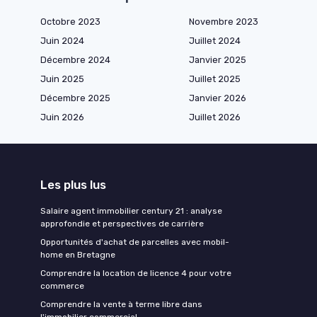
Octobre 2023
Novembre 2023
Juin 2024
Juillet 2024
Décembre 2024
Janvier 2025
Juin 2025
Juillet 2025
Décembre 2025
Janvier 2026
Juin 2026
Juillet 2026
Les plus lus
Salaire agent immobilier century 21 : analyse
approfondie et perspectives de carrière
Opportunités d'achat de parcelles avec mobil-
home en Bretagne
Comprendre la location de licence 4 pour votre
commerce
Comprendre la vente à terme libre dans
l'immobilier commercial