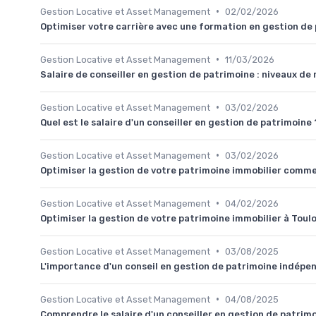
•
Gestion Locative et Asset Management
02/02/2026
Optimiser votre carrière avec une formation en gestion de
•
Gestion Locative et Asset Management
11/03/2026
Salaire de conseiller en gestion de patrimoine : niveaux de 
•
Gestion Locative et Asset Management
03/02/2026
Quel est le salaire d'un conseiller en gestion de patrimoine 
•
Gestion Locative et Asset Management
03/02/2026
Optimiser la gestion de votre patrimoine immobilier comme
•
Gestion Locative et Asset Management
04/02/2026
Optimiser la gestion de votre patrimoine immobilier à Toul
•
Gestion Locative et Asset Management
03/08/2025
L'importance d'un conseil en gestion de patrimoine indépe
•
Gestion Locative et Asset Management
04/08/2025
Comprendre le salaire d'un conseiller en gestion de patrim