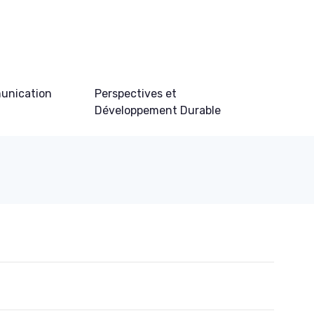
unication
Perspectives et
Développement Durable