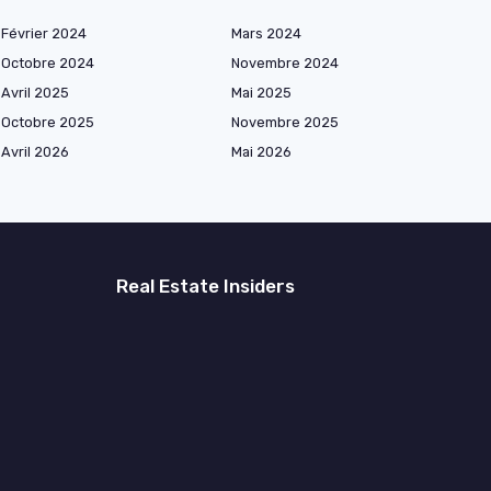
Février 2024
Mars 2024
Octobre 2024
Novembre 2024
Avril 2025
Mai 2025
Octobre 2025
Novembre 2025
Avril 2026
Mai 2026
Real Estate Insiders