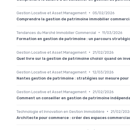
•
Gestion Locative et Asset Management
05/02/2026
Comprendre la gestion de patrimoine immobilier commerci
•
Tendances du Marché Immobilier Commercial
11/03/2026
Formation en gestion de patrimoine : un parcours stratég
•
Gestion Locative et Asset Management
21/02/2026
Quel livre sur la gestion de patrimoine choisir quand on in
•
Gestion Locative et Asset Management
12/03/2026
Nantes gestion de patrimoine : stratégies sur mesure pour
•
Gestion Locative et Asset Management
21/02/2026
Comment un conseiller en gestion de patrimoine indépenda
•
Technologie et Innovation en Gestion Immobilière
21/02/202
Architecte pour commerce : créer des espaces commerciau