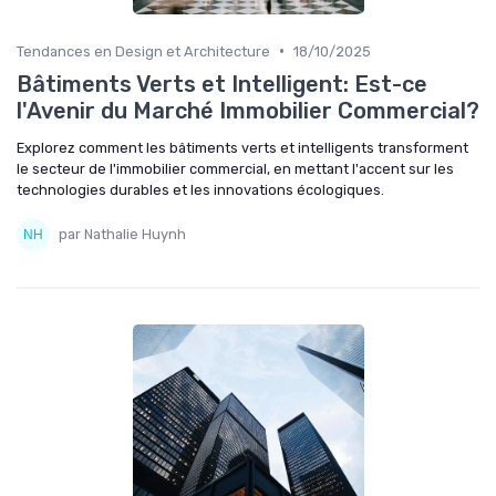
•
Tendances en Design et Architecture
18/10/2025
Bâtiments Verts et Intelligent: Est-ce
l'Avenir du Marché Immobilier Commercial?
Explorez comment les bâtiments verts et intelligents transforment
le secteur de l'immobilier commercial, en mettant l'accent sur les
technologies durables et les innovations écologiques.
par Nathalie Huynh