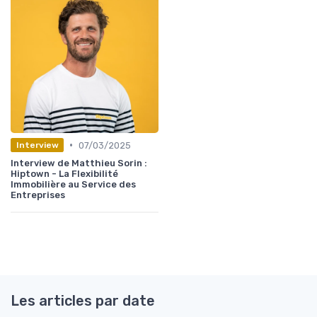
•
07/03/2025
Interview
Interview de Matthieu Sorin :
Hiptown - La Flexibilité
Immobilière au Service des
Entreprises
Les articles par date