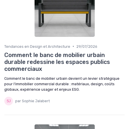
•
Tendances en Design et Architecture
29/07/2026
Comment le banc de mobilier urbain
durable redessine les espaces publics
commerciaux
Comment le banc de mobilier urbain devient un levier stratégique
pour l’immobilier commercial durable : matériaux, design, coûts
globaux, expérience usager et enjeux ESG.
par Sophie Jalabert