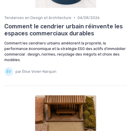
•
Tendances en Design et Architecture
04/08/2026
Comment le cendrier urbain réinvente les
espaces commerciaux durables
Comment les cendriers urbains améliorent la propreté, la
performance économique et la stratégie ESG des actifs d’immobilier
commercial : design, normes, recyclage des mégots et choix des
modèles.
par Élise Vivier-Narquin