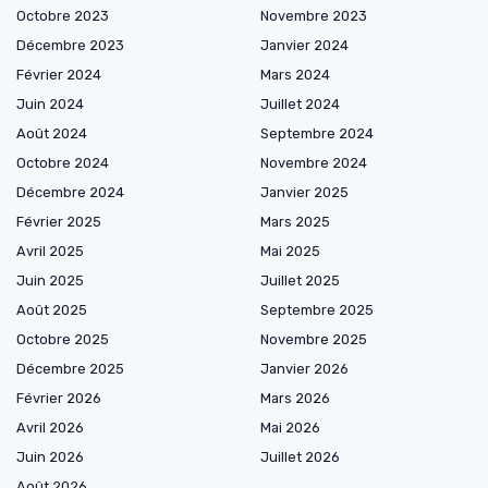
Octobre 2023
Novembre 2023
Décembre 2023
Janvier 2024
Février 2024
Mars 2024
Juin 2024
Juillet 2024
Août 2024
Septembre 2024
Octobre 2024
Novembre 2024
Décembre 2024
Janvier 2025
Février 2025
Mars 2025
Avril 2025
Mai 2025
Juin 2025
Juillet 2025
Août 2025
Septembre 2025
Octobre 2025
Novembre 2025
Décembre 2025
Janvier 2026
Février 2026
Mars 2026
Avril 2026
Mai 2026
Juin 2026
Juillet 2026
Août 2026