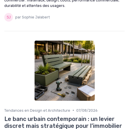
commercial : matériaux, design, coûts, performance commerciale,
durabilité et attentes des usagers.
par Sophie Jalabert
•
Tendances en Design et Architecture
07/08/2026
Le banc urbain contemporain : un levier
discret mais stratégique pour l’immobilier