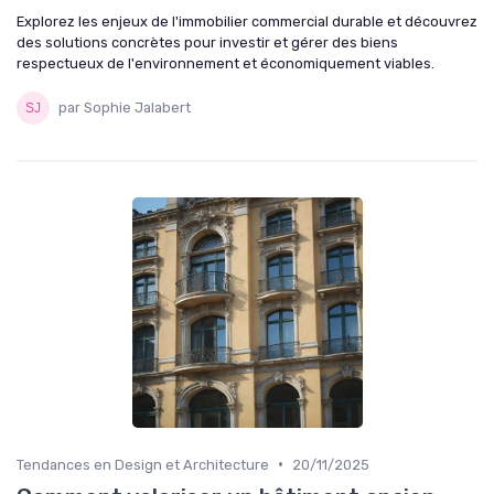
Explorez les enjeux de l'immobilier commercial durable et découvrez
des solutions concrètes pour investir et gérer des biens
respectueux de l'environnement et économiquement viables.
par Sophie Jalabert
•
Tendances en Design et Architecture
20/11/2025