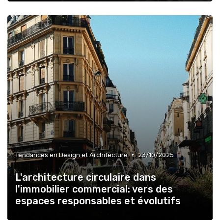
•
Tendances en Design et Architecture
23/10/2025
L'architecture circulaire dans
l'immobilier commercial: vers des
espaces responsables et évolutifs