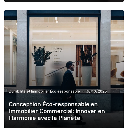
•
Durabilité et Immobilier Éco-responsable
30/10/2025
Conception Éco-responsable en
Immobilier Commercial: Innover en
Harmonie avec la Planète