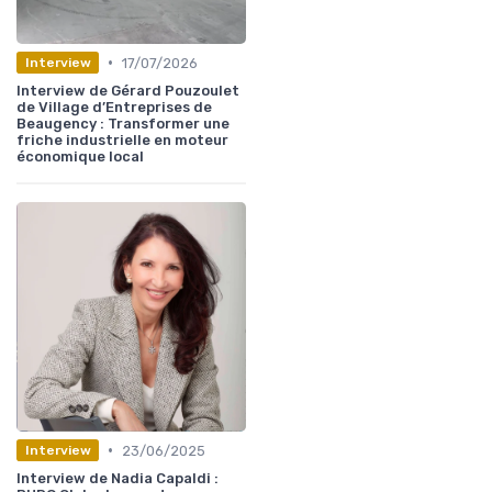
•
17/07/2026
Interview
Interview de Gérard Pouzoulet
de Village d’Entreprises de
Beaugency : Transformer une
friche industrielle en moteur
économique local
•
23/06/2025
Interview
Interview de Nadia Capaldi :