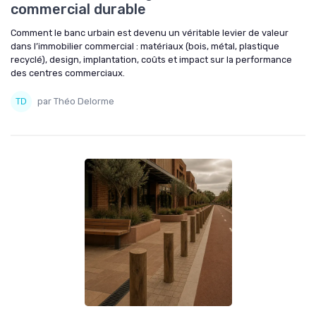
commercial durable
Comment le banc urbain est devenu un véritable levier de valeur
dans l’immobilier commercial : matériaux (bois, métal, plastique
recyclé), design, implantation, coûts et impact sur la performance
des centres commerciaux.
par Théo Delorme