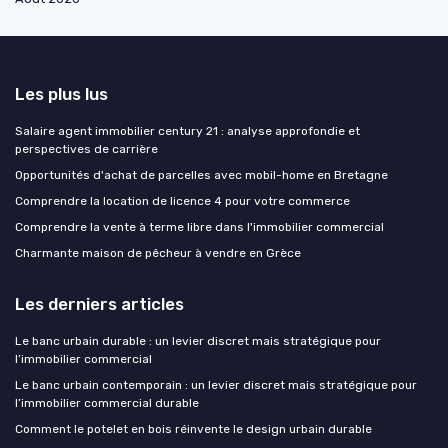
Les plus lus
Salaire agent immobilier century 21 : analyse approfondie et
perspectives de carrière
Opportunités d'achat de parcelles avec mobil-home en Bretagne
Comprendre la location de licence 4 pour votre commerce
Comprendre la vente à terme libre dans l'immobilier commercial
Charmante maison de pêcheur à vendre en Grèce
Les derniers articles
Le banc urbain durable : un levier discret mais stratégique pour
l’immobilier commercial
Le banc urbain contemporain : un levier discret mais stratégique pour
l’immobilier commercial durable
Comment le potelet en bois réinvente le design urbain durable