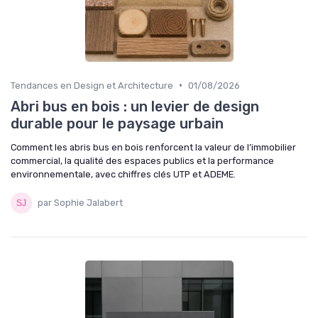
•
Tendances en Design et Architecture
01/08/2026
Abri bus en bois : un levier de design
durable pour le paysage urbain
Comment les abris bus en bois renforcent la valeur de l’immobilier
commercial, la qualité des espaces publics et la performance
environnementale, avec chiffres clés UTP et ADEME.
par Sophie Jalabert