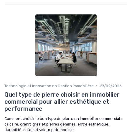
•
Technologie et Innovation en Gestion Immobilière
27/02/2026
Quel type de pierre choisir en immobilier
commercial pour allier esthétique et
performance
Comment choisir le bon type de pierre en immobilier commercial :
calcaire, granit, grès et pierres gemmes, entre esthétique,
durabilité, coûts et valeur patrimoniale.