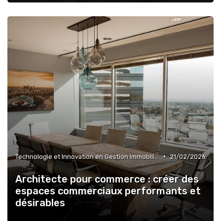
•
Technologie et Innovation en Gestion Immobilière
21/02/2026
Architecte pour commerce : créer des
espaces commerciaux performants et
désirables