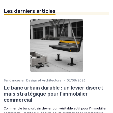
Les derniers articles
•
Tendances en Design et Architecture
07/08/2026
Le banc urbain durable : un levier discret
mais stratégique pour l’immobilier
commercial
Comment le banc urbain devient un véritable actif pour l’immobilier