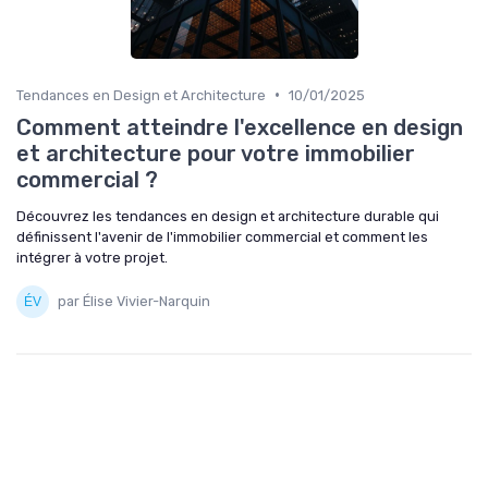
•
Tendances en Design et Architecture
10/01/2025
Comment atteindre l'excellence en design
et architecture pour votre immobilier
commercial ?
Découvrez les tendances en design et architecture durable qui
définissent l'avenir de l'immobilier commercial et comment les
intégrer à votre projet.
par Élise Vivier-Narquin