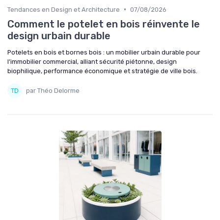
•
Tendances en Design et Architecture
07/08/2026
Comment le potelet en bois réinvente le
design urbain durable
Potelets en bois et bornes bois : un mobilier urbain durable pour
l’immobilier commercial, alliant sécurité piétonne, design
biophilique, performance économique et stratégie de ville bois.
par Théo Delorme