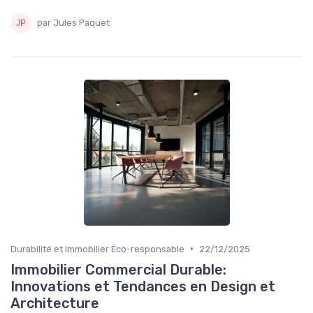
par Jules Paquet
•
Durabilité et Immobilier Éco-responsable
22/12/2025
Immobilier Commercial Durable:
Innovations et Tendances en Design et
Architecture