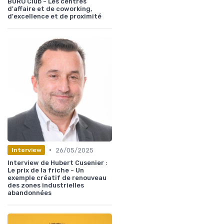
BURO Club - Les centres
d'affaire et de coworking,
d'excellence et de proximité
•
26/05/2025
Interview
Interview de Hubert Cusenier :
Le prix de la friche - Un
exemple créatif de renouveau
des zones industrielles
abandonnées