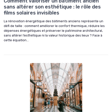
Comment valoriser un bâtiment ancien
sans altérer son esthétique : le rôle des
films solaires invisibles
La rénovation énergétique des bâtiments anciens représente un
défi de taille : comment améliorer le confort thermique, réduire les
dépenses énergétiques et préserver le patrimoine architectural,
sans altérer l’esthétique ni la valeur historique des lieux ? Face à
cette équation...