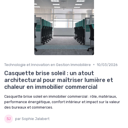
•
Technologie et Innovation en Gestion Immobilière
10/03/2026
Casquette brise soleil : un atout
architectural pour maîtriser lumière et
chaleur en immobilier commercial
Casquette brise soleil en immobilier commercial : rôle, matériaux,
performance énergétique, confort intérieur et impact sur la valeur
des bureaux et commerces.
par Sophie Jalabert