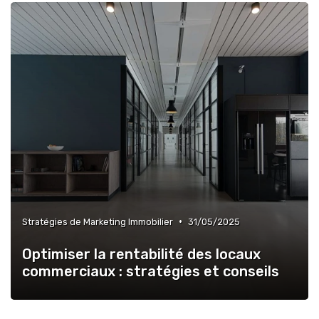
•
Stratégies de Marketing Immobilier
31/05/2025
Optimiser la rentabilité des locaux
commerciaux : stratégies et conseils