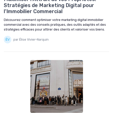
Stratégies de Marketing Digital pour
l'Immobilier Commercial
Découvrez comment optimiser votre marketing digital immobilier
commercial avec des conseils pratiques, des outils adaptés et des
stratégies efficaces pour attirer des clients et valoriser vos biens.
par Élise Vivier-Narquin