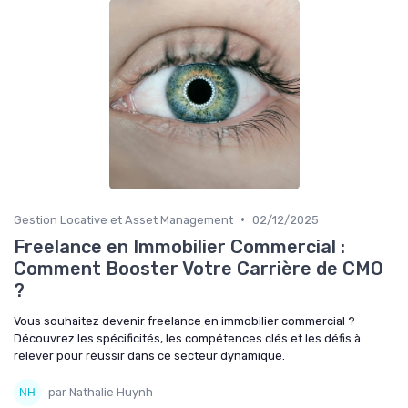
•
Gestion Locative et Asset Management
02/12/2025
Freelance en Immobilier Commercial :
Comment Booster Votre Carrière de CMO
?
Vous souhaitez devenir freelance en immobilier commercial ?
Découvrez les spécificités, les compétences clés et les défis à
relever pour réussir dans ce secteur dynamique.
par Nathalie Huynh