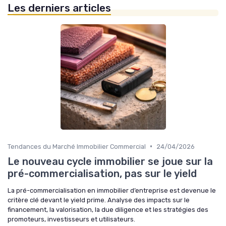
Les derniers articles
•
Tendances du Marché Immobilier Commercial
24/04/2026
Le nouveau cycle immobilier se joue sur la
pré-commercialisation, pas sur le yield
La pré-commercialisation en immobilier d’entreprise est devenue le
critère clé devant le yield prime. Analyse des impacts sur le
financement, la valorisation, la due diligence et les stratégies des
promoteurs, investisseurs et utilisateurs.