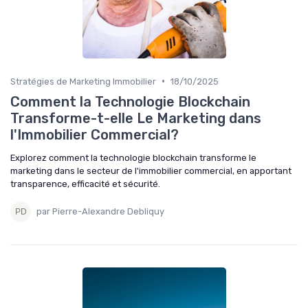
•
Stratégies de Marketing Immobilier
18/10/2025
Comment la Technologie Blockchain
Transforme-t-elle Le Marketing dans
l'Immobilier Commercial?
Explorez comment la technologie blockchain transforme le
marketing dans le secteur de l'immobilier commercial, en apportant
transparence, efficacité et sécurité.
par Pierre-Alexandre Debliquy