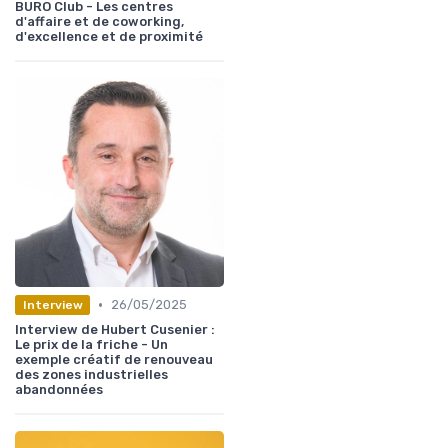
BURO Club - Les centres
d'affaire et de coworking,
d'excellence et de proximité
•
26/05/2025
Interview
Interview de Hubert Cusenier :
Le prix de la friche - Un
exemple créatif de renouveau
des zones industrielles
abandonnées