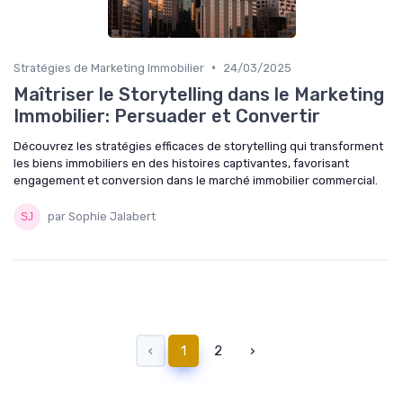
•
Stratégies de Marketing Immobilier
24/03/2025
Maîtriser le Storytelling dans le Marketing
Immobilier: Persuader et Convertir
Découvrez les stratégies efficaces de storytelling qui transforment
les biens immobiliers en des histoires captivantes, favorisant
engagement et conversion dans le marché immobilier commercial.
par Sophie Jalabert
‹
1
2
›