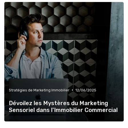
•
Stratégies de Marketing Immobilier
12/06/2025
Dévoilez les Mystères du Marketing
Sensoriel dans l'Immobilier Commercial