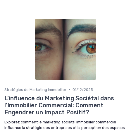
•
Stratégies de Marketing Immobilier
01/12/2025
L’influence du Marketing Sociétal dans
l'Immobilier Commercial: Comment
Engendrer un Impact Positif?
Explorez comment le marketing sociétal immobilier commercial
influence la stratégie des entreprises et la perception des espaces