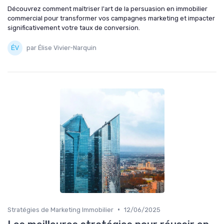
Découvrez comment maîtriser l'art de la persuasion en immobilier
commercial pour transformer vos campagnes marketing et impacter
significativement votre taux de conversion.
par Élise Vivier-Narquin
•
Stratégies de Marketing Immobilier
12/06/2025