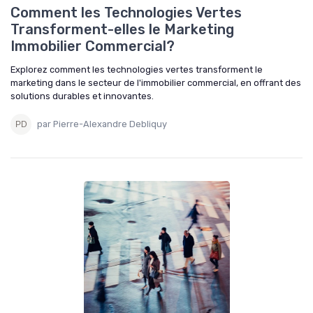
Comment les Technologies Vertes
Transforment-elles le Marketing
Immobilier Commercial?
Explorez comment les technologies vertes transforment le
marketing dans le secteur de l'immobilier commercial, en offrant des
solutions durables et innovantes.
par Pierre-Alexandre Debliquy