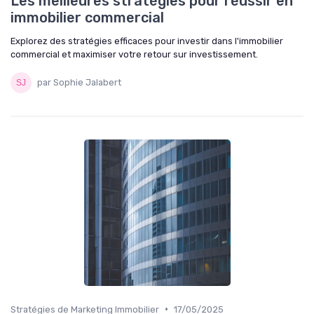
Les meilleures stratégies pour réussir en
immobilier commercial
Explorez des stratégies efficaces pour investir dans l'immobilier
commercial et maximiser votre retour sur investissement.
par Sophie Jalabert
•
Stratégies de Marketing Immobilier
17/05/2025