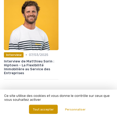
•
07/03/2025
Interview
Interview de Matthieu Sorin :
Hiptown - La Flexibilité
Immobilière au Service des
Entreprises
Ce site utilise des cookies et vous donne le contrôle sur ceux que
vous souhaitez activer
Tout accepter
Personnaliser
Les articles par date