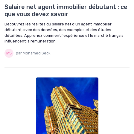
Salaire net agent immobilier débutant : ce
que vous devez savoir
Découvrez les réalités du salaire net d'un agent immobilier
débutant, avec des données, des exemples et des études
détaillées. Apprenez comment l'expérience et le marché français
influencent la rémunération.
par Mohamed Seck