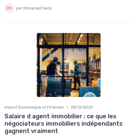
par Mohamed Seck
•
Impact Économique et Financier
28/12/2025
Salaire d agent immobilier : ce que les
négociateurs immobiliers indépendants
gagnent vraiment