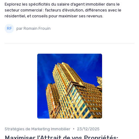
Explorez les spécificités du salaire d’agent immobilier dans le
secteur commercial : facteurs d’évolution, différences avec le
résidentiel, et conseils pour maximiser ses revenus.
par Romain Frouin
•
Stratégies de Marketing Immobilier
23/12/2025
Maximiser l'Attrait de vos Propriétés: