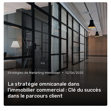
•
Stratégies de Marketing Immobilier
12/06/2025
La stratégie omnicanale dans
l’immobilier commercial : Clé du succès
dans le parcours client