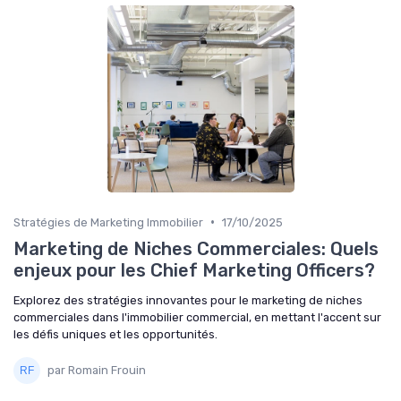
•
Stratégies de Marketing Immobilier
17/10/2025
Marketing de Niches Commerciales: Quels
enjeux pour les Chief Marketing Officers?
Explorez des stratégies innovantes pour le marketing de niches
commerciales dans l'immobilier commercial, en mettant l'accent sur
les défis uniques et les opportunités.
par Romain Frouin