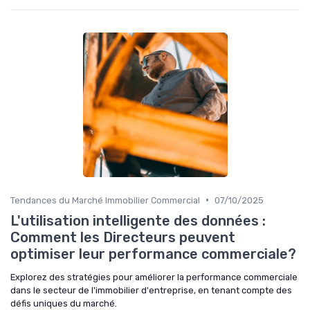
•
Tendances du Marché Immobilier Commercial
07/10/2025
L'utilisation intelligente des données :
Comment les Directeurs peuvent
optimiser leur performance commerciale?
Explorez des stratégies pour améliorer la performance commerciale
dans le secteur de l'immobilier d'entreprise, en tenant compte des
défis uniques du marché.