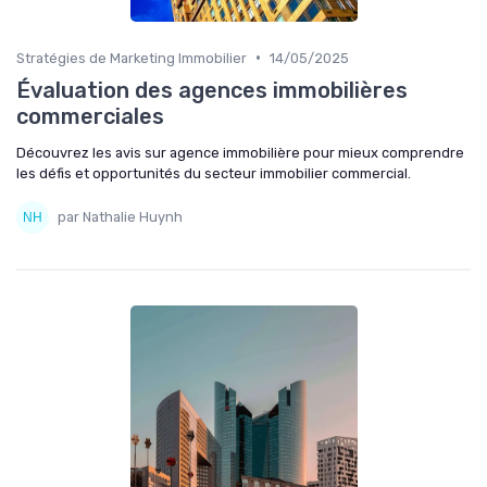
•
Stratégies de Marketing Immobilier
14/05/2025
Évaluation des agences immobilières
commerciales
Découvrez les avis sur agence immobilière pour mieux comprendre
les défis et opportunités du secteur immobilier commercial.
par Nathalie Huynh