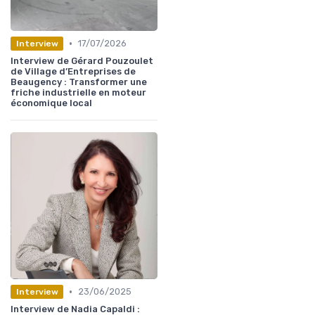
•
17/07/2026
Interview
Interview de Gérard Pouzoulet
de Village d’Entreprises de
Beaugency : Transformer une
friche industrielle en moteur
économique local
•
23/06/2025
Interview
Interview de Nadia Capaldi :