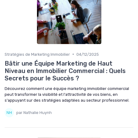
•
Stratégies de Marketing Immobilier
04/12/2025
Bâtir une Équipe Marketing de Haut
Niveau en Immobilier Commercial : Quels
Secrets pour le Succès ?
Découvrez comment une équipe marketing immobilier commercial
peut transformer la visibilité et l'attractivité de vos biens, en
s'appuyant sur des stratégies adaptées au secteur professionnel.
par Nathalie Huynh