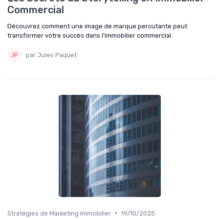
Commercial
Découvrez comment une image de marque percutante peut
transformer votre succès dans l'immobilier commercial.
par Jules Paquet
•
Stratégies de Marketing Immobilier
19/10/2025