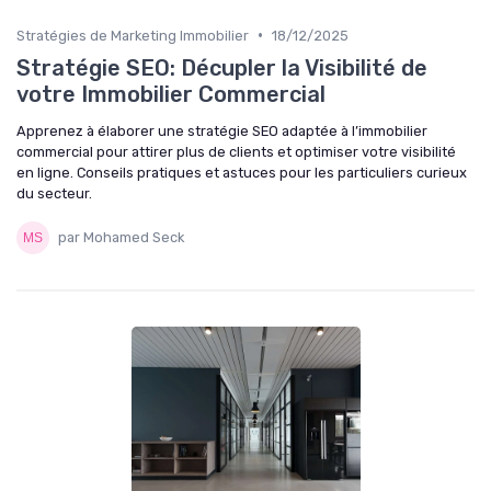
•
Stratégies de Marketing Immobilier
18/12/2025
Stratégie SEO: Décupler la Visibilité de
votre Immobilier Commercial
Apprenez à élaborer une stratégie SEO adaptée à l’immobilier
commercial pour attirer plus de clients et optimiser votre visibilité
en ligne. Conseils pratiques et astuces pour les particuliers curieux
du secteur.
par Mohamed Seck