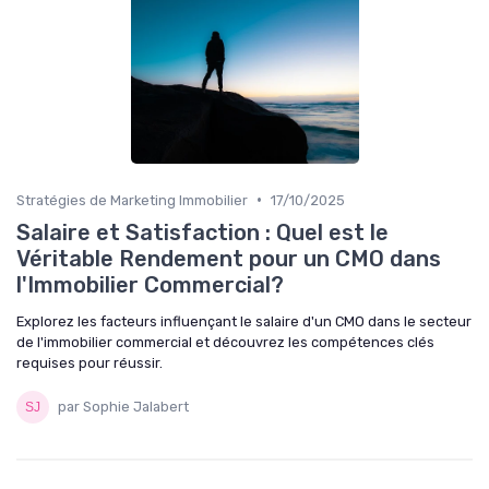
•
Stratégies de Marketing Immobilier
17/10/2025
Salaire et Satisfaction : Quel est le
Véritable Rendement pour un CMO dans
l'Immobilier Commercial?
Explorez les facteurs influençant le salaire d'un CMO dans le secteur
de l'immobilier commercial et découvrez les compétences clés
requises pour réussir.
par Sophie Jalabert