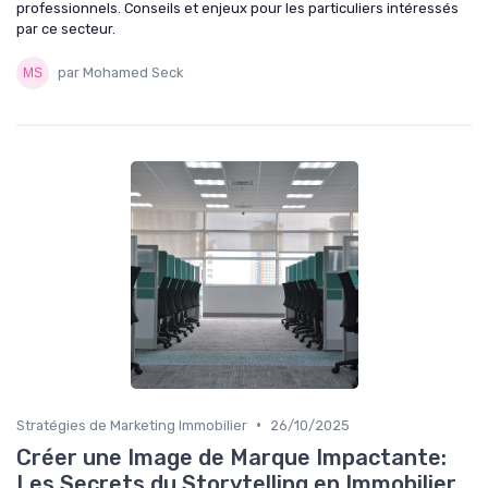
professionnels. Conseils et enjeux pour les particuliers intéressés
par ce secteur.
par Mohamed Seck
•
Stratégies de Marketing Immobilier
26/10/2025
Créer une Image de Marque Impactante:
Les Secrets du Storytelling en Immobilier