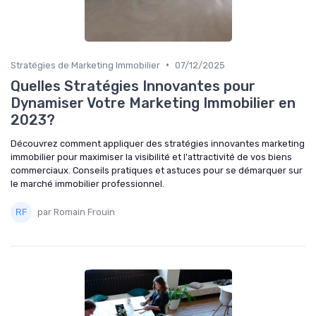
•
Stratégies de Marketing Immobilier
07/12/2025
Quelles Stratégies Innovantes pour
Dynamiser Votre Marketing Immobilier en
2023?
Découvrez comment appliquer des stratégies innovantes marketing
immobilier pour maximiser la visibilité et l'attractivité de vos biens
commerciaux. Conseils pratiques et astuces pour se démarquer sur
le marché immobilier professionnel.
par Romain Frouin