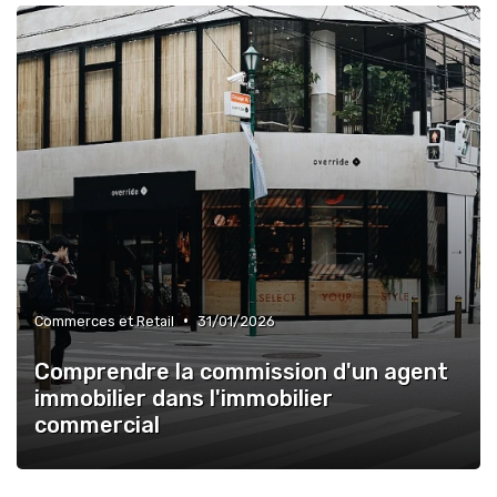
•
Commerces et Retail
31/01/2026
Comprendre la commission d'un agent
immobilier dans l'immobilier
commercial