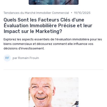
•
Tendances du Marché Immobilier Commercial
19/10/2025
Quels Sont les Facteurs Clés d'une
Évaluation Immobilière Précise et leur
Impact sur le Marketing?
Explorez les aspects essentiels de l'évaluation immobilière pour les
biens commerciaux et découvrez comment elle influence vos
décisions d'investissement.
par Romain Frouin