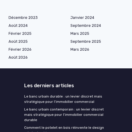
Décembre 2023
Janvier 2024
Août 2024
Septembre 2024
Février 2025
Mars 2025
Août 2025
Septembre 2025
Février 2026
Mars 2026
Août 2026
Les derniers articles
Le banc urbain durable : un levier discret mais
stratégique pour l’immobilier commercial
Le banc urbain contemporain : un levier discret
mais stratégique pour l’immobilier commercial
durable
Comment le potelet en bois réinvente le design