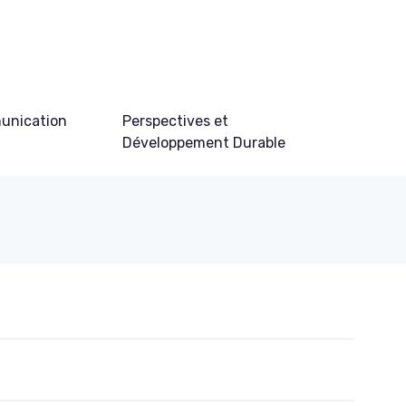
unication
Perspectives et
Développement Durable