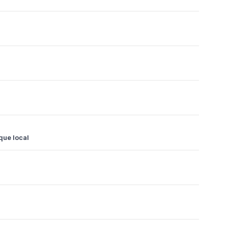
que local