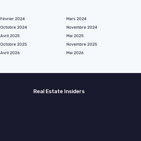
Février 2024
Mars 2024
Octobre 2024
Novembre 2024
Avril 2025
Mai 2025
Octobre 2025
Novembre 2025
Avril 2026
Mai 2026
Real Estate Insiders