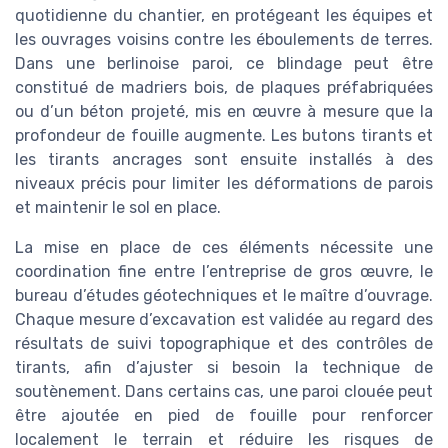
quotidienne du chantier, en protégeant les équipes et
les ouvrages voisins contre les éboulements de terres.
Dans une berlinoise paroi, ce blindage peut être
constitué de madriers bois, de plaques préfabriquées
ou d’un béton projeté, mis en œuvre à mesure que la
profondeur de fouille augmente. Les butons tirants et
les tirants ancrages sont ensuite installés à des
niveaux précis pour limiter les déformations de parois
et maintenir le sol en place.
La mise en place de ces éléments nécessite une
coordination fine entre l’entreprise de gros œuvre, le
bureau d’études géotechniques et le maître d’ouvrage.
Chaque mesure d’excavation est validée au regard des
résultats de suivi topographique et des contrôles de
tirants, afin d’ajuster si besoin la technique de
soutènement. Dans certains cas, une paroi clouée peut
être ajoutée en pied de fouille pour renforcer
localement le terrain et réduire les risques de