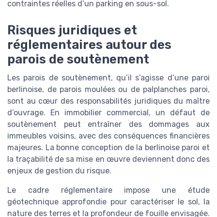
contraintes réelles d’un parking en sous-sol.
Risques juridiques et
réglementaires autour des
parois de soutènement
Les parois de soutènement, qu’il s’agisse d’une paroi
berlinoise, de parois moulées ou de palplanches paroi,
sont au cœur des responsabilités juridiques du maître
d’ouvrage. En immobilier commercial, un défaut de
soutènement peut entraîner des dommages aux
immeubles voisins, avec des conséquences financières
majeures. La bonne conception de la berlinoise paroi et
la traçabilité de sa mise en œuvre deviennent donc des
enjeux de gestion du risque.
Le cadre réglementaire impose une étude
géotechnique approfondie pour caractériser le sol, la
nature des terres et la profondeur de fouille envisagée.