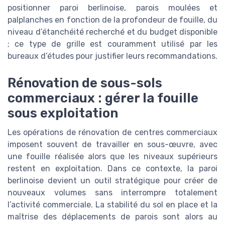
positionner paroi berlinoise, parois moulées et
palplanches en fonction de la profondeur de fouille, du
niveau d’étanchéité recherché et du budget disponible
; ce type de grille est couramment utilisé par les
bureaux d’études pour justifier leurs recommandations.
Rénovation de sous-sols
commerciaux : gérer la fouille
sous exploitation
Les opérations de rénovation de centres commerciaux
imposent souvent de travailler en sous-œuvre, avec
une fouille réalisée alors que les niveaux supérieurs
restent en exploitation. Dans ce contexte, la paroi
berlinoise devient un outil stratégique pour créer de
nouveaux volumes sans interrompre totalement
l’activité commerciale. La stabilité du sol en place et la
maîtrise des déplacements de parois sont alors au