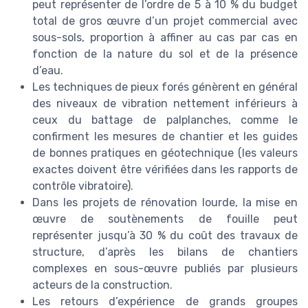
peut représenter de l’ordre de 5 à 10 % du budget
total de gros œuvre d’un projet commercial avec
sous-sols, proportion à affiner au cas par cas en
fonction de la nature du sol et de la présence
d’eau.
Les techniques de pieux forés génèrent en général
des niveaux de vibration nettement inférieurs à
ceux du battage de palplanches, comme le
confirment les mesures de chantier et les guides
de bonnes pratiques en géotechnique (les valeurs
exactes doivent être vérifiées dans les rapports de
contrôle vibratoire).
Dans les projets de rénovation lourde, la mise en
œuvre de soutènements de fouille peut
représenter jusqu’à 30 % du coût des travaux de
structure, d’après les bilans de chantiers
complexes en sous-œuvre publiés par plusieurs
acteurs de la construction.
Les retours d’expérience de grands groupes