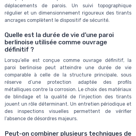
déplacements de parois. Un suivi topographique
régulier et un dimensionnement rigoureux des tirants
ancrages complètent le dispositif de sécurité.
Quelle est la durée de vie d’une paroi
berlinoise utilisée comme ouvrage
définitif ?
Lorsqu’elle est conçue comme ouvrage définitif, la
paroi berlinoise peut atteindre une durée de vie
comparable à celle de la structure principale, sous
réserve d’une protection adaptée des profils
métalliques contre la corrosion. Le choix des matériaux
de blindage et la qualité de l’injection des tirants
jouent un rôle déterminant. Un entretien périodique et
des inspections visuelles permettent de vérifier
l’absence de désordres majeurs.
Peut-on combiner plusieurs techniques de