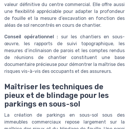
valeur définitive du centre commercial. Elle offre aussi
une flexibilité appréciable pour adapter la profondeur
de fouille et la mesure d’excavation en fonction des
aléas de sol rencontrés en cours de chantier.
Conseil opérationnel :
sur les chantiers en sous-
œuvre, les rapports de suivi topographique, les
mesures d’inclinaison de parois et les comptes rendus
de réunions de chantier constituent une base
documentaire précieuse pour démontrer la maîtrise des
risques vis-à-vis des occupants et des assureurs.
Maîtriser les techniques de
pieux et de blindage pour les
parkings en sous-sol
La création de parkings en sous-sol sous des
immeubles commerciaux repose largement sur la
maîtrise des pieux et du blindage de fouille. Une paroi