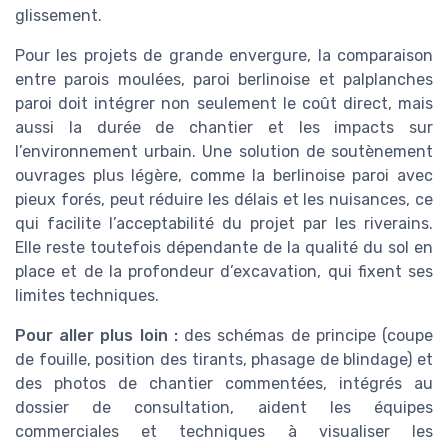
glissement.
Pour les projets de grande envergure, la comparaison
entre parois moulées, paroi berlinoise et palplanches
paroi doit intégrer non seulement le coût direct, mais
aussi la durée de chantier et les impacts sur
l’environnement urbain. Une solution de soutènement
ouvrages plus légère, comme la berlinoise paroi avec
pieux forés, peut réduire les délais et les nuisances, ce
qui facilite l’acceptabilité du projet par les riverains.
Elle reste toutefois dépendante de la qualité du sol en
place et de la profondeur d’excavation, qui fixent ses
limites techniques.
Pour aller plus loin :
des schémas de principe (coupe
de fouille, position des tirants, phasage de blindage) et
des photos de chantier commentées, intégrés au
dossier de consultation, aident les équipes
commerciales et techniques à visualiser les