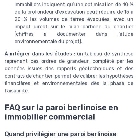
immobiliers indiquent qu’une optimisation de 10 %
de la profondeur d’excavation peut réduire de 15 à
20 % les volumes de terres évacuées, avec un
impact direct sur le bilan carbone du chantier
(chiffres à documenter dans l’étude
environnementale du projet).
À intégrer dans les études :
un tableau de synthèse
reprenant ces ordres de grandeur, complété par les
données issues des rapports géotechniques et des
contrats de chantier, permet de calibrer les hypothèses
financières et environnementales dès la phase de
faisabilité.
FAQ sur la paroi berlinoise en
immobilier commercial
Quand privilégier une paroi berlinoise