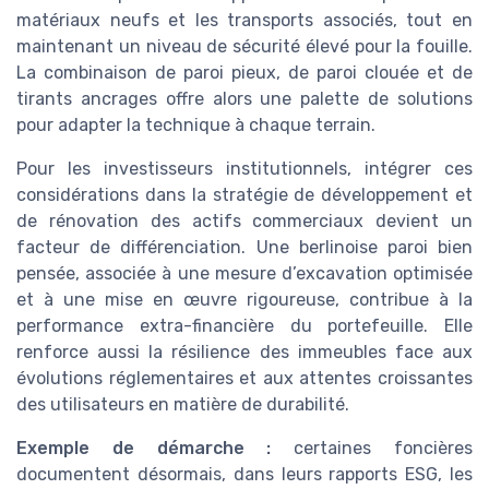
matériaux neufs et les transports associés, tout en
maintenant un niveau de sécurité élevé pour la fouille.
La combinaison de paroi pieux, de paroi clouée et de
tirants ancrages offre alors une palette de solutions
pour adapter la technique à chaque terrain.
Pour les investisseurs institutionnels, intégrer ces
considérations dans la stratégie de développement et
de rénovation des actifs commerciaux devient un
facteur de différenciation. Une berlinoise paroi bien
pensée, associée à une mesure d’excavation optimisée
et à une mise en œuvre rigoureuse, contribue à la
performance extra-financière du portefeuille. Elle
renforce aussi la résilience des immeubles face aux
évolutions réglementaires et aux attentes croissantes
des utilisateurs en matière de durabilité.
Exemple de démarche :
certaines foncières
documentent désormais, dans leurs rapports ESG, les