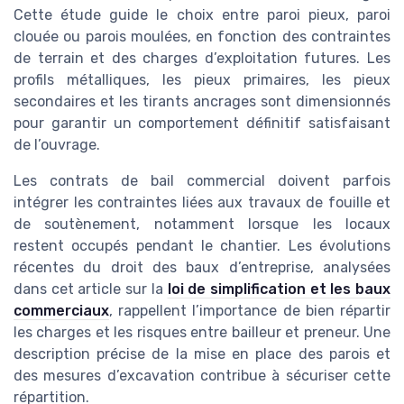
Cette étude guide le choix entre paroi pieux, paroi
clouée ou parois moulées, en fonction des contraintes
de terrain et des charges d’exploitation futures. Les
profils métalliques, les pieux primaires, les pieux
secondaires et les tirants ancrages sont dimensionnés
pour garantir un comportement définitif satisfaisant
de l’ouvrage.
Les contrats de bail commercial doivent parfois
intégrer les contraintes liées aux travaux de fouille et
de soutènement, notamment lorsque les locaux
restent occupés pendant le chantier. Les évolutions
récentes du droit des baux d’entreprise, analysées
dans cet article sur la
loi de simplification et les baux
commerciaux
, rappellent l’importance de bien répartir
les charges et les risques entre bailleur et preneur. Une
description précise de la mise en place des parois et
des mesures d’excavation contribue à sécuriser cette
répartition.