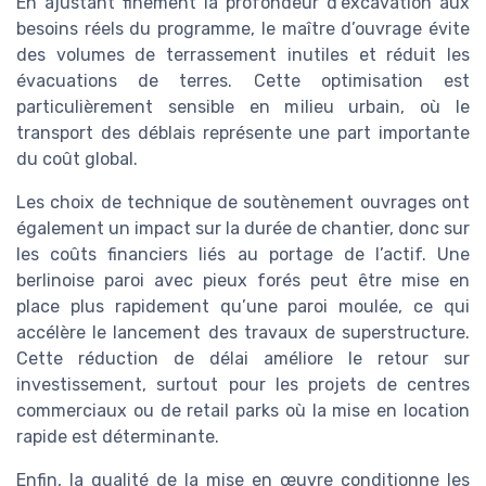
En ajustant finement la profondeur d’excavation aux
besoins réels du programme, le maître d’ouvrage évite
des volumes de terrassement inutiles et réduit les
évacuations de terres. Cette optimisation est
particulièrement sensible en milieu urbain, où le
transport des déblais représente une part importante
du coût global.
Les choix de technique de soutènement ouvrages ont
également un impact sur la durée de chantier, donc sur
les coûts financiers liés au portage de l’actif. Une
berlinoise paroi avec pieux forés peut être mise en
place plus rapidement qu’une paroi moulée, ce qui
accélère le lancement des travaux de superstructure.
Cette réduction de délai améliore le retour sur
investissement, surtout pour les projets de centres
commerciaux ou de retail parks où la mise en location
rapide est déterminante.
Enfin, la qualité de la mise en œuvre conditionne les