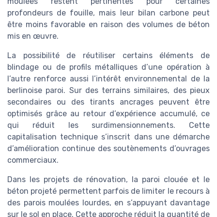
moulées restent pertinentes pour certaines
profondeurs de fouille, mais leur bilan carbone peut
être moins favorable en raison des volumes de béton
mis en œuvre.
La possibilité de réutiliser certains éléments de
blindage ou de profils métalliques d’une opération à
l’autre renforce aussi l’intérêt environnemental de la
berlinoise paroi. Sur des terrains similaires, des pieux
secondaires ou des tirants ancrages peuvent être
optimisés grâce au retour d’expérience accumulé, ce
qui réduit les surdimensionnements. Cette
capitalisation technique s’inscrit dans une démarche
d’amélioration continue des soutènements d’ouvrages
commerciaux.
Dans les projets de rénovation, la paroi clouée et le
béton projeté permettent parfois de limiter le recours à
des parois moulées lourdes, en s’appuyant davantage
sur le sol en place. Cette approche réduit la quantité de