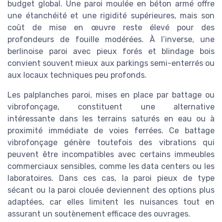
budget global. Une paroi moulée en béton armé offre
une étanchéité et une rigidité supérieures, mais son
coût de mise en œuvre reste élevé pour des
profondeurs de fouille modérées. À l’inverse, une
berlinoise paroi avec pieux forés et blindage bois
convient souvent mieux aux parkings semi-enterrés ou
aux locaux techniques peu profonds.
Les palplanches paroi, mises en place par battage ou
vibrofonçage, constituent une alternative
intéressante dans les terrains saturés en eau ou à
proximité immédiate de voies ferrées. Ce battage
vibrofonçage génère toutefois des vibrations qui
peuvent être incompatibles avec certains immeubles
commerciaux sensibles, comme les data centers ou les
laboratoires. Dans ces cas, la paroi pieux de type
sécant ou la paroi clouée deviennent des options plus
adaptées, car elles limitent les nuisances tout en
assurant un soutènement efficace des ouvrages.