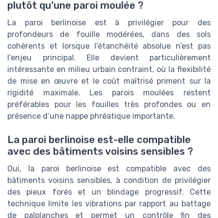
plutôt qu’une paroi moulée ?
La paroi berlinoise est à privilégier pour des
profondeurs de fouille modérées, dans des sols
cohérents et lorsque l’étanchéité absolue n’est pas
l’enjeu principal. Elle devient particulièrement
intéressante en milieu urbain contraint, où la flexibilité
de mise en œuvre et le coût maîtrisé priment sur la
rigidité maximale. Les parois moulées restent
préférables pour les fouilles très profondes ou en
présence d’une nappe phréatique importante.
La paroi berlinoise est-elle compatible
avec des bâtiments voisins sensibles ?
Oui, la paroi berlinoise est compatible avec des
bâtiments voisins sensibles, à condition de privilégier
des pieux forés et un blindage progressif. Cette
technique limite les vibrations par rapport au battage
de palplanches et permet un contrôle fin des