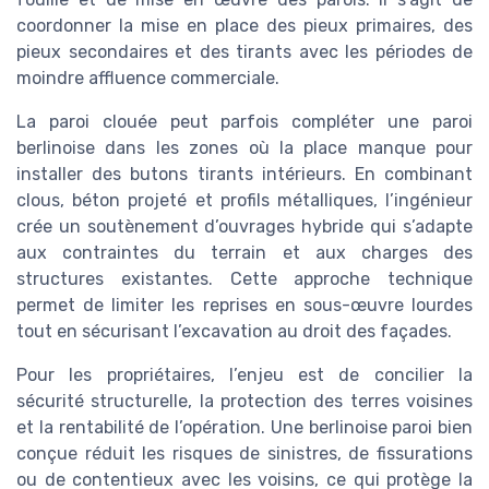
coordonner la mise en place des pieux primaires, des
pieux secondaires et des tirants avec les périodes de
moindre affluence commerciale.
La paroi clouée peut parfois compléter une paroi
berlinoise dans les zones où la place manque pour
installer des butons tirants intérieurs. En combinant
clous, béton projeté et profils métalliques, l’ingénieur
crée un soutènement d’ouvrages hybride qui s’adapte
aux contraintes du terrain et aux charges des
structures existantes. Cette approche technique
permet de limiter les reprises en sous-œuvre lourdes
tout en sécurisant l’excavation au droit des façades.
Pour les propriétaires, l’enjeu est de concilier la
sécurité structurelle, la protection des terres voisines
et la rentabilité de l’opération. Une berlinoise paroi bien
conçue réduit les risques de sinistres, de fissurations
ou de contentieux avec les voisins, ce qui protège la