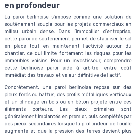
en profondeur
La paroi berlinoise s’impose comme une solution de
soutènement souple pour les projets commerciaux en
milieu urbain dense. Dans l’immobilier d’entreprise,
cette paroi de soutènement permet de stabiliser le sol
en place tout en maintenant l’activité autour du
chantier, ce qui limite fortement les risques pour les
immeubles voisins. Pour un investisseur, comprendre
cette berlinoise paroi aide à arbitrer entre coût
immédiat des travaux et valeur définitive de l’actif.
Concrètement, une paroi berlinoise repose sur des
pieux forés ou battus, des profils métalliques verticaux
et un blindage en bois ou en béton projeté entre ces
éléments porteurs. Les pieux primaires sont
généralement implantés en premier, puis complétés par
des pieux secondaires lorsque la profondeur de fouille
augmente et que la pression des terres devient plus