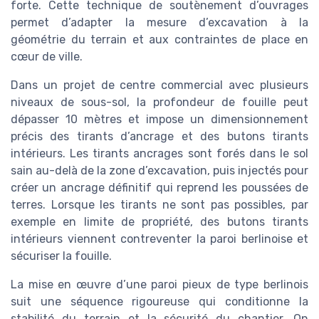
forte. Cette technique de soutènement d’ouvrages
permet d’adapter la mesure d’excavation à la
géométrie du terrain et aux contraintes de place en
cœur de ville.
Dans un projet de centre commercial avec plusieurs
niveaux de sous-sol, la profondeur de fouille peut
dépasser 10 mètres et impose un dimensionnement
précis des tirants d’ancrage et des butons tirants
intérieurs. Les tirants ancrages sont forés dans le sol
sain au-delà de la zone d’excavation, puis injectés pour
créer un ancrage définitif qui reprend les poussées de
terres. Lorsque les tirants ne sont pas possibles, par
exemple en limite de propriété, des butons tirants
intérieurs viennent contreventer la paroi berlinoise et
sécuriser la fouille.
La mise en œuvre d’une paroi pieux de type berlinois
suit une séquence rigoureuse qui conditionne la
stabilité du terrain et la sécurité du chantier. On