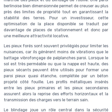
berlinoise bien dimensionnée permet de creuser au plus
près des limites de propriété tout en garantissant la
stabilité des terres. Pour un investisseur, cette
optimisation de la place disponible se traduit par
davantage de places de stationnement et donc par
une meilleure attractivité locative.
Les pieux forés sont souvent privilégiés pour limiter les
nuisances, car ils génèrent moins de vibrations que le
battage vibrofonçage de palplanches paroi. Lorsque le
sol est très perméable ou que la nappe est haute, des
pieux sécants peuvent être utilisés pour former une
paroi pieux quasi étanche, complétée par un béton
projeté côté fouille. Les profils métalliques insérés
entre les pieux primaires et les pieux secondaires
assurent alors la reprise des efforts horizontaux et la
transmission des charges vers le terrain sain.
Le blindage joue un rôle central dans la sécurité