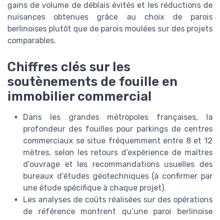
gains de volume de déblais évités et les réductions de
nuisances obtenues grâce au choix de parois
berlinoises plutôt que de parois moulées sur des projets
comparables.
Chiffres clés sur les
soutènements de fouille en
immobilier commercial
Dans les grandes métropoles françaises, la
profondeur des fouilles pour parkings de centres
commerciaux se situe fréquemment entre 8 et 12
mètres, selon les retours d’expérience de maîtres
d’ouvrage et les recommandations usuelles des
bureaux d’études géotechniques (à confirmer par
une étude spécifique à chaque projet).
Les analyses de coûts réalisées sur des opérations
de référence montrent qu’une paroi berlinoise