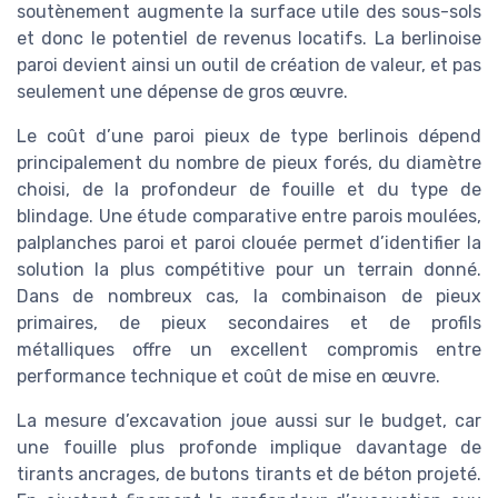
soutènement augmente la surface utile des sous-sols
et donc le potentiel de revenus locatifs. La berlinoise
paroi devient ainsi un outil de création de valeur, et pas
seulement une dépense de gros œuvre.
Le coût d’une paroi pieux de type berlinois dépend
principalement du nombre de pieux forés, du diamètre
choisi, de la profondeur de fouille et du type de
blindage. Une étude comparative entre parois moulées,
palplanches paroi et paroi clouée permet d’identifier la
solution la plus compétitive pour un terrain donné.
Dans de nombreux cas, la combinaison de pieux
primaires, de pieux secondaires et de profils
métalliques offre un excellent compromis entre
performance technique et coût de mise en œuvre.
La mesure d’excavation joue aussi sur le budget, car
une fouille plus profonde implique davantage de
tirants ancrages, de butons tirants et de béton projeté.