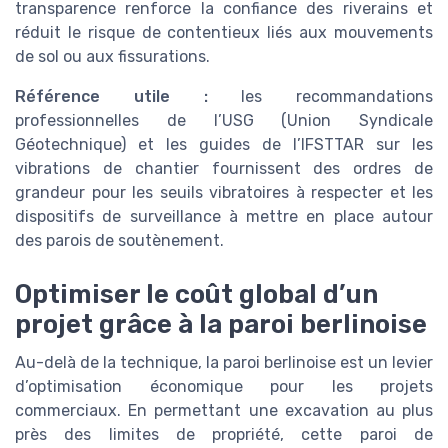
transparence renforce la confiance des riverains et
réduit le risque de contentieux liés aux mouvements
de sol ou aux fissurations.
Référence utile :
les recommandations
professionnelles de l’USG (Union Syndicale
Géotechnique) et les guides de l’IFSTTAR sur les
vibrations de chantier fournissent des ordres de
grandeur pour les seuils vibratoires à respecter et les
dispositifs de surveillance à mettre en place autour
des parois de soutènement.
Optimiser le coût global d’un
projet grâce à la paroi berlinoise
Au-delà de la technique, la paroi berlinoise est un levier
d’optimisation économique pour les projets
commerciaux. En permettant une excavation au plus
près des limites de propriété, cette paroi de