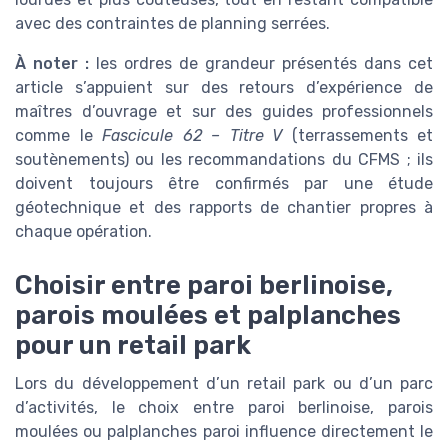
avec des contraintes de planning serrées.
À noter :
les ordres de grandeur présentés dans cet
article s’appuient sur des retours d’expérience de
maîtres d’ouvrage et sur des guides professionnels
comme le
Fascicule 62 – Titre V
(terrassements et
soutènements) ou les recommandations du CFMS ; ils
doivent toujours être confirmés par une étude
géotechnique et des rapports de chantier propres à
chaque opération.
Choisir entre paroi berlinoise,
parois moulées et palplanches
pour un retail park
Lors du développement d’un retail park ou d’un parc
d’activités, le choix entre paroi berlinoise, parois
moulées ou palplanches paroi influence directement le