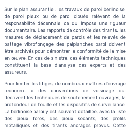
Sur le plan assurantiel, les travaux de paroi berlinoise,
de paroi pieux ou de paroi clouée relèvent de la
responsabilité décennale, ce qui impose une rigueur
documentaire. Les rapports de contrôle des tirants, les
mesures de déplacement de parois et les relevés de
battage vibrofonçage des palplanches paroi doivent
être archivés pour démontrer la conformité de la mise
en œuvre. En cas de sinistre, ces éléments techniques
constituent la base d’analyse des experts et des
assureurs.
Pour limiter les litiges, de nombreux maîtres d’ouvrage
recourent à des conventions de voisinage qui
décrivent les techniques de soutènement ouvrages, la
profondeur de fouille et les dispositifs de surveillance.
La berlinoise paroi y est souvent détaillée, avec la liste
des pieux forés, des pieux sécants, des profils
métalliques et des tirants ancrages prévus. Cette