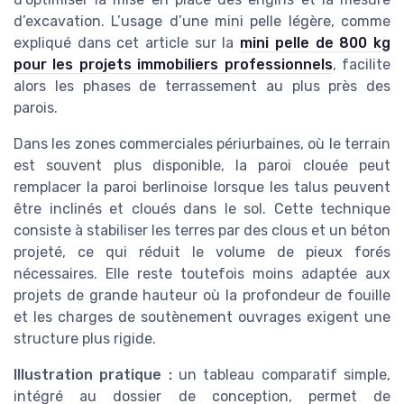
d’excavation. L’usage d’une mini pelle légère, comme
expliqué dans cet article sur la
mini pelle de 800 kg
pour les projets immobiliers professionnels
, facilite
alors les phases de terrassement au plus près des
parois.
Dans les zones commerciales périurbaines, où le terrain
est souvent plus disponible, la paroi clouée peut
remplacer la paroi berlinoise lorsque les talus peuvent
être inclinés et cloués dans le sol. Cette technique
consiste à stabiliser les terres par des clous et un béton
projeté, ce qui réduit le volume de pieux forés
nécessaires. Elle reste toutefois moins adaptée aux
projets de grande hauteur où la profondeur de fouille
et les charges de soutènement ouvrages exigent une
structure plus rigide.
Illustration pratique :
un tableau comparatif simple,
intégré au dossier de conception, permet de