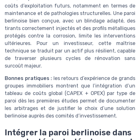
coûts d’exploitation futurs, notamment en termes de
maintenance et de pathologies structurelles. Une paroi
berlinoise bien conçue, avec un blindage adapté, des
tirants correctement injectés et des profils métalliques
protégés contre la corrosion, limite les interventions
ultérieures. Pour un investisseur, cette maîtrise
technique se traduit par un actif plus résilient, capable
de traverser plusieurs cycles de rénovation sans
surcoût majeur.
Bonnes pratiques :
les retours d’expérience de grands
groupes immobiliers montrent que l’intégration d’un
tableau de coûts global (CAPEX + OPEX) par type de
paroi dès les premières études permet de documenter
les arbitrages et de justifier le choix d’une solution
berlinoise auprès des comités d’investissement.
Intégrer la paroi berlinoise dans