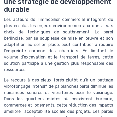
une stratégie de développement
durable
Les acteurs de l’immobilier commercial intègrent de
plus en plus les enjeux environnementaux dans leurs
choix de techniques de soutènement. La paroi
berlinoise, par sa souplesse de mise en œuvre et son
adaptation au sol en place, peut contribuer à réduire
l’empreinte carbone des chantiers. En limitant le
volume d’excavation et le transport de terres, cette
solution participe à une gestion plus responsable des
ressources.
Le recours à des pieux forés plutôt qu’à un battage
vibrofonçage intensif de palplanches paroi diminue les
nuisances sonores et vibratoires pour le voisinage.
Dans les quartiers mixtes où coexistent bureaux,
commerces et logements, cette réduction des impacts
améliore l’acceptabilité sociale des projets. Les parois