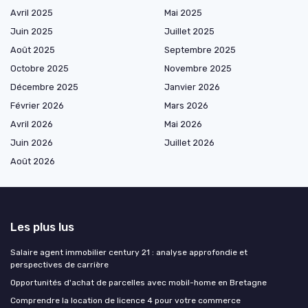
Avril 2025
Mai 2025
Juin 2025
Juillet 2025
Août 2025
Septembre 2025
Octobre 2025
Novembre 2025
Décembre 2025
Janvier 2026
Février 2026
Mars 2026
Avril 2026
Mai 2026
Juin 2026
Juillet 2026
Août 2026
Les plus lus
Salaire agent immobilier century 21 : analyse approfondie et
perspectives de carrière
Opportunités d'achat de parcelles avec mobil-home en Bretagne
Comprendre la location de licence 4 pour votre commerce