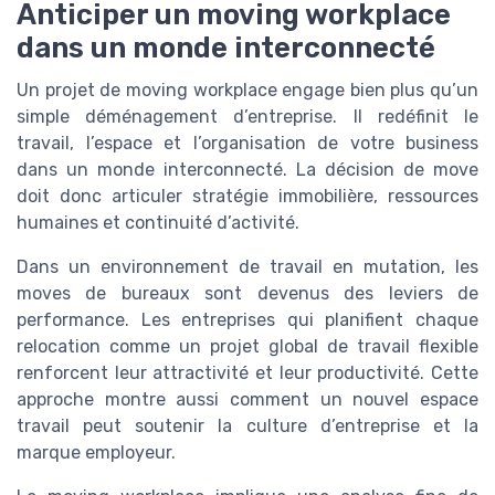
Anticiper un moving workplace
dans un monde interconnecté
Un projet de moving workplace engage bien plus qu’un
simple déménagement d’entreprise. Il redéfinit le
travail, l’espace et l’organisation de votre business
dans un monde interconnecté. La décision de move
doit donc articuler stratégie immobilière, ressources
humaines et continuité d’activité.
Dans un environnement de travail en mutation, les
moves de bureaux sont devenus des leviers de
performance. Les entreprises qui planifient chaque
relocation comme un projet global de travail flexible
renforcent leur attractivité et leur productivité. Cette
approche montre aussi comment un nouvel espace
travail peut soutenir la culture d’entreprise et la
marque employeur.