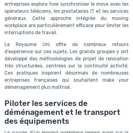
entreprises explore how synchroniser le move avec les
opérateurs télécoms, les prestataires IT et les services
généraux. Cette approche intégrée du moving
workplace are particulièrement efficace pour limiter les
interruptions de travail.
Le Royaume Uni offre de nombreux retours
d’expérience sur ces sujets. Les grands groupes y ont
développé des méthodologies de projet de relocation
très structurées, centrées sur la continuité activité.
Ces pratiques inspirent désormais de nombreuses
entreprises françaises qui souhaitent make your
déménagement plus maîtrisé.
Piloter les services de
déménagement et le transport
des équipements
Le succès d’un moving workplace repose aussi sur la