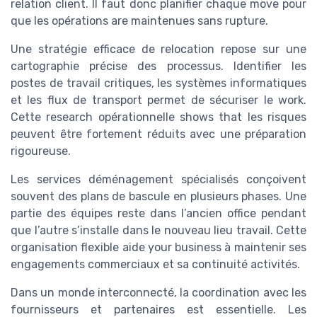
relation client. Il faut donc planifier chaque move pour
que les opérations are maintenues sans rupture.
Une stratégie efficace de relocation repose sur une
cartographie précise des processus. Identifier les
postes de travail critiques, les systèmes informatiques
et les flux de transport permet de sécuriser le work.
Cette research opérationnelle shows that les risques
peuvent être fortement réduits avec une préparation
rigoureuse.
Les services déménagement spécialisés conçoivent
souvent des plans de bascule en plusieurs phases. Une
partie des équipes reste dans l’ancien office pendant
que l’autre s’installe dans le nouveau lieu travail. Cette
organisation flexible aide your business à maintenir ses
engagements commerciaux et sa continuité activités.
Dans un monde interconnecté, la coordination avec les
fournisseurs et partenaires est essentielle. Les