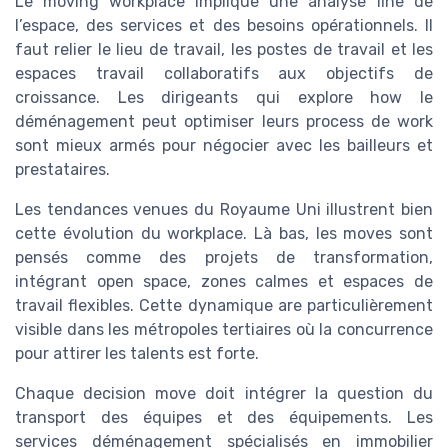
Le moving workplace implique une analyse fine de
l’espace, des services et des besoins opérationnels. Il
faut relier le lieu de travail, les postes de travail et les
espaces travail collaboratifs aux objectifs de
croissance. Les dirigeants qui explore how le
déménagement peut optimiser leurs process de work
sont mieux armés pour négocier avec les bailleurs et
prestataires.
Les tendances venues du Royaume Uni illustrent bien
cette évolution du workplace. Là bas, les moves sont
pensés comme des projets de transformation,
intégrant open space, zones calmes et espaces de
travail flexibles. Cette dynamique are particulièrement
visible dans les métropoles tertiaires où la concurrence
pour attirer les talents est forte.
Chaque decision move doit intégrer la question du
transport des équipes et des équipements. Les
services déménagement spécialisés en immobilier