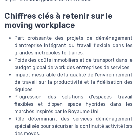
Chiffres clés à retenir sur le
moving workplace
Part croissante des projets de déménagement
d’entreprise intégrant du travail flexible dans les
grandes métropoles tertiaires.
Poids des coûts immobiliers et de transport dans le
budget global de work des entreprises de services.
Impact mesurable de la qualité de l’environnement
de travail sur la productivité et la fidélisation des
équipes.
Progression des solutions d’espaces travail
flexibles et d’open space hybrides dans les
marchés inspirés par le Royaume Uni.
Rôle déterminant des services déménagement
spécialisés pour sécuriser la continuité activité lors
des moves.