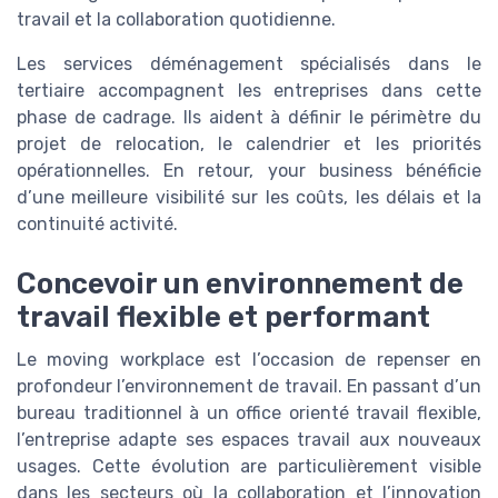
travail et la collaboration quotidienne.
Les services déménagement spécialisés dans le
tertiaire accompagnent les entreprises dans cette
phase de cadrage. Ils aident à définir le périmètre du
projet de relocation, le calendrier et les priorités
opérationnelles. En retour, your business bénéficie
d’une meilleure visibilité sur les coûts, les délais et la
continuité activité.
Concevoir un environnement de
travail flexible et performant
Le moving workplace est l’occasion de repenser en
profondeur l’environnement de travail. En passant d’un
bureau traditionnel à un office orienté travail flexible,
l’entreprise adapte ses espaces travail aux nouveaux
usages. Cette évolution are particulièrement visible
dans les secteurs où la collaboration et l’innovation