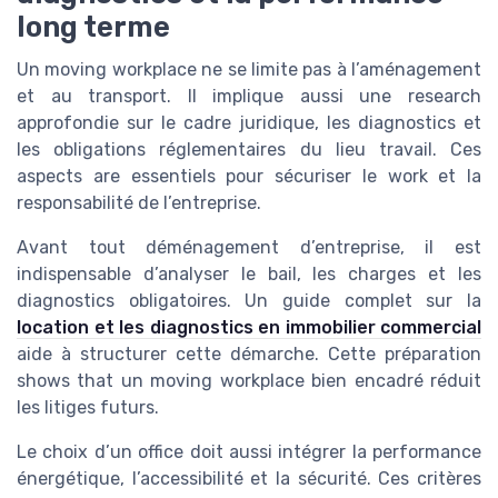
long terme
Un moving workplace ne se limite pas à l’aménagement
et au transport. Il implique aussi une research
approfondie sur le cadre juridique, les diagnostics et
les obligations réglementaires du lieu travail. Ces
aspects are essentiels pour sécuriser le work et la
responsabilité de l’entreprise.
Avant tout déménagement d’entreprise, il est
indispensable d’analyser le bail, les charges et les
diagnostics obligatoires. Un guide complet sur la
location et les diagnostics en immobilier commercial
aide à structurer cette démarche. Cette préparation
shows that un moving workplace bien encadré réduit
les litiges futurs.
Le choix d’un office doit aussi intégrer la performance
énergétique, l’accessibilité et la sécurité. Ces critères