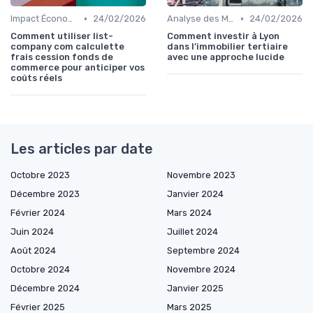
•
•
Impact Économique et Financier
24/02/2026
Analyse des Marchés Locaux et Globaux
24/02/2026
Comment utiliser list-
Comment investir à Lyon
company com calculette
dans l’immobilier tertiaire
frais cession fonds de
avec une approche lucide
commerce pour anticiper vos
coûts réels
Les articles par date
Octobre 2023
Novembre 2023
Décembre 2023
Janvier 2024
Février 2024
Mars 2024
Juin 2024
Juillet 2024
Août 2024
Septembre 2024
Octobre 2024
Novembre 2024
Décembre 2024
Janvier 2025
Février 2025
Mars 2025