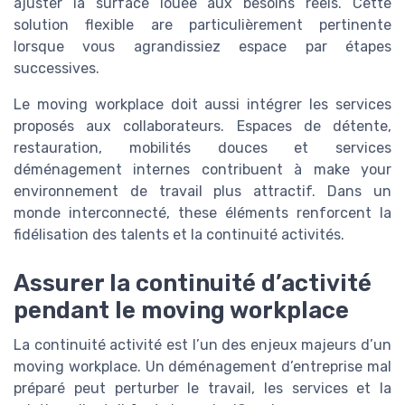
ajuster la surface louée aux besoins réels. Cette
solution flexible are particulièrement pertinente
lorsque vous agrandissiez espace par étapes
successives.
Le moving workplace doit aussi intégrer les services
proposés aux collaborateurs. Espaces de détente,
restauration, mobilités douces et services
déménagement internes contribuent à make your
environnement de travail plus attractif. Dans un
monde interconnecté, these éléments renforcent la
fidélisation des talents et la continuité activités.
Assurer la continuité d’activité
pendant le moving workplace
La continuité activité est l’un des enjeux majeurs d’un
moving workplace. Un déménagement d’entreprise mal
préparé peut perturber le travail, les services et la