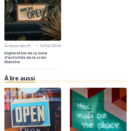
•
Analyse des Marchés Locaux et Globaux
12/06/2025
Exploration de la zone
d'activités de la croix
blanche
À lire aussi