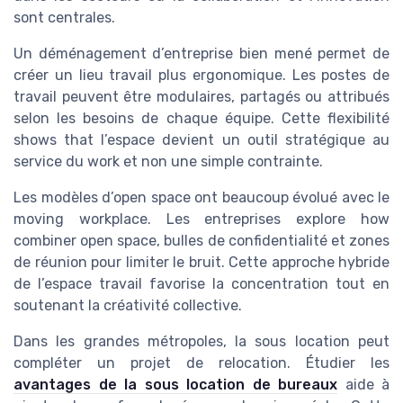
sont centrales.
Un déménagement d’entreprise bien mené permet de
créer un lieu travail plus ergonomique. Les postes de
travail peuvent être modulaires, partagés ou attribués
selon les besoins de chaque équipe. Cette flexibilité
shows that l’espace devient un outil stratégique au
service du work et non une simple contrainte.
Les modèles d’open space ont beaucoup évolué avec le
moving workplace. Les entreprises explore how
combiner open space, bulles de confidentialité et zones
de réunion pour limiter le bruit. Cette approche hybride
de l’espace travail favorise la concentration tout en
soutenant la créativité collective.
Dans les grandes métropoles, la sous location peut
compléter un projet de relocation. Étudier les
avantages de la sous location de bureaux
aide à