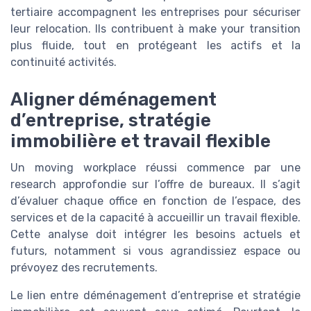
tertiaire accompagnent les entreprises pour sécuriser
leur relocation. Ils contribuent à make your transition
plus fluide, tout en protégeant les actifs et la
continuité activités.
Aligner déménagement
d’entreprise, stratégie
immobilière et travail flexible
Un moving workplace réussi commence par une
research approfondie sur l’offre de bureaux. Il s’agit
d’évaluer chaque office en fonction de l’espace, des
services et de la capacité à accueillir un travail flexible.
Cette analyse doit intégrer les besoins actuels et
futurs, notamment si vous agrandissiez espace ou
prévoyez des recrutements.
Le lien entre déménagement d’entreprise et stratégie