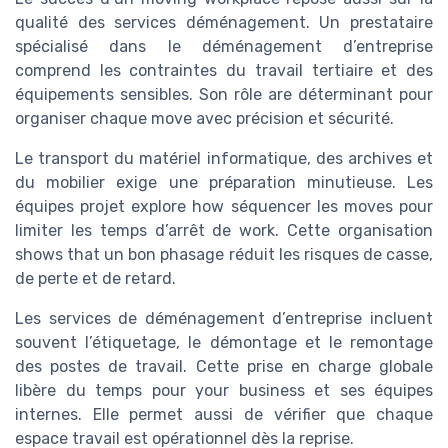
qualité des services déménagement. Un prestataire
spécialisé dans le déménagement d’entreprise
comprend les contraintes du travail tertiaire et des
équipements sensibles. Son rôle are déterminant pour
organiser chaque move avec précision et sécurité.
Le transport du matériel informatique, des archives et
du mobilier exige une préparation minutieuse. Les
équipes projet explore how séquencer les moves pour
limiter les temps d’arrêt de work. Cette organisation
shows that un bon phasage réduit les risques de casse,
de perte et de retard.
Les services de déménagement d’entreprise incluent
souvent l’étiquetage, le démontage et le remontage
des postes de travail. Cette prise en charge globale
libère du temps pour your business et ses équipes
internes. Elle permet aussi de vérifier que chaque
espace travail est opérationnel dès la reprise.