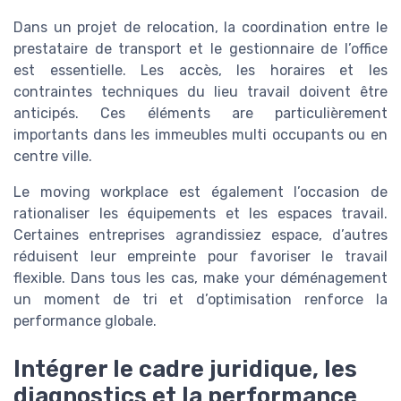
Dans un projet de relocation, la coordination entre le
prestataire de transport et le gestionnaire de l’office
est essentielle. Les accès, les horaires et les
contraintes techniques du lieu travail doivent être
anticipés. Ces éléments are particulièrement
importants dans les immeubles multi occupants ou en
centre ville.
Le moving workplace est également l’occasion de
rationaliser les équipements et les espaces travail.
Certaines entreprises agrandissiez espace, d’autres
réduisent leur empreinte pour favoriser le travail
flexible. Dans tous les cas, make your déménagement
un moment de tri et d’optimisation renforce la
performance globale.
Intégrer le cadre juridique, les
diagnostics et la performance