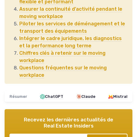
flexible et performant
Assurer la continuité d’activité pendant le
moving workplace
Piloter les services de déménagement et le
transport des équipements
Intégrer le cadre juridique, les diagnostics
et la performance long terme
Chiffres clés à retenir sur le moving
workplace
Questions fréquentes sur le moving
workplace
Résumer
ChatGPT
Claude
Mistral
Recevez les dernières actualités de
Real Estate Insiders