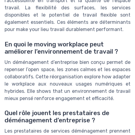
l’accessibilité en transport et la qualité de l’espace
travail. La flexibilité des surfaces, les services
disponibles et le potentiel de travail flexible sont
également essentiels. Ces éléments are déterminants
pour make your lieu travail durablement performant.
En quoi le moving workplace peut
améliorer l’environnement de travail ?
Un déménagement d’entreprise bien conçu permet de
repenser l’open space, les zones calmes et les espaces
collaboratifs. Cette réorganisation explore how adapter
le workplace aux nouveaux usages numériques et
hybrides. Elle shows that un environnement de travail
mieux pensé renforce engagement et efficacité.
Quel rôle jouent les prestataires de
déménagement d’entreprise ?
Les prestataires de services déménagement prennent