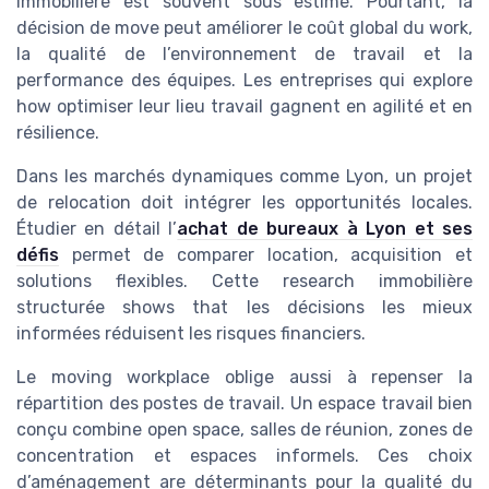
immobilière est souvent sous estimé. Pourtant, la
décision de move peut améliorer le coût global du work,
la qualité de l’environnement de travail et la
performance des équipes. Les entreprises qui explore
how optimiser leur lieu travail gagnent en agilité et en
résilience.
Dans les marchés dynamiques comme Lyon, un projet
de relocation doit intégrer les opportunités locales.
Étudier en détail l’
achat de bureaux à Lyon et ses
défis
permet de comparer location, acquisition et
solutions flexibles. Cette research immobilière
structurée shows that les décisions les mieux
informées réduisent les risques financiers.
Le moving workplace oblige aussi à repenser la
répartition des postes de travail. Un espace travail bien
conçu combine open space, salles de réunion, zones de
concentration et espaces informels. Ces choix
d’aménagement are déterminants pour la qualité du