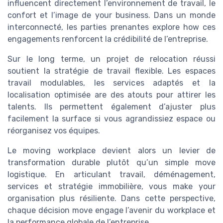
influencent directement l’environnement de travail, le
confort et l’image de your business. Dans un monde
interconnecté, les parties prenantes explore how ces
engagements renforcent la crédibilité de l’entreprise.
Sur le long terme, un projet de relocation réussi
soutient la stratégie de travail flexible. Les espaces
travail modulables, les services adaptés et la
localisation optimisée are des atouts pour attirer les
talents. Ils permettent également d’ajuster plus
facilement la surface si vous agrandissiez espace ou
réorganisez vos équipes.
Le moving workplace devient alors un levier de
transformation durable plutôt qu’un simple move
logistique. En articulant travail, déménagement,
services et stratégie immobilière, vous make your
organisation plus résiliente. Dans cette perspective,
chaque décision move engage l’avenir du workplace et
la performance globale de l’entreprise.