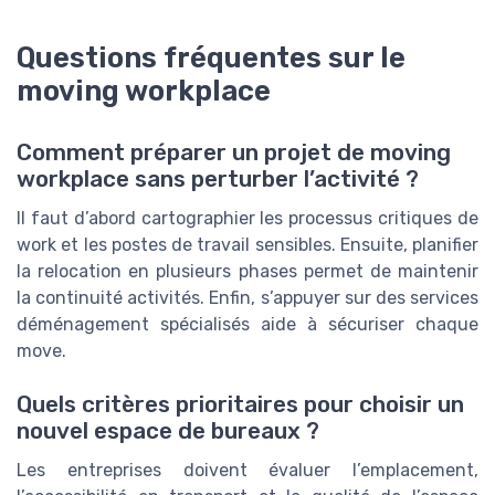
Questions fréquentes sur le
moving workplace
Comment préparer un projet de moving
workplace sans perturber l’activité ?
Il faut d’abord cartographier les processus critiques de
work et les postes de travail sensibles. Ensuite, planifier
la relocation en plusieurs phases permet de maintenir
la continuité activités. Enfin, s’appuyer sur des services
déménagement spécialisés aide à sécuriser chaque
move.
Quels critères prioritaires pour choisir un
nouvel espace de bureaux ?
Les entreprises doivent évaluer l’emplacement,