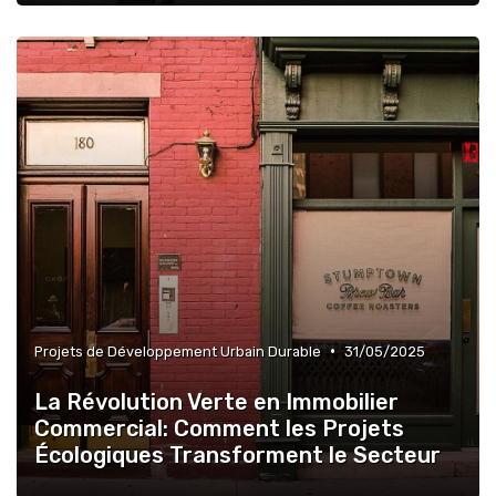
•
Projets de Développement Urbain Durable
31/05/2025
La Révolution Verte en Immobilier
Commercial: Comment les Projets
Écologiques Transforment le Secteur