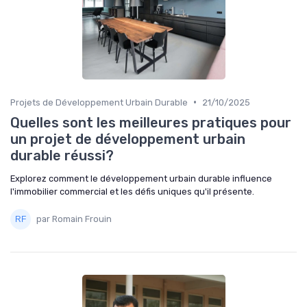
•
Projets de Développement Urbain Durable
21/10/2025
Quelles sont les meilleures pratiques pour
un projet de développement urbain
durable réussi?
Explorez comment le développement urbain durable influence
l'immobilier commercial et les défis uniques qu'il présente.
par Romain Frouin