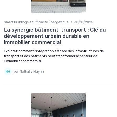
•
Smart Buildings et Efficacité Énergétique
30/10/2025
La synergie bâtiment-transport : Clé du
développement urbain durable en
immobilier commercial
Explorez comment l'intégration efficace des infrastructures de
transport et des bâtiments peut transformer le secteur de
l'immobilier commercial.
par Nathalie Huynh