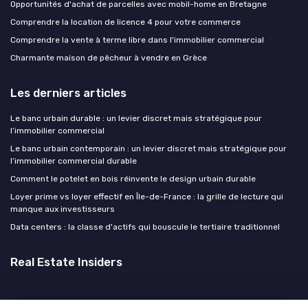
Opportunités d'achat de parcelles avec mobil-home en Bretagne
Comprendre la location de licence 4 pour votre commerce
Comprendre la vente à terme libre dans l'immobilier commercial
Charmante maison de pêcheur à vendre en Grèce
Les derniers articles
Le banc urbain durable : un levier discret mais stratégique pour
l’immobilier commercial
Le banc urbain contemporain : un levier discret mais stratégique pour
l’immobilier commercial durable
Comment le potelet en bois réinvente le design urbain durable
Loyer prime vs loyer effectif en Île-de-France : la grille de lecture qui
manque aux investisseurs
Data centers : la classe d'actifs qui bouscule le tertiaire traditionnel
Real Estate Insiders