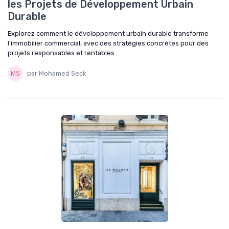
les Projets de Développement Urbain
Durable
Explorez comment le développement urbain durable transforme
l’immobilier commercial, avec des stratégies concrètes pour des
projets responsables et rentables.
par Mohamed Seck