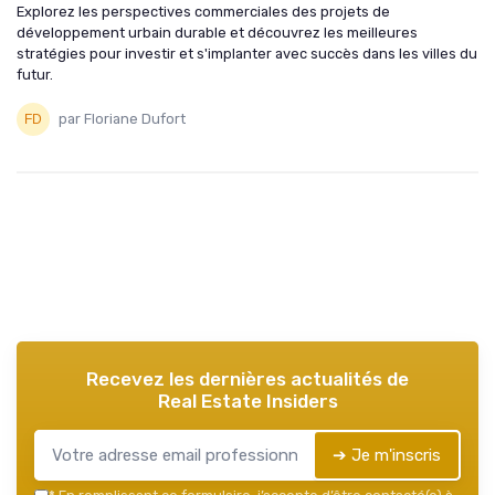
Explorez les perspectives commerciales des projets de
développement urbain durable et découvrez les meilleures
stratégies pour investir et s'implanter avec succès dans les villes du
futur.
par Floriane Dufort
Recevez les dernières actualités de
Real Estate Insiders
➔ Je m'inscris