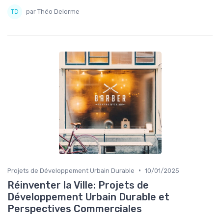
par Théo Delorme
•
Projets de Développement Urbain Durable
10/01/2025
Réinventer la Ville: Projets de
Développement Urbain Durable et
Perspectives Commerciales