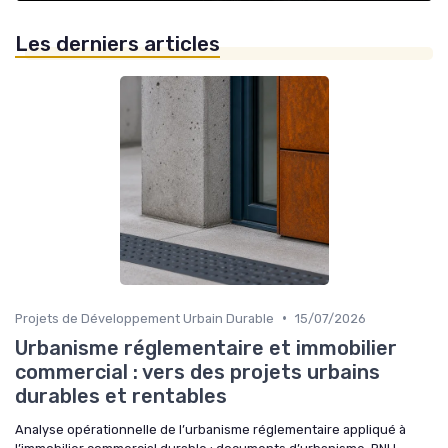
Les derniers articles
•
Projets de Développement Urbain Durable
15/07/2026
Urbanisme réglementaire et immobilier
commercial : vers des projets urbains
durables et rentables
Analyse opérationnelle de l’urbanisme réglementaire appliqué à