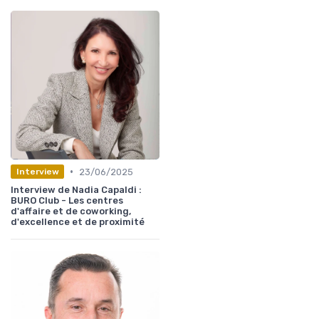
•
23/06/2025
Interview
Interview de Nadia Capaldi :
BURO Club - Les centres
d'affaire et de coworking,
d'excellence et de proximité