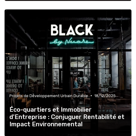
•
Projets de Développement Urbain Durable
18/12/2025
Éco-quartiers et Immobilier
d'Entreprise : Conjuguer Rentabilité et
Impact Environnemental