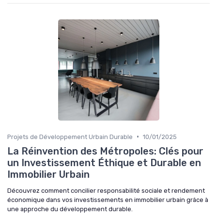
•
Projets de Développement Urbain Durable
10/01/2025
La Réinvention des Métropoles: Clés pour
un Investissement Éthique et Durable en
Immobilier Urbain
Découvrez comment concilier responsabilité sociale et rendement
économique dans vos investissements en immobilier urbain grâce à
une approche du développement durable.