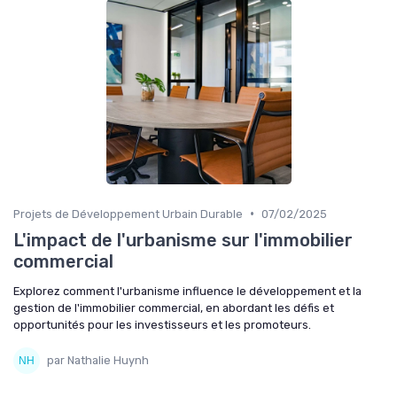
•
Projets de Développement Urbain Durable
07/02/2025
L'impact de l'urbanisme sur l'immobilier
commercial
Explorez comment l'urbanisme influence le développement et la
gestion de l'immobilier commercial, en abordant les défis et
opportunités pour les investisseurs et les promoteurs.
par Nathalie Huynh