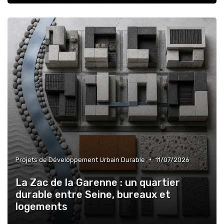
•
Projets de Développement Urbain Durable
11/07/2026
La Zac de la Garenne : un quartier
durable entre Seine, bureaux et
logements