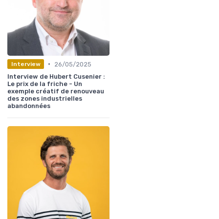
•
26/05/2025
Interview
Interview de Hubert Cusenier :
Le prix de la friche - Un
exemple créatif de renouveau
des zones industrielles
abandonnées