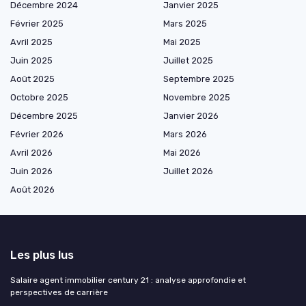
Décembre 2024
Janvier 2025
Février 2025
Mars 2025
Avril 2025
Mai 2025
Juin 2025
Juillet 2025
Août 2025
Septembre 2025
Octobre 2025
Novembre 2025
Décembre 2025
Janvier 2026
Février 2026
Mars 2026
Avril 2026
Mai 2026
Juin 2026
Juillet 2026
Août 2026
Les plus lus
Salaire agent immobilier century 21 : analyse approfondie et
perspectives de carrière