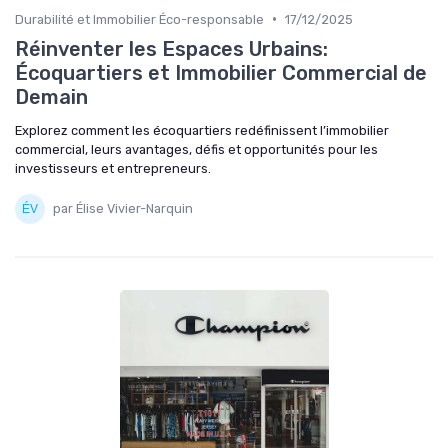
•
Durabilité et Immobilier Éco-responsable
17/12/2025
Réinventer les Espaces Urbains:
Écoquartiers et Immobilier Commercial de
Demain
Explorez comment les écoquartiers redéfinissent l’immobilier
commercial, leurs avantages, défis et opportunités pour les
investisseurs et entrepreneurs.
par Élise Vivier-Narquin