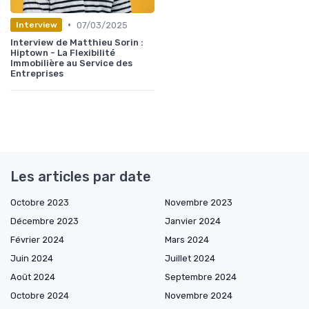
•
07/03/2025
Interview
Interview de Matthieu Sorin :
Hiptown - La Flexibilité
Immobilière au Service des
Entreprises
Les articles par date
Octobre 2023
Novembre 2023
Décembre 2023
Janvier 2024
Février 2024
Mars 2024
Juin 2024
Juillet 2024
Août 2024
Septembre 2024
Octobre 2024
Novembre 2024