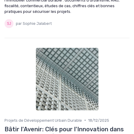
l’immobilier commercial durable : documents d’urbanisme, RNU,
fiscalité, contentieux, études de cas, chiffres clés et bonnes
pratiques pour sécuriser les projets.
par Sophie Jalabert
•
Projets de Développement Urbain Durable
18/12/2025
Bâtir l'Avenir: Clés pour l'Innovation dans