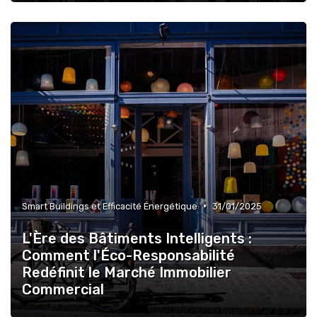
•
Smart Buildings et Efficacité Énergétique
31/01/2025
L'Ère des Bâtiments Intelligents :
Comment l'Éco-Responsabilité
Redéfinit le Marché Immobilier
Commercial