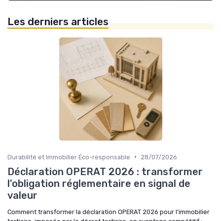
Les derniers articles
•
Durabilité et Immobilier Éco-responsable
28/07/2026
Déclaration OPERAT 2026 : transformer
l'obligation réglementaire en signal de
valeur
Comment transformer la déclaration OPERAT 2026 pour l’immobilier