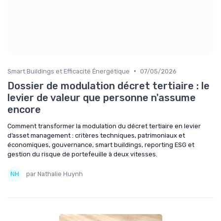
•
Smart Buildings et Efficacité Énergétique
07/05/2026
Dossier de modulation décret tertiaire : le
levier de valeur que personne n'assume
encore
Comment transformer la modulation du décret tertiaire en levier
d’asset management : critères techniques, patrimoniaux et
économiques, gouvernance, smart buildings, reporting ESG et
gestion du risque de portefeuille à deux vitesses.
par Nathalie Huynh