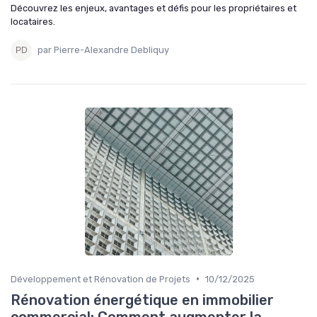
Découvrez les enjeux, avantages et défis pour les propriétaires et
locataires.
par Pierre-Alexandre Debliquy
•
Développement et Rénovation de Projets
10/12/2025
Rénovation énergétique en immobilier
commercial: Comment augmenter la