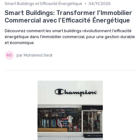
•
Smart Buildings et Efficacité Énergétique
04/11/2025
Smart Buildings: Transformer l'Immobilier
Commercial avec l'Efficacité Énergétique
Découvrez comment les smart buildings révolutionnent l'efficacité
énergétique dans l'immobilier commercial, pour une gestion durable
et économique.
par Mohamed Seck