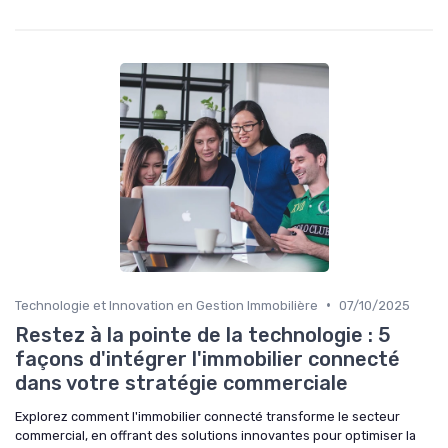
•
Technologie et Innovation en Gestion Immobilière
07/10/2025
Restez à la pointe de la technologie : 5
façons d'intégrer l'immobilier connecté
dans votre stratégie commerciale
Explorez comment l'immobilier connecté transforme le secteur
commercial, en offrant des solutions innovantes pour optimiser la