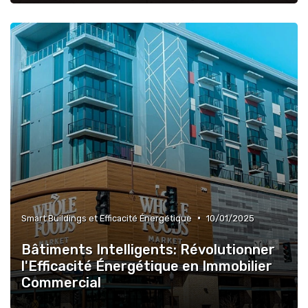
•
Smart Buildings et Efficacité Énergétique
10/01/2025
Bâtiments Intelligents: Révolutionner
l'Efficacité Énergétique en Immobilier
Commercial