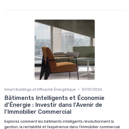
•
Smart Buildings et Efficacité Énergétique
07/01/2026
Bâtiments Intelligents et Économie
d'Énergie : Investir dans l'Avenir de
l'Immobilier Commercial
Explorez comment les bâtiments intelligents révolutionnent la
gestion, la rentabilité et l’expérience dans l’immobilier commercial.