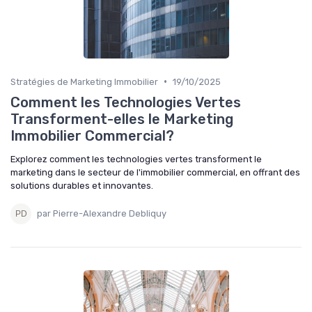
•
Stratégies de Marketing Immobilier
19/10/2025
Comment les Technologies Vertes
Transforment-elles le Marketing
Immobilier Commercial?
Explorez comment les technologies vertes transforment le
marketing dans le secteur de l'immobilier commercial, en offrant des
solutions durables et innovantes.
par Pierre-Alexandre Debliquy