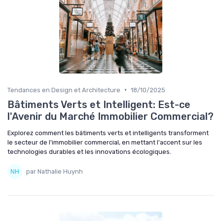
•
Tendances en Design et Architecture
18/10/2025
Bâtiments Verts et Intelligent: Est-ce
l'Avenir du Marché Immobilier Commercial?
Explorez comment les bâtiments verts et intelligents transforment
le secteur de l'immobilier commercial, en mettant l'accent sur les
technologies durables et les innovations écologiques.
par Nathalie Huynh