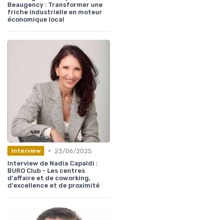
Beaugency : Transformer une
friche industrielle en moteur
économique local
•
23/06/2025
Interview
Interview de Nadia Capaldi :
BURO Club - Les centres
d'affaire et de coworking,
d'excellence et de proximité