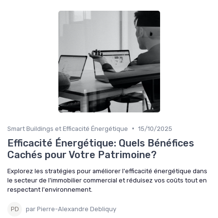
•
Smart Buildings et Efficacité Énergétique
15/10/2025
Efficacité Énergétique: Quels Bénéfices
Cachés pour Votre Patrimoine?
Explorez les stratégies pour améliorer l'efficacité énergétique dans
le secteur de l'immobilier commercial et réduisez vos coûts tout en
respectant l'environnement.
par Pierre-Alexandre Debliquy