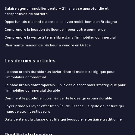
Salaire agent immobilier century 21 : analyse approfondie et
perspectives de carrière
Opportunités d'achat de parcelles avec mobil-home en Bretagne
Comprendre la location de licence 4 pour votre commerce
Comprendre la vente à terme libre dans l'immobilier commercial
Charmante maison de pêcheur à vendre en Grèce
Les derniers articles
Le banc urbain durable : un levier discret mais stratégique pour
l’immobilier commercial
Le banc urbain contemporain : un levier discret mais stratégique pour
l’immobilier commercial durable
Comment le potelet en bois réinvente le design urbain durable
Loyer prime vs loyer effectif en Île-de-France : la grille de lecture qui
manque aux investisseurs
Data centers : la classe d'actifs qui bouscule le tertiaire traditionnel
Real Estate Insiders