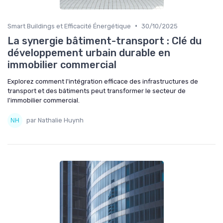
•
Smart Buildings et Efficacité Énergétique
30/10/2025
La synergie bâtiment-transport : Clé du
développement urbain durable en
immobilier commercial
Explorez comment l'intégration efficace des infrastructures de
transport et des bâtiments peut transformer le secteur de
l'immobilier commercial.
par Nathalie Huynh