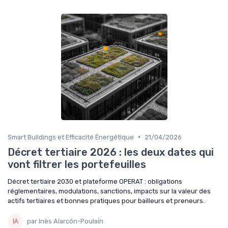
•
Smart Buildings et Efficacité Énergétique
21/04/2026
Décret tertiaire 2026 : les deux dates qui
vont filtrer les portefeuilles
Décret tertiaire 2030 et plateforme OPERAT : obligations
réglementaires, modulations, sanctions, impacts sur la valeur des
actifs tertiaires et bonnes pratiques pour bailleurs et preneurs.
par Inès Alarcón-Poulain