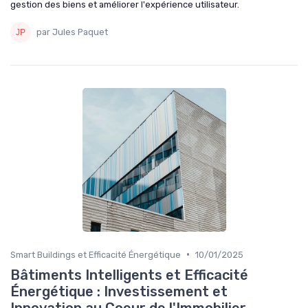
gestion des biens et améliorer l'expérience utilisateur.
par Jules Paquet
•
Smart Buildings et Efficacité Énergétique
10/01/2025
Bâtiments Intelligents et Efficacité
Énergétique : Investissement et
Innovation au Coeur de l'Immobilier