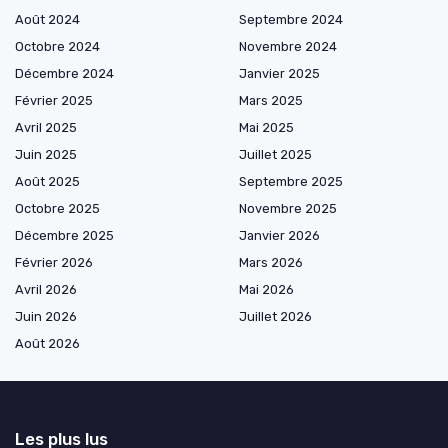
Août 2024
Septembre 2024
Octobre 2024
Novembre 2024
Décembre 2024
Janvier 2025
Février 2025
Mars 2025
Avril 2025
Mai 2025
Juin 2025
Juillet 2025
Août 2025
Septembre 2025
Octobre 2025
Novembre 2025
Décembre 2025
Janvier 2026
Février 2026
Mars 2026
Avril 2026
Mai 2026
Juin 2026
Juillet 2026
Août 2026
Les plus lus