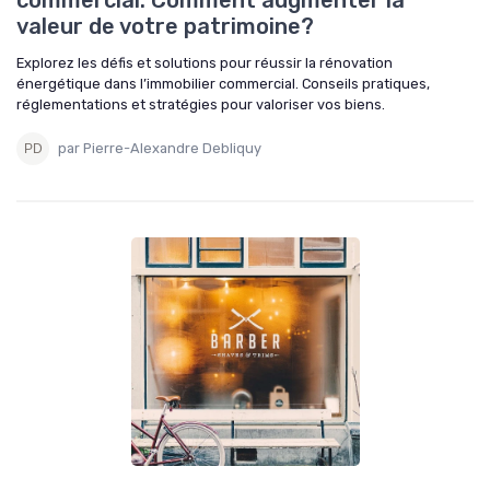
valeur de votre patrimoine?
Explorez les défis et solutions pour réussir la rénovation
énergétique dans l’immobilier commercial. Conseils pratiques,
réglementations et stratégies pour valoriser vos biens.
par Pierre-Alexandre Debliquy