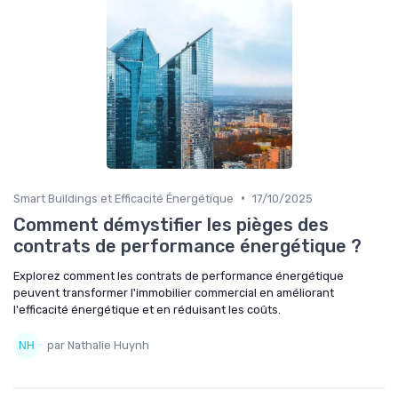
•
Smart Buildings et Efficacité Énergétique
17/10/2025
Comment démystifier les pièges des
contrats de performance énergétique ?
Explorez comment les contrats de performance énergétique
peuvent transformer l'immobilier commercial en améliorant
l'efficacité énergétique et en réduisant les coûts.
par Nathalie Huynh