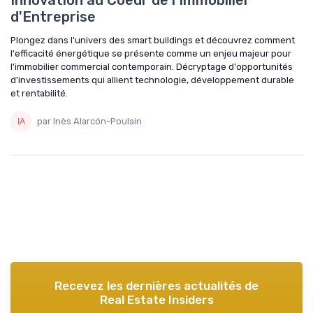
d'Entreprise
Plongez dans l'univers des smart buildings et découvrez comment
l'efficacité énergétique se présente comme un enjeu majeur pour
l'immobilier commercial contemporain. Décryptage d'opportunités
d'investissements qui allient technologie, développement durable
et rentabilité.
par Inès Alarcón-Poulain
Recevez les dernières actualités de
Real Estate Insiders