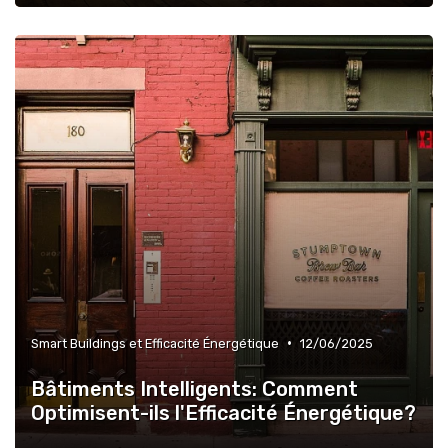
•
Smart Buildings et Efficacité Énergétique
12/06/2025
Bâtiments Intelligents: Comment
Optimisent-ils l'Efficacité Énergétique?