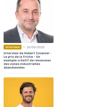
•
26/05/2025
Interview
Interview de Hubert Cusenier :
Le prix de la friche - Un
exemple créatif de renouveau
des zones industrielles
abandonnées