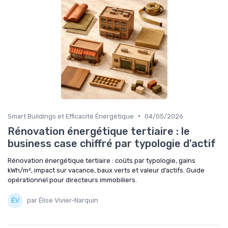
•
Smart Buildings et Efficacité Énergétique
04/05/2026
Rénovation énergétique tertiaire : le
business case chiffré par typologie d'actif
Rénovation énergétique tertiaire : coûts par typologie, gains
kWh/m², impact sur vacance, baux verts et valeur d’actifs. Guide
opérationnel pour directeurs immobiliers.
par Élise Vivier-Narquin