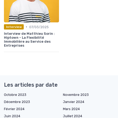
•
07/03/2025
Interview
Interview de Matthieu Sorin :
Hiptown - La Flexibilité
Immobilière au Service des
Entreprises
Les articles par date
Octobre 2023
Novembre 2023
Décembre 2023
Janvier 2024
Février 2024
Mars 2024
Juin 2024
Juillet 2024