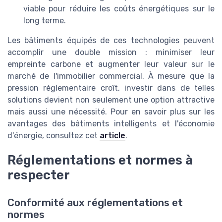
viable pour réduire les coûts énergétiques sur le
long terme.
Les bâtiments équipés de ces technologies peuvent
accomplir une double mission : minimiser leur
empreinte carbone et augmenter leur valeur sur le
marché de l'immobilier commercial. À mesure que la
pression réglementaire croît, investir dans de telles
solutions devient non seulement une option attractive
mais aussi une nécessité. Pour en savoir plus sur les
avantages des bâtiments intelligents et l'économie
d'énergie, consultez cet
article
.
Réglementations et normes à
respecter
Conformité aux réglementations et
normes