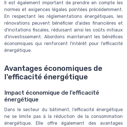
Il est également important de prendre en compte les
normes et exigences légales pointées précédemment.
En respectant les réglementations énergétiques, les
rénovations peuvent bénéficier d'aides financières et
d'incitations fiscales, réduisant ainsi les coûts initiaux
d'investissement. Abordons maintenant les bénéfices
économiques qui renforcent l'intérêt pour l'efficacité
énergétique.
Avantages économiques de
l'efficacité énergétique
Impact économique de l'efficacité
énergétique
Dans le secteur du bâtiment, l'efficacité énergétique
ne se limite pas à la réduction de la consommation
énergétique. Elle offre également des avantages