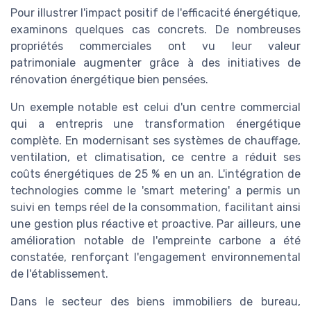
Pour illustrer l'impact positif de l'efficacité énergétique,
examinons quelques cas concrets. De nombreuses
propriétés commerciales ont vu leur valeur
patrimoniale augmenter grâce à des initiatives de
rénovation énergétique bien pensées.
Un exemple notable est celui d'un centre commercial
qui a entrepris une transformation énergétique
complète. En modernisant ses systèmes de chauffage,
ventilation, et climatisation, ce centre a réduit ses
coûts énergétiques de 25 % en un an. L'intégration de
technologies comme le 'smart metering' a permis un
suivi en temps réel de la consommation, facilitant ainsi
une gestion plus réactive et proactive. Par ailleurs, une
amélioration notable de l'empreinte carbone a été
constatée, renforçant l'engagement environnemental
de l'établissement.
Dans le secteur des biens immobiliers de bureau,