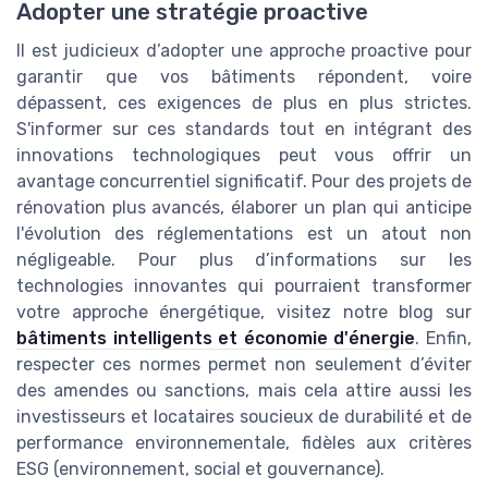
Adopter une stratégie proactive
Il est judicieux d’adopter une approche proactive pour
garantir que vos bâtiments répondent, voire
dépassent, ces exigences de plus en plus strictes.
S'informer sur ces standards tout en intégrant des
innovations technologiques peut vous offrir un
avantage concurrentiel significatif. Pour des projets de
rénovation plus avancés, élaborer un plan qui anticipe
l'évolution des réglementations est un atout non
négligeable. Pour plus d’informations sur les
technologies innovantes qui pourraient transformer
votre approche énergétique, visitez notre blog sur
bâtiments intelligents et économie d'énergie
. Enfin,
respecter ces normes permet non seulement d’éviter
des amendes ou sanctions, mais cela attire aussi les
investisseurs et locataires soucieux de durabilité et de
performance environnementale, fidèles aux critères
ESG (environnement, social et gouvernance).