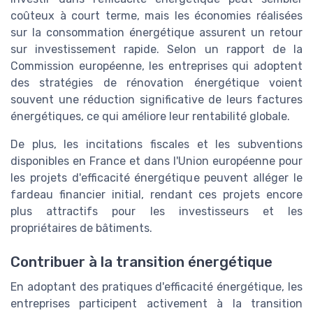
coûteux à court terme, mais les économies réalisées
sur la consommation énergétique assurent un retour
sur investissement rapide. Selon un rapport de la
Commission européenne, les entreprises qui adoptent
des stratégies de rénovation énergétique voient
souvent une réduction significative de leurs factures
énergétiques, ce qui améliore leur rentabilité globale.
De plus, les incitations fiscales et les subventions
disponibles en France et dans l'Union européenne pour
les projets d'efficacité énergétique peuvent alléger le
fardeau financier initial, rendant ces projets encore
plus attractifs pour les investisseurs et les
propriétaires de bâtiments.
Contribuer à la transition énergétique
En adoptant des pratiques d'efficacité énergétique, les
entreprises participent activement à la transition