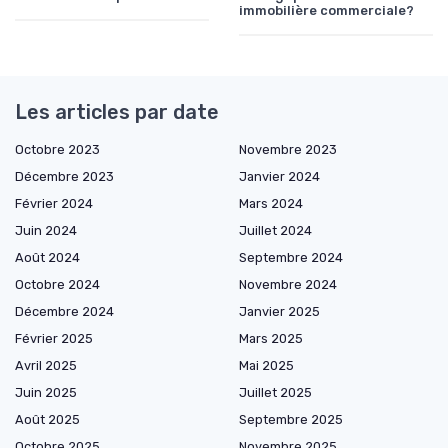
immobilière commerciale?
Les articles par date
Octobre 2023
Novembre 2023
Décembre 2023
Janvier 2024
Février 2024
Mars 2024
Juin 2024
Juillet 2024
Août 2024
Septembre 2024
Octobre 2024
Novembre 2024
Décembre 2024
Janvier 2025
Février 2025
Mars 2025
Avril 2025
Mai 2025
Juin 2025
Juillet 2025
Août 2025
Septembre 2025
Octobre 2025
Novembre 2025