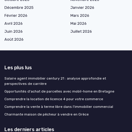
Décembre 2025
Janvier 2026
Février 2026
Mars 2026
Avril 2026
Mai 2026
Juin 2026
Juillet 2026
Août 2026
Les plus lus
Salaire agent immobilier century 21 : analyse approfondie et
perspectives de carrière
Opportunités d'achat de parcelles avec mobil-home en Bretagne
Comprendre la location de licence 4 pour votre commerce
Comprendre la vente à terme libre dans l'immobilier commercial
Charmante maison de pêcheur à vendre en Grèce
Les derniers articles