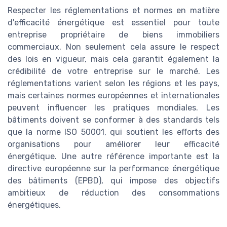
Respecter les réglementations et normes en matière
d'efficacité énergétique est essentiel pour toute
entreprise propriétaire de biens immobiliers
commerciaux. Non seulement cela assure le respect
des lois en vigueur, mais cela garantit également la
crédibilité de votre entreprise sur le marché. Les
réglementations varient selon les régions et les pays,
mais certaines normes européennes et internationales
peuvent influencer les pratiques mondiales. Les
bâtiments doivent se conformer à des standards tels
que la norme ISO 50001, qui soutient les efforts des
organisations pour améliorer leur efficacité
énergétique. Une autre référence importante est la
directive européenne sur la performance énergétique
des bâtiments (EPBD), qui impose des objectifs
ambitieux de réduction des consommations
énergétiques.