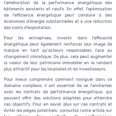
l'amélioration de la performance énergétique des
bâtiments existants et neufs. En effet, l'optimisation
de l'efficience énergétique peut conduire à des
économies d'énergie substantielles et à une réduction
des coûts d'exploitation.
Pour les entreprises, investir dans l'efficacité
énergétique peut également renforcer leur image de
marque en tant qu'acteurs responsables face au
changement climatique. De plus, cela peut augmenter
la valeur de leur patrimoine immobilier en le rendant
plus attractif pour les locataires et les investisseurs.
Pour mieux comprendre comment naviguer dans ce
domaine complexe, il est essentiel de se familiariser
avec les contrats de performance énergétique, qui
peuvent offrir des solutions adaptées pour atteindre
ces objectifs. Pour en savoir plus sur ces contrats et
éviter les pièges potentiels, consultez notre article sur