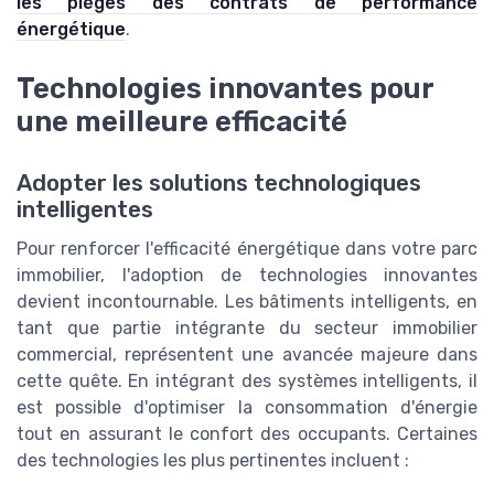
les pièges des contrats de performance
énergétique
.
Technologies innovantes pour
une meilleure efficacité
Adopter les solutions technologiques
intelligentes
Pour renforcer l'efficacité énergétique dans votre parc
immobilier, l'adoption de technologies innovantes
devient incontournable. Les bâtiments intelligents, en
tant que partie intégrante du secteur immobilier
commercial, représentent une avancée majeure dans
cette quête. En intégrant des systèmes intelligents, il
est possible d'optimiser la consommation d'énergie
tout en assurant le confort des occupants. Certaines
des technologies les plus pertinentes incluent :