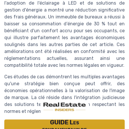
l'adoption de l'éclairage à LED et de solutions de
gestion d'énergie a montré une réduction significative
des frais généraux. Un immeuble de bureaux a réussi à
baisser sa consommation d’énergie de 30 % tout en
bénéficiant d'un confort accru pour ses occupants, ce
qui illustre parfaitement les avantages économiques
soulignés dans les autres parties de cet article. Ces
améliorations ont été réalisées en conformité avec les
réglementations actuelles, assurant ainsi une
compatibilité totale avec les normes légales en vigueur.
Ces études de cas démontrent les multiples avantages
qu'une stratégie bien conçue peut offrir, des
économies opérationnelles à la valorisation de l'image
de marque. La clé réside dans l'intégration judicieuse
des solutions technologiques tout en respectant les
normes et réglementations définies.
GUIDE Les