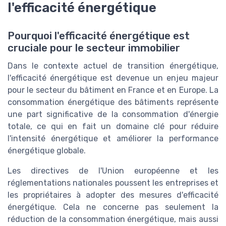
l'efficacité énergétique
Pourquoi l'efficacité énergétique est
cruciale pour le secteur immobilier
Dans le contexte actuel de transition énergétique,
l'efficacité énergétique est devenue un enjeu majeur
pour le secteur du bâtiment en France et en Europe. La
consommation énergétique des bâtiments représente
une part significative de la consommation d'énergie
totale, ce qui en fait un domaine clé pour réduire
l'intensité énergétique et améliorer la performance
énergétique globale.
Les directives de l'Union européenne et les
réglementations nationales poussent les entreprises et
les propriétaires à adopter des mesures d'efficacité
énergétique. Cela ne concerne pas seulement la
réduction de la consommation énergétique, mais aussi