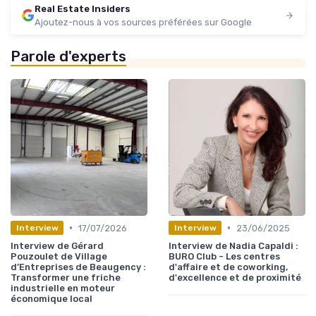
Real Estate Insiders
Ajoutez-nous à vos sources préférées sur Google
Parole d'experts
•
•
17/07/2026
23/06/2025
Interview
Interview
Interview de Gérard
Interview de Nadia Capaldi :
Pouzoulet de Village
BURO Club - Les centres
d’Entreprises de Beaugency :
d'affaire et de coworking,
Transformer une friche
d'excellence et de proximité
industrielle en moteur
économique local