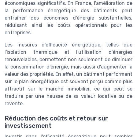
économiques significatifs. En France, l'amélioration de
la performance énergétique des bâtiments peut
entraîner des économies d'énergie substantielles,
réduisant ainsi les coûts opérationnels pour les
entreprises.
Les mesures d'efficacité énergétique, telles que
l'isolation thermique et l'utilisation d'énergies
renouvelables, permettent non seulement de diminuer
la consommation d'énergie, mais aussi d'augmenter la
valeur des propriétés. En effet, un bâtiment performant
sur le plan énergétique est souvent perçu comme plus
attractif sur le marché immobilier, ce qui peut se
traduire par une hausse de sa valeur locative ou de
revente.
Réduction des coûts et retour sur
investissement
Investir dans l'efficacité énergétique peut sembler