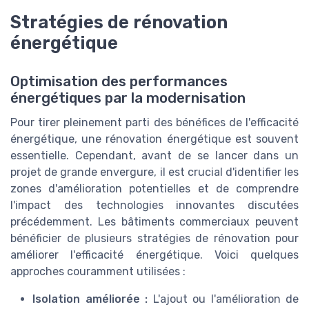
Stratégies de rénovation
énergétique
Optimisation des performances
énergétiques par la modernisation
Pour tirer pleinement parti des bénéfices de l'efficacité
énergétique, une rénovation énergétique est souvent
essentielle. Cependant, avant de se lancer dans un
projet de grande envergure, il est crucial d'identifier les
zones d'amélioration potentielles et de comprendre
l'impact des technologies innovantes discutées
précédemment. Les bâtiments commerciaux peuvent
bénéficier de plusieurs stratégies de rénovation pour
améliorer l'efficacité énergétique. Voici quelques
approches couramment utilisées :
Isolation améliorée :
L'ajout ou l'amélioration de