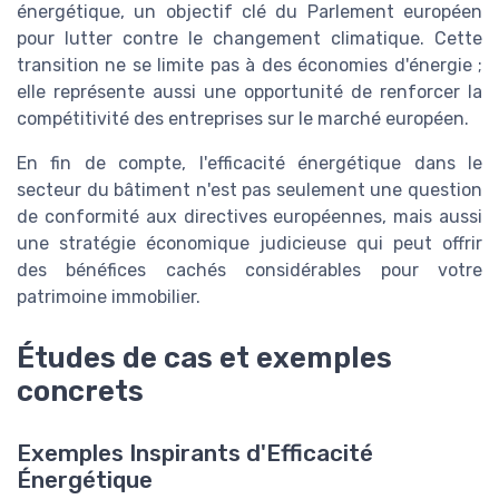
énergétique, un objectif clé du Parlement européen
pour lutter contre le changement climatique. Cette
transition ne se limite pas à des économies d'énergie ;
elle représente aussi une opportunité de renforcer la
compétitivité des entreprises sur le marché européen.
En fin de compte, l'efficacité énergétique dans le
secteur du bâtiment n'est pas seulement une question
de conformité aux directives européennes, mais aussi
une stratégie économique judicieuse qui peut offrir
des bénéfices cachés considérables pour votre
patrimoine immobilier.
Études de cas et exemples
concrets
Exemples Inspirants d'Efficacité
Énergétique