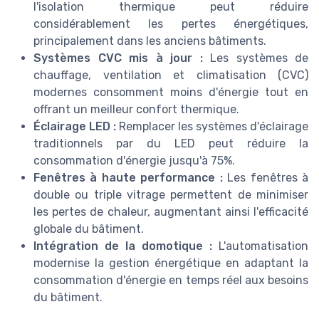
l'isolation thermique peut réduire
considérablement les pertes énergétiques,
principalement dans les anciens bâtiments.
Systèmes CVC mis à jour :
Les systèmes de
chauffage, ventilation et climatisation (CVC)
modernes consomment moins d'énergie tout en
offrant un meilleur confort thermique.
Éclairage LED :
Remplacer les systèmes d'éclairage
traditionnels par du LED peut réduire la
consommation d'énergie jusqu'à 75%.
Fenêtres à haute performance :
Les fenêtres à
double ou triple vitrage permettent de minimiser
les pertes de chaleur, augmentant ainsi l'efficacité
globale du bâtiment.
Intégration de la domotique :
L'automatisation
modernise la gestion énergétique en adaptant la
consommation d'énergie en temps réel aux besoins
du bâtiment.