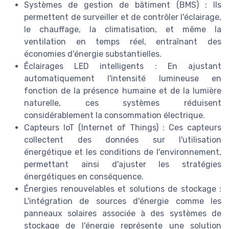
Systèmes de gestion de bâtiment (BMS) : Ils
permettent de surveiller et de contrôler l'éclairage,
le chauffage, la climatisation, et même la
ventilation en temps réel, entraînant des
économies d'énergie substantielles.
Éclairages LED intelligents : En ajustant
automatiquement l'intensité lumineuse en
fonction de la présence humaine et de la lumière
naturelle, ces systèmes réduisent
considérablement la consommation électrique.
Capteurs IoT (Internet of Things) : Ces capteurs
collectent des données sur l'utilisation
énergétique et les conditions de l'environnement,
permettant ainsi d'ajuster les stratégies
énergétiques en conséquence.
Énergies renouvelables et solutions de stockage :
L'intégration de sources d'énergie comme les
panneaux solaires associée à des systèmes de
stockage de l'énergie représente une solution