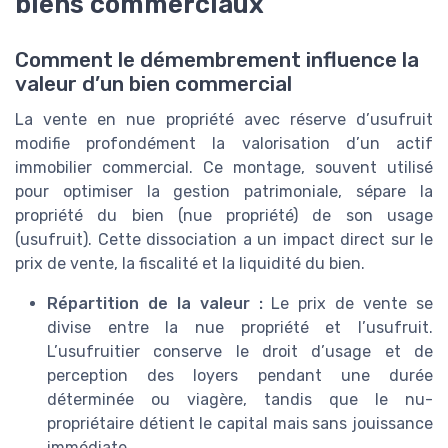
biens commerciaux
Comment le démembrement influence la
valeur d’un bien commercial
La vente en nue propriété avec réserve d’usufruit
modifie profondément la valorisation d’un actif
immobilier commercial. Ce montage, souvent utilisé
pour optimiser la gestion patrimoniale, sépare la
propriété du bien (nue propriété) de son usage
(usufruit). Cette dissociation a un impact direct sur le
prix de vente, la fiscalité et la liquidité du bien.
Répartition de la valeur :
Le prix de vente se
divise entre la nue propriété et l’usufruit.
L’usufruitier conserve le droit d’usage et de
perception des loyers pendant une durée
déterminée ou viagère, tandis que le nu-
propriétaire détient le capital mais sans jouissance
immédiate.