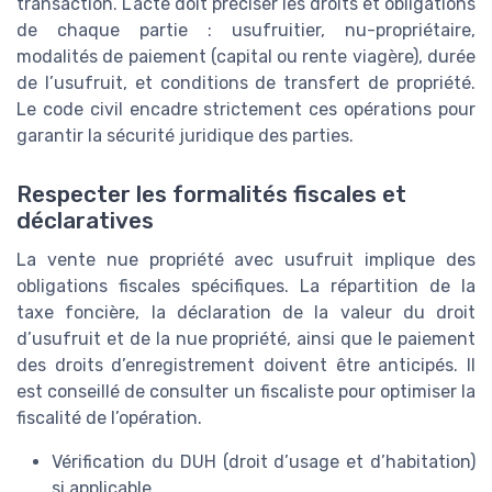
transaction. L’acte doit préciser les droits et obligations
de chaque partie : usufruitier, nu-propriétaire,
modalités de paiement (capital ou rente viagère), durée
de l’usufruit, et conditions de transfert de propriété.
Le code civil encadre strictement ces opérations pour
garantir la sécurité juridique des parties.
Respecter les formalités fiscales et
déclaratives
La vente nue propriété avec usufruit implique des
obligations fiscales spécifiques. La répartition de la
taxe foncière, la déclaration de la valeur du droit
d’usufruit et de la nue propriété, ainsi que le paiement
des droits d’enregistrement doivent être anticipés. Il
est conseillé de consulter un fiscaliste pour optimiser la
fiscalité de l’opération.
Vérification du DUH (droit d’usage et d’habitation)
si applicable