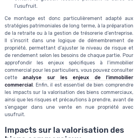
l’usufruit.
Ce montage est donc particulièrement adapté aux
stratégies patrimoniales de long terme, à la préparation
de la retraite ou à la gestion de trésorerie d’entreprise.
Il s’inscrit dans une logique de démembrement de
propriété, permettant d’ajuster le niveau de risque et
de rendement selon les besoins de chaque partie. Pour
approfondir les enjeux spécifiques à l’immobilier
commercial pour les particuliers, vous pouvez consulter
cette
analyse sur les enjeux de l’immobilier
commercial
. Enfin, il est essentiel de bien comprendre
les impacts sur la valorisation des biens commerciaux,
ainsi que les risques et précautions à prendre, avant de
s’engager dans une vente en nue propriété avec
usufruit.
Impacts sur la valorisation des