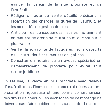
évaluer la valeur de la nue propriété et de
l’usufruit.
Rédiger un acte de vente détaillé précisant la
répartition des charges, la durée de l’usufruit, et
les modalités de gestion du bien.
Anticiper les conséquences fiscales, notamment
en matière de droits de mutation et d’impôt sur la
plus-value.
Vérifier la solvabilité de l’acquéreur et la capacité
de l’usufruitier à assumer ses obligations.
Consulter un notaire ou un avocat spécialisé en
démembrement de propriété pour éviter tout
risque juridique.
En résumé, la vente en nue propriété avec réserve
d’usufruit dans l’immobilier commercial nécessite une
préparation rigoureuse et une bonne compréhension
des droits de chacun. Les avantages de ce montage ne
doivent pas faire oublier les risques potentiels, qu’il