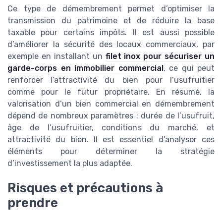
Ce type de démembrement permet d’optimiser la
transmission du patrimoine et de réduire la base
taxable pour certains impôts. Il est aussi possible
d’améliorer la sécurité des locaux commerciaux, par
exemple en installant un
filet inox pour sécuriser un
garde-corps en immobilier commercial
, ce qui peut
renforcer l’attractivité du bien pour l’usufruitier
comme pour le futur propriétaire. En résumé, la
valorisation d’un bien commercial en démembrement
dépend de nombreux paramètres : durée de l’usufruit,
âge de l’usufruitier, conditions du marché, et
attractivité du bien. Il est essentiel d’analyser ces
éléments pour déterminer la stratégie
d’investissement la plus adaptée.
Risques et précautions à
prendre