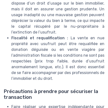
dispose d’un droit d’usage sur le bien immobilier,
mais il doit en assurer une gestion prudente. Un
usage inadapté ou une mauvaise gestion peuvent
déprécier la valeur du bien à terme, ce qui impacte
le capital récupéré par le nu-propriétaire à
l’extinction de l’usufruit.
Fiscalité et requalification :
La vente en nue
propriété avec usufruit peut être requalifiée en
donation déguisée ou en vente viagère par
l’administration fiscale si les conditions ne sont pas
respectées (prix trop faible, durée d’usufruit
anormalement longue, etc.). Il est donc essentiel
de se faire accompagner par des professionnels de
l’immobilier et du droit.
Précautions à prendre pour sécuriser la
transaction
Faire réaliser une expertise indépendante pour