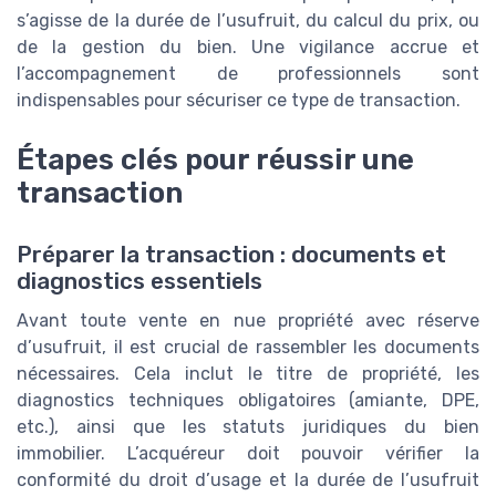
s’agisse de la durée de l’usufruit, du calcul du prix, ou
de la gestion du bien. Une vigilance accrue et
l’accompagnement de professionnels sont
indispensables pour sécuriser ce type de transaction.
Étapes clés pour réussir une
transaction
Préparer la transaction : documents et
diagnostics essentiels
Avant toute vente en nue propriété avec réserve
d’usufruit, il est crucial de rassembler les documents
nécessaires. Cela inclut le titre de propriété, les
diagnostics techniques obligatoires (amiante, DPE,
etc.), ainsi que les statuts juridiques du bien
immobilier. L’acquéreur doit pouvoir vérifier la
conformité du droit d’usage et la durée de l’usufruit