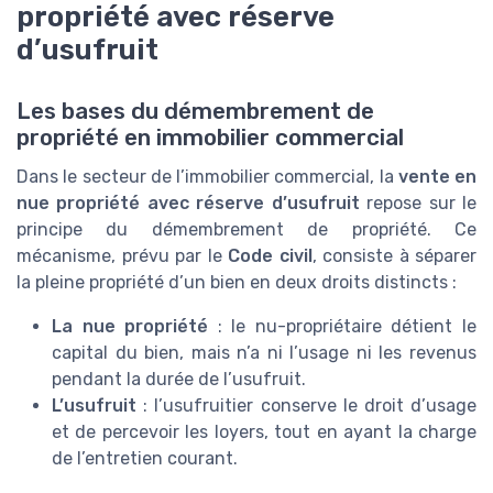
propriété avec réserve
d’usufruit
Les bases du démembrement de
propriété en immobilier commercial
Dans le secteur de l’immobilier commercial, la
vente en
nue propriété avec réserve d’usufruit
repose sur le
principe du démembrement de propriété. Ce
mécanisme, prévu par le
Code civil
, consiste à séparer
la pleine propriété d’un bien en deux droits distincts :
La nue propriété
: le nu-propriétaire détient le
capital du bien, mais n’a ni l’usage ni les revenus
pendant la durée de l’usufruit.
L’usufruit
: l’usufruitier conserve le droit d’usage
et de percevoir les loyers, tout en ayant la charge
de l’entretien courant.