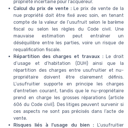
propriété incertaine pour l’acquéreur.
Calcul du prix de vente :
Le prix de vente de la
nue propriété doit être fixé avec soin, en tenant
compte de la valeur de l’usufruit selon le barème
fiscal ou selon les règles du Code civil. Une
mauvaise estimation peut entraîner un
déséquilibre entre les parties, voire un risque de
requalification fiscale.
Répartition des charges et travaux :
Le droit
d’usage et d’habitation (DUH) ainsi que la
répartition des charges entre usufruitier et nu-
propriétaire doivent être clairement définis.
L’usufruitier supporte en principe les charges
d’entretien courant, tandis que le nu-propriétaire
prend en charge les grosses réparations (article
606 du Code civil). Des litiges peuvent survenir si
ces aspects ne sont pas précisés dans l’acte de
vente.
Risques liés à l’usage du bien :
L’usufruitier