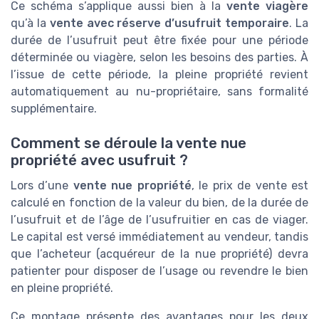
Ce schéma s’applique aussi bien à la
vente viagère
qu’à la
vente avec réserve d’usufruit temporaire
. La
durée de l’usufruit peut être fixée pour une période
déterminée ou viagère, selon les besoins des parties. À
l’issue de cette période, la pleine propriété revient
automatiquement au nu-propriétaire, sans formalité
supplémentaire.
Comment se déroule la vente nue
propriété avec usufruit ?
Lors d’une
vente nue propriété
, le prix de vente est
calculé en fonction de la valeur du bien, de la durée de
l’usufruit et de l’âge de l’usufruitier en cas de viager.
Le capital est versé immédiatement au vendeur, tandis
que l’acheteur (acquéreur de la nue propriété) devra
patienter pour disposer de l’usage ou revendre le bien
en pleine propriété.
Ce montage présente des avantages pour les deux