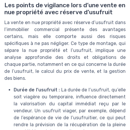
Les points de vigilance lors d’une vente en
nue propriété avec réserve d’usufruit
La vente en nue propriété avec réserve d’usufruit dans
l’immobilier commercial présente des avantages
certains, mais elle comporte aussi des risques
spécifiques à ne pas négliger. Ce type de montage, qui
sépare la nue propriété et l’usufruit, implique une
analyse approfondie des droits et obligations de
chaque partie, notamment en ce qui concerne la durée
de l’usufruit, le calcul du prix de vente, et la gestion
des biens.
Durée de l’usufruit :
La durée de l’usufruit, qu’elle
soit viagère ou temporaire, influence directement
la valorisation du capital immédiat reçu par le
vendeur. Un usufruit viager, par exemple, dépend
de l’espérance de vie de l’usufruitier, ce qui peut
rendre la prévision de la récupération de la pleine