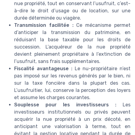
nue propriété, tout en conservant l’usufruit, c’est-
à-dire le droit d’usage ou de location, sur une
durée déterminée ou viagère.
Transmission facilitée :
Ce mécanisme permet
d’anticiper la transmission du patrimoine, en
réduisant la base taxable pour les droits de
succession. L’acquéreur de la nue propriété
devient pleinement propriétaire à l’extinction de
l’usufruit, sans frais supplémentaires.
Fiscalité avantageuse :
Le nu-propriétaire n’est
pas imposé sur les revenus générés par le bien, ni
sur la taxe foncière dans la plupart des cas.
L’usufruitier, lui, conserve la perception des loyers
et assume les charges courantes.
Souplesse pour les investisseurs :
Les
investisseurs institutionnels ou privés peuvent
acquérir la nue propriété à un prix décoté, en
anticipant une valorisation à terme, tout en
évitant la gestion locative pendant la durée de