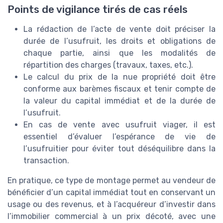
Points de vigilance tirés de cas réels
La rédaction de l’acte de vente doit préciser la
durée de l’usufruit, les droits et obligations de
chaque partie, ainsi que les modalités de
répartition des charges (travaux, taxes, etc.).
Le calcul du prix de la nue propriété doit être
conforme aux barèmes fiscaux et tenir compte de
la valeur du capital immédiat et de la durée de
l’usufruit.
En cas de vente avec usufruit viager, il est
essentiel d’évaluer l’espérance de vie de
l’usufruitier pour éviter tout déséquilibre dans la
transaction.
En pratique, ce type de montage permet au vendeur de
bénéficier d’un capital immédiat tout en conservant un
usage ou des revenus, et à l’acquéreur d’investir dans
l’immobilier commercial à un prix décoté, avec une