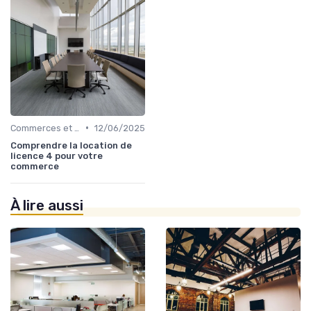
•
Commerces et Retail
12/06/2025
Comprendre la location de
licence 4 pour votre
commerce
À lire aussi