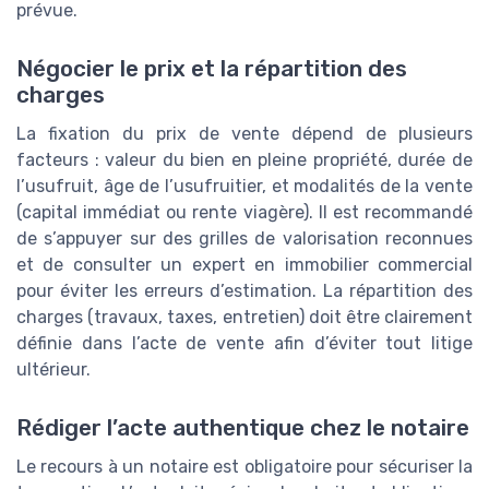
prévue.
Négocier le prix et la répartition des
charges
La fixation du prix de vente dépend de plusieurs
facteurs : valeur du bien en pleine propriété, durée de
l’usufruit, âge de l’usufruitier, et modalités de la vente
(capital immédiat ou rente viagère). Il est recommandé
de s’appuyer sur des grilles de valorisation reconnues
et de consulter un expert en immobilier commercial
pour éviter les erreurs d’estimation. La répartition des
charges (travaux, taxes, entretien) doit être clairement
définie dans l’acte de vente afin d’éviter tout litige
ultérieur.
Rédiger l’acte authentique chez le notaire
Le recours à un notaire est obligatoire pour sécuriser la