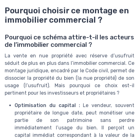
Pourquoi choisir ce montage en
immobilier commercial ?
Pourquoi ce schéma attire-t-il les acteurs
de l’immobilier commercial ?
La vente en nue propriété avec réserve d’usufruit
séduit de plus en plus dans l’immobilier commercial. Ce
montage juridique, encadré par le Code civil, permet de
dissocier la propriété du bien (la nue propriété) de son
usage (l’usufruit). Mais pourquoi ce choix est-il
pertinent pour les investisseurs et propriétaires ?
Optimisation du capital :
Le vendeur, souvent
propriétaire de longue date, peut monétiser une
partie de son patrimoine sans perdre
immédiatement l’usage du bien. Il perçoit un
capital immédiat correspondant à la valeur de la