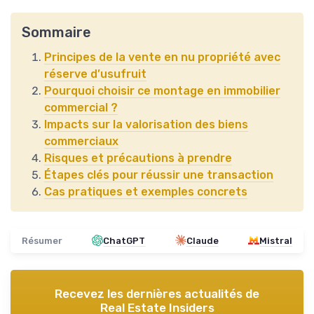
Sommaire
Principes de la vente en nu propriété avec
réserve d’usufruit
Pourquoi choisir ce montage en immobilier
commercial ?
Impacts sur la valorisation des biens
commerciaux
Risques et précautions à prendre
Étapes clés pour réussir une transaction
Cas pratiques et exemples concrets
Résumer
ChatGPT
Claude
Mistral
Recevez les dernières actualités de
Real Estate Insiders