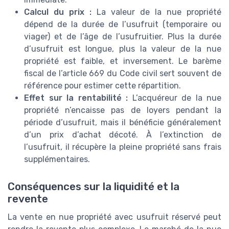
Calcul du prix :
La valeur de la nue propriété
dépend de la durée de l’usufruit (temporaire ou
viager) et de l’âge de l’usufruitier. Plus la durée
d’usufruit est longue, plus la valeur de la nue
propriété est faible, et inversement. Le barème
fiscal de l’article 669 du Code civil sert souvent de
référence pour estimer cette répartition.
Effet sur la rentabilité :
L’acquéreur de la nue
propriété n’encaisse pas de loyers pendant la
période d’usufruit, mais il bénéficie généralement
d’un prix d’achat décoté. À l’extinction de
l’usufruit, il récupère la pleine propriété sans frais
supplémentaires.
Conséquences sur la liquidité et la
revente
La vente en nue propriété avec usufruit réservé peut