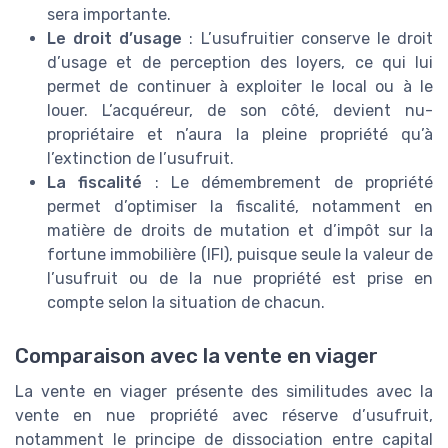
sera importante.
Le droit d’usage
: L’usufruitier conserve le droit
d’usage et de perception des loyers, ce qui lui
permet de continuer à exploiter le local ou à le
louer. L’acquéreur, de son côté, devient nu-
propriétaire et n’aura la pleine propriété qu’à
l’extinction de l’usufruit.
La fiscalité
: Le démembrement de propriété
permet d’optimiser la fiscalité, notamment en
matière de droits de mutation et d’impôt sur la
fortune immobilière (IFI), puisque seule la valeur de
l’usufruit ou de la nue propriété est prise en
compte selon la situation de chacun.
Comparaison avec la vente en viager
La vente en viager présente des similitudes avec la
vente en nue propriété avec réserve d’usufruit,
notamment le principe de dissociation entre capital