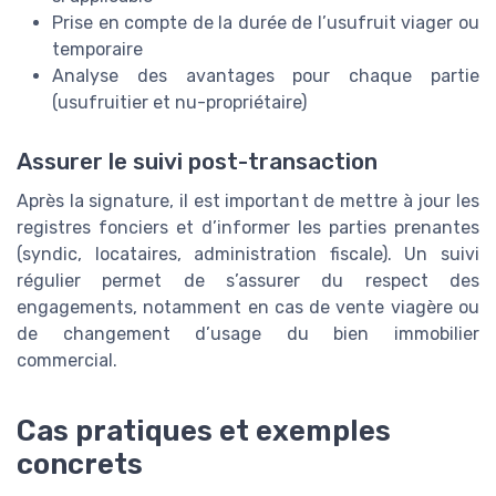
Prise en compte de la durée de l’usufruit viager ou
temporaire
Analyse des avantages pour chaque partie
(usufruitier et nu-propriétaire)
Assurer le suivi post-transaction
Après la signature, il est important de mettre à jour les
registres fonciers et d’informer les parties prenantes
(syndic, locataires, administration fiscale). Un suivi
régulier permet de s’assurer du respect des
engagements, notamment en cas de vente viagère ou
de changement d’usage du bien immobilier
commercial.
Cas pratiques et exemples
concrets