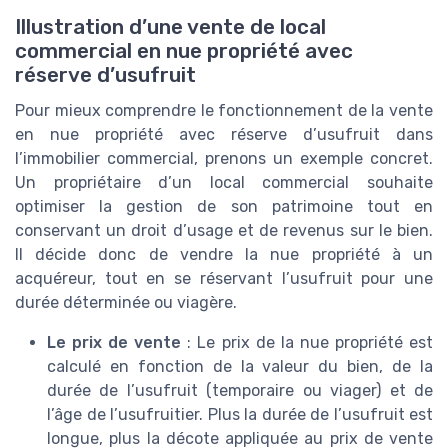
Illustration d’une vente de local
commercial en nue propriété avec
réserve d’usufruit
Pour mieux comprendre le fonctionnement de la vente
en nue propriété avec réserve d’usufruit dans
l’immobilier commercial, prenons un exemple concret.
Un propriétaire d’un local commercial souhaite
optimiser la gestion de son patrimoine tout en
conservant un droit d’usage et de revenus sur le bien.
Il décide donc de vendre la nue propriété à un
acquéreur, tout en se réservant l’usufruit pour une
durée déterminée ou viagère.
Le prix de vente
: Le prix de la nue propriété est
calculé en fonction de la valeur du bien, de la
durée de l’usufruit (temporaire ou viager) et de
l’âge de l’usufruitier. Plus la durée de l’usufruit est
longue, plus la décote appliquée au prix de vente