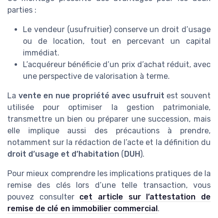
parties :
Le vendeur (usufruitier) conserve un droit d’usage
ou de location, tout en percevant un capital
immédiat.
L’acquéreur bénéficie d’un prix d’achat réduit, avec
une perspective de valorisation à terme.
La
vente en nue propriété avec usufruit
est souvent
utilisée pour optimiser la gestion patrimoniale,
transmettre un bien ou préparer une succession, mais
elle implique aussi des précautions à prendre,
notamment sur la rédaction de l’acte et la définition du
droit d’usage et d’habitation
(
DUH
).
Pour mieux comprendre les implications pratiques de la
remise des clés lors d’une telle transaction, vous
pouvez consulter
cet article sur l’attestation de
remise de clé en immobilier commercial
.