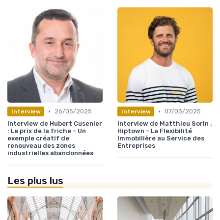
•
•
26/05/2025
07/03/2025
Interview
Interview
Interview de Hubert Cusenier
Interview de Matthieu Sorin :
: Le prix de la friche - Un
Hiptown - La Flexibilité
exemple créatif de
Immobilière au Service des
renouveau des zones
Entreprises
industrielles abandonnées
Les plus lus