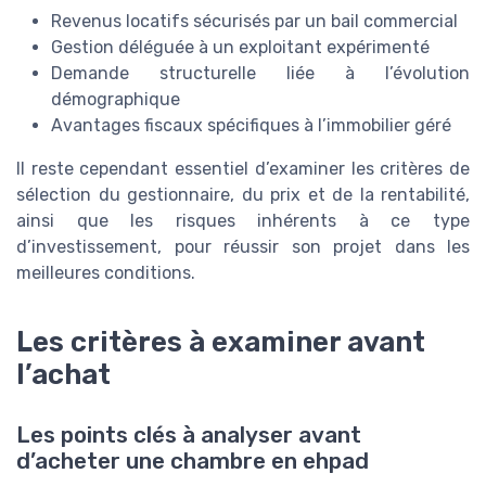
Revenus locatifs sécurisés par un bail commercial
Gestion déléguée à un exploitant expérimenté
Demande structurelle liée à l’évolution
démographique
Avantages fiscaux spécifiques à l’immobilier géré
Il reste cependant essentiel d’examiner les critères de
sélection du gestionnaire, du prix et de la rentabilité,
ainsi que les risques inhérents à ce type
d’investissement, pour réussir son projet dans les
meilleures conditions.
Les critères à examiner avant
l’achat
Les points clés à analyser avant
d’acheter une chambre en ehpad