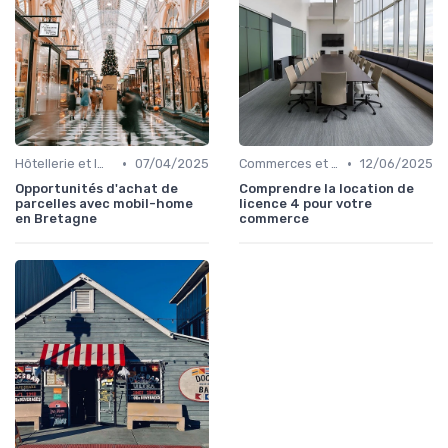
•
•
Hôtellerie et Immobilier de Loisirs
07/04/2025
Commerces et Retail
12/06/2025
Opportunités d'achat de
Comprendre la location de
parcelles avec mobil-home
licence 4 pour votre
en Bretagne
commerce