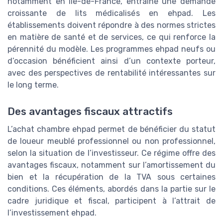
notamment en Île-de-France, entraîne une demande
croissante de lits médicalisés en ehpad. Les
établissements doivent répondre à des normes strictes
en matière de santé et de services, ce qui renforce la
pérennité du modèle. Les programmes ehpad neufs ou
d’occasion bénéficient ainsi d’un contexte porteur,
avec des perspectives de rentabilité intéressantes sur
le long terme.
Des avantages fiscaux attractifs
L’achat chambre ehpad permet de bénéficier du statut
de loueur meublé professionnel ou non professionnel,
selon la situation de l’investisseur. Ce régime offre des
avantages fiscaux, notamment sur l’amortissement du
bien et la récupération de la TVA sous certaines
conditions. Ces éléments, abordés dans la partie sur le
cadre juridique et fiscal, participent à l’attrait de
l’investissement ehpad.