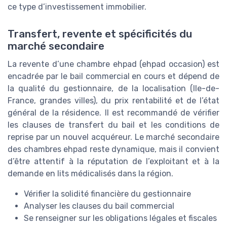
ce type d’investissement immobilier.
Transfert, revente et spécificités du
marché secondaire
La revente d’une chambre ehpad (ehpad occasion) est
encadrée par le bail commercial en cours et dépend de
la qualité du gestionnaire, de la localisation (Ile-de-
France, grandes villes), du prix rentabilité et de l’état
général de la résidence. Il est recommandé de vérifier
les clauses de transfert du bail et les conditions de
reprise par un nouvel acquéreur. Le marché secondaire
des chambres ehpad reste dynamique, mais il convient
d’être attentif à la réputation de l’exploitant et à la
demande en lits médicalisés dans la région.
Vérifier la solidité financière du gestionnaire
Analyser les clauses du bail commercial
Se renseigner sur les obligations légales et fiscales