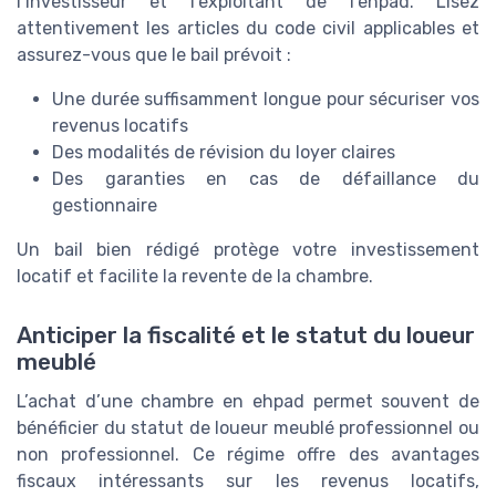
l’investisseur et l’exploitant de l’ehpad. Lisez
attentivement les articles du code civil applicables et
assurez-vous que le bail prévoit :
Une durée suffisamment longue pour sécuriser vos
revenus locatifs
Des modalités de révision du loyer claires
Des garanties en cas de défaillance du
gestionnaire
Un bail bien rédigé protège votre investissement
locatif et facilite la revente de la chambre.
Anticiper la fiscalité et le statut du loueur
meublé
L’achat d’une chambre en ehpad permet souvent de
bénéficier du statut de loueur meublé professionnel ou
non professionnel. Ce régime offre des avantages
fiscaux intéressants sur les revenus locatifs,