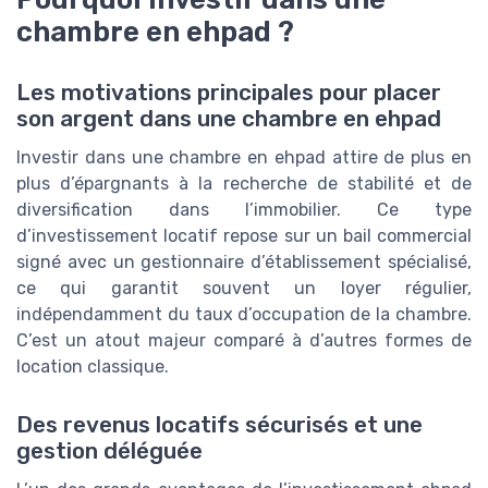
chambre en ehpad ?
Les motivations principales pour placer
son argent dans une chambre en ehpad
Investir dans une chambre en ehpad attire de plus en
plus d’épargnants à la recherche de stabilité et de
diversification dans l’immobilier. Ce type
d’investissement locatif repose sur un bail commercial
signé avec un gestionnaire d’établissement spécialisé,
ce qui garantit souvent un loyer régulier,
indépendamment du taux d’occupation de la chambre.
C’est un atout majeur comparé à d’autres formes de
location classique.
Des revenus locatifs sécurisés et une
gestion déléguée