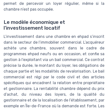
permet de percevoir un loyer régulier, même si la
chambre n’est pas occupée.
Le modèle économique et
l’investissement locatif
L’investissement dans une chambre en ehpad s’inscrit
dans le secteur de l’immobilier commercial. L’acquéreur
achète une chambre, souvent dans le cadre de
programmes ehpad neufs ou en occasion, et confie sa
gestion à l’exploitant via un bail commercial. Ce contrat
précise la durée, le montant du loyer, les obligations de
chaque partie et les modalités de revalorisation. Le bail
commercial est régi par le code civil et des articles
spécifiques qui encadrent la relation entre propriétaire
et gestionnaire. La rentabilité chambre dépend du prix
d’achat, du niveau des loyers, de la qualité du
gestionnaire et de la localisation de l’établissement, par
exemple en Île-de-France où la demande est forte. Les