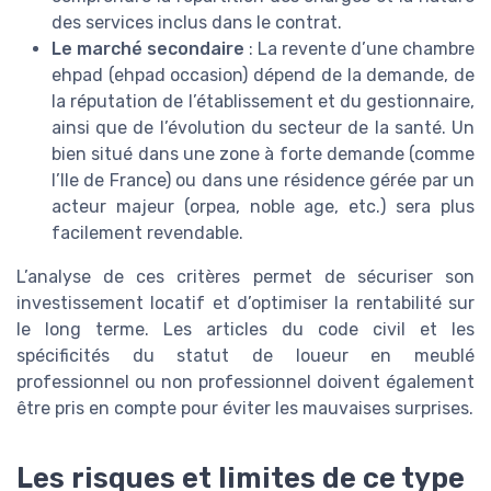
des services inclus dans le contrat.
Le marché secondaire
: La revente d’une chambre
ehpad (ehpad occasion) dépend de la demande, de
la réputation de l’établissement et du gestionnaire,
ainsi que de l’évolution du secteur de la santé. Un
bien situé dans une zone à forte demande (comme
l’Ile de France) ou dans une résidence gérée par un
acteur majeur (orpea, noble age, etc.) sera plus
facilement revendable.
L’analyse de ces critères permet de sécuriser son
investissement locatif et d’optimiser la rentabilité sur
le long terme. Les articles du code civil et les
spécificités du statut de loueur en meublé
professionnel ou non professionnel doivent également
être pris en compte pour éviter les mauvaises surprises.
Les risques et limites de ce type