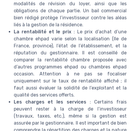
modalités de révision du loyer, ainsi que les
obligations de chaque partie. Un bail commercial
bien rédigé protège l’investisseur contre les aléas
liés à la gestion de la résidence.
La rentabilité et le prix
: Le prix d’achat d’une
chambre ehpad varie selon la localisation (Ile de
France, province), l’état de l’établissement, et la
réputation du gestionnaire. Il est conseillé de
comparer la rentabilité chambre proposée avec
d’autres programmes ehpad ou chambres ehpad
occasion. Attention à ne pas se focaliser
uniquement sur le taux de rentabilité affiché ; il
faut aussi évaluer la solidité de l’exploitant et la
qualité des services offerts.
Les charges et les services
: Certains frais
peuvent rester à la charge de l’investisseur
(travaux, taxes, etc.), même si la gestion est
assurée par le gestionnaire. Il est important de bien
comprendre la répartition des charges et la nature