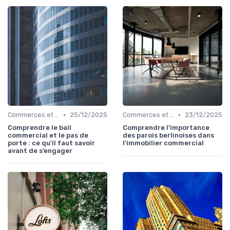
•
•
Commerces et Retail
25/12/2025
Commerces et Retail
23/12/2025
Comprendre le bail
Comprendre l’importance
commercial et le pas de
des parois berlinoises dans
porte : ce qu’il faut savoir
l’immobilier commercial
avant de s’engager