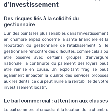
d’investissement
Des risques liés à la solidité du
gestionnaire
L’un des points les plus sensibles dans l’investissement
en chambre ehpad concerne la santé financière et la
réputation du gestionnaire de l’établissement. Si le
gestionnaire rencontre des difficultés, comme cela a pu
être observé avec certains groupes d’envergure
nationale, la continuité du paiement des loyers peut
être remise en cause. Un exploitant fragilisé peut
également impacter la qualité des services proposés
aux résidents, ce qui peut nuire à la rentabilité de votre
investissement locatif.
Le bail commercial : attention aux clauses
Le bail commercial encadrant la location de la chambre