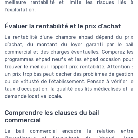
meilleure rentabilité et limite les risques liés à
l’exploitation.
Évaluer la rentabilité et le prix d’achat
La rentabilité d’une chambre ehpad dépend du prix
d’achat, du montant du loyer garanti par le bail
commercial et des charges éventuelles. Comparez les
programmes ehpad neufs et les ehpad occasion pour
trouver le meilleur rapport prix rentabilité. Attention :
un prix trop bas peut cacher des problèmes de gestion
ou de vétusté de l’établissement. Pensez à vérifier le
taux d’occupation, la qualité des lits médicalisés et la
demande locative locale.
Comprendre les clauses du bail
commercial
Le bail commercial encadre la relation entre