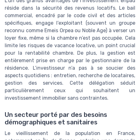
L’un des grands avantages de l’investissement ehpad
réside dans la sécurité des revenus locatifs. Le bail
commercial, encadré par le code civil et des articles
spécifiques, engage l’exploitant (souvent un groupe
reconnu comme Emeis Orpea ou Noble Age) à verser un
loyer fixe, même si la chambre n’est pas occupée. Cela
limite les risques de vacance locative, un point crucial
pour la rentabilité chambre. De plus, la gestion est
entièrement prise en charge par le gestionnaire de la
résidence. L’investisseur n’a pas à se soucier des
aspects quotidiens : entretien, recherche de locataires,
gestion des services. Cette délégation séduit
particulièrement ceux qui souhaitent un
investissement immobilier sans contraintes.
Un secteur porté par des besoins
démographiques et sanitaires
Le vieillissement de la population en France,