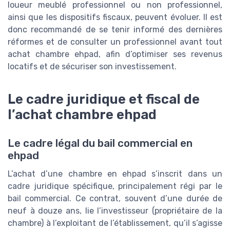
loueur meublé professionnel ou non professionnel,
ainsi que les dispositifs fiscaux, peuvent évoluer. Il est
donc recommandé de se tenir informé des dernières
réformes et de consulter un professionnel avant tout
achat chambre ehpad, afin d’optimiser ses revenus
locatifs et de sécuriser son investissement.
Le cadre juridique et fiscal de
l’achat chambre ehpad
Le cadre légal du bail commercial en
ehpad
L’achat d’une chambre en ehpad s’inscrit dans un
cadre juridique spécifique, principalement régi par le
bail commercial. Ce contrat, souvent d’une durée de
neuf à douze ans, lie l’investisseur (propriétaire de la
chambre) à l’exploitant de l’établissement, qu’il s’agisse