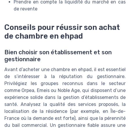
Prendre en compte la liquidité du marché en cas
de revente
Conseils pour réussir son achat
de chambre en ehpad
Bien choisir son établissement et son
gestionnaire
Avant d’acheter une chambre en ehpad, il est essentiel
de s’intéresser à la réputation du gestionnaire.
Privilégiez les groupes reconnus dans le secteur
comme Orpea, Emeis ou Noble Age, qui disposent d’une
expérience solide dans la gestion d’établissements de
santé. Analysez la qualité des services proposés, la
localisation de la résidence (par exemple, en Île-de-
France où la demande est forte), ainsi que la pérennité
du bail commercial. Un gestionnaire fiable assure une