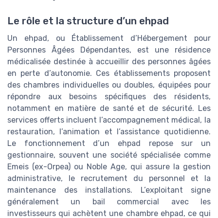
Le rôle et la structure d’un ehpad
Un ehpad, ou Établissement d’Hébergement pour
Personnes Âgées Dépendantes, est une résidence
médicalisée destinée à accueillir des personnes âgées
en perte d’autonomie. Ces établissements proposent
des chambres individuelles ou doubles, équipées pour
répondre aux besoins spécifiques des résidents,
notamment en matière de santé et de sécurité. Les
services offerts incluent l’accompagnement médical, la
restauration, l’animation et l’assistance quotidienne.
Le fonctionnement d’un ehpad repose sur un
gestionnaire, souvent une société spécialisée comme
Emeis (ex-Orpea) ou Noble Age, qui assure la gestion
administrative, le recrutement du personnel et la
maintenance des installations. L’exploitant signe
généralement un bail commercial avec les
investisseurs qui achètent une chambre ehpad, ce qui