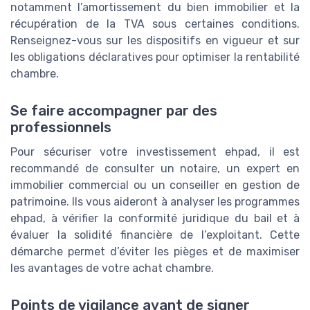
notamment l’amortissement du bien immobilier et la
récupération de la TVA sous certaines conditions.
Renseignez-vous sur les dispositifs en vigueur et sur
les obligations déclaratives pour optimiser la rentabilité
chambre.
Se faire accompagner par des
professionnels
Pour sécuriser votre investissement ehpad, il est
recommandé de consulter un notaire, un expert en
immobilier commercial ou un conseiller en gestion de
patrimoine. Ils vous aideront à analyser les programmes
ehpad, à vérifier la conformité juridique du bail et à
évaluer la solidité financière de l’exploitant. Cette
démarche permet d’éviter les pièges et de maximiser
les avantages de votre achat chambre.
Points de vigilance avant de signer