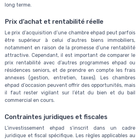
long terme.
Prix d’achat et rentabilité réelle
Le prix d’acquisition d’une chambre ehpad peut parfois
être supérieur à celui d’autres biens immobiliers,
notamment en raison de la promesse d’une rentabilité
attractive. Cependant, il est important de comparer le
prix rentabilité avec d’autres programmes ehpad ou
résidences seniors, et de prendre en compte les frais
annexes (gestion, entretien, taxes). Les chambres
ehpad d’occasion peuvent offrir des opportunités, mais
il faut rester vigilant sur l’état du bien et du bail
commercial en cours.
Contraintes juridiques et fiscales
L’investissement ehpad s’inscrit dans un cadre
juridique et fiscal spécifique. Les règles applicables au