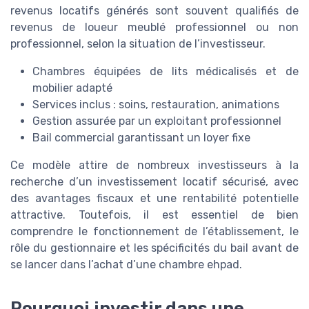
revenus locatifs générés sont souvent qualifiés de
revenus de loueur meublé professionnel ou non
professionnel, selon la situation de l’investisseur.
Chambres équipées de lits médicalisés et de
mobilier adapté
Services inclus : soins, restauration, animations
Gestion assurée par un exploitant professionnel
Bail commercial garantissant un loyer fixe
Ce modèle attire de nombreux investisseurs à la
recherche d’un investissement locatif sécurisé, avec
des avantages fiscaux et une rentabilité potentielle
attractive. Toutefois, il est essentiel de bien
comprendre le fonctionnement de l’établissement, le
rôle du gestionnaire et les spécificités du bail avant de
se lancer dans l’achat d’une chambre ehpad.
Pourquoi investir dans une