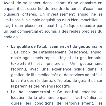
Avant de se lancer dans l’achat d’une chambre en
ehpad, il est essentiel de prendre le temps d’examiner
plusieurs critères. Un investissement ehpad ne se
limite pas à la simple acquisition d’un bien immobilier ; il
s’agit d’un placement locatif spécifique, encadré par
un bail commercial et soumis à des règles précises du
code civil.
La qualité de l’établissement et du gestionnaire
: Le choix de l’établissement (résidence, ehpad,
noble age, emeis orpea, etc.) et du gestionnaire
(exploitant) est primordial. Un gestionnaire
reconnu, avec une expérience solide dans la
gestion de lits médicalisés et de services adaptés à
la santé des résidents, offre plus de garanties sur
la pérennité des revenus locatifs.
Le bail commercial
: Ce contrat encadre la
location de la chambre ehpad. Il faut vérifier sa
durée, les conditions de renouvellement, les