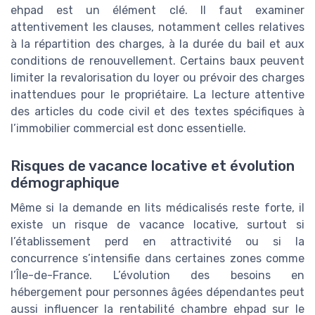
ehpad est un élément clé. Il faut examiner
attentivement les clauses, notamment celles relatives
à la répartition des charges, à la durée du bail et aux
conditions de renouvellement. Certains baux peuvent
limiter la revalorisation du loyer ou prévoir des charges
inattendues pour le propriétaire. La lecture attentive
des articles du code civil et des textes spécifiques à
l’immobilier commercial est donc essentielle.
Risques de vacance locative et évolution
démographique
Même si la demande en lits médicalisés reste forte, il
existe un risque de vacance locative, surtout si
l’établissement perd en attractivité ou si la
concurrence s’intensifie dans certaines zones comme
l’Île-de-France. L’évolution des besoins en
hébergement pour personnes âgées dépendantes peut
aussi influencer la rentabilité chambre ehpad sur le