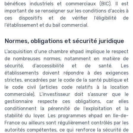
bénéfices industriels et commerciaux (BIC). Il est
important de se renseigner sur les conditions d’accès à
ces dispositifs et de vérifier l’éligibilité de
l’établissement et du bail commercial.
Normes, obligations et sécurité juridique
L’acquisition d’une chambre ehpad implique le respect
de nombreuses normes, notamment en matière de
sécurité, d’accessibilité et de santé. Les
établissements doivent répondre à des exigences
strictes, encadrées par le code de la santé publique et
le code civil (articles code relatifs à la location
commerciale). L’investisseur doit s’assurer que le
gestionnaire respecte ces obligations, car elles
conditionnent la pérennité de l’exploitation et la
stabilité du loyer. Les programmes ehpad en Ile-de-
France ou ailleurs sont régulièrement contrôlés par les
autorités compétentes, ce qui renforce la sécurité de