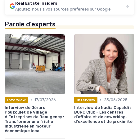
Real Estate Insiders
Ajoutez-nous à vos sources préférées sur Google
Parole d'experts
•
•
17/07/2026
23/06/2025
Interview
Interview
Interview de Gérard
Interview de Nadia Capaldi :
Pouzoulet de Village
BURO Club - Les centres
d’Entreprises de Beaugency :
d'affaire et de coworking,
Transformer une friche
d'excellence et de proximité
industrielle en moteur
économique local