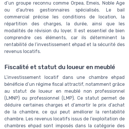
d’un groupe reconnu comme Orpea, Emeis, Noble Age
ou d’autres gestionnaires spécialisés. Le bail
commercial précise les conditions de location, la
répartition des charges, la durée, ainsi que les
modalités de révision du loyer. Il est essentiel de bien
comprendre ces éléments, car ils déterminent la
rentabilité de l’investissement ehpad et la sécurité des
revenus locatifs.
Fiscalité et statut du loueur en meublé
L’investissement locatif dans une chambre ehpad
bénéficie d’un régime fiscal attractif, notamment grâce
au statut de loueur en meublé non professionnel
(LMNP) ou professionnel (LMP). Ce statut permet de
déduire certaines charges et d’amortir le prix d’achat
de la chambre, ce qui peut améliorer la rentabilité
chambre. Les revenus locatifs issus de l’exploitation de
chambres ehpad sont imposés dans la catégorie des