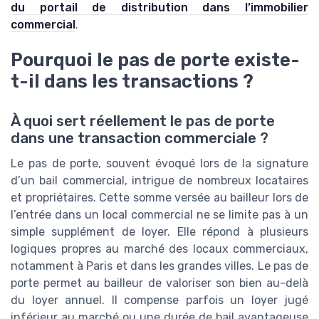
du portail de distribution dans l’immobilier
commercial
.
Pourquoi le pas de porte existe-
t-il dans les transactions ?
À quoi sert réellement le pas de porte
dans une transaction commerciale ?
Le pas de porte, souvent évoqué lors de la signature
d’un bail commercial, intrigue de nombreux locataires
et propriétaires. Cette somme versée au bailleur lors de
l’entrée dans un local commercial ne se limite pas à un
simple supplément de loyer. Elle répond à plusieurs
logiques propres au marché des locaux commerciaux,
notamment à Paris et dans les grandes villes. Le pas de
porte permet au bailleur de valoriser son bien au-delà
du loyer annuel. Il compense parfois un loyer jugé
inférieur au marché ou une durée de bail avantageuse