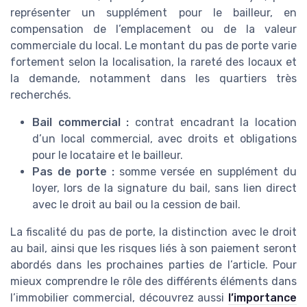
représenter un supplément pour le bailleur, en
compensation de l’emplacement ou de la valeur
commerciale du local. Le montant du pas de porte varie
fortement selon la localisation, la rareté des locaux et
la demande, notamment dans les quartiers très
recherchés.
Bail commercial :
contrat encadrant la location
d’un local commercial, avec droits et obligations
pour le locataire et le bailleur.
Pas de porte :
somme versée en supplément du
loyer, lors de la signature du bail, sans lien direct
avec le droit au bail ou la cession de bail.
La fiscalité du pas de porte, la distinction avec le droit
au bail, ainsi que les risques liés à son paiement seront
abordés dans les prochaines parties de l’article. Pour
mieux comprendre le rôle des différents éléments dans
l’immobilier commercial, découvrez aussi
l’importance