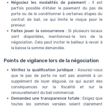
Négociez les modalités de paiement
: Il est
parfois possible d’étaler le paiement du pas de
porte ou de le conditionner à certaines étapes du
contrat de bail, ce qui limite le risque pour le
preneur.
Faites jouer la concurrence
: Si plusieurs locaux
sont disponibles, mentionnez-le lors de la
négociation. Cela peut inciter le bailleur à revoir à
la baisse la somme demandée.
Points de vigilance lors de la négociation
Vérifiez la qualification juridique
: Assurez-vous
que le pas de porte ne soit pas assimilé à un
supplément de loyer déguisé, ce qui aurait des
conséquences sur la fiscalité et sur le
renouvellement du bail commercial.
Demandez une transparence totale
: Exigez que
toutes les sommes versées soient clairement