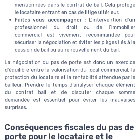
mentionnées dans le contrat de bail. Cela protège
le locataire entrant en cas de litige ultérieur.
Faites-vous accompagner
: L’intervention d’un
professionnel du droit ou de l’immobilier
commercial est vivement recommandée pour
sécuriser la négociation et éviter les pièges liés à la
cession de bail ou au renouvellement du bail.
La négociation du pas de porte est donc un exercice
d’équilibre entre la valorisation du local commercial, la
protection du locataire et la rentabilité attendue par le
bailleur. Prendre le temps d’analyser chaque élément
du contrat bail et de discuter chaque somme
demandée est essentiel pour éviter les mauvaises
surprises.
Conséquences fiscales du pas de
porte pour le locataire et le