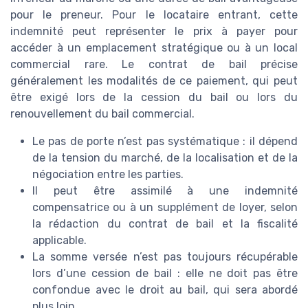
pour le preneur. Pour le locataire entrant, cette
indemnité peut représenter le prix à payer pour
accéder à un emplacement stratégique ou à un local
commercial rare. Le contrat de bail précise
généralement les modalités de ce paiement, qui peut
être exigé lors de la cession du bail ou lors du
renouvellement du bail commercial.
Le pas de porte n’est pas systématique : il dépend
de la tension du marché, de la localisation et de la
négociation entre les parties.
Il peut être assimilé à une indemnité
compensatrice ou à un supplément de loyer, selon
la rédaction du contrat de bail et la fiscalité
applicable.
La somme versée n’est pas toujours récupérable
lors d’une cession de bail : elle ne doit pas être
confondue avec le droit au bail, qui sera abordé
plus loin.