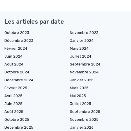
Les articles par date
Octobre 2023
Novembre 2023
Décembre 2023
Janvier 2024
Février 2024
Mars 2024
Juin 2024
Juillet 2024
Août 2024
Septembre 2024
Octobre 2024
Novembre 2024
Décembre 2024
Janvier 2025
Février 2025
Mars 2025
Avril 2025
Mai 2025
Juin 2025
Juillet 2025
Août 2025
Septembre 2025
Octobre 2025
Novembre 2025
Décembre 2025
Janvier 2026