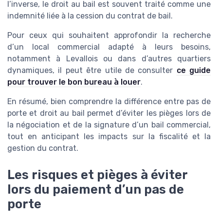
l’inverse, le droit au bail est souvent traité comme une
indemnité liée à la cession du contrat de bail.
Pour ceux qui souhaitent approfondir la recherche
d’un local commercial adapté à leurs besoins,
notamment à Levallois ou dans d’autres quartiers
dynamiques, il peut être utile de consulter
ce guide
pour trouver le bon bureau à louer
.
En résumé, bien comprendre la différence entre pas de
porte et droit au bail permet d’éviter les pièges lors de
la négociation et de la signature d’un bail commercial,
tout en anticipant les impacts sur la fiscalité et la
gestion du contrat.
Les risques et pièges à éviter
lors du paiement d’un pas de
porte