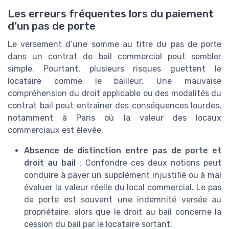
Les erreurs fréquentes lors du paiement
d’un pas de porte
Le versement d’une somme au titre du pas de porte
dans un contrat de bail commercial peut sembler
simple. Pourtant, plusieurs risques guettent le
locataire comme le bailleur. Une mauvaise
compréhension du droit applicable ou des modalités du
contrat bail peut entraîner des conséquences lourdes,
notamment à Paris où la valeur des locaux
commerciaux est élevée.
Absence de distinction entre pas de porte et
droit au bail
: Confondre ces deux notions peut
conduire à payer un supplément injustifié ou à mal
évaluer la valeur réelle du local commercial. Le pas
de porte est souvent une indemnité versée au
propriétaire, alors que le droit au bail concerne la
cession du bail par le locataire sortant.