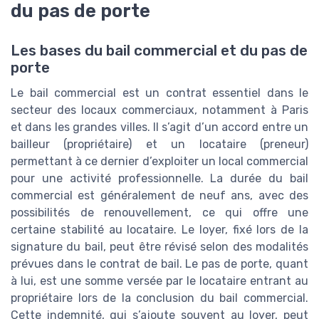
du pas de porte
Les bases du bail commercial et du pas de
porte
Le bail commercial est un contrat essentiel dans le
secteur des locaux commerciaux, notamment à Paris
et dans les grandes villes. Il s’agit d’un accord entre un
bailleur (propriétaire) et un locataire (preneur)
permettant à ce dernier d’exploiter un local commercial
pour une activité professionnelle. La durée du bail
commercial est généralement de neuf ans, avec des
possibilités de renouvellement, ce qui offre une
certaine stabilité au locataire. Le loyer, fixé lors de la
signature du bail, peut être révisé selon des modalités
prévues dans le contrat de bail. Le pas de porte, quant
à lui, est une somme versée par le locataire entrant au
propriétaire lors de la conclusion du bail commercial.
Cette indemnité, qui s’ajoute souvent au loyer, peut