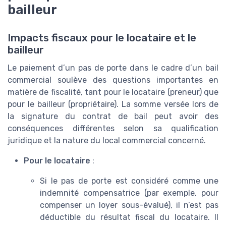
bailleur
Impacts fiscaux pour le locataire et le
bailleur
Le paiement d’un pas de porte dans le cadre d’un bail
commercial soulève des questions importantes en
matière de fiscalité, tant pour le locataire (preneur) que
pour le bailleur (propriétaire). La somme versée lors de
la signature du contrat de bail peut avoir des
conséquences différentes selon sa qualification
juridique et la nature du local commercial concerné.
Pour le locataire
:
Si le pas de porte est considéré comme une
indemnité compensatrice (par exemple, pour
compenser un loyer sous-évalué), il n’est pas
déductible du résultat fiscal du locataire. Il