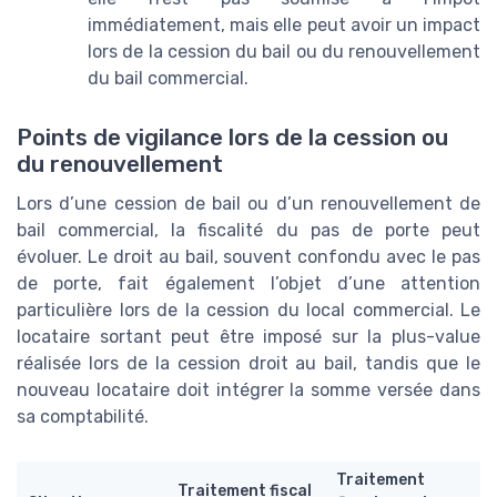
immédiatement, mais elle peut avoir un impact
lors de la cession du bail ou du renouvellement
du bail commercial.
Points de vigilance lors de la cession ou
du renouvellement
Lors d’une cession de bail ou d’un renouvellement de
bail commercial, la fiscalité du pas de porte peut
évoluer. Le droit au bail, souvent confondu avec le pas
de porte, fait également l’objet d’une attention
particulière lors de la cession du local commercial. Le
locataire sortant peut être imposé sur la plus-value
réalisée lors de la cession droit au bail, tandis que le
nouveau locataire doit intégrer la somme versée dans
sa comptabilité.
Traitement
Traitement fiscal