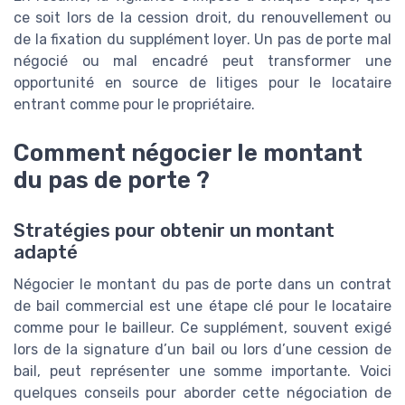
ce soit lors de la cession droit, du renouvellement ou
de la fixation du supplément loyer. Un pas de porte mal
négocié ou mal encadré peut transformer une
opportunité en source de litiges pour le locataire
entrant comme pour le propriétaire.
Comment négocier le montant
du pas de porte ?
Stratégies pour obtenir un montant
adapté
Négocier le montant du pas de porte dans un contrat
de bail commercial est une étape clé pour le locataire
comme pour le bailleur. Ce supplément, souvent exigé
lors de la signature d’un bail ou lors d’une cession de
bail, peut représenter une somme importante. Voici
quelques conseils pour aborder cette négociation de