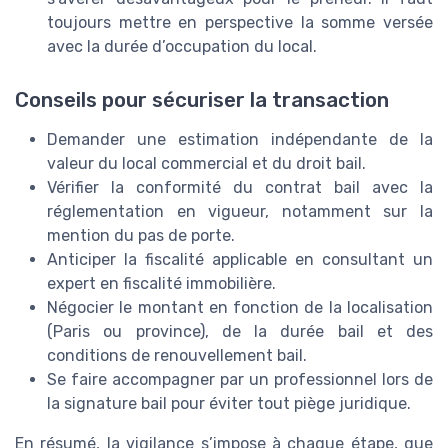
toujours mettre en perspective la somme versée
avec la durée d’occupation du local.
Conseils pour sécuriser la transaction
Demander une estimation indépendante de la
valeur du local commercial et du droit bail.
Vérifier la conformité du contrat bail avec la
réglementation en vigueur, notamment sur la
mention du pas de porte.
Anticiper la fiscalité applicable en consultant un
expert en fiscalité immobilière.
Négocier le montant en fonction de la localisation
(Paris ou province), de la durée bail et des
conditions de renouvellement bail.
Se faire accompagner par un professionnel lors de
la signature bail pour éviter tout piège juridique.
En résumé, la vigilance s’impose à chaque étape, que