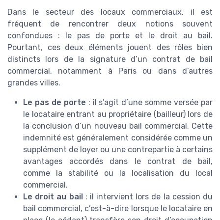
Dans le secteur des locaux commerciaux, il est
fréquent de rencontrer deux notions souvent
confondues : le pas de porte et le droit au bail.
Pourtant, ces deux éléments jouent des rôles bien
distincts lors de la signature d’un contrat de bail
commercial, notamment à Paris ou dans d’autres
grandes villes.
Le pas de porte
: il s’agit d’une somme versée par
le locataire entrant au propriétaire (bailleur) lors de
la conclusion d’un nouveau bail commercial. Cette
indemnité est généralement considérée comme un
supplément de loyer ou une contrepartie à certains
avantages accordés dans le contrat de bail,
comme la stabilité ou la localisation du local
commercial.
Le droit au bail
: il intervient lors de la cession du
bail commercial, c’est-à-dire lorsque le locataire en