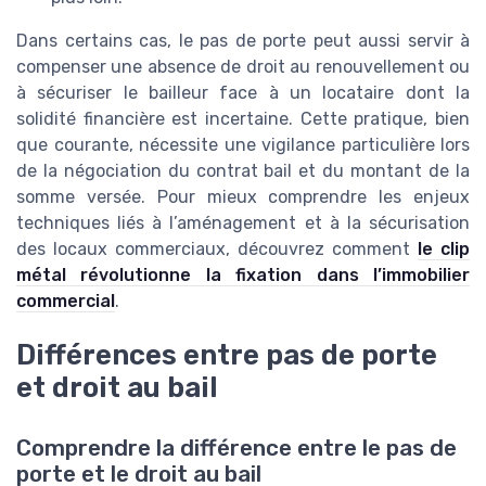
Dans certains cas, le pas de porte peut aussi servir à
compenser une absence de droit au renouvellement ou
à sécuriser le bailleur face à un locataire dont la
solidité financière est incertaine. Cette pratique, bien
que courante, nécessite une vigilance particulière lors
de la négociation du contrat bail et du montant de la
somme versée. Pour mieux comprendre les enjeux
techniques liés à l’aménagement et à la sécurisation
des locaux commerciaux, découvrez comment
le clip
métal révolutionne la fixation dans l’immobilier
commercial
.
Différences entre pas de porte
et droit au bail
Comprendre la différence entre le pas de
porte et le droit au bail