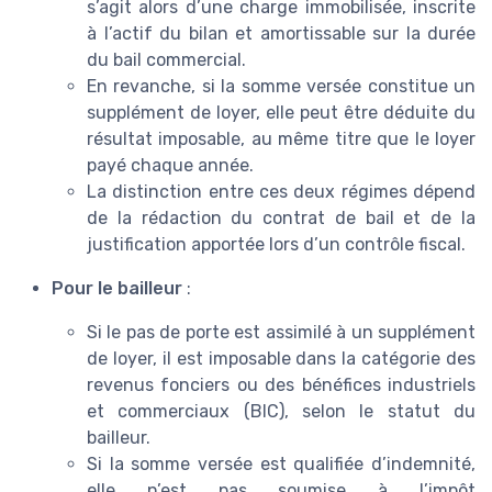
s’agit alors d’une charge immobilisée, inscrite
à l’actif du bilan et amortissable sur la durée
du bail commercial.
En revanche, si la somme versée constitue un
supplément de loyer, elle peut être déduite du
résultat imposable, au même titre que le loyer
payé chaque année.
La distinction entre ces deux régimes dépend
de la rédaction du contrat de bail et de la
justification apportée lors d’un contrôle fiscal.
Pour le bailleur
:
Si le pas de porte est assimilé à un supplément
de loyer, il est imposable dans la catégorie des
revenus fonciers ou des bénéfices industriels
et commerciaux (BIC), selon le statut du
bailleur.
Si la somme versée est qualifiée d’indemnité,
elle n’est pas soumise à l’impôt