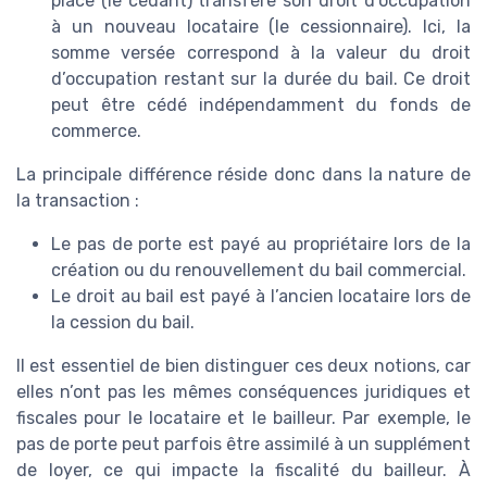
place (le cédant) transfère son droit d’occupation
à un nouveau locataire (le cessionnaire). Ici, la
somme versée correspond à la valeur du droit
d’occupation restant sur la durée du bail. Ce droit
peut être cédé indépendamment du fonds de
commerce.
La principale différence réside donc dans la nature de
la transaction :
Le pas de porte est payé au propriétaire lors de la
création ou du renouvellement du bail commercial.
Le droit au bail est payé à l’ancien locataire lors de
la cession du bail.
Il est essentiel de bien distinguer ces deux notions, car
elles n’ont pas les mêmes conséquences juridiques et
fiscales pour le locataire et le bailleur. Par exemple, le
pas de porte peut parfois être assimilé à un supplément
de loyer, ce qui impacte la fiscalité du bailleur. À