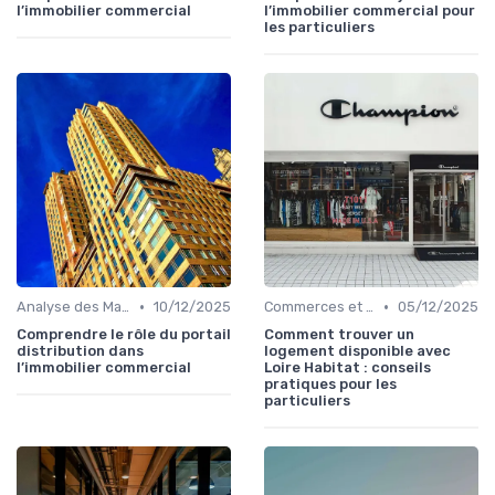
l’immobilier commercial
l’immobilier commercial pour
les particuliers
•
•
Analyse des Marchés Locaux et Globaux
10/12/2025
Commerces et Retail
05/12/2025
Comprendre le rôle du portail
Comment trouver un
distribution dans
logement disponible avec
l’immobilier commercial
Loire Habitat : conseils
pratiques pour les
particuliers