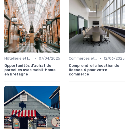
•
•
Hôtellerie et Immobilier de Loisirs
07/04/2025
Commerces et Retail
12/06/2025
Opportunités d'achat de
Comprendre la location de
parcelles avec mobil-home
licence 4 pour votre
en Bretagne
commerce