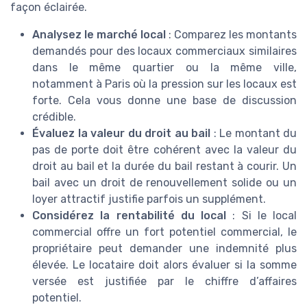
façon éclairée.
Analysez le marché local
: Comparez les montants
demandés pour des locaux commerciaux similaires
dans le même quartier ou la même ville,
notamment à Paris où la pression sur les locaux est
forte. Cela vous donne une base de discussion
crédible.
Évaluez la valeur du droit au bail
: Le montant du
pas de porte doit être cohérent avec la valeur du
droit au bail et la durée du bail restant à courir. Un
bail avec un droit de renouvellement solide ou un
loyer attractif justifie parfois un supplément.
Considérez la rentabilité du local
: Si le local
commercial offre un fort potentiel commercial, le
propriétaire peut demander une indemnité plus
élevée. Le locataire doit alors évaluer si la somme
versée est justifiée par le chiffre d’affaires
potentiel.