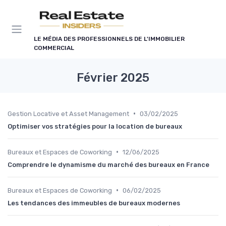
Panneau de gestion des cookies
LE MÉDIA DES PROFESSIONNELS DE L'IMMOBILIER
COMMERCIAL
Février 2025
•
Gestion Locative et Asset Management
03/02/2025
Optimiser vos stratégies pour la location de bureaux
•
Bureaux et Espaces de Coworking
12/06/2025
Comprendre le dynamisme du marché des bureaux en France
•
Bureaux et Espaces de Coworking
06/02/2025
Les tendances des immeubles de bureaux modernes