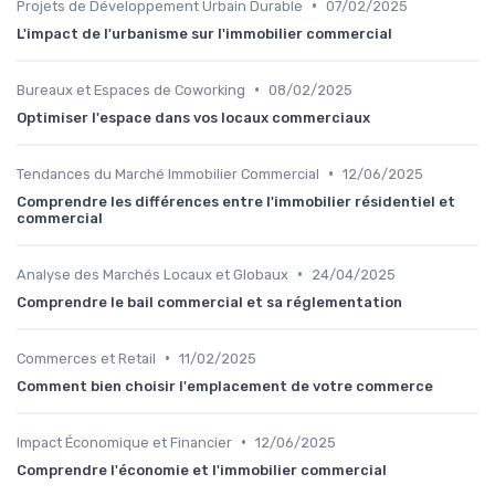
•
Projets de Développement Urbain Durable
07/02/2025
L'impact de l'urbanisme sur l'immobilier commercial
•
Bureaux et Espaces de Coworking
08/02/2025
Optimiser l'espace dans vos locaux commerciaux
•
Tendances du Marché Immobilier Commercial
12/06/2025
Comprendre les différences entre l'immobilier résidentiel et
commercial
•
Analyse des Marchés Locaux et Globaux
24/04/2025
Comprendre le bail commercial et sa réglementation
•
Commerces et Retail
11/02/2025
Comment bien choisir l'emplacement de votre commerce
•
Impact Économique et Financier
12/06/2025
Comprendre l'économie et l'immobilier commercial