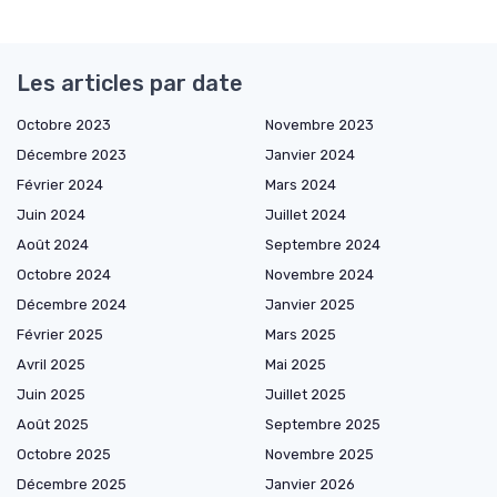
Les articles par date
Octobre 2023
Novembre 2023
Décembre 2023
Janvier 2024
Février 2024
Mars 2024
Juin 2024
Juillet 2024
Août 2024
Septembre 2024
Octobre 2024
Novembre 2024
Décembre 2024
Janvier 2025
Février 2025
Mars 2025
Avril 2025
Mai 2025
Juin 2025
Juillet 2025
Août 2025
Septembre 2025
Octobre 2025
Novembre 2025
Décembre 2025
Janvier 2026