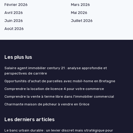
Février 2026
Mars 2026
Avril 2026
Mai 2026
Juin 2026
Juillet 2026
Août 2026
Les plus lus
Salaire agent immobilier century 21 : analyse approfondie et
perspectives de carrière
Opportunités d'achat de parcelles avec mobil-home en Bretagne
Comprendre la location de licence 4 pour votre commerce
Comprendre la vente à terme libre dans l'immobilier commercial
Charmante maison de pêcheur à vendre en Grèce
Les derniers articles
Le banc urbain durable : un levier discret mais stratégique pour