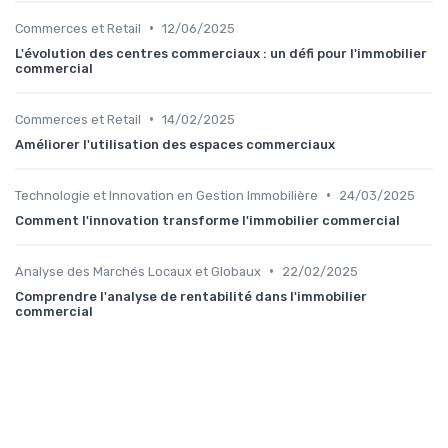
•
Commerces et Retail
12/06/2025
L'évolution des centres commerciaux : un défi pour l'immobilier
commercial
•
Commerces et Retail
14/02/2025
Améliorer l'utilisation des espaces commerciaux
•
Technologie et Innovation en Gestion Immobilière
24/03/2025
Comment l'innovation transforme l'immobilier commercial
•
Analyse des Marchés Locaux et Globaux
22/02/2025
Comprendre l'analyse de rentabilité dans l'immobilier
commercial