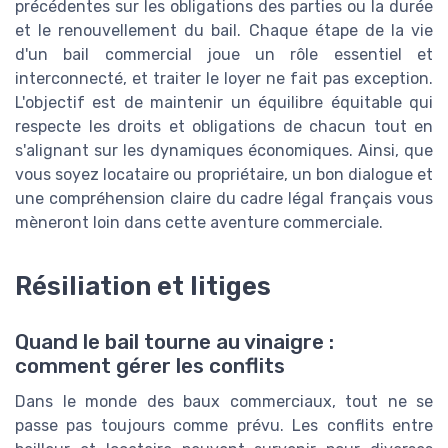
précédentes sur les obligations des parties ou la durée
et le renouvellement du bail. Chaque étape de la vie
d'un bail commercial joue un rôle essentiel et
interconnecté, et traiter le loyer ne fait pas exception.
L'objectif est de maintenir un équilibre équitable qui
respecte les droits et obligations de chacun tout en
s'alignant sur les dynamiques économiques. Ainsi, que
vous soyez locataire ou propriétaire, un bon dialogue et
une compréhension claire du cadre légal français vous
mèneront loin dans cette aventure commerciale.
Résiliation et litiges
Quand le bail tourne au vinaigre :
comment gérer les conflits
Dans le monde des baux commerciaux, tout ne se
passe pas toujours comme prévu. Les conflits entre