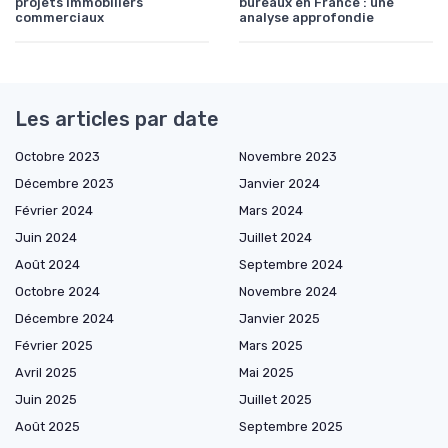
projets immobiliers
bureaux en France : une
commerciaux
analyse approfondie
Les articles par date
Octobre 2023
Novembre 2023
Décembre 2023
Janvier 2024
Février 2024
Mars 2024
Juin 2024
Juillet 2024
Août 2024
Septembre 2024
Octobre 2024
Novembre 2024
Décembre 2024
Janvier 2025
Février 2025
Mars 2025
Avril 2025
Mai 2025
Juin 2025
Juillet 2025
Août 2025
Septembre 2025