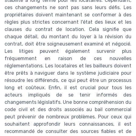
stabilité à long terme pour les locataires. Cependant,
ces changements ne sont pas sans leurs défis. Les
propriétaires doivent maintenant se conformer à des
règles plus strictes concernant l'état des lieux et les
clauses du contrat de location. Cela signifie que
chaque détail, du montant du loyer à la révision du
contrat, doit être soigneusement examiné et négocié.
Les litiges peuvent également survenir plus
fréquemment en raison de ces nouvelles
réglementations. Les locataires et les bailleurs doivent
être prêts à naviguer dans le système judiciaire pour
résoudre les différends, ce qui peut être un processus
long et coûteux. Enfin, il est crucial pour tous les
acteurs impliqués de se tenir informés des
changements législatifs. Une bonne compréhension du
code civil et des droits associés au bail commercial
peut prévenir de nombreux problèmes. Pour ceux qui
souhaitent approfondir leurs connaissances, il est
recommandé de consulter des sources fiables et de