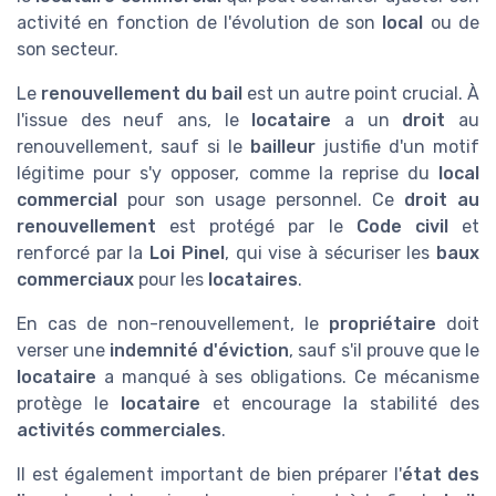
activité en fonction de l'évolution de son
local
ou de
son secteur.
Le
renouvellement du bail
est un autre point crucial. À
l'issue des neuf ans, le
locataire
a un
droit
au
renouvellement, sauf si le
bailleur
justifie d'un motif
légitime pour s'y opposer, comme la reprise du
local
commercial
pour son usage personnel. Ce
droit au
renouvellement
est protégé par le
Code civil
et
renforcé par la
Loi Pinel
, qui vise à sécuriser les
baux
commerciaux
pour les
locataires
.
En cas de non-renouvellement, le
propriétaire
doit
verser une
indemnité d'éviction
, sauf s'il prouve que le
locataire
a manqué à ses obligations. Ce mécanisme
protège le
locataire
et encourage la stabilité des
activités commerciales
.
Il est également important de bien préparer l'
état des