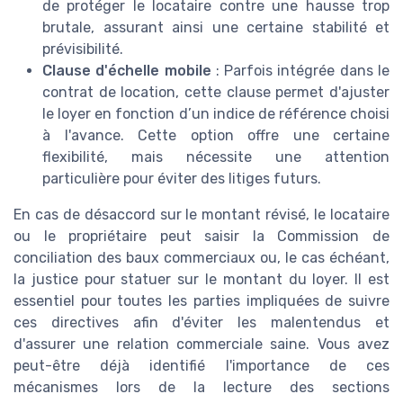
de protéger le locataire contre une hausse trop
brutale, assurant ainsi une certaine stabilité et
prévisibilité.
Clause d'échelle mobile
: Parfois intégrée dans le
contrat de location, cette clause permet d'ajuster
le loyer en fonction d’un indice de référence choisi
à l'avance. Cette option offre une certaine
flexibilité, mais nécessite une attention
particulière pour éviter des litiges futurs.
En cas de désaccord sur le montant révisé, le locataire
ou le propriétaire peut saisir la Commission de
conciliation des baux commerciaux ou, le cas échéant,
la justice pour statuer sur le montant du loyer. Il est
essentiel pour toutes les parties impliquées de suivre
ces directives afin d'éviter les malentendus et
d'assurer une relation commerciale saine. Vous avez
peut-être déjà identifié l'importance de ces
mécanismes lors de la lecture des sections