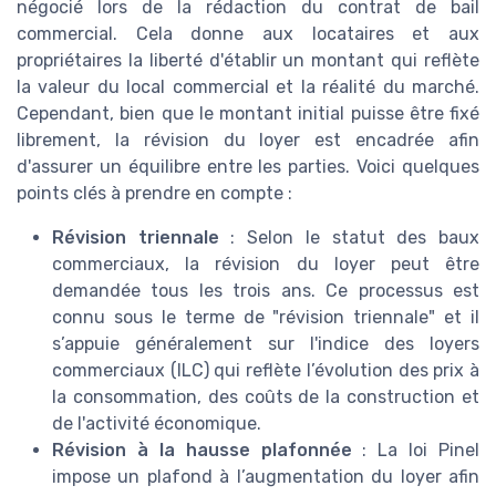
négocié lors de la rédaction du contrat de bail
commercial. Cela donne aux locataires et aux
propriétaires la liberté d'établir un montant qui reflète
la valeur du local commercial et la réalité du marché.
Cependant, bien que le montant initial puisse être fixé
librement, la révision du loyer est encadrée afin
d'assurer un équilibre entre les parties. Voici quelques
points clés à prendre en compte :
Révision triennale
: Selon le statut des baux
commerciaux, la révision du loyer peut être
demandée tous les trois ans. Ce processus est
connu sous le terme de "révision triennale" et il
s’appuie généralement sur l'indice des loyers
commerciaux (ILC) qui reflète l’évolution des prix à
la consommation, des coûts de la construction et
de l'activité économique.
Révision à la hausse plafonnée
: La loi Pinel
impose un plafond à l’augmentation du loyer afin