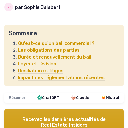
par Sophie Jalabert
Sommaire
Qu'est-ce qu'un bail commercial ?
Les obligations des parties
Durée et renouvellement du bail
Loyer et révision
Résiliation et litiges
Impact des réglementations récentes
Résumer
ChatGPT
Claude
Mistral
Recevez les dernières actualités de
Real Estate Insiders