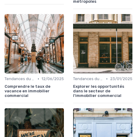
métropoles
•
•
Tendances du Marché Immobilier Commercial
12/06/2025
Tendances du Marché Immobilier Commercial
23/01/2025
Comprendre le taux de
Explorer les opportunités
vacance en immobilier
dans le secteur de
commercial
l'immobilier commercial