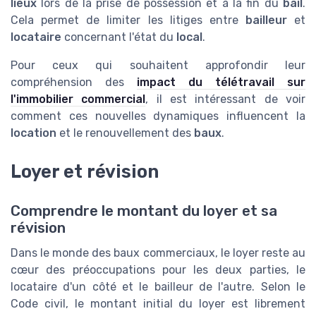
lieux
lors de la prise de possession et à la fin du
bail
.
Cela permet de limiter les litiges entre
bailleur
et
locataire
concernant l'état du
local
.
Pour ceux qui souhaitent approfondir leur
compréhension des
impact du télétravail sur
l'immobilier commercial
, il est intéressant de voir
comment ces nouvelles dynamiques influencent la
location
et le renouvellement des
baux
.
Loyer et révision
Comprendre le montant du loyer et sa
révision
Dans le monde des baux commerciaux, le loyer reste au
cœur des préoccupations pour les deux parties, le
locataire d'un côté et le bailleur de l'autre. Selon le
Code civil, le montant initial du loyer est librement