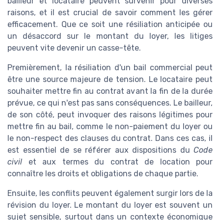
bailleur et locataire peuvent survenir pour diverses
raisons, et il est crucial de savoir comment les gérer
efficacement. Que ce soit une résiliation anticipée ou
un désaccord sur le montant du loyer, les litiges
peuvent vite devenir un casse-tête.
Premièrement, la résiliation d'un bail commercial peut
être une source majeure de tension. Le locataire peut
souhaiter mettre fin au contrat avant la fin de la durée
prévue, ce qui n'est pas sans conséquences. Le bailleur,
de son côté, peut invoquer des raisons légitimes pour
mettre fin au bail, comme le non-paiement du loyer ou
le non-respect des clauses du contrat. Dans ces cas, il
est essentiel de se référer aux dispositions du
Code
civil
et aux termes du contrat de location pour
connaître les droits et obligations de chaque partie.
Ensuite, les conflits peuvent également surgir lors de la
révision du loyer. Le montant du loyer est souvent un
sujet sensible, surtout dans un contexte économique