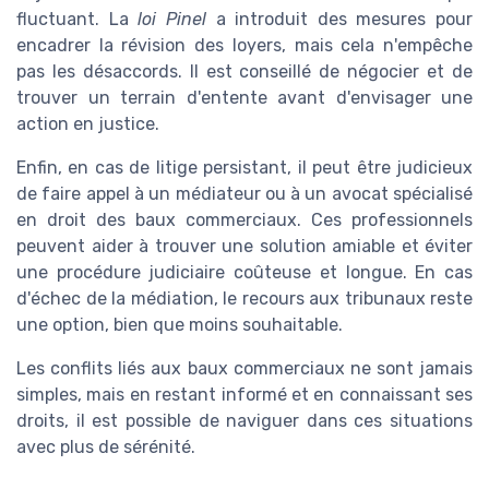
fluctuant. La
loi Pinel
a introduit des mesures pour
encadrer la révision des loyers, mais cela n'empêche
pas les désaccords. Il est conseillé de négocier et de
trouver un terrain d'entente avant d'envisager une
action en justice.
Enfin, en cas de litige persistant, il peut être judicieux
de faire appel à un médiateur ou à un avocat spécialisé
en droit des baux commerciaux. Ces professionnels
peuvent aider à trouver une solution amiable et éviter
une procédure judiciaire coûteuse et longue. En cas
d'échec de la médiation, le recours aux tribunaux reste
une option, bien que moins souhaitable.
Les conflits liés aux baux commerciaux ne sont jamais
simples, mais en restant informé et en connaissant ses
droits, il est possible de naviguer dans ces situations
avec plus de sérénité.