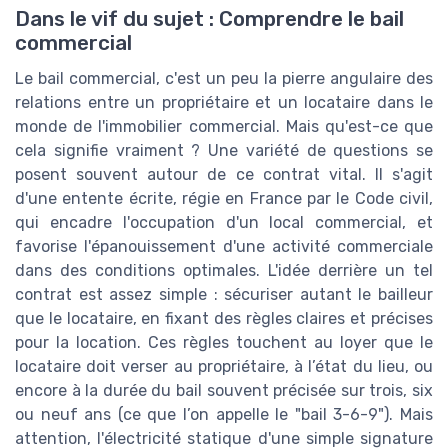
Dans le vif du sujet : Comprendre le bail
commercial
Le bail commercial, c'est un peu la pierre angulaire des
relations entre un propriétaire et un locataire dans le
monde de l'immobilier commercial. Mais qu'est-ce que
cela signifie vraiment ? Une variété de questions se
posent souvent autour de ce contrat vital. Il s'agit
d'une entente écrite, régie en France par le Code civil,
qui encadre l'occupation d'un local commercial, et
favorise l'épanouissement d'une activité commerciale
dans des conditions optimales. L'idée derrière un tel
contrat est assez simple : sécuriser autant le bailleur
que le locataire, en fixant des règles claires et précises
pour la location. Ces règles touchent au loyer que le
locataire doit verser au propriétaire, à l’état du lieu, ou
encore à la durée du bail souvent précisée sur trois, six
ou neuf ans (ce que l’on appelle le "bail 3-6-9"). Mais
attention, l'électricité statique d'une simple signature