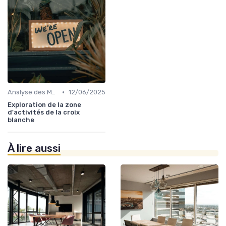
•
Analyse des Marchés Locaux et Globaux
12/06/2025
Exploration de la zone
d'activités de la croix
blanche
À lire aussi