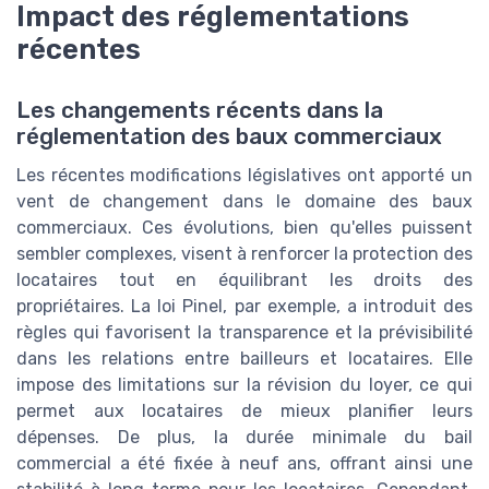
Impact des réglementations
récentes
Les changements récents dans la
réglementation des baux commerciaux
Les récentes modifications législatives ont apporté un
vent de changement dans le domaine des baux
commerciaux. Ces évolutions, bien qu'elles puissent
sembler complexes, visent à renforcer la protection des
locataires tout en équilibrant les droits des
propriétaires. La loi Pinel, par exemple, a introduit des
règles qui favorisent la transparence et la prévisibilité
dans les relations entre bailleurs et locataires. Elle
impose des limitations sur la révision du loyer, ce qui
permet aux locataires de mieux planifier leurs
dépenses. De plus, la durée minimale du bail
commercial a été fixée à neuf ans, offrant ainsi une