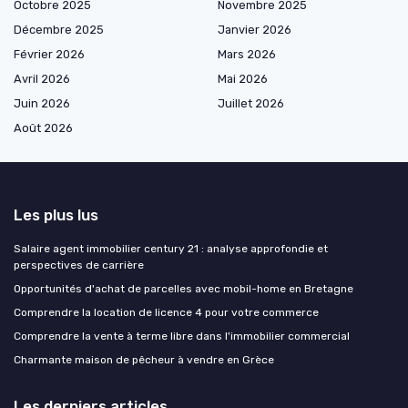
Octobre 2025
Novembre 2025
Décembre 2025
Janvier 2026
Février 2026
Mars 2026
Avril 2026
Mai 2026
Juin 2026
Juillet 2026
Août 2026
Les plus lus
Salaire agent immobilier century 21 : analyse approfondie et
perspectives de carrière
Opportunités d'achat de parcelles avec mobil-home en Bretagne
Comprendre la location de licence 4 pour votre commerce
Comprendre la vente à terme libre dans l'immobilier commercial
Charmante maison de pêcheur à vendre en Grèce
Les derniers articles