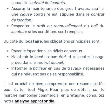
accueillir l'
activité
du
locataire
.
Assurer la maintenance des gros travaux, sauf si
une
clause
contraire est stipulée dans le
contrat
de location
.
Respecter le
droit au renouvellement
du
bail
du
locataire
si les conditions sont remplies.
Du côté du
locataire
, les obligations principales sont :
Payer le
loyer
dans les délais convenus.
Maintenir le
local
en bon
état
et respecter l'usage
prévu dans le
contrat de bail
.
Informer le
bailleur
en cas de travaux nécessaires
qui ne relèvent pas de sa responsabilité.
Il est crucial de bien comprendre ces responsabilités
pour éviter tout
litige
. Pour plus de détails sur le
marché immobilier commercial en Bretagne, consultez
notre
analyse approfondie
.