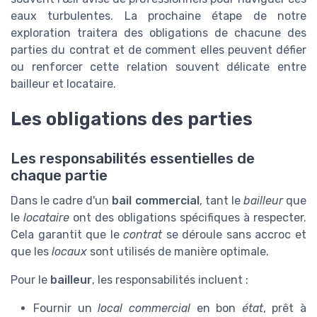
eaux turbulentes. La prochaine étape de notre
exploration traitera des obligations de chacune des
parties du contrat et de comment elles peuvent défier
ou renforcer cette relation souvent délicate entre
bailleur et locataire.
Les obligations des parties
Les responsabilités essentielles de
chaque partie
Dans le cadre d'un
bail commercial
, tant le
bailleur
que
le
locataire
ont des obligations spécifiques à respecter.
Cela garantit que le
contrat
se déroule sans accroc et
que les
locaux
sont utilisés de manière optimale.
Pour le
bailleur
, les responsabilités incluent :
Fournir un
local commercial
en bon
état
, prêt à