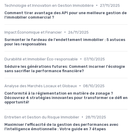
•
Technologie et Innovation en Gestion Immobilière
27/11/2025
Comment tirer avantage des API pour une meilleure gestion de
l'immobilier commercial ?
•
Impact Économique et Financier
26/11/2025
Surmonter le fardeau de l'endettement immobilier : 5 astuces
pour les responsables
•
Durabilité et Immobilier Éco-responsable
07/10/2025
Séduire les générations futures: Comment incarner l'écologie
sans sacrifier la performance financière?
•
Analyse des Marchés Locaux et Globaux
08/10/2025
Conformité à la réglementation en matière de zonage ?
Découvrez 4 stratégies innovantes pour transformer ce défi en
opportunité!
•
Entretien et Gestion du Risque Immobilier
28/11/2025
Maximiser l'efficacité de la gestion des performances avec
l'intelligence émotionnelle : Votre guide en 7 étapes