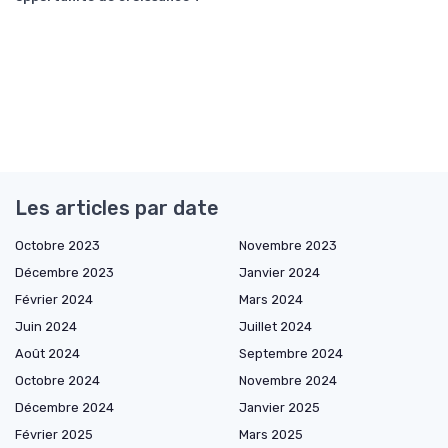
Les articles par date
Octobre 2023
Novembre 2023
Décembre 2023
Janvier 2024
Février 2024
Mars 2024
Juin 2024
Juillet 2024
Août 2024
Septembre 2024
Octobre 2024
Novembre 2024
Décembre 2024
Janvier 2025
Février 2025
Mars 2025