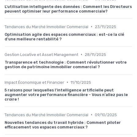
L'utilisation intelligente des données : Comment les Directeurs
peuvent optimiser leur performance commerciale?
•
Tendances du Marché Immobilier Commercial
23/11/2025
Optimisation agile des espaces commerciaux : est-ce la clé
d'une meilleure rentabilité ?
•
Gestion Locative et Asset Management
28/11/2025
Transparence et technologie : Comment révolutionner votre
gestion de patrimoine immobilier commercial ?
•
Impact Économique et Financier
11/10/2025
5 raisons pour lesquelles l'intelligence artificielle peut
augmenter votre performance financière - Vous n'allez pas le
croire !
•
Tendances du Marché Immobilier Commercial
09/10/2025
Nouvelles tendances du travail hybride : Comment piloter
efficacement vos espaces commerciaux ?