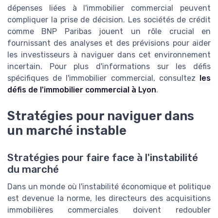
dépenses liées à l'immobilier commercial peuvent
compliquer la prise de décision. Les sociétés de crédit
comme BNP Paribas jouent un rôle crucial en
fournissant des analyses et des prévisions pour aider
les investisseurs à naviguer dans cet environnement
incertain. Pour plus d'informations sur les défis
spécifiques de l'immobilier commercial, consultez
les
défis de l'immobilier commercial à Lyon
.
Stratégies pour naviguer dans
un marché instable
Stratégies pour faire face à l'instabilité
du marché
Dans un monde où l'instabilité économique et politique
est devenue la norme, les directeurs des acquisitions
immobilières commerciales doivent redoubler