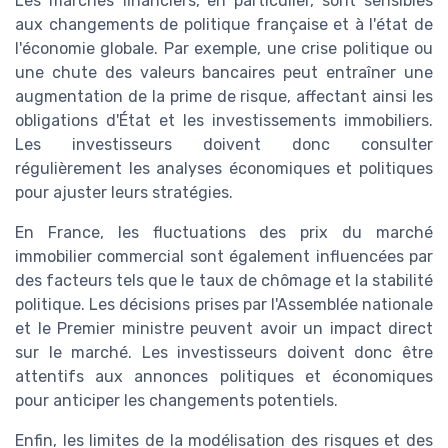
Les marchés financiers, en particulier, sont sensibles
aux changements de politique française et à l'état de
l'économie globale. Par exemple, une crise politique ou
une chute des valeurs bancaires peut entraîner une
augmentation de la prime de risque, affectant ainsi les
obligations d'État et les investissements immobiliers.
Les investisseurs doivent donc consulter
régulièrement les analyses économiques et politiques
pour ajuster leurs stratégies.
En France, les fluctuations des prix du marché
immobilier commercial sont également influencées par
des facteurs tels que le taux de chômage et la stabilité
politique. Les décisions prises par l'Assemblée nationale
et le Premier ministre peuvent avoir un impact direct
sur le marché. Les investisseurs doivent donc être
attentifs aux annonces politiques et économiques
pour anticiper les changements potentiels.
Enfin, les limites de la modélisation des risques et des