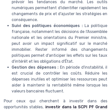
prévoir les tendances du marché. Les outils
numériques permettent d'identifier rapidement les
changements de prix et d'ajuster les stratégies en
conséquence.
Suivi des politiques économiques :
La politique
française, notamment les décisions de l'Assemblée
nationale et les orientations du Premier ministre,
peut avoir un impact significatif sur le marché
immobilier. Rester informé des changements
politiques permet d'anticiper les effets sur les taux
d'intérêt et les obligations d'État.
Gestion des dépenses :
En période d'instabilité, il
est crucial de contrôler les coûts. Réduire les
dépenses inutiles et optimiser les ressources peut
aider à maintenir la rentabilité même lorsque les
valeurs bancaires fluctuent.
Pour ceux qui cherchent à investir dans des
opportunités stables,
investir dans la SCPI PF Grand