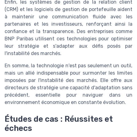
Enfin, les systèmes de gestion de la relation client
(CRM) et les logiciels de gestion de portefeuille aident
à maintenir une communication fluide avec les
partenaires et les investisseurs, renforçant ainsi la
confiance et la transparence. Des entreprises comme
BNP Paribas utilisent ces technologies pour optimiser
leur stratégie et s'adapter aux défis posés par
l'instabilité des marchés.
En somme, la technologie n'est pas seulement un outil,
mais un allié indispensable pour surmonter les limites
imposées par l'instabilité des marchés. Elle offre aux
directeurs de stratégie une capacité d'adaptation sans
précédent, essentielle pour naviguer dans un
environnement économique en constante évolution.
Études de cas : Réussites et
échecs