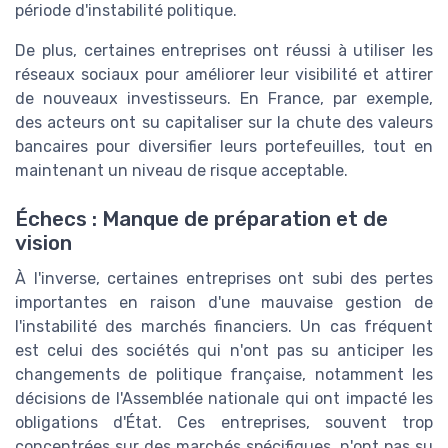
période d'instabilité politique.
De plus, certaines entreprises ont réussi à utiliser les
réseaux sociaux pour améliorer leur visibilité et attirer
de nouveaux investisseurs. En France, par exemple,
des acteurs ont su capitaliser sur la chute des valeurs
bancaires pour diversifier leurs portefeuilles, tout en
maintenant un niveau de risque acceptable.
Échecs : Manque de préparation et de
vision
À l'inverse, certaines entreprises ont subi des pertes
importantes en raison d'une mauvaise gestion de
l'instabilité des marchés financiers. Un cas fréquent
est celui des sociétés qui n'ont pas su anticiper les
changements de politique française, notamment les
décisions de l'Assemblée nationale qui ont impacté les
obligations d'État. Ces entreprises, souvent trop
concentrées sur des marchés spécifiques, n'ont pas su