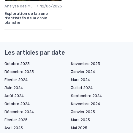
•
Analyse des Marchés Locaux et Globaux
12/06/2025
Exploration de la zone
d'activités de la croix
blanche
Les articles par date
Octobre 2023
Novembre 2023
Décembre 2023
Janvier 2024
Février 2024
Mars 2024
Juin 2024
Juillet 2024
Août 2024
Septembre 2024
Octobre 2024
Novembre 2024
Décembre 2024
Janvier 2025
Février 2025
Mars 2025
Avril 2025
Mai 2025