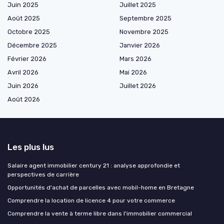
Juin 2025
Juillet 2025
Août 2025
Septembre 2025
Octobre 2025
Novembre 2025
Décembre 2025
Janvier 2026
Février 2026
Mars 2026
Avril 2026
Mai 2026
Juin 2026
Juillet 2026
Août 2026
Les plus lus
Salaire agent immobilier century 21 : analyse approfondie et
perspectives de carrière
Opportunités d'achat de parcelles avec mobil-home en Bretagne
Comprendre la location de licence 4 pour votre commerce
Comprendre la vente à terme libre dans l'immobilier commercial