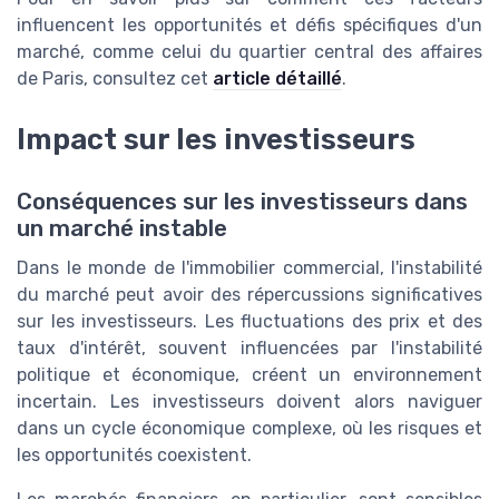
influencent les opportunités et défis spécifiques d'un
marché, comme celui du quartier central des affaires
de Paris, consultez cet
article détaillé
.
Impact sur les investisseurs
Conséquences sur les investisseurs dans
un marché instable
Dans le monde de l'immobilier commercial, l'instabilité
du marché peut avoir des répercussions significatives
sur les investisseurs. Les fluctuations des prix et des
taux d'intérêt, souvent influencées par l'instabilité
politique et économique, créent un environnement
incertain. Les investisseurs doivent alors naviguer
dans un cycle économique complexe, où les risques et
les opportunités coexistent.