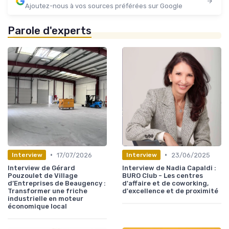
Ajoutez-nous à vos sources préférées sur Google
Parole d'experts
•
•
17/07/2026
23/06/2025
Interview
Interview
Interview de Gérard
Interview de Nadia Capaldi :
Pouzoulet de Village
BURO Club - Les centres
d’Entreprises de Beaugency :
d'affaire et de coworking,
Transformer une friche
d'excellence et de proximité
industrielle en moteur
économique local