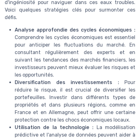
d'ingéniosité pour naviguer dans ces eaux troubles.
Voici quelques stratégies clés pour surmonter ces
défis.
Analyse approfondie des cycles économiques :
Comprendre les cycles économiques est essentiel
pour anticiper les fluctuations du marché. En
consultant régulièrement des experts et en
suivant les tendances des marchés financiers, les
investisseurs peuvent mieux évaluer les risques et
les opportunités.
Diversification des investissements :
Pour
réduire le risque, il est crucial de diversifier les
portefeuilles. Investir dans différents types de
propriétés et dans plusieurs régions, comme en
France et en Allemagne, peut offrir une certaine
protection contre les chocs économiques locaux.
Utilisation de la technologie :
La modélisation
prédictive et l'analyse de données peuvent aider à