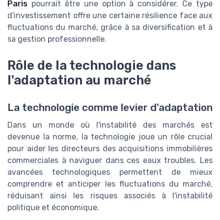
Paris
pourrait être une option à considérer. Ce type
d'investissement offre une certaine résilience face aux
fluctuations du marché, grâce à sa diversification et à
sa gestion professionnelle.
Rôle de la technologie dans
l'adaptation au marché
La technologie comme levier d'adaptation
Dans un monde où l'instabilité des marchés est
devenue la norme, la technologie joue un rôle crucial
pour aider les directeurs des acquisitions immobilières
commerciales à naviguer dans ces eaux troubles. Les
avancées technologiques permettent de mieux
comprendre et anticiper les fluctuations du marché,
réduisant ainsi les risques associés à l'instabilité
politique et économique.