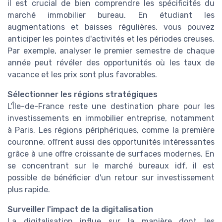
il est crucial de bien comprendre les spécificités du
marché immobilier bureau. En étudiant les
augmentations et baisses régulières, vous pouvez
anticiper les pointes d'activités et les périodes creuses.
Par exemple, analyser le premier semestre de chaque
année peut révéler des opportunités où les taux de
vacance et les prix sont plus favorables.
Sélectionner les régions stratégiques
L'Île-de-France reste une destination phare pour les
investissements en immobilier entreprise, notamment
à Paris. Les régions périphériques, comme la première
couronne, offrent aussi des opportunités intéressantes
grâce à une offre croissante de surfaces modernes. En
se concentrant sur le marché bureaux idf, il est
possible de bénéficier d'un retour sur investissement
plus rapide.
Surveiller l'impact de la digitalisation
La digitalisation influe sur la manière dont les