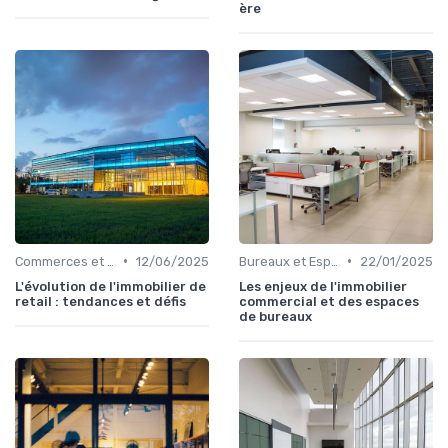
ère
•
•
Commerces et Retail
12/06/2025
Bureaux et Espaces de Coworking
22/01/2025
L'évolution de l'immobilier de
Les enjeux de l'immobilier
retail : tendances et défis
commercial et des espaces
de bureaux