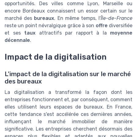
opportunités. Des villes comme Lyon, Marseille ou
encore Bordeaux connaissent un essor certain sur le
marché des
bureaux
. En même temps, l'
Île-de-France
reste un point névralgique grâce à son
offre
diversifiée
et ses
taux
attractifs par rapport à la
moyenne
décennale
.
Impact de la digitalisation
L'impact de la digitalisation sur le marché
des bureaux
La digitalisation a transformé la façon dont les
entreprises fonctionnent et, par conséquent, comment
elles utilisent leurs espaces de bureaux. En France,
cette tendance s'est accélérée ces dernières années,
influençant le marché immobilier de manière
significative. Les entreprises cherchent désormais des
espaces plus flexibles et adaptés aux nouvelles