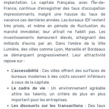
implantation. La capitale française, avec l'Île-de-
France, continue d'enregistrer des taux d'occupation
impressionnants, malgré une hausse du taux de
vacance ces dernières années. Les bureaux IDF restent
très prisés, et même en période de fluctuation du
marché immobilier, leur attrait ne faiblit pas. Les
investissements demeurent élevés, atteignant des
milliards d'euros par an. Dans l'ombre de la Ville
Lumière, des villes comme Lyon, Marseille et Bordeaux
se démarquent progressivement. Leur attractivité
repose sur :
L'accessibilité
: Ces villes offrent des surfaces de
bureaux modernes à des coûts souvent inférieurs
à ceux de la capitale.
Le cadre de vie
: Un environnement agréable
attire les talents, un critère de plus en plus
important pour les entreprises.
Les discounts sur les transactions
: Des taux