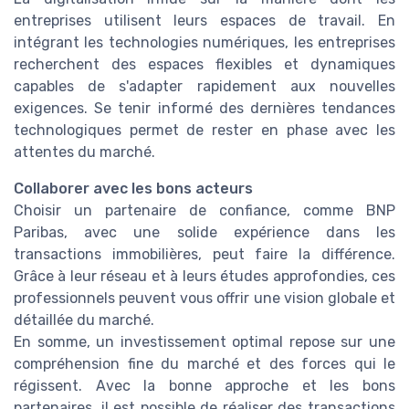
entreprises utilisent leurs espaces de travail. En
intégrant les technologies numériques, les entreprises
recherchent des espaces flexibles et dynamiques
capables de s'adapter rapidement aux nouvelles
exigences. Se tenir informé des dernières tendances
technologiques permet de rester en phase avec les
attentes du marché.
Collaborer avec les bons acteurs
Choisir un partenaire de confiance, comme BNP
Paribas, avec une solide expérience dans les
transactions immobilières, peut faire la différence.
Grâce à leur réseau et à leurs études approfondies, ces
professionnels peuvent vous offrir une vision globale et
détaillée du marché.
En somme, un investissement optimal repose sur une
compréhension fine du marché et des forces qui le
régissent. Avec la bonne approche et les bons
partenaires, il est possible de réaliser des transactions