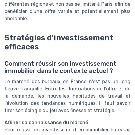
différentes régions et non pas se limiter à Paris, afin de
bénéficier d'une offre variée et potentiellement plus
abordable.
Stratégies d'investissement
efficaces
Comment réussir son investissement
immobilier dans le contexte actuel ?
Le marché des bureaux en France n'est pas un long
fleuve tranquille. Entre les fluctuations de l'offre et de
la demande, les nouvelles habitudes de travail et
l'évolution des tendances numériques, il faut savoir
tirer son épingle du jeu avec finesse et stratégie.
Affiner sa connaissance du marché
Pour réussir un investissement en immobilier bureaux,