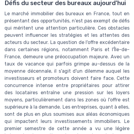
Défis du secteur des bureaux aujourd'hui
Le marché immobilier des bureaux en France, tout en
présentant des opportunités, n'est pas exempt de défis
qui méritent une attention particulière. Ces obstacles
peuvent influencer les stratégies et les attentes des
acteurs du secteur. La question de l'offre excédentaire
dans certaines régions, notamment Paris et l'Île-de-
France, demeure une préoccupation majeure. Avec un
taux de vacance qui parfois grimpe au-dessus de la
moyenne décennale, il s'agit d'un dilemme auquel les
investisseurs et promoteurs doivent faire face. Cette
concurrence intense entre propriétaires pour attirer
des locataires entraîne une pression sur les loyers
moyens, particulièrement dans les zones où l'offre est
supérieure à la demande. Les entreprises, quant à elles,
sont de plus en plus soumises aux aléas économiques
qui impactent leurs investissements immobiliers. Le
premier semestre de cette année a vu une légère