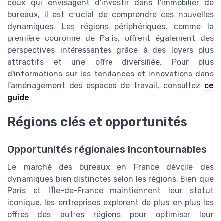
ceux qui envisagent d'investir dans l'immobilier de
bureaux, il est crucial de comprendre ces nouvelles
dynamiques. Les régions périphériques, comme la
première couronne de Paris, offrent également des
perspectives intéressantes grâce à des loyers plus
attractifs et une offre diversifiée. Pour plus
d'informations sur les tendances et innovations dans
l'aménagement des espaces de travail, consultez
ce
guide
.
Régions clés et opportunités
Opportunités régionales incontournables
Le marché des bureaux en France dévoile des
dynamiques bien distinctes selon les régions. Bien que
Paris et l'Île-de-France maintiennent leur statut
iconique, les entreprises explorent de plus en plus les
offres des autres régions pour optimiser leur