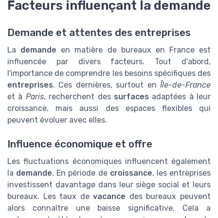
Facteurs influençant la demande
Demande et attentes des entreprises
La
demande
en matière de bureaux en France est
influencée par divers facteurs. Tout d'abord,
l'importance de comprendre les besoins spécifiques des
entreprises
. Ces dernières, surtout en
Île-de-France
et à
Paris
, recherchent des
surfaces
adaptées à leur
croissance, mais aussi des espaces flexibles qui
peuvent évoluer avec elles.
Influence économique et offre
Les fluctuations économiques influencent également
la
demande
. En période de
croissance
, les entreprises
investissent davantage dans leur siège social et leurs
bureaux. Les taux de
vacance
des bureaux peuvent
alors connaître une baisse significative. Cela a