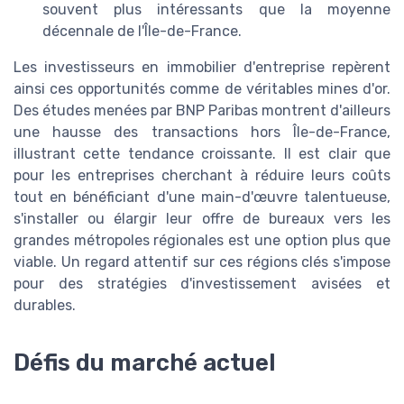
souvent plus intéressants que la moyenne
décennale de l'Île-de-France.
Les investisseurs en immobilier d'entreprise repèrent
ainsi ces opportunités comme de véritables mines d'or.
Des études menées par BNP Paribas montrent d'ailleurs
une hausse des transactions hors Île-de-France,
illustrant cette tendance croissante. Il est clair que
pour les entreprises cherchant à réduire leurs coûts
tout en bénéficiant d'une main-d'œuvre talentueuse,
s'installer ou élargir leur offre de bureaux vers les
grandes métropoles régionales est une option plus que
viable. Un regard attentif sur ces régions clés s'impose
pour des stratégies d'investissement avisées et
durables.
Défis du marché actuel