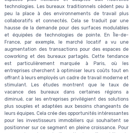
technologies. Les bureaux traditionnels cèdent peu à
peu la place à des environnements de travail plus
collaboratifs et connectés. Cela se traduit par une
hausse de la demande pour des surfaces modulables
et équipées de technologies de pointe. En Île-de-
France, par exemple, le marché locatif a vu une
augmentation des transactions pour des espaces de
coworking et des bureaux partagés. Cette tendance
est particulièrement marquée à Paris, où les
entreprises cherchent à optimiser leurs coûts tout en
offrant à leurs employés un cadre de travail moderne et
stimulant. Les études montrent que le taux de
vacance des bureaux dans certaines régions a
diminué, car les entreprises privilégient des solutions
plus souples et adaptées aux besoins changeants de
leurs équipes. Cela crée des opportunités intéressantes
pour les investisseurs immobiliers qui souhaitent se
positionner sur ce segment en pleine croissance. Pour