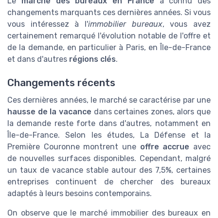
Le
marché des bureaux en France
a connu des
changements marquants ces dernières années. Si vous
vous intéressez à l'
immobilier bureaux
, vous avez
certainement remarqué l'évolution notable de l'offre et
de la demande, en particulier à Paris, en Île-de-France
et dans d'autres
régions clés
.
Changements récents
Ces dernières années, le marché se caractérise par une
hausse de la vacance
dans certaines zones, alors que
la demande reste forte dans d'autres, notamment en
Île-de-France. Selon les études, La Défense et la
Première Couronne montrent une
offre accrue
avec
de nouvelles surfaces disponibles. Cependant, malgré
un taux de vacance stable autour des 7,5%, certaines
entreprises continuent de chercher des bureaux
adaptés à leurs besoins contemporains.
On observe que le marché immobilier des bureaux en