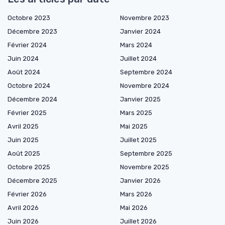
Octobre 2023
Novembre 2023
Décembre 2023
Janvier 2024
Février 2024
Mars 2024
Juin 2024
Juillet 2024
Août 2024
Septembre 2024
Octobre 2024
Novembre 2024
Décembre 2024
Janvier 2025
Février 2025
Mars 2025
Avril 2025
Mai 2025
Juin 2025
Juillet 2025
Août 2025
Septembre 2025
Octobre 2025
Novembre 2025
Décembre 2025
Janvier 2026
Février 2026
Mars 2026
Avril 2026
Mai 2026
Juin 2026
Juillet 2026