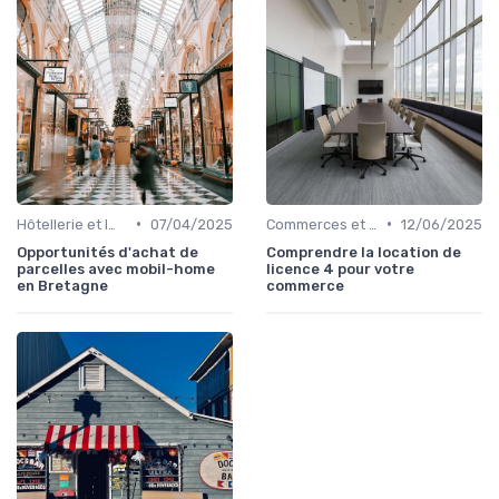
•
•
Hôtellerie et Immobilier de Loisirs
07/04/2025
Commerces et Retail
12/06/2025
Opportunités d'achat de
Comprendre la location de
parcelles avec mobil-home
licence 4 pour votre
en Bretagne
commerce