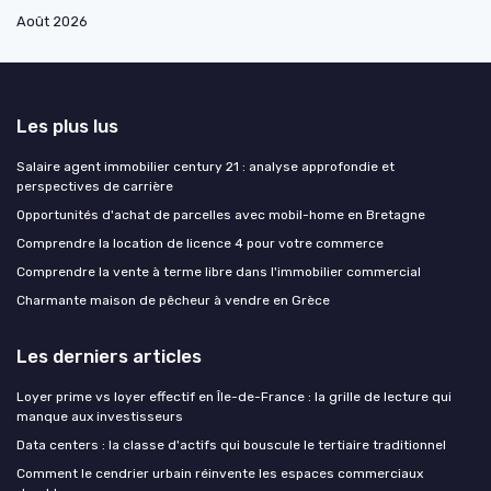
Août 2026
Les plus lus
Salaire agent immobilier century 21 : analyse approfondie et
perspectives de carrière
Opportunités d'achat de parcelles avec mobil-home en Bretagne
Comprendre la location de licence 4 pour votre commerce
Comprendre la vente à terme libre dans l'immobilier commercial
Charmante maison de pêcheur à vendre en Grèce
Les derniers articles
Loyer prime vs loyer effectif en Île-de-France : la grille de lecture qui
manque aux investisseurs
Data centers : la classe d'actifs qui bouscule le tertiaire traditionnel
Comment le cendrier urbain réinvente les espaces commerciaux