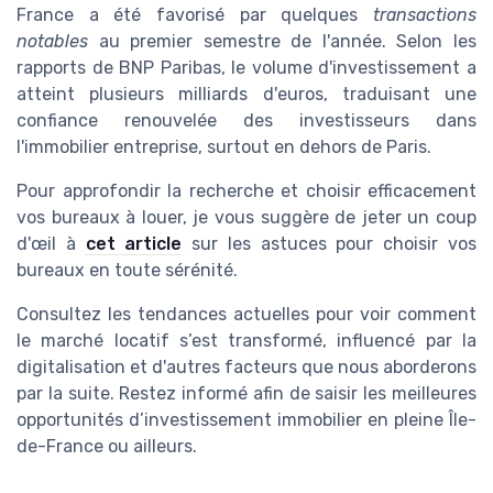
France a été favorisé par quelques
transactions
notables
au premier semestre de l'année. Selon les
rapports de BNP Paribas, le volume d'investissement a
atteint plusieurs milliards d'euros, traduisant une
confiance renouvelée des investisseurs dans
l'immobilier entreprise, surtout en dehors de Paris.
Pour approfondir la recherche et choisir efficacement
vos bureaux à louer, je vous suggère de jeter un coup
d'œil à
cet article
sur les astuces pour choisir vos
bureaux en toute sérénité.
Consultez les tendances actuelles pour voir comment
le marché locatif s’est transformé, influencé par la
digitalisation et d'autres facteurs que nous aborderons
par la suite. Restez informé afin de saisir les meilleures
opportunités d’investissement immobilier en pleine Île-
de-France ou ailleurs.