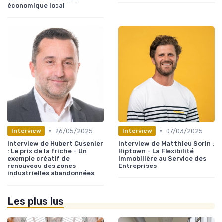
économique local
•
•
26/05/2025
07/03/2025
Interview
Interview
Interview de Hubert Cusenier
Interview de Matthieu Sorin :
: Le prix de la friche - Un
Hiptown - La Flexibilité
exemple créatif de
Immobilière au Service des
renouveau des zones
Entreprises
industrielles abandonnées
Les plus lus