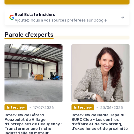
Real Estate Insiders
Ajoutez-nous à vos sources préférées sur Google
Parole d'experts
•
•
17/07/2026
23/06/2025
Interview
Interview
Interview de Gérard
Interview de Nadia Capaldi :
Pouzoulet de Village
BURO Club - Les centres
d’Entreprises de Beaugency :
d'affaire et de coworking,
Transformer une friche
d'excellence et de proximité
industrielle en moteur