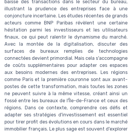
baisse des transactions dans le secteur du bureau,
illustrant la prudence des entreprises face à une
conjoncture incertaine. Les études récentes de grands
acteurs comme BNP Paribas révèlent une certaine
hésitation parmi les investisseurs et les utilisateurs
finaux, ce qui peut ralentir le dynamisme du marché.
Avec la montée de la digitalisation, discuter des
surfaces de bureaux remplies de technologies
connectées devient primordial. Mais cela s'accompagne
de coûts supplémentaires pour adapter ces espaces
aux besoins modernes des entreprises. Les régions
comme Paris et la première couronne sont aux avant-
postes de cette transformation, mais toutes les zones
ne peuvent suivre à la même vitesse, créant ainsi un
fossé entre les bureaux de l'Île-de-France et ceux des
régions. Dans ce contexte, comprendre ces défis et
adapter ses stratégies d'investissement est essentiel
pour tirer profit des évolutions en cours dans le marché
immobilier français. Le plus sage est souvent d'explorer