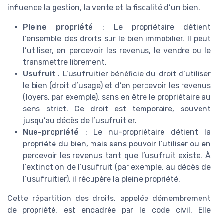
influence la gestion, la vente et la fiscalité d’un bien.
Pleine propriété
: Le propriétaire détient
l’ensemble des droits sur le bien immobilier. Il peut
l’utiliser, en percevoir les revenus, le vendre ou le
transmettre librement.
Usufruit
: L’usufruitier bénéficie du droit d’utiliser
le bien (droit d’usage) et d’en percevoir les revenus
(loyers, par exemple), sans en être le propriétaire au
sens strict. Ce droit est temporaire, souvent
jusqu’au décès de l’usufruitier.
Nue-propriété
: Le nu-propriétaire détient la
propriété du bien, mais sans pouvoir l’utiliser ou en
percevoir les revenus tant que l’usufruit existe. À
l’extinction de l’usufruit (par exemple, au décès de
l’usufruitier), il récupère la pleine propriété.
Cette répartition des droits, appelée démembrement
de propriété, est encadrée par le code civil. Elle