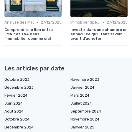
•
•
Analyse des Marchés Locaux et Globaux
27/12/2025
Immobilier Spécialisé (Santé, Éducation)
27/12/2025
Comprendre le lien entre
Investir dans une chambre en
LMNP et TVA dans
ehpad : ce qu’il faut savoir
l’immobilier commercial
avant d’acheter
Les articles par date
Octobre 2023
Novembre 2023
Décembre 2023
Janvier 2024
Février 2024
Mars 2024
Juin 2024
Juillet 2024
Août 2024
Septembre 2024
Octobre 2024
Novembre 2024
Décembre 2024
Janvier 2025