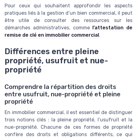
Pour ceux qui souhaitent approfondir les aspects
pratiques liés à la gestion d’un bien commercial, il peut
être utile de consulter des ressources sur les
démarches administratives, comme
l’attestation de
remise de clé en immobilier commercial
.
Différences entre pleine
propriété, usufruit et nue-
propriété
Comprendre la répartition des droits
entre usufruit, nue-propriété et pleine
propriété
En immobilier commercial, il est essentiel de distinguer
trois notions clés : la pleine propriété, l’usufruit et la
nue-propriété. Chacune de ces formes de propriété
confère des droits et obligations différents, ce qui