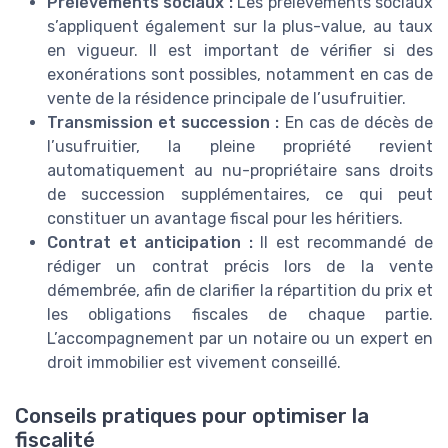
Prélèvements sociaux :
Les prélèvements sociaux
s’appliquent également sur la plus-value, au taux
en vigueur. Il est important de vérifier si des
exonérations sont possibles, notamment en cas de
vente de la résidence principale de l’usufruitier.
Transmission et succession :
En cas de décès de
l’usufruitier, la pleine propriété revient
automatiquement au nu-propriétaire sans droits
de succession supplémentaires, ce qui peut
constituer un avantage fiscal pour les héritiers.
Contrat et anticipation :
Il est recommandé de
rédiger un contrat précis lors de la vente
démembrée, afin de clarifier la répartition du prix et
les obligations fiscales de chaque partie.
L’accompagnement par un notaire ou un expert en
droit immobilier est vivement conseillé.
Conseils pratiques pour optimiser la
fiscalité