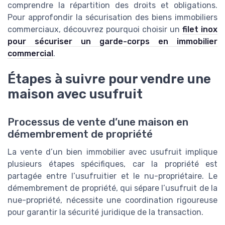
comprendre la répartition des droits et obligations.
Pour approfondir la sécurisation des biens immobiliers
commerciaux, découvrez pourquoi choisir un
filet inox
pour sécuriser un garde-corps en immobilier
commercial
.
Étapes à suivre pour vendre une
maison avec usufruit
Processus de vente d’une maison en
démembrement de propriété
La vente d’un bien immobilier avec usufruit implique
plusieurs étapes spécifiques, car la propriété est
partagée entre l’usufruitier et le nu-propriétaire. Le
démembrement de propriété, qui sépare l’usufruit de la
nue-propriété, nécessite une coordination rigoureuse
pour garantir la sécurité juridique de la transaction.