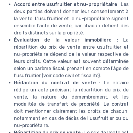
Accord entre usufruitier et nu-propriétaire
: Les
deux parties doivent donner leur consentement à
la vente. L’usufruitier et le nu-propriétaire signent
ensemble l’acte de vente, car chacun détient des
droits distincts sur la propriété.
Évaluation de la valeur immobilière
: La
répartition du prix de vente entre usufruitier et
nu-propriétaire dépend de la valeur respective de
leurs droits. Cette valeur est souvent déterminée
selon un barème fiscal, prenant en compte l’âge de
l’usufruitier (voir code civil et fiscalité).
Rédaction du contrat de vente
: Le notaire
rédige un acte précisant la répartition du prix de
vente, la nature du démembrement, et les
modalités de transfert de propriété. Le contrat
doit mentionner clairement les droits de chacun,
notamment en cas de décès de l’usufruitier ou du
nu-propriétaire.
Répartition du prix de vente
: Le prix de vente est