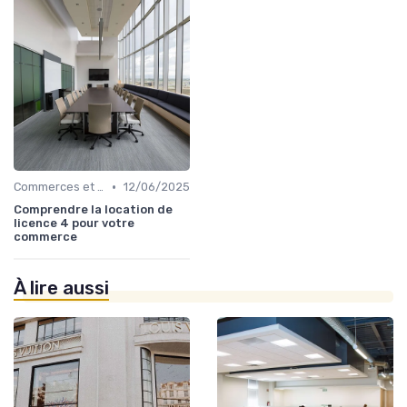
•
Commerces et Retail
12/06/2025
Comprendre la location de
licence 4 pour votre
commerce
À lire aussi