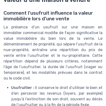
Comment l’usufruit influence la valeur
immobilière lors d’une vente
La présence d’un usufruit sur une maison en
immobilier commercial modifie de façon significative la
value immobilière du bien lors de la vente. Le
démembrement de propriété, qui sépare l’usufruit de la
nue-propriété, entraîne une répartition du prix de
vente entre l’usufruitier et le nu-propriétaire. Cette
répartition dépend de plusieurs critères, notamment
l’âge de l’usufruitier, la durée de l’usufruit (viager ou
temporaire), et les modalités prévues dans le contrat
ou le code civil.
Usufruitier :
Il conserve le droit d’utiliser le bien et
d’en percevoir les revenus (loyers, par exemple)
jusqu’à l’extinction de son droit, souvent au décès
de l’usufruitier ou à la fin de la période fixée.