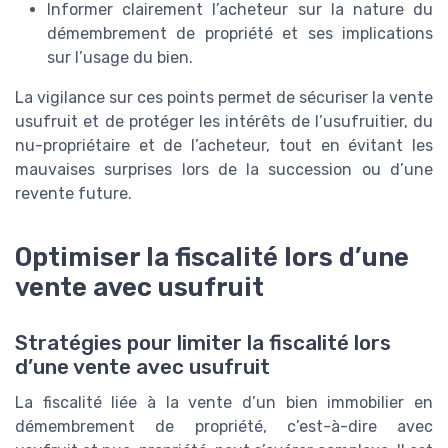
Informer clairement l’acheteur sur la nature du
démembrement de propriété et ses implications
sur l’usage du bien.
La vigilance sur ces points permet de sécuriser la vente
usufruit et de protéger les intérêts de l’usufruitier, du
nu-propriétaire et de l’acheteur, tout en évitant les
mauvaises surprises lors de la succession ou d’une
revente future.
Optimiser la fiscalité lors d’une
vente avec usufruit
Stratégies pour limiter la fiscalité lors
d’une vente avec usufruit
La fiscalité liée à la vente d’un bien immobilier en
démembrement de propriété, c’est-à-dire avec