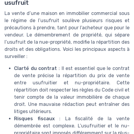
usufruit
La vente d’une maison en immobilier commercial sous
le régime de l’usufruit soulève plusieurs risques et
précautions à prendre, tant pour l’acheteur que pour le
vendeur. Le démembrement de propriété, qui sépare
l’usufruit de la nue-propriété, modifie la répartition des
droits et des obligations. Voici les principaux aspects à
surveiller :
Clarté du contrat
: Il est essentiel que le contrat
de vente précise la répartition du prix de vente
entre usufruitier et nu-propriétaire. Cette
répartition doit respecter les règles du Code civil et
tenir compte de la valeur immobilière de chaque
droit. Une mauvaise rédaction peut entraîner des
litiges ultérieurs.
Risques fiscaux
: La fiscalité de la vente
démembrée est complexe. L’usufruitier et le nu-
propriétaire sont imposés différemment sur la plus-