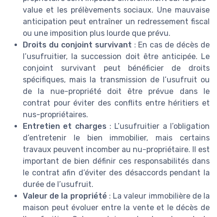
value et les prélèvements sociaux. Une mauvaise
anticipation peut entraîner un redressement fiscal
ou une imposition plus lourde que prévu.
Droits du conjoint survivant
: En cas de décès de
l’usufruitier, la succession doit être anticipée. Le
conjoint survivant peut bénéficier de droits
spécifiques, mais la transmission de l’usufruit ou
de la nue-propriété doit être prévue dans le
contrat pour éviter des conflits entre héritiers et
nus-propriétaires.
Entretien et charges
: L’usufruitier a l’obligation
d’entretenir le bien immobilier, mais certains
travaux peuvent incomber au nu-propriétaire. Il est
important de bien définir ces responsabilités dans
le contrat afin d’éviter des désaccords pendant la
durée de l’usufruit.
Valeur de la propriété
: La valeur immobilière de la
maison peut évoluer entre la vente et le décès de