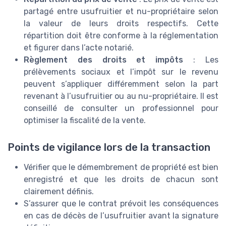
partagé entre usufruitier et nu-propriétaire selon
la valeur de leurs droits respectifs. Cette
répartition doit être conforme à la réglementation
et figurer dans l’acte notarié.
Règlement des droits et impôts
: Les
prélèvements sociaux et l’impôt sur le revenu
peuvent s’appliquer différemment selon la part
revenant à l’usufruitier ou au nu-propriétaire. Il est
conseillé de consulter un professionnel pour
optimiser la fiscalité de la vente.
Points de vigilance lors de la transaction
Vérifier que le démembrement de propriété est bien
enregistré et que les droits de chacun sont
clairement définis.
S’assurer que le contrat prévoit les conséquences
en cas de décès de l’usufruitier avant la signature