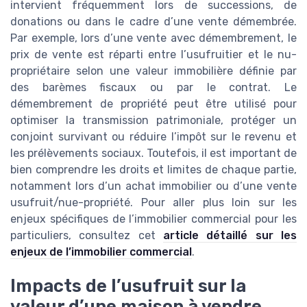
intervient fréquemment lors de successions, de
donations ou dans le cadre d’une vente démembrée.
Par exemple, lors d’une vente avec démembrement, le
prix de vente est réparti entre l’usufruitier et le nu-
propriétaire selon une valeur immobilière définie par
des barèmes fiscaux ou par le contrat. Le
démembrement de propriété peut être utilisé pour
optimiser la transmission patrimoniale, protéger un
conjoint survivant ou réduire l’impôt sur le revenu et
les prélèvements sociaux. Toutefois, il est important de
bien comprendre les droits et limites de chaque partie,
notamment lors d’un achat immobilier ou d’une vente
usufruit/nue-propriété. Pour aller plus loin sur les
enjeux spécifiques de l’immobilier commercial pour les
particuliers, consultez cet
article détaillé sur les
enjeux de l’immobilier commercial
.
Impacts de l’usufruit sur la
valeur d’une maison à vendre