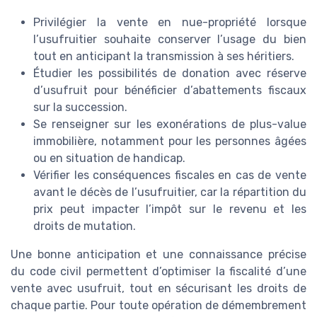
Privilégier la vente en nue-propriété lorsque
l’usufruitier souhaite conserver l’usage du bien
tout en anticipant la transmission à ses héritiers.
Étudier les possibilités de donation avec réserve
d’usufruit pour bénéficier d’abattements fiscaux
sur la succession.
Se renseigner sur les exonérations de plus-value
immobilière, notamment pour les personnes âgées
ou en situation de handicap.
Vérifier les conséquences fiscales en cas de vente
avant le décès de l’usufruitier, car la répartition du
prix peut impacter l’impôt sur le revenu et les
droits de mutation.
Une bonne anticipation et une connaissance précise
du code civil permettent d’optimiser la fiscalité d’une
vente avec usufruit, tout en sécurisant les droits de
chaque partie. Pour toute opération de démembrement