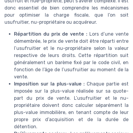
usufruit et nue-propriété, peut s’avérer complexe. Il est
donc essentiel de bien comprendre les mécanismes
pour optimiser la charge fiscale, que l’on soit
usufruitier, nu-propriétaire ou acquéreur.
Répartition du prix de vente :
Lors d’une vente
démembrée, le prix de vente doit être réparti entre
l’usufruitier et le nu-propriétaire selon la valeur
respective de leurs droits. Cette répartition suit
généralement un barème fixé par le code civil, en
fonction de l’âge de l’usufruitier au moment de la
vente.
Imposition sur la plus-value :
Chaque partie est
imposée sur la plus-value réalisée sur sa quote-
part du prix de vente. L’usufruitier et le nu-
propriétaire doivent donc calculer séparément la
plus-value immobilière, en tenant compte de leur
propre prix d’acquisition et de la durée de
détention.