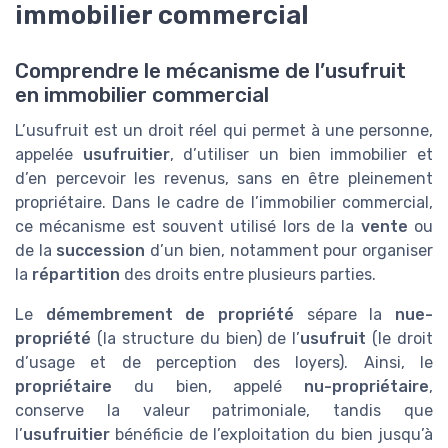
immobilier commercial
Comprendre le mécanisme de l’usufruit
en immobilier commercial
L’usufruit est un droit réel qui permet à une personne,
appelée
usufruitier
, d’utiliser un bien immobilier et
d’en percevoir les revenus, sans en être pleinement
propriétaire. Dans le cadre de l’immobilier commercial,
ce mécanisme est souvent utilisé lors de la
vente
ou
de la
succession
d’un bien, notamment pour organiser
la
répartition
des droits entre plusieurs parties.
Le
démembrement de propriété
sépare la
nue-
propriété
(la structure du bien) de l’
usufruit
(le droit
d’usage et de perception des loyers). Ainsi, le
propriétaire
du bien, appelé
nu-propriétaire
,
conserve la valeur patrimoniale, tandis que
l’
usufruitier
bénéficie de l’exploitation du bien jusqu’à