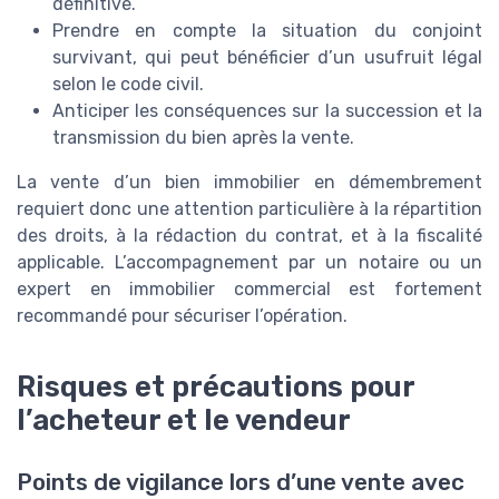
définitive.
Prendre en compte la situation du conjoint
survivant, qui peut bénéficier d’un usufruit légal
selon le code civil.
Anticiper les conséquences sur la succession et la
transmission du bien après la vente.
La vente d’un bien immobilier en démembrement
requiert donc une attention particulière à la répartition
des droits, à la rédaction du contrat, et à la fiscalité
applicable. L’accompagnement par un notaire ou un
expert en immobilier commercial est fortement
recommandé pour sécuriser l’opération.
Risques et précautions pour
l’acheteur et le vendeur
Points de vigilance lors d’une vente avec