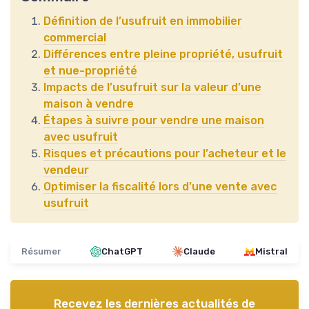
Définition de l’usufruit en immobilier
commercial
Différences entre pleine propriété, usufruit
et nue-propriété
Impacts de l’usufruit sur la valeur d’une
maison à vendre
Étapes à suivre pour vendre une maison
avec usufruit
Risques et précautions pour l’acheteur et le
vendeur
Optimiser la fiscalité lors d’une vente avec
usufruit
Résumer
ChatGPT
Claude
Mistral
Recevez les dernières actualités de