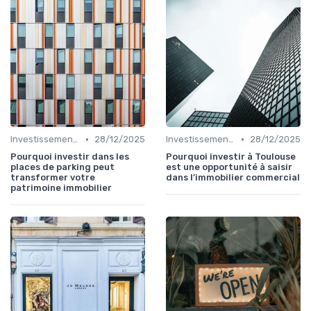
•
•
Investissements Immobiliers Stratégiques
28/12/2025
Investissements Immobiliers Stratégiques
28/12/2025
Pourquoi investir dans les
Pourquoi investir à Toulouse
places de parking peut
est une opportunité à saisir
transformer votre
dans l’immobilier commercial
patrimoine immobilier