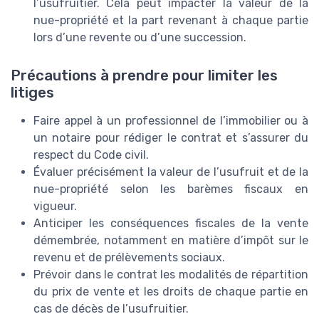
l’usufruitier. Cela peut impacter la valeur de la
nue-propriété et la part revenant à chaque partie
lors d’une revente ou d’une succession.
Précautions à prendre pour limiter les
litiges
Faire appel à un professionnel de l’immobilier ou à
un notaire pour rédiger le contrat et s’assurer du
respect du Code civil.
Évaluer précisément la valeur de l’usufruit et de la
nue-propriété selon les barèmes fiscaux en
vigueur.
Anticiper les conséquences fiscales de la vente
démembrée, notamment en matière d’impôt sur le
revenu et de prélèvements sociaux.
Prévoir dans le contrat les modalités de répartition
du prix de vente et les droits de chaque partie en
cas de décès de l’usufruitier.