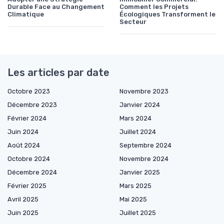
Durable Face au Changement
Comment les Projets
Climatique
Écologiques Transforment le
Secteur
Les articles par date
Octobre 2023
Novembre 2023
Décembre 2023
Janvier 2024
Février 2024
Mars 2024
Juin 2024
Juillet 2024
Août 2024
Septembre 2024
Octobre 2024
Novembre 2024
Décembre 2024
Janvier 2025
Février 2025
Mars 2025
Avril 2025
Mai 2025
Juin 2025
Juillet 2025