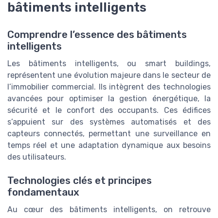
bâtiments intelligents
Comprendre l’essence des bâtiments
intelligents
Les bâtiments intelligents, ou smart buildings,
représentent une évolution majeure dans le secteur de
l’immobilier commercial. Ils intègrent des technologies
avancées pour optimiser la gestion énergétique, la
sécurité et le confort des occupants. Ces édifices
s’appuient sur des systèmes automatisés et des
capteurs connectés, permettant une surveillance en
temps réel et une adaptation dynamique aux besoins
des utilisateurs.
Technologies clés et principes
fondamentaux
Au cœur des bâtiments intelligents, on retrouve