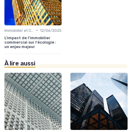
•
Immobilier et Changement Climatique
12/06/2025
L'impact de l'immobilier
commercial sur l'écologie :
un enjeu majeur
À lire aussi