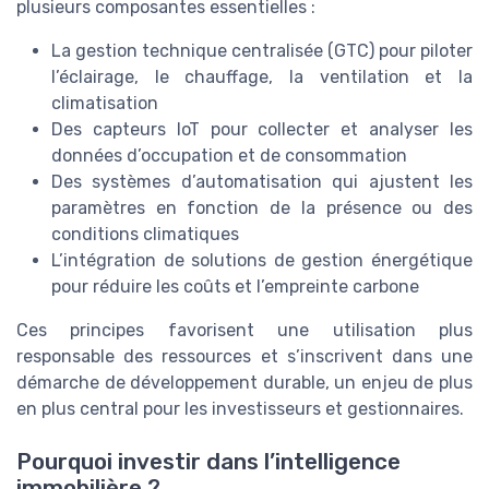
plusieurs composantes essentielles :
La gestion technique centralisée (GTC) pour piloter
l’éclairage, le chauffage, la ventilation et la
climatisation
Des capteurs IoT pour collecter et analyser les
données d’occupation et de consommation
Des systèmes d’automatisation qui ajustent les
paramètres en fonction de la présence ou des
conditions climatiques
L’intégration de solutions de gestion énergétique
pour réduire les coûts et l’empreinte carbone
Ces principes favorisent une utilisation plus
responsable des ressources et s’inscrivent dans une
démarche de développement durable, un enjeu de plus
en plus central pour les investisseurs et gestionnaires.
Pourquoi investir dans l’intelligence
immobilière ?