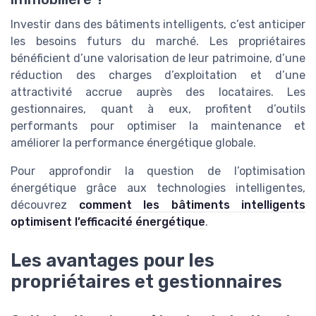
Investir dans des bâtiments intelligents, c’est anticiper
les besoins futurs du marché. Les propriétaires
bénéficient d’une valorisation de leur patrimoine, d’une
réduction des charges d’exploitation et d’une
attractivité accrue auprès des locataires. Les
gestionnaires, quant à eux, profitent d’outils
performants pour optimiser la maintenance et
améliorer la performance énergétique globale.
Pour approfondir la question de l’optimisation
énergétique grâce aux technologies intelligentes,
découvrez
comment les bâtiments intelligents
optimisent l’efficacité énergétique
.
Les avantages pour les
propriétaires et gestionnaires