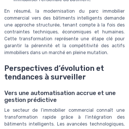
En résumé, la modernisation du parc immobilier
commercial vers des bâtiments intelligents demande
une approche structurée, tenant compte à la fois des
contraintes techniques, économiques et humaines.
Cette transformation représente une étape clé pour
garantir la pérennité et la compétitivité des actifs
immobiliers dans un marché en pleine mutation.
Perspectives d’évolution et
tendances à surveiller
Vers une automatisation accrue et une
gestion prédictive
Le secteur de l’immobilier commercial connaît une
transformation rapide grâce à l’intégration des
bâtiments intelligents. Les avancées technologiques,