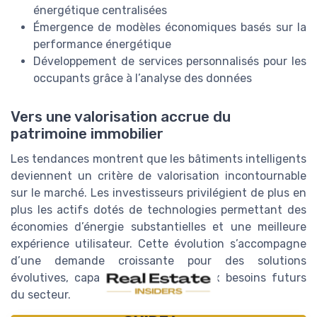
énergétique centralisées
Émergence de modèles économiques basés sur la
performance énergétique
Développement de services personnalisés pour les
occupants grâce à l’analyse des données
Vers une valorisation accrue du
patrimoine immobilier
Les tendances montrent que les bâtiments intelligents
deviennent un critère de valorisation incontournable
sur le marché. Les investisseurs privilégient de plus en
plus les actifs dotés de technologies permettant des
économies d’énergie substantielles et une meilleure
expérience utilisateur. Cette évolution s’accompagne
d’une demande croissante pour des solutions
évolutives, capables de s’adapter aux besoins futurs
du secteur.