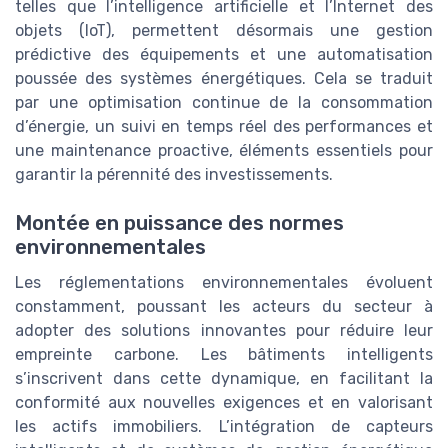
telles que l’intelligence artificielle et l’Internet des
objets (IoT), permettent désormais une gestion
prédictive des équipements et une automatisation
poussée des systèmes énergétiques. Cela se traduit
par une optimisation continue de la consommation
d’énergie, un suivi en temps réel des performances et
une maintenance proactive, éléments essentiels pour
garantir la pérennité des investissements.
Montée en puissance des normes
environnementales
Les réglementations environnementales évoluent
constamment, poussant les acteurs du secteur à
adopter des solutions innovantes pour réduire leur
empreinte carbone. Les bâtiments intelligents
s’inscrivent dans cette dynamique, en facilitant la
conformité aux nouvelles exigences et en valorisant
les actifs immobiliers. L’intégration de capteurs