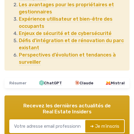
Les avantages pour les propriétaires et
gestionnaires
Expérience utilisateur et bien-être des
occupants
Enjeux de sécurité et de cybersécurité
Défis d’intégration et de rénovation du parc
existant
Perspectives d’évolution et tendances à
surveiller
Résumer
ChatGPT
Claude
Mistral
Recevez les dernières actualités de
Real Estate Insiders
➔ Je m'inscris