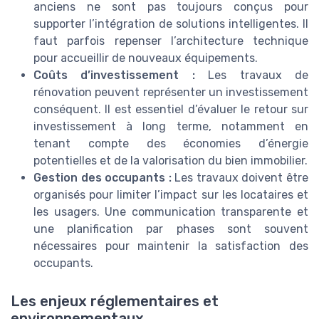
anciens ne sont pas toujours conçus pour
supporter l’intégration de solutions intelligentes. Il
faut parfois repenser l’architecture technique
pour accueillir de nouveaux équipements.
Coûts d’investissement :
Les travaux de
rénovation peuvent représenter un investissement
conséquent. Il est essentiel d’évaluer le retour sur
investissement à long terme, notamment en
tenant compte des économies d’énergie
potentielles et de la valorisation du bien immobilier.
Gestion des occupants :
Les travaux doivent être
organisés pour limiter l’impact sur les locataires et
les usagers. Une communication transparente et
une planification par phases sont souvent
nécessaires pour maintenir la satisfaction des
occupants.
Les enjeux réglementaires et
environnementaux