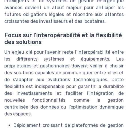
intelligents et de systèmes de gestion énergétique
avancés devient un atout majeur pour anticiper les
futures obligations légales et répondre aux attentes
croissantes des investisseurs et des locataires.
Focus sur l’interopérabilité et la flexibilité
des solutions
Un enjeu clé pour l’avenir reste l’interopérabilité entre
les différents systèmes et équipements. Les
propriétaires et gestionnaires doivent veiller à choisir
des solutions capables de communiquer entre elles et
de s’adapter aux évolutions technologiques. Cette
flexibilité est indispensable pour garantir la durabilité
des investissements et faciliter l’intégration de
nouvelles fonctionnalités, comme la gestion
centralisée des données ou l’optimisation dynamique
des espaces.
Déploiement croissant de plateformes de gestion