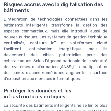
Risques accrus avec la digitalisation des
bâtiments
L’intégration de technologies connectées dans les
bâtiments intelligents transforme la gestion des
espaces commerciaux, mais elle introduit aussi de
nouveaux risques. Les systèmes de gestion technique
centralisés, capteurs IoT et plateformes cloud
facilitent l’optimisation énergétique, mais ils
deviennent des cibles potentielles pour des
cyberattaques. Selon l’Agence nationale de la sécurité
des systèmes d’information (ANSSI), la multiplication
des points d’accès numériques augmente la surface
d’exposition aux menaces informatiques.
Protéger les données et les
infrastructures critiques
La sécurité des bâtiments intelligents ne se limite plus