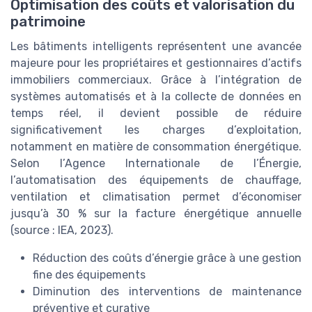
Optimisation des coûts et valorisation du
patrimoine
Les bâtiments intelligents représentent une avancée
majeure pour les propriétaires et gestionnaires d’actifs
immobiliers commerciaux. Grâce à l’intégration de
systèmes automatisés et à la collecte de données en
temps réel, il devient possible de réduire
significativement les charges d’exploitation,
notamment en matière de consommation énergétique.
Selon l’Agence Internationale de l’Énergie,
l’automatisation des équipements de chauffage,
ventilation et climatisation permet d’économiser
jusqu’à 30 % sur la facture énergétique annuelle
(source : IEA, 2023).
Réduction des coûts d’énergie grâce à une gestion
fine des équipements
Diminution des interventions de maintenance
préventive et curative