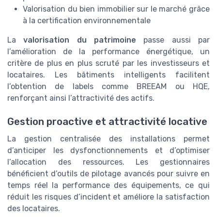
Valorisation du bien immobilier sur le marché grâce
à la certification environnementale
La
valorisation du patrimoine
passe aussi par
l’amélioration de la performance énergétique, un
critère de plus en plus scruté par les investisseurs et
locataires. Les bâtiments intelligents facilitent
l’obtention de labels comme BREEAM ou HQE,
renforçant ainsi l’attractivité des actifs.
Gestion proactive et attractivité locative
La gestion centralisée des installations permet
d’anticiper les dysfonctionnements et d’optimiser
l’allocation des ressources. Les gestionnaires
bénéficient d’outils de pilotage avancés pour suivre en
temps réel la performance des équipements, ce qui
réduit les risques d’incident et améliore la satisfaction
des locataires.