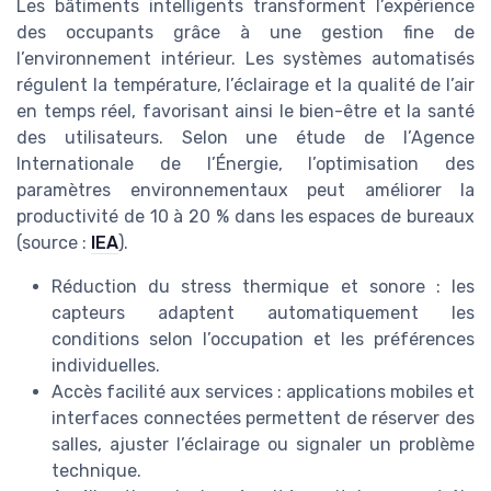
Les bâtiments intelligents transforment l’expérience
des occupants grâce à une gestion fine de
l’environnement intérieur. Les systèmes automatisés
régulent la température, l’éclairage et la qualité de l’air
en temps réel, favorisant ainsi le bien-être et la santé
des utilisateurs. Selon une étude de l’Agence
Internationale de l’Énergie, l’optimisation des
paramètres environnementaux peut améliorer la
productivité de 10 à 20 % dans les espaces de bureaux
(source :
IEA
).
Réduction du stress thermique et sonore : les
capteurs adaptent automatiquement les
conditions selon l’occupation et les préférences
individuelles.
Accès facilité aux services : applications mobiles et
interfaces connectées permettent de réserver des
salles, ajuster l’éclairage ou signaler un problème
technique.