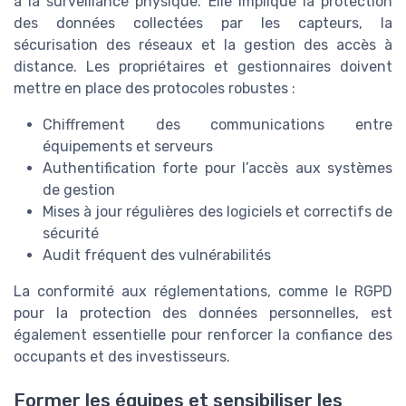
à la surveillance physique. Elle implique la protection
des données collectées par les capteurs, la
sécurisation des réseaux et la gestion des accès à
distance. Les propriétaires et gestionnaires doivent
mettre en place des protocoles robustes :
Chiffrement des communications entre
équipements et serveurs
Authentification forte pour l’accès aux systèmes
de gestion
Mises à jour régulières des logiciels et correctifs de
sécurité
Audit fréquent des vulnérabilités
La conformité aux réglementations, comme le RGPD
pour la protection des données personnelles, est
également essentielle pour renforcer la confiance des
occupants et des investisseurs.
Former les équipes et sensibiliser les