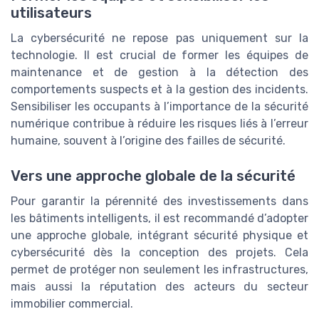
utilisateurs
La cybersécurité ne repose pas uniquement sur la
technologie. Il est crucial de former les équipes de
maintenance et de gestion à la détection des
comportements suspects et à la gestion des incidents.
Sensibiliser les occupants à l’importance de la sécurité
numérique contribue à réduire les risques liés à l’erreur
humaine, souvent à l’origine des failles de sécurité.
Vers une approche globale de la sécurité
Pour garantir la pérennité des investissements dans
les bâtiments intelligents, il est recommandé d’adopter
une approche globale, intégrant sécurité physique et
cybersécurité dès la conception des projets. Cela
permet de protéger non seulement les infrastructures,
mais aussi la réputation des acteurs du secteur
immobilier commercial.