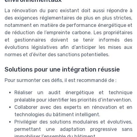
La rénovation du parc existant doit aussi répondre à
des exigences réglementaires de plus en plus strictes,
notamment en matière de performance énergétique et
de réduction de l’empreinte carbone. Les propriétaires
et gestionnaires doivent se tenir informés des
évolutions législatives afin d’anticiper les mises aux
normes et d’éviter des sanctions potentielles.
Solutions pour une intégration réussie
Pour surmonter ces défis, il est recommandé de :
Réaliser un audit énergétique et technique
préalable pour identifier les priorités d’intervention.
Collaborer avec des experts en rénovation et en
technologies du bâtiment intelligent.
Privilégier des solutions modulaires et évolutives,
permettant une adaptation progressive sans
immobiliser l’ensemble du bâtiment.