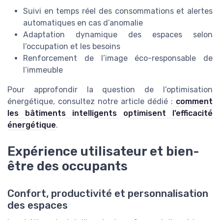
Suivi en temps réel des consommations et alertes
automatiques en cas d’anomalie
Adaptation dynamique des espaces selon
l’occupation et les besoins
Renforcement de l’image éco-responsable de
l’immeuble
Pour approfondir la question de l’optimisation
énergétique, consultez notre article dédié :
comment
les bâtiments intelligents optimisent l’efficacité
énergétique
.
Expérience utilisateur et bien-
être des occupants
Confort, productivité et personnalisation
des espaces