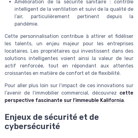
Amélioration de la sécurité sanitaire : contrôle
intelligent de la ventilation et suivi de la qualité de
l’air, particulièrement pertinent depuis la
pandémie.
Cette personnalisation contribue à attirer et fidéliser
les talents, un enjeu majeur pour les entreprises
locataires. Les propriétaires qui investissent dans des
solutions intelligentes voient ainsi la valeur de leur
actif renforcée, tout en répondant aux attentes
croissantes en matière de confort et de flexibilité.
Pour aller plus loin sur l’impact de ces innovations sur
l’avenir de l’immobilier commercial, découvrez
cette
perspective fascinante sur l’immeuble Kalifornia
.
Enjeux de sécurité et de
cybersécurité