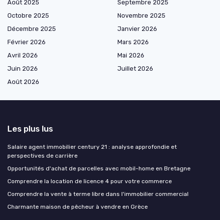
Août 2025
Septembre 2025
Octobre 2025
Novembre 2025
Décembre 2025
Janvier 2026
Février 2026
Mars 2026
Avril 2026
Mai 2026
Juin 2026
Juillet 2026
Août 2026
Les plus lus
Salaire agent immobilier century 21 : analyse approfondie et
perspectives de carrière
Opportunités d'achat de parcelles avec mobil-home en Bretagne
Comprendre la location de licence 4 pour votre commerce
Comprendre la vente à terme libre dans l'immobilier commercial
Charmante maison de pêcheur à vendre en Grèce