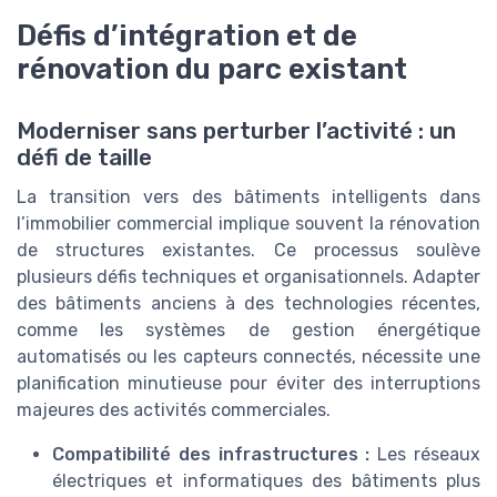
Défis d’intégration et de
rénovation du parc existant
Moderniser sans perturber l’activité : un
défi de taille
La transition vers des bâtiments intelligents dans
l’immobilier commercial implique souvent la rénovation
de structures existantes. Ce processus soulève
plusieurs défis techniques et organisationnels. Adapter
des bâtiments anciens à des technologies récentes,
comme les systèmes de gestion énergétique
automatisés ou les capteurs connectés, nécessite une
planification minutieuse pour éviter des interruptions
majeures des activités commerciales.
Compatibilité des infrastructures :
Les réseaux
électriques et informatiques des bâtiments plus