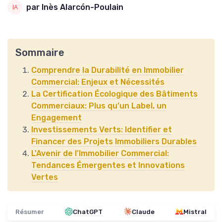
par Inès Alarcón-Poulain
Sommaire
Comprendre la Durabilité en Immobilier
Commercial: Enjeux et Nécessités
La Certification Écologique des Bâtiments
Commerciaux: Plus qu’un Label, un
Engagement
Investissements Verts: Identifier et
Financer des Projets Immobiliers Durables
L'Avenir de l'Immobilier Commercial:
Tendances Émergentes et Innovations
Vertes
Résumer
ChatGPT
Claude
Mistral