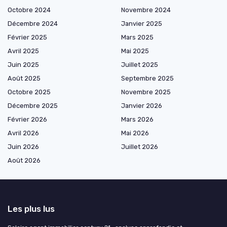
Octobre 2024
Novembre 2024
Décembre 2024
Janvier 2025
Février 2025
Mars 2025
Avril 2025
Mai 2025
Juin 2025
Juillet 2025
Août 2025
Septembre 2025
Octobre 2025
Novembre 2025
Décembre 2025
Janvier 2026
Février 2026
Mars 2026
Avril 2026
Mai 2026
Juin 2026
Juillet 2026
Août 2026
Les plus lus