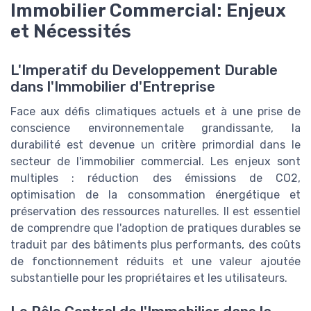
Immobilier Commercial: Enjeux
et Nécessités
L'Imperatif du Developpement Durable
dans l'Immobilier d'Entreprise
Face aux défis climatiques actuels et à une prise de
conscience environnementale grandissante, la
durabilité est devenue un critère primordial dans le
secteur de l'immobilier commercial. Les enjeux sont
multiples : réduction des émissions de CO2,
optimisation de la consommation énergétique et
préservation des ressources naturelles. Il est essentiel
de comprendre que l'adoption de pratiques durables se
traduit par des bâtiments plus performants, des coûts
de fonctionnement réduits et une valeur ajoutée
substantielle pour les propriétaires et les utilisateurs.