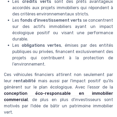
Les
crédits verts
sont des prêts avantageux
accordés aux projets immobiliers qui répondent à
des critères environnementaux stricts.
Les
fonds d’investissement verts
se concentrent
sur des actifs immobiliers ayant un impact
écologique positif ou visant une performance
durable.
Les
obligations vertes
, émises par des entités
publiques ou privées, financent exclusivement des
projets qui contribuent à la protection de
l’environnement.
Ces véhicules financiers attirent non seulement par
leur
rentabilité
mais aussi par l'impact positif qu'ils
génèrent sur le plan écologique. Avec l’essor de la
conception éco-responsable en immobilier
commercial
, de plus en plus d'investisseurs sont
motivés par l'idée de bâtir un patrimoine immobilier
vert.