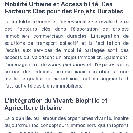
Mobilité Urbaine et Accessibilité: Des
Facteurs Clés pour des Projets Durables
La
mobilité urbaine
et l'
accessibilité
se révèlent être
des facteurs clés dans l'élaboration de projets
immobiliers commerciaux durables. L'intégration de
solutions de transport collectif et la facilitation de
l'accès aux services de mobilité partagée sont des
aspects qui valorisent un projet immobilier. Également,
l'aménagement de
zones piétonnes
et d'espaces verts
autour des édifices commerciaux contribue à une
meilleure qualité de vie urbaine, tout en augmentant
l'attractivité des biens immobiliers.
L'Intégration du Vivant: Biophilie et
Agriculture Urbaine
La
biophilie
, ou l'amour des organismes vivants, inspire
aujourd'hui les concepteurs immobiliers qui intègrent
des
éléments naturels
au sein des espaces