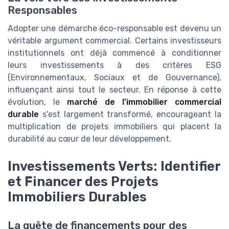
Responsables
Adopter une démarche éco-responsable est devenu un
véritable argument commercial. Certains investisseurs
institutionnels ont déjà commencé à conditionner
leurs investissements à des critères ESG
(Environnementaux, Sociaux et de Gouvernance),
influençant ainsi tout le secteur. En réponse à cette
évolution, le
marché de l'immobilier commercial
durable
s'est largement transformé, encourageant la
multiplication de projets immobiliers qui placent la
durabilité au cœur de leur développement.
Investissements Verts: Identifier
et Financer des Projets
Immobiliers Durables
La quête de financements pour des