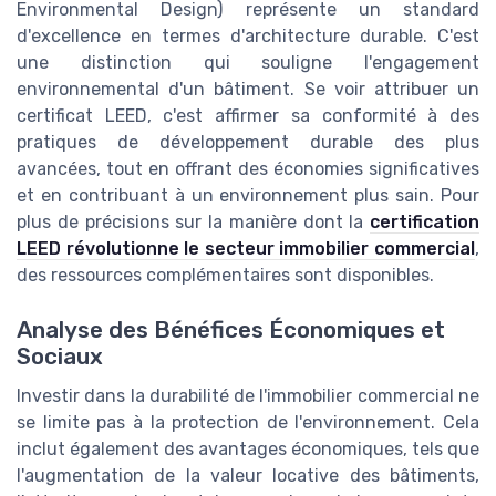
Environmental Design) représente un standard
d'excellence en termes d'architecture durable. C'est
une distinction qui souligne l'engagement
environnemental d'un bâtiment. Se voir attribuer un
certificat LEED, c'est affirmer sa conformité à des
pratiques de développement durable des plus
avancées, tout en offrant des économies significatives
et en contribuant à un environnement plus sain. Pour
plus de précisions sur la manière dont la
certification
LEED révolutionne le secteur immobilier commercial
,
des ressources complémentaires sont disponibles.
Analyse des Bénéfices Économiques et
Sociaux
Investir dans la durabilité de l'immobilier commercial ne
se limite pas à la protection de l'environnement. Cela
inclut également des avantages économiques, tels que
l'augmentation de la valeur locative des bâtiments,