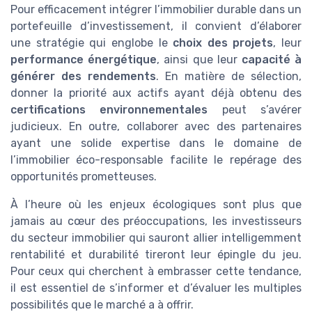
Pour efficacement intégrer l’immobilier durable dans un
portefeuille d’investissement, il convient d’élaborer
une stratégie qui englobe le
choix des projets
, leur
performance énergétique
, ainsi que leur
capacité à
générer des rendements
. En matière de sélection,
donner la priorité aux actifs ayant déjà obtenu des
certifications environnementales
peut s’avérer
judicieux. En outre, collaborer avec des partenaires
ayant une solide expertise dans le domaine de
l’immobilier éco-responsable facilite le repérage des
opportunités prometteuses.
À l’heure où les enjeux écologiques sont plus que
jamais au cœur des préoccupations, les investisseurs
du secteur immobilier qui sauront allier intelligemment
rentabilité et durabilité tireront leur épingle du jeu.
Pour ceux qui cherchent à embrasser cette tendance,
il est essentiel de s’informer et d’évaluer les multiples
possibilités que le marché a à offrir.