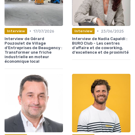
•
•
17/07/2026
23/06/2025
Interview
Interview
Interview de Gérard
Interview de Nadia Capaldi :
Pouzoulet de Village
BURO Club - Les centres
d’Entreprises de Beaugency :
d'affaire et de coworking,
Transformer une friche
d'excellence et de proximité
industrielle en moteur
économique local