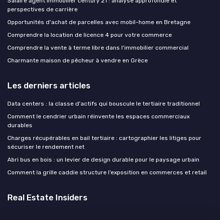
Salaire agent immobilier century 21 : analyse approfondie et
perspectives de carrière
Opportunités d'achat de parcelles avec mobil-home en Bretagne
Comprendre la location de licence 4 pour votre commerce
Comprendre la vente à terme libre dans l'immobilier commercial
Charmante maison de pêcheur à vendre en Grèce
Les derniers articles
Data centers : la classe d'actifs qui bouscule le tertiaire traditionnel
Comment le cendrier urbain réinvente les espaces commerciaux
durables
Charges récupérables en bail tertiaire : cartographier les litiges pour
sécuriser le rendement net
Abri bus en bois : un levier de design durable pour le paysage urbain
Comment la grille caddie structure l’exposition en commerces et retail
Real Estate Insiders