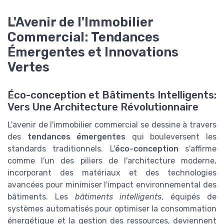
L'Avenir de l'Immobilier
Commercial: Tendances
Émergentes et Innovations
Vertes
Éco-conception et Bâtiments Intelligents:
Vers Une Architecture Révolutionnaire
L'avenir de l'immobilier commercial se dessine à travers
des
tendances émergentes
qui bouleversent les
standards traditionnels. L'
éco-conception
s'affirme
comme l'un des piliers de l'architecture moderne,
incorporant des matériaux et des technologies
avancées pour minimiser l'impact environnemental des
bâtiments. Les
bâtiments intelligents
, équipés de
systèmes automatisés pour optimiser la consommation
énergétique et la gestion des ressources, deviennent