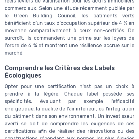
réels leviers de valorisation pour les actifs immobiliers
commerciaux. Selon une étude récemment publiée par
le Green Building Council, les bâtiments verts
bénéficient d'un taux d'occupation supérieur de 4 % en
moyenne comparativement à ceux non-certifiés. De
surcroît, ils commandent une prime sur les loyers de
l'ordre de 6 % et montrent une résilience accrue sur le
marché.
Comprendre les Critères des Labels
Écologiques
Opter pour une certification n'est pas un choix à
prendre à la légère. Chaque label possède ses
spécificités, évaluant par exemple l'efficacité
énergétique, la qualité de l'air intérieur, ou l'intégration
du bâtiment dans son environnement. Un investisseur
averti se doit de comprendre les exigences de ces
certifications afin de réaliser des rénovations ou des
constructions répondant aux normes les plus élevées