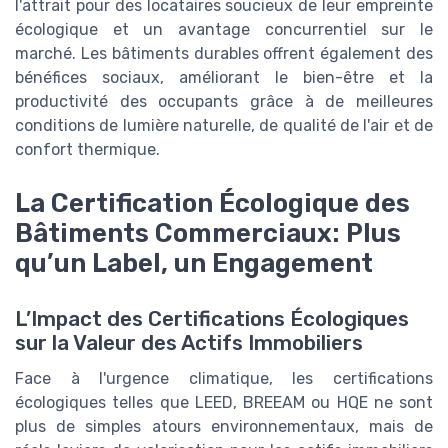
l'attrait pour des locataires soucieux de leur empreinte
écologique et un avantage concurrentiel sur le
marché. Les bâtiments durables offrent également des
bénéfices sociaux, améliorant le bien-être et la
productivité des occupants grâce à de meilleures
conditions de lumière naturelle, de qualité de l'air et de
confort thermique.
La Certification Écologique des
Bâtiments Commerciaux: Plus
qu’un Label, un Engagement
L’Impact des Certifications Écologiques
sur la Valeur des Actifs Immobiliers
Face à l'urgence climatique, les certifications
écologiques telles que LEED, BREEAM ou HQE ne sont
plus de simples atours environnementaux, mais de