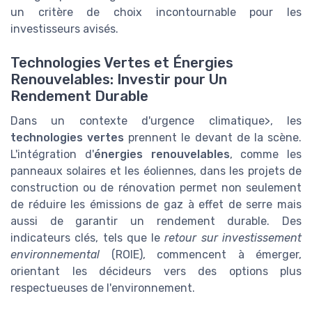
un critère de choix incontournable pour les
investisseurs avisés.
Technologies Vertes et Énergies
Renouvelables: Investir pour Un
Rendement Durable
Dans un contexte d'urgence climatique>, les
technologies vertes
prennent le devant de la scène.
L'intégration d'
énergies renouvelables
, comme les
panneaux solaires et les éoliennes, dans les projets de
construction ou de rénovation permet non seulement
de réduire les émissions de gaz à effet de serre mais
aussi de garantir un rendement durable. Des
indicateurs clés, tels que le
retour sur investissement
environnemental
(ROIE), commencent à émerger,
orientant les décideurs vers des options plus
respectueuses de l'environnement.