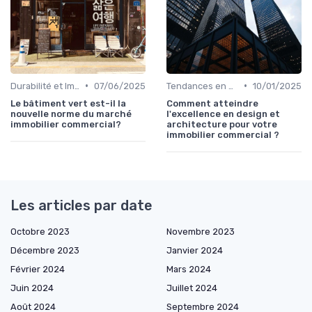
•
•
Durabilité et Immobilier Éco-responsable
07/06/2025
Tendances en Design et Architecture
10/01/2025
Le bâtiment vert est-il la
Comment atteindre
nouvelle norme du marché
l'excellence en design et
immobilier commercial?
architecture pour votre
immobilier commercial ?
Les articles par date
Octobre 2023
Novembre 2023
Décembre 2023
Janvier 2024
Février 2024
Mars 2024
Juin 2024
Juillet 2024
Août 2024
Septembre 2024