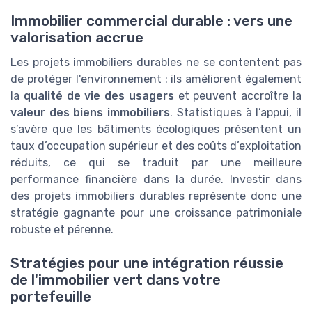
Immobilier commercial durable : vers une
valorisation accrue
Les projets immobiliers durables ne se contentent pas
de protéger l'environnement : ils améliorent également
la
qualité de vie des usagers
et peuvent accroître la
valeur des biens immobiliers
. Statistiques à l’appui, il
s’avère que les bâtiments écologiques présentent un
taux d’occupation supérieur et des coûts d’exploitation
réduits, ce qui se traduit par une meilleure
performance financière dans la durée. Investir dans
des projets immobiliers durables représente donc une
stratégie gagnante pour une croissance patrimoniale
robuste et pérenne.
Stratégies pour une intégration réussie
de l'immobilier vert dans votre
portefeuille