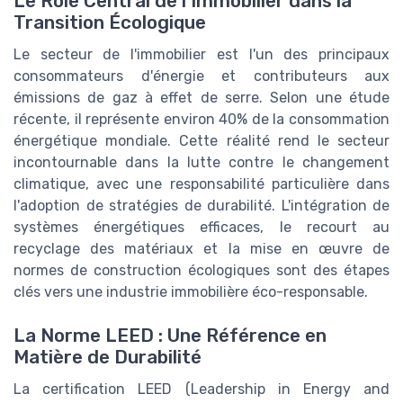
Le Rôle Central de l'Immobilier dans la
Transition Écologique
Le secteur de l'immobilier est l'un des principaux
consommateurs d'énergie et contributeurs aux
émissions de gaz à effet de serre. Selon une étude
récente, il représente environ 40% de la consommation
énergétique mondiale. Cette réalité rend le secteur
incontournable dans la lutte contre le changement
climatique, avec une responsabilité particulière dans
l'adoption de stratégies de durabilité. L'intégration de
systèmes énergétiques efficaces, le recourt au
recyclage des matériaux et la mise en œuvre de
normes de construction écologiques sont des étapes
clés vers une industrie immobilière éco-responsable.
La Norme LEED : Une Référence en
Matière de Durabilité
La certification LEED (Leadership in Energy and