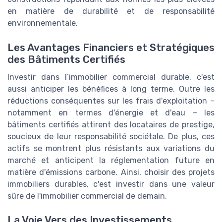
en matière de durabilité et de responsabilité
environnementale.
Les Avantages Financiers et Stratégiques
des Bâtiments Certifiés
Investir dans l’immobilier commercial durable, c'est
aussi anticiper les bénéfices à long terme. Outre les
réductions conséquentes sur les frais d'exploitation –
notamment en termes d'énergie et d'eau – les
bâtiments certifiés attirent des locataires de prestige,
soucieux de leur responsabilité sociétale. De plus, ces
actifs se montrent plus résistants aux variations du
marché et anticipent la réglementation future en
matière d'émissions carbone. Ainsi, choisir des projets
immobiliers durables, c'est investir dans une valeur
sûre de l'immobilier commercial de demain.
La Voie Vers des Investissements