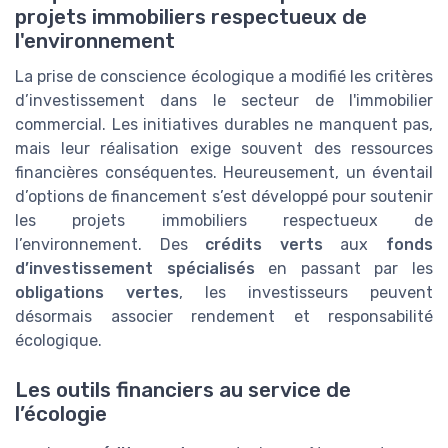
projets immobiliers respectueux de
l'environnement
La prise de conscience écologique a modifié les critères
d’investissement dans le secteur de l'immobilier
commercial. Les initiatives durables ne manquent pas,
mais leur réalisation exige souvent des ressources
financières conséquentes. Heureusement, un éventail
d’options de financement s’est développé pour soutenir
les projets immobiliers respectueux de
l’environnement. Des
crédits verts
aux
fonds
d’investissement spécialisés
en passant par les
obligations vertes
, les investisseurs peuvent
désormais associer rendement et responsabilité
écologique.
Les outils financiers au service de
l’écologie