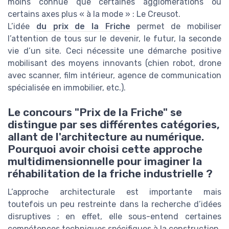
moins connue que certaines agglomérations ou
certains axes plus « à la mode » : Le Creusot.
L’idée
du prix de la Friche
permet de mobiliser
l’attention de tous sur le devenir, le futur, la seconde
vie d’un site. Ceci nécessite une démarche positive
mobilisant des moyens innovants (chien robot, drone
avec scanner, film intérieur, agence de communication
spécialisée en immobilier, etc.).
Le concours "Prix de la Friche" se
distingue par ses différentes catégories,
allant de l'architecture au numérique.
Pourquoi avoir choisi cette approche
multidimensionnelle pour imaginer la
réhabilitation de la friche industrielle ?
L’approche architecturale est importante mais
toutefois un peu restreinte dans la recherche d’idées
disruptives ; en effet, elle sous-entend certaines
compétences techniques spécifiques à la construction.