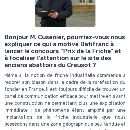
Bonjour M. Cusenier, pourriez-vous nous
expliquer ce qui a motivé Batifranc à
lancer le concours "Prix de la Friche" et
à focaliser l'attention sur le site des
anciens abattoirs du Creusot ?
Même si la notion de friche industrielle commence à
redorer son blason dans le cadre de la raréfaction du
foncier en France, il est toujours difficile de trouver un
canal de communication efficace pour mettre en avant
une construction ne permettant plus une exploitation
immédiate ; ce phénomène étant amplifié par une
implantation de la friche industrielle que nous
possédons dans une zone géographique peu tendue et