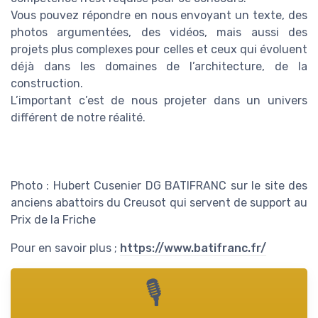
Vous pouvez répondre en nous envoyant un texte, des
photos argumentées, des vidéos, mais aussi des
projets plus complexes pour celles et ceux qui évoluent
déjà dans les domaines de l’architecture, de la
construction.
L’important c’est de nous projeter dans un univers
différent de notre réalité.
Photo : Hubert Cusenier DG BATIFRANC sur le site des
anciens abattoirs du Creusot qui servent de support au
Prix de la Friche
Pour en savoir plus ;
https://www.batifranc.fr/
🎙