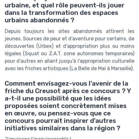
urbaine, et quel rôle peuvent-ils jouer
dans la transformation des espaces
urbains abandonnés ?
Depuis toujours les sites abandonnés attirent les
jeunes. Sources de peur et d’aventure pour certains, de
découvertes (Urbex) et d’appropriation plus ou moins
légales (Squat ou Z.A.T. zone autonomes temporaires)
pour d’autres en allant jusqu’à l’appropriation culturelle
avec les friches artistiques (La Belle de Mai à Marseille).
Comment envisagez-vous l'avenir de la
friche du Creusot après ce concours ? Y
a-t-il une possibilité que les idées
proposées soient concrètement mises
en œuvre, ou pensez-vous que ce
concours pourrait inspirer d'autres
initiatives similaires dans la région ?