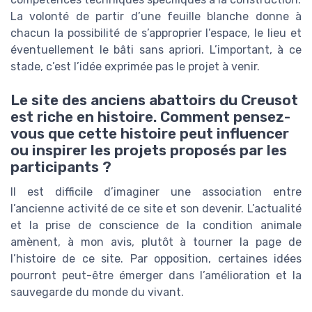
La volonté de partir d’une feuille blanche donne à
chacun la possibilité de s’approprier l’espace, le lieu et
éventuellement le bâti sans apriori. L’important, à ce
stade, c’est l’idée exprimée pas le projet à venir.
Le site des anciens abattoirs du Creusot
est riche en histoire. Comment pensez-
vous que cette histoire peut influencer
ou inspirer les projets proposés par les
participants ?
Il est difficile d’imaginer une association entre
l’ancienne activité de ce site et son devenir. L’actualité
et la prise de conscience de la condition animale
amènent, à mon avis, plutôt à tourner la page de
l’histoire de ce site. Par opposition, certaines idées
pourront peut-être émerger dans l’amélioration et la
sauvegarde du monde du vivant.