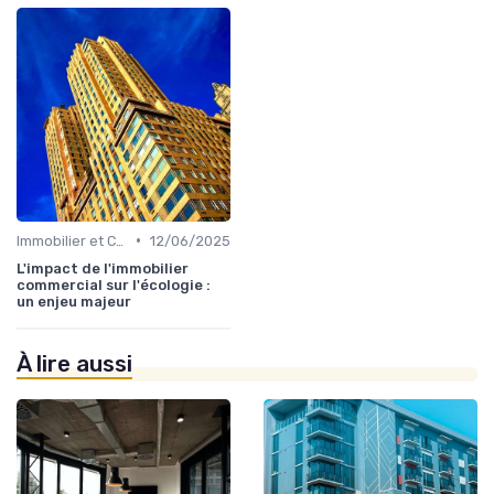
•
Immobilier et Changement Climatique
12/06/2025
L'impact de l'immobilier
commercial sur l'écologie :
un enjeu majeur
À lire aussi