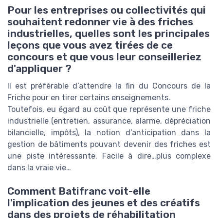
Pour les entreprises ou collectivités qui
souhaitent redonner vie à des friches
industrielles, quelles sont les principales
leçons que vous avez tirées de ce
concours et que vous leur conseilleriez
d'appliquer ?
Il est préférable d’attendre la fin du Concours de la
Friche pour en tirer certains enseignements.
Toutefois, eu égard au coût que représente une friche
industrielle (entretien, assurance, alarme, dépréciation
bilancielle, impôts), la notion d’anticipation dans la
gestion de bâtiments pouvant devenir des friches est
une piste intéressante. Facile à dire…plus complexe
dans la vraie vie…
Comment Batifranc voit-elle
l'implication des jeunes et des créatifs
dans des projets de réhabilitation