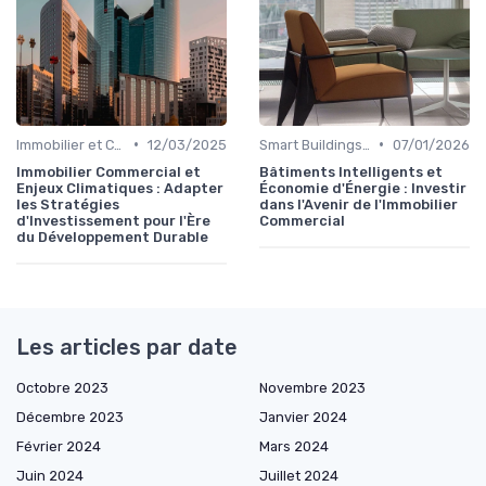
•
•
Immobilier et Changement Climatique
12/03/2025
Smart Buildings et Efficacité Énergétique
07/01/2026
Immobilier Commercial et
Bâtiments Intelligents et
Enjeux Climatiques : Adapter
Économie d'Énergie : Investir
les Stratégies
dans l'Avenir de l'Immobilier
d'Investissement pour l'Ère
Commercial
du Développement Durable
Les articles par date
Octobre 2023
Novembre 2023
Décembre 2023
Janvier 2024
Février 2024
Mars 2024
Juin 2024
Juillet 2024