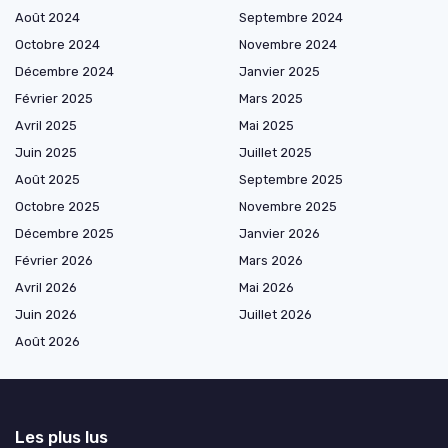
Août 2024
Septembre 2024
Octobre 2024
Novembre 2024
Décembre 2024
Janvier 2025
Février 2025
Mars 2025
Avril 2025
Mai 2025
Juin 2025
Juillet 2025
Août 2025
Septembre 2025
Octobre 2025
Novembre 2025
Décembre 2025
Janvier 2026
Février 2026
Mars 2026
Avril 2026
Mai 2026
Juin 2026
Juillet 2026
Août 2026
Les plus lus