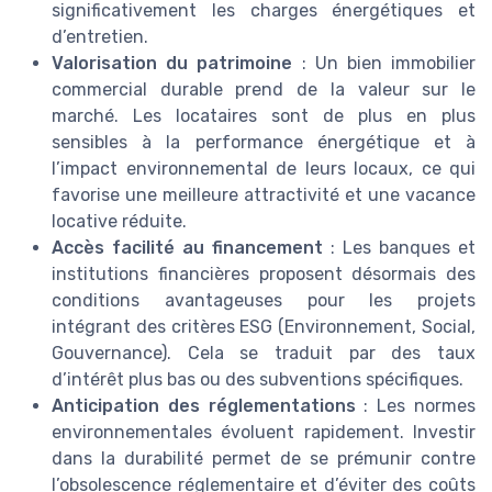
significativement les charges énergétiques et
d’entretien.
Valorisation du patrimoine
: Un bien immobilier
commercial durable prend de la valeur sur le
marché. Les locataires sont de plus en plus
sensibles à la performance énergétique et à
l’impact environnemental de leurs locaux, ce qui
favorise une meilleure attractivité et une vacance
locative réduite.
Accès facilité au financement
: Les banques et
institutions financières proposent désormais des
conditions avantageuses pour les projets
intégrant des critères ESG (Environnement, Social,
Gouvernance). Cela se traduit par des taux
d’intérêt plus bas ou des subventions spécifiques.
Anticipation des réglementations
: Les normes
environnementales évoluent rapidement. Investir
dans la durabilité permet de se prémunir contre
l’obsolescence réglementaire et d’éviter des coûts