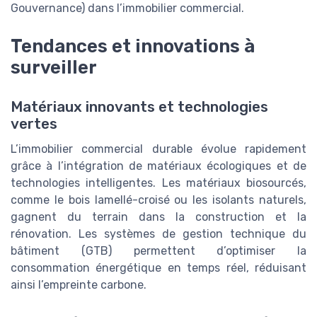
Gouvernance) dans l’immobilier commercial.
Tendances et innovations à
surveiller
Matériaux innovants et technologies
vertes
L’immobilier commercial durable évolue rapidement
grâce à l’intégration de matériaux écologiques et de
technologies intelligentes. Les matériaux biosourcés,
comme le bois lamellé-croisé ou les isolants naturels,
gagnent du terrain dans la construction et la
rénovation. Les systèmes de gestion technique du
bâtiment (GTB) permettent d’optimiser la
consommation énergétique en temps réel, réduisant
ainsi l’empreinte carbone.