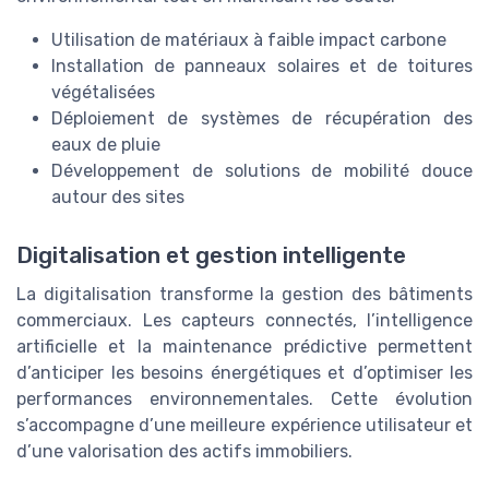
Utilisation de matériaux à faible impact carbone
Installation de panneaux solaires et de toitures
végétalisées
Déploiement de systèmes de récupération des
eaux de pluie
Développement de solutions de mobilité douce
autour des sites
Digitalisation et gestion intelligente
La digitalisation transforme la gestion des bâtiments
commerciaux. Les capteurs connectés, l’intelligence
artificielle et la maintenance prédictive permettent
d’anticiper les besoins énergétiques et d’optimiser les
performances environnementales. Cette évolution
s’accompagne d’une meilleure expérience utilisateur et
d’une valorisation des actifs immobiliers.