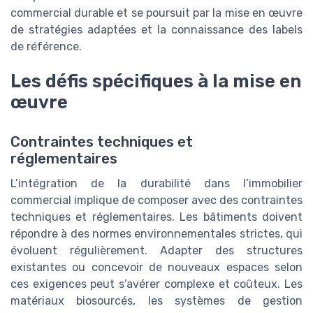
commercial durable et se poursuit par la mise en œuvre
de stratégies adaptées et la connaissance des labels
de référence.
Les défis spécifiques à la mise en
œuvre
Contraintes techniques et
réglementaires
L’intégration de la durabilité dans l’immobilier
commercial implique de composer avec des contraintes
techniques et réglementaires. Les bâtiments doivent
répondre à des normes environnementales strictes, qui
évoluent régulièrement. Adapter des structures
existantes ou concevoir de nouveaux espaces selon
ces exigences peut s’avérer complexe et coûteux. Les
matériaux biosourcés, les systèmes de gestion