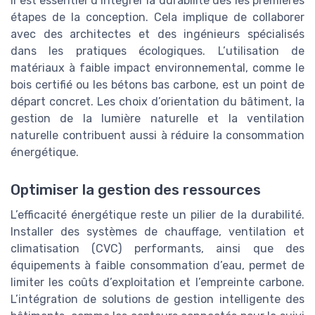
il est essentiel d’intégrer la durabilité dès les premières
étapes de la conception. Cela implique de collaborer
avec des architectes et des ingénieurs spécialisés
dans les pratiques écologiques. L’utilisation de
matériaux à faible impact environnemental, comme le
bois certifié ou les bétons bas carbone, est un point de
départ concret. Les choix d’orientation du bâtiment, la
gestion de la lumière naturelle et la ventilation
naturelle contribuent aussi à réduire la consommation
énergétique.
Optimiser la gestion des ressources
L’efficacité énergétique reste un pilier de la durabilité.
Installer des systèmes de chauffage, ventilation et
climatisation (CVC) performants, ainsi que des
équipements à faible consommation d’eau, permet de
limiter les coûts d’exploitation et l’empreinte carbone.
L’intégration de solutions de gestion intelligente des