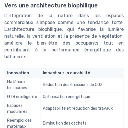
Vers une architecture biophilique
L’intégration de la nature dans les espaces
commerciaux s’impose comme une tendance forte.
L’architecture biophilique, qui favorise la lumière
naturelle, la ventilation et la présence de végétation,
améliore le bien-être des occupants tout en
contribuant à la performance énergétique des
bâtiments.
Innovation
Impact sur la durabilité
Matériaux
Réduction des émissions de CO2
biosourcés
GTB intelligente
Optimisation énergétique
Espaces
Adaptabilité et réduction des travaux
modulaires
Réemploi des
Diminution des déchets
matériaux