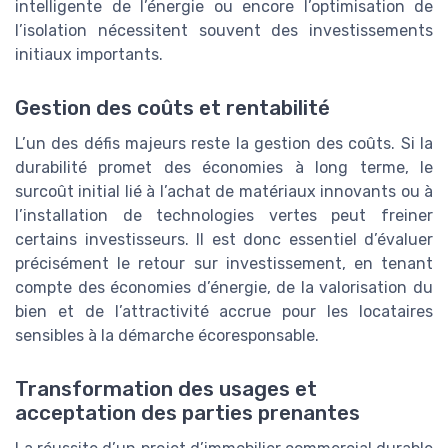
intelligente de l’énergie ou encore l’optimisation de
l’isolation nécessitent souvent des investissements
initiaux importants.
Gestion des coûts et rentabilité
L’un des défis majeurs reste la gestion des coûts. Si la
durabilité promet des économies à long terme, le
surcoût initial lié à l’achat de matériaux innovants ou à
l’installation de technologies vertes peut freiner
certains investisseurs. Il est donc essentiel d’évaluer
précisément le retour sur investissement, en tenant
compte des économies d’énergie, de la valorisation du
bien et de l’attractivité accrue pour les locataires
sensibles à la démarche écoresponsable.
Transformation des usages et
acceptation des parties prenantes