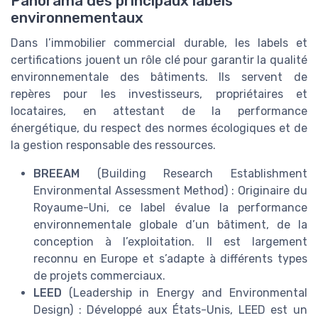
Panorama des principaux labels
environnementaux
Dans l’immobilier commercial durable, les labels et
certifications jouent un rôle clé pour garantir la qualité
environnementale des bâtiments. Ils servent de
repères pour les investisseurs, propriétaires et
locataires, en attestant de la performance
énergétique, du respect des normes écologiques et de
la gestion responsable des ressources.
BREEAM
(Building Research Establishment
Environmental Assessment Method) : Originaire du
Royaume-Uni, ce label évalue la performance
environnementale globale d’un bâtiment, de la
conception à l’exploitation. Il est largement
reconnu en Europe et s’adapte à différents types
de projets commerciaux.
LEED
(Leadership in Energy and Environmental
Design) : Développé aux États-Unis, LEED est un