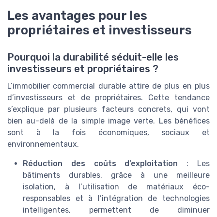
Les avantages pour les
propriétaires et investisseurs
Pourquoi la durabilité séduit-elle les
investisseurs et propriétaires ?
L’immobilier commercial durable attire de plus en plus
d’investisseurs et de propriétaires. Cette tendance
s’explique par plusieurs facteurs concrets, qui vont
bien au-delà de la simple image verte. Les bénéfices
sont à la fois économiques, sociaux et
environnementaux.
Réduction des coûts d’exploitation
: Les
bâtiments durables, grâce à une meilleure
isolation, à l’utilisation de matériaux éco-
responsables et à l’intégration de technologies
intelligentes, permettent de diminuer