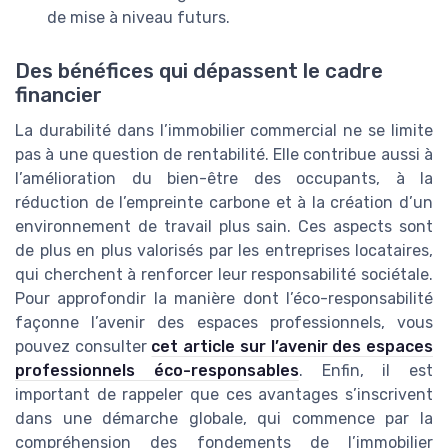
de mise à niveau futurs.
Des bénéfices qui dépassent le cadre
financier
La durabilité dans l’immobilier commercial ne se limite
pas à une question de rentabilité. Elle contribue aussi à
l’amélioration du bien-être des occupants, à la
réduction de l’empreinte carbone et à la création d’un
environnement de travail plus sain. Ces aspects sont
de plus en plus valorisés par les entreprises locataires,
qui cherchent à renforcer leur responsabilité sociétale.
Pour approfondir la manière dont l’éco-responsabilité
façonne l’avenir des espaces professionnels, vous
pouvez consulter
cet article sur l’avenir des espaces
professionnels éco-responsables
. Enfin, il est
important de rappeler que ces avantages s’inscrivent
dans une démarche globale, qui commence par la
compréhension des fondements de l’immobilier