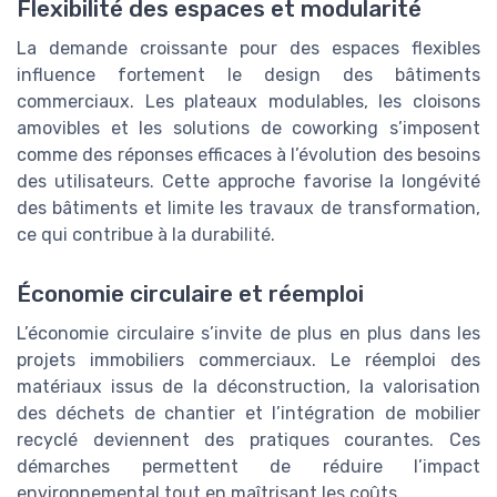
Flexibilité des espaces et modularité
La demande croissante pour des espaces flexibles
influence fortement le design des bâtiments
commerciaux. Les plateaux modulables, les cloisons
amovibles et les solutions de coworking s’imposent
comme des réponses efficaces à l’évolution des besoins
des utilisateurs. Cette approche favorise la longévité
des bâtiments et limite les travaux de transformation,
ce qui contribue à la durabilité.
Économie circulaire et réemploi
L’économie circulaire s’invite de plus en plus dans les
projets immobiliers commerciaux. Le réemploi des
matériaux issus de la déconstruction, la valorisation
des déchets de chantier et l’intégration de mobilier
recyclé deviennent des pratiques courantes. Ces
démarches permettent de réduire l’impact
environnemental tout en maîtrisant les coûts.