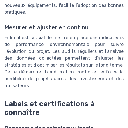
nouveaux équipements, facilite l’adoption des bonnes
pratiques.
Mesurer et ajuster en continu
Enfin, il est crucial de mettre en place des indicateurs
de performance environnementale pour suivre
l’évolution du projet. Les audits réguliers et l’analyse
des données collectées permettent d’ajuster les
stratégies et d’optimiser les résultats sur le long terme.
Cette démarche d’amélioration continue renforce la
crédibilité du projet auprès des investisseurs et des
utilisateurs.
Labels et certifications à
connaître