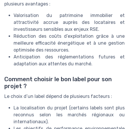
plusieurs avantages :
Valorisation du patrimoine immobilier et
attractivité accrue auprès des locataires et
investisseurs sensibles aux enjeux RSE.
Réduction des coûts d’exploitation grâce à une
meilleure efficacité énergétique et à une gestion
optimisée des ressources.
Anticipation des réglementations futures et
adaptation aux attentes du marché.
Comment choisir le bon label pour son
projet ?
Le choix d’un label dépend de plusieurs facteurs :
La localisation du projet (certains labels sont plus
reconnus selon les marchés régionaux ou
internationaux).
Les objectifs de performance environnementale