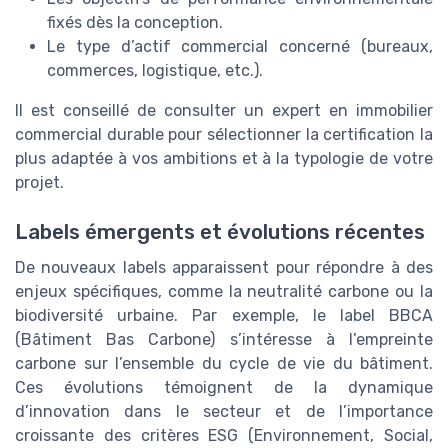
fixés dès la conception.
Le type d’actif commercial concerné (bureaux,
commerces, logistique, etc.).
Il est conseillé de consulter un expert en immobilier
commercial durable pour sélectionner la certification la
plus adaptée à vos ambitions et à la typologie de votre
projet.
Labels émergents et évolutions récentes
De nouveaux labels apparaissent pour répondre à des
enjeux spécifiques, comme la neutralité carbone ou la
biodiversité urbaine. Par exemple, le label BBCA
(Bâtiment Bas Carbone) s’intéresse à l’empreinte
carbone sur l’ensemble du cycle de vie du bâtiment.
Ces évolutions témoignent de la dynamique
d’innovation dans le secteur et de l’importance
croissante des critères ESG (Environnement, Social,