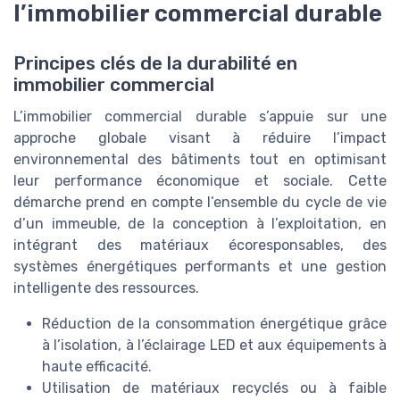
l’immobilier commercial durable
Principes clés de la durabilité en
immobilier commercial
L’immobilier commercial durable s’appuie sur une
approche globale visant à réduire l’impact
environnemental des bâtiments tout en optimisant
leur performance économique et sociale. Cette
démarche prend en compte l’ensemble du cycle de vie
d’un immeuble, de la conception à l’exploitation, en
intégrant des matériaux écoresponsables, des
systèmes énergétiques performants et une gestion
intelligente des ressources.
Réduction de la consommation énergétique grâce
à l’isolation, à l’éclairage LED et aux équipements à
haute efficacité.
Utilisation de matériaux recyclés ou à faible