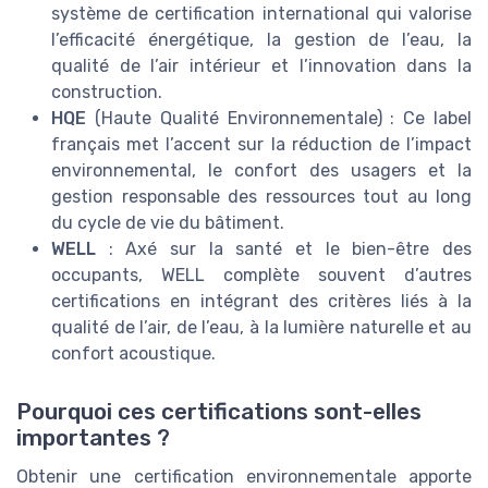
système de certification international qui valorise
l’efficacité énergétique, la gestion de l’eau, la
qualité de l’air intérieur et l’innovation dans la
construction.
HQE
(Haute Qualité Environnementale) : Ce label
français met l’accent sur la réduction de l’impact
environnemental, le confort des usagers et la
gestion responsable des ressources tout au long
du cycle de vie du bâtiment.
WELL
: Axé sur la santé et le bien-être des
occupants, WELL complète souvent d’autres
certifications en intégrant des critères liés à la
qualité de l’air, de l’eau, à la lumière naturelle et au
confort acoustique.
Pourquoi ces certifications sont-elles
importantes ?
Obtenir une certification environnementale apporte