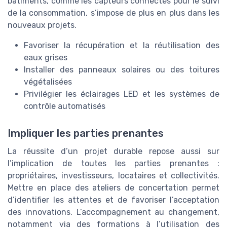
bâtiments, comme les capteurs connectés pour le suivi
de la consommation, s’impose de plus en plus dans les
nouveaux projets.
Favoriser la récupération et la réutilisation des
eaux grises
Installer des panneaux solaires ou des toitures
végétalisées
Privilégier les éclairages LED et les systèmes de
contrôle automatisés
Impliquer les parties prenantes
La réussite d’un projet durable repose aussi sur
l’implication de toutes les parties prenantes :
propriétaires, investisseurs, locataires et collectivités.
Mettre en place des ateliers de concertation permet
d’identifier les attentes et de favoriser l’acceptation
des innovations. L’accompagnement au changement,
notamment via des formations à l’utilisation des