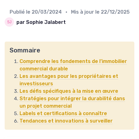
Publié le
20/03/2024
• Mis à jour le
22/12/2025
par Sophie Jalabert
Sommaire
Comprendre les fondements de l’immobilier
commercial durable
Les avantages pour les propriétaires et
investisseurs
Les défis spécifiques à la mise en œuvre
Stratégies pour intégrer la durabilité dans
un projet commercial
Labels et certifications à connaître
Tendances et innovations à surveiller