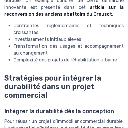
durable. Un exemple concret de cette démarche
innovante est présenté dans cet
article sur la
reconversion des anciens abattoirs du Creusot
.
Contraintes réglementaires et techniques
croissantes
Investissements initiaux élevés
Transformation des usages et accompagnement
au changement
Complexité des projets de réhabilitation urbaine
Stratégies pour intégrer la
durabilité dans un projet
commercial
Intégrer la durabilité dès la conception
Pour réussir un projet d’immobilier commercial durable,