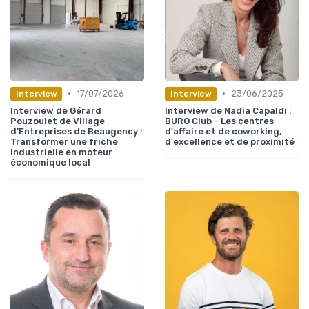
•
•
17/07/2026
23/06/2025
Interview
Interview
Interview de Gérard
Interview de Nadia Capaldi :
Pouzoulet de Village
BURO Club - Les centres
d’Entreprises de Beaugency :
d'affaire et de coworking,
Transformer une friche
d'excellence et de proximité
industrielle en moteur
économique local