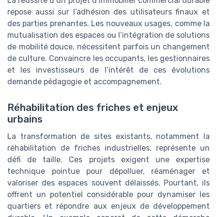
La réussite d’un projet d’immobilier commercial durable
repose aussi sur l’adhésion des utilisateurs finaux et
des parties prenantes. Les nouveaux usages, comme la
mutualisation des espaces ou l’intégration de solutions
de mobilité douce, nécessitent parfois un changement
de culture. Convaincre les occupants, les gestionnaires
et les investisseurs de l’intérêt de ces évolutions
demande pédagogie et accompagnement.
Réhabilitation des friches et enjeux
urbains
La transformation de sites existants, notamment la
réhabilitation de friches industrielles, représente un
défi de taille. Ces projets exigent une expertise
technique pointue pour dépolluer, réaménager et
valoriser des espaces souvent délaissés. Pourtant, ils
offrent un potentiel considérable pour dynamiser les
quartiers et répondre aux enjeux de développement