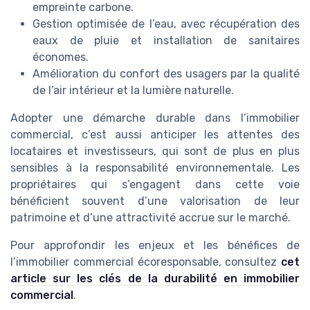
empreinte carbone.
Gestion optimisée de l’eau, avec récupération des
eaux de pluie et installation de sanitaires
économes.
Amélioration du confort des usagers par la qualité
de l’air intérieur et la lumière naturelle.
Adopter une démarche durable dans l’immobilier
commercial, c’est aussi anticiper les attentes des
locataires et investisseurs, qui sont de plus en plus
sensibles à la responsabilité environnementale. Les
propriétaires qui s’engagent dans cette voie
bénéficient souvent d’une valorisation de leur
patrimoine et d’une attractivité accrue sur le marché.
Pour approfondir les enjeux et les bénéfices de
l’immobilier commercial écoresponsable, consultez
cet
article sur les clés de la durabilité en immobilier
commercial
.