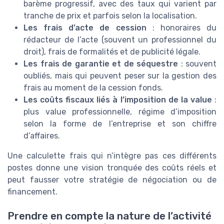
barème progressif, avec des taux qui varient par
tranche de prix et parfois selon la localisation.
Les frais d’acte de cession
: honoraires du
rédacteur de l’acte (souvent un professionnel du
droit), frais de formalités et de publicité légale.
Les frais de garantie et de séquestre
: souvent
oubliés, mais qui peuvent peser sur la gestion des
frais au moment de la cession fonds.
Les coûts fiscaux liés à l’imposition de la value
:
plus value professionnelle, régime d’imposition
selon la forme de l’entreprise et son chiffre
d’affaires.
Une calculette frais qui n’intègre pas ces différents
postes donne une vision tronquée des coûts réels et
peut fausser votre stratégie de négociation ou de
financement.
Prendre en compte la nature de l’activité