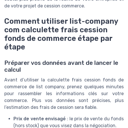
de votre projet de cession commerce.
Comment utiliser list-company
com calculette frais cession
fonds de commerce étape par
étape
Préparer vos données avant de lancer le
calcul
Avant d’utiliser la calculette frais cession fonds de
commerce de list company, prenez quelques minutes
pour rassembler les informations clés sur votre
commerce. Plus vos données sont précises, plus
l’estimation des frais de cession sera fiable.
Prix de vente envisagé
: le prix de vente du fonds
(hors stock) que vous visez dans la négociation.