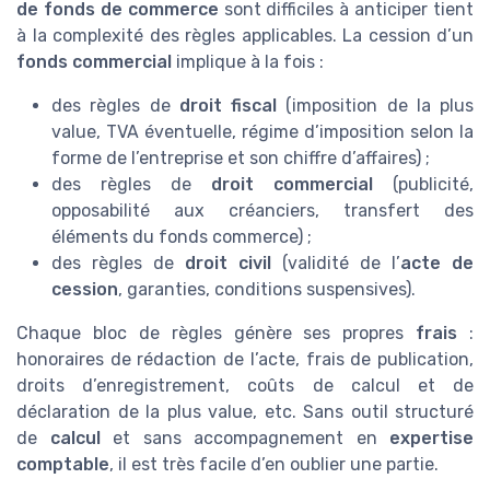
de fonds de commerce
sont difficiles à anticiper tient
à la complexité des règles applicables. La cession d’un
fonds commercial
implique à la fois :
des règles de
droit fiscal
(imposition de la plus
value, TVA éventuelle, régime d’imposition selon la
forme de l’entreprise et son chiffre d’affaires) ;
des règles de
droit commercial
(publicité,
opposabilité aux créanciers, transfert des
éléments du fonds commerce) ;
des règles de
droit civil
(validité de l’
acte de
cession
, garanties, conditions suspensives).
Chaque bloc de règles génère ses propres
frais
:
honoraires de rédaction de l’acte, frais de publication,
droits d’enregistrement, coûts de calcul et de
déclaration de la plus value, etc. Sans outil structuré
de
calcul
et sans accompagnement en
expertise
comptable
, il est très facile d’en oublier une partie.