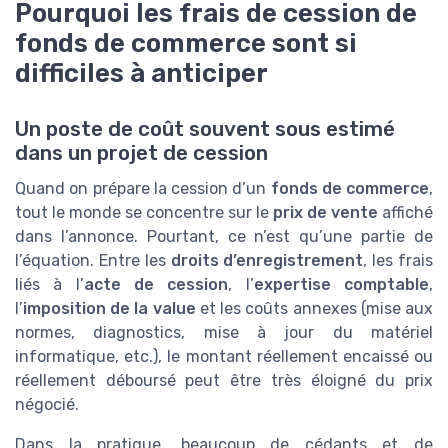
Pourquoi les frais de cession de
fonds de commerce sont si
difficiles à anticiper
Un poste de coût souvent sous estimé
dans un projet de cession
Quand on prépare la cession d’un
fonds de commerce
,
tout le monde se concentre sur le
prix de vente
affiché
dans l’annonce. Pourtant, ce n’est qu’une partie de
l’équation. Entre les
droits d’enregistrement
, les frais
liés à l’
acte de cession
, l’
expertise comptable
,
l’
imposition de la value
et les coûts annexes (mise aux
normes, diagnostics, mise à jour du matériel
informatique, etc.), le montant réellement encaissé ou
réellement déboursé peut être très éloigné du prix
négocié.
Dans la pratique, beaucoup de cédants et de