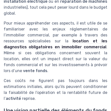
installation électrique
ou en
réparation de machines
industrielles), tout cela peut peser lourd dans le budget
global.
Pour mieux appréhender ces aspects, il est utile de se
familiariser avec les enjeux réglementaires de
l’immobilier commercial, par exemple à travers des
ressources spécialisées sur la
location et les
diagnostics obligatoires en immobilier commercial
.
Même si ces obligations concernent souvent la
location, elles ont un impact direct sur la valeur du
fonds commercial et sur les investissements à prévoir
lors d’une
vente fonds
.
Ces coûts ne figurent pas toujours dans les
estimations initiales, alors qu’ils peuvent conditionner
la faisabilité de l’opération et la rentabilité future de
l’
activité
reprise.
Une vision partielle des éléments du fonds