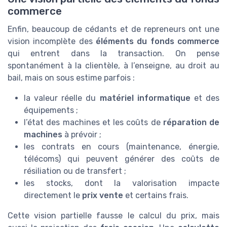
commerce
Enfin, beaucoup de cédants et de repreneurs ont une
vision incomplète des
éléments du fonds commerce
qui entrent dans la transaction. On pense
spontanément à la clientèle, à l’enseigne, au droit au
bail, mais on sous estime parfois :
la valeur réelle du
matériel informatique
et des
équipements ;
l’état des machines et les coûts de
réparation de
machines
à prévoir ;
les contrats en cours (maintenance, énergie,
télécoms) qui peuvent générer des coûts de
résiliation ou de transfert ;
les stocks, dont la valorisation impacte
directement le
prix vente
et certains frais.
Cette vision partielle fausse le calcul du prix, mais