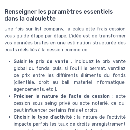
Renseigner les paramètres essentiels
dans la calculette
Une fois sur list company, la calculette frais cession
vous guide étape par étape. L’idée est de transformer
vos données brutes en une estimation structurée des
couts réels liés à la cession commerce.
Saisir le prix de vente
: indiquez le prix vente
global du fonds, puis, si l’outil le permet, ventilez
ce prix entre les différents éléments du fonds
(clientèle, droit au bail, materiel informatique,
agencements, etc.).
Préciser la nature de l’acte de cession
: acte
cession sous seing privé ou acte notarié, ce qui
peut influencer certains frais et droits.
Choisir le type d’activité
: la nature de l’activité
impacte parfois les taux de droits enregistrement