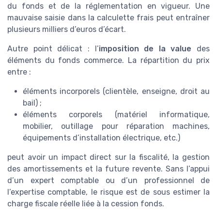
du fonds et de la réglementation en vigueur. Une
mauvaise saisie dans la calculette frais peut entraîner
plusieurs milliers d’euros d’écart.
Autre point délicat : l’
imposition de la value
des
éléments du fonds commerce. La répartition du prix
entre :
éléments incorporels (clientèle, enseigne, droit au
bail) ;
éléments corporels (matériel informatique,
mobilier, outillage pour réparation machines,
équipements d’installation électrique, etc.)
peut avoir un impact direct sur la fiscalité, la gestion
des amortissements et la future revente. Sans l’appui
d’un expert comptable ou d’un professionnel de
l’expertise comptable, le risque est de sous estimer la
charge fiscale réelle liée à la cession fonds.