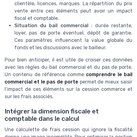
clientèle, licences, marques. La répartition du prix
vente entre ces éléments peut avoir un impact
fiscal et comptable.
Situation du bail commercial
: durée restante,
loyer, pas de porte éventuel, dépôt de garantie.
Ces paramètres influencent la value globale du
fonds et les discussions avec le bailleur.
Pour bien anticiper, il est utile de croiser ces données
avec les règles du bail commercial et du pas de porte.
Un contenu de référence comme
comprendre le bail
commercial et le pas de porte
permet de mieux saisir
l’impact de ces éléments sur la cession commerce et
sur les frais associés.
Intégrer la dimension fiscale et
comptable dans le calcul
Une calculette de frais cession qui ignore la fiscalité
donne une image incomplète. Pour optimiser la gestion