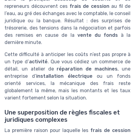
repreneurs découvrent ces
frais de cession
au fil de
l’eau, au gré des échanges avec le comptable, le conseil
juridique ou la banque. Résultat : des surprises de
trésorerie, des tensions dans la négociation et parfois
des remises en cause de la
vente du fonds
à la
dernière minute.
Cette difficulté à anticiper les coûts n’est pas propre à
un type d’
activité
. Que vous cédiez un commerce de
détail, un atelier de
réparation de machines
, une
entreprise d’
installation électrique
ou un fonds
orienté services, la mécanique des frais reste
globalement la même, mais les montants et les taux
varient fortement selon la situation.
Une superposition de règles fiscales et
juridiques complexes
La première raison pour laquelle les
frais de cession