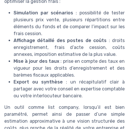
optimiser la gestion frais :
Simulation par scénarios
: possibilité de tester
plusieurs prix vente, plusieurs répartitions entre
éléments du fonds et de comparer l’impact sur les
frais cession.
Affichage détaillé des postes de coûts
: droits
enregistrement, frais d’acte cession, coûts
annexes, imposition estimative de la plus value.
Mise à jour des taux
: prise en compte des taux en
vigueur pour les droits d’enregistrement et des
barèmes fiscaux applicables.
Export ou synthèse
: un récapitulatif clair à
partager avec votre conseil en expertise comptable
ou votre interlocuteur bancaire.
Un outil comme list company, lorsqu’il est bien
paramétré, permet ainsi de passer d’une simple
estimation approximative à une vision structurée des
coûts, plus proche de la réalité de votre entreprise et