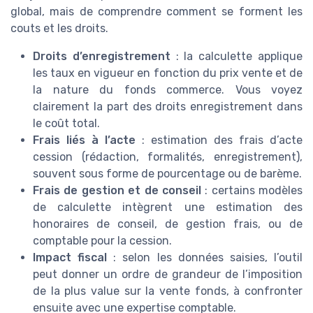
global, mais de comprendre comment se forment les
couts et les droits.
Droits d’enregistrement
: la calculette applique
les taux en vigueur en fonction du prix vente et de
la nature du fonds commerce. Vous voyez
clairement la part des droits enregistrement dans
le coût total.
Frais liés à l’acte
: estimation des frais d’acte
cession (rédaction, formalités, enregistrement),
souvent sous forme de pourcentage ou de barème.
Frais de gestion et de conseil
: certains modèles
de calculette intègrent une estimation des
honoraires de conseil, de gestion frais, ou de
comptable pour la cession.
Impact fiscal
: selon les données saisies, l’outil
peut donner un ordre de grandeur de l’imposition
de la plus value sur la vente fonds, à confronter
ensuite avec une expertise comptable.