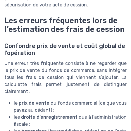
sécurisation de votre acte de cession.
Les erreurs fréquentes lors de
l’estimation des frais de cession
Confondre prix de vente et coût global de
l’opération
Une erreur très fréquente consiste à ne regarder que
le prix de vente du fonds de commerce, sans intégrer
tous les frais de cession qui viennent s’ajouter. La
calculette frais permet justement de distinguer
clairement :
le
prix de vente
du fonds commercial (ce que vous
payez au cédant) ;
les
droits d’enregistrement
dus à l’administration
fiscale ;