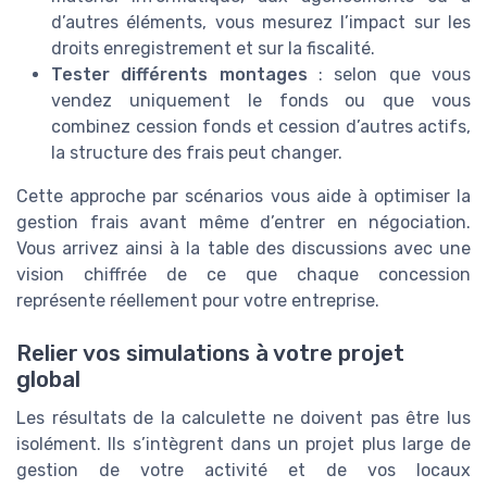
d’autres éléments, vous mesurez l’impact sur les
droits enregistrement et sur la fiscalité.
Tester différents montages
: selon que vous
vendez uniquement le fonds ou que vous
combinez cession fonds et cession d’autres actifs,
la structure des frais peut changer.
Cette approche par scénarios vous aide à optimiser la
gestion frais avant même d’entrer en négociation.
Vous arrivez ainsi à la table des discussions avec une
vision chiffrée de ce que chaque concession
représente réellement pour votre entreprise.
Relier vos simulations à votre projet
global
Les résultats de la calculette ne doivent pas être lus
isolément. Ils s’intègrent dans un projet plus large de
gestion de votre activité et de vos locaux