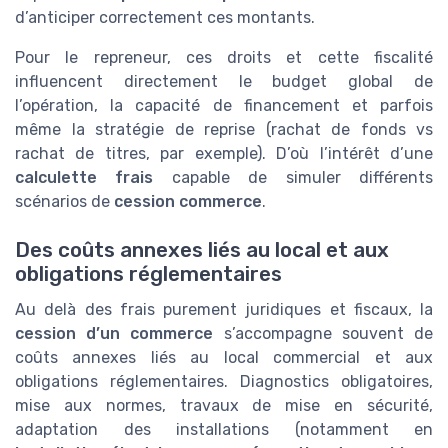
d’anticiper correctement ces montants.
Pour le repreneur, ces droits et cette fiscalité
influencent directement le budget global de
l’opération, la capacité de financement et parfois
même la stratégie de reprise (rachat de fonds vs
rachat de titres, par exemple). D’où l’intérêt d’une
calculette frais
capable de simuler différents
scénarios de
cession commerce
.
Des coûts annexes liés au local et aux
obligations réglementaires
Au delà des frais purement juridiques et fiscaux, la
cession d’un commerce
s’accompagne souvent de
coûts annexes liés au local commercial et aux
obligations réglementaires. Diagnostics obligatoires,
mise aux normes, travaux de mise en sécurité,
adaptation des installations (notamment en