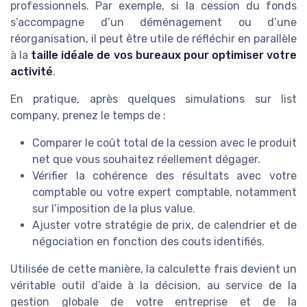
professionnels. Par exemple, si la cession du fonds
s’accompagne d’un déménagement ou d’une
réorganisation, il peut être utile de réfléchir en parallèle
à la
taille idéale de vos bureaux pour optimiser votre
activité
.
En pratique, après quelques simulations sur list
company, prenez le temps de :
Comparer le coût total de la cession avec le produit
net que vous souhaitez réellement dégager.
Vérifier la cohérence des résultats avec votre
comptable ou votre expert comptable, notamment
sur l’imposition de la plus value.
Ajuster votre stratégie de prix, de calendrier et de
négociation en fonction des couts identifiés.
Utilisée de cette manière, la calculette frais devient un
véritable outil d’aide à la décision, au service de la
gestion globale de votre entreprise et de la