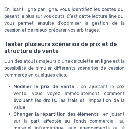
En lisant ligne par ligne, vous identifiez les postes qui
pèsent le plus sur vos couts. C’est cette lecture fine qui
vous permet ensuite d’optimiser la gestion de la
cession et de mieux préparer vos arbitrages.
Tester plusieurs scénarios de prix et de
structure de vente
L’un des atouts majeurs d’une calculette en ligne est la
possibilité de simuler différents scénarios de cession
commerce en quelques clics.
Modifier le prix de vente
: en ajustant le prix
vente, vous voyez immédiatement comment
évoluent les droits, les frais et l’imposition de la
value.
Changer la répartition des éléments
: en jouant
sur la part affectée au fonds commercial, au
materiel informatique, aux agencements ou à