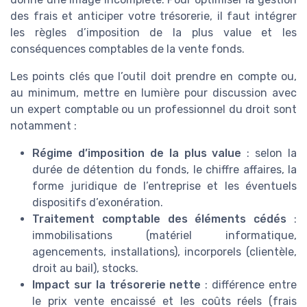
des frais et anticiper votre trésorerie, il faut intégrer
les règles d’imposition de la plus value et les
conséquences comptables de la vente fonds.
Les points clés que l’outil doit prendre en compte ou,
au minimum, mettre en lumière pour discussion avec
un expert comptable ou un professionnel du droit sont
notamment :
Régime d’imposition de la plus value
: selon la
durée de détention du fonds, le chiffre affaires, la
forme juridique de l’entreprise et les éventuels
dispositifs d’exonération.
Traitement comptable des éléments cédés
:
immobilisations (matériel informatique,
agencements, installations), incorporels (clientèle,
droit au bail), stocks.
Impact sur la trésorerie nette
: différence entre
le prix vente encaissé et les coûts réels (frais