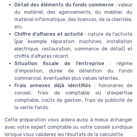
Détail des éléments du fonds commerce
: valeur
du matériel, des agencements, du mobilier, du
matériel informatique, des licences, de la clientèle,
etc.
Chiffre d’affaires et activité
: nature de l’activité
(par exemple réparation machines, installation
electrique, restauration, commerce de détail) et
chiffre d’affaires récent.
Situation fiscale de l’entreprise
: régime
d’imposition, durée de détention du fonds
commercial, éventuelles plus values latentes.
Frais annexes déjà identifiés
: honoraires de
conseil, frais de comptable ou d’expertise
comptable, coûts de gestion, frais de publicité de
la vente fonds.
Cette préparation vous aidera aussi à mieux échanger
avec votre expert comptable ou votre conseil juridique
lorsque vous validerez les résultats de la calculette.