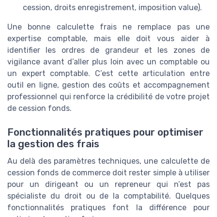
cession, droits enregistrement, imposition value).
Une bonne calculette frais ne remplace pas une
expertise comptable, mais elle doit vous aider à
identifier les ordres de grandeur et les zones de
vigilance avant d’aller plus loin avec un comptable ou
un expert comptable. C’est cette articulation entre
outil en ligne, gestion des coûts et accompagnement
professionnel qui renforce la crédibilité de votre projet
de cession fonds.
Fonctionnalités pratiques pour optimiser
la gestion des frais
Au delà des paramètres techniques, une calculette de
cession fonds de commerce doit rester simple à utiliser
pour un dirigeant ou un repreneur qui n’est pas
spécialiste du droit ou de la comptabilité. Quelques
fonctionnalités pratiques font la différence pour