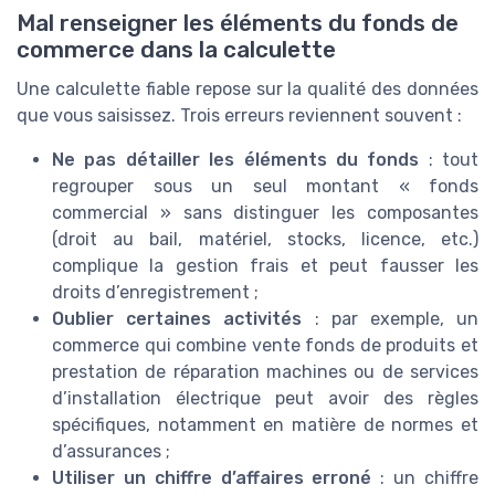
Mal renseigner les éléments du fonds de
commerce dans la calculette
Une calculette fiable repose sur la qualité des données
que vous saisissez. Trois erreurs reviennent souvent :
Ne pas détailler les éléments du fonds
: tout
regrouper sous un seul montant « fonds
commercial » sans distinguer les composantes
(droit au bail, matériel, stocks, licence, etc.)
complique la gestion frais et peut fausser les
droits d’enregistrement ;
Oublier certaines activités
: par exemple, un
commerce qui combine vente fonds de produits et
prestation de réparation machines ou de services
d’installation électrique peut avoir des règles
spécifiques, notamment en matière de normes et
d’assurances ;
Utiliser un chiffre d’affaires erroné
: un chiffre