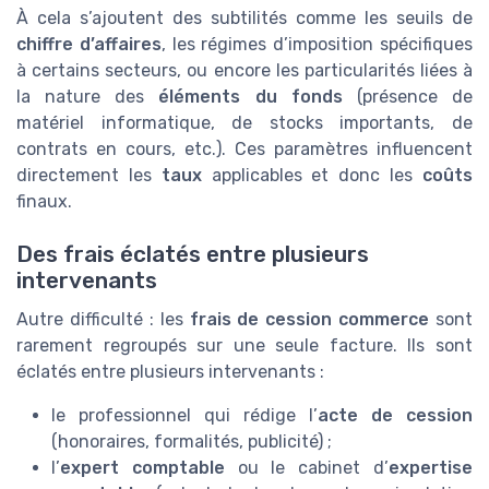
À cela s’ajoutent des subtilités comme les seuils de
chiffre d’affaires
, les régimes d’imposition spécifiques
à certains secteurs, ou encore les particularités liées à
la nature des
éléments du fonds
(présence de
matériel informatique, de stocks importants, de
contrats en cours, etc.). Ces paramètres influencent
directement les
taux
applicables et donc les
coûts
finaux.
Des frais éclatés entre plusieurs
intervenants
Autre difficulté : les
frais de cession commerce
sont
rarement regroupés sur une seule facture. Ils sont
éclatés entre plusieurs intervenants :
le professionnel qui rédige l’
acte de cession
(honoraires, formalités, publicité) ;
l’
expert comptable
ou le cabinet d’
expertise