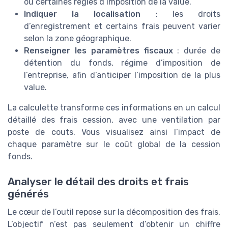
ou certaines règles d’imposition de la value.
Indiquer la localisation
: les droits
d’enregistrement et certains frais peuvent varier
selon la zone géographique.
Renseigner les paramètres fiscaux
: durée de
détention du fonds, régime d’imposition de
l’entreprise, afin d’anticiper l’imposition de la plus
value.
La calculette transforme ces informations en un calcul
détaillé des frais cession, avec une ventilation par
poste de couts. Vous visualisez ainsi l’impact de
chaque paramètre sur le coût global de la cession
fonds.
Analyser le détail des droits et frais
générés
Le cœur de l’outil repose sur la décomposition des frais.
L’objectif n’est pas seulement d’obtenir un chiffre