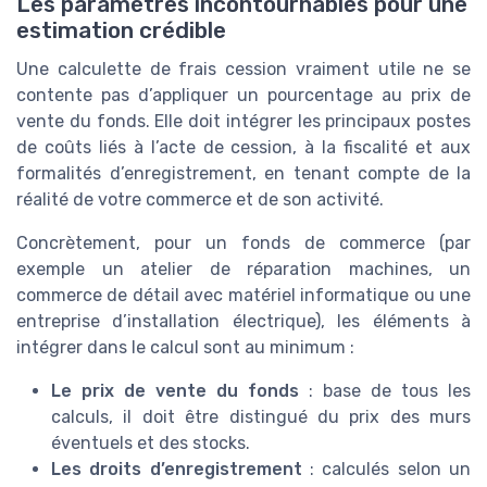
Les paramètres incontournables pour une
estimation crédible
Une calculette de frais cession vraiment utile ne se
contente pas d’appliquer un pourcentage au prix de
vente du fonds. Elle doit intégrer les principaux postes
de coûts liés à l’acte de cession, à la fiscalité et aux
formalités d’enregistrement, en tenant compte de la
réalité de votre commerce et de son activité.
Concrètement, pour un fonds de commerce (par
exemple un atelier de réparation machines, un
commerce de détail avec matériel informatique ou une
entreprise d’installation électrique), les éléments à
intégrer dans le calcul sont au minimum :
Le prix de vente du fonds
: base de tous les
calculs, il doit être distingué du prix des murs
éventuels et des stocks.
Les droits d’enregistrement
: calculés selon un