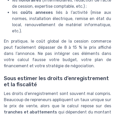
les
honoraires
(intermédiaires, rédaction de l’acte
de cession, expertise comptable, etc.) ;
les
coûts annexes
liés à l’activité (mise aux
normes, installation électrique, remise en état du
local, renouvellement de matériel informatique,
etc.).
En pratique, le coût global de la cession commerce
peut facilement dépasser de 8 à 15 % le prix affiché
dans l’annonce. Ne pas intégrer ces éléments dans
votre calcul fausse votre budget, votre plan de
financement et votre stratégie de négociation.
Sous estimer les droits d’enregistrement
et la fiscalité
Les droits d’enregistrement sont souvent mal compris.
Beaucoup de repreneurs appliquent un taux unique sur
le prix de vente, alors que le calcul repose sur des
tranches et abattements
qui dépendent du montant