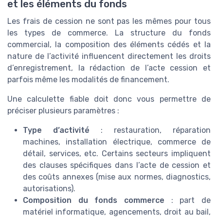
et les éléments du fonds
Les frais de cession ne sont pas les mêmes pour tous
les types de commerce. La structure du fonds
commercial, la composition des éléments cédés et la
nature de l’activité influencent directement les droits
d’enregistrement, la rédaction de l’acte cession et
parfois même les modalités de financement.
Une calculette fiable doit donc vous permettre de
préciser plusieurs paramètres :
Type d’activité
: restauration, réparation
machines, installation électrique, commerce de
détail, services, etc. Certains secteurs impliquent
des clauses spécifiques dans l’acte de cession et
des coûts annexes (mise aux normes, diagnostics,
autorisations).
Composition du fonds commerce
: part de
matériel informatique, agencements, droit au bail,