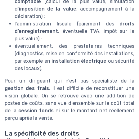
comptable
(calcul de la plus value, simulation
d’
imposition de la value
, accompagnement à la
déclaration) ;
l’administration fiscale (paiement des
droits
d’enregistrement
, éventuelle TVA, impôt sur la
plus value) ;
éventuellement, des prestataires techniques
(diagnostics, mise en conformité des installations,
par exemple en
installation électrique
ou sécurité
des locaux).
Pour un dirigeant qui n’est pas spécialiste de la
gestion des frais
, il est difficile de reconstituer une
vision globale. On se retrouve avec une addition de
postes de coûts, sans vue d’ensemble sur le coût total
de la
cession fonds
ni sur le montant net réellement
perçu après la vente.
La spécificité des droits