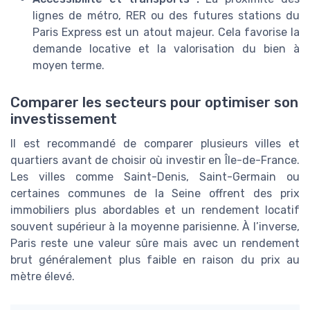
lignes de métro, RER ou des futures stations du
Paris Express est un atout majeur. Cela favorise la
demande locative et la valorisation du bien à
moyen terme.
Comparer les secteurs pour optimiser son
investissement
Il est recommandé de comparer plusieurs villes et
quartiers avant de choisir où investir en Île-de-France.
Les villes comme Saint-Denis, Saint-Germain ou
certaines communes de la Seine offrent des prix
immobiliers plus abordables et un rendement locatif
souvent supérieur à la moyenne parisienne. À l’inverse,
Paris reste une valeur sûre mais avec un rendement
brut généralement plus faible en raison du prix au
mètre élevé.