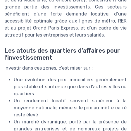
grande partie des investissements. Ces secteurs
bénéficient d’une forte demande locative, d’une
accessibilité optimale grâce aux lignes de métro, RER
et au projet Grand Paris Express, et d’un cadre de vie
attractif pour les entreprises et leurs salariés.
Les atouts des quartiers d’affaires pour
l’investissement
Investir dans ces zones, c’est miser sur :
Une évolution des prix immobiliers généralement
plus stable et soutenue que dans d’autres villes ou
quartiers
Un rendement locatif souvent supérieur à la
moyenne nationale, même si le prix au mètre carré
reste élevé
Un marché dynamique, porté par la présence de
grandes entreprises et de nombreux projets de