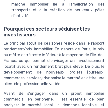
marché immobilier lié à l’amélioration des
transports et à la création de nouveaux pôles
d’activité.
Pourquoi ces secteurs séduisent les
investisseurs
Le principal atout de ces zones réside dans le rapport
rendement/prix immobilier. En dehors de Paris, le prix
au mètre carré reste inférieur à la moyenne de l’Île-de-
France, ce qui permet d’envisager un investissement
locatif avec un rendement brut plus élevé. De plus, le
développement de nouveaux projets (bureaux,
commerces, services) dynamise le marché et attire une
clientèle professionnelle variée.
Avant de s’engager dans un projet immobilier
commercial en périphérie, il est essentiel de bien
analyser le marché local, la demande locative, et