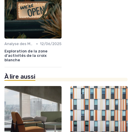
•
Analyse des Marchés Locaux et Globaux
12/06/2025
Exploration de la zone
d'activités de la croix
blanche
À lire aussi