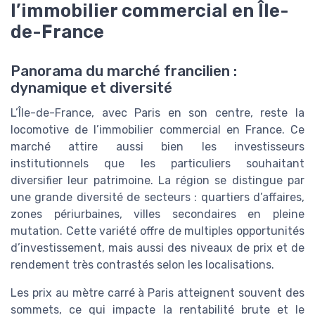
l’immobilier commercial en Île-
de-France
Panorama du marché francilien :
dynamique et diversité
L’Île-de-France, avec Paris en son centre, reste la
locomotive de l’immobilier commercial en France. Ce
marché attire aussi bien les investisseurs
institutionnels que les particuliers souhaitant
diversifier leur patrimoine. La région se distingue par
une grande diversité de secteurs : quartiers d’affaires,
zones périurbaines, villes secondaires en pleine
mutation. Cette variété offre de multiples opportunités
d’investissement, mais aussi des niveaux de prix et de
rendement très contrastés selon les localisations.
Les prix au mètre carré à Paris atteignent souvent des
sommets, ce qui impacte la rentabilité brute et le