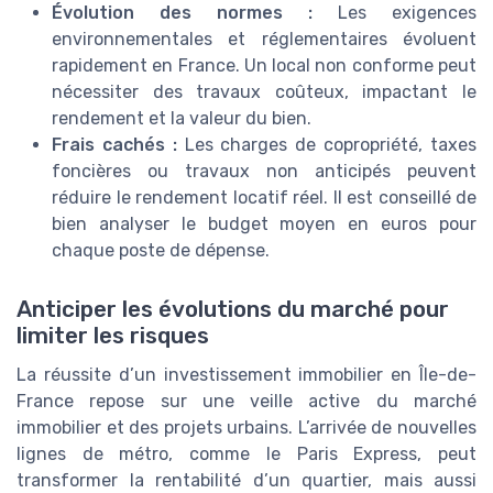
Évolution des normes :
Les exigences
environnementales et réglementaires évoluent
rapidement en France. Un local non conforme peut
nécessiter des travaux coûteux, impactant le
rendement et la valeur du bien.
Frais cachés :
Les charges de copropriété, taxes
foncières ou travaux non anticipés peuvent
réduire le rendement locatif réel. Il est conseillé de
bien analyser le budget moyen en euros pour
chaque poste de dépense.
Anticiper les évolutions du marché pour
limiter les risques
La réussite d’un investissement immobilier en Île-de-
France repose sur une veille active du marché
immobilier et des projets urbains. L’arrivée de nouvelles
lignes de métro, comme le Paris Express, peut
transformer la rentabilité d’un quartier, mais aussi