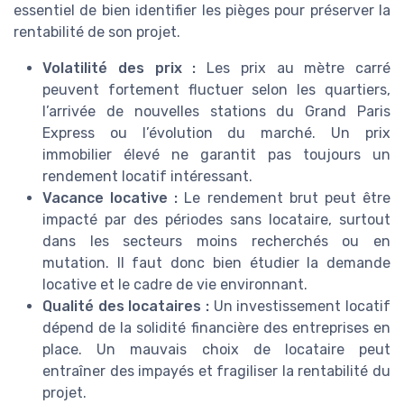
essentiel de bien identifier les pièges pour préserver la
rentabilité de son projet.
Volatilité des prix :
Les prix au mètre carré
peuvent fortement fluctuer selon les quartiers,
l’arrivée de nouvelles stations du Grand Paris
Express ou l’évolution du marché. Un prix
immobilier élevé ne garantit pas toujours un
rendement locatif intéressant.
Vacance locative :
Le rendement brut peut être
impacté par des périodes sans locataire, surtout
dans les secteurs moins recherchés ou en
mutation. Il faut donc bien étudier la demande
locative et le cadre de vie environnant.
Qualité des locataires :
Un investissement locatif
dépend de la solidité financière des entreprises en
place. Un mauvais choix de locataire peut
entraîner des impayés et fragiliser la rentabilité du
projet.