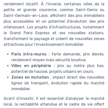
rendement locatif. À l’inverse, certaines villes de la
petite et grande couronne, comme Saint-Denis ou
Saint-Germain-en-Laye, affichent des prix immobiliers
plus accessibles et un potentiel d’évolution des prix
intéressant. Les projets d’infrastructures, notamment
le Grand Paris Express et ses nouvelles stations,
transforment le paysage et créent de nouvelles zones
attractives pour l’investissement immobilier.
Paris intra-muros
: forte demande, prix élevés,
rendement moyen mais sécurité locative.
Villes en périphérie
: prix au mètre plus bas,
potentiel de hausse, projets urbains en cours.
Zones en mutation
: impact direct des nouvelles
lignes de transport, évolution rapide du marché
immobilier.
Avant d’investir, il est essentiel d’analyser le marché
local, la rentabilité attendue et le cadre de vie offert