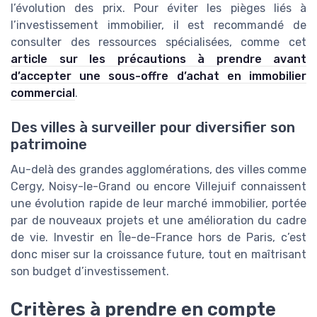
l’évolution des prix. Pour éviter les pièges liés à
l’investissement immobilier, il est recommandé de
consulter des ressources spécialisées, comme cet
article sur les précautions à prendre avant
d’accepter une sous-offre d’achat en immobilier
commercial
.
Des villes à surveiller pour diversifier son
patrimoine
Au-delà des grandes agglomérations, des villes comme
Cergy, Noisy-le-Grand ou encore Villejuif connaissent
une évolution rapide de leur marché immobilier, portée
par de nouveaux projets et une amélioration du cadre
de vie. Investir en Île-de-France hors de Paris, c’est
donc miser sur la croissance future, tout en maîtrisant
son budget d’investissement.
Critères à prendre en compte