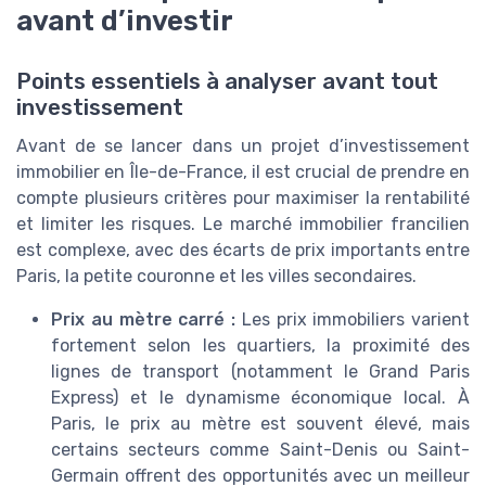
avant d’investir
Points essentiels à analyser avant tout
investissement
Avant de se lancer dans un projet d’investissement
immobilier en Île-de-France, il est crucial de prendre en
compte plusieurs critères pour maximiser la rentabilité
et limiter les risques. Le marché immobilier francilien
est complexe, avec des écarts de prix importants entre
Paris, la petite couronne et les villes secondaires.
Prix au mètre carré :
Les prix immobiliers varient
fortement selon les quartiers, la proximité des
lignes de transport (notamment le Grand Paris
Express) et le dynamisme économique local. À
Paris, le prix au mètre est souvent élevé, mais
certains secteurs comme Saint-Denis ou Saint-
Germain offrent des opportunités avec un meilleur