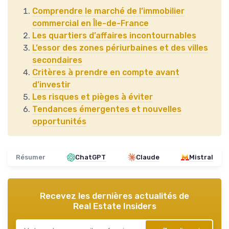
Comprendre le marché de l’immobilier
commercial en Île-de-France
Les quartiers d’affaires incontournables
L’essor des zones périurbaines et des villes
secondaires
Critères à prendre en compte avant
d’investir
Les risques et pièges à éviter
Tendances émergentes et nouvelles
opportunités
Résumer
ChatGPT
Claude
Mistral
Recevez les dernières actualités de
Real Estate Insiders