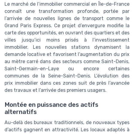
Le marché de l’immobilier commercial en Île-de-France
connaît une transformation profonde, portée par
l’arrivée de nouvelles lignes de transport comme le
Grand Paris Express. Ce projet d’envergure modifie la
carte des opportunités, en ouvrant des quartiers et des
villes jusqu’ici moins prisés à l’investissement
immobilier. Les nouvelles stations dynamisent la
demande locative et favorisent l’augmentation du prix
au mètre carré dans des secteurs comme Saint-Denis,
Saint-Germain-en-Laye ou encore certaines
communes de la Seine-Saint-Denis. L’évolution des
prix immobilier dans ces zones suit de près l’avancée
des travaux et l’arrivée des premiers usagers.
Montée en puissance des actifs
alternatifs
Au-delà des bureaux traditionnels, de nouveaux types
d’actifs gagnent en attractivité. Les locaux adaptés à