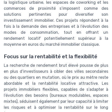
la logistique urbaine, les espaces de coworking et les
commerces de proximité s’imposent comme des
solutions pertinentes pour diversifier son
investissement immobilier. Ces projets répondent à la
fois à la demande des entreprises et à l’évolution des
modes de consommation, tout en offrant un
rendement locatif potentiellement supérieur à la
moyenne en euros du marché immobilier classique.
Focus sur la rentabilité et la flexibilité
La recherche de rendement brut élevé pousse de plus
en plus d’investisseurs à cibler des villes secondaires
ou des quartiers en mutation, où le prix au mètre reste
abordable et la rentabilité locative attractive. Les
projets immobiliers flexibles, capables de s’adapter à
l’évolution des besoins (bureaux modulables, espaces
mixtes), séduisent également par leur capacité à limiter
les risques et à optimiser la rentabilité sur le long