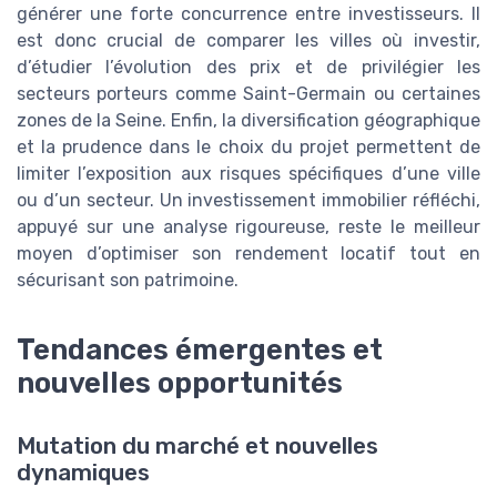
générer une forte concurrence entre investisseurs. Il
est donc crucial de comparer les villes où investir,
d’étudier l’évolution des prix et de privilégier les
secteurs porteurs comme Saint-Germain ou certaines
zones de la Seine. Enfin, la diversification géographique
et la prudence dans le choix du projet permettent de
limiter l’exposition aux risques spécifiques d’une ville
ou d’un secteur. Un investissement immobilier réfléchi,
appuyé sur une analyse rigoureuse, reste le meilleur
moyen d’optimiser son rendement locatif tout en
sécurisant son patrimoine.
Tendances émergentes et
nouvelles opportunités
Mutation du marché et nouvelles
dynamiques