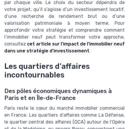
par chaque ville. Le choix du secteur dépendra de
votre projet, qu’il s’agisse d’un investissement locatif,
d’une recherche de rendement brut ou d’une
valorisation patrimoniale à moyen terme. Pour
approfondir votre stratégie et comprendre comment
l’immobilier neuf peut transformer votre approche,
consultez
cet article sur l’impact de l’immobilier neuf
dans une stratégie d’investissement
.
Les quartiers d’affaires
incontournables
Des pôles économiques dynamiques à
Paris et en Île-de-France
Paris reste le cœur du marché immobilier commercial
en France. Les quartiers d’affaires comme La Défense,
le quartier central des affaires (QCA) autour de l’Opéra
et de la Madeleine, ou encore Bercy, concentrent une