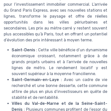
pour l’investissement immobilier commercial. L’arrivée
du Grand Paris Express, avec ses nouvelles stations et
lignes, transforme le paysage et offre de réelles
opportunités dans les villes périurbaines et
secondaires. Les prix au mètre carré y restent souvent
plus accessibles qu’à Paris, tout en offrant un potentiel
d’évolution des prix intéressant à moyen terme.
Saint-Denis
: Cette ville bénéficie d’un dynamisme
économique croissant, notamment grâce à de
grands projets urbains et à l’arrivée de nouvelles
lignes de métro. Le rendement locatif y est
souvent supérieur à la moyenne francilienne.
Saint-Germain-en-Laye
: Avec un cadre de vie
recherché et une bonne desserte, cette commune
attire de plus en plus d’investisseurs en quête de
stabilité et de rentabilité.
Villes du Val-de-Marne et de la Seine-Saint-
Denis
: Plusieurs communes profitent de l’essor du