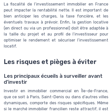
La fiscalité de l’investissement immobilier en France
peut impacter la rentabilité nette. Il est important de
bien anticiper les charges, la taxe foncière, et les
éventuels travaux à prévoir. Enfin, la gestion locative
(en direct ou via un professionnel) doit être adaptée à
la taille du projet et au profil de l’investisseur pour
optimiser le rendement et sécuriser l’investissement
locatif.
Les risques et pièges à éviter
Les principaux écueils à surveiller avant
d’investir
Investir en immobilier commercial en Île-de-France,
que ce soit à Paris, Saint-Denis ou dans d’autres villes
dynamiques, comporte des risques spécifiques. Même
si le marché immobilier francilien reste attractif, il est