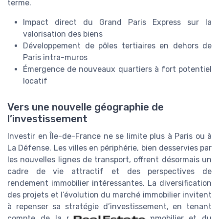
terme.
Impact direct du Grand Paris Express sur la
valorisation des biens
Développement de pôles tertiaires en dehors de
Paris intra-muros
Émergence de nouveaux quartiers à fort potentiel
locatif
Vers une nouvelle géographie de
l’investissement
Investir en Île-de-France ne se limite plus à Paris ou à
La Défense. Les villes en périphérie, bien desservies par
les nouvelles lignes de transport, offrent désormais un
cadre de vie attractif et des perspectives de
rendement immobilier intéressantes. La diversification
des projets et l’évolution du marché immobilier invitent
à repenser sa stratégie d’investissement, en tenant
compte de la rentabilité, du prix immobilier et du