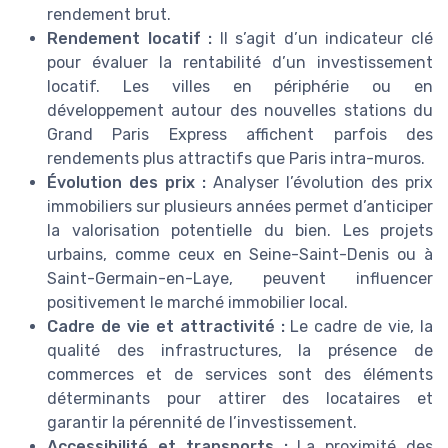
rendement brut.
Rendement locatif :
Il s’agit d’un indicateur clé
pour évaluer la rentabilité d’un investissement
locatif. Les villes en périphérie ou en
développement autour des nouvelles stations du
Grand Paris Express affichent parfois des
rendements plus attractifs que Paris intra-muros.
Évolution des prix :
Analyser l’évolution des prix
immobiliers sur plusieurs années permet d’anticiper
la valorisation potentielle du bien. Les projets
urbains, comme ceux en Seine-Saint-Denis ou à
Saint-Germain-en-Laye, peuvent influencer
positivement le marché immobilier local.
Cadre de vie et attractivité :
Le cadre de vie, la
qualité des infrastructures, la présence de
commerces et de services sont des éléments
déterminants pour attirer des locataires et
garantir la pérennité de l’investissement.
Accessibilité et transports :
La proximité des