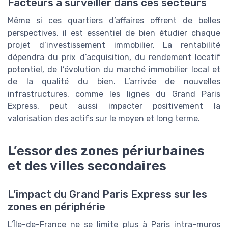
Facteurs à surveiller dans ces secteurs
Même si ces quartiers d’affaires offrent de belles
perspectives, il est essentiel de bien étudier chaque
projet d’investissement immobilier. La rentabilité
dépendra du prix d’acquisition, du rendement locatif
potentiel, de l’évolution du marché immobilier local et
de la qualité du bien. L’arrivée de nouvelles
infrastructures, comme les lignes du Grand Paris
Express, peut aussi impacter positivement la
valorisation des actifs sur le moyen et long terme.
L’essor des zones périurbaines
et des villes secondaires
L’impact du Grand Paris Express sur les
zones en périphérie
L’Île-de-France ne se limite plus à Paris intra-muros