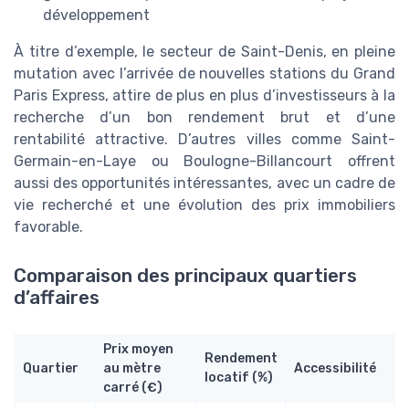
développement
À titre d’exemple, le secteur de Saint-Denis, en pleine
mutation avec l’arrivée de nouvelles stations du Grand
Paris Express, attire de plus en plus d’investisseurs à la
recherche d’un bon rendement brut et d’une
rentabilité attractive. D’autres villes comme Saint-
Germain-en-Laye ou Boulogne-Billancourt offrent
aussi des opportunités intéressantes, avec un cadre de
vie recherché et une évolution des prix immobiliers
favorable.
Comparaison des principaux quartiers
d’affaires
Prix moyen
Rendement
Quartier
au mètre
Accessibilité
locatif (%)
carré (€)