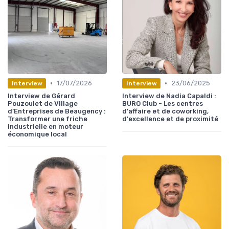
•
•
17/07/2026
23/06/2025
Interview
Interview
Interview de Gérard
Interview de Nadia Capaldi :
Pouzoulet de Village
BURO Club - Les centres
d’Entreprises de Beaugency :
d'affaire et de coworking,
Transformer une friche
d'excellence et de proximité
industrielle en moteur
économique local