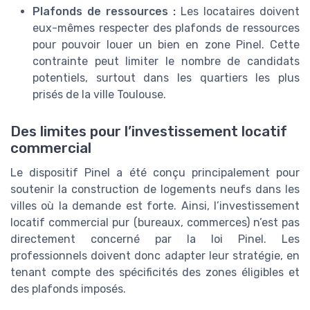
Plafonds de ressources :
Les locataires doivent
eux-mêmes respecter des plafonds de ressources
pour pouvoir louer un bien en zone Pinel. Cette
contrainte peut limiter le nombre de candidats
potentiels, surtout dans les quartiers les plus
prisés de la ville Toulouse.
Des limites pour l’investissement locatif
commercial
Le dispositif Pinel a été conçu principalement pour
soutenir la construction de logements neufs dans les
villes où la demande est forte. Ainsi, l’investissement
locatif commercial pur (bureaux, commerces) n’est pas
directement concerné par la loi Pinel. Les
professionnels doivent donc adapter leur stratégie, en
tenant compte des spécificités des zones éligibles et
des plafonds imposés.