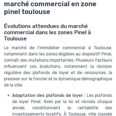
marché commercial en zone
pinel toulouse
Évolutions attendues du marché
commercial dans les zones Pinel à
Toulouse
Le marché de l’immobilier commercial à Toulouse,
notamment dans les zones éligibles au dispositif Pinel,
connaît des mutations importantes. Plusieurs facteurs
influencent ces évolutions, notamment la révision
régulière des plafonds de loyer et de ressources, la
pression sur le foncier et la dynamique démographique
de la ville.
Adaptation des plafonds de loyer
: Les plafonds
de loyer Pinel, fixés par la loi et révisés chaque
année, conditionnent la rentabilité des
investissements locatifs. À Toulouse, ville classée