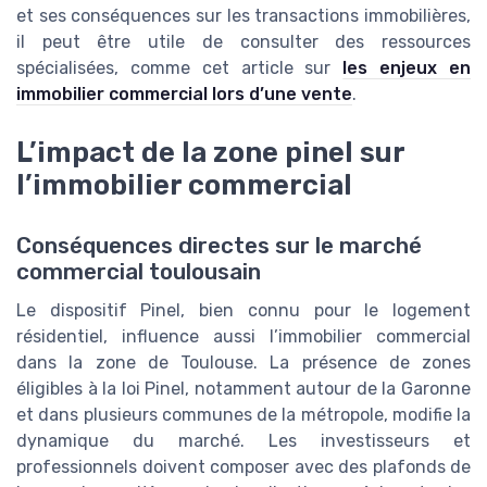
et ses conséquences sur les transactions immobilières,
il peut être utile de consulter des ressources
spécialisées, comme cet article sur
les enjeux en
immobilier commercial lors d’une vente
.
L’impact de la zone pinel sur
l’immobilier commercial
Conséquences directes sur le marché
commercial toulousain
Le dispositif Pinel, bien connu pour le logement
résidentiel, influence aussi l’immobilier commercial
dans la zone de Toulouse. La présence de zones
éligibles à la loi Pinel, notamment autour de la Garonne
et dans plusieurs communes de la métropole, modifie la
dynamique du marché. Les investisseurs et
professionnels doivent composer avec des plafonds de