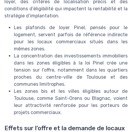
loyer, des critères de localisation précis et des
conditions d’éligibilité qui impactent la rentabilité et la
stratégie d’implantation.
Les plafonds de loyer Pinel, pensés pour le
logement, servent parfois de référence indirecte
pour les locaux commerciaux situés dans les
mêmes zones.
La concentration des investissements immobiliers
dans les zones éligibles à la loi Pinel crée une
tension sur l’offre, notamment dans les quartiers
proches du centre-ville de Toulouse et des
communes limitrophes.
Les zones bis et les villes éligibles autour de
Toulouse, comme Saint-Orens ou Blagnac, voient
leur attractivité renforcée pour les porteurs de
projets commerciaux.
Effets sur l’offre et la demande de locaux