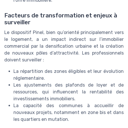
l’offre immobilière.
Facteurs de transformation et enjeux à
surveiller
Le dispositif Pinel, bien qu’orienté principalement vers
le logement, a un impact indirect sur l’immobilier
commercial par la densification urbaine et la création
de nouveaux pôles d’attractivité. Les professionnels
doivent surveiller :
La répartition des zones éligibles et leur évolution
réglementaire.
Les ajustements des plafonds de loyer et de
ressources, qui influencent la rentabilité des
investissements immobiliers.
La capacité des communes à accueillir de
nouveaux projets, notamment en zone bis et dans
les quartiers en mutation.