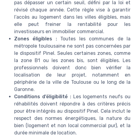
pas dépasser un certain seuil, défini par la loi et
révisé chaque année. Cette règle vise à garantir
l’accès au logement dans les villes éligibles, mais
elle peut freiner la rentabilité pour les
investisseurs en immobilier commercial.
Zones éligibles :
Toutes les communes de la
métropole toulousaine ne sont pas concernées par
le dispositif Pinel. Seules certaines zones, comme
la zone B1 ou les zones bis, sont éligibles. Les
professionnels doivent donc bien vérifier la
localisation de leur projet, notamment en
périphérie de la ville de Toulouse ou le long de la
Garonne.
Conditions d’éligibilité :
Les logements neufs ou
réhabilités doivent répondre à des critères précis
pour être intégrés au dispositif Pinel. Cela inclut le
respect des normes énergétiques, la nature du
bien (logement et non local commercial pur), et la
durée minimale de location.