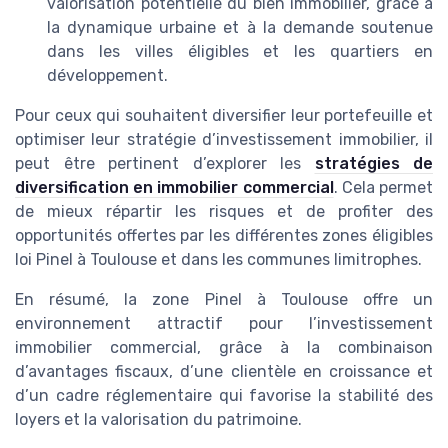
valorisation potentielle du bien immobilier, grâce à
la dynamique urbaine et à la demande soutenue
dans les villes éligibles et les quartiers en
développement.
Pour ceux qui souhaitent diversifier leur portefeuille et
optimiser leur stratégie d’investissement immobilier, il
peut être pertinent d’explorer les
stratégies de
diversification en immobilier commercial
. Cela permet
de mieux répartir les risques et de profiter des
opportunités offertes par les différentes zones éligibles
loi Pinel à Toulouse et dans les communes limitrophes.
En résumé, la zone Pinel à Toulouse offre un
environnement attractif pour l’investissement
immobilier commercial, grâce à la combinaison
d’avantages fiscaux, d’une clientèle en croissance et
d’un cadre réglementaire qui favorise la stabilité des
loyers et la valorisation du patrimoine.