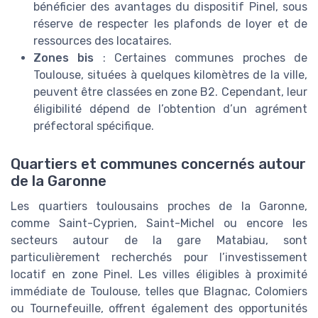
bénéficier des avantages du dispositif Pinel, sous
réserve de respecter les plafonds de loyer et de
ressources des locataires.
Zones bis
: Certaines communes proches de
Toulouse, situées à quelques kilomètres de la ville,
peuvent être classées en zone B2. Cependant, leur
éligibilité dépend de l’obtention d’un agrément
préfectoral spécifique.
Quartiers et communes concernés autour
de la Garonne
Les quartiers toulousains proches de la Garonne,
comme Saint-Cyprien, Saint-Michel ou encore les
secteurs autour de la gare Matabiau, sont
particulièrement recherchés pour l’investissement
locatif en zone Pinel. Les villes éligibles à proximité
immédiate de Toulouse, telles que Blagnac, Colomiers
ou Tournefeuille, offrent également des opportunités