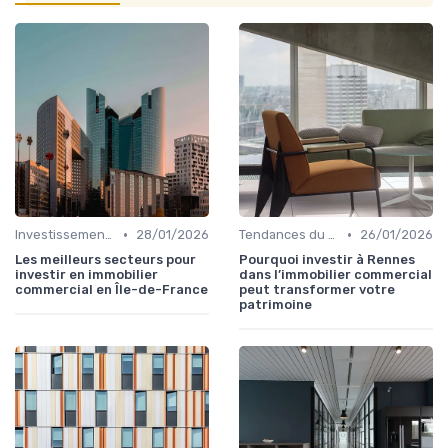
•
•
Investissements Immobiliers Stratégiques
28/01/2026
Tendances du Marché Immobilier Commercial
26/01/2026
Les meilleurs secteurs pour
Pourquoi investir à Rennes
investir en immobilier
dans l’immobilier commercial
commercial en Île-de-France
peut transformer votre
patrimoine