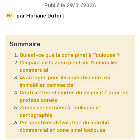
Publié le
29/01/2026
par Floriane Dufort
Sommaire
Qu’est-ce que la zone pinel à Toulouse ?
L’impact de la zone pinel sur l’immobilier
commercial
Avantages pour les investisseurs en
immobilier commercial
Contraintes et limites du dispositif pour les
professionnels
Zones concernées à Toulouse et
cartographie
Perspectives d’évolution du marché
commercial en zone pinel toulouse