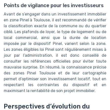
Points de vigilance pour les investisseurs
Avant de s’engager dans un investissement immobilier
en zone Pinel à Toulouse, il est recommandé de vérifier
la classification exacte de la commune ou du quartier
ciblé. Les plafonds de loyer, le type de logement ou de
local commercial, ainsi que la durée de location
imposée par le dispositif Pinel, varient selon la zone.
Les zones éligibles loi Pinel sont régulièrement mises à
jour par l’administration, il est donc conseillé de
consulter les références officielles pour éviter toute
mauvaise surprise. En résumé, la connaissance précise
des zones Pinel Toulouse et de leur cartographie
permet d’optimiser son investissement locatif, tout en
respectant les contraintes du dispositif et en
maximisant la rentabilité de son projet immobilier.
Perspectives d’évolution du