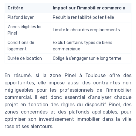
Critère
Impact sur l’immobilier commercial
Plafond loyer
Réduit la rentabilité potentielle
Zones éligibles loi
Limite le choix des emplacements
Pinel
Conditions de
Exclut certains types de biens
logement
commerciaux
Durée de location
Oblige à s’engager sur le long terme
En résumé, si la zone Pinel à Toulouse offre des
opportunités, elle impose aussi des contraintes non
négligeables pour les professionnels de l’immobilier
commercial. Il est donc essentiel d’analyser chaque
projet en fonction des règles du dispositif Pinel, des
zones concernées et des plafonds applicables, pour
optimiser son investissement immobilier dans la ville
rose et ses alentours.