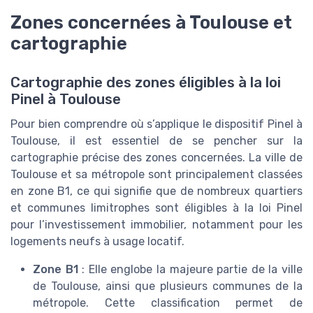
Zones concernées à Toulouse et
cartographie
Cartographie des zones éligibles à la loi
Pinel à Toulouse
Pour bien comprendre où s’applique le dispositif Pinel à
Toulouse, il est essentiel de se pencher sur la
cartographie précise des zones concernées. La ville de
Toulouse et sa métropole sont principalement classées
en zone B1, ce qui signifie que de nombreux quartiers
et communes limitrophes sont éligibles à la loi Pinel
pour l’investissement immobilier, notamment pour les
logements neufs à usage locatif.
Zone B1
: Elle englobe la majeure partie de la ville
de Toulouse, ainsi que plusieurs communes de la
métropole. Cette classification permet de