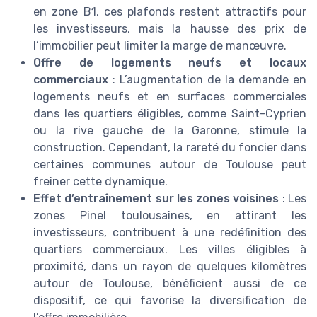
en zone B1, ces plafonds restent attractifs pour
les investisseurs, mais la hausse des prix de
l’immobilier peut limiter la marge de manœuvre.
Offre de logements neufs et locaux
commerciaux
: L’augmentation de la demande en
logements neufs et en surfaces commerciales
dans les quartiers éligibles, comme Saint-Cyprien
ou la rive gauche de la Garonne, stimule la
construction. Cependant, la rareté du foncier dans
certaines communes autour de Toulouse peut
freiner cette dynamique.
Effet d’entraînement sur les zones voisines
: Les
zones Pinel toulousaines, en attirant les
investisseurs, contribuent à une redéfinition des
quartiers commerciaux. Les villes éligibles à
proximité, dans un rayon de quelques kilomètres
autour de Toulouse, bénéficient aussi de ce
dispositif, ce qui favorise la diversification de