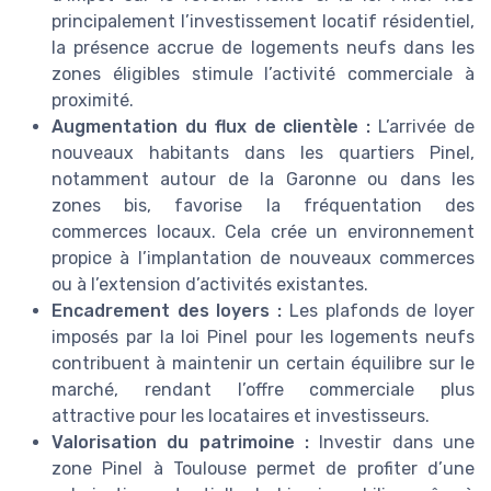
principalement l’investissement locatif résidentiel,
la présence accrue de logements neufs dans les
zones éligibles stimule l’activité commerciale à
proximité.
Augmentation du flux de clientèle :
L’arrivée de
nouveaux habitants dans les quartiers Pinel,
notamment autour de la Garonne ou dans les
zones bis, favorise la fréquentation des
commerces locaux. Cela crée un environnement
propice à l’implantation de nouveaux commerces
ou à l’extension d’activités existantes.
Encadrement des loyers :
Les plafonds de loyer
imposés par la loi Pinel pour les logements neufs
contribuent à maintenir un certain équilibre sur le
marché, rendant l’offre commerciale plus
attractive pour les locataires et investisseurs.
Valorisation du patrimoine :
Investir dans une
zone Pinel à Toulouse permet de profiter d’une