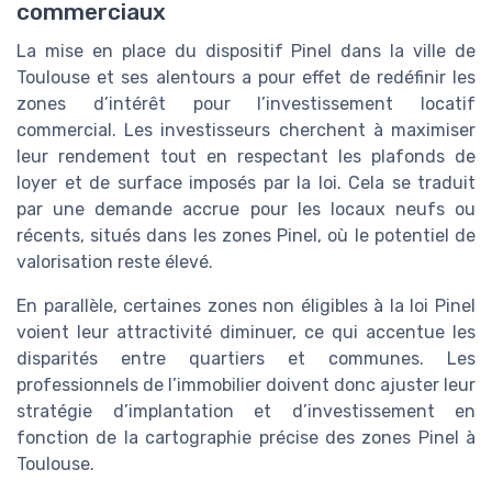
commerciaux
La mise en place du dispositif Pinel dans la ville de
Toulouse et ses alentours a pour effet de redéfinir les
zones d’intérêt pour l’investissement locatif
commercial. Les investisseurs cherchent à maximiser
leur rendement tout en respectant les plafonds de
loyer et de surface imposés par la loi. Cela se traduit
par une demande accrue pour les locaux neufs ou
récents, situés dans les zones Pinel, où le potentiel de
valorisation reste élevé.
En parallèle, certaines zones non éligibles à la loi Pinel
voient leur attractivité diminuer, ce qui accentue les
disparités entre quartiers et communes. Les
professionnels de l’immobilier doivent donc ajuster leur
stratégie d’implantation et d’investissement en
fonction de la cartographie précise des zones Pinel à
Toulouse.