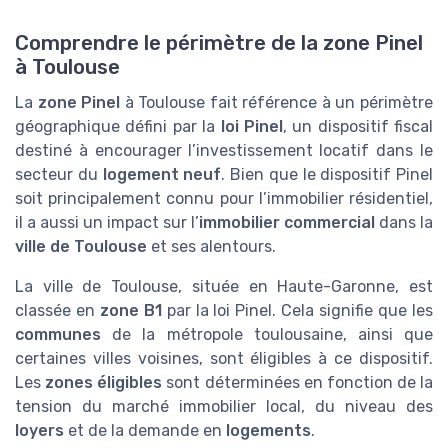
Comprendre le périmètre de la zone Pinel
à Toulouse
La
zone Pinel
à Toulouse fait référence à un périmètre
géographique défini par la
loi Pinel
, un dispositif fiscal
destiné à encourager l’investissement locatif dans le
secteur du
logement neuf
. Bien que le dispositif Pinel
soit principalement connu pour l’immobilier résidentiel,
il a aussi un impact sur l’
immobilier commercial
dans la
ville de Toulouse
et ses alentours.
La ville de Toulouse, située en Haute-Garonne, est
classée en
zone B1
par la loi Pinel. Cela signifie que les
communes
de la métropole toulousaine, ainsi que
certaines villes voisines, sont éligibles à ce dispositif.
Les
zones éligibles
sont déterminées en fonction de la
tension du marché immobilier local, du niveau des
loyers
et de la demande en
logements
.