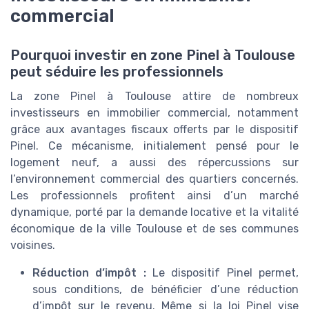
commercial
Pourquoi investir en zone Pinel à Toulouse
peut séduire les professionnels
La zone Pinel à Toulouse attire de nombreux
investisseurs en immobilier commercial, notamment
grâce aux avantages fiscaux offerts par le dispositif
Pinel. Ce mécanisme, initialement pensé pour le
logement neuf, a aussi des répercussions sur
l’environnement commercial des quartiers concernés.
Les professionnels profitent ainsi d’un marché
dynamique, porté par la demande locative et la vitalité
économique de la ville Toulouse et de ses communes
voisines.
Réduction d’impôt :
Le dispositif Pinel permet,
sous conditions, de bénéficier d’une réduction
d’impôt sur le revenu. Même si la loi Pinel vise