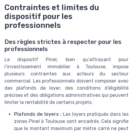
Contraintes et limites du
dispositif pour les
professionnels
Des règles strictes à respecter pour les
professionnels
Le dispositif Pinel, bien qu’attrayant pour
l’investissement immobilier à Toulouse, impose
plusieurs contraintes aux acteurs du secteur
commercial. Les professionnels doivent composer avec
des plafonds de loyer, des conditions d’éligibilité
précises et des obligations administratives qui peuvent
limiter la rentabilité de certains projets.
Plafonds de loyers :
Les loyers pratiqués dans les
zones Pinel à Toulouse sont encadrés. Cela signifie
que le montant maximum par mètre carré ne peut