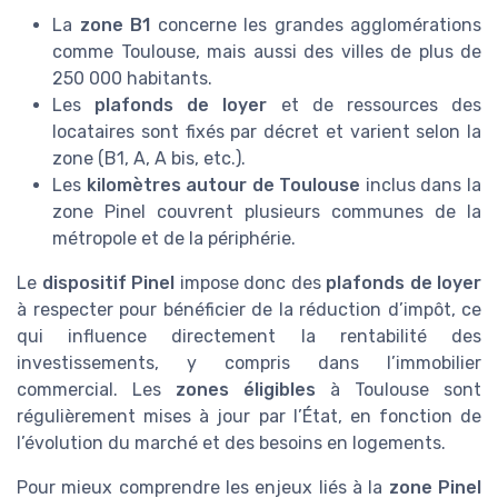
La
zone B1
concerne les grandes agglomérations
comme Toulouse, mais aussi des villes de plus de
250 000 habitants.
Les
plafonds de loyer
et de ressources des
locataires sont fixés par décret et varient selon la
zone (B1, A, A bis, etc.).
Les
kilomètres autour de Toulouse
inclus dans la
zone Pinel couvrent plusieurs communes de la
métropole et de la périphérie.
Le
dispositif Pinel
impose donc des
plafonds de loyer
à respecter pour bénéficier de la réduction d’impôt, ce
qui influence directement la rentabilité des
investissements, y compris dans l’immobilier
commercial. Les
zones éligibles
à Toulouse sont
régulièrement mises à jour par l’État, en fonction de
l’évolution du marché et des besoins en logements.
Pour mieux comprendre les enjeux liés à la
zone Pinel