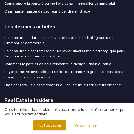
Comprendre la vente à terme libre dans l'immobilier commercial
Charmante maison de pêcheur à vendre en Grèce
Les derniers articles
Le banc urbain durable : un levier discret mais stratégique pour
l’immobilier commercial
Le banc urbain contemporain : un levier discret mais stratégique pour
l’immobilier commercial durable
Comment le potelet en bois réinvente le design urbain durable
Loyer prime vs loyer effectif en Île-de-France : la grille de lecture qui
manque aux investisseurs
Data centers : la classe d'actifs qui bouscule le tertiaire traditionnel
Real Estate Insiders
Ce site utilise des cookies et vous donne le contrôle sur ceux que
vous souhaitez activer
Tout accepter
Personnaliser
Mentions légales
Politique de confidentialité