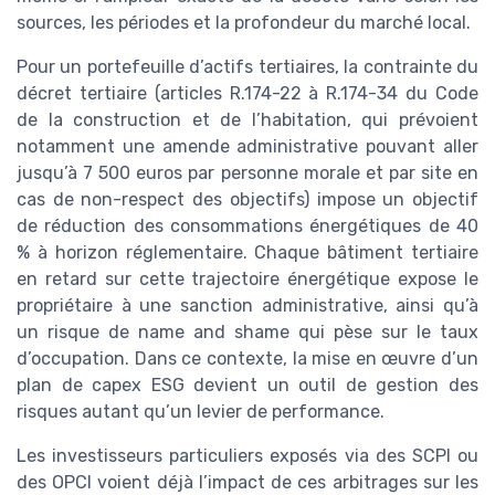
sources, les périodes et la profondeur du marché local.
Pour un portefeuille d’actifs tertiaires, la contrainte du
décret tertiaire (articles R.174-22 à R.174-34 du Code
de la construction et de l’habitation, qui prévoient
notamment une amende administrative pouvant aller
jusqu’à 7 500 euros par personne morale et par site en
cas de non-respect des objectifs) impose un objectif
de réduction des consommations énergétiques de 40
% à horizon réglementaire. Chaque bâtiment tertiaire
en retard sur cette trajectoire énergétique expose le
propriétaire à une sanction administrative, ainsi qu’à
un risque de name and shame qui pèse sur le taux
d’occupation. Dans ce contexte, la mise en œuvre d’un
plan de capex ESG devient un outil de gestion des
risques autant qu’un levier de performance.
Les investisseurs particuliers exposés via des SCPI ou
des OPCI voient déjà l’impact de ces arbitrages sur les