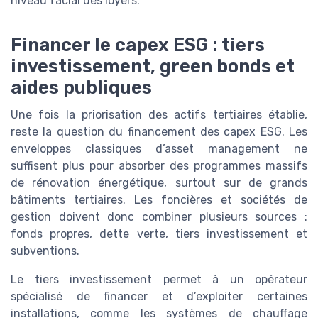
niveau facial des loyers.
Financer le capex ESG : tiers
investissement, green bonds et
aides publiques
Une fois la priorisation des actifs tertiaires établie,
reste la question du financement des capex ESG. Les
enveloppes classiques d’asset management ne
suffisent plus pour absorber des programmes massifs
de rénovation énergétique, surtout sur de grands
bâtiments tertiaires. Les foncières et sociétés de
gestion doivent donc combiner plusieurs sources :
fonds propres, dette verte, tiers investissement et
subventions.
Le tiers investissement permet à un opérateur
spécialisé de financer et d’exploiter certaines
installations, comme les systèmes de chauffage