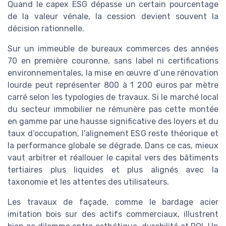
Quand le capex ESG dépasse un certain pourcentage
de la valeur vénale, la cession devient souvent la
décision rationnelle.
Sur un immeuble de bureaux commerces des années
70 en première couronne, sans label ni certifications
environnementales, la mise en œuvre d’une rénovation
lourde peut représenter 800 à 1 200 euros par mètre
carré selon les typologies de travaux. Si le marché local
du secteur immobilier ne rémunère pas cette montée
en gamme par une hausse significative des loyers et du
taux d’occupation, l’alignement ESG reste théorique et
la performance globale se dégrade. Dans ce cas, mieux
vaut arbitrer et réallouer le capital vers des bâtiments
tertiaires plus liquides et plus alignés avec la
taxonomie et les attentes des utilisateurs.
Les travaux de façade, comme le bardage acier
imitation bois sur des actifs commerciaux, illustrent