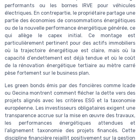
performants ou les bornes IRVE pour véhicules
électriques. En contrepartie, le propriétaire partage une
partie des économies de consommations énergétiques
ou de la nouvelle performance énergétique générée, ce
qui allège le capex initial. Ce montage est
particulièrement pertinent pour des actifs immobiliers
où la trajectoire énergétique est claire, mais où la
capacité d’endettement est déjà tendue et où le coût
de la rénovation énergétique tertiaire au mètre carré
pèse fortement sur le business plan.
Les green bonds émis par des foncières comme Icade
ou Gecina montrent comment flécher la dette vers des
projets alignés avec les critères ESG et la taxonomie
européenne. Les investisseurs obligataires exigent une
transparence accrue sur la mise en œuvre des travaux,
les performances énergétiques attendues et
l’alignement taxonomie des projets financés. Cette
discipline financière rejaillit positivement sur la gestion