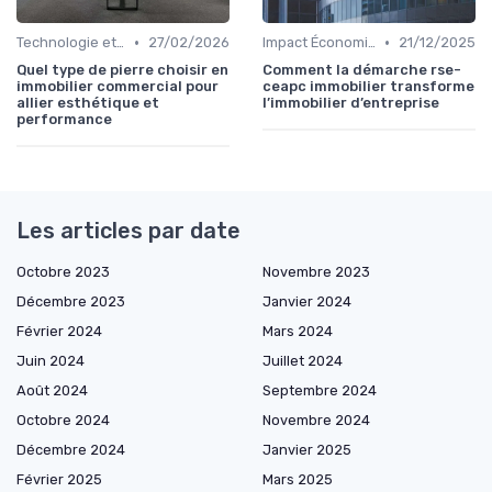
•
•
Technologie et Innovation en Gestion Immobilière
27/02/2026
Impact Économique et Financier
21/12/2025
Quel type de pierre choisir en
Comment la démarche rse-
immobilier commercial pour
ceapc immobilier transforme
allier esthétique et
l’immobilier d’entreprise
performance
Les articles par date
Octobre 2023
Novembre 2023
Décembre 2023
Janvier 2024
Février 2024
Mars 2024
Juin 2024
Juillet 2024
Août 2024
Septembre 2024
Octobre 2024
Novembre 2024
Décembre 2024
Janvier 2025
Février 2025
Mars 2025