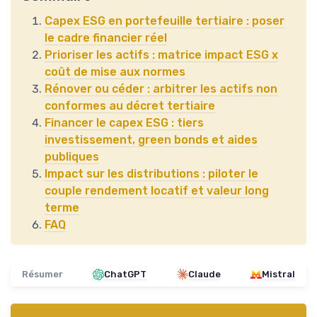
Capex ESG en portefeuille tertiaire : poser
le cadre financier réel
Prioriser les actifs : matrice impact ESG x
coût de mise aux normes
Rénover ou céder : arbitrer les actifs non
conformes au décret tertiaire
Financer le capex ESG : tiers
investissement, green bonds et aides
publiques
Impact sur les distributions : piloter le
couple rendement locatif et valeur long
terme
FAQ
Résumer
ChatGPT
Claude
Mistral