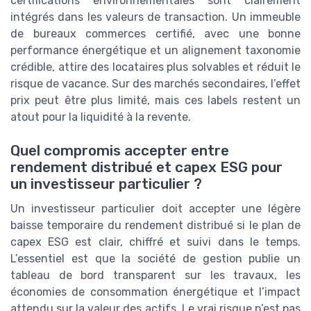
certifications environnementales sont clairement
intégrés dans les valeurs de transaction. Un immeuble
de bureaux commerces certifié, avec une bonne
performance énergétique et un alignement taxonomie
crédible, attire des locataires plus solvables et réduit le
risque de vacance. Sur des marchés secondaires, l’effet
prix peut être plus limité, mais ces labels restent un
atout pour la liquidité à la revente.
Quel compromis accepter entre
rendement distribué et capex ESG pour
un investisseur particulier ?
Un investisseur particulier doit accepter une légère
baisse temporaire du rendement distribué si le plan de
capex ESG est clair, chiffré et suivi dans le temps.
L’essentiel est que la société de gestion publie un
tableau de bord transparent sur les travaux, les
économies de consommation énergétique et l’impact
attendu sur la valeur des actifs. Le vrai risque n’est pas