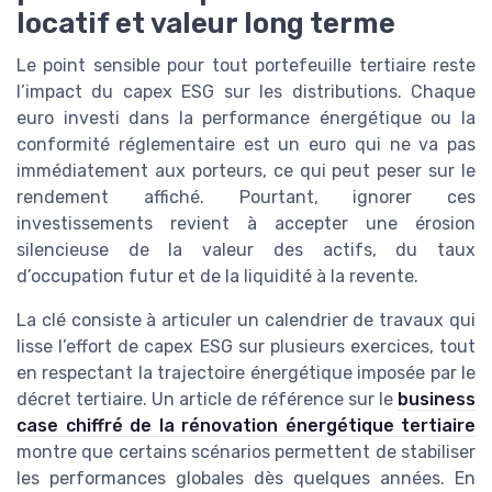
locatif et valeur long terme
Le point sensible pour tout portefeuille tertiaire reste
l’impact du capex ESG sur les distributions. Chaque
euro investi dans la performance énergétique ou la
conformité réglementaire est un euro qui ne va pas
immédiatement aux porteurs, ce qui peut peser sur le
rendement affiché. Pourtant, ignorer ces
investissements revient à accepter une érosion
silencieuse de la valeur des actifs, du taux
d’occupation futur et de la liquidité à la revente.
La clé consiste à articuler un calendrier de travaux qui
lisse l’effort de capex ESG sur plusieurs exercices, tout
en respectant la trajectoire énergétique imposée par le
décret tertiaire. Un article de référence sur le
business
case chiffré de la rénovation énergétique tertiaire
montre que certains scénarios permettent de stabiliser
les performances globales dès quelques années. En