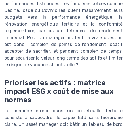
performances distribuées. Les foncières cotées comme
Gecina, Icade ou Covivio réallouent massivement leurs
budgets vers la performance énergétique, la
rénovation énergétique tertiaire et la conformité
réglementaire, parfois au détriment du rendement
immédiat. Pour un manager prudent, la vraie question
est donc : combien de points de rendement locatif
accepter de sacrifier, et pendant combien de temps,
pour sécuriser la valeur long terme des actifs et limiter
le risque de vacance structurelle ?
Prioriser les actifs : matrice
impact ESG x coût de mise aux
normes
La première erreur dans un portefeuille tertiaire
consiste à saupoudrer le capex ESG sans hiérarchie
claire. Un asset manager doit bâtir un tableau de bord