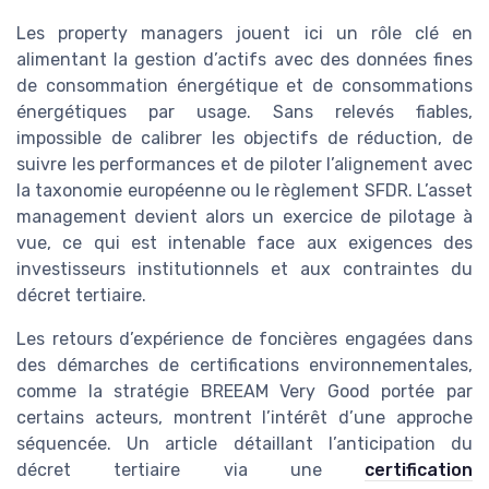
Les property managers jouent ici un rôle clé en
alimentant la gestion d’actifs avec des données fines
de consommation énergétique et de consommations
énergétiques par usage. Sans relevés fiables,
impossible de calibrer les objectifs de réduction, de
suivre les performances et de piloter l’alignement avec
la taxonomie européenne ou le règlement SFDR. L’asset
management devient alors un exercice de pilotage à
vue, ce qui est intenable face aux exigences des
investisseurs institutionnels et aux contraintes du
décret tertiaire.
Les retours d’expérience de foncières engagées dans
des démarches de certifications environnementales,
comme la stratégie BREEAM Very Good portée par
certains acteurs, montrent l’intérêt d’une approche
séquencée. Un article détaillant l’anticipation du
décret tertiaire via une
certification