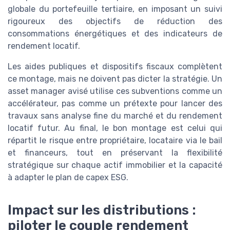
globale du portefeuille tertiaire, en imposant un suivi
rigoureux des objectifs de réduction des
consommations énergétiques et des indicateurs de
rendement locatif.
Les aides publiques et dispositifs fiscaux complètent
ce montage, mais ne doivent pas dicter la stratégie. Un
asset manager avisé utilise ces subventions comme un
accélérateur, pas comme un prétexte pour lancer des
travaux sans analyse fine du marché et du rendement
locatif futur. Au final, le bon montage est celui qui
répartit le risque entre propriétaire, locataire via le bail
et financeurs, tout en préservant la flexibilité
stratégique sur chaque actif immobilier et la capacité
à adapter le plan de capex ESG.
Impact sur les distributions :
piloter le couple rendement