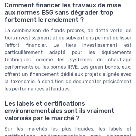
Comment financer les travaux de mise
aux normes ESG sans dégrader trop
fortement le rendement ?
La combinaison de fonds propres, de dette verte, de
tiers investissement et de subventions permet de lisser
l’effort financier. Le tiers investissement est
particulièrement adapté pour les équipements
techniques comme les systèmes de chauffage
performants ou les bornes IRVE. Les green bonds, eux,
offrent un financement dédié aux projets alignés avec
la taxonomie, à condition de documenter précisément
les performances attendues.
Les labels et certifications
environnementales sont ils vraiment
valorisés par le marché ?
Sur les marchés les plus liquides, les labels et