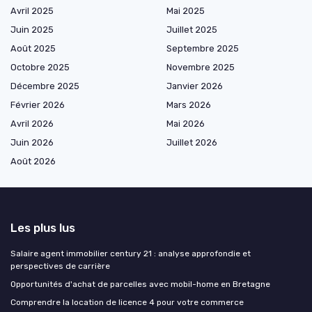
Avril 2025
Mai 2025
Juin 2025
Juillet 2025
Août 2025
Septembre 2025
Octobre 2025
Novembre 2025
Décembre 2025
Janvier 2026
Février 2026
Mars 2026
Avril 2026
Mai 2026
Juin 2026
Juillet 2026
Août 2026
Les plus lus
Salaire agent immobilier century 21 : analyse approfondie et
perspectives de carrière
Opportunités d'achat de parcelles avec mobil-home en Bretagne
Comprendre la location de licence 4 pour votre commerce