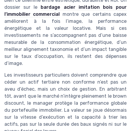
bien ce dilemme entre esthétique, durabilité et ROI. Un
dossier sur le
bardage acier imitation bois pour
l’immobilier commercial
montre que certains capex
améliorent à la fois l’image, la performance
énergétique et la valeur locative. Mais si ces
investissements ne s’accompagnent pas d’une baisse
mesurable de la consommation énergétique, d’un
meilleur alignement taxonomie et d’un impact tangible
sur le taux d’occupation, ils restent des dépenses
d’image.
Les investisseurs particuliers doivent comprendre que
céder un actif tertiaire non conforme n’est pas un
aveu d’échec, mais un choix de gestion. En arbitrant
tôt, avant que le marché n’intègre pleinement le brown
discount, le manager protège la performance globale
du portefeuille immobilier. La valeur se joue désormais
sur la vitesse d’exécution et la capacité à trier les
actifs, pas sur la seule durée des baux signés ni sur le