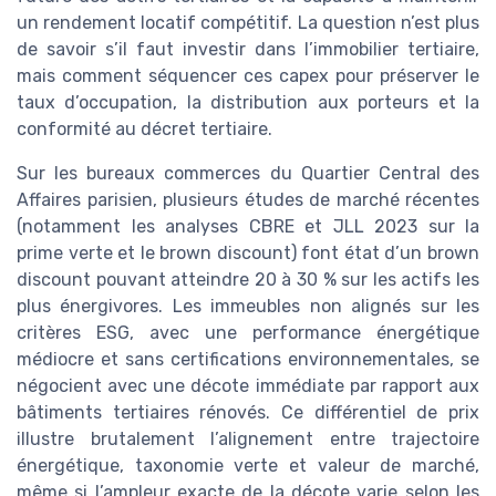
un rendement locatif compétitif. La question n’est plus
de savoir s’il faut investir dans l’immobilier tertiaire,
mais comment séquencer ces capex pour préserver le
taux d’occupation, la distribution aux porteurs et la
conformité au décret tertiaire.
Sur les bureaux commerces du Quartier Central des
Affaires parisien, plusieurs études de marché récentes
(notamment les analyses CBRE et JLL 2023 sur la
prime verte et le brown discount) font état d’un brown
discount pouvant atteindre 20 à 30 % sur les actifs les
plus énergivores. Les immeubles non alignés sur les
critères ESG, avec une performance énergétique
médiocre et sans certifications environnementales, se
négocient avec une décote immédiate par rapport aux
bâtiments tertiaires rénovés. Ce différentiel de prix
illustre brutalement l’alignement entre trajectoire
énergétique, taxonomie verte et valeur de marché,
même si l’ampleur exacte de la décote varie selon les