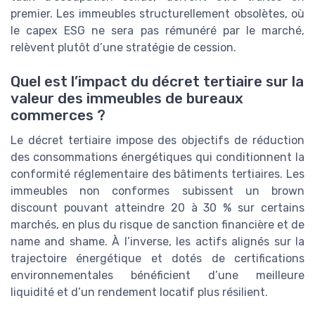
premier. Les immeubles structurellement obsolètes, où
le capex ESG ne sera pas rémunéré par le marché,
relèvent plutôt d’une stratégie de cession.
Quel est l’impact du décret tertiaire sur la
valeur des immeubles de bureaux
commerces ?
Le décret tertiaire impose des objectifs de réduction
des consommations énergétiques qui conditionnent la
conformité réglementaire des bâtiments tertiaires. Les
immeubles non conformes subissent un brown
discount pouvant atteindre 20 à 30 % sur certains
marchés, en plus du risque de sanction financière et de
name and shame. À l’inverse, les actifs alignés sur la
trajectoire énergétique et dotés de certifications
environnementales bénéficient d’une meilleure
liquidité et d’un rendement locatif plus résilient.