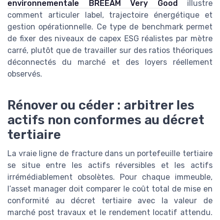
environnementale BREEAM Very Good
illustre
comment articuler label, trajectoire énergétique et
gestion opérationnelle. Ce type de benchmark permet
de fixer des niveaux de capex ESG réalistes par mètre
carré, plutôt que de travailler sur des ratios théoriques
déconnectés du marché et des loyers réellement
observés.
Rénover ou céder : arbitrer les
actifs non conformes au décret
tertiaire
La vraie ligne de fracture dans un portefeuille tertiaire
se situe entre les actifs réversibles et les actifs
irrémédiablement obsolètes. Pour chaque immeuble,
l’asset manager doit comparer le coût total de mise en
conformité au décret tertiaire avec la valeur de
marché post travaux et le rendement locatif attendu.