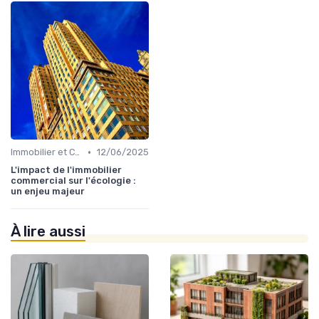
•
Immobilier et Changement Climatique
12/06/2025
L'impact de l'immobilier
commercial sur l'écologie :
un enjeu majeur
À lire aussi