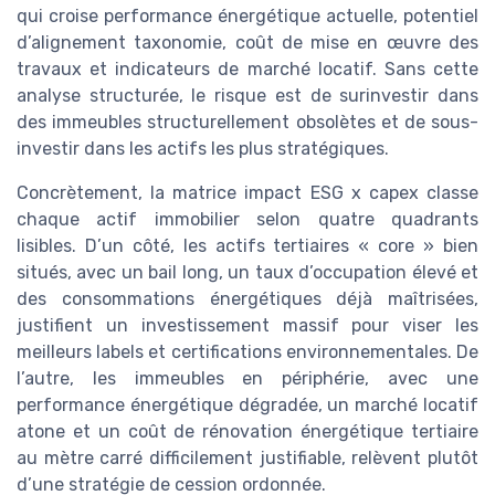
qui croise performance énergétique actuelle, potentiel
d’alignement taxonomie, coût de mise en œuvre des
travaux et indicateurs de marché locatif. Sans cette
analyse structurée, le risque est de surinvestir dans
des immeubles structurellement obsolètes et de sous-
investir dans les actifs les plus stratégiques.
Concrètement, la matrice impact ESG x capex classe
chaque actif immobilier selon quatre quadrants
lisibles. D’un côté, les actifs tertiaires « core » bien
situés, avec un bail long, un taux d’occupation élevé et
des consommations énergétiques déjà maîtrisées,
justifient un investissement massif pour viser les
meilleurs labels et certifications environnementales. De
l’autre, les immeubles en périphérie, avec une
performance énergétique dégradée, un marché locatif
atone et un coût de rénovation énergétique tertiaire
au mètre carré difficilement justifiable, relèvent plutôt
d’une stratégie de cession ordonnée.