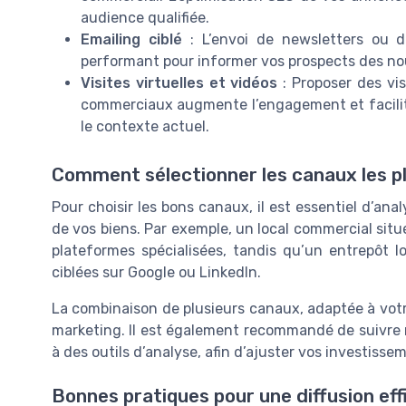
audience qualifiée.
Emailing ciblé
: L’envoi de newsletters ou 
performant pour informer vos prospects des no
Visites virtuelles et vidéos
: Proposer des vis
commerciaux augmente l’engagement et facilite
le contexte actuel.
Comment sélectionner les canaux les p
Pour choisir les bons canaux, il est essentiel d’ana
de vos biens. Par exemple, un local commercial situé 
plateformes spécialisées, tandis qu’un entrepôt 
ciblées sur Google ou LinkedIn.
La combinaison de plusieurs canaux, adaptée à votre
marketing. Il est également recommandé de suivre
à des outils d’analyse, afin d’ajuster vos investiss
Bonnes pratiques pour une diffusion eff