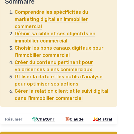
Sommaire
Comprendre les spécificités du
marketing digital en immobilier
commercial
Définir sa cible et ses objectifs en
immobilier commercial
Choisir les bons canaux digitaux pour
l’immobilier commercial
Créer du contenu pertinent pour
valoriser ses biens commerciaux
Utiliser la data et les outils d’analyse
pour optimiser ses actions
Gérer la relation client et le suivi digital
dans l’immobilier commercial
Résumer
ChatGPT
Claude
Mistral