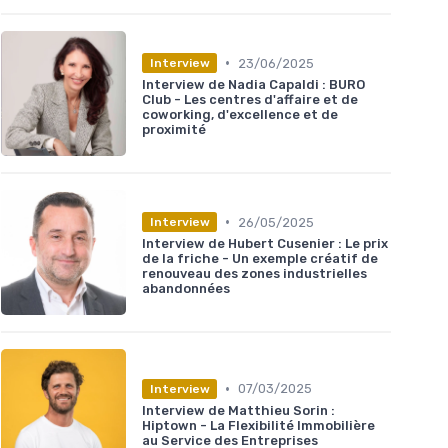
•
23/06/2025
Interview
Interview de Nadia Capaldi : BURO
Club - Les centres d'affaire et de
coworking, d'excellence et de
proximité
•
26/05/2025
Interview
Interview de Hubert Cusenier : Le prix
de la friche - Un exemple créatif de
renouveau des zones industrielles
abandonnées
•
07/03/2025
Interview
Interview de Matthieu Sorin :
Hiptown - La Flexibilité Immobilière
au Service des Entreprises