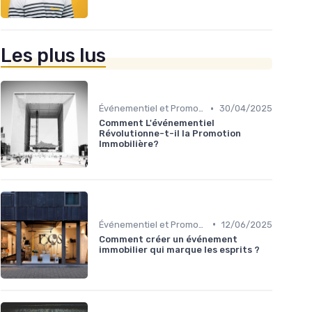
Les plus lus
•
Événementiel et Promotion Immobilière
30/04/2025
Comment L'événementiel
Révolutionne-t-il la Promotion
Immobilière?
•
Événementiel et Promotion Immobilière
12/06/2025
Comment créer un événement
immobilier qui marque les esprits ?