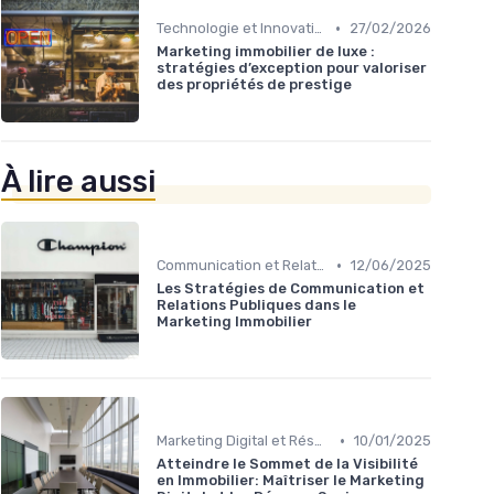
•
Technologie et Innovation en Gestion Immobilière
27/02/2026
Marketing immobilier de luxe :
stratégies d’exception pour valoriser
des propriétés de prestige
À lire aussi
•
Communication et Relations Publiques
12/06/2025
Les Stratégies de Communication et
Relations Publiques dans le
Marketing Immobilier
•
Marketing Digital et Réseaux Sociaux
10/01/2025
Atteindre le Sommet de la Visibilité
en Immobilier: Maîtriser le Marketing