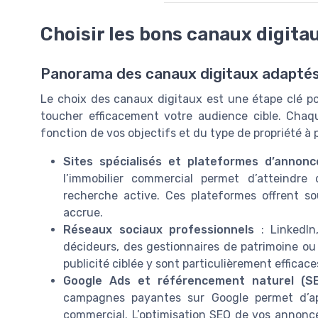
Choisir les bons canaux digita
Panorama des canaux digitaux adaptés 
Le choix des canaux digitaux est une étape clé po
toucher efficacement votre audience cible. Chaqu
fonction de vos objectifs et du type de propriété à 
Sites spécialisés et plateformes d’annonc
l’immobilier commercial permet d’atteindre
recherche active. Ces plateformes offrent so
accrue.
Réseaux sociaux professionnels
: LinkedIn
décideurs, des gestionnaires de patrimoine ou
publicité ciblée y sont particulièrement efficace
Google Ads et référencement naturel (S
campagnes payantes sur Google permet d’app
commercial. L’optimisation SEO de vos annonce