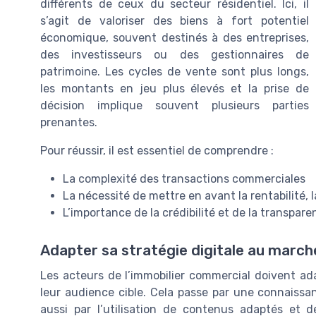
différents de ceux du secteur résidentiel. Ici, il
s’agit de valoriser des biens à fort potentiel
économique, souvent destinés à des entreprises,
des investisseurs ou des gestionnaires de
patrimoine. Les cycles de vente sont plus longs,
les montants en jeu plus élevés et la prise de
décision implique souvent plusieurs parties
prenantes.
Pour réussir, il est essentiel de comprendre :
La complexité des transactions commerciales
La nécessité de mettre en avant la rentabilité, 
L’importance de la crédibilité et de la transpa
Adapter sa stratégie digitale au march
Les acteurs de l’immobilier commercial doivent ad
leur audience cible. Cela passe par une connaissa
aussi par l’utilisation de contenus adaptés et