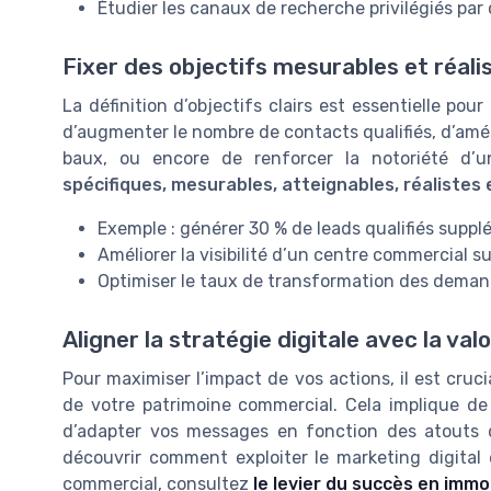
Étudier les canaux de recherche privilégiés p
Fixer des objectifs mesurables et réali
La définition d’objectifs clairs est essentielle pour 
d’augmenter le nombre de contacts qualifiés, d’amél
baux, ou encore de renforcer la notoriété d’un
spécifiques, mesurables, atteignables, réalistes
Exemple : générer 30 % de leads qualifiés supplé
Améliorer la visibilité d’un centre commercial 
Optimiser le taux de transformation des deman
Aligner la stratégie digitale avec la val
Pour maximiser l’impact de vos actions, il est cruci
de votre patrimoine commercial. Cela implique de
d’adapter vos messages en fonction des atouts 
découvrir comment exploiter le marketing digital 
commercial, consultez
le levier du succès en immob