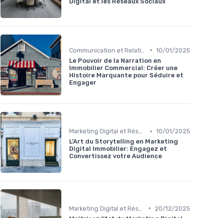
Digital et les Réseaux Sociaux
•
Communication et Relations Publiques
10/01/2025
Le Pouvoir de la Narration en
Immobilier Commercial: Créer une
Histoire Marquante pour Séduire et
Engager
•
Marketing Digital et Réseaux Sociaux
10/01/2025
L'Art du Storytelling en Marketing
Digital Immobilier: Engagez et
Convertissez votre Audience
•
Marketing Digital et Réseaux Sociaux
20/12/2025