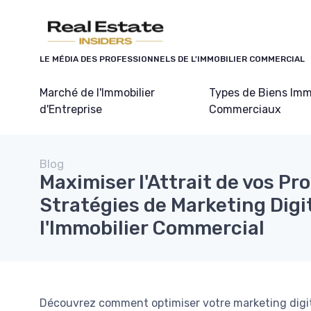
Panneau de gestion des cookies
LE MÉDIA DES PROFESSIONNELS DE L'IMMOBILIER COMMERCIAL
Marché de l'Immobilier
Types de Biens Imm
d'Entreprise
Commerciaux
Blog
Maximiser l'Attrait de vos Pro
Stratégies de Marketing Digi
l'Immobilier Commercial
Découvrez comment optimiser votre marketing digita