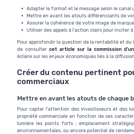
Adapter le format et le message selon le canal u
Mettre en avant les atouts différenciants de v
Assurer la cohérence de votre image de marque 
Utiliser des appels à l’action clairs pour inciter 
Pour approfondir la question de la rentabilité et du
de consulter
cet article sur la commission d’u
éclaire sur les enjeux économiques liés à la diffusion
Créer du contenu pertinent pou
commerciaux
Mettre en avant les atouts de chaque b
Pour capter l’attention des investisseurs et des loc
propriété commerciale en fonction de ses caractér
lumière les points forts : emplacement stratégique,
environnementales, ou encore potentiel de rendement