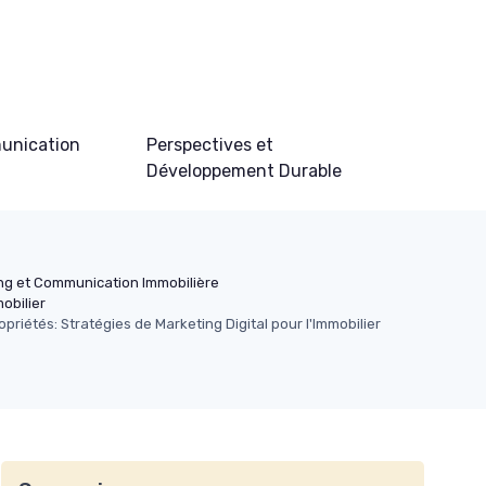
unication
Perspectives et
Développement Durable
ng et Communication Immobilière
obilier
opriétés: Stratégies de Marketing Digital pour l'Immobilier