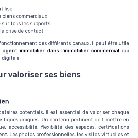
tilisé
os biens commerciaux
sur tous les supports
à la prise de contact
 fonctionnement des différents canaux, il peut être utile
n agent immobilier dans l’immobilier commercial
qui
 digitale.
r valoriser ses biens
ien
ataires potentiels, il est essentiel de valoriser chaque
istiques uniques. Un contenu pertinent doit mettre en
 accessibilité, flexibilité des espaces, certifications
. Les photos professionnelles, les visites virtuelles et