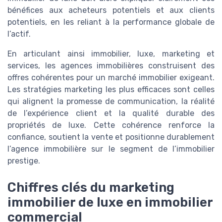
bénéfices aux acheteurs potentiels et aux clients
potentiels, en les reliant à la performance globale de
l’actif.
En articulant ainsi immobilier, luxe, marketing et
services, les agences immobilières construisent des
offres cohérentes pour un marché immobilier exigeant.
Les stratégies marketing les plus efficaces sont celles
qui alignent la promesse de communication, la réalité
de l’expérience client et la qualité durable des
propriétés de luxe. Cette cohérence renforce la
confiance, soutient la vente et positionne durablement
l’agence immobilière sur le segment de l’immobilier
prestige.
Chiffres clés du marketing
immobilier de luxe en immobilier
commercial