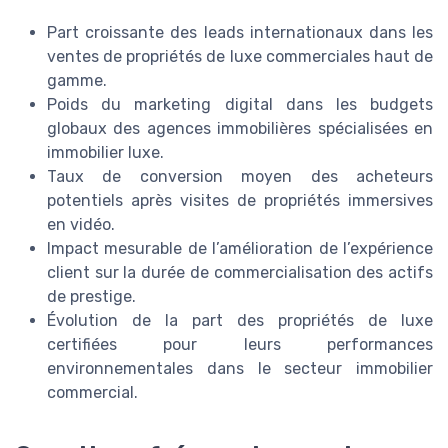
Part croissante des leads internationaux dans les
ventes de propriétés de luxe commerciales haut de
gamme.
Poids du marketing digital dans les budgets
globaux des agences immobilières spécialisées en
immobilier luxe.
Taux de conversion moyen des acheteurs
potentiels après visites de propriétés immersives
en vidéo.
Impact mesurable de l’amélioration de l’expérience
client sur la durée de commercialisation des actifs
de prestige.
Évolution de la part des propriétés de luxe
certifiées pour leurs performances
environnementales dans le secteur immobilier
commercial.