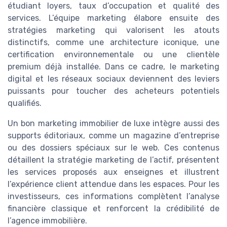
étudiant loyers, taux d’occupation et qualité des
services. L’équipe marketing élabore ensuite des
stratégies marketing qui valorisent les atouts
distinctifs, comme une architecture iconique, une
certification environnementale ou une clientèle
premium déjà installée. Dans ce cadre, le marketing
digital et les réseaux sociaux deviennent des leviers
puissants pour toucher des acheteurs potentiels
qualifiés.
Un bon marketing immobilier de luxe intègre aussi des
supports éditoriaux, comme un magazine d’entreprise
ou des dossiers spéciaux sur le web. Ces contenus
détaillent la stratégie marketing de l’actif, présentent
les services proposés aux enseignes et illustrent
l’expérience client attendue dans les espaces. Pour les
investisseurs, ces informations complètent l’analyse
financière classique et renforcent la crédibilité de
l’agence immobilière.