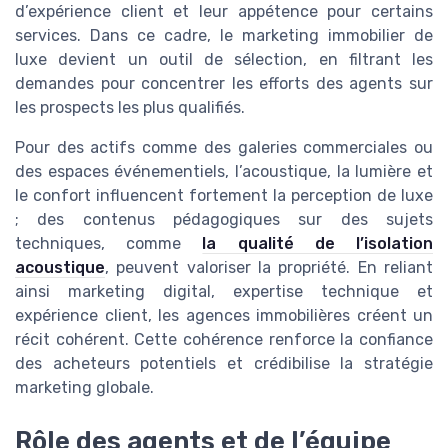
d’expérience client et leur appétence pour certains
services. Dans ce cadre, le marketing immobilier de
luxe devient un outil de sélection, en filtrant les
demandes pour concentrer les efforts des agents sur
les prospects les plus qualifiés.
Pour des actifs comme des galeries commerciales ou
des espaces événementiels, l’acoustique, la lumière et
le confort influencent fortement la perception de luxe
; des contenus pédagogiques sur des sujets
techniques, comme
la qualité de l’isolation
acoustique
, peuvent valoriser la propriété. En reliant
ainsi marketing digital, expertise technique et
expérience client, les agences immobilières créent un
récit cohérent. Cette cohérence renforce la confiance
des acheteurs potentiels et crédibilise la stratégie
marketing globale.
Rôle des agents et de l’équipe