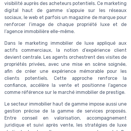
visibilité auprès des acheteurs potentiels. Ce marketing
digital haut de gamme s’appuie sur les réseaux
sociaux, le web et parfois un magazine de marque pour
renforcer l’image de chaque propriété luxe et de
l’agence immobilière elle-même.
Dans le marketing immobilier de luxe appliqué aux
actifs commerciaux, la notion d’expérience client
devient centrale. Les agents orchestrent des visites de
propriétés privées, avec une mise en scène soignée,
afin de créer une expérience mémorable pour les
clients potentiels. Cette approche renforce la
confiance, accélère la vente et positionne l’agence
comme référence sur le marché immobilier de prestige.
Le secteur immobilier haut de gamme impose aussi une
gestion précise de la gamme de services proposés.
Entre conseil en valorisation, accompagnement
juridique et suivi après vente, les stratégies de luxe