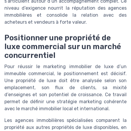
s’articulent autour d’un accompagnement complet. Ce
niveau d’exigence nourrit la réputation des agences
immobilières et consolide la relation avec des
acheteurs et vendeurs à forte valeur.
Positionner une propriété de
luxe commercial sur un marché
concurrentiel
Pour réussir le marketing immobilier de luxe d’un
immeuble commercial, le positionnement est décisif.
Une propriété de luxe doit être analysée selon son
emplacement, son flux de clients, sa mixité
d’enseignes et son potentiel de croissance. Ce travail
permet de définir une stratégie marketing cohérente
avec le marché immobilier local et international.
Les agences immobilières spécialisées comparent la
propriété aux autres propriétés de luxe disponibles, en