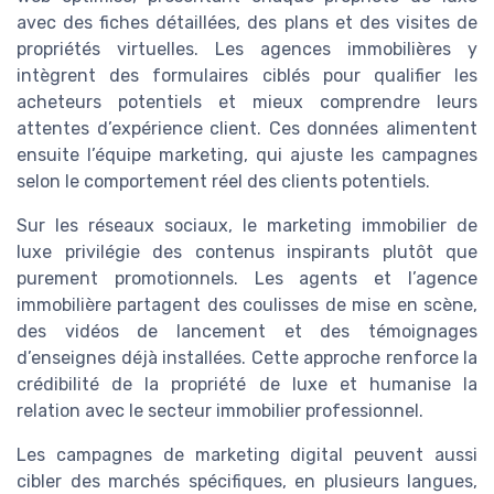
avec des fiches détaillées, des plans et des visites de
propriétés virtuelles. Les agences immobilières y
intègrent des formulaires ciblés pour qualifier les
acheteurs potentiels et mieux comprendre leurs
attentes d’expérience client. Ces données alimentent
ensuite l’équipe marketing, qui ajuste les campagnes
selon le comportement réel des clients potentiels.
Sur les réseaux sociaux, le marketing immobilier de
luxe privilégie des contenus inspirants plutôt que
purement promotionnels. Les agents et l’agence
immobilière partagent des coulisses de mise en scène,
des vidéos de lancement et des témoignages
d’enseignes déjà installées. Cette approche renforce la
crédibilité de la propriété de luxe et humanise la
relation avec le secteur immobilier professionnel.
Les campagnes de marketing digital peuvent aussi
cibler des marchés spécifiques, en plusieurs langues,