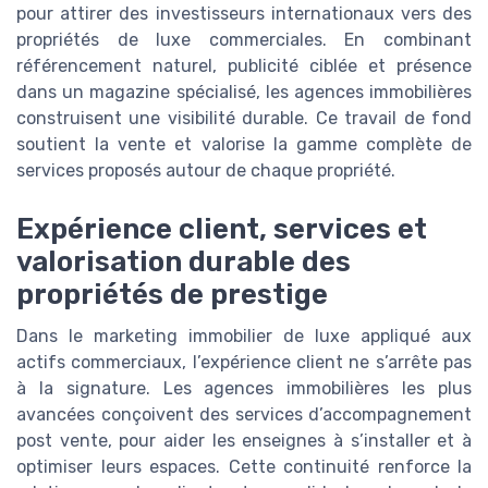
pour attirer des investisseurs internationaux vers des
propriétés de luxe commerciales. En combinant
référencement naturel, publicité ciblée et présence
dans un magazine spécialisé, les agences immobilières
construisent une visibilité durable. Ce travail de fond
soutient la vente et valorise la gamme complète de
services proposés autour de chaque propriété.
Expérience client, services et
valorisation durable des
propriétés de prestige
Dans le marketing immobilier de luxe appliqué aux
actifs commerciaux, l’expérience client ne s’arrête pas
à la signature. Les agences immobilières les plus
avancées conçoivent des services d’accompagnement
post vente, pour aider les enseignes à s’installer et à
optimiser leurs espaces. Cette continuité renforce la