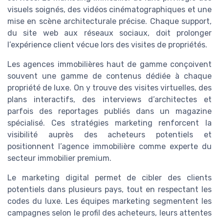
visuels soignés, des vidéos cinématographiques et une
mise en scène architecturale précise. Chaque support,
du site web aux réseaux sociaux, doit prolonger
l’expérience client vécue lors des visites de propriétés.
Les agences immobilières haut de gamme conçoivent
souvent une gamme de contenus dédiée à chaque
propriété de luxe. On y trouve des visites virtuelles, des
plans interactifs, des interviews d’architectes et
parfois des reportages publiés dans un magazine
spécialisé. Ces stratégies marketing renforcent la
visibilité auprès des acheteurs potentiels et
positionnent l’agence immobilière comme experte du
secteur immobilier premium.
Le marketing digital permet de cibler des clients
potentiels dans plusieurs pays, tout en respectant les
codes du luxe. Les équipes marketing segmentent les
campagnes selon le profil des acheteurs, leurs attentes