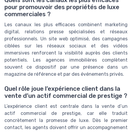
Quels sont les canaux les plus efficaces
pour promouvoir des propriétés de luxe
commerciales ?
Les canaux les plus efficaces combinent marketing
digital, relations presse spécialisées et réseaux
professionnels. Un site web optimisé, des campagnes
ciblées sur les réseaux sociaux et des vidéos
immersives renforcent la visibilité auprès des clients
potentiels. Les agences immobilières complètent
souvent ce dispositif par une présence dans un
magazine de référence et par des événements privés.
Quel rôle joue l’expérience client dans la
vente d’un actif commercial de prestige ?
L’expérience client est centrale dans la vente d’un
actif commercial de prestige, car elle traduit
concrètement la promesse de luxe. Dès le premier
contact, les agents doivent offrir un accompagnement