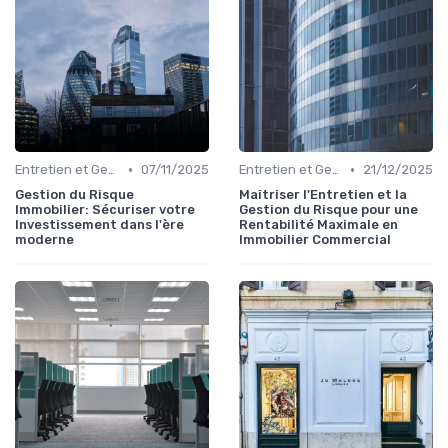
•
•
Entretien et Gestion du Risque Immobilier
07/11/2025
Entretien et Gestion du Risque Immobilier
21/12/2025
Gestion du Risque
Maîtriser l'Entretien et la
Immobilier: Sécuriser votre
Gestion du Risque pour une
Investissement dans l'ère
Rentabilité Maximale en
moderne
Immobilier Commercial