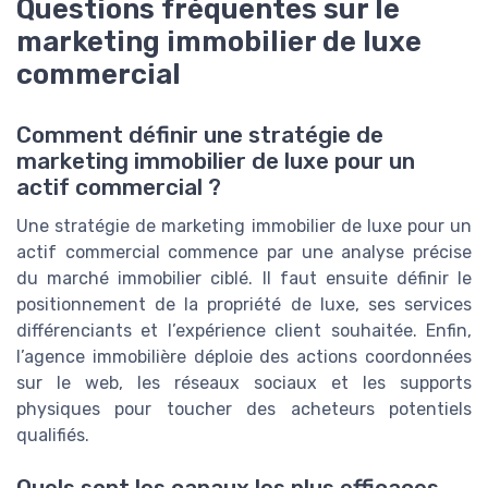
Questions fréquentes sur le
marketing immobilier de luxe
commercial
Comment définir une stratégie de
marketing immobilier de luxe pour un
actif commercial ?
Une stratégie de marketing immobilier de luxe pour un
actif commercial commence par une analyse précise
du marché immobilier ciblé. Il faut ensuite définir le
positionnement de la propriété de luxe, ses services
différenciants et l’expérience client souhaitée. Enfin,
l’agence immobilière déploie des actions coordonnées
sur le web, les réseaux sociaux et les supports
physiques pour toucher des acheteurs potentiels
qualifiés.