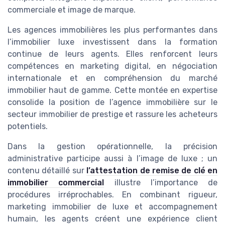
commerciale et image de marque.
Les agences immobilières les plus performantes dans
l’immobilier luxe investissent dans la formation
continue de leurs agents. Elles renforcent leurs
compétences en marketing digital, en négociation
internationale et en compréhension du marché
immobilier haut de gamme. Cette montée en expertise
consolide la position de l’agence immobilière sur le
secteur immobilier de prestige et rassure les acheteurs
potentiels.
Dans la gestion opérationnelle, la précision
administrative participe aussi à l’image de luxe ; un
contenu détaillé sur
l’attestation de remise de clé en
immobilier commercial
illustre l’importance de
procédures irréprochables. En combinant rigueur,
marketing immobilier de luxe et accompagnement
humain, les agents créent une expérience client