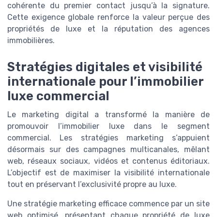
cohérente du premier contact jusqu’à la signature.
Cette exigence globale renforce la valeur perçue des
propriétés de luxe et la réputation des agences
immobilières.
Stratégies digitales et visibilité
internationale pour l’immobilier
luxe commercial
Le marketing digital a transformé la manière de
promouvoir l’immobilier luxe dans le segment
commercial. Les stratégies marketing s’appuient
désormais sur des campagnes multicanales, mêlant
web, réseaux sociaux, vidéos et contenus éditoriaux.
L’objectif est de maximiser la visibilité internationale
tout en préservant l’exclusivité propre au luxe.
Une stratégie marketing efficace commence par un site
web optimisé, présentant chaque propriété de luxe