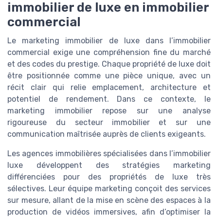
immobilier de luxe en immobilier
commercial
Le marketing immobilier de luxe dans l’immobilier
commercial exige une compréhension fine du marché
et des codes du prestige. Chaque propriété de luxe doit
être positionnée comme une pièce unique, avec un
récit clair qui relie emplacement, architecture et
potentiel de rendement. Dans ce contexte, le
marketing immobilier repose sur une analyse
rigoureuse du secteur immobilier et sur une
communication maîtrisée auprès de clients exigeants.
Les agences immobilières spécialisées dans l’immobilier
luxe développent des stratégies marketing
différenciées pour des propriétés de luxe très
sélectives. Leur équipe marketing conçoit des services
sur mesure, allant de la mise en scène des espaces à la
production de vidéos immersives, afin d’optimiser la