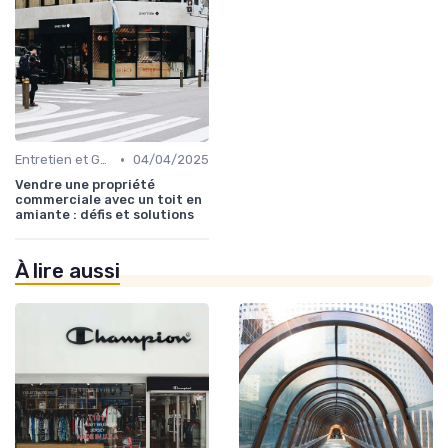
•
Entretien et Gestion du Risque Immobilier
04/04/2025
Vendre une propriété
commerciale avec un toit en
amiante : défis et solutions
À lire aussi