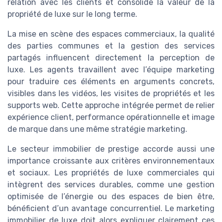
relation avec les clients et consolide la valeur de la
propriété de luxe sur le long terme.
La mise en scène des espaces commerciaux, la qualité
des parties communes et la gestion des services
partagés influencent directement la perception de
luxe. Les agents travaillent avec l’équipe marketing
pour traduire ces éléments en arguments concrets,
visibles dans les vidéos, les visites de propriétés et les
supports web. Cette approche intégrée permet de relier
expérience client, performance opérationnelle et image
de marque dans une même stratégie marketing.
Le secteur immobilier de prestige accorde aussi une
importance croissante aux critères environnementaux
et sociaux. Les propriétés de luxe commerciales qui
intègrent des services durables, comme une gestion
optimisée de l’énergie ou des espaces de bien être,
bénéficient d’un avantage concurrentiel. Le marketing
immobilier de luxe doit alors expliquer clairement ces