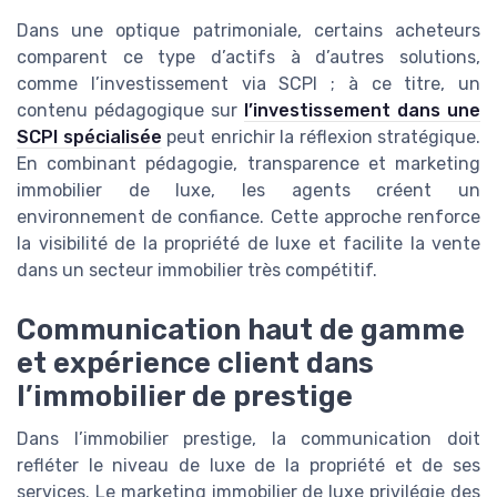
Dans une optique patrimoniale, certains acheteurs
comparent ce type d’actifs à d’autres solutions,
comme l’investissement via SCPI ; à ce titre, un
contenu pédagogique sur
l’investissement dans une
SCPI spécialisée
peut enrichir la réflexion stratégique.
En combinant pédagogie, transparence et marketing
immobilier de luxe, les agents créent un
environnement de confiance. Cette approche renforce
la visibilité de la propriété de luxe et facilite la vente
dans un secteur immobilier très compétitif.
Communication haut de gamme
et expérience client dans
l’immobilier de prestige
Dans l’immobilier prestige, la communication doit
refléter le niveau de luxe de la propriété et de ses
services. Le marketing immobilier de luxe privilégie des