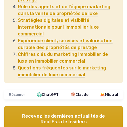
Rôle des agents et de l’équipe marketing
dans la vente de propriétés de luxe
Stratégies digitales et visibilité
internationale pour l’immobilier luxe
commercial
Expérience client, services et valorisation
durable des propriétés de prestige
Chiffres clés du marketing immobilier de
luxe en immobilier commercial
Questions fréquentes sur le marketing
immobilier de luxe commercial
Résumer
ChatGPT
Claude
Mistral
Recevez les dernières actualités de
Real Estate Insiders