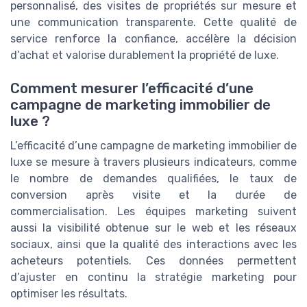
personnalisé, des visites de propriétés sur mesure et
une communication transparente. Cette qualité de
service renforce la confiance, accélère la décision
d’achat et valorise durablement la propriété de luxe.
Comment mesurer l’efficacité d’une
campagne de marketing immobilier de
luxe ?
L’efficacité d’une campagne de marketing immobilier de
luxe se mesure à travers plusieurs indicateurs, comme
le nombre de demandes qualifiées, le taux de
conversion après visite et la durée de
commercialisation. Les équipes marketing suivent
aussi la visibilité obtenue sur le web et les réseaux
sociaux, ainsi que la qualité des interactions avec les
acheteurs potentiels. Ces données permettent
d’ajuster en continu la stratégie marketing pour
optimiser les résultats.