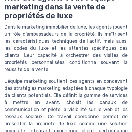
marketing dans la vente de
propriétés de luxe
Dans le marketing immobilier de luxe, les agents jouent
un rôle d’ambassadeurs de la propriété. Ils maîtrisent
les caractéristiques techniques de l’actif, mais aussi
les codes du luxe et les attentes spécifiques des
clients. Leur capacité à orchestrer des visites de
propriétés personnalisées conditionne souvent la
réussite de la vente.
L’équipe marketing soutient ces agents en concevant
des stratégies marketing adaptées à chaque typologie
de clients potentiels. Elle définit la gamme de services
à mettre en avant, choisit les canaux de
communication et pilote la visibilité sur le web et les
réseaux sociaux. Ce travail coordonné permet de
présenter la propriété de luxe comme une solution
complète, intégrant expérience client, performance