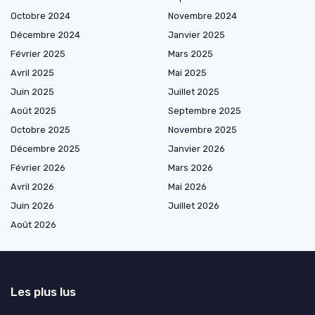
Octobre 2024
Novembre 2024
Décembre 2024
Janvier 2025
Février 2025
Mars 2025
Avril 2025
Mai 2025
Juin 2025
Juillet 2025
Août 2025
Septembre 2025
Octobre 2025
Novembre 2025
Décembre 2025
Janvier 2026
Février 2026
Mars 2026
Avril 2026
Mai 2026
Juin 2026
Juillet 2026
Août 2026
Les plus lus