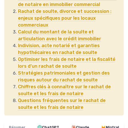
de notaire en immobilier commercial
Rachat de soulte, divorce et succession :
enjeux spécifiques pour les locaux
commerciaux
Calcul du montant de la soulte et
articulation avec le crédit immobilier
Indivision, acte notarié et garanties
hypothécaires en rachat de soulte
Optimiser les frais de notaire et la fiscalité
lors d’un rachat de soulte
Stratégies patrimoniales et gestion des
risques autour du rachat de soulte
Chiffres clés à connaître sur le rachat de
soulte et les frais de notaire
Questions fréquentes sur le rachat de
soulte et les frais de notaire
Résumer
ChatGPT
Claude
Mistral