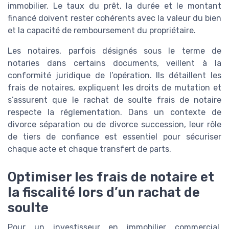
immobilier. Le taux du prêt, la durée et le montant
financé doivent rester cohérents avec la valeur du bien
et la capacité de remboursement du propriétaire.
Les notaires, parfois désignés sous le terme de
notaries dans certains documents, veillent à la
conformité juridique de l’opération. Ils détaillent les
frais de notaires, expliquent les droits de mutation et
s’assurent que le rachat de soulte frais de notaire
respecte la réglementation. Dans un contexte de
divorce séparation ou de divorce succession, leur rôle
de tiers de confiance est essentiel pour sécuriser
chaque acte et chaque transfert de parts.
Optimiser les frais de notaire et
la fiscalité lors d’un rachat de
soulte
Pour un investisseur en immobilier commercial,