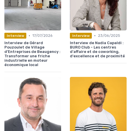
•
•
17/07/2026
23/06/2025
Interview
Interview
Interview de Gérard
Interview de Nadia Capaldi :
Pouzoulet de Village
BURO Club - Les centres
d’Entreprises de Beaugency :
d'affaire et de coworking,
Transformer une friche
d'excellence et de proximité
industrielle en moteur
économique local