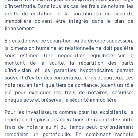
d’incertitude. Dans tous les cas, les frais de notaire, les
droits de mutation et la contribution de sécurité
immobilière doivent être intégrés dans le plan de
financement.
En cas de divorce séparation ou de divorce succession,
la dimension humaine et relationnelle ne doit pas être
sous estimée. Une négociation équilibrée sur le
montant de la soulte, la répartition des parts
d’indivision et les garanties hypothécaires permet
souvent d’éviter des contentieux longs et coûteux. Les
notaires, en tant que tiers de confiance, jouent un rôle
clé pour expliquer les frais de notaires, sécuriser
chaque acte et préserver la sécurité immobilière.
Pour les investisseurs comme pour les exploitants, la
répétition de plusieurs opérations de rachat de soulte
frais de notaire au fil du temps peut profondément
remodeler un portefeuille. En combinant rachete