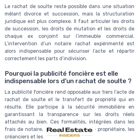
Le rachat de soulte reste possible dans une situation
mêlant divorce et succession, mais la structuration
juridique est plus complexe. Il faut articuler les droits
de succession, les droits de mutation et les droits de
chaque ex conjoint sur l’immeuble commercial.
L’intervention d’un notaire rachat expérimenté est
alors indispensable pour sécuriser l’acte et répartir
correctement les parts d’indivision.
Pourquoi la publicité foncière est elle
indispensable lors d’un rachat de soulte ?
La publicité foncière rend opposable aux tiers l’acte de
rachat de soulte et le transfert de propriété qui en
résulte. Elle participe à la sécurité immobilière en
garantissant la transparence sur les droits réels
attachés au bien. Ces formalités, intégrées dans les
frais de notaire, protègent à la fois le propriétaire, les
créanciers et les futurs acquéreurs.