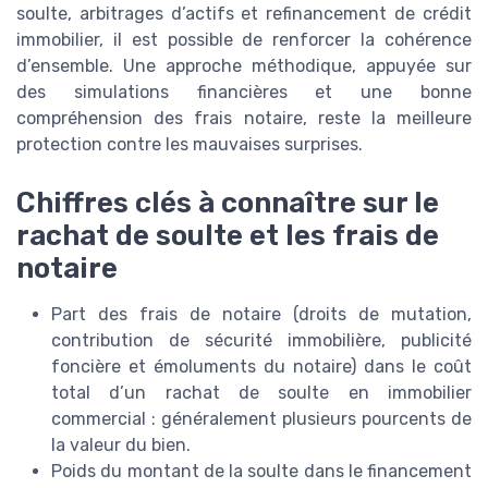
soulte, arbitrages d’actifs et refinancement de crédit
immobilier, il est possible de renforcer la cohérence
d’ensemble. Une approche méthodique, appuyée sur
des simulations financières et une bonne
compréhension des frais notaire, reste la meilleure
protection contre les mauvaises surprises.
Chiffres clés à connaître sur le
rachat de soulte et les frais de
notaire
Part des frais de notaire (droits de mutation,
contribution de sécurité immobilière, publicité
foncière et émoluments du notaire) dans le coût
total d’un rachat de soulte en immobilier
commercial : généralement plusieurs pourcents de
la valeur du bien.
Poids du montant de la soulte dans le financement