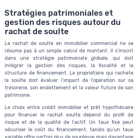
Stratégies patrimoniales et
gestion des risques autour du
rachat de soulte
Le rachat de soulte en immobilier commercial ne se
résume pas à un simple calcul de montant. Il s’inscrit
dans une stratégie patrimoniale globale, qui doit
intégrer la gestion des risques, la fiscalité et la
structure de financement. Le propriétaire qui rachete
la soulte doit évaluer l’impact de l’opération sur sa
trésorerie, son endettement et la valeur future de son
patrimoine.
Le choix entre crédit immobilier et prêt hypothécaire
pour financer le rachat soulte dépend du profil de
risque et de la qualité de l’actif. Un taux fixe peut
sécuriser le coût du financement, tandis qu’un taux
variable offre parfois plus de souplesse mais davantage