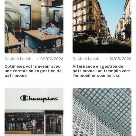
•
•
Gestion Locative et Asset Management
02/02/2026
Gestion Locative et Asset Management
10/03/2026
Optimisez votre avenir avec
Alternance en gestion de
une formation en gestion de
patrimoine : un tremplin vers
patrimoine
l’immobilier commercial