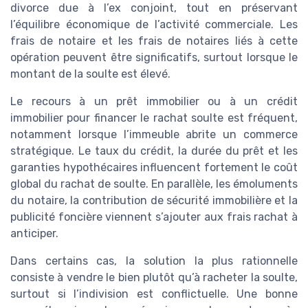
divorce due à l’ex conjoint, tout en préservant
l’équilibre économique de l’activité commerciale. Les
frais de notaire et les frais de notaires liés à cette
opération peuvent être significatifs, surtout lorsque le
montant de la soulte est élevé.
Le recours à un prêt immobilier ou à un crédit
immobilier pour financer le rachat soulte est fréquent,
notamment lorsque l’immeuble abrite un commerce
stratégique. Le taux du crédit, la durée du prêt et les
garanties hypothécaires influencent fortement le coût
global du rachat de soulte. En parallèle, les émoluments
du notaire, la contribution de sécurité immobilière et la
publicité foncière viennent s’ajouter aux frais rachat à
anticiper.
Dans certains cas, la solution la plus rationnelle
consiste à vendre le bien plutôt qu’à racheter la soulte,
surtout si l’indivision est conflictuelle. Une bonne