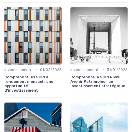
•
•
Investissements Immobiliers Stratégiques
01/02/2026
Investissements Immobiliers Stratégiques
31/01/2026
Comprendre les SCPI à
Comprendre la SCPI Rivoli
rendement mensuel : une
Avenir Patrimoine : un
opportunité
investissement stratégique
d'investissement