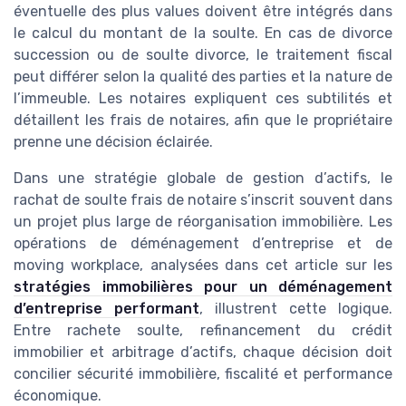
éventuelle des plus values doivent être intégrés dans
le calcul du montant de la soulte. En cas de divorce
succession ou de soulte divorce, le traitement fiscal
peut différer selon la qualité des parties et la nature de
l’immeuble. Les notaires expliquent ces subtilités et
détaillent les frais de notaires, afin que le propriétaire
prenne une décision éclairée.
Dans une stratégie globale de gestion d’actifs, le
rachat de soulte frais de notaire s’inscrit souvent dans
un projet plus large de réorganisation immobilière. Les
opérations de déménagement d’entreprise et de
moving workplace, analysées dans cet article sur les
stratégies immobilières pour un déménagement
d’entreprise performant
, illustrent cette logique.
Entre rachete soulte, refinancement du crédit
immobilier et arbitrage d’actifs, chaque décision doit
concilier sécurité immobilière, fiscalité et performance
économique.