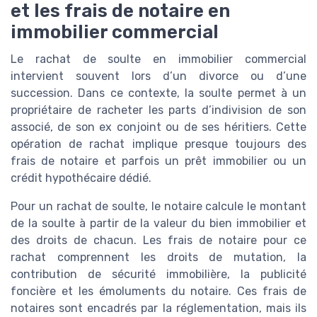
et les frais de notaire en
immobilier commercial
Le rachat de soulte en immobilier commercial
intervient souvent lors d’un divorce ou d’une
succession. Dans ce contexte, la soulte permet à un
propriétaire de racheter les parts d’indivision de son
associé, de son ex conjoint ou de ses héritiers. Cette
opération de rachat implique presque toujours des
frais de notaire et parfois un prêt immobilier ou un
crédit hypothécaire dédié.
Pour un rachat de soulte, le notaire calcule le montant
de la soulte à partir de la valeur du bien immobilier et
des droits de chacun. Les frais de notaire pour ce
rachat comprennent les droits de mutation, la
contribution de sécurité immobilière, la publicité
foncière et les émoluments du notaire. Ces frais de
notaires sont encadrés par la réglementation, mais ils