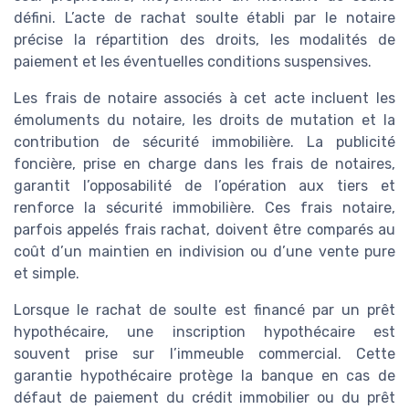
défini. L’acte de rachat soulte établi par le notaire
précise la répartition des droits, les modalités de
paiement et les éventuelles conditions suspensives.
Les frais de notaire associés à cet acte incluent les
émoluments du notaire, les droits de mutation et la
contribution de sécurité immobilière. La publicité
foncière, prise en charge dans les frais de notaires,
garantit l’opposabilité de l’opération aux tiers et
renforce la sécurité immobilière. Ces frais notaire,
parfois appelés frais rachat, doivent être comparés au
coût d’un maintien en indivision ou d’une vente pure
et simple.
Lorsque le rachat de soulte est financé par un prêt
hypothécaire, une inscription hypothécaire est
souvent prise sur l’immeuble commercial. Cette
garantie hypothécaire protège la banque en cas de
défaut de paiement du crédit immobilier ou du prêt