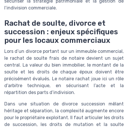
sécuriser la stratégie patrimoniale et la gestion de
l’indivision commerciale.
Rachat de soulte, divorce et
succession : enjeux spécifiques
pour les locaux commerciaux
Lors d’un divorce portant sur un immeuble commercial,
le rachat de soulte frais de notaire devient un sujet
central. La valeur du bien immobilier, le montant de la
soulte et les droits de chaque époux doivent être
précisément évalués. Le notaire rachat joue ici un rôle
d’arbitre technique, en sécurisant l’acte et la
répartition des parts d’indivision.
Dans une situation de divorce succession mêlant
héritage et séparation, la complexité augmente encore
pour le propriétaire exploitant. Il faut articuler les droits
de succession, les droits de mutation et la soulte