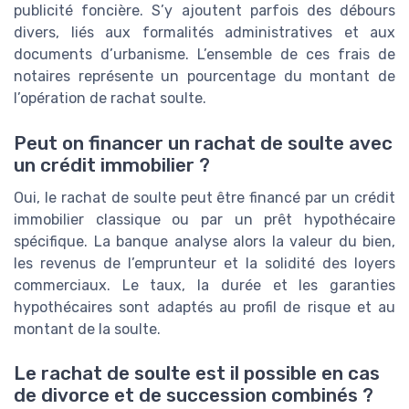
publicité foncière. S’y ajoutent parfois des débours
divers, liés aux formalités administratives et aux
documents d’urbanisme. L’ensemble de ces frais de
notaires représente un pourcentage du montant de
l’opération de rachat soulte.
Peut on financer un rachat de soulte avec
un crédit immobilier ?
Oui, le rachat de soulte peut être financé par un crédit
immobilier classique ou par un prêt hypothécaire
spécifique. La banque analyse alors la valeur du bien,
les revenus de l’emprunteur et la solidité des loyers
commerciaux. Le taux, la durée et les garanties
hypothécaires sont adaptés au profil de risque et au
montant de la soulte.
Le rachat de soulte est il possible en cas
de divorce et de succession combinés ?