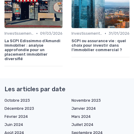
•
•
Investissements Immobiliers Stratégiques
09/03/2026
Investissements Immobiliers Stratégiques
31/01/2026
La SCPI Edissimmo d’Amundi
SCPI ou assurance vie : quel
Immobilier : analyse
choix pour investir dans
approfondie pour un
l'immobilier commercial ?
placement immobilier
diversifié
Les articles par date
Octobre 2023
Novembre 2023
Décembre 2023
Janvier 2024
Février 2024
Mars 2024
Juin 2024
Juillet 2024
Août 2024
Septembre 2024