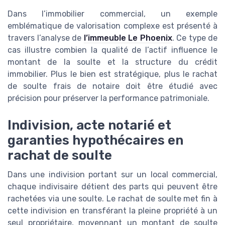
Dans l’immobilier commercial, un exemple
emblématique de valorisation complexe est présenté à
travers l’analyse de
l’immeuble Le Phoenix
. Ce type de
cas illustre combien la qualité de l’actif influence le
montant de la soulte et la structure du crédit
immobilier. Plus le bien est stratégique, plus le rachat
de soulte frais de notaire doit être étudié avec
précision pour préserver la performance patrimoniale.
Indivision, acte notarié et
garanties hypothécaires en
rachat de soulte
Dans une indivision portant sur un local commercial,
chaque indivisaire détient des parts qui peuvent être
rachetées via une soulte. Le rachat de soulte met fin à
cette indivision en transférant la pleine propriété à un
seul propriétaire, moyennant un montant de soulte