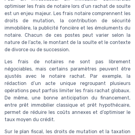
optimiser les frais de notaire lors d’un rachat de soulte
est un enjeu majeur. Les frais notaire comprennent les
droits de mutation, la contribution de sécurité
immobilière, la publicité foncière et les émoluments du
notaire. Chacun de ces postes peut varier selon la
nature de l’acte, le montant de la soulte et le contexte
de divorce ou de succession.
Les frais de notaires ne sont pas librement
négociables, mais certains paramètres peuvent être
ajustés avec le notaire rachat. Par exemple, la
rédaction d’un acte unique regroupant plusieurs
opérations peut parfois limiter les frais rachat globaux.
De même, une bonne anticipation du financement,
entre prêt immobilier classique et prêt hypothécaire,
permet de réduire les coûts annexes et d’optimiser le
taux moyen du crédit.
Sur le plan fiscal, les droits de mutation et la taxation