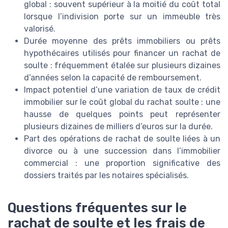
global : souvent supérieur à la moitié du coût total
lorsque l’indivision porte sur un immeuble très
valorisé.
Durée moyenne des prêts immobiliers ou prêts
hypothécaires utilisés pour financer un rachat de
soulte : fréquemment étalée sur plusieurs dizaines
d’années selon la capacité de remboursement.
Impact potentiel d’une variation de taux de crédit
immobilier sur le coût global du rachat soulte : une
hausse de quelques points peut représenter
plusieurs dizaines de milliers d’euros sur la durée.
Part des opérations de rachat de soulte liées à un
divorce ou à une succession dans l’immobilier
commercial : une proportion significative des
dossiers traités par les notaires spécialisés.
Questions fréquentes sur le
rachat de soulte et les frais de