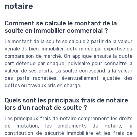
notaire
Comment se calcule le montant de la
soulte en immobilier commercial ?
Le montant de la soulte se calcule à partir de la valeur
vénale du bien immobilier, déterminée par expertise ou
comparaison de marché. On applique ensuite la quote
part détenue par chaque indivisaire pour connaître la
valeur de ses droits. La soulte correspond à la valeur
des parts rachetées, éventuellement ajustée des
dettes ou travaux pris en charge.
Quels sont les principaux frais de notaire
lors d’un rachat de soulte ?
Les principaux frais de notaire comprennent les droits
de mutation, les émoluments du notaire, la
contribution de sécurité immobilière et les frais de