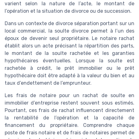
varient selon la nature de l’acte, le montant de
l’opération et la situation de divorce ou de succession.
Dans un contexte de divorce séparation portant sur un
local commercial, la soulte divorce permet à l’un des
époux de devenir seul propriétaire. Le notaire rachat
établit alors un acte précisant la répartition des parts,
le montant de la soulte rachetée et les garanties
hypothécaires éventuelles. Lorsque la soulte est
rachetée à crédit, le prêt immobilier ou le prêt
hypothécaire doit être adapté à la valeur du bien et au
taux d’endettement de l’emprunteur.
Les frais de notaire pour un rachat de soulte en
immobilier d’entreprise restent souvent sous estimés.
Pourtant, ces frais de rachat influencent directement
la rentabilité de l’opération et la capacité de
financement du propriétaire. Comprendre chaque
poste de frais notaire et de frais de notaires permet de