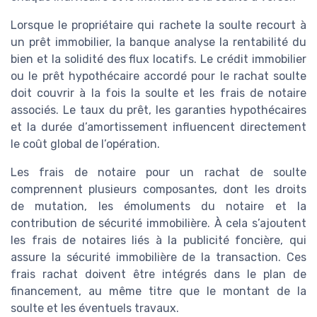
Lorsque le propriétaire qui rachete la soulte recourt à
un prêt immobilier, la banque analyse la rentabilité du
bien et la solidité des flux locatifs. Le crédit immobilier
ou le prêt hypothécaire accordé pour le rachat soulte
doit couvrir à la fois la soulte et les frais de notaire
associés. Le taux du prêt, les garanties hypothécaires
et la durée d’amortissement influencent directement
le coût global de l’opération.
Les frais de notaire pour un rachat de soulte
comprennent plusieurs composantes, dont les droits
de mutation, les émoluments du notaire et la
contribution de sécurité immobilière. À cela s’ajoutent
les frais de notaires liés à la publicité foncière, qui
assure la sécurité immobilière de la transaction. Ces
frais rachat doivent être intégrés dans le plan de
financement, au même titre que le montant de la
soulte et les éventuels travaux.