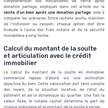
compréhension des mécanismes de vente après
donation partage, expliqués dans cet article sur la
vente d’un bien après une donation partage
, aide à
comparer les scénarios. Entre rachete soulte, maintien
de l’indivision ou cession, chaque option doit être
évaluée à l’aune des frais notaire et de la sécurité
immobilière à long terme.
Calcul du montant de la soulte
et articulation avec le crédit
immobilier
Le calcul du montant de la soulte en immobilier
commercial repose d’abord sur une estimation
objective du bien. Cette valorisation doit tenir compte
des loyers, de la situation locative, de l’état du
bâtiment et de la dynamique du quartier. Une fois la
valeur fixée, le notaire rachat détermine la part de
chaque indivisaire et le montant de la soulte à verser.