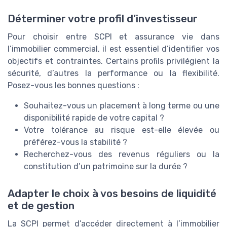
Déterminer votre profil d’investisseur
Pour choisir entre SCPI et assurance vie dans
l’immobilier commercial, il est essentiel d’identifier vos
objectifs et contraintes. Certains profils privilégient la
sécurité, d’autres la performance ou la flexibilité.
Posez-vous les bonnes questions :
Souhaitez-vous un placement à long terme ou une
disponibilité rapide de votre capital ?
Votre tolérance au risque est-elle élevée ou
préférez-vous la stabilité ?
Recherchez-vous des revenus réguliers ou la
constitution d’un patrimoine sur la durée ?
Adapter le choix à vos besoins de liquidité
et de gestion
La SCPI permet d’accéder directement à l’immobilier