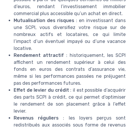
d’euros, rendant l’investissement immobilier
commercial plus accessible qu’un achat en direct.
Mutualisation des risques
: en investissant dans
une SCPI, vous diversifiez votre risque sur de
nombreux actifs et locataires, ce qui limite
l’impact d’un éventuel impayé ou d’une vacance
locative.
Rendement attractif
: historiquement, les SCPI
affichent un rendement supérieur à celui des
fonds en euros des contrats d’assurance vie,
même si les performances passées ne préjugent
pas des performances futures.
Effet de levier du crédit
: il est possible d’acquérir
des parts SCPI à crédit, ce qui permet d’optimiser
le rendement de son placement grâce à l’effet
levier.
Revenus réguliers
: les loyers perçus sont
redistribués aux associés sous forme de revenus