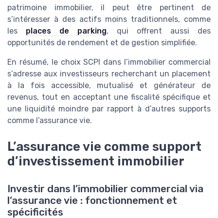
patrimoine immobilier, il peut être pertinent de
s’intéresser à des actifs moins traditionnels, comme
les
places de parking
, qui offrent aussi des
opportunités de rendement et de gestion simplifiée.
En résumé, le choix SCPI dans l’immobilier commercial
s’adresse aux investisseurs recherchant un placement
à la fois accessible, mutualisé et générateur de
revenus, tout en acceptant une fiscalité spécifique et
une liquidité moindre par rapport à d’autres supports
comme l’assurance vie.
L’assurance vie comme support
d’investissement immobilier
Investir dans l’immobilier commercial via
l’assurance vie : fonctionnement et
spécificités