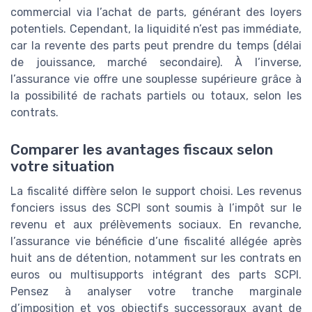
commercial via l’achat de parts, générant des loyers
potentiels. Cependant, la liquidité n’est pas immédiate,
car la revente des parts peut prendre du temps (délai
de jouissance, marché secondaire). À l’inverse,
l’assurance vie offre une souplesse supérieure grâce à
la possibilité de rachats partiels ou totaux, selon les
contrats.
Comparer les avantages fiscaux selon
votre situation
La fiscalité diffère selon le support choisi. Les revenus
fonciers issus des SCPI sont soumis à l’impôt sur le
revenu et aux prélèvements sociaux. En revanche,
l’assurance vie bénéficie d’une fiscalité allégée après
huit ans de détention, notamment sur les contrats en
euros ou multisupports intégrant des parts SCPI.
Pensez à analyser votre tranche marginale
d’imposition et vos objectifs successoraux avant de