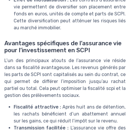
vie permettent de diversifier son placement entre
fonds en euros, unités de compte et parts de SCPI.
Cette diversification peut atténuer les risques liés
au marché immobilier.
Avantages spécifiques de l’assurance vie
pour l’investissement en SCPI
L’un des principaux atouts de l’assurance vie réside
dans sa fiscalité avantageuse. Les revenus générés par
les parts de SCPI sont capitalisés au sein du contrat, ce
qui permet de différer l’imposition jusqu’au rachat
partiel ou total. Cela peut optimiser la fiscalité scpi et la
gestion des prélèvements sociaux.
Fiscalité attractive :
Après huit ans de détention,
les rachats bénéficient d’un abattement annuel
sur les gains, ce qui réduit l’impôt sur le revenu.
Transmission facilitée :
L’assurance vie offre des