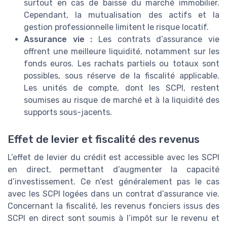
surtout en cas de baisse du marché immobilier.
Cependant, la mutualisation des actifs et la
gestion professionnelle limitent le risque locatif.
Assurance vie :
Les contrats d’assurance vie
offrent une meilleure liquidité, notamment sur les
fonds euros. Les rachats partiels ou totaux sont
possibles, sous réserve de la fiscalité applicable.
Les unités de compte, dont les SCPI, restent
soumises au risque de marché et à la liquidité des
supports sous-jacents.
Effet de levier et fiscalité des revenus
L’effet de levier du crédit est accessible avec les SCPI
en direct, permettant d’augmenter la capacité
d’investissement. Ce n’est généralement pas le cas
avec les SCPI logées dans un contrat d’assurance vie.
Concernant la fiscalité, les revenus fonciers issus des
SCPI en direct sont soumis à l’impôt sur le revenu et