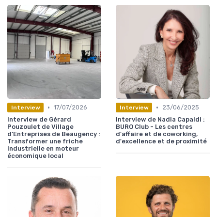
•
•
17/07/2026
23/06/2025
Interview
Interview
Interview de Gérard
Interview de Nadia Capaldi :
Pouzoulet de Village
BURO Club - Les centres
d’Entreprises de Beaugency :
d'affaire et de coworking,
Transformer une friche
d'excellence et de proximité
industrielle en moteur
économique local