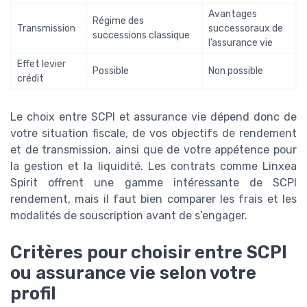
Avantages
Régime des
Transmission
successoraux de
successions classique
l’assurance vie
Effet levier
Possible
Non possible
crédit
Le choix entre SCPI et assurance vie dépend donc de
votre situation fiscale, de vos objectifs de rendement
et de transmission, ainsi que de votre appétence pour
la gestion et la liquidité. Les contrats comme Linxea
Spirit offrent une gamme intéressante de SCPI
rendement, mais il faut bien comparer les frais et les
modalités de souscription avant de s’engager.
Critères pour choisir entre SCPI
ou assurance vie selon votre
profil