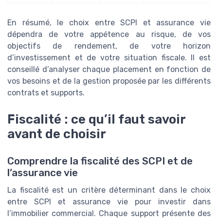
En résumé, le choix entre SCPI et assurance vie
dépendra de votre appétence au risque, de vos
objectifs de rendement, de votre horizon
d’investissement et de votre situation fiscale. Il est
conseillé d’analyser chaque placement en fonction de
vos besoins et de la gestion proposée par les différents
contrats et supports.
Fiscalité : ce qu’il faut savoir
avant de choisir
Comprendre la fiscalité des SCPI et de
l’assurance vie
La fiscalité est un critère déterminant dans le choix
entre SCPI et assurance vie pour investir dans
l’immobilier commercial. Chaque support présente des