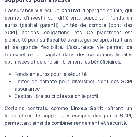
L’
assurance vie
est un
contrat
d’épargne souple, qui
permet d’investir sur différents supports : fonds en
euros (capital garanti), unités de compte (dont des
SCPI), actions, obligations, etc. Ce placement est
plébiscité pour sa
fiscalité
avantageuse après huit ans
et sa grande flexibilité. L’assurance vie permet de
transmettre un capital dans des conditions fiscales
optimisées et de choisir librement les bénéficiaires.
Fonds en euros pour la sécurité
Unités de compte pour diversifier, dont des
SCPI
assurance
Gestion libre ou pilotée selon le profil
Certains contrats, comme
Linxea Spirit
, offrent un
large choix de supports, y compris des
parts SCPI
,
permettant ainsi de combiner rendement et sécurité.