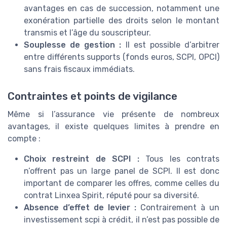
avantages en cas de succession, notamment une
exonération partielle des droits selon le montant
transmis et l’âge du souscripteur.
Souplesse de gestion :
Il est possible d’arbitrer
entre différents supports (fonds euros, SCPI, OPCI)
sans frais fiscaux immédiats.
Contraintes et points de vigilance
Même si l’assurance vie présente de nombreux
avantages, il existe quelques limites à prendre en
compte :
Choix restreint de SCPI :
Tous les contrats
n’offrent pas un large panel de SCPI. Il est donc
important de comparer les offres, comme celles du
contrat Linxea Spirit, réputé pour sa diversité.
Absence d’effet de levier :
Contrairement à un
investissement scpi à crédit, il n’est pas possible de