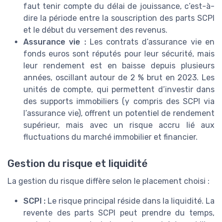
faut tenir compte du délai de jouissance, c’est-à-
dire la période entre la souscription des parts SCPI
et le début du versement des revenus.
Assurance vie :
Les contrats d’assurance vie en
fonds euros sont réputés pour leur sécurité, mais
leur rendement est en baisse depuis plusieurs
années, oscillant autour de 2 % brut en 2023. Les
unités de compte, qui permettent d’investir dans
des supports immobiliers (y compris des SCPI via
l’assurance vie), offrent un potentiel de rendement
supérieur, mais avec un risque accru lié aux
fluctuations du marché immobilier et financier.
Gestion du risque et liquidité
La gestion du risque diffère selon le placement choisi :
SCPI :
Le risque principal réside dans la liquidité. La
revente des parts SCPI peut prendre du temps,