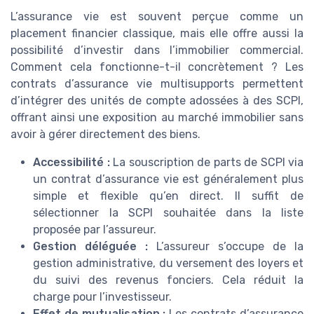
L’assurance vie est souvent perçue comme un
placement financier classique, mais elle offre aussi la
possibilité d’investir dans l’immobilier commercial.
Comment cela fonctionne-t-il concrètement ? Les
contrats d’assurance vie multisupports permettent
d’intégrer des unités de compte adossées à des SCPI,
offrant ainsi une exposition au marché immobilier sans
avoir à gérer directement des biens.
Accessibilité :
La souscription de parts de SCPI via
un contrat d’assurance vie est généralement plus
simple et flexible qu’en direct. Il suffit de
sélectionner la SCPI souhaitée dans la liste
proposée par l’assureur.
Gestion déléguée :
L’assureur s’occupe de la
gestion administrative, du versement des loyers et
du suivi des revenus fonciers. Cela réduit la
charge pour l’investisseur.
Effet de mutualisation :
Les contrats d’assurance