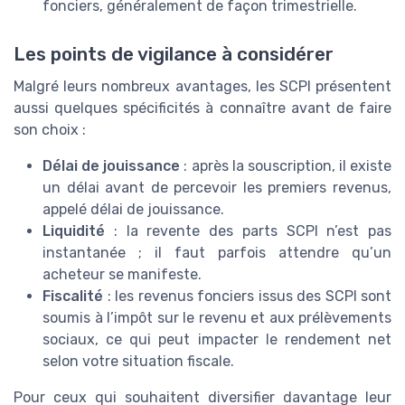
fonciers, généralement de façon trimestrielle.
Les points de vigilance à considérer
Malgré leurs nombreux avantages, les SCPI présentent
aussi quelques spécificités à connaître avant de faire
son choix :
Délai de jouissance
: après la souscription, il existe
un délai avant de percevoir les premiers revenus,
appelé délai de jouissance.
Liquidité
: la revente des parts SCPI n’est pas
instantanée ; il faut parfois attendre qu’un
acheteur se manifeste.
Fiscalité
: les revenus fonciers issus des SCPI sont
soumis à l’impôt sur le revenu et aux prélèvements
sociaux, ce qui peut impacter le rendement net
selon votre situation fiscale.
Pour ceux qui souhaitent diversifier davantage leur