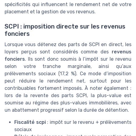
spécificités qui influencent le rendement net de votre
placement et la gestion de vos revenus.
SCPI : imposition directe sur les revenus
fonciers
Lorsque vous détenez des parts de SCPI en direct, les
loyers perçus sont considérés comme des
revenus
fonciers
. Ils sont donc soumis à l’impôt sur le revenu
selon votre tranche marginale, ainsi qu’aux
prélèvements sociaux (17,2 %). Ce mode d’imposition
peut réduire le rendement net, surtout pour les
contribuables fortement imposés. À noter également :
lors de la revente des parts SCPI, la plus-value est
soumise au régime des plus-values immobilières, avec
un abattement progressif selon la durée de détention.
Fiscalité scpi
: impôt sur le revenu + prélèvements
sociaux