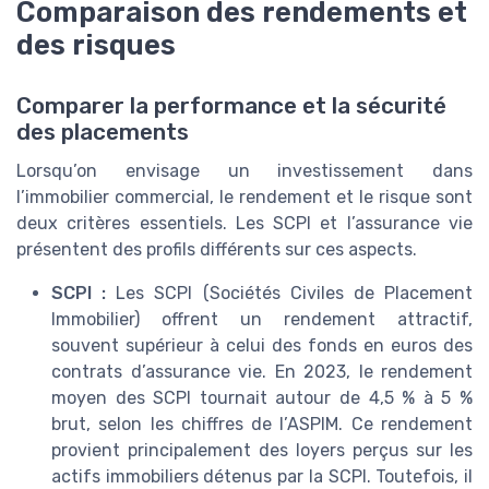
Comparaison des rendements et
des risques
Comparer la performance et la sécurité
des placements
Lorsqu’on envisage un investissement dans
l’immobilier commercial, le rendement et le risque sont
deux critères essentiels. Les SCPI et l’assurance vie
présentent des profils différents sur ces aspects.
SCPI :
Les SCPI (Sociétés Civiles de Placement
Immobilier) offrent un rendement attractif,
souvent supérieur à celui des fonds en euros des
contrats d’assurance vie. En 2023, le rendement
moyen des SCPI tournait autour de 4,5 % à 5 %
brut, selon les chiffres de l’ASPIM. Ce rendement
provient principalement des loyers perçus sur les
actifs immobiliers détenus par la SCPI. Toutefois, il