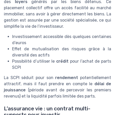
des
loyers
générés par les biens détenus. Ce
placement collectif offre un accès facilité au marché
immobilier, sans avoir à gérer directement les biens. La
gestion est assurée par une société spécialisée, ce qui
simplifie la vie de l’investisseur.
Investissement accessible dès quelques centaines
d’euros
Effet de mutualisation des risques grâce à la
diversité des actifs
Possibilité d’utiliser le
crédit
pour l’achat de parts
SCPI
La SCPI séduit pour son
rendement
potentiellement
attractif, mais il faut prendre en compte le
délai de
jouissance
(période avant de percevoir les premiers
revenus) et la liquidité parfois limitée des parts.
L’assurance vie : un contrat multi-
supports pour investir