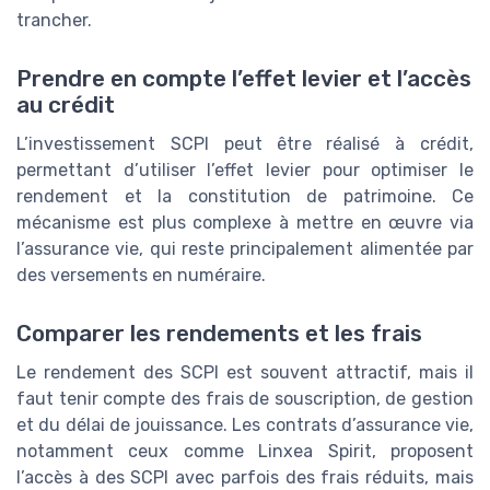
trancher.
Prendre en compte l’effet levier et l’accès
au crédit
L’investissement SCPI peut être réalisé à crédit,
permettant d’utiliser l’effet levier pour optimiser le
rendement et la constitution de patrimoine. Ce
mécanisme est plus complexe à mettre en œuvre via
l’assurance vie, qui reste principalement alimentée par
des versements en numéraire.
Comparer les rendements et les frais
Le rendement des SCPI est souvent attractif, mais il
faut tenir compte des frais de souscription, de gestion
et du délai de jouissance. Les contrats d’assurance vie,
notamment ceux comme Linxea Spirit, proposent
l’accès à des SCPI avec parfois des frais réduits, mais