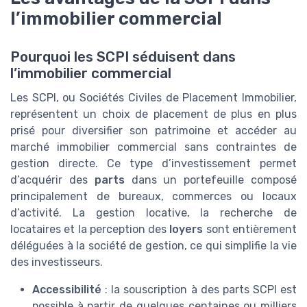
l’immobilier commercial
Pourquoi les SCPI séduisent dans
l’immobilier commercial
Les SCPI, ou Sociétés Civiles de Placement Immobilier,
représentent un choix de placement de plus en plus
prisé pour diversifier son patrimoine et accéder au
marché immobilier commercial sans contraintes de
gestion directe. Ce type d’investissement permet
d’acquérir des
parts
dans un portefeuille composé
principalement de bureaux, commerces ou locaux
d’activité. La gestion locative, la recherche de
locataires et la perception des
loyers
sont entièrement
déléguées à la société de gestion, ce qui simplifie la vie
des investisseurs.
Accessibilité
: la souscription à des parts SCPI est
possible à partir de quelques centaines ou milliers