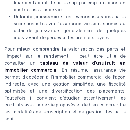
financer l’achat de parts scpi par emprunt dans un
contrat assurance vie.
Délai de jouissance :
Les revenus issus des parts
scpi souscrites via l’assurance vie sont soumis au
délai de jouissance, généralement de quelques
mois, avant de percevoir les premiers loyers.
Pour mieux comprendre la valorisation des parts et
l’impact sur le rendement, il peut être utile de
consulter un
tableau de valeur d’usufruit en
immobilier commercial
. En résumé, l’assurance vie
permet d’accéder à l’immobilier commercial de façon
indirecte, avec une gestion simplifiée, une fiscalité
optimisée et une diversification des placements.
Toutefois, il convient d’étudier attentivement les
contrats assurance vie proposés et de bien comprendre
les modalités de souscription et de gestion des parts
scpi.