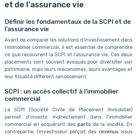
et de l’assurance vie
Définir les fondamentaux de la SCPI et de
l’assurance vie
Avant de comparer les solutions d’investissement dans
l’immobilier commercial, il est essentiel de comprendre
ce que recouvrent la SCPI et l’assurance vie. Ces deux
placements sont souvent évoqués pour diversifier son
patrimoine, mais leurs mécanismes, leurs avantages et
leur fiscalité diffèrent sensiblement.
SCPI : un accès collectif à l’immobilier
commercial
La SCPI (Société Civile de Placement Immobilier)
permet d’investir indirectement dans l’immobilier
commercial en acquérant des
parts
de la société. En
contrepartie, l’investisseur perçoit des
revenus
issus