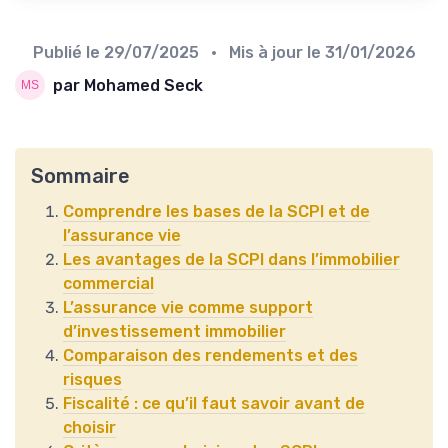
Publié le
29/07/2025
• Mis à jour le
31/01/2026
par Mohamed Seck
Sommaire
Comprendre les bases de la SCPI et de
l’assurance vie
Les avantages de la SCPI dans l’immobilier
commercial
L’assurance vie comme support
d’investissement immobilier
Comparaison des rendements et des
risques
Fiscalité : ce qu’il faut savoir avant de
choisir