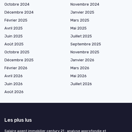
Octobre 2024
Novembre 2024
Décembre 2024
Janvier 2025
Février 2025
Mars 2025
Avril 2025
Mai 2025
Juin 2025
Juillet 2025
Août 2025
Septembre 2025
Octobre 2025
Novembre 2025
Décembre 2025
Janvier 2026
Février 2026
Mars 2026
Avril 2026
Mai 2026
Juin 2026
Juillet 2026
Août 2026
Les plus lus
Salaire agent immobilier century 21 : analyse approfondie et