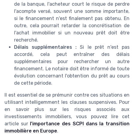
de la banque, l'acheteur court le risque de perdre
l'acompte versé, souvent une somme importante,
si le financement n'est finalement pas obtenu. En
outre, cela pourrait retarder la concrétisation de
l'achat immobilier si un nouveau prêt doit être
recherché.
Délais supplémentaires :
Si le prêt n'est pas
accordé, cela peut entraîner des délais
supplémentaires pour rechercher un autre
financement. Le notaire doit être informé de toute
évolution concernant l'obtention du prêt au cours
de cette période.
Il est essentiel de se prémunir contre ces situations en
utilisant intelligemment les clauses suspensives. Pour
en savoir plus sur les risques associés aux
investissements immobiliers, vous pouvez lire cet
article sur
l'importance des SCPI dans la transition
immobilière en Europe
.