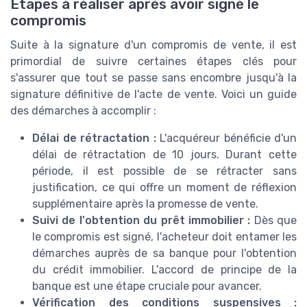
Étapes à réaliser après avoir signé le
compromis
Suite à la signature d'un compromis de vente, il est
primordial de suivre certaines étapes clés pour
s'assurer que tout se passe sans encombre jusqu'à la
signature définitive de l'acte de vente. Voici un guide
des démarches à accomplir :
Délai de rétractation :
L'acquéreur bénéficie d'un
délai de rétractation de 10 jours. Durant cette
période, il est possible de se rétracter sans
justification, ce qui offre un moment de réflexion
supplémentaire après la promesse de vente.
Suivi de l'obtention du prêt immobilier :
Dès que
le compromis est signé, l'acheteur doit entamer les
démarches auprès de sa banque pour l'obtention
du crédit immobilier. L'accord de principe de la
banque est une étape cruciale pour avancer.
Vérification des conditions suspensives :