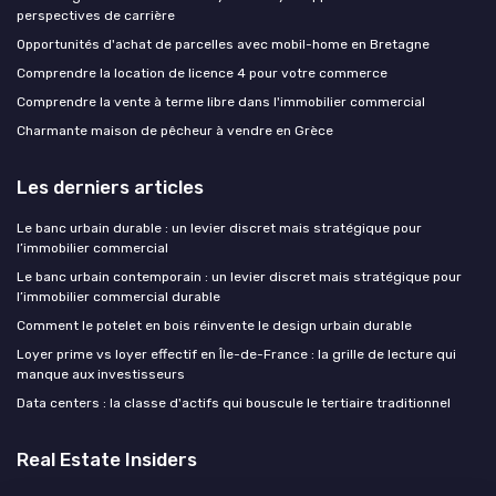
perspectives de carrière
Opportunités d'achat de parcelles avec mobil-home en Bretagne
Comprendre la location de licence 4 pour votre commerce
Comprendre la vente à terme libre dans l'immobilier commercial
Charmante maison de pêcheur à vendre en Grèce
Les derniers articles
Le banc urbain durable : un levier discret mais stratégique pour
l’immobilier commercial
Le banc urbain contemporain : un levier discret mais stratégique pour
l’immobilier commercial durable
Comment le potelet en bois réinvente le design urbain durable
Loyer prime vs loyer effectif en Île-de-France : la grille de lecture qui
manque aux investisseurs
Data centers : la classe d'actifs qui bouscule le tertiaire traditionnel
Real Estate Insiders