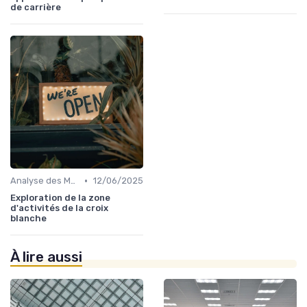
de carrière
•
Analyse des Marchés Locaux et Globaux
12/06/2025
Exploration de la zone
d'activités de la croix
blanche
À lire aussi