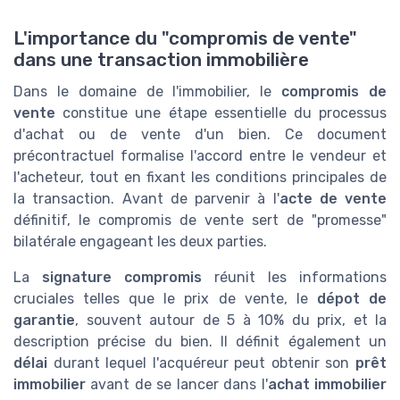
L'importance du "compromis de vente"
dans une transaction immobilière
Dans le domaine de l'immobilier, le
compromis de
vente
constitue une étape essentielle du processus
d'achat ou de vente d'un bien. Ce document
précontractuel formalise l'accord entre le vendeur et
l'acheteur, tout en fixant les conditions principales de
la transaction. Avant de parvenir à l'
acte de vente
définitif, le compromis de vente sert de "promesse"
bilatérale engageant les deux parties.
La
signature compromis
réunit les informations
cruciales telles que le prix de vente, le
dépot de
garantie
, souvent autour de 5 à 10% du prix, et la
description précise du bien. Il définit également un
délai
durant lequel l'acquéreur peut obtenir son
prêt
immobilier
avant de se lancer dans l'
achat immobilier