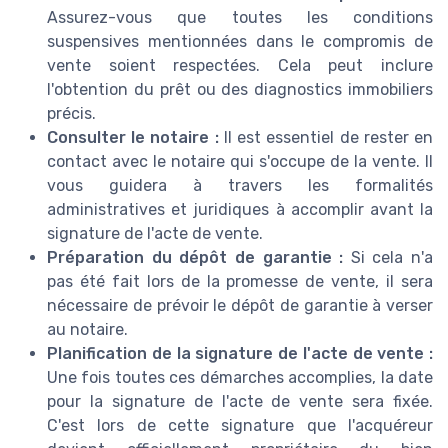
Assurez-vous que toutes les conditions
suspensives mentionnées dans le compromis de
vente soient respectées. Cela peut inclure
l'obtention du prêt ou des diagnostics immobiliers
précis.
Consulter le notaire :
Il est essentiel de rester en
contact avec le notaire qui s'occupe de la vente. Il
vous guidera à travers les formalités
administratives et juridiques à accomplir avant la
signature de l'acte de vente.
Préparation du dépôt de garantie :
Si cela n'a
pas été fait lors de la promesse de vente, il sera
nécessaire de prévoir le dépôt de garantie à verser
au notaire.
Planification de la signature de l'acte de vente :
Une fois toutes ces démarches accomplies, la date
pour la signature de l'acte de vente sera fixée.
C'est lors de cette signature que l'acquéreur