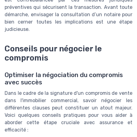
préventives qui sécurisent la transaction. Avant toute
démarche, envisager la consultation d’un notaire pour
bien cerner toutes les implications est une étape
judicieuse.
Conseils pour négocier le
compromis
Optimiser la négociation du compromis
avec succès
Dans le cadre de la signature d'un compromis de vente
dans l'immobilier commercial, savoir négocier les
différentes clauses peut constituer un atout majeur.
Voici quelques conseils pratiques pour vous aider à
aborder cette étape cruciale avec assurance et
efficacité :