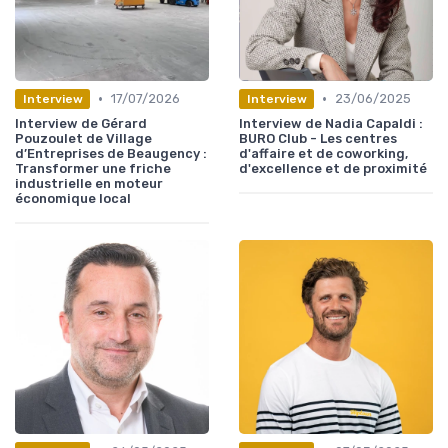
•
•
17/07/2026
23/06/2025
Interview
Interview
Interview de Gérard
Interview de Nadia Capaldi :
Pouzoulet de Village
BURO Club - Les centres
d’Entreprises de Beaugency :
d'affaire et de coworking,
Transformer une friche
d'excellence et de proximité
industrielle en moteur
économique local