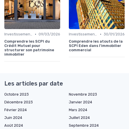
•
•
Investissements Immobiliers Stratégiques
09/03/2026
Investissements Immobiliers Stratégiques
30/01/2026
Comprendre les SCPI du
Comprendre les atouts de la
Crédit Mutuel pour
SCPI Eden dans l'immobilier
structurer son patrimoine
commercial
immobilier
Les articles par date
Octobre 2023
Novembre 2023
Décembre 2023
Janvier 2024
Février 2024
Mars 2024
Juin 2024
Juillet 2024
Août 2024
Septembre 2024