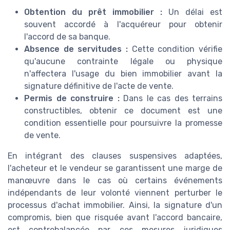
Obtention du prêt immobilier :
Un délai est
souvent accordé à l'acquéreur pour obtenir
l'accord de sa banque.
Absence de servitudes :
Cette condition vérifie
qu'aucune contrainte légale ou physique
n'affectera l'usage du bien immobilier avant la
signature définitive de l'acte de vente.
Permis de construire :
Dans le cas des terrains
constructibles, obtenir ce document est une
condition essentielle pour poursuivre la promesse
de vente.
En intégrant des clauses suspensives adaptées,
l'acheteur et le vendeur se garantissent une marge de
manœuvre dans le cas où certains événements
indépendants de leur volonté viennent perturber le
processus d'achat immobilier. Ainsi, la signature d'un
compromis, bien que risquée avant l'accord bancaire,
est contrebalancée par ces mesures juridiques