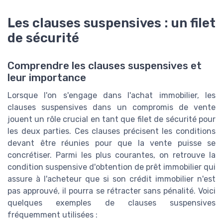
Les clauses suspensives : un filet
de sécurité
Comprendre les clauses suspensives et
leur importance
Lorsque l'on s'engage dans l'achat immobilier, les
clauses suspensives dans un compromis de vente
jouent un rôle crucial en tant que filet de sécurité pour
les deux parties. Ces clauses précisent les conditions
devant être réunies pour que la vente puisse se
concrétiser. Parmi les plus courantes, on retrouve la
condition suspensive d'obtention de prêt immobilier qui
assure à l'acheteur que si son crédit immobilier n'est
pas approuvé, il pourra se rétracter sans pénalité. Voici
quelques exemples de clauses suspensives
fréquemment utilisées :