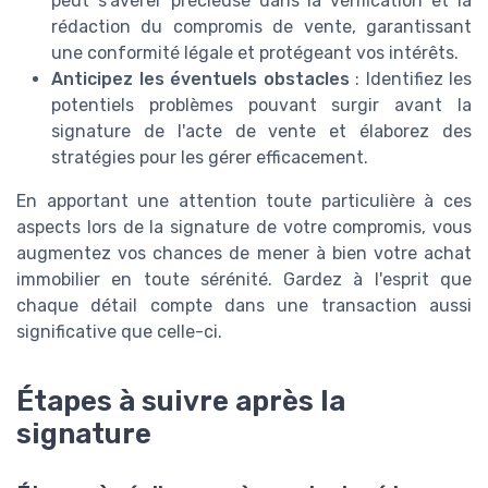
peut s'avérer précieuse dans la vérification et la
rédaction du compromis de vente, garantissant
une conformité légale et protégeant vos intérêts.
Anticipez les éventuels obstacles
: Identifiez les
potentiels problèmes pouvant surgir avant la
signature de l'acte de vente et élaborez des
stratégies pour les gérer efficacement.
En apportant une attention toute particulière à ces
aspects lors de la signature de votre compromis, vous
augmentez vos chances de mener à bien votre achat
immobilier en toute sérénité. Gardez à l'esprit que
chaque détail compte dans une transaction aussi
significative que celle-ci.
Étapes à suivre après la
signature