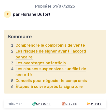
Publié le
31/07/2025
par Floriane Dufort
Sommaire
Comprendre le compromis de vente
Les risques de signer avant l'accord
bancaire
Les avantages potentiels
Les clauses suspensives : un filet de
sécurité
Conseils pour négocier le compromis
Étapes à suivre après la signature
Résumer
ChatGPT
Claude
Mistral