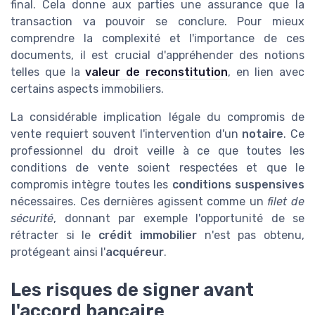
final. Cela donne aux parties une assurance que la
transaction va pouvoir se conclure. Pour mieux
comprendre la complexité et l'importance de ces
documents, il est crucial d'appréhender des notions
telles que la
valeur de reconstitution
, en lien avec
certains aspects immobiliers.
La considérable implication légale du compromis de
vente requiert souvent l'intervention d'un
notaire
. Ce
professionnel du droit veille à ce que toutes les
conditions de vente soient respectées et que le
compromis intègre toutes les
conditions suspensives
nécessaires. Ces dernières agissent comme un
filet de
sécurité
, donnant par exemple l'opportunité de se
rétracter si le
crédit immobilier
n'est pas obtenu,
protégeant ainsi l'
acquéreur
.
Les risques de signer avant
l'accord bancaire