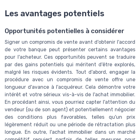
Les avantages potentiels
Opportunités potentielles à considérer
Signer un compromis de vente avant d'obtenir l'accord
de votre banque peut présenter certains avantages
pour l'acheteur. Ces opportunités peuvent se traduire
par des gains potentiels qui méritent d'être explorés,
malgré les risques évidents. Tout d'abord, engager la
procédure avec un compromis de vente offre une
longueur d'avance à l'acquéreur. Cela démontre votre
intérêt et votre sérieux vis-à-vis de l'achat immobilier.
En procédant ainsi, vous pourriez capter l'attention du
vendeur (ou de son agent) et potentiellement négocier
des conditions plus favorables, telles qu'un prix
légèrement réduit ou une période de rétractation plus
longue. En outre, l'achat immobilier dans un marché
compétitif requiert parfois de telles mesures pour