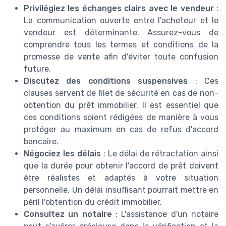
Privilégiez les échanges clairs avec le vendeur
:
La communication ouverte entre l'acheteur et le
vendeur est déterminante. Assurez-vous de
comprendre tous les termes et conditions de la
promesse de vente afin d'éviter toute confusion
future.
Discutez des conditions suspensives
: Ces
clauses servent de filet de sécurité en cas de non-
obtention du prêt immobilier. Il est essentiel que
ces conditions soient rédigées de manière à vous
protéger au maximum en cas de refus d'accord
bancaire.
Négociez les délais
: Le délai de rétractation ainsi
que la durée pour obtenir l'accord de prêt doivent
être réalistes et adaptés à votre situation
personnelle. Un délai insuffisant pourrait mettre en
péril l'obtention du crédit immobilier.
Consultez un notaire
: L'assistance d'un notaire