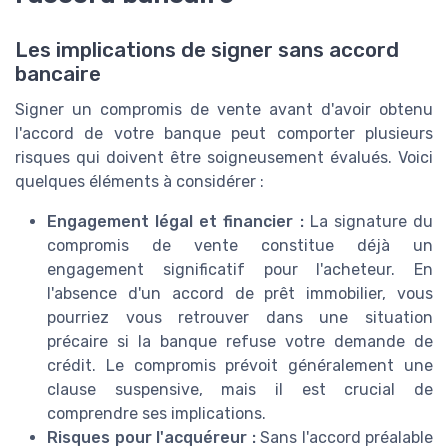
Les implications de signer sans accord
bancaire
Signer un compromis de vente avant d'avoir obtenu
l'accord de votre banque peut comporter plusieurs
risques qui doivent être soigneusement évalués. Voici
quelques éléments à considérer :
Engagement légal et financier :
La signature du
compromis de vente constitue déjà un
engagement significatif pour l'acheteur. En
l'absence d'un accord de prêt immobilier, vous
pourriez vous retrouver dans une situation
précaire si la banque refuse votre demande de
crédit. Le compromis prévoit généralement une
clause suspensive, mais il est crucial de
comprendre ses implications.
Risques pour l'acquéreur :
Sans l'accord préalable