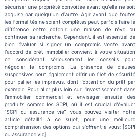
sécuriser une propriété convoitée avant qu'elle ne soit
acquise par quelqu’un d’autre. Agir avant que toutes
les formalités ne soient complètes peut parfois faire la
différence entre obtenir une maison de rêve ou
continuer sa recherche. Cependant, il est essentiel de
bien évaluer si signer un compromis vente avant
l'accord de prêt immobilier convient à votre situation
en considérant sérieusement les conseils pour
négocier le compromis. La présence de clauses
suspensives peut également offrir un filet de sécurité
pour pallier les imprévus, dont l'obtention du prêt par
exemple. Pour aller plus loin sur l'investissement dans
l'immobilier commercial et envisager ensuite des
produits comme les SCPI, où il est crucial d'évaluer
"SCPI ou assurance vie", vous pouvez visiter notre
article détaillé à ce sujet, pour une meilleure
compréhension des options qui s'offrent à vous: [SCPI
ou assurance vie].