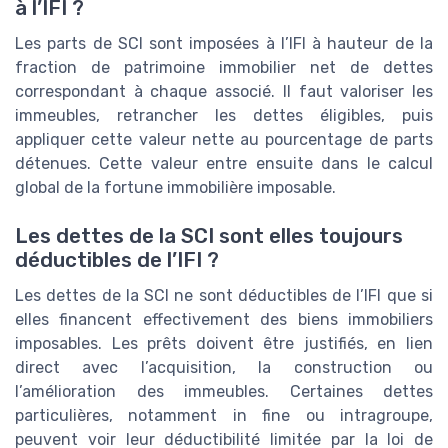
à l’IFI ?
Les parts de SCI sont imposées à l’IFI à hauteur de la
fraction de patrimoine immobilier net de dettes
correspondant à chaque associé. Il faut valoriser les
immeubles, retrancher les dettes éligibles, puis
appliquer cette valeur nette au pourcentage de parts
détenues. Cette valeur entre ensuite dans le calcul
global de la fortune immobilière imposable.
Les dettes de la SCI sont elles toujours
déductibles de l’IFI ?
Les dettes de la SCI ne sont déductibles de l’IFI que si
elles financent effectivement des biens immobiliers
imposables. Les prêts doivent être justifiés, en lien
direct avec l’acquisition, la construction ou
l’amélioration des immeubles. Certaines dettes
particulières, notamment in fine ou intragroupe,
peuvent voir leur déductibilité limitée par la loi de