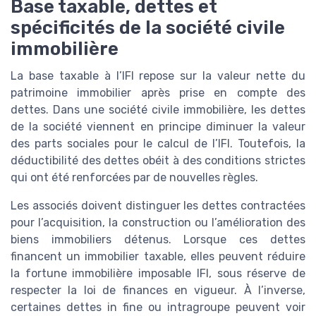
Base taxable, dettes et
spécificités de la société civile
immobilière
La base taxable à l’IFI repose sur la valeur nette du
patrimoine immobilier après prise en compte des
dettes. Dans une société civile immobilière, les dettes
de la société viennent en principe diminuer la valeur
des parts sociales pour le calcul de l’IFI. Toutefois, la
déductibilité des dettes obéit à des conditions strictes
qui ont été renforcées par de nouvelles règles.
Les associés doivent distinguer les dettes contractées
pour l’acquisition, la construction ou l’amélioration des
biens immobiliers détenus. Lorsque ces dettes
financent un immobilier taxable, elles peuvent réduire
la fortune immobilière imposable IFI, sous réserve de
respecter la loi de finances en vigueur. À l’inverse,
certaines dettes in fine ou intragroupe peuvent voir