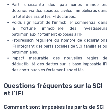
Part croissante des patrimoines immobiliers
détenus via des sociétés civiles immobilières dans
le total des assiettes IFI déclarées.
Poids significatif de l’immobilier commercial dans
la fortune immobilière des investisseurs
patrimoniaux fortement exposés à l’IFI.
Progression régulière du nombre de déclarations
IFI intégrant des parts sociales de SCI familiales ou
patrimoniales.
Impact mesurable des nouvelles règles de
déductibilité des dettes sur la base imposable IFI
des contribuables fortement endettés.
Questions fréquentes sur la SCI
et l’IFI
Comment sont imposées les parts de SCI