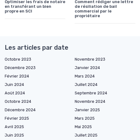
Optimiser les frais de notaire
Comment rédiger une lettre
en transférant un bien
de résiliation de bail
propre en SCI
commercial par le
propriétaire
Les articles par date
Octobre 2023
Novembre 2023
Décembre 2023
Janvier 2024
Février 2024
Mars 2024
Juin 2024
Juillet 2024
Août 2024
Septembre 2024
Octobre 2024
Novembre 2024
Décembre 2024
Janvier 2025
Février 2025
Mars 2025
Avril 2025
Mai 2025
Juin 2025
Juillet 2025