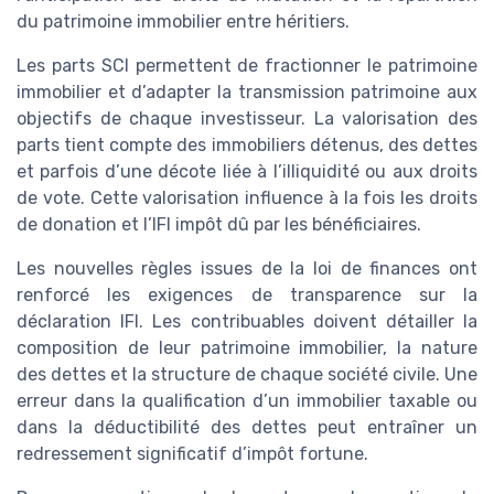
du patrimoine immobilier entre héritiers.
Les parts SCI permettent de fractionner le patrimoine
immobilier et d’adapter la transmission patrimoine aux
objectifs de chaque investisseur. La valorisation des
parts tient compte des immobiliers détenus, des dettes
et parfois d’une décote liée à l’illiquidité ou aux droits
de vote. Cette valorisation influence à la fois les droits
de donation et l’IFI impôt dû par les bénéficiaires.
Les nouvelles règles issues de la loi de finances ont
renforcé les exigences de transparence sur la
déclaration IFI. Les contribuables doivent détailler la
composition de leur patrimoine immobilier, la nature
des dettes et la structure de chaque société civile. Une
erreur dans la qualification d’un immobilier taxable ou
dans la déductibilité des dettes peut entraîner un
redressement significatif d’impôt fortune.