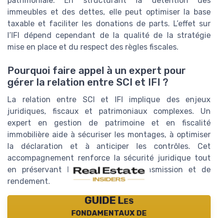
patrimoniale. En structurant la détention des
immeubles et des dettes, elle peut optimiser la base
taxable et faciliter les donations de parts. L’effet sur
l’IFI dépend cependant de la qualité de la stratégie
mise en place et du respect des règles fiscales.
Pourquoi faire appel à un expert pour
gérer la relation entre SCI et IFI ?
La relation entre SCI et IFI implique des enjeux
juridiques, fiscaux et patrimoniaux complexes. Un
expert en gestion de patrimoine et en fiscalité
immobilière aide à sécuriser les montages, à optimiser
la déclaration et à anticiper les contrôles. Cet
accompagnement renforce la sécurité juridique tout
en préservant les objectifs de transmission et de
rendement.
GUIDE Les
fondamentaux de