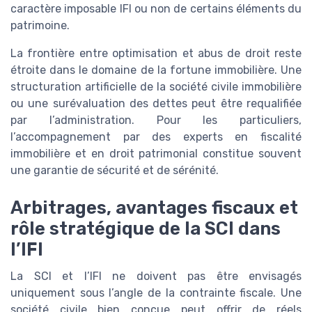
caractère imposable IFI ou non de certains éléments du
patrimoine.
La frontière entre optimisation et abus de droit reste
étroite dans le domaine de la fortune immobilière. Une
structuration artificielle de la société civile immobilière
ou une surévaluation des dettes peut être requalifiée
par l’administration. Pour les particuliers,
l’accompagnement par des experts en fiscalité
immobilière et en droit patrimonial constitue souvent
une garantie de sécurité et de sérénité.
Arbitrages, avantages fiscaux et
rôle stratégique de la SCI dans
l’IFI
La SCI et l’IFI ne doivent pas être envisagés
uniquement sous l’angle de la contrainte fiscale. Une
société civile bien conçue peut offrir de réels