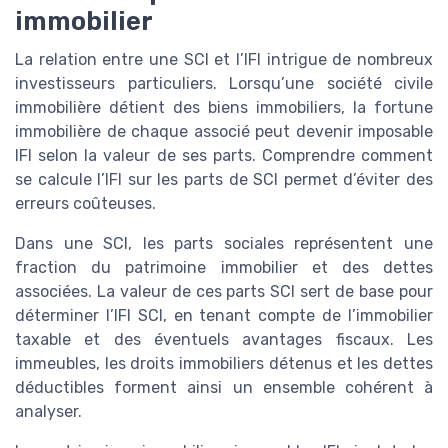
immobilier
La relation entre une SCI et l’IFI intrigue de nombreux
investisseurs particuliers. Lorsqu’une société civile
immobilière détient des biens immobiliers, la fortune
immobilière de chaque associé peut devenir imposable
IFI selon la valeur de ses parts. Comprendre comment
se calcule l’IFI sur les parts de SCI permet d’éviter des
erreurs coûteuses.
Dans une SCI, les parts sociales représentent une
fraction du patrimoine immobilier et des dettes
associées. La valeur de ces parts SCI sert de base pour
déterminer l’IFI SCI, en tenant compte de l’immobilier
taxable et des éventuels avantages fiscaux. Les
immeubles, les droits immobiliers détenus et les dettes
déductibles forment ainsi un ensemble cohérent à
analyser.