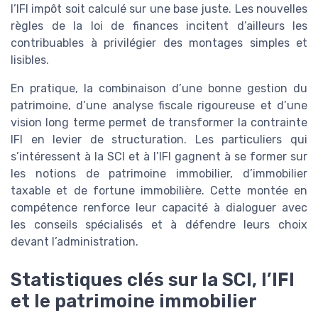
l’IFI impôt soit calculé sur une base juste. Les nouvelles
règles de la loi de finances incitent d’ailleurs les
contribuables à privilégier des montages simples et
lisibles.
En pratique, la combinaison d’une bonne gestion du
patrimoine, d’une analyse fiscale rigoureuse et d’une
vision long terme permet de transformer la contrainte
IFI en levier de structuration. Les particuliers qui
s’intéressent à la SCI et à l’IFI gagnent à se former sur
les notions de patrimoine immobilier, d’immobilier
taxable et de fortune immobilière. Cette montée en
compétence renforce leur capacité à dialoguer avec
les conseils spécialisés et à défendre leurs choix
devant l’administration.
Statistiques clés sur la SCI, l’IFI
et le patrimoine immobilier