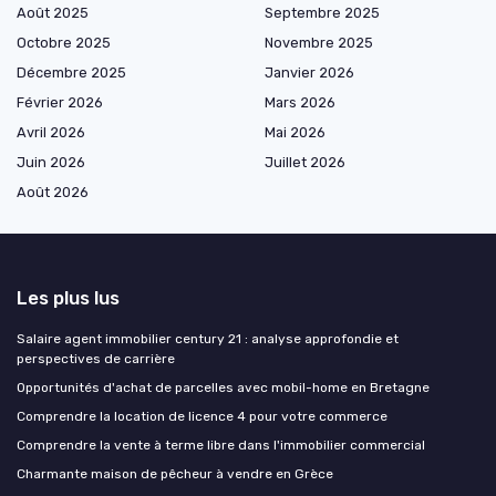
Août 2025
Septembre 2025
Octobre 2025
Novembre 2025
Décembre 2025
Janvier 2026
Février 2026
Mars 2026
Avril 2026
Mai 2026
Juin 2026
Juillet 2026
Août 2026
Les plus lus
Salaire agent immobilier century 21 : analyse approfondie et
perspectives de carrière
Opportunités d'achat de parcelles avec mobil-home en Bretagne
Comprendre la location de licence 4 pour votre commerce
Comprendre la vente à terme libre dans l'immobilier commercial
Charmante maison de pêcheur à vendre en Grèce