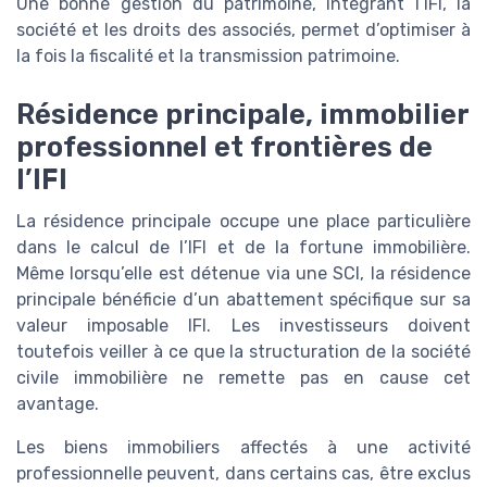
Une bonne gestion du patrimoine, intégrant l’IFI, la
société et les droits des associés, permet d’optimiser à
la fois la fiscalité et la transmission patrimoine.
Résidence principale, immobilier
professionnel et frontières de
l’IFI
La résidence principale occupe une place particulière
dans le calcul de l’IFI et de la fortune immobilière.
Même lorsqu’elle est détenue via une SCI, la résidence
principale bénéficie d’un abattement spécifique sur sa
valeur imposable IFI. Les investisseurs doivent
toutefois veiller à ce que la structuration de la société
civile immobilière ne remette pas en cause cet
avantage.
Les biens immobiliers affectés à une activité
professionnelle peuvent, dans certains cas, être exclus