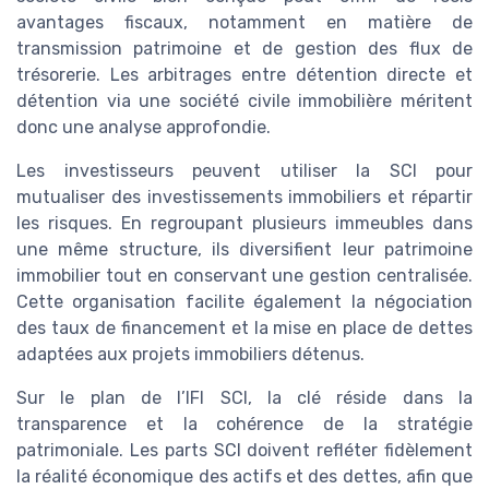
avantages fiscaux, notamment en matière de
transmission patrimoine et de gestion des flux de
trésorerie. Les arbitrages entre détention directe et
détention via une société civile immobilière méritent
donc une analyse approfondie.
Les investisseurs peuvent utiliser la SCI pour
mutualiser des investissements immobiliers et répartir
les risques. En regroupant plusieurs immeubles dans
une même structure, ils diversifient leur patrimoine
immobilier tout en conservant une gestion centralisée.
Cette organisation facilite également la négociation
des taux de financement et la mise en place de dettes
adaptées aux projets immobiliers détenus.
Sur le plan de l’IFI SCI, la clé réside dans la
transparence et la cohérence de la stratégie
patrimoniale. Les parts SCI doivent refléter fidèlement
la réalité économique des actifs et des dettes, afin que