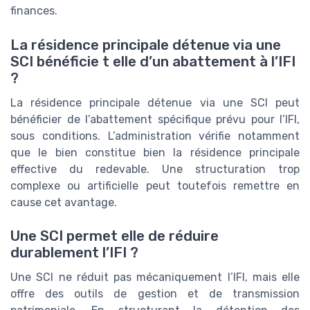
finances.
La résidence principale détenue via une
SCI bénéficie t elle d’un abattement à l’IFI
?
La résidence principale détenue via une SCI peut
bénéficier de l’abattement spécifique prévu pour l’IFI,
sous conditions. L’administration vérifie notamment
que le bien constitue bien la résidence principale
effective du redevable. Une structuration trop
complexe ou artificielle peut toutefois remettre en
cause cet avantage.
Une SCI permet elle de réduire
durablement l’IFI ?
Une SCI ne réduit pas mécaniquement l’IFI, mais elle
offre des outils de gestion et de transmission