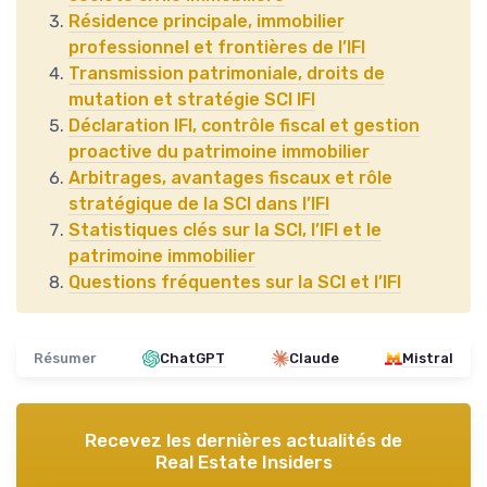
Résidence principale, immobilier
professionnel et frontières de l’IFI
Transmission patrimoniale, droits de
mutation et stratégie SCI IFI
Déclaration IFI, contrôle fiscal et gestion
proactive du patrimoine immobilier
Arbitrages, avantages fiscaux et rôle
stratégique de la SCI dans l’IFI
Statistiques clés sur la SCI, l’IFI et le
patrimoine immobilier
Questions fréquentes sur la SCI et l’IFI
Résumer
ChatGPT
Claude
Mistral
Recevez les dernières actualités de
Real Estate Insiders