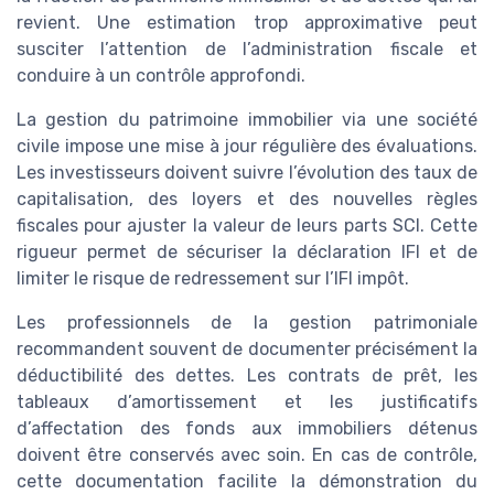
revient. Une estimation trop approximative peut
susciter l’attention de l’administration fiscale et
conduire à un contrôle approfondi.
La gestion du patrimoine immobilier via une société
civile impose une mise à jour régulière des évaluations.
Les investisseurs doivent suivre l’évolution des taux de
capitalisation, des loyers et des nouvelles règles
fiscales pour ajuster la valeur de leurs parts SCI. Cette
rigueur permet de sécuriser la déclaration IFI et de
limiter le risque de redressement sur l’IFI impôt.
Les professionnels de la gestion patrimoniale
recommandent souvent de documenter précisément la
déductibilité des dettes. Les contrats de prêt, les
tableaux d’amortissement et les justificatifs
d’affectation des fonds aux immobiliers détenus
doivent être conservés avec soin. En cas de contrôle,
cette documentation facilite la démonstration du