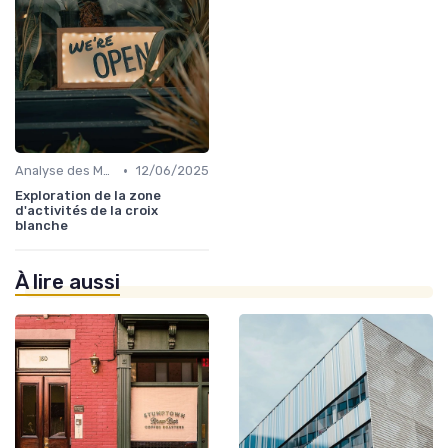
•
Analyse des Marchés Locaux et Globaux
12/06/2025
Exploration de la zone
d'activités de la croix
blanche
À lire aussi