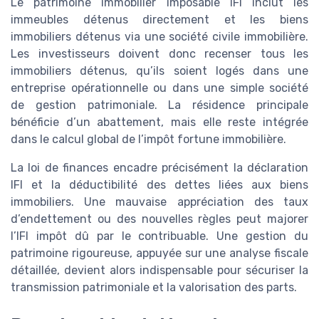
Le patrimoine immobilier imposable IFI inclut les
immeubles détenus directement et les biens
immobiliers détenus via une société civile immobilière.
Les investisseurs doivent donc recenser tous les
immobiliers détenus, qu’ils soient logés dans une
entreprise opérationnelle ou dans une simple société
de gestion patrimoniale. La résidence principale
bénéficie d’un abattement, mais elle reste intégrée
dans le calcul global de l’impôt fortune immobilière.
La loi de finances encadre précisément la déclaration
IFI et la déductibilité des dettes liées aux biens
immobiliers. Une mauvaise appréciation des taux
d’endettement ou des nouvelles règles peut majorer
l’IFI impôt dû par le contribuable. Une gestion du
patrimoine rigoureuse, appuyée sur une analyse fiscale
détaillée, devient alors indispensable pour sécuriser la
transmission patrimoniale et la valorisation des parts.