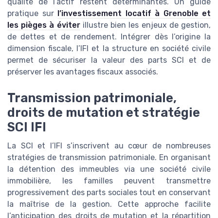
qualité de l’actif restent déterminantes. Un guide
pratique sur
l’investissement locatif à Grenoble et
les pièges à éviter
illustre bien les enjeux de gestion,
de dettes et de rendement. Intégrer dès l’origine la
dimension fiscale, l’IFI et la structure en société civile
permet de sécuriser la valeur des parts SCI et de
préserver les avantages fiscaux associés.
Transmission patrimoniale,
droits de mutation et stratégie
SCI IFI
La SCI et l’IFI s’inscrivent au cœur de nombreuses
stratégies de transmission patrimoniale. En organisant
la détention des immeubles via une société civile
immobilière, les familles peuvent transmettre
progressivement des parts sociales tout en conservant
la maîtrise de la gestion. Cette approche facilite
l’anticipation des droits de mutation et la répartition