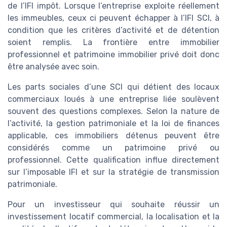
de l’IFI impôt. Lorsque l’entreprise exploite réellement
les immeubles, ceux ci peuvent échapper à l’IFI SCI, à
condition que les critères d’activité et de détention
soient remplis. La frontière entre immobilier
professionnel et patrimoine immobilier privé doit donc
être analysée avec soin.
Les parts sociales d’une SCI qui détient des locaux
commerciaux loués à une entreprise liée soulèvent
souvent des questions complexes. Selon la nature de
l’activité, la gestion patrimoniale et la loi de finances
applicable, ces immobiliers détenus peuvent être
considérés comme un patrimoine privé ou
professionnel. Cette qualification influe directement
sur l’imposable IFI et sur la stratégie de transmission
patrimoniale.
Pour un investisseur qui souhaite réussir un
investissement locatif commercial, la localisation et la