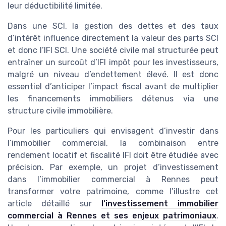
leur déductibilité limitée.
Dans une SCI, la gestion des dettes et des taux
d’intérêt influence directement la valeur des parts SCI
et donc l’IFI SCI. Une société civile mal structurée peut
entraîner un surcoût d’IFI impôt pour les investisseurs,
malgré un niveau d’endettement élevé. Il est donc
essentiel d’anticiper l’impact fiscal avant de multiplier
les financements immobiliers détenus via une
structure civile immobilière.
Pour les particuliers qui envisagent d’investir dans
l’immobilier commercial, la combinaison entre
rendement locatif et fiscalité IFI doit être étudiée avec
précision. Par exemple, un projet d’investissement
dans l’immobilier commercial à Rennes peut
transformer votre patrimoine, comme l’illustre cet
article détaillé sur
l’investissement immobilier
commercial à Rennes et ses enjeux patrimoniaux
.