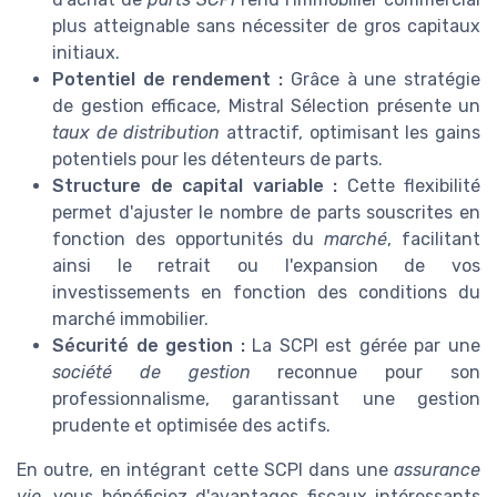
plus atteignable sans nécessiter de gros capitaux
initiaux.
Potentiel de rendement :
Grâce à une stratégie
de gestion efficace, Mistral Sélection présente un
taux de distribution
attractif, optimisant les gains
potentiels pour les détenteurs de parts.
Structure de capital variable :
Cette flexibilité
permet d'ajuster le nombre de parts souscrites en
fonction des opportunités du
marché
, facilitant
ainsi le retrait ou l'expansion de vos
investissements en fonction des conditions du
marché immobilier.
Sécurité de gestion :
La SCPI est gérée par une
société de gestion
reconnue pour son
professionnalisme, garantissant une gestion
prudente et optimisée des actifs.
En outre, en intégrant cette SCPI dans une
assurance
vie
, vous bénéficiez d'avantages fiscaux intéressants