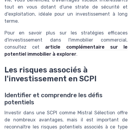
tout en vous dotant d'une strate de sécurité et
d'exploitation, idéale pour un investissement à long
terme.
Pour en savoir plus sur les stratégies efficaces
d'investissement dans l'immobilier commercial,
consultez cet
article complémentaire sur le
potentiel immobilier à explorer
.
Les risques associés à
l'investissement en SCPI
Identifier et comprendre les défis
potentiels
Investir dans une SCPI comme Mistral Sélection offre
de nombreux avantages, mais il est important de
reconnaître les risques potentiels associés à ce type