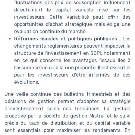
fluctuations des prix de souscription influencent
directement le capital variable misé par les
investisseurs. Cette variabilité peut offrir des
opportunités d'achat stratégique mais exige une
évaluation continue du marché.
Réformes fiscales et politiques publiques
: Les
changements réglementaires peuvent impacter la
structure de l'investissement en SCPI, notamment
en ce qui concerne les avantages fiscaux liés à
l'assurance vie ou à la nue propriété. Il est essentiel
pour les investisseurs d'être informés de ces
évolutions.
Une veille continue des bulletins trimestriels et des
décisions de gestion permet d'adapter sa stratégie
d'investissement selon ces tendances. La gestion
proactive par la société de gestion Mistral et le suivi
précis du taux de distribution et du capital variable
sont essentiels pour maximiser les rendements. En