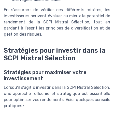
En s'assurant de vérifier ces différents critères, les
investisseurs peuvent évaluer au mieux le potentiel de
rendement de la SCPI Mistral Sélection, tout en
gardant à l'esprit les principes de diversification et de
gestion des risques.
Stratégies pour investir dans la
SCPI Mistral Sélection
Stratégies pour maximiser votre
investissement
Lorsqu'il s'agit d'investir dans la SCPI Mistral Sélection,
une approche réfléchie et stratégique est essentielle
pour optimiser vos rendements. Voici quelques conseils
pratiques :