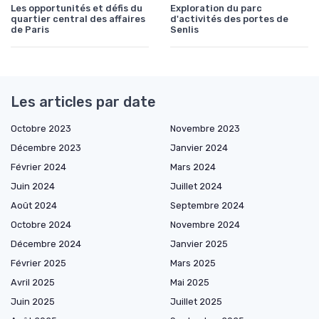
Les opportunités et défis du
Exploration du parc
quartier central des affaires
d'activités des portes de
de Paris
Senlis
Les articles par date
Octobre 2023
Novembre 2023
Décembre 2023
Janvier 2024
Février 2024
Mars 2024
Juin 2024
Juillet 2024
Août 2024
Septembre 2024
Octobre 2024
Novembre 2024
Décembre 2024
Janvier 2025
Février 2025
Mars 2025
Avril 2025
Mai 2025
Juin 2025
Juillet 2025