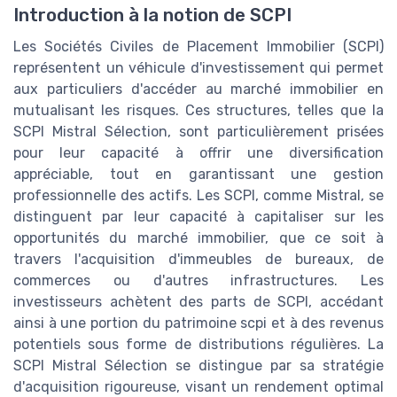
Introduction à la notion de SCPI
Les Sociétés Civiles de Placement Immobilier (SCPI)
représentent un véhicule d'investissement qui permet
aux particuliers d'accéder au marché immobilier en
mutualisant les risques. Ces structures, telles que la
SCPI Mistral Sélection, sont particulièrement prisées
pour leur capacité à offrir une diversification
appréciable, tout en garantissant une gestion
professionnelle des actifs. Les SCPI, comme Mistral, se
distinguent par leur capacité à capitaliser sur les
opportunités du marché immobilier, que ce soit à
travers l'acquisition d'immeubles de bureaux, de
commerces ou d'autres infrastructures. Les
investisseurs achètent des parts de SCPI, accédant
ainsi à une portion du patrimoine scpi et à des revenus
potentiels sous forme de distributions régulières. La
SCPI Mistral Sélection se distingue par sa stratégie
d'acquisition rigoureuse, visant un rendement optimal