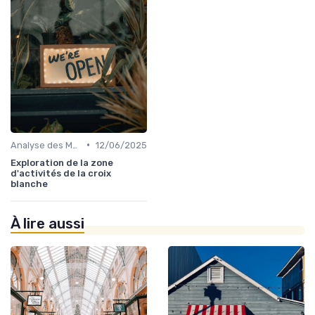
•
Analyse des Marchés Locaux et Globaux
12/06/2025
Exploration de la zone
d'activités de la croix
blanche
À lire aussi