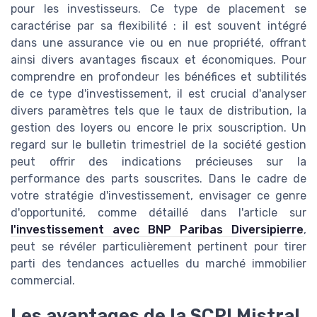
pour les investisseurs. Ce type de placement se
caractérise par sa flexibilité : il est souvent intégré
dans une assurance vie ou en nue propriété, offrant
ainsi divers avantages fiscaux et économiques. Pour
comprendre en profondeur les bénéfices et subtilités
de ce type d'investissement, il est crucial d'analyser
divers paramètres tels que le taux de distribution, la
gestion des loyers ou encore le prix souscription. Un
regard sur le bulletin trimestriel de la société gestion
peut offrir des indications précieuses sur la
performance des parts souscrites. Dans le cadre de
votre stratégie d'investissement, envisager ce genre
d'opportunité, comme détaillé dans l'article sur
l'investissement avec BNP Paribas Diversipierre
,
peut se révéler particulièrement pertinent pour tirer
parti des tendances actuelles du marché immobilier
commercial.
Les avantages de la SCPI Mistral