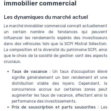
immobilier commercial
Les dynamiques du marché actuel
Le marché immobilier commercial connaît actuellement
un certain nombre de tendances qui peuvent
influencer les rendements espérés des investisseurs
dans des véhicules tels que la SCPI Mistral Sélection.
La composition et la diversité du patrimoine SCPI, ainsi
que le choix de la société de gestion sont des aspects
cruciaux.
Taux de vacance
: Un taux d'occupation élevé
signifie généralement un bon rendement et une
distribution stable des loyers. Cependant, la
concurrence accrue sur certaines zones peut
augmenter les taux de vacance, affectant ainsi la
performance des investissements.
Prix de souscription et parts souscrites
: Les