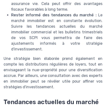
assurance vie. Cela peut offrir des avantages
fiscaux favorables à long terme.
Rester informé des tendances du marché :
Le
marché immobilier est en constante évolution.
Suivre les tendances actuelles du marché
immobilier commercial et les bulletins trimestriels
de vos SCPI vous permettra de faire des
ajustements informés à votre stratégie
d'investissement.
Une stratégie bien élaborée prend également en
compte les distributions régulières de loyers, tout en
envisageant la nue-propriété pour une diversification
accrue. Par ailleurs, une consultation avec des experts
en immobilier peut se révéler utile pour affiner vos
stratégies d'investissement.
Tendances actuelles du marché