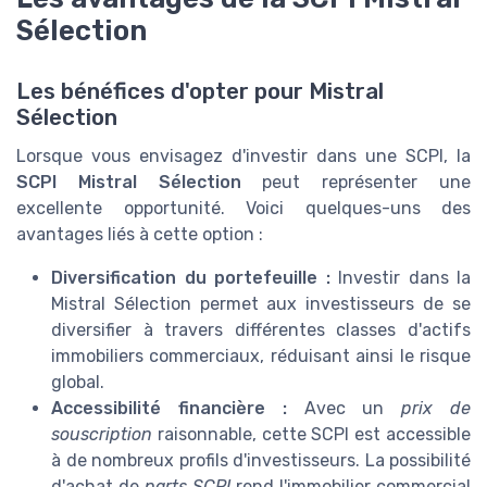
Sélection
Les bénéfices d'opter pour Mistral
Sélection
Lorsque vous envisagez d'investir dans une SCPI, la
SCPI Mistral Sélection
peut représenter une
excellente opportunité. Voici quelques-uns des
avantages liés à cette option :
Diversification du portefeuille :
Investir dans la
Mistral Sélection permet aux investisseurs de se
diversifier à travers différentes classes d'actifs
immobiliers commerciaux, réduisant ainsi le risque
global.
Accessibilité financière :
Avec un
prix de
souscription
raisonnable, cette SCPI est accessible
à de nombreux profils d'investisseurs. La possibilité
d'achat de
parts SCPI
rend l'immobilier commercial