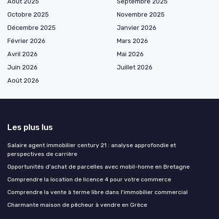
Août 2025
Septembre 2025
Octobre 2025
Novembre 2025
Décembre 2025
Janvier 2026
Février 2026
Mars 2026
Avril 2026
Mai 2026
Juin 2026
Juillet 2026
Août 2026
Les plus lus
Salaire agent immobilier century 21 : analyse approfondie et
perspectives de carrière
Opportunités d'achat de parcelles avec mobil-home en Bretagne
Comprendre la location de licence 4 pour votre commerce
Comprendre la vente à terme libre dans l'immobilier commercial
Charmante maison de pêcheur à vendre en Grèce