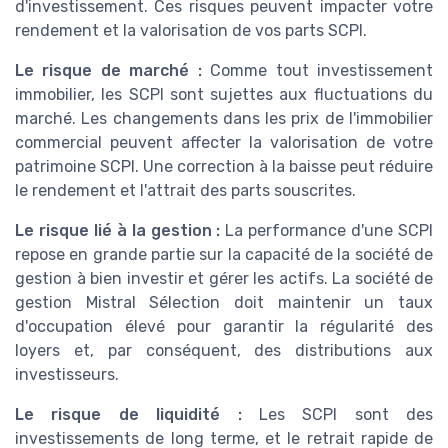
d'investissement. Ces risques peuvent impacter votre
rendement et la valorisation de vos parts SCPI.
Le risque de marché :
Comme tout investissement
immobilier, les SCPI sont sujettes aux fluctuations du
marché. Les changements dans les prix de l'immobilier
commercial peuvent affecter la valorisation de votre
patrimoine SCPI. Une correction à la baisse peut réduire
le rendement et l'attrait des parts souscrites.
Le risque lié à la gestion :
La performance d'une SCPI
repose en grande partie sur la capacité de la société de
gestion à bien investir et gérer les actifs. La société de
gestion Mistral Sélection doit maintenir un taux
d'occupation élevé pour garantir la régularité des
loyers et, par conséquent, des distributions aux
investisseurs.
Le risque de liquidité :
Les SCPI sont des
investissements de long terme, et le retrait rapide de