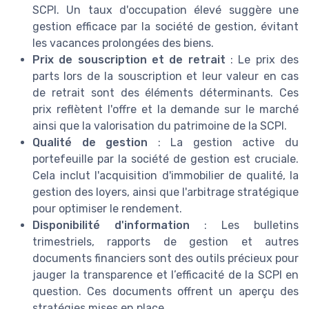
SCPI. Un taux d'occupation élevé suggère une
gestion efficace par la société de gestion, évitant
les vacances prolongées des biens.
Prix de souscription et de retrait
: Le prix des
parts lors de la souscription et leur valeur en cas
de retrait sont des éléments déterminants. Ces
prix reflètent l'offre et la demande sur le marché
ainsi que la valorisation du patrimoine de la SCPI.
Qualité de gestion
: La gestion active du
portefeuille par la société de gestion est cruciale.
Cela inclut l'acquisition d'immobilier de qualité, la
gestion des loyers, ainsi que l'arbitrage stratégique
pour optimiser le rendement.
Disponibilité d'information
: Les bulletins
trimestriels, rapports de gestion et autres
documents financiers sont des outils précieux pour
jauger la transparence et l’efficacité de la SCPI en
question. Ces documents offrent un aperçu des
stratégies mises en place.