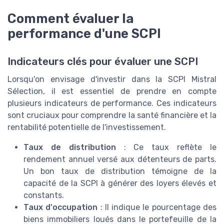
Comment évaluer la
performance d'une SCPI
Indicateurs clés pour évaluer une SCPI
Lorsqu'on envisage d'investir dans la SCPI Mistral
Sélection, il est essentiel de prendre en compte
plusieurs indicateurs de performance. Ces indicateurs
sont cruciaux pour comprendre la santé financière et la
rentabilité potentielle de l'investissement.
Taux de distribution
: Ce taux reflète le
rendement annuel versé aux détenteurs de parts.
Un bon taux de distribution témoigne de la
capacité de la SCPI à générer des loyers élevés et
constants.
Taux d'occupation
: Il indique le pourcentage des
biens immobiliers loués dans le portefeuille de la