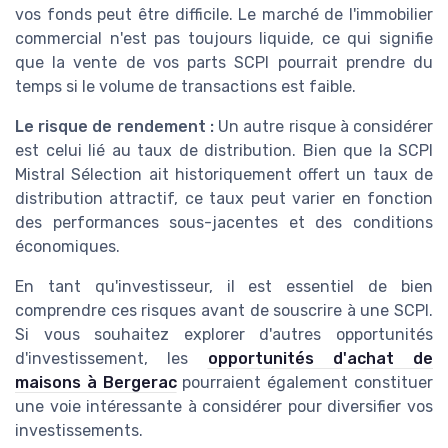
vos fonds peut être difficile. Le marché de l'immobilier
commercial n'est pas toujours liquide, ce qui signifie
que la vente de vos parts SCPI pourrait prendre du
temps si le volume de transactions est faible.
Le risque de rendement :
Un autre risque à considérer
est celui lié au taux de distribution. Bien que la SCPI
Mistral Sélection ait historiquement offert un taux de
distribution attractif, ce taux peut varier en fonction
des performances sous-jacentes et des conditions
économiques.
En tant qu'investisseur, il est essentiel de bien
comprendre ces risques avant de souscrire à une SCPI.
Si vous souhaitez explorer d'autres opportunités
d'investissement, les
opportunités d'achat de
maisons à Bergerac
pourraient également constituer
une voie intéressante à considérer pour diversifier vos
investissements.