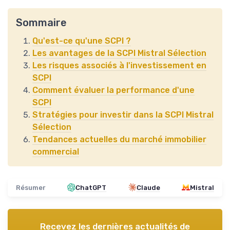
Sommaire
Qu'est-ce qu'une SCPI ?
Les avantages de la SCPI Mistral Sélection
Les risques associés à l'investissement en
SCPI
Comment évaluer la performance d'une
SCPI
Stratégies pour investir dans la SCPI Mistral
Sélection
Tendances actuelles du marché immobilier
commercial
Résumer
ChatGPT
Claude
Mistral
Recevez les dernières actualités de