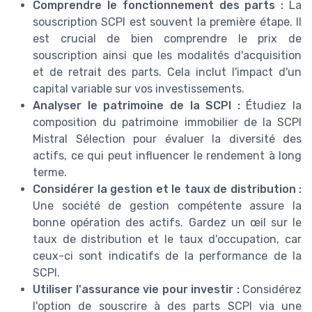
Comprendre le fonctionnement des parts :
La
souscription SCPI est souvent la première étape. Il
est crucial de bien comprendre le prix de
souscription ainsi que les modalités d'acquisition
et de retrait des parts. Cela inclut l'impact d'un
capital variable sur vos investissements.
Analyser le patrimoine de la SCPI :
Étudiez la
composition du patrimoine immobilier de la SCPI
Mistral Sélection pour évaluer la diversité des
actifs, ce qui peut influencer le rendement à long
terme.
Considérer la gestion et le taux de distribution :
Une société de gestion compétente assure la
bonne opération des actifs. Gardez un œil sur le
taux de distribution et le taux d'occupation, car
ceux-ci sont indicatifs de la performance de la
SCPI.
Utiliser l'assurance vie pour investir :
Considérez
l'option de souscrire à des parts SCPI via une