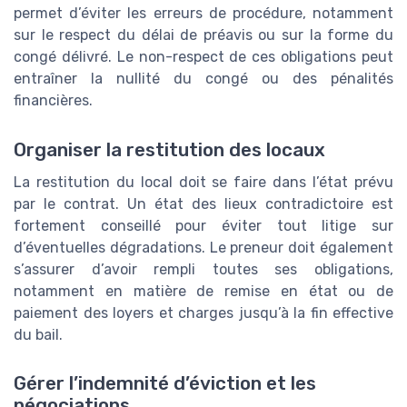
permet d’éviter les erreurs de procédure, notamment
sur le respect du délai de préavis ou sur la forme du
congé délivré. Le non-respect de ces obligations peut
entraîner la nullité du congé ou des pénalités
financières.
Organiser la restitution des locaux
La restitution du local doit se faire dans l’état prévu
par le contrat. Un état des lieux contradictoire est
fortement conseillé pour éviter tout litige sur
d’éventuelles dégradations. Le preneur doit également
s’assurer d’avoir rempli toutes ses obligations,
notamment en matière de remise en état ou de
paiement des loyers et charges jusqu’à la fin effective
du bail.
Gérer l’indemnité d’éviction et les
négociations