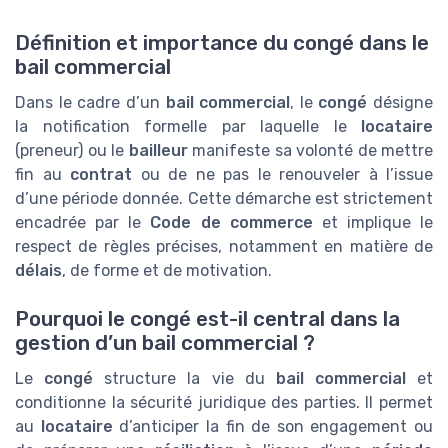
Définition et importance du congé dans le
bail commercial
Dans le cadre d’un
bail commercial
, le
congé
désigne
la notification formelle par laquelle le
locataire
(preneur) ou le
bailleur
manifeste sa volonté de mettre
fin au
contrat
ou de ne pas le renouveler à l’issue
d’une période donnée. Cette démarche est strictement
encadrée par le
Code de commerce
et implique le
respect de règles précises, notamment en matière de
délais
, de forme et de motivation.
Pourquoi le congé est-il central dans la
gestion d’un bail commercial ?
Le
congé
structure la vie du
bail commercial
et
conditionne la sécurité juridique des parties. Il permet
au
locataire
d’anticiper la fin de son engagement ou