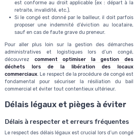
est conforme au droit applicable (ex : départ à la
retraite, invalidité, etc.).
Si le congé est donné par le bailleur, il doit parfois
proposer une indemnité d’éviction au locataire,
sauf en cas de faute grave du preneur.
Pour aller plus loin sur la gestion des démarches
administratives et logistiques lors d’un congé,
découvrez
comment optimiser la gestion des
déchets lors de la libération des locaux
commerciaux
. Le respect de la procédure de congé est
fondamental pour sécuriser la résiliation du bail
commercial et éviter tout contentieux ultérieur.
Délais légaux et pièges à éviter
Délais à respecter et erreurs fréquentes
Le respect des délais légaux est crucial lors d’un congé