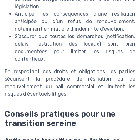
législation.
Anticiper les conséquences d’une résiliation
anticipée ou d’un refus de renouvellement,
notamment en matière d’indemnité d’éviction.
S’assurer que toutes les démarches (notification,
délais, restitution des locaux) sont bien
documentées pour limiter les risques de
contentieux.
En respectant ces droits et obligations, les parties
sécurisent la procédure de résiliation ou de
renouvellement du bail commercial et limitent les
risques d’éventuels litiges.
Conseils pratiques pour une
transition sereine