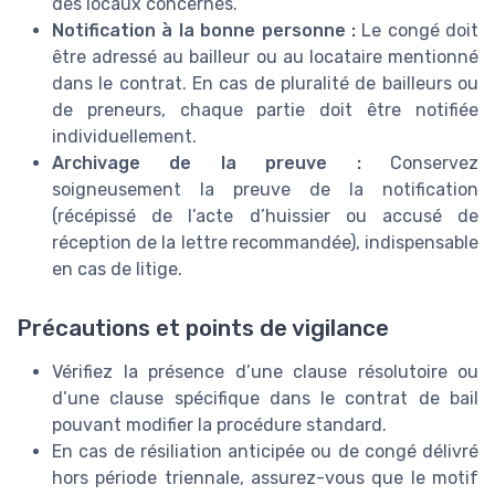
des locaux concernés.
Notification à la bonne personne :
Le congé doit
être adressé au bailleur ou au locataire mentionné
dans le contrat. En cas de pluralité de bailleurs ou
de preneurs, chaque partie doit être notifiée
individuellement.
Archivage de la preuve :
Conservez
soigneusement la preuve de la notification
(récépissé de l’acte d’huissier ou accusé de
réception de la lettre recommandée), indispensable
en cas de litige.
Précautions et points de vigilance
Vérifiez la présence d’une clause résolutoire ou
d’une clause spécifique dans le contrat de bail
pouvant modifier la procédure standard.
En cas de résiliation anticipée ou de congé délivré
hors période triennale, assurez-vous que le motif