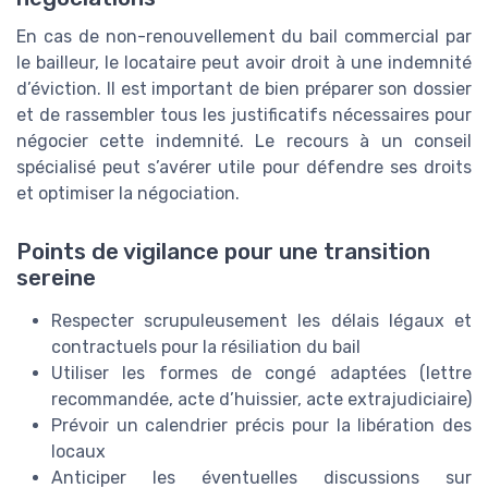
En cas de non-renouvellement du bail commercial par
le bailleur, le locataire peut avoir droit à une indemnité
d’éviction. Il est important de bien préparer son dossier
et de rassembler tous les justificatifs nécessaires pour
négocier cette indemnité. Le recours à un conseil
spécialisé peut s’avérer utile pour défendre ses droits
et optimiser la négociation.
Points de vigilance pour une transition
sereine
Respecter scrupuleusement les délais légaux et
contractuels pour la résiliation du bail
Utiliser les formes de congé adaptées (lettre
recommandée, acte d’huissier, acte extrajudiciaire)
Prévoir un calendrier précis pour la libération des
locaux
Anticiper les éventuelles discussions sur