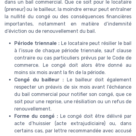
dans un bail commercial. Que ce soit pour le locataire
(preneur) ou le bailleur, la moindre erreur peut entraîner
la nullité du congé ou des conséquences financières
importantes, notamment en matière d’indemnité
d’éviction ou de renouvellement du bail.
Période triennale :
Le locataire peut résilier le bail
à l’issue de chaque période triennale, sauf clause
contraire ou cas particuliers prévus par le Code de
commerce. Le congé doit alors être donné au
moins six mois avant la fin de la période.
Congé du bailleur :
Le bailleur doit également
respecter un préavis de six mois avant l’échéance
du bail commercial pour notifier son congé, que ce
soit pour une reprise, une résiliation ou un refus de
renouvellement.
Forme du congé :
Le congé doit être délivré par
acte d’huissier (acte extrajudiciaire) ou, dans
certains cas, par lettre recommandée avec accusé