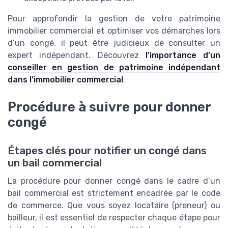
Pour approfondir la gestion de votre patrimoine
immobilier commercial et optimiser vos démarches lors
d’un congé, il peut être judicieux de consulter un
expert indépendant. Découvrez
l’importance d’un
conseiller en gestion de patrimoine indépendant
dans l’immobilier commercial
.
Procédure à suivre pour donner
congé
Étapes clés pour notifier un congé dans
un bail commercial
La procédure pour donner congé dans le cadre d’un
bail commercial est strictement encadrée par le code
de commerce. Que vous soyez locataire (preneur) ou
bailleur, il est essentiel de respecter chaque étape pour