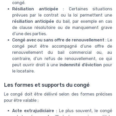
congé.
Résiliation anticipée
: Certaines situations
prévues par le contrat ou la loi permettent une
résiliation anticipée
du bail, par exemple en cas
de clause résolutoire ou de manquement grave
d’une des parties.
Congé avec ou sans offre de renouvellement
: Le
congé peut être accompagné d’une offre de
renouvellement du bail commercial ou, au
contraire, d’un refus de renouvellement, ce qui
peut ouvrir droit à une
indemnité d’éviction
pour
le locataire.
Les formes et supports du congé
Le congé doit être délivré selon des formes précises
pour être valable :
Acte extrajudiciaire
: Le plus souvent, le congé