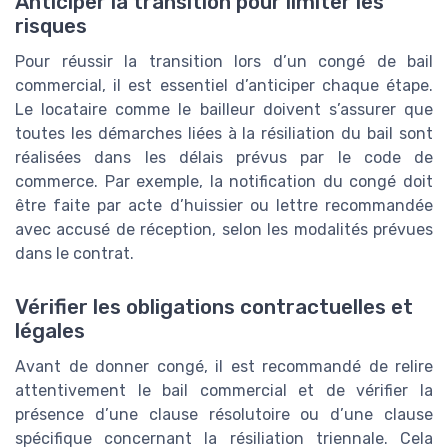
Anticiper la transition pour limiter les
risques
Pour réussir la transition lors d’un congé de bail
commercial, il est essentiel d’anticiper chaque étape.
Le locataire comme le bailleur doivent s’assurer que
toutes les démarches liées à la résiliation du bail sont
réalisées dans les délais prévus par le code de
commerce. Par exemple, la notification du congé doit
être faite par acte d’huissier ou lettre recommandée
avec accusé de réception, selon les modalités prévues
dans le contrat.
Vérifier les obligations contractuelles et
légales
Avant de donner congé, il est recommandé de relire
attentivement le bail commercial et de vérifier la
présence d’une clause résolutoire ou d’une clause
spécifique concernant la résiliation triennale. Cela