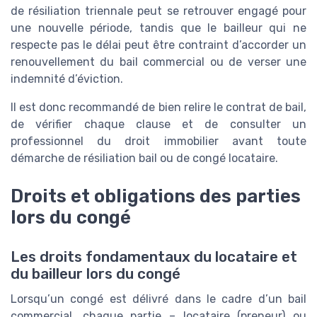
de résiliation triennale peut se retrouver engagé pour
une nouvelle période, tandis que le bailleur qui ne
respecte pas le délai peut être contraint d’accorder un
renouvellement du bail commercial ou de verser une
indemnité d’éviction.
Il est donc recommandé de bien relire le contrat de bail,
de vérifier chaque clause et de consulter un
professionnel du droit immobilier avant toute
démarche de résiliation bail ou de congé locataire.
Droits et obligations des parties
lors du congé
Les droits fondamentaux du locataire et
du bailleur lors du congé
Lorsqu’un congé est délivré dans le cadre d’un bail
commercial, chaque partie – locataire (preneur) ou