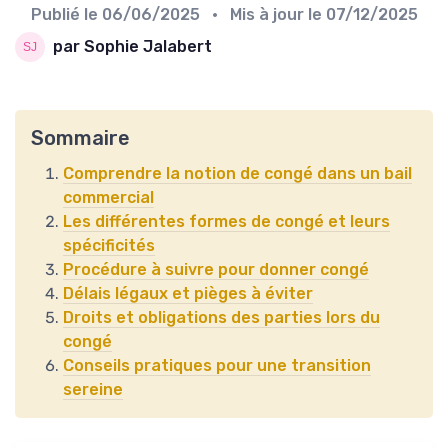
Publié le
06/06/2025
• Mis à jour le
07/12/2025
par Sophie Jalabert
Sommaire
Comprendre la notion de congé dans un bail
commercial
Les différentes formes de congé et leurs
spécificités
Procédure à suivre pour donner congé
Délais légaux et pièges à éviter
Droits et obligations des parties lors du
congé
Conseils pratiques pour une transition
sereine