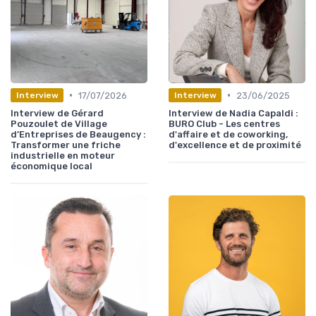
•
•
17/07/2026
23/06/2025
Interview
Interview
Interview de Gérard
Interview de Nadia Capaldi :
Pouzoulet de Village
BURO Club - Les centres
d’Entreprises de Beaugency :
d'affaire et de coworking,
Transformer une friche
d'excellence et de proximité
industrielle en moteur
économique local