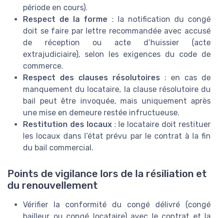
période en cours).
Respect de la forme
: la notification du congé
doit se faire par lettre recommandée avec accusé
de réception ou acte d’huissier (acte
extrajudiciaire), selon les exigences du code de
commerce.
Respect des clauses résolutoires
: en cas de
manquement du locataire, la clause résolutoire du
bail peut être invoquée, mais uniquement après
une mise en demeure restée infructueuse.
Restitution des locaux
: le locataire doit restituer
les locaux dans l’état prévu par le contrat à la fin
du bail commercial.
Points de vigilance lors de la résiliation et
du renouvellement
Vérifier la conformité du congé délivré (congé
bailleur ou congé locataire) avec le contrat et la