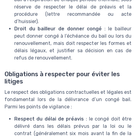
réserve de respecter le délai de préavis et la
procédure (lettre recommandée ou acte
d’huissier).
Droit du bailleur de donner congé
: le bailleur
peut donner congé à l’échéance du bail ou lors du
renouvellement, mais doit respecter les formes et
délais légaux, et justifier sa décision en cas de
refus de renouvellement.
Obligations à respecter pour éviter les
litiges
Le respect des obligations contractuelles et légales est
fondamental lors de la délivrance d’un congé bail.
Parmi les points de vigilance :
Respect du délai de préavis
: le congé doit être
délivré dans les délais prévus par la loi ou le
contrat (généralement six mois avant la fin de la