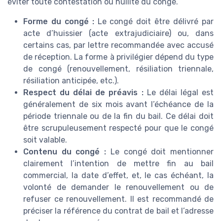
éviter toute contestation ou nullité du congé.
Forme du congé :
Le congé doit être délivré par
acte d’huissier (acte extrajudiciaire) ou, dans
certains cas, par lettre recommandée avec accusé
de réception. La forme à privilégier dépend du type
de congé (renouvellement, résiliation triennale,
résiliation anticipée, etc.).
Respect du délai de préavis :
Le délai légal est
généralement de six mois avant l’échéance de la
période triennale ou de la fin du bail. Ce délai doit
être scrupuleusement respecté pour que le congé
soit valable.
Contenu du congé :
Le congé doit mentionner
clairement l’intention de mettre fin au bail
commercial, la date d’effet, et, le cas échéant, la
volonté de demander le renouvellement ou de
refuser ce renouvellement. Il est recommandé de
préciser la référence du contrat de bail et l’adresse