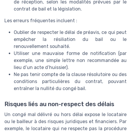
de réception, selon les modalités prévues par le
contrat de bail et la législation.
Les erreurs fréquentes incluent :
Oublier de respecter le délai de préavis, ce qui peut
empêcher la résiliation du bail ou le
renouvellement souhaité.
Utiliser une mauvaise forme de notification (par
exemple, une simple lettre non recommandée au
lieu d’un acte d’huissier).
Ne pas tenir compte de la clause résolutoire ou des
conditions particulières du contrat, pouvant
entraîner la nullité du congé bail.
Risques liés au non-respect des délais
Un congé mal délivré ou hors délai expose le locataire
ou le bailleur à des risques juridiques et financiers. Par
exemple, le locataire qui ne respecte pas la procédure