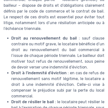
bailleur – dispose de droits et d’obligations clairement
définis par le code de commerce et le contrat de bail.
Le respect de ces droits est essentiel pour éviter tout
litige, notamment lors d’une résiliation anticipée ou à
l’échéance triennale.
Droit au renouvellement du bail
: sauf clause
contraire ou motif grave, le locataire bénéficie d’un
droit au renouvellement du bail commercial à
l’issue de chaque période triennale. Le bailleur doit
motiver tout refus de renouvellement, sous peine
de devoir verser une indemnité d’éviction.
Droit à l’indemnité d’éviction
: en cas de refus de
renouvellement sans motif légitime, le locataire a
droit à une indemnité d’éviction. Celle-ci vise à
compenser le préjudice subi par la perte du local
commercial.
Droit de résilier le bail
: le locataire peut résilier le
bail à l’expiration de chaque période triennale, sous