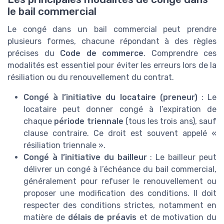
le bail commercial
Le congé dans un bail commercial peut prendre
plusieurs formes, chacune répondant à des règles
précises du
Code de commerce
. Comprendre ces
modalités est essentiel pour éviter les erreurs lors de la
résiliation ou du renouvellement du contrat.
Congé à l’initiative du locataire (preneur)
: Le
locataire peut donner congé à l’expiration de
chaque
période triennale
(tous les trois ans), sauf
clause contraire. Ce droit est souvent appelé «
résiliation triennale ».
Congé à l’initiative du bailleur
: Le bailleur peut
délivrer un congé à l’échéance du bail commercial,
généralement pour refuser le renouvellement ou
proposer une modification des conditions. Il doit
respecter des conditions strictes, notamment en
matière de
délais de préavis
et de motivation du