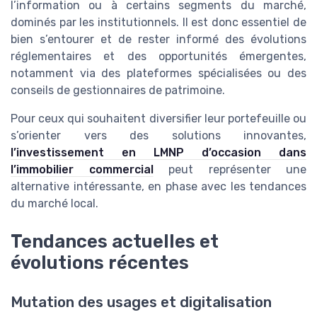
l’information ou à certains segments du marché,
dominés par les institutionnels. Il est donc essentiel de
bien s’entourer et de rester informé des évolutions
réglementaires et des opportunités émergentes,
notamment via des plateformes spécialisées ou des
conseils de gestionnaires de patrimoine.
Pour ceux qui souhaitent diversifier leur portefeuille ou
s’orienter vers des solutions innovantes,
l’investissement en LMNP d’occasion dans
l’immobilier commercial
peut représenter une
alternative intéressante, en phase avec les tendances
du marché local.
Tendances actuelles et
évolutions récentes
Mutation des usages et digitalisation