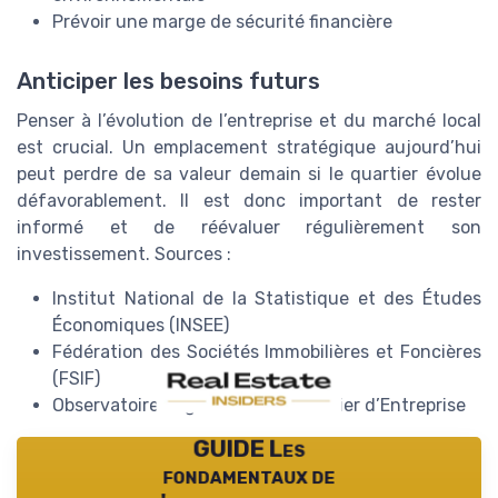
Prévoir une marge de sécurité financière
Anticiper les besoins futurs
Penser à l’évolution de l’entreprise et du marché local
est crucial. Un emplacement stratégique aujourd’hui
peut perdre de sa valeur demain si le quartier évolue
défavorablement. Il est donc important de rester
informé et de réévaluer régulièrement son
investissement. Sources :
Institut National de la Statistique et des Études
Économiques (INSEE)
Fédération des Sociétés Immobilières et Foncières
(FSIF)
Observatoire Régional de l’Immobilier d’Entreprise
GUIDE Les
fondamentaux de