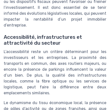
ou les dispositifs fiscaux peuvent favoriser ou freiner
l’investissement. Il est donc essentiel de se tenir
informé des évolutions législatives locales, qui peuvent
impacter la rentabilité d’un projet immobilier
d’entreprise.
Accessibilité, infrastructures et
attractivité du secteur
L’accessibilité reste un critère déterminant pour les
investisseurs et les entreprises. La proximité des
transports en commun, des axes routiers majeurs, ou
encore la présence de parkings influencent la valeur
d’un bien. De plus, la qualité des infrastructures
locales, comme la fibre optique ou les services de
logistique, peut faire la différence entre deux
emplacements similaires.
Le dynamisme du tissu économique local, la présence
de pôles d’activité ou de zones franches, ainsi que