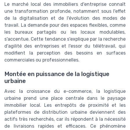
Le marché local des immobiliers d'entreprise connaît
une transformation profonde, notamment sous l'effet
de la digitalisation et de l'évolution des modes de
travail. La demande pour des espaces flexibles, comme
les bureaux partagés ou les locaux modulables,
s'accentue. Cette tendance s'explique par la recherche
d'agilité des entreprises et l'essor du télétravail, qui
modifient la perception des besoins en surfaces
commerciales ou professionnelles.
Montée en puissance de la logistique
urbaine
Avec la croissance du e-commerce, la logistique
urbaine prend une place centrale dans le paysage
immobilier local. Les entrepôts de proximité et les
plateformes de distribution urbaine deviennent des
actifs très recherchés, car ils répondent à la nécessité
de livraisons rapides et efficaces. Ce phénomène