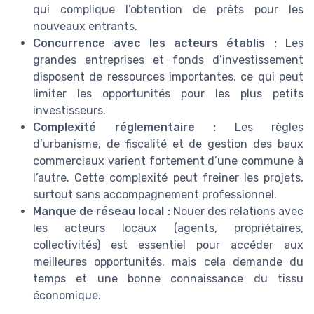
qui complique l’obtention de prêts pour les
nouveaux entrants.
Concurrence avec les acteurs établis :
Les
grandes entreprises et fonds d’investissement
disposent de ressources importantes, ce qui peut
limiter les opportunités pour les plus petits
investisseurs.
Complexité réglementaire :
Les règles
d’urbanisme, de fiscalité et de gestion des baux
commerciaux varient fortement d’une commune à
l’autre. Cette complexité peut freiner les projets,
surtout sans accompagnement professionnel.
Manque de réseau local :
Nouer des relations avec
les acteurs locaux (agents, propriétaires,
collectivités) est essentiel pour accéder aux
meilleures opportunités, mais cela demande du
temps et une bonne connaissance du tissu
économique.