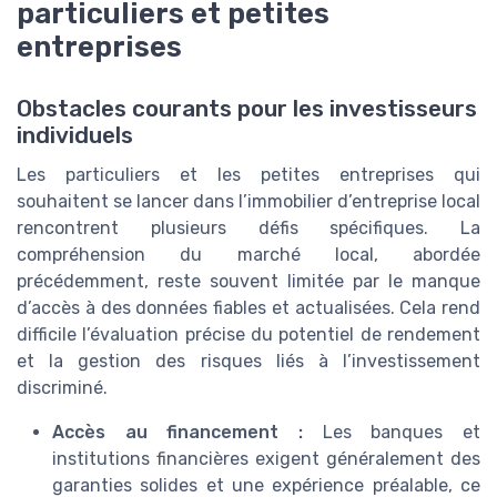
particuliers et petites
entreprises
Obstacles courants pour les investisseurs
individuels
Les particuliers et les petites entreprises qui
souhaitent se lancer dans l’immobilier d’entreprise local
rencontrent plusieurs défis spécifiques. La
compréhension du marché local, abordée
précédemment, reste souvent limitée par le manque
d’accès à des données fiables et actualisées. Cela rend
difficile l’évaluation précise du potentiel de rendement
et la gestion des risques liés à l’investissement
discriminé.
Accès au financement :
Les banques et
institutions financières exigent généralement des
garanties solides et une expérience préalable, ce