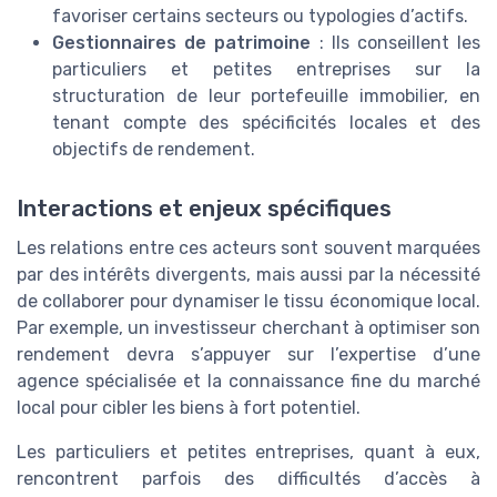
favoriser certains secteurs ou typologies d’actifs.
Gestionnaires de patrimoine
: Ils conseillent les
particuliers et petites entreprises sur la
structuration de leur portefeuille immobilier, en
tenant compte des spécificités locales et des
objectifs de rendement.
Interactions et enjeux spécifiques
Les relations entre ces acteurs sont souvent marquées
par des intérêts divergents, mais aussi par la nécessité
de collaborer pour dynamiser le tissu économique local.
Par exemple, un investisseur cherchant à optimiser son
rendement devra s’appuyer sur l’expertise d’une
agence spécialisée et la connaissance fine du marché
local pour cibler les biens à fort potentiel.
Les particuliers et petites entreprises, quant à eux,
rencontrent parfois des difficultés d’accès à