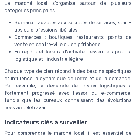
Le marché local s’organise autour de plusieurs
catégories principales :
Bureaux : adaptés aux sociétés de services, start-
ups ou professions libérales
Commerces : boutiques, restaurants, points de
vente en centre-ville ou en périphérie
Entrepôts et locaux d’activité : essentiels pour la
logistique et l’industrie légère
Chaque type de bien répond à des besoins spécifiques
et influence la dynamique de l’offre et de la demande.
Par exemple, la demande de locaux logistiques a
fortement progressé avec l’essor du e-commerce,
tandis que les bureaux connaissent des évolutions
liées au télétravail.
Indicateurs clés à surveiller
Pour comprendre le marché local, il est essentiel de