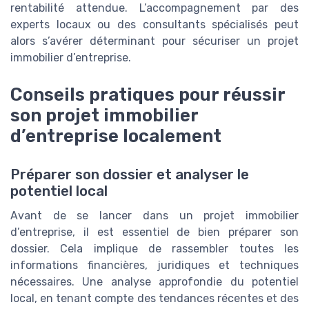
rentabilité attendue. L’accompagnement par des
experts locaux ou des consultants spécialisés peut
alors s’avérer déterminant pour sécuriser un projet
immobilier d’entreprise.
Conseils pratiques pour réussir
son projet immobilier
d’entreprise localement
Préparer son dossier et analyser le
potentiel local
Avant de se lancer dans un projet immobilier
d’entreprise, il est essentiel de bien préparer son
dossier. Cela implique de rassembler toutes les
informations financières, juridiques et techniques
nécessaires. Une analyse approfondie du potentiel
local, en tenant compte des tendances récentes et des