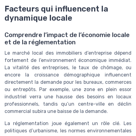
Facteurs qui influencent la
dynamique locale
Comprendre l’impact de l’économie locale
et de la réglementation
Le marché local des immobiliers d’entreprise dépend
fortement de l’environnement économique immédiat.
La vitalité des entreprises, le taux de chômage, ou
encore la croissance démographique influencent
directement la demande pour les bureaux, commerces
ou entrepôts. Par exemple, une zone en plein essor
industriel verra une hausse des besoins en locaux
professionnels, tandis qu’un centre-ville en déclin
commercial subira une baisse de la demande.
La réglementation joue également un rôle clé. Les
politiques d’urbanisme, les normes environnementales