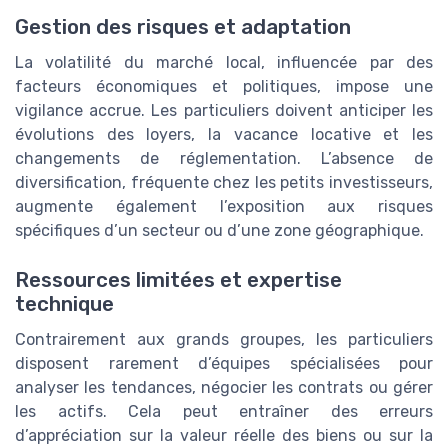
Gestion des risques et adaptation
La volatilité du marché local, influencée par des
facteurs économiques et politiques, impose une
vigilance accrue. Les particuliers doivent anticiper les
évolutions des loyers, la vacance locative et les
changements de réglementation. L’absence de
diversification, fréquente chez les petits investisseurs,
augmente également l’exposition aux risques
spécifiques d’un secteur ou d’une zone géographique.
Ressources limitées et expertise
technique
Contrairement aux grands groupes, les particuliers
disposent rarement d’équipes spécialisées pour
analyser les tendances, négocier les contrats ou gérer
les actifs. Cela peut entraîner des erreurs
d’appréciation sur la valeur réelle des biens ou sur la