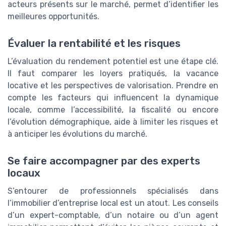
acteurs présents sur le marché, permet d’identifier les
meilleures opportunités.
Évaluer la rentabilité et les risques
L’évaluation du rendement potentiel est une étape clé.
Il faut comparer les loyers pratiqués, la vacance
locative et les perspectives de valorisation. Prendre en
compte les facteurs qui influencent la dynamique
locale, comme l’accessibilité, la fiscalité ou encore
l’évolution démographique, aide à limiter les risques et
à anticiper les évolutions du marché.
Se faire accompagner par des experts
locaux
S’entourer de professionnels spécialisés dans
l’immobilier d’entreprise local est un atout. Les conseils
d’un expert-comptable, d’un notaire ou d’un agent