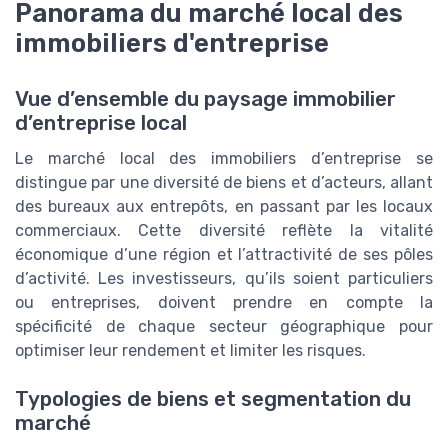
Panorama du marché local des
immobiliers d'entreprise
Vue d’ensemble du paysage immobilier
d’entreprise local
Le marché local des immobiliers d’entreprise se
distingue par une diversité de biens et d’acteurs, allant
des bureaux aux entrepôts, en passant par les locaux
commerciaux. Cette diversité reflète la vitalité
économique d’une région et l’attractivité de ses pôles
d’activité. Les investisseurs, qu’ils soient particuliers
ou entreprises, doivent prendre en compte la
spécificité de chaque secteur géographique pour
optimiser leur rendement et limiter les risques.
Typologies de biens et segmentation du
marché