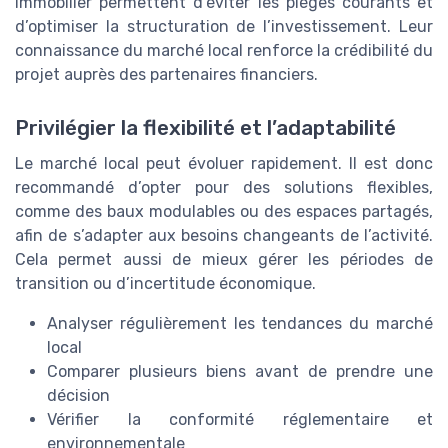
immobilier permettent d’éviter les pièges courants et
d’optimiser la structuration de l’investissement. Leur
connaissance du marché local renforce la crédibilité du
projet auprès des partenaires financiers.
Privilégier la flexibilité et l’adaptabilité
Le marché local peut évoluer rapidement. Il est donc
recommandé d’opter pour des solutions flexibles,
comme des baux modulables ou des espaces partagés,
afin de s’adapter aux besoins changeants de l’activité.
Cela permet aussi de mieux gérer les périodes de
transition ou d’incertitude économique.
Analyser régulièrement les tendances du marché
local
Comparer plusieurs biens avant de prendre une
décision
Vérifier la conformité réglementaire et
environnementale