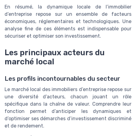
En résumé, la dynamique locale de l’immobilier
d’entreprise repose sur un ensemble de facteurs
économiques, réglementaires et technologiques. Une
analyse fine de ces éléments est indispensable pour
sécuriser et optimiser son investissement.
Les principaux acteurs du
marché local
Les profils incontournables du secteur
Le marché local des immobiliers d’entreprise repose sur
une diversité d’acteurs, chacun jouant un rôle
spécifique dans la chaîne de valeur. Comprendre leur
fonction permet d’anticiper les dynamiques et
d’optimiser ses démarches d’investissement discriminé
et de rendement.