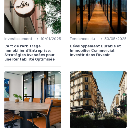
•
•
Investissements Immobiliers Stratégiques
10/01/2025
Tendances du Marché Immobilier Commercial
30/05/2025
L'Art de l'Arbitrage
Développement Durable et
Immobilier d'Entreprise:
Immobilier Commercial:
Stratégies Avancées pour
Investir dans l’Avenir
une Rentabilité Optimisée