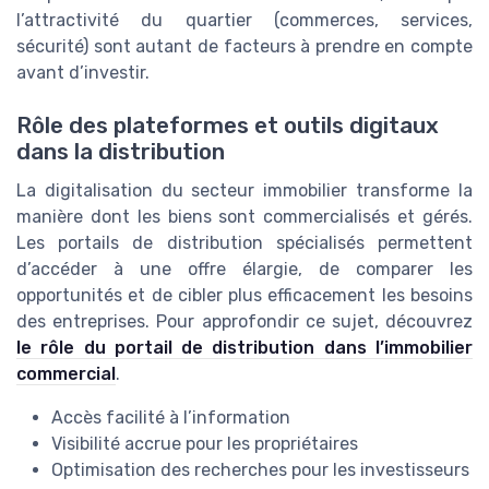
l’attractivité du quartier (commerces, services,
sécurité) sont autant de facteurs à prendre en compte
avant d’investir.
Rôle des plateformes et outils digitaux
dans la distribution
La digitalisation du secteur immobilier transforme la
manière dont les biens sont commercialisés et gérés.
Les portails de distribution spécialisés permettent
d’accéder à une offre élargie, de comparer les
opportunités et de cibler plus efficacement les besoins
des entreprises. Pour approfondir ce sujet, découvrez
le rôle du portail de distribution dans l’immobilier
commercial
.
Accès facilité à l’information
Visibilité accrue pour les propriétaires
Optimisation des recherches pour les investisseurs