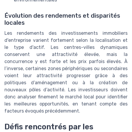
Évolution des rendements et disparités
locales
Les rendements des investissements immobiliers
d'entreprise varient fortement selon la localisation et
le type d'actif. Les centres-villes dynamiques
conservent une attractivité élevée, mais la
concurrence y est forte et les prix parfois élevés. À
l’inverse, certaines zones périphériques ou secondaires
voient leur attractivité progresser grâce à des
politiques d’aménagement ou à la création de
nouveaux pôles d’activité. Les investisseurs doivent
donc analyser finement le marché local pour identifier
les meilleures opportunités, en tenant compte des
facteurs évoqués précédemment.
Défis rencontrés par les