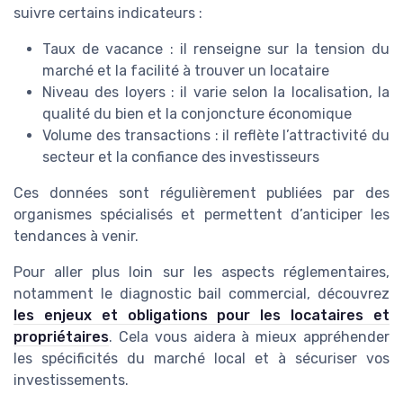
suivre certains indicateurs :
Taux de vacance : il renseigne sur la tension du
marché et la facilité à trouver un locataire
Niveau des loyers : il varie selon la localisation, la
qualité du bien et la conjoncture économique
Volume des transactions : il reflète l’attractivité du
secteur et la confiance des investisseurs
Ces données sont régulièrement publiées par des
organismes spécialisés et permettent d’anticiper les
tendances à venir.
Pour aller plus loin sur les aspects réglementaires,
notamment le diagnostic bail commercial, découvrez
les enjeux et obligations pour les locataires et
propriétaires
. Cela vous aidera à mieux appréhender
les spécificités du marché local et à sécuriser vos
investissements.