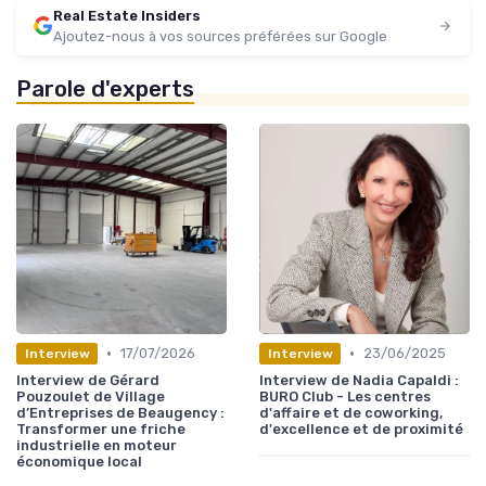
Real Estate Insiders
Ajoutez-nous à vos sources préférées sur Google
Parole d'experts
•
•
17/07/2026
23/06/2025
Interview
Interview
Interview de Gérard
Interview de Nadia Capaldi :
Pouzoulet de Village
BURO Club - Les centres
d’Entreprises de Beaugency :
d'affaire et de coworking,
Transformer une friche
d'excellence et de proximité
industrielle en moteur
économique local