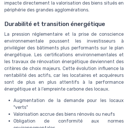
impacte directement la valorisation des biens situés en
périphérie des grandes agglomérations.
Durabilité et transition énergétique
La pression réglementaire et la prise de conscience
environnementale poussent les investisseurs à
privilégier des bâtiments plus performants sur le plan
énergétique. Les certifications environnementales et
les travaux de rénovation énergétique deviennent des
critères de choix majeurs. Cette évolution influence la
rentabilité des actifs, car les locataires et acquéreurs
sont de plus en plus attentifs à la performance
énergétique et à l’empreinte carbone des locaux.
Augmentation de la demande pour les locaux
"verts"
Valorisation accrue des biens rénovés ou neufs
Obligation de conformité aux normes
environnementales