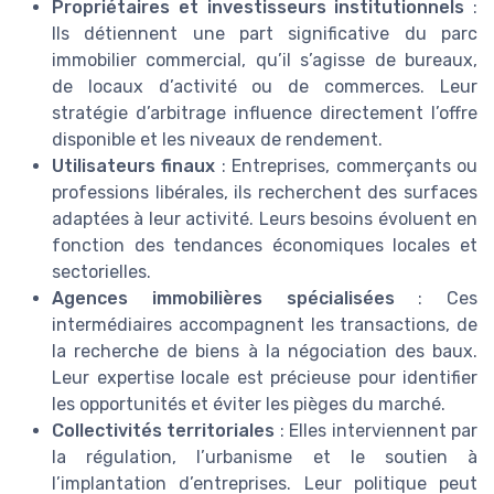
Propriétaires et investisseurs institutionnels
:
Ils détiennent une part significative du parc
immobilier commercial, qu’il s’agisse de bureaux,
de locaux d’activité ou de commerces. Leur
stratégie d’arbitrage influence directement l’offre
disponible et les niveaux de rendement.
Utilisateurs finaux
: Entreprises, commerçants ou
professions libérales, ils recherchent des surfaces
adaptées à leur activité. Leurs besoins évoluent en
fonction des tendances économiques locales et
sectorielles.
Agences immobilières spécialisées
: Ces
intermédiaires accompagnent les transactions, de
la recherche de biens à la négociation des baux.
Leur expertise locale est précieuse pour identifier
les opportunités et éviter les pièges du marché.
Collectivités territoriales
: Elles interviennent par
la régulation, l’urbanisme et le soutien à
l’implantation d’entreprises. Leur politique peut