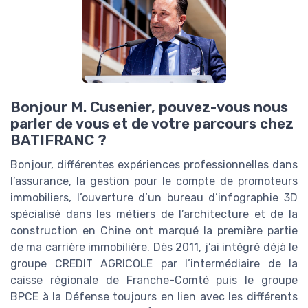
Bonjour M. Cusenier, pouvez-vous nous
parler de vous et de votre parcours chez
BATIFRANC ?
Bonjour, différentes expériences professionnelles dans
l’assurance, la gestion pour le compte de promoteurs
immobiliers, l’ouverture d’un bureau d’infographie 3D
spécialisé dans les métiers de l’architecture et de la
construction en Chine ont marqué la première partie
de ma carrière immobilière. Dès 2011, j’ai intégré déjà le
groupe CREDIT AGRICOLE par l’intermédiaire de la
caisse régionale de Franche-Comté puis le groupe
BPCE à la Défense toujours en lien avec les différents