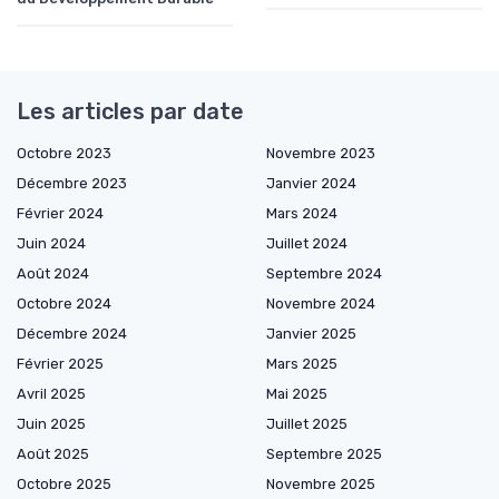
Les articles par date
Octobre 2023
Novembre 2023
Décembre 2023
Janvier 2024
Février 2024
Mars 2024
Juin 2024
Juillet 2024
Août 2024
Septembre 2024
Octobre 2024
Novembre 2024
Décembre 2024
Janvier 2025
Février 2025
Mars 2025
Avril 2025
Mai 2025
Juin 2025
Juillet 2025
Août 2025
Septembre 2025
Octobre 2025
Novembre 2025