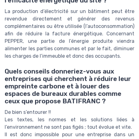
l'efficacité énergétique du site ?
La production d’électricité sur un bâtiment peut être
revendue directement et générer des revenus
complémentaires ou être utilisée (l’autoconsommation)
afin de réduire la facture énergétique. Concernant
PEPPER, une partie de l’énergie produite viendra
alimenter les parties communes et par le fait, diminuer
les charges de l’immeuble et donc des occupants.
Quels conseils donneriez-vous aux
entreprises qui cherchent à réduire leur
empreinte carbone et à louer des
espaces de bureaux durables comme
ceux que propose BATIFRANC ?
De bien s’entourer !!
Les textes, les normes et les solutions liées à
l’environnement ne sont pas figés ; tout évolue et vite.
Il est donc impossible pour une entreprise dans un