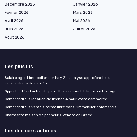
Décembre 2025
Janvier 2026
Février 2026
Mars 2026
Avril 2026
Mai 2026
Juin 2026
Juillet 2026
Août 2026
Les plus lus
Salaire agent immobilier century 21 : analyse approfondie et
perspectives de carrière
Opportunités d'achat de parcelles avec mobil-home en Bretagne
Comprendre la location de licence 4 pour votre commerce
Comprendre la vente à terme libre dans l'immobilier commercial
Charmante maison de pêcheur à vendre en Grèce
Les derniers articles