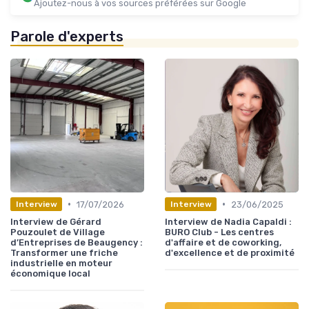
Ajoutez-nous à vos sources préférées sur Google
Parole d'experts
•
•
17/07/2026
23/06/2025
Interview
Interview
Interview de Gérard
Interview de Nadia Capaldi :
Pouzoulet de Village
BURO Club - Les centres
d’Entreprises de Beaugency :
d'affaire et de coworking,
Transformer une friche
d'excellence et de proximité
industrielle en moteur
économique local