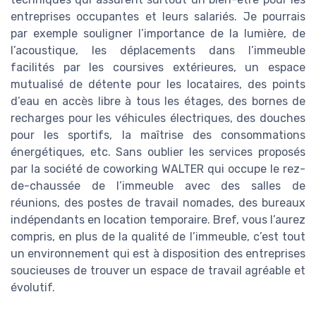
entreprises occupantes et leurs salariés. Je pourrais
par exemple souligner l’importance de la lumière, de
l’acoustique, les déplacements dans l’immeuble
facilités par les coursives extérieures, un espace
mutualisé de détente pour les locataires, des points
d’eau en accès libre à tous les étages, des bornes de
recharges pour les véhicules électriques, des douches
pour les sportifs, la maîtrise des consommations
énergétiques, etc. Sans oublier les services proposés
par la société de coworking WALTER qui occupe le rez-
de-chaussée de l’immeuble avec des salles de
réunions, des postes de travail nomades, des bureaux
indépendants en location temporaire. Bref, vous l’aurez
compris, en plus de la qualité de l’immeuble, c’est tout
un environnement qui est à disposition des entreprises
soucieuses de trouver un espace de travail agréable et
évolutif.