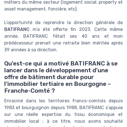
métiers du même secteur (logement social, property et
asset management, foncière, etc).
L’opportunité de reprendre la direction générale de
BATIFRANC
m’a été offerte fin 2023. Cette même
année, BATIFRANC fêtait ses 40 ans et mon
prédécesseur prenait une retraite bien méritée après
39 années à sa direction.
Qu'est-ce qui a motivé BATIFRANC à se
lancer dans le développement d'une
offre de bâtiment durable pour
l'immobilier tertiaire en Bourgogne –
Franche-Comté ?
Enraciné dans les territoires francs-comtois depuis
1983 et bourguignon depuis 1988, BATIFRANC s’appuie
sur une réelle expertise du tissu économique et
immobilier local ; à ce titre, nous avons souhaité