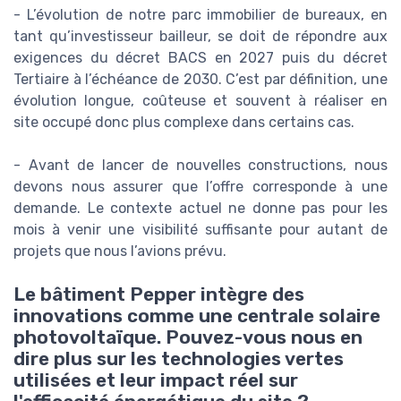
- L’évolution de notre parc immobilier de bureaux, en
tant qu’investisseur bailleur, se doit de répondre aux
exigences du décret BACS en 2027 puis du décret
Tertiaire à l’échéance de 2030. C’est par définition, une
évolution longue, coûteuse et souvent à réaliser en
site occupé donc plus complexe dans certains cas.
- Avant de lancer de nouvelles constructions, nous
devons nous assurer que l’offre corresponde à une
demande. Le contexte actuel ne donne pas pour les
mois à venir une visibilité suffisante pour autant de
projets que nous l’avions prévu.
Le bâtiment Pepper intègre des
innovations comme une centrale solaire
photovoltaïque. Pouvez-vous nous en
dire plus sur les technologies vertes
utilisées et leur impact réel sur