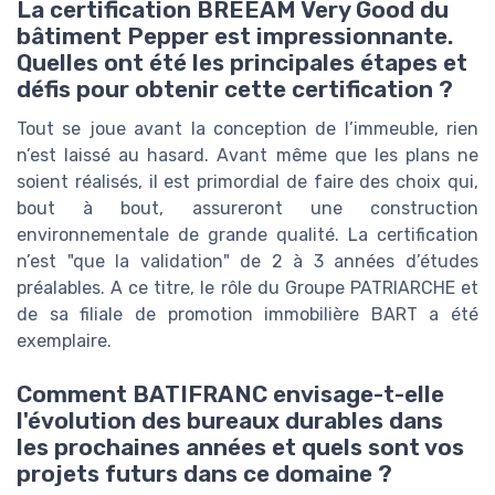
La certification BREEAM Very Good du
bâtiment Pepper est impressionnante.
Quelles ont été les principales étapes et
défis pour obtenir cette certification ?
Tout se joue avant la conception de l’immeuble, rien
n’est laissé au hasard. Avant même que les plans ne
soient réalisés, il est primordial de faire des choix qui,
bout à bout, assureront une construction
environnementale de grande qualité. La certification
n’est "que la validation" de 2 à 3 années d’études
préalables. A ce titre, le rôle du Groupe PATRIARCHE et
de sa filiale de promotion immobilière BART a été
exemplaire.
Comment BATIFRANC envisage-t-elle
l'évolution des bureaux durables dans
les prochaines années et quels sont vos
projets futurs dans ce domaine ?