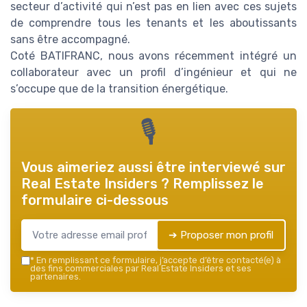
secteur d’activité qui n’est pas en lien avec ces sujets
de comprendre tous les tenants et les aboutissants
sans être accompagné.
Coté BATIFRANC, nous avons récemment intégré un
collaborateur avec un profil d’ingénieur et qui ne
s’occupe que de la transition énergétique.
🎙
Vous aimeriez aussi être interviewé sur
Real Estate Insiders
? Remplissez le
formulaire ci-dessous
➔ Proposer mon profil
*
En remplissant ce formulaire, j’accepte d’être contacté(e) à
des fins commerciales par Real Estate Insiders et ses
partenaires.