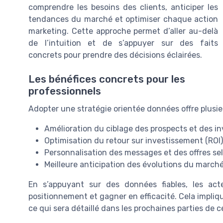
comprendre les besoins des clients, anticiper les
tendances du marché et optimiser chaque action
marketing. Cette approche permet d’aller au-delà
de l’intuition et de s’appuyer sur des faits
concrets pour prendre des décisions éclairées.
Les bénéfices concrets pour les
professionnels
Adopter une stratégie orientée données offre plusie
Amélioration du ciblage des prospects et des in
Optimisation du retour sur investissement (ROI
Personnalisation des messages et des offres selo
Meilleure anticipation des évolutions du march
En s’appuyant sur des données fiables, les acte
positionnement et gagner en efficacité. Cela impliqu
ce qui sera détaillé dans les prochaines parties de ce