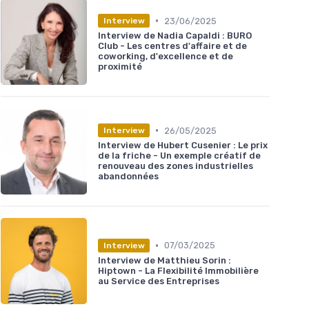
•
23/06/2025
Interview
Interview de Nadia Capaldi : BURO
Club - Les centres d'affaire et de
coworking, d'excellence et de
proximité
•
26/05/2025
Interview
Interview de Hubert Cusenier : Le prix
de la friche - Un exemple créatif de
renouveau des zones industrielles
abandonnées
•
07/03/2025
Interview
Interview de Matthieu Sorin :
Hiptown - La Flexibilité Immobilière
au Service des Entreprises