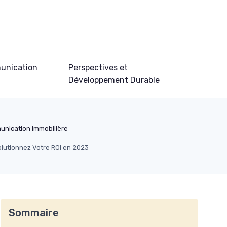
unication
Perspectives et
Développement Durable
unication Immobilière
olutionnez Votre ROI en 2023
Sommaire