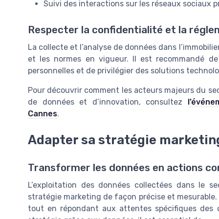
Suivi des interactions sur les réseaux sociaux 
Respecter la confidentialité et la régl
La collecte et l’analyse de données dans l’immobil
et les normes en vigueur. Il est recommandé de 
personnelles et de privilégier des solutions techno
Pour découvrir comment les acteurs majeurs du sec
de données et d’innovation, consultez
l’événe
Cannes
.
Adapter sa stratégie marketin
Transformer les données en actions c
L’exploitation des données collectées dans le se
stratégie marketing de façon précise et mesurable. L
tout en répondant aux attentes spécifiques des c