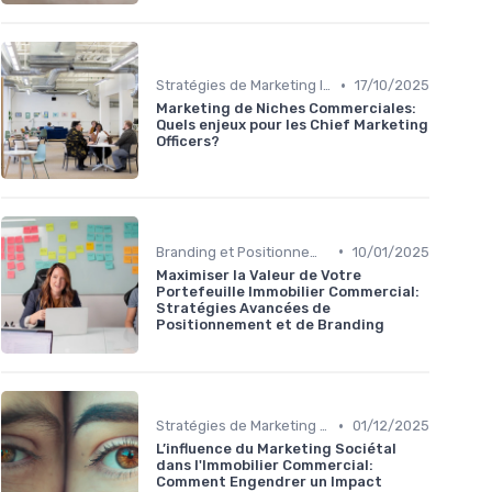
•
Stratégies de Marketing Immobilier
17/10/2025
Marketing de Niches Commerciales:
Quels enjeux pour les Chief Marketing
Officers?
•
Branding et Positionnement de Biens
10/01/2025
Maximiser la Valeur de Votre
Portefeuille Immobilier Commercial:
Stratégies Avancées de
Positionnement et de Branding
•
Stratégies de Marketing Immobilier
01/12/2025
L’influence du Marketing Sociétal
dans l'Immobilier Commercial:
Comment Engendrer un Impact