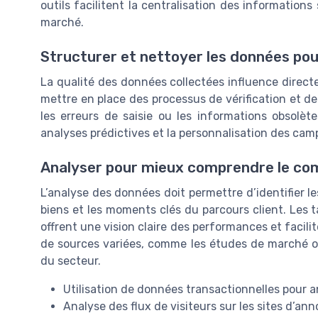
outils facilitent la centralisation des informations
marché.
Structurer et nettoyer les données pou
La qualité des données collectées influence directe
mettre en place des processus de vérification et de
les erreurs de saisie ou les informations obsolèt
analyses prédictives et la personnalisation des ca
Analyser pour mieux comprendre le co
L’analyse des données doit permettre d’identifier l
biens et les moments clés du parcours client. Les t
offrent une vision claire des performances et facilit
de sources variées, comme les études de marché ou 
du secteur.
Utilisation de données transactionnelles pour an
Analyse des flux de visiteurs sur les sites d’an