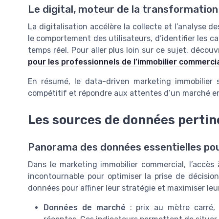
Le digital, moteur de la transformation
La digitalisation accélère la collecte et l’analyse
le comportement des utilisateurs, d’identifier les c
temps réel. Pour aller plus loin sur ce sujet, déc
pour les professionnels de l’immobilier commerci
En résumé, le data-driven marketing immobilier 
compétitif et répondre aux attentes d’un marché e
Les sources de données pertin
Panorama des données essentielles pou
Dans le marketing immobilier commercial, l’accès 
incontournable pour optimiser la prise de décision
données pour affiner leur stratégie et maximiser leu
Données de marché
: prix au mètre carré, 