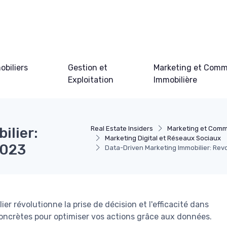
obiliers
Gestion et
Marketing et Comm
Exploitation
Immobilière
ilier:
Real Estate Insiders
Marketing et Comm
Marketing Digital et Réseaux Sociaux
2023
Data-Driven Marketing Immobilier: Rev
 révolutionne la prise de décision et l'efficacité dans
oncrètes pour optimiser vos actions grâce aux données.