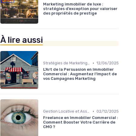
Marketing immobilier de luxe :
stratégies d’exception pour valoriser
des propriétés de prestige
À lire aussi
•
Stratégies de Marketing Immobilier
12/06/2025
L'Art de la Persuasion en Immobilier
Commercial : Augmentez l'Impact de
vos Campagnes Marketing
•
Gestion Locative et Asset Management
02/12/2025
Freelance en Immobilier Commercial :
Comment Booster Votre Carrière de
CMO ?