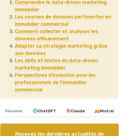
Comprendre le data-driven marketing
immobilier
Les sources de données pertinentes en
immobilier commercial
Comment collecter et analyser les
données efficacement
Adapter sa stratégie marketing grâce
aux données
Les défis et limites du data-driven
marketing immobilier
Perspectives d’évolution pour les
professionnels de l’immobilier
commercial
Résumer
ChatGPT
Claude
Mistral
Recevez les dernières actualités de