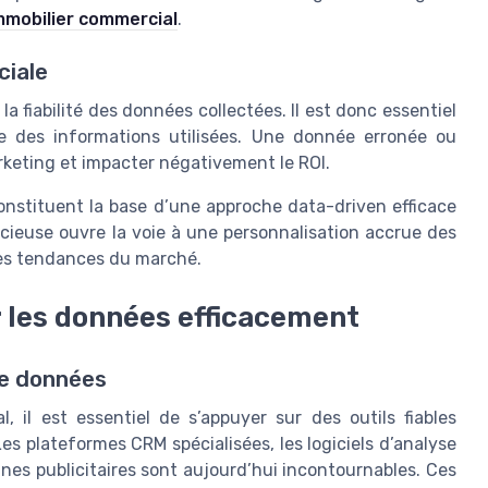
’immobilier commercial
.
ciale
 fiabilité des données collectées. Il est donc essentiel
nce des informations utilisées. Une donnée erronée ou
rketing et impacter négativement le ROI.
constituent la base d’une approche data-driven efficace
icieuse ouvre la voie à une personnalisation accrue des
des tendances du marché.
 les données efficacement
 de données
, il est essentiel de s’appuyer sur des outils fiables
s plateformes CRM spécialisées, les logiciels d’analyse
nes publicitaires sont aujourd’hui incontournables. Ces