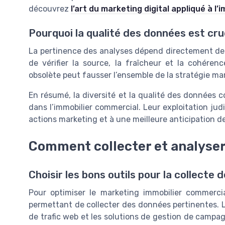
découvrez
l’art du marketing digital appliqué à l
Pourquoi la qualité des données est cru
La pertinence des analyses dépend directement de la
de vérifier la source, la fraîcheur et la cohére
obsolète peut fausser l’ensemble de la stratégie ma
En résumé, la diversité et la qualité des données 
dans l’immobilier commercial. Leur exploitation jud
actions marketing et à une meilleure anticipation 
Comment collecter et analyser
Choisir les bons outils pour la collecte
Pour optimiser le marketing immobilier commercial
permettant de collecter des données pertinentes. Le
de trafic web et les solutions de gestion de campag