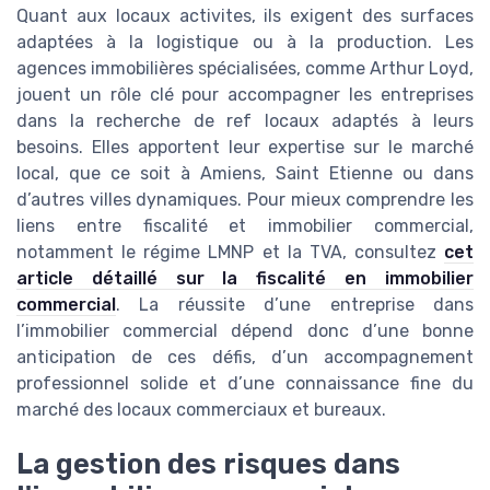
Quant aux locaux activites, ils exigent des surfaces
adaptées à la logistique ou à la production. Les
agences immobilières spécialisées, comme Arthur Loyd,
jouent un rôle clé pour accompagner les entreprises
dans la recherche de ref locaux adaptés à leurs
besoins. Elles apportent leur expertise sur le marché
local, que ce soit à Amiens, Saint Etienne ou dans
d’autres villes dynamiques. Pour mieux comprendre les
liens entre fiscalité et immobilier commercial,
notamment le régime LMNP et la TVA, consultez
cet
article détaillé sur la fiscalité en immobilier
commercial
. La réussite d’une entreprise dans
l’immobilier commercial dépend donc d’une bonne
anticipation de ces défis, d’un accompagnement
professionnel solide et d’une connaissance fine du
marché des locaux commerciaux et bureaux.
La gestion des risques dans