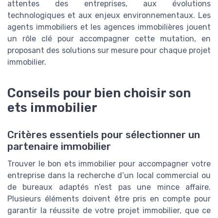
attentes des entreprises, aux évolutions
technologiques et aux enjeux environnementaux. Les
agents immobiliers et les agences immobilières jouent
un rôle clé pour accompagner cette mutation, en
proposant des solutions sur mesure pour chaque projet
immobilier.
Conseils pour bien choisir son
ets immobilier
Critères essentiels pour sélectionner un
partenaire immobilier
Trouver le bon ets immobilier pour accompagner votre
entreprise dans la recherche d’un local commercial ou
de bureaux adaptés n’est pas une mince affaire.
Plusieurs éléments doivent être pris en compte pour
garantir la réussite de votre projet immobilier, que ce