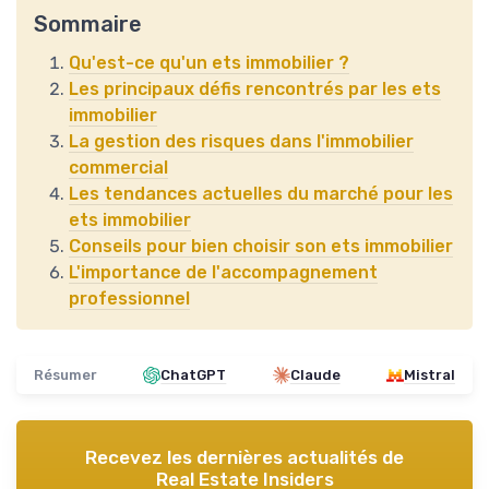
Sommaire
Qu'est-ce qu'un ets immobilier ?
Les principaux défis rencontrés par les ets
immobilier
La gestion des risques dans l'immobilier
commercial
Les tendances actuelles du marché pour les
ets immobilier
Conseils pour bien choisir son ets immobilier
L'importance de l'accompagnement
professionnel
Résumer
ChatGPT
Claude
Mistral
Recevez les dernières actualités de
Real Estate Insiders