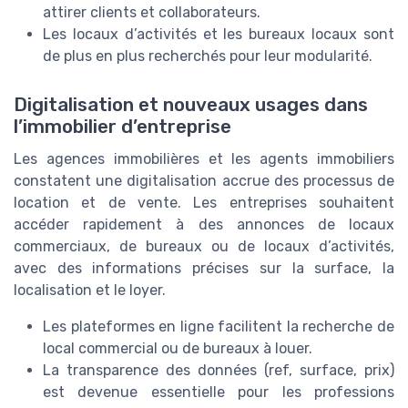
attirer clients et collaborateurs.
Les locaux d’activités et les bureaux locaux sont
de plus en plus recherchés pour leur modularité.
Digitalisation et nouveaux usages dans
l’immobilier d’entreprise
Les agences immobilières et les agents immobiliers
constatent une digitalisation accrue des processus de
location et de vente. Les entreprises souhaitent
accéder rapidement à des annonces de locaux
commerciaux, de bureaux ou de locaux d’activités,
avec des informations précises sur la surface, la
localisation et le loyer.
Les plateformes en ligne facilitent la recherche de
local commercial ou de bureaux à louer.
La transparence des données (ref, surface, prix)
est devenue essentielle pour les professions