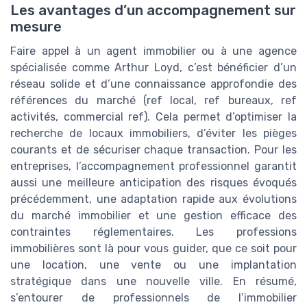
Les avantages d’un accompagnement sur
mesure
Faire appel à un agent immobilier ou à une agence
spécialisée comme Arthur Loyd, c’est bénéficier d’un
réseau solide et d’une connaissance approfondie des
références du marché (ref local, ref bureaux, ref
activités, commercial ref). Cela permet d’optimiser la
recherche de locaux immobiliers, d’éviter les pièges
courants et de sécuriser chaque transaction. Pour les
entreprises, l’accompagnement professionnel garantit
aussi une meilleure anticipation des risques évoqués
précédemment, une adaptation rapide aux évolutions
du marché immobilier et une gestion efficace des
contraintes réglementaires. Les professions
immobilières sont là pour vous guider, que ce soit pour
une location, une vente ou une implantation
stratégique dans une nouvelle ville. En résumé,
s’entourer de professionnels de l’immobilier