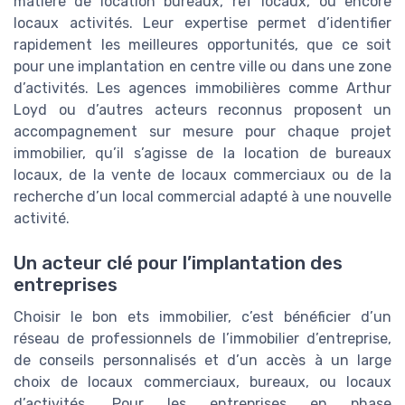
matière de location bureaux, ref locaux, ou encore
locaux activités. Leur expertise permet d’identifier
rapidement les meilleures opportunités, que ce soit
pour une implantation en centre ville ou dans une zone
d’activités. Les agences immobilières comme Arthur
Loyd ou d’autres acteurs reconnus proposent un
accompagnement sur mesure pour chaque projet
immobilier, qu’il s’agisse de la location de bureaux
locaux, de la vente de locaux commerciaux ou de la
recherche d’un local commercial adapté à une nouvelle
activité.
Un acteur clé pour l’implantation des
entreprises
Choisir le bon ets immobilier, c’est bénéficier d’un
réseau de professionnels de l’immobilier d’entreprise,
de conseils personnalisés et d’un accès à un large
choix de locaux commerciaux, bureaux, ou locaux
d’activités. Pour les entreprises en phase