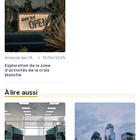
•
Analyse des Marchés Locaux et Globaux
12/06/2025
Exploration de la zone
d'activités de la croix
blanche
À lire aussi