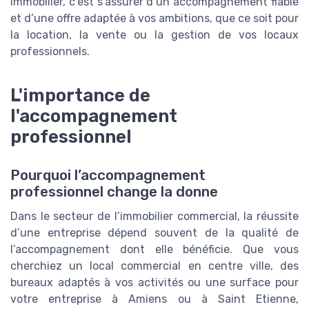
immobilier, c’est s’assurer d’un accompagnement fiable
et d’une offre adaptée à vos ambitions, que ce soit pour
la location, la vente ou la gestion de vos locaux
professionnels.
L'importance de
l'accompagnement
professionnel
Pourquoi l’accompagnement
professionnel change la donne
Dans le secteur de l’immobilier commercial, la réussite
d’une entreprise dépend souvent de la qualité de
l’accompagnement dont elle bénéficie. Que vous
cherchiez un local commercial en centre ville, des
bureaux adaptés à vos activités ou une surface pour
votre entreprise à Amiens ou à Saint Etienne,