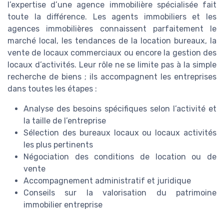
l’expertise d’une agence immobilière spécialisée fait
toute la différence. Les agents immobiliers et les
agences immobilières connaissent parfaitement le
marché local, les tendances de la location bureaux, la
vente de locaux commerciaux ou encore la gestion des
locaux d’activités. Leur rôle ne se limite pas à la simple
recherche de biens ; ils accompagnent les entreprises
dans toutes les étapes :
Analyse des besoins spécifiques selon l’activité et
la taille de l’entreprise
Sélection des bureaux locaux ou locaux activités
les plus pertinents
Négociation des conditions de location ou de
vente
Accompagnement administratif et juridique
Conseils sur la valorisation du patrimoine
immobilier entreprise