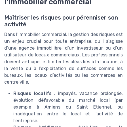
l'immobilier commercial
Maîtriser les risques pour pérenniser son
activité
Dans l’immobilier commercial, la gestion des risques est
un enjeu crucial pour toute entreprise, qu’il s’agisse
d’une agence immobilière, d’un investisseur ou d’un
utilisateur de locaux commerciaux. Les professionnels
doivent anticiper et limiter les aléas liés à la location, à
la vente ou à l’exploitation de surfaces comme les
bureaux, les locaux d’activités ou les commerces en
centre ville.
Risques locatifs
: impayés, vacance prolongée,
évolution défavorable du marché local (par
exemple à Amiens ou Saint Etienne), ou
inadéquation entre le local et l’activité de
l’entreprise.