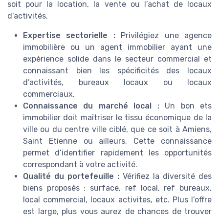
soit pour la location, la vente ou l’achat de locaux
d’activités.
Expertise sectorielle :
Privilégiez une agence
immobilière ou un agent immobilier ayant une
expérience solide dans le secteur commercial et
connaissant bien les spécificités des locaux
d’activités, bureaux locaux ou locaux
commerciaux.
Connaissance du marché local :
Un bon ets
immobilier doit maîtriser le tissu économique de la
ville ou du centre ville ciblé, que ce soit à Amiens,
Saint Etienne ou ailleurs. Cette connaissance
permet d’identifier rapidement les opportunités
correspondant à votre activité.
Qualité du portefeuille :
Vérifiez la diversité des
biens proposés : surface, ref local, ref bureaux,
local commercial, locaux activites, etc. Plus l’offre
est large, plus vous aurez de chances de trouver