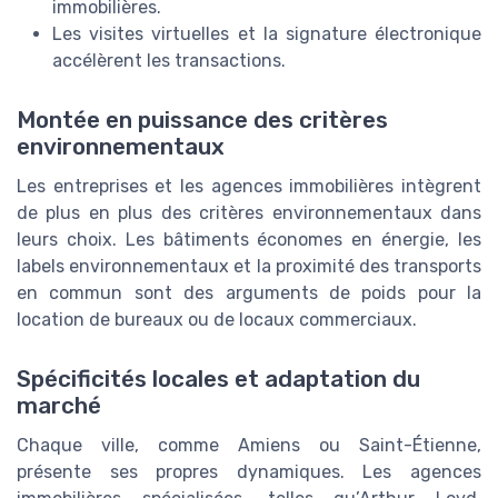
immobilières.
Les visites virtuelles et la signature électronique
accélèrent les transactions.
Montée en puissance des critères
environnementaux
Les entreprises et les agences immobilières intègrent
de plus en plus des critères environnementaux dans
leurs choix. Les bâtiments économes en énergie, les
labels environnementaux et la proximité des transports
en commun sont des arguments de poids pour la
location de bureaux ou de locaux commerciaux.
Spécificités locales et adaptation du
marché
Chaque ville, comme Amiens ou Saint-Étienne,
présente ses propres dynamiques. Les agences