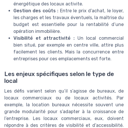
énergétique des locaux activite.
Gestion des coûts :
Entre le prix d’achat, le loyer,
les charges et les travaux éventuels, la maîtrise du
budget est essentielle pour la rentabilité d’une
opération immobilière.
Visibilité et attractivité :
Un local commercial
bien situé, par exemple en centre ville, attire plus
facilement les clients. Mais la concurrence entre
entreprises pour ces emplacements est forte.
Les enjeux spécifiques selon le type de
local
Les défis varient selon qu’il s’agisse de bureaux, de
locaux commerciaux ou de locaux activités. Par
exemple, la location bureaux nécessite souvent une
grande modularité pour s’adapter à la croissance de
l’entreprise. Les locaux commerciaux, eux, doivent
répondre à des critères de visibilité et d’accessibilité.