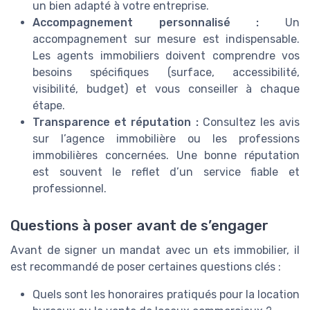
un bien adapté à votre entreprise.
Accompagnement personnalisé :
Un
accompagnement sur mesure est indispensable.
Les agents immobiliers doivent comprendre vos
besoins spécifiques (surface, accessibilité,
visibilité, budget) et vous conseiller à chaque
étape.
Transparence et réputation :
Consultez les avis
sur l’agence immobilière ou les professions
immobilières concernées. Une bonne réputation
est souvent le reflet d’un service fiable et
professionnel.
Questions à poser avant de s’engager
Avant de signer un mandat avec un ets immobilier, il
est recommandé de poser certaines questions clés :
Quels sont les honoraires pratiqués pour la location