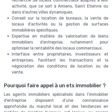
recherche de locaux commerciaux adaptés à leur
activité, que ce soit à Amiens, Saint Etienne ou
dans d’autres villes dynamiques.
Conseil sur la location de bureaux, la vente de
locaux d’activités ou la gestion de surfaces
immobilières spécifiques.
Expertise en matière de valorisation de biens
immobiliers d’entreprise, notamment pour
optimiser la rentabilité des locaux commerciaux.
Interface entre propriétaires, investisseurs et
entreprises, facilitant les transactions et la
négociation des conditions de location ou de
vente.
Pourquoi faire appel à un ets immobilier ?
Les agents immobiliers spécialisés dans l’immobilier
d’entreprise disposent d’une connaissance
approfondie du marché local et des tendances en