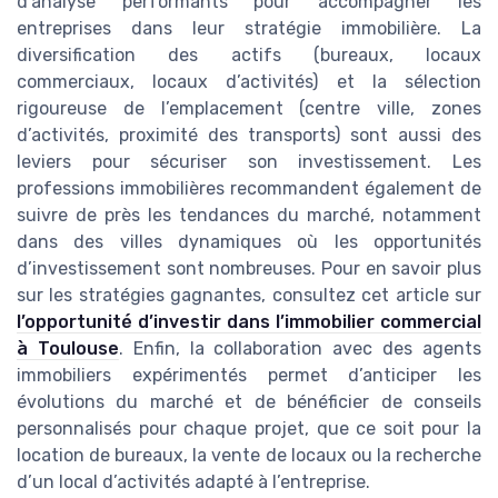
d’analyse performants pour accompagner les
entreprises dans leur stratégie immobilière. La
diversification des actifs (bureaux, locaux
commerciaux, locaux d’activités) et la sélection
rigoureuse de l’emplacement (centre ville, zones
d’activités, proximité des transports) sont aussi des
leviers pour sécuriser son investissement. Les
professions immobilières recommandent également de
suivre de près les tendances du marché, notamment
dans des villes dynamiques où les opportunités
d’investissement sont nombreuses. Pour en savoir plus
sur les stratégies gagnantes, consultez cet article sur
l’opportunité d’investir dans l’immobilier commercial
à Toulouse
. Enfin, la collaboration avec des agents
immobiliers expérimentés permet d’anticiper les
évolutions du marché et de bénéficier de conseils
personnalisés pour chaque projet, que ce soit pour la
location de bureaux, la vente de locaux ou la recherche
d’un local d’activités adapté à l’entreprise.