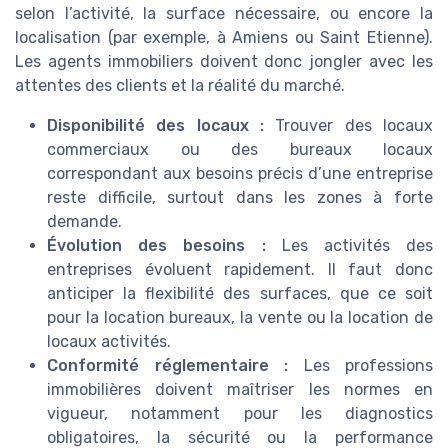
selon l’activité, la surface nécessaire, ou encore la
localisation (par exemple, à Amiens ou Saint Etienne).
Les agents immobiliers doivent donc jongler avec les
attentes des clients et la réalité du marché.
Disponibilité des locaux :
Trouver des locaux
commerciaux ou des bureaux locaux
correspondant aux besoins précis d’une entreprise
reste difficile, surtout dans les zones à forte
demande.
Évolution des besoins :
Les activités des
entreprises évoluent rapidement. Il faut donc
anticiper la flexibilité des surfaces, que ce soit
pour la location bureaux, la vente ou la location de
locaux activités.
Conformité réglementaire :
Les professions
immobilières doivent maîtriser les normes en
vigueur, notamment pour les diagnostics
obligatoires, la sécurité ou la performance