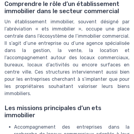
Comprendre le rôle d’un établissement
immobilier dans le secteur commercial
Un établissement immobilier, souvent désigné par
l’abréviation « ets immobilier », occupe une place
centrale dans l’écosystème de l’immobilier commercial.
Il s’agit d’une entreprise ou d’une agence spécialisée
dans la gestion, la vente, la location et
l’accompagnement autour des locaux commerciaux,
bureaux, locaux d’activités ou encore surfaces en
centre ville. Ces structures interviennent aussi bien
pour les entreprises cherchant à s’implanter que pour
les propriétaires souhaitant valoriser leurs biens
immobiliers.
Les missions principales d’un ets
immobilier
Accompagnement des entreprises dans la