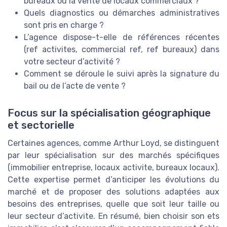
bureaux ou la vente de locaux commerciaux ?
Quels diagnostics ou démarches administratives
sont pris en charge ?
L’agence dispose-t-elle de références récentes
(ref activites, commercial ref, ref bureaux) dans
votre secteur d’activité ?
Comment se déroule le suivi après la signature du
bail ou de l’acte de vente ?
Focus sur la spécialisation géographique
et sectorielle
Certaines agences, comme Arthur Loyd, se distinguent
par leur spécialisation sur des marchés spécifiques
(immobilier entreprise, locaux activite, bureaux locaux).
Cette expertise permet d’anticiper les évolutions du
marché et de proposer des solutions adaptées aux
besoins des entreprises, quelle que soit leur taille ou
leur secteur d’activite. En résumé, bien choisir son ets