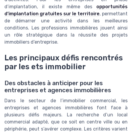
d’implantation, il existe même des
opportunités
d’implantation gratuites sur le territoire
, permettant
de démarrer une activité dans les meilleures
conditions. Les professions immobilières jouent ainsi
un rôle stratégique dans la réussite des projets
immobiliers d’entreprise.
Les principaux défis rencontrés
par les ets immobilier
Des obstacles à anticiper pour les
entreprises et agences immobilières
Dans le secteur de l’immobilier commercial, les
entreprises et agences immobilières font face à
plusieurs défis majeurs. La recherche d’un local
commercial adapté, que ce soit en centre ville ou en
périphérie, peut s’avérer complexe. Les critères varient