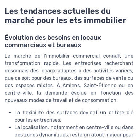
Les tendances actuelles du
marché pour les ets immobilier
Évolution des besoins en locaux
commerciaux et bureaux
Le marché de l’immobilier commercial connaît une
transformation rapide. Les entreprises recherchent
désormais des locaux adaptés à des activités variées,
que ce soit pour des bureaux, des surfaces de vente ou
des espaces mixtes. À Amiens, Saint-Étienne ou en
centre-ville, la demande évolue en fonction des
nouveaux modes de travail et de consommation.
La flexibilité des surfaces devient un critère clé
pour les entreprises.
La localisation, notamment en centre-ville ou dans
des zones dynamiques, reste un atout majeur pour