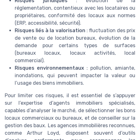
Risques juridiques
: évolution de la
réglementation, contentieux avec les locataires ou
propriétaires, conformité des locaux aux normes
(ERP, accessibilité, sécurité).
Risques liés à la valorisation
: fluctuation des prix
de vente ou de location bureaux, évolution de la
demande pour certains types de surfaces
(bureaux locaux, locaux activités, local
commercial).
Risques environnementaux
: pollution, amiante,
inondations, qui peuvent impacter la valeur ou
l’usage des biens immobiliers.
Pour limiter ces risques, il est essentiel de s’appuyer
sur l’expertise d’agents immobiliers spécialisés,
capables d’analyser le marché, de sélectionner les bons
locaux commerciaux ou bureaux, et de conseiller sur la
gestion des baux. Les agences immobilières reconnues,
comme Arthur Loyd, disposent souvent d’outils