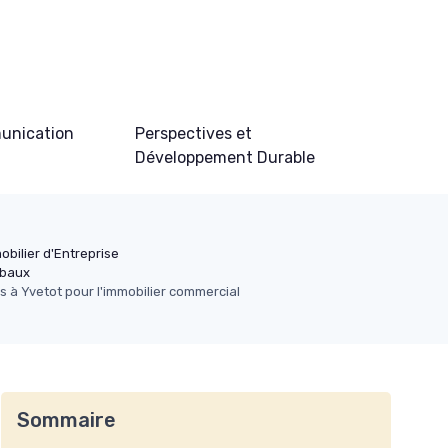
unication
Perspectives et
Développement Durable
obilier d'Entreprise
obaux
s à Yvetot pour l'immobilier commercial
Sommaire