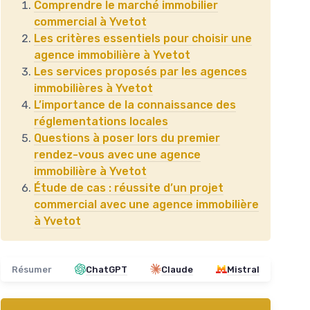
Comprendre le marché immobilier
commercial à Yvetot
Les critères essentiels pour choisir une
agence immobilière à Yvetot
Les services proposés par les agences
immobilières à Yvetot
L’importance de la connaissance des
réglementations locales
Questions à poser lors du premier
rendez-vous avec une agence
immobilière à Yvetot
Étude de cas : réussite d’un projet
commercial avec une agence immobilière
à Yvetot
Résumer
ChatGPT
Claude
Mistral