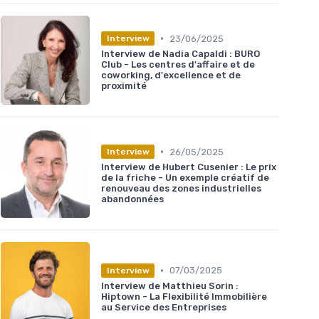
•
23/06/2025
Interview
Interview de Nadia Capaldi : BURO
Club - Les centres d'affaire et de
coworking, d'excellence et de
proximité
•
26/05/2025
Interview
Interview de Hubert Cusenier : Le prix
de la friche - Un exemple créatif de
renouveau des zones industrielles
abandonnées
•
07/03/2025
Interview
Interview de Matthieu Sorin :
Hiptown - La Flexibilité Immobilière
au Service des Entreprises