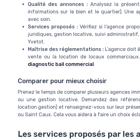
Qualité des annonces :
Analysez la présenta
informations sur le bien et le quartier). Une
avec soin.
Services proposés :
Vérifiez si l’agence pro
juridiques, gestion locative, suivi administratif,
Yvetot.
Maîtrise des réglementations :
L’agence doit ê
vente ou la location de locaux commerciaux.
diagnostic bail commercial
.
Comparer pour mieux choisir
Prenez le temps de comparer plusieurs agences immo
ou une gestion locative. Demandez des référence
location gestion) et renseignez-vous sur leur pré
ou Saint Caux. Cela vous aidera à faire un choix écla
Les services proposés par les 