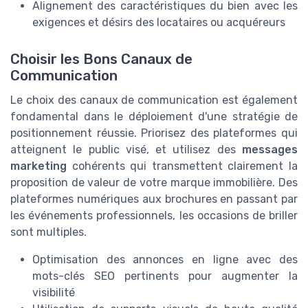
Alignement des caractéristiques du bien avec les
exigences et désirs des locataires ou acquéreurs
Choisir les Bons Canaux de
Communication
Le choix des canaux de communication est également
fondamental dans le déploiement d'une stratégie de
positionnement réussie. Priorisez des plateformes qui
atteignent le public visé, et utilisez des
messages
marketing
cohérents qui transmettent clairement la
proposition de valeur de votre marque immobilière. Des
plateformes numériques aux brochures en passant par
les événements professionnels, les occasions de briller
sont multiples.
Optimisation des annonces en ligne avec des
mots-clés SEO pertinents pour augmenter la
visibilité