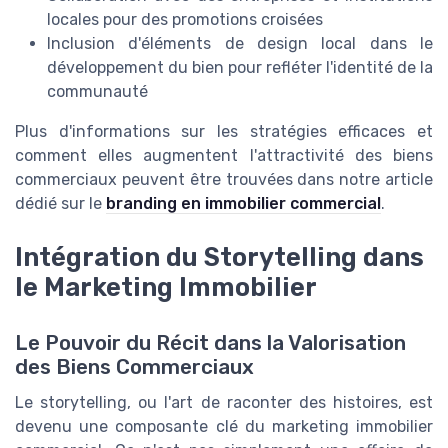
locales pour des promotions croisées
Inclusion d'éléments de design local dans le
développement du bien pour refléter l'identité de la
communauté
Plus d'informations sur les stratégies efficaces et
comment elles augmentent l'attractivité des biens
commerciaux peuvent être trouvées dans notre article
dédié sur le
branding en immobilier commercial
.
Intégration du Storytelling dans
le Marketing Immobilier
Le Pouvoir du Récit dans la Valorisation
des Biens Commerciaux
Le storytelling, ou l'art de raconter des histoires, est
devenu une composante clé du marketing immobilier