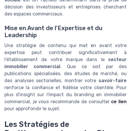
décision des investisseurs et entreprises cherchant
des espaces commerciaux.
Mise en Avant de l'Expertise et du
Leadership
Une stratégie de contenu qui met en avant votre
expertise peut contribuer significativement à
l'établissement de votre marque dans le
secteur
immobilier commercial
. Que ce soit par des
publications spécialisées, des études de marché, ou
des analyses sectorielles, montrer votre
savoir-faire
renforce la confiance et fidélise votre clientèle. Pour
plus d'insight sur l'impact du branding en immobilier
commercial, je vous recommande de consulter
ce lien
pour approfondir le sujet.
Les Stratégies de