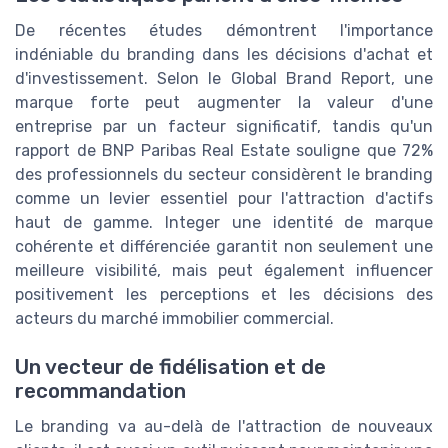
De récentes études démontrent l'importance
indéniable du branding dans les décisions d'achat et
d'investissement. Selon le Global Brand Report, une
marque forte peut augmenter la valeur d'une
entreprise par un facteur significatif, tandis qu'un
rapport de BNP Paribas Real Estate souligne que 72%
des professionnels du secteur considèrent le branding
comme un levier essentiel pour l'attraction d'actifs
haut de gamme. Integer une identité de marque
cohérente et différenciée garantit non seulement une
meilleure visibilité, mais peut également influencer
positivement les perceptions et les décisions des
acteurs du marché immobilier commercial.
Un vecteur de fidélisation et de
recommandation
Le branding va au-delà de l'attraction de nouveaux