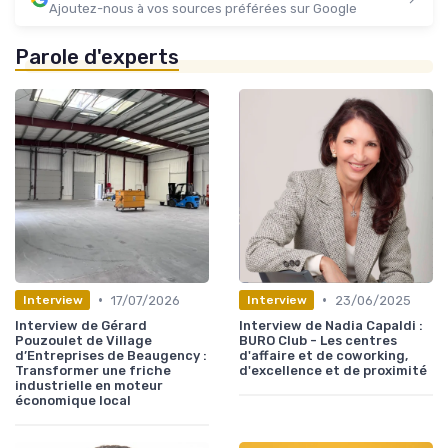
Ajoutez-nous à vos sources préférées sur Google
Parole d'experts
•
•
17/07/2026
23/06/2025
Interview
Interview
Interview de Gérard
Interview de Nadia Capaldi :
Pouzoulet de Village
BURO Club - Les centres
d’Entreprises de Beaugency :
d'affaire et de coworking,
Transformer une friche
d'excellence et de proximité
industrielle en moteur
économique local