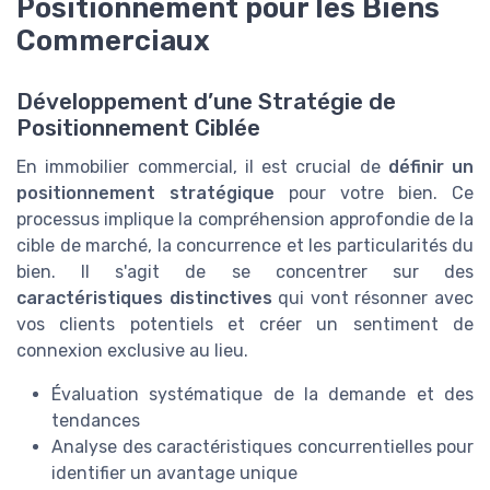
Positionnement pour les Biens
Commerciaux
Développement d’une Stratégie de
Positionnement Ciblée
En immobilier commercial, il est crucial de
définir un
positionnement stratégique
pour votre bien. Ce
processus implique la compréhension approfondie de la
cible de marché, la concurrence et les particularités du
bien. Il s'agit de se concentrer sur des
caractéristiques distinctives
qui vont résonner avec
vos clients potentiels et créer un sentiment de
connexion exclusive au lieu.
Évaluation systématique de la demande et des
tendances
Analyse des caractéristiques concurrentielles pour
identifier un avantage unique