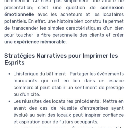
commercial. Ce n'est pas simplement une affaire de
présentation; c'est une question de
connexion
émotionnelle
avec les acheteurs et les locataires
potentiels. En effet, une histoire bien construite permet
de transcender les simples caractéristiques d'un bien
pour toucher la fibre personnelle des clients et créer
une
expérience mémorable
.
Stratégies Narratives pour Imprimer les
Esprits
L'historique du bâtiment : Partager les événements
marquants qui ont eu lieu dans un espace
commercial peut établir un sentiment de prestige
ou d'unicité.
Les réussites des locataires précédents : Mettre en
avant des cas de réussite d'entreprises ayant
évolué au sein des locaux peut inspirer confiance
et aspiration pour de futurs occupants.