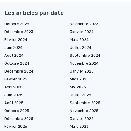
Les articles par date
Octobre 2023
Novembre 2023
Décembre 2023
Janvier 2024
Février 2024
Mars 2024
Juin 2024
Juillet 2024
Août 2024
Septembre 2024
Octobre 2024
Novembre 2024
Décembre 2024
Janvier 2025
Février 2025
Mars 2025
Avril 2025
Mai 2025
Juin 2025
Juillet 2025
Août 2025
Septembre 2025
Octobre 2025
Novembre 2025
Décembre 2025
Janvier 2026
Février 2026
Mars 2026