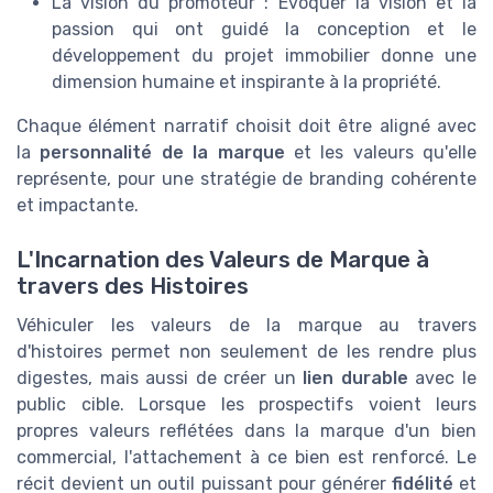
La vision du promoteur : Évoquer la vision et la
passion qui ont guidé la conception et le
développement du projet immobilier donne une
dimension humaine et inspirante à la propriété.
Chaque élément narratif choisit doit être aligné avec
la
personnalité de la marque
et les valeurs qu'elle
représente, pour une stratégie de branding cohérente
et impactante.
L'Incarnation des Valeurs de Marque à
travers des Histoires
Véhiculer les valeurs de la marque au travers
d'histoires permet non seulement de les rendre plus
digestes, mais aussi de créer un
lien durable
avec le
public cible. Lorsque les prospectifs voient leurs
propres valeurs reflétées dans la marque d'un bien
commercial, l'attachement à ce bien est renforcé. Le
récit devient un outil puissant pour générer
fidélité
et