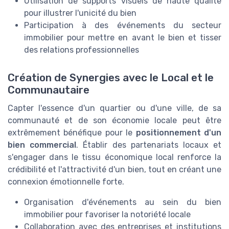
Utilisation de supports visuels de haute qualité
pour illustrer l'unicité du bien
Participation à des événements du secteur
immobilier pour mettre en avant le bien et tisser
des relations professionnelles
Création de Synergies avec le Local et le
Communautaire
Capter l'essence d'un quartier ou d'une ville, de sa
communauté et de son économie locale peut être
extrêmement bénéfique pour le
positionnement d'un
bien commercial
. Établir des partenariats locaux et
s'engager dans le tissu économique local renforce la
crédibilité et l'attractivité d'un bien, tout en créant une
connexion émotionnelle forte.
Organisation d'événements au sein du bien
immobilier pour favoriser la notoriété locale
Collaboration avec des entreprises et institutions