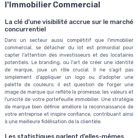
l'Immobilier Commercial
La clé d'une visibilité accrue sur le marché
concurrentiel
Dans un secteur aussi compétitif que l'immobilier
commercial, se détacher du lot est primordial pour
capter l'attention des investisseurs et des locataires
potentiels. Le branding, ou l'art de créer une identité
de marque, joue un rôle crucial. Il ne s'agit pas
simplement d'appliquer un logo ou d'adopter une
palette de couleurs; il est question de forger une
image de marque qui reflète la promesse, les valeurs et
l'unicité de votre portefeuille immobilier. Une stratégie
de marque bien définie améliore la reconnaissance de
votre entreprise et inspire confiance, contribuant ainsi
à une meilleure fidélisation de la clientèle.
Les statistiques parlent d'elles-mêmes