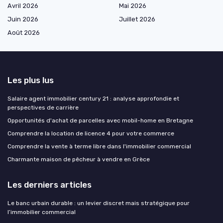
Avril 2026
Mai 2026
Juin 2026
Juillet 2026
Août 2026
Les plus lus
Salaire agent immobilier century 21 : analyse approfondie et
perspectives de carrière
Opportunités d'achat de parcelles avec mobil-home en Bretagne
Comprendre la location de licence 4 pour votre commerce
Comprendre la vente à terme libre dans l'immobilier commercial
Charmante maison de pêcheur à vendre en Grèce
Les derniers articles
Le banc urbain durable : un levier discret mais stratégique pour
l’immobilier commercial