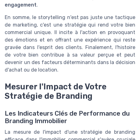
engagement
.
En somme, le storytelling n'est pas juste une tactique
de marketing, c'est une stratégie qui rend votre bien
commercial unique. Il incite à l'action en provoquant
des émotions et en offrant une expérience qui reste
gravée dans l'esprit des clients. Finalement, l'histoire
de votre bien contribue à sa valeur perçue et peut
devenir un des facteurs déterminants dans la décision
d'achat ou de location.
Mesurer l'Impact de Votre
Stratégie de Branding
Les Indicateurs Clés de Performance du
Branding Immobilier
La mesure de l'impact d'une stratégie de branding
efficace dans l'immobilier commercial s'avère cruciale