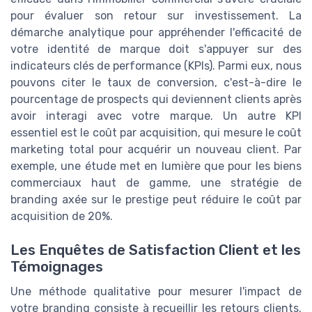
pour évaluer son retour sur investissement. La
démarche analytique pour appréhender l'efficacité de
votre identité de marque doit s'appuyer sur des
indicateurs clés de performance (KPIs). Parmi eux, nous
pouvons citer le taux de conversion, c'est-à-dire le
pourcentage de prospects qui deviennent clients après
avoir interagi avec votre marque. Un autre KPI
essentiel est le coût par acquisition, qui mesure le coût
marketing total pour acquérir un nouveau client. Par
exemple, une étude met en lumière que pour les biens
commerciaux haut de gamme, une stratégie de
branding axée sur le prestige peut réduire le coût par
acquisition de 20%.
Les Enquêtes de Satisfaction Client et les
Témoignages
Une méthode qualitative pour mesurer l'impact de
votre branding consiste à recueillir les retours clients.