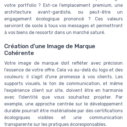
votre portfolio ? Est-ce l'emplacement premium, une
architecture avant-gardiste, ou peut-être un
engagement écologique prononcé ? Ces valeurs
serviront de socle à tous vos messages et permettront
à vos biens de ressortir dans un marché saturé.
Création d'une Image de Marque
Cohérente
Votre image de marque doit refléter avec précision
l'essence de votre offre. Cela va au-delà du logo et des
couleurs; il s'agit d'une promesse à vos clients. Les
supports visuels, le ton de communication, et même
l'expérience client sur site, doivent être en harmonie
avec l'identité que vous souhaitez projeter. Par
exemple, une approche centrée sur le développement
durable pourrait être matérialisée par des certifications
écologiques visibles et une communication
transparente sur les pratiques écoresponsables.