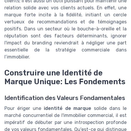
clients; il est aussi un outil puissant pour maintenir une
relation solide avec vos clients actuels. En effet, une
marque forte incite à la fidélité, initiant un cercle
vertueux de recommandations et de témoignages
positifs. Dans un secteur où le bouche-à-oreille et la
réputation sont des facteurs déterminants, ignorer
l'impact du branding reviendrait à négliger une part
essentielle de la stratégie commerciale dans
l’immobilier.
Construire une Identité de
Marque Unique: Les Fondements
Identification des Valeurs Fondamentales
Pour ériger une
identité de marque
solide dans le
marché concurrentiel de l'immobilier commercial, il est
impératif de débuter par une introspection profonde
de vos valeurs fondamentales. Qu'est-ce qui distingue