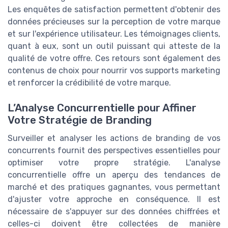
Les enquêtes de satisfaction permettent d'obtenir des
données précieuses sur la perception de votre marque
et sur l'expérience utilisateur. Les témoignages clients,
quant à eux, sont un outil puissant qui atteste de la
qualité de votre offre. Ces retours sont également des
contenus de choix pour nourrir vos supports marketing
et renforcer la crédibilité de votre marque.
L’Analyse Concurrentielle pour Affiner
Votre Stratégie de Branding
Surveiller et analyser les actions de branding de vos
concurrents fournit des perspectives essentielles pour
optimiser votre propre stratégie. L'analyse
concurrentielle offre un aperçu des tendances de
marché et des pratiques gagnantes, vous permettant
d'ajuster votre approche en conséquence. Il est
nécessaire de s'appuyer sur des données chiffrées et
celles-ci doivent être collectées de manière