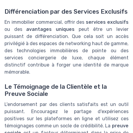
Différenciation par des Services Exclusifs
En immobilier commercial, offrir des
services exclusifs
ou des
avantages uniques
peut être un levier
puissant de différenciation. Que cela soit un accès
privilégié à des espaces de networking haut de gamme,
des technologies immobilières de pointe ou des
services conciergerie de luxe, chaque élément
distinctif contribue à forger une identité de marque
mémorable.
Le Témoignage de la Clientèle et la
Preuve Sociale
L'endorsement par des clients satisfaits est un outil
puissant. Encouragez le partage d'expériences
positives sur les plateformes en ligne et utilisez ces
témoignages comme un socle de crédibilité. La
preuve
sociale
est un facteur déterminant dans la prise de