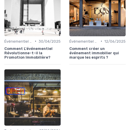
•
•
Événementiel et Promotion Immobilière
30/04/2025
Événementiel et Promotion Immobilière
12/06/2025
Comment L'événementiel
Comment créer un
Révolutionne-t-il la
événement immobilier qui
Promotion Immobilière?
marque les esprits ?