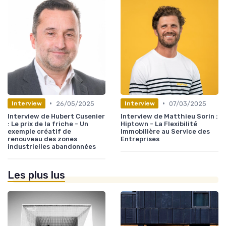
•
•
26/05/2025
07/03/2025
Interview
Interview
Interview de Hubert Cusenier
Interview de Matthieu Sorin :
: Le prix de la friche - Un
Hiptown - La Flexibilité
exemple créatif de
Immobilière au Service des
renouveau des zones
Entreprises
industrielles abandonnées
Les plus lus