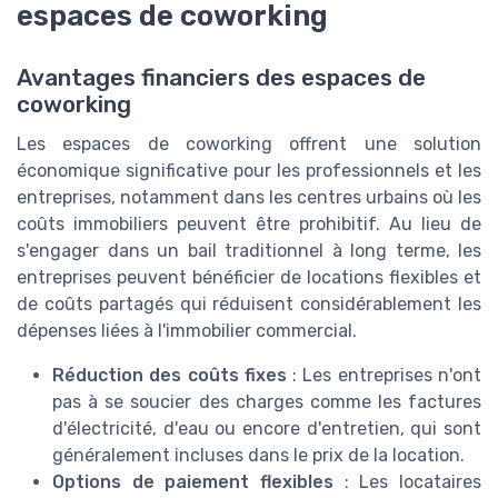
espaces de coworking
Avantages financiers des espaces de
coworking
Les espaces de coworking offrent une solution
économique significative pour les professionnels et les
entreprises, notamment dans les centres urbains où les
coûts immobiliers peuvent être prohibitif. Au lieu de
s'engager dans un bail traditionnel à long terme, les
entreprises peuvent bénéficier de locations flexibles et
de coûts partagés qui réduisent considérablement les
dépenses liées à l'immobilier commercial.
Réduction des coûts fixes
: Les entreprises n'ont
pas à se soucier des charges comme les factures
d'électricité, d'eau ou encore d'entretien, qui sont
généralement incluses dans le prix de la location.
Options de paiement flexibles
: Les locataires