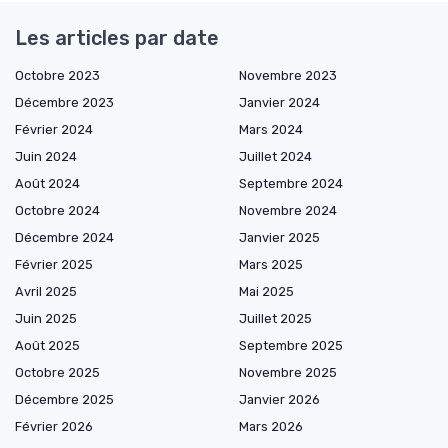
Les articles par date
Octobre 2023
Novembre 2023
Décembre 2023
Janvier 2024
Février 2024
Mars 2024
Juin 2024
Juillet 2024
Août 2024
Septembre 2024
Octobre 2024
Novembre 2024
Décembre 2024
Janvier 2025
Février 2025
Mars 2025
Avril 2025
Mai 2025
Juin 2025
Juillet 2025
Août 2025
Septembre 2025
Octobre 2025
Novembre 2025
Décembre 2025
Janvier 2026
Février 2026
Mars 2026