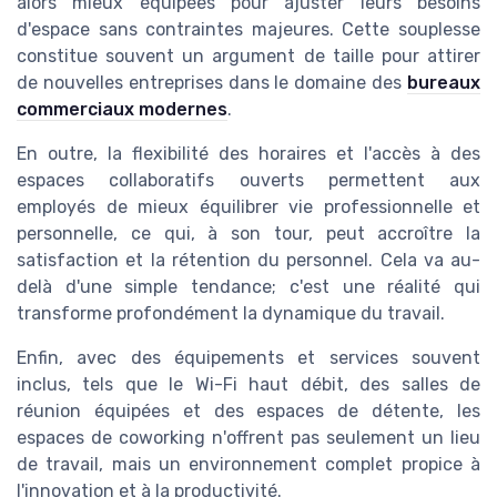
alors mieux équipées pour ajuster leurs besoins
d'espace sans contraintes majeures. Cette souplesse
constitue souvent un argument de taille pour attirer
de nouvelles entreprises dans le domaine des
bureaux
commerciaux modernes
.
En outre, la flexibilité des horaires et l'accès à des
espaces collaboratifs ouverts permettent aux
employés de mieux équilibrer vie professionnelle et
personnelle, ce qui, à son tour, peut accroître la
satisfaction et la rétention du personnel. Cela va au-
delà d'une simple tendance; c'est une réalité qui
transforme profondément la dynamique du travail.
Enfin, avec des équipements et services souvent
inclus, tels que le Wi-Fi haut débit, des salles de
réunion équipées et des espaces de détente, les
espaces de coworking n'offrent pas seulement un lieu
de travail, mais un environnement complet propice à
l'innovation et à la productivité.