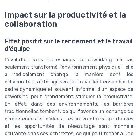
Impact sur la productivité et la
collaboration
Effet positif sur le rendement et le travail
d'équipe
L'évolution vers les espaces de coworking n'a pas
seulement transformé l'environnement physique ; elle
a radicalement changé la manière dont les
collaborateurs interagissent et travaillent ensemble. Le
cadre dynamique et souvent informel d'un espace de
coworking peut grandement stimuler la productivité.
En effet, dans ces environnements, les barrières
traditionnelles tombent, ce qui favorise un échange de
compétences et d'idées. Les interactions spontanées
et les opportunités de réseautage sont monnaie
courante dans ces contextes, ce qui peut mener à une