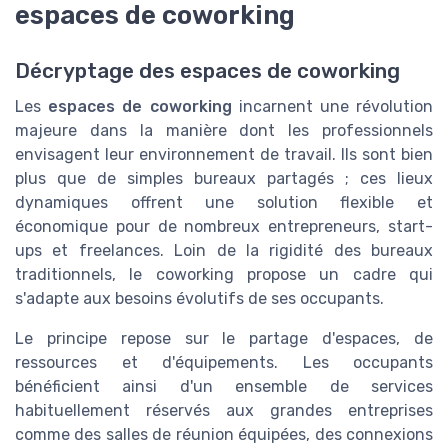
espaces de coworking
Décryptage des espaces de coworking
Les
espaces de coworking
incarnent une révolution
majeure dans la manière dont les professionnels
envisagent leur environnement de travail. Ils sont bien
plus que de simples bureaux partagés ; ces lieux
dynamiques offrent une solution flexible et
économique pour de nombreux entrepreneurs, start-
ups et freelances. Loin de la rigidité des bureaux
traditionnels, le coworking propose un cadre qui
s'adapte aux besoins évolutifs de ses occupants.
Le principe repose sur le partage d'espaces, de
ressources et d'équipements. Les occupants
bénéficient ainsi d'un ensemble de services
habituellement réservés aux grandes entreprises
comme des salles de réunion équipées, des connexions