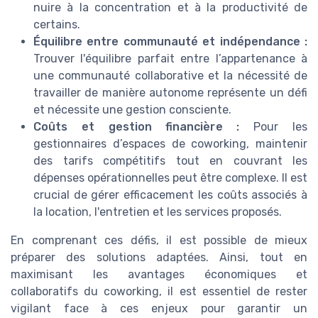
nuire à la concentration et à la productivité de
certains.
Équilibre entre communauté et indépendance :
Trouver l'équilibre parfait entre l’appartenance à
une communauté collaborative et la nécessité de
travailler de manière autonome représente un défi
et nécessite une gestion consciente.
Coûts et gestion financière :
Pour les
gestionnaires d’espaces de coworking, maintenir
des tarifs compétitifs tout en couvrant les
dépenses opérationnelles peut être complexe. Il est
crucial de gérer efficacement les coûts associés à
la location, l'entretien et les services proposés.
En comprenant ces défis, il est possible de mieux
préparer des solutions adaptées. Ainsi, tout en
maximisant les avantages économiques et
collaboratifs du coworking, il est essentiel de rester
vigilant face à ces enjeux pour garantir un