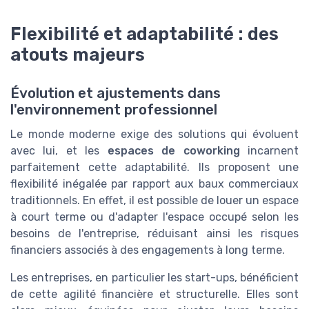
Flexibilité et adaptabilité : des
atouts majeurs
Évolution et ajustements dans
l'environnement professionnel
Le monde moderne exige des solutions qui évoluent
avec lui, et les
espaces de coworking
incarnent
parfaitement cette adaptabilité. Ils proposent une
flexibilité inégalée par rapport aux baux commerciaux
traditionnels. En effet, il est possible de louer un espace
à court terme ou d'adapter l'espace occupé selon les
besoins de l'entreprise, réduisant ainsi les risques
financiers associés à des engagements à long terme.
Les entreprises, en particulier les start-ups, bénéficient
de cette agilité financière et structurelle. Elles sont