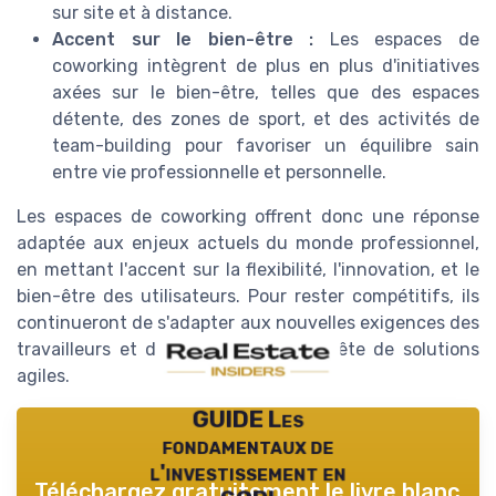
sur site et à distance.
Accent sur le bien-être :
Les espaces de
coworking intègrent de plus en plus d'initiatives
axées sur le bien-être, telles que des espaces
détente, des zones de sport, et des activités de
team-building pour favoriser un équilibre sain
entre vie professionnelle et personnelle.
Les espaces de coworking offrent donc une réponse
adaptée aux enjeux actuels du monde professionnel,
en mettant l'accent sur la flexibilité, l'innovation, et le
bien-être des utilisateurs. Pour rester compétitifs, ils
continueront de s'adapter aux nouvelles exigences des
travailleurs et des entreprises en quête de solutions
agiles.
GUIDE Les
fondamentaux de
l'investissement en
Téléchargez gratuitement le livre blanc