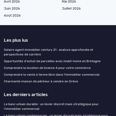
Avril 2026
Mai 2026
Juin 2026
Juillet 2026
Août 2026
Les plus lus
Salaire agent immobilier century 21 : analyse approfondie et
perspectives de carrière
Opportunités d'achat de parcelles avec mobil-home en Bretagne
Comprendre la location de licence 4 pour votre commerce
Comprendre la vente à terme libre dans l'immobilier commercial
Charmante maison de pêcheur à vendre en Grèce
Les derniers articles
Le banc urbain durable : un levier discret mais stratégique pour
l’immobilier commercial
Le banc urbain contemporain : un levier discret mais stratégique pour