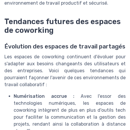
environnement de travail productif et sécurisé.
Tendances futures des espaces
de coworking
Évolution des espaces de travail partagés
Les espaces de coworking continuent d'évoluer pour
s'adapter aux besoins changeants des utilisateurs et
des entreprises. Voici quelques tendances qui
pourraient façonner l'avenir de ces environnements de
travail collaboratif :
Numérisation accrue :
Avec l'essor des
technologies numériques, les espaces de
coworking intègrent de plus en plus d'outils tech
pour faciliter la communication et la gestion des
projets, rendant ainsi la collaboration à distance