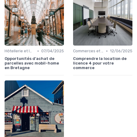
•
•
Hôtellerie et Immobilier de Loisirs
07/04/2025
Commerces et Retail
12/06/2025
Opportunités d'achat de
Comprendre la location de
parcelles avec mobil-home
licence 4 pour votre
en Bretagne
commerce