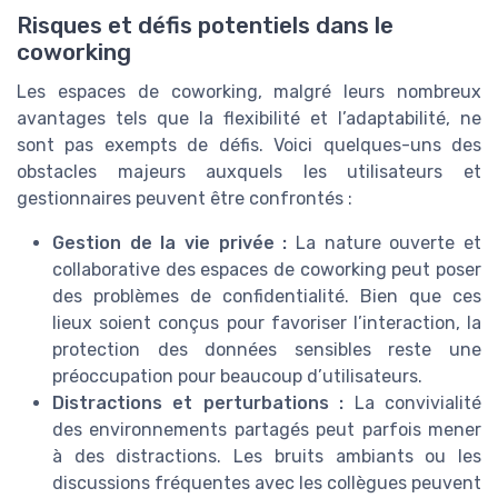
Risques et défis potentiels dans le
coworking
Les espaces de coworking, malgré leurs nombreux
avantages tels que la flexibilité et l’adaptabilité, ne
sont pas exempts de défis. Voici quelques-uns des
obstacles majeurs auxquels les utilisateurs et
gestionnaires peuvent être confrontés :
Gestion de la vie privée :
La nature ouverte et
collaborative des espaces de coworking peut poser
des problèmes de confidentialité. Bien que ces
lieux soient conçus pour favoriser l’interaction, la
protection des données sensibles reste une
préoccupation pour beaucoup d’utilisateurs.
Distractions et perturbations :
La convivialité
des environnements partagés peut parfois mener
à des distractions. Les bruits ambiants ou les
discussions fréquentes avec les collègues peuvent