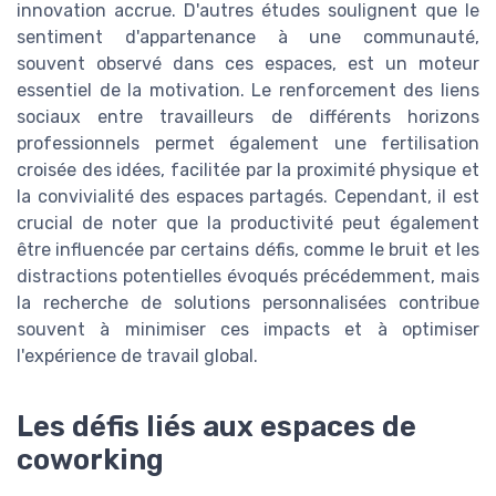
innovation accrue. D'autres études soulignent que le
sentiment d'appartenance à une communauté,
souvent observé dans ces espaces, est un moteur
essentiel de la motivation. Le renforcement des liens
sociaux entre travailleurs de différents horizons
professionnels permet également une fertilisation
croisée des idées, facilitée par la proximité physique et
la convivialité des espaces partagés. Cependant, il est
crucial de noter que la productivité peut également
être influencée par certains défis, comme le bruit et les
distractions potentielles évoqués précédemment, mais
la recherche de solutions personnalisées contribue
souvent à minimiser ces impacts et à optimiser
l'expérience de travail global.
Les défis liés aux espaces de
coworking