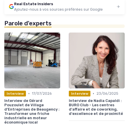
Real Estate Insiders
Ajoutez-nous à vos sources préférées sur Google
Parole d'experts
•
•
17/07/2026
23/06/2025
Interview
Interview
Interview de Gérard
Interview de Nadia Capaldi :
Pouzoulet de Village
BURO Club - Les centres
d’Entreprises de Beaugency :
d'affaire et de coworking,
Transformer une friche
d'excellence et de proximité
industrielle en moteur
économique local