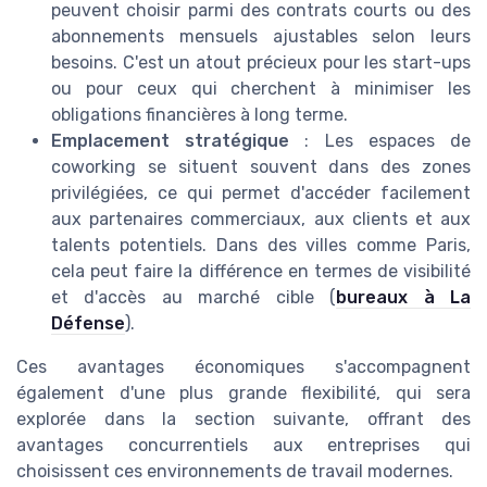
peuvent choisir parmi des contrats courts ou des
abonnements mensuels ajustables selon leurs
besoins. C'est un atout précieux pour les start-ups
ou pour ceux qui cherchent à minimiser les
obligations financières à long terme.
Emplacement stratégique
: Les espaces de
coworking se situent souvent dans des zones
privilégiées, ce qui permet d'accéder facilement
aux partenaires commerciaux, aux clients et aux
talents potentiels. Dans des villes comme Paris,
cela peut faire la différence en termes de visibilité
et d'accès au marché cible (
bureaux à La
Défense
).
Ces avantages économiques s'accompagnent
également d'une plus grande flexibilité, qui sera
explorée dans la section suivante, offrant des
avantages concurrentiels aux entreprises qui
choisissent ces environnements de travail modernes.