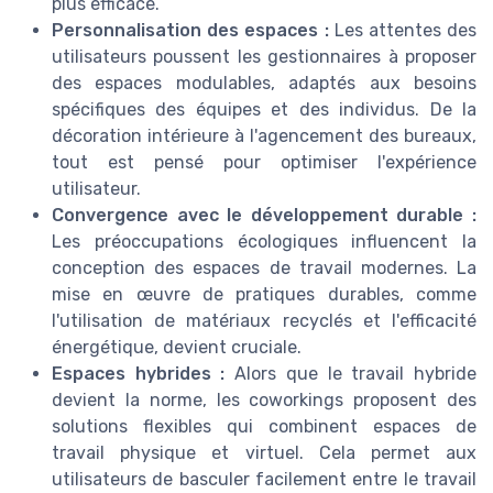
plus efficace.
Personnalisation des espaces :
Les attentes des
utilisateurs poussent les gestionnaires à proposer
des espaces modulables, adaptés aux besoins
spécifiques des équipes et des individus. De la
décoration intérieure à l'agencement des bureaux,
tout est pensé pour optimiser l'expérience
utilisateur.
Convergence avec le développement durable :
Les préoccupations écologiques influencent la
conception des espaces de travail modernes. La
mise en œuvre de pratiques durables, comme
l'utilisation de matériaux recyclés et l'efficacité
énergétique, devient cruciale.
Espaces hybrides :
Alors que le travail hybride
devient la norme, les coworkings proposent des
solutions flexibles qui combinent espaces de
travail physique et virtuel. Cela permet aux
utilisateurs de basculer facilement entre le travail