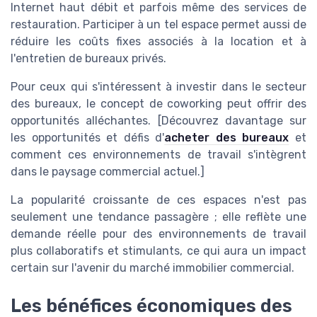
Internet haut débit et parfois même des services de
restauration. Participer à un tel espace permet aussi de
réduire les coûts fixes associés à la location et à
l'entretien de bureaux privés.
Pour ceux qui s'intéressent à investir dans le secteur
des bureaux, le concept de coworking peut offrir des
opportunités alléchantes. [Découvrez davantage sur
les opportunités et défis d'
acheter des bureaux
et
comment ces environnements de travail s'intègrent
dans le paysage commercial actuel.]
La popularité croissante de ces espaces n'est pas
seulement une tendance passagère ; elle reflète une
demande réelle pour des environnements de travail
plus collaboratifs et stimulants, ce qui aura un impact
certain sur l'avenir du marché immobilier commercial.
Les bénéfices économiques des