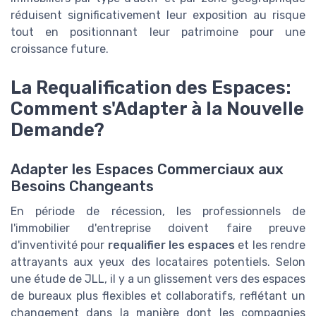
réduisent significativement leur exposition au risque
tout en positionnant leur patrimoine pour une
croissance future.
La Requalification des Espaces:
Comment s'Adapter à la Nouvelle
Demande?
Adapter les Espaces Commerciaux aux
Besoins Changeants
En période de récession, les professionnels de
l'immobilier d'entreprise doivent faire preuve
d'inventivité pour
requalifier les espaces
et les rendre
attrayants aux yeux des locataires potentiels. Selon
une étude de JLL, il y a un glissement vers des espaces
de bureaux plus flexibles et collaboratifs, reflétant un
changement dans la manière dont les compagnies