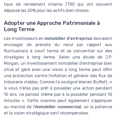
taux de rendement interne (TRI) qui ont souvent
dépassé les 20% pour les actifs bien choisis.
Adopter une Approche Patrimoniale à
Long Terme
Les investisseurs en
immobilier d'entreprise
devraient
envisager de prendre du recul par rapport aux
fluctuations à court terme et se concentrer sur des
stratégies à long terme. Selon une étude de J.P.
Morgan, un investissement immobilier d'entreprise bien
situé et géré avec une vision à long terme peut offrir
une protection contre l'inflation et générer des flux de
trésorerie stables. Comme l'a souligné Warren Buffett, «
si vous n'êtes pas prêt à posséder une action pendant
10 ans, ne pensez même pas à la posséder pendant 10
minutes ». Cette maxime peut également s'appliquer
au marché de l'
immobilier commercial
, où la patience
et la vision stratégique sont récompensées.