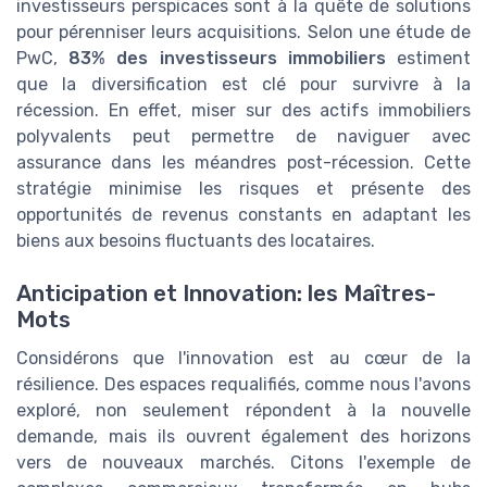
investisseurs perspicaces sont à la quête de solutions
pour pérenniser leurs acquisitions. Selon une étude de
PwC,
83% des investisseurs immobiliers
estiment
que la diversification est clé pour survivre à la
récession. En effet, miser sur des actifs immobiliers
polyvalents peut permettre de naviguer avec
assurance dans les méandres post-récession. Cette
stratégie minimise les risques et présente des
opportunités de revenus constants en adaptant les
biens aux besoins fluctuants des locataires.
Anticipation et Innovation: les Maîtres-
Mots
Considérons que l'innovation est au cœur de la
résilience. Des espaces requalifiés, comme nous l'avons
exploré, non seulement répondent à la nouvelle
demande, mais ils ouvrent également des horizons
vers de nouveaux marchés. Citons l'exemple de