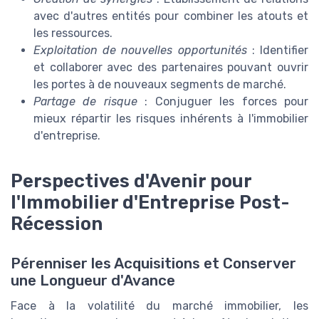
avec d'autres entités pour combiner les atouts et
les ressources.
Exploitation de nouvelles opportunités
: Identifier
et collaborer avec des partenaires pouvant ouvrir
les portes à de nouveaux segments de marché.
Partage de risque
: Conjuguer les forces pour
mieux répartir les risques inhérents à l'immobilier
d'entreprise.
Perspectives d'Avenir pour
l'Immobilier d'Entreprise Post-
Récession
Pérenniser les Acquisitions et Conserver
une Longueur d'Avance
Face à la volatilité du marché immobilier, les