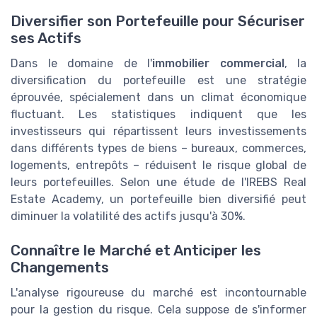
Diversifier son Portefeuille pour Sécuriser
ses Actifs
Dans le domaine de l'
immobilier commercial
, la
diversification du portefeuille est une stratégie
éprouvée, spécialement dans un climat économique
fluctuant. Les statistiques indiquent que les
investisseurs qui répartissent leurs investissements
dans différents types de biens – bureaux, commerces,
logements, entrepôts – réduisent le risque global de
leurs portefeuilles. Selon une étude de l'IREBS Real
Estate Academy, un portefeuille bien diversifié peut
diminuer la volatilité des actifs jusqu'à 30%.
Connaître le Marché et Anticiper les
Changements
L'analyse rigoureuse du marché est incontournable
pour la gestion du risque. Cela suppose de s'informer