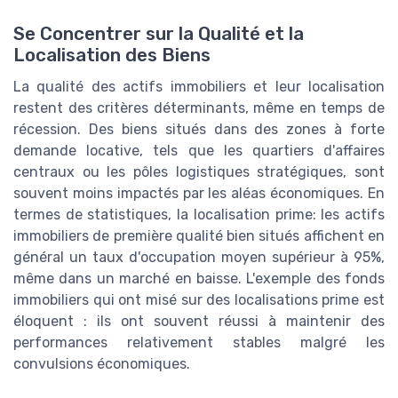
Se Concentrer sur la Qualité et la
Localisation des Biens
La qualité des actifs immobiliers et leur localisation
restent des critères déterminants, même en temps de
récession. Des biens situés dans des zones à forte
demande locative, tels que les quartiers d'affaires
centraux ou les pôles logistiques stratégiques, sont
souvent moins impactés par les aléas économiques. En
termes de statistiques, la localisation prime: les actifs
immobiliers de première qualité bien situés affichent en
général un taux d'occupation moyen supérieur à 95%,
même dans un marché en baisse. L'exemple des fonds
immobiliers qui ont misé sur des localisations prime est
éloquent : ils ont souvent réussi à maintenir des
performances relativement stables malgré les
convulsions économiques.