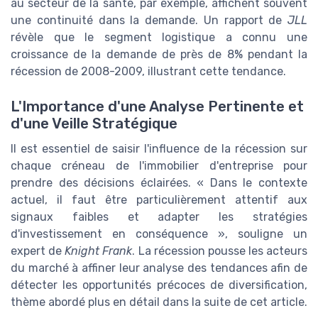
au secteur de la santé, par exemple, affichent souvent
une continuité dans la demande. Un rapport de
JLL
révèle que le segment logistique a connu une
croissance de la demande de près de 8% pendant la
récession de 2008-2009, illustrant cette tendance.
L'Importance d'une Analyse Pertinente et
d'une Veille Stratégique
Il est essentiel de saisir l'influence de la récession sur
chaque créneau de l'immobilier d'entreprise pour
prendre des décisions éclairées. « Dans le contexte
actuel, il faut être particulièrement attentif aux
signaux faibles et adapter les stratégies
d'investissement en conséquence », souligne un
expert de
Knight Frank
. La récession pousse les acteurs
du marché à affiner leur analyse des tendances afin de
détecter les opportunités précoces de diversification,
thème abordé plus en détail dans la suite de cet article.