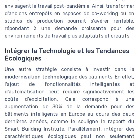
envisagent le travail post-pandémie. Ainsi, transformer
d'anciens entrepôts en espaces de co-working ou en
studios de production pourrait s'avérer rentable,
répondant à une demande croissante pour des
environnements de travail plus adaptatifs et créatifs.
Intégrer la Technologie et les Tendances
Écologiques
Une autre stratégie consiste à investir dans la
modernisation technologique
des bâtiments. En effet,
l'ajout de fonctionnalités intelligentes et
d'automatisation peut réduire significativement les
coûts d'exploitation. Cela correspond à une
augmentation de 30% de la demande pour des
bâtiments intelligents en Europe au cours des deux
dernières années, comme le souligne le rapport du
Smart Building Institute. Parallèlement, intégrer des
caractéristiques écologiques peut non seulement