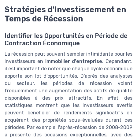
Stratégies d'Investissement en
Temps de Récession
Identifier les Opportunités en Période de
Contraction Économique
La récession peut souvent sembler intimidante pour les
investisseurs en
immobilier d'entreprise
. Cependant,
il est important de noter que chaque cycle économique
apporte son lot d'opportunités. D'après des analystes
du secteur, les périodes de récession voient
fréquemment une augmentation des actifs de qualité
disponibles à des prix attractifs. En effet, des
statistiques montrent que les investisseurs avertis
peuvent bénéficier de rendements significatifs en
acquérant des propriétés sous-évaluées durant ces
périodes. Par exemple, l'après-récession de 2008-2009
a présenté des occasions exceptionnelles, avec des