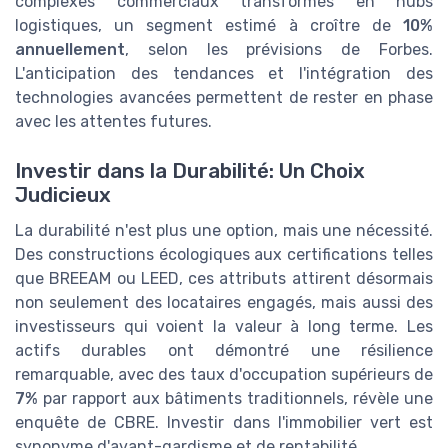
complexes commerciaux transformés en hubs
logistiques, un segment estimé à croître de
10%
annuellement
, selon les prévisions de Forbes.
L'anticipation des tendances et l'intégration des
technologies avancées permettent de rester en phase
avec les attentes futures.
Investir dans la Durabilité: Un Choix
Judicieux
La durabilité n'est plus une option, mais une nécessité.
Des constructions écologiques aux certifications telles
que BREEAM ou LEED, ces attributs attirent désormais
non seulement des locataires engagés, mais aussi des
investisseurs qui voient la valeur à long terme. Les
actifs durables ont démontré une résilience
remarquable, avec des taux d'occupation supérieurs de
7%
par rapport aux bâtiments traditionnels, révèle une
enquête de CBRE. Investir dans l'immobilier vert est
synonyme d'avant-gardisme et de rentabilité.