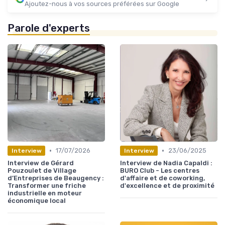
Ajoutez-nous à vos sources préférées sur Google
Parole d'experts
•
•
17/07/2026
23/06/2025
Interview
Interview
Interview de Gérard
Interview de Nadia Capaldi :
Pouzoulet de Village
BURO Club - Les centres
d’Entreprises de Beaugency :
d'affaire et de coworking,
Transformer une friche
d'excellence et de proximité
industrielle en moteur
économique local