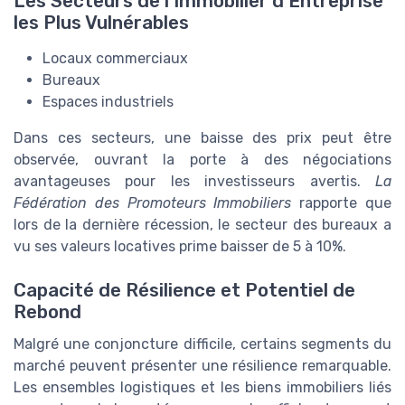
Les Secteurs de l'Immobilier d'Entreprise
les Plus Vulnérables
Locaux commerciaux
Bureaux
Espaces industriels
Dans ces secteurs, une baisse des prix peut être
observée, ouvrant la porte à des négociations
avantageuses pour les investisseurs avertis.
La
Fédération des Promoteurs Immobiliers
rapporte que
lors de la dernière récession, le secteur des bureaux a
vu ses valeurs locatives prime baisser de 5 à 10%.
Capacité de Résilience et Potentiel de
Rebond
Malgré une conjoncture difficile, certains segments du
marché peuvent présenter une résilience remarquable.
Les ensembles logistiques et les biens immobiliers liés