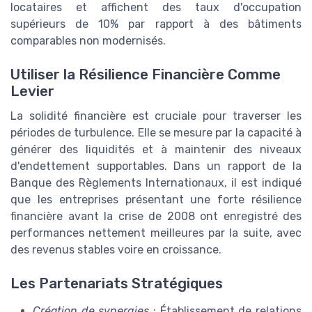
locataires et affichent des taux d'occupation
supérieurs de 10% par rapport à des bâtiments
comparables non modernisés.
Utiliser la Résilience Financière Comme
Levier
La solidité financière est cruciale pour traverser les
périodes de turbulence. Elle se mesure par la capacité à
générer des liquidités et à maintenir des niveaux
d'endettement supportables. Dans un rapport de la
Banque des Règlements Internationaux, il est indiqué
que les entreprises présentant une forte résilience
financière avant la crise de 2008 ont enregistré des
performances nettement meilleures par la suite, avec
des revenus stables voire en croissance.
Les Partenariats Stratégiques
Création de synergies
: Établissement de relations