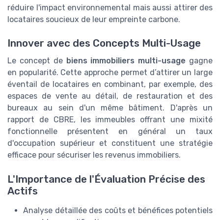
réduire l'impact environnemental mais aussi attirer des
locataires soucieux de leur empreinte carbone.
Innover avec des Concepts Multi-Usage
Le concept de
biens immobiliers multi-usage
gagne
en popularité. Cette approche permet d’attirer un large
éventail de locataires en combinant, par exemple, des
espaces de vente au détail, de restauration et des
bureaux au sein d'un même bâtiment. D'après un
rapport de CBRE, les immeubles offrant une mixité
fonctionnelle présentent en général un taux
d'occupation supérieur et constituent une stratégie
efficace pour sécuriser les revenus immobiliers.
L'Importance de l'Évaluation Précise des
Actifs
Analyse détaillée des coûts et bénéfices potentiels