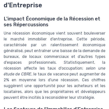
d'Entreprise
L'impact Économique de la Récession et
ses Répercussions
Une récession économique vient souvent bouleverser
le marché immobilier d'entreprise. Cette période,
caractérisée par un ralentissement économique
généralisé, peut entraîner une baisse de la demande de
bureaux, de locaux commerciaux et d'autres types
d'espaces professionnels. Statistiquement, la
récession affecte les taux d'occupation;
selon une
étude de CBRE
, le taux de vacance peut augmenter de
2% en moyenne lors d'une récession. Ces chiffres
suggèrent une opportunité pour les acheteurs et les
locataires, alors que les propriétaires et développeurs
peuvent être incités à reconsidérer leur stratégie.