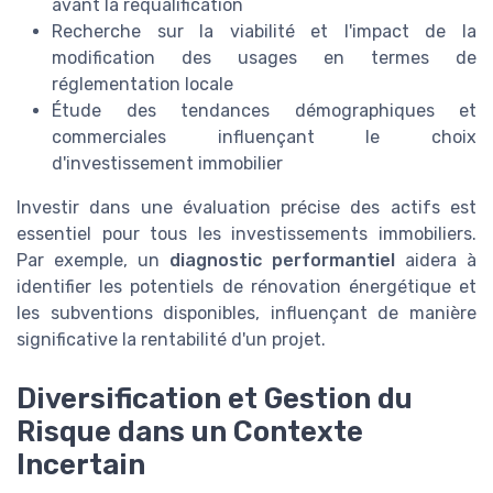
avant la requalification
Recherche sur la viabilité et l'impact de la
modification des usages en termes de
réglementation locale
Étude des tendances démographiques et
commerciales influençant le choix
d'investissement immobilier
Investir dans une évaluation précise des actifs est
essentiel pour tous les investissements immobiliers.
Par exemple, un
diagnostic performantiel
aidera à
identifier les potentiels de rénovation énergétique et
les subventions disponibles, influençant de manière
significative la rentabilité d'un projet.
Diversification et Gestion du
Risque dans un Contexte
Incertain