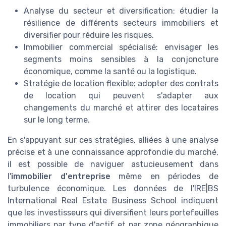
Analyse du secteur et diversification: étudier la
résilience de différents secteurs immobiliers et
diversifier pour réduire les risques.
Immobilier commercial spécialisé: envisager les
segments moins sensibles à la conjoncture
économique, comme la santé ou la logistique.
Stratégie de location flexible: adopter des contrats
de location qui peuvent s'adapter aux
changements du marché et attirer des locataires
sur le long terme.
En s'appuyant sur ces stratégies, alliées à une analyse
précise et à une connaissance approfondie du marché,
il est possible de naviguer astucieusement dans
l'
immobilier d'entreprise
même en périodes de
turbulence économique. Les données de l'IRE|BS
International Real Estate Business School indiquent
que les investisseurs qui diversifient leurs portefeuilles
immobiliers par type d'actif et par zone géographique