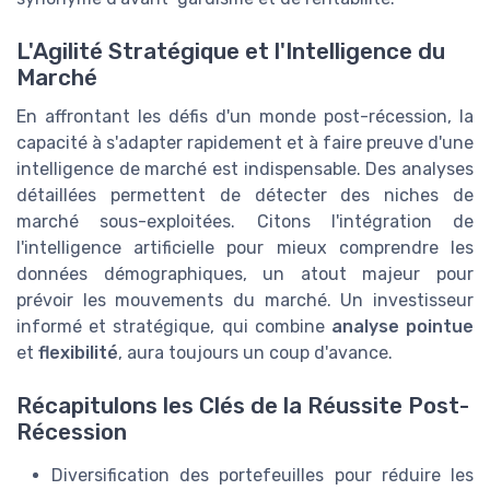
L'Agilité Stratégique et l'Intelligence du
Marché
En affrontant les défis d'un monde post-récession, la
capacité à s'adapter rapidement et à faire preuve d'une
intelligence de marché est indispensable. Des analyses
détaillées permettent de détecter des niches de
marché sous-exploitées. Citons l'intégration de
l'intelligence artificielle pour mieux comprendre les
données démographiques, un atout majeur pour
prévoir les mouvements du marché. Un investisseur
informé et stratégique, qui combine
analyse pointue
et
flexibilité
, aura toujours un coup d'avance.
Récapitulons les Clés de la Réussite Post-
Récession
Diversification des portefeuilles pour réduire les