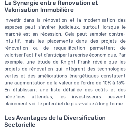
La Synergie entre Renovation et
Valorisation Immobilière
Investir dans la rénovation et la modernisation des
espaces peut s'avérer judicieux, surtout lorsque le
marché est en récession. Cela peut sembler contre-
intuitif, mais les placements dans des projets de
rénovation ou de requalification permettent de
valoriser l'actif et d'anticiper la reprise économique. Par
exemple, une étude de Knight Frank révèle que les
projets de rénovation qui intègrent des technologies
vertes et des améliorations énergétiques constatent
une augmentation de la valeur de l'ordre de 10% à 15%.
En établissant une liste détaillée des coûts et des
bénéfices attendus, les investisseurs peuvent
clairement voir le potentiel de plus-value à long terme.
Les Avantages de la Diversification
Sectorielle