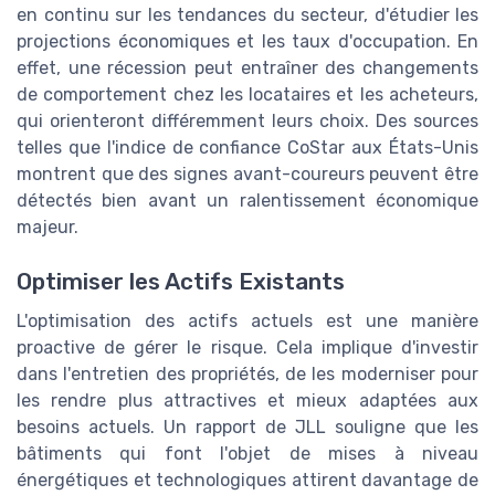
en continu sur les tendances du secteur, d'étudier les
projections économiques et les taux d'occupation. En
effet, une récession peut entraîner des changements
de comportement chez les locataires et les acheteurs,
qui orienteront différemment leurs choix. Des sources
telles que l'indice de confiance CoStar aux États-Unis
montrent que des signes avant-coureurs peuvent être
détectés bien avant un ralentissement économique
majeur.
Optimiser les Actifs Existants
L'optimisation des actifs actuels est une manière
proactive de gérer le risque. Cela implique d'investir
dans l'entretien des propriétés, de les moderniser pour
les rendre plus attractives et mieux adaptées aux
besoins actuels. Un rapport de JLL souligne que les
bâtiments qui font l'objet de mises à niveau
énergétiques et technologiques attirent davantage de