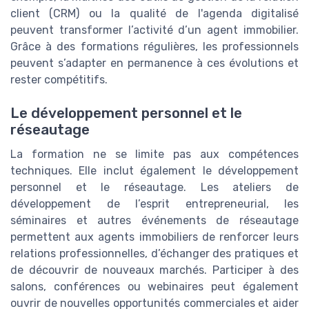
client (CRM) ou la qualité de l'agenda digitalisé
peuvent transformer l’activité d’un agent immobilier.
Grâce à des formations régulières, les professionnels
peuvent s’adapter en permanence à ces évolutions et
rester compétitifs.
Le développement personnel et le
réseautage
La formation ne se limite pas aux compétences
techniques. Elle inclut également le développement
personnel et le réseautage. Les ateliers de
développement de l’esprit entrepreneurial, les
séminaires et autres événements de réseautage
permettent aux agents immobiliers de renforcer leurs
relations professionnelles, d’échanger des pratiques et
de découvrir de nouveaux marchés. Participer à des
salons, conférences ou webinaires peut également
ouvrir de nouvelles opportunités commerciales et aider