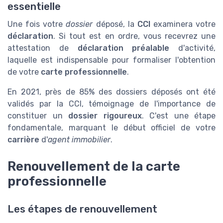
essentielle
Une fois votre
dossier
déposé, la
CCI
examinera votre
déclaration
. Si tout est en ordre, vous recevrez une
attestation de
déclaration préalable
d'activité,
laquelle est indispensable pour formaliser l'obtention
de votre
carte professionnelle
.
En 2021, près de 85% des dossiers déposés ont été
validés par la CCI, témoignage de l'importance de
constituer un
dossier rigoureux
. C'est une étape
fondamentale, marquant le début officiel de votre
carrière
d'
agent immobilier
.
Renouvellement de la carte
professionnelle
Les étapes de renouvellement