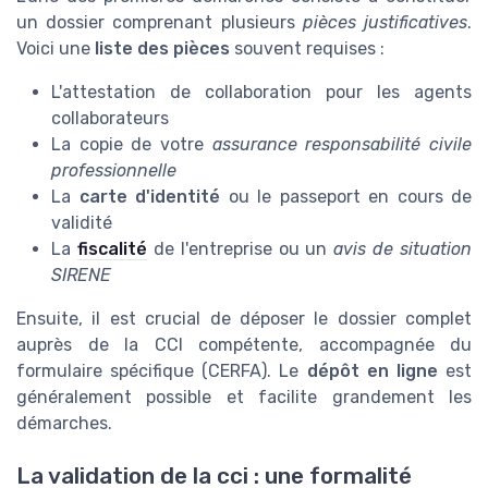
un dossier comprenant plusieurs
pièces justificatives
.
Voici une
liste des pièces
souvent requises :
L'attestation de collaboration pour les agents
collaborateurs
La copie de votre
assurance responsabilité civile
professionnelle
La
carte d'identité
ou le passeport en cours de
validité
La
fiscalité
de l'entreprise ou un
avis de situation
SIRENE
Ensuite, il est crucial de déposer le dossier complet
auprès de la CCI compétente, accompagnée du
formulaire spécifique (CERFA). Le
dépôt en ligne
est
généralement possible et facilite grandement les
démarches.
La validation de la cci : une formalité