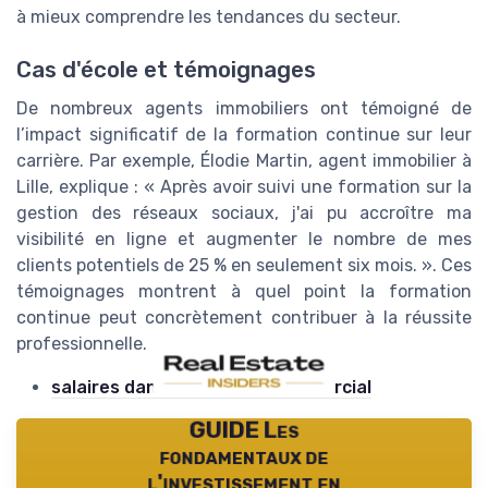
à mieux comprendre les tendances du secteur.
Cas d'école et témoignages
De nombreux agents immobiliers ont témoigné de
l’impact significatif de la formation continue sur leur
carrière. Par exemple, Élodie Martin, agent immobilier à
Lille, explique : « Après avoir suivi une formation sur la
gestion des réseaux sociaux, j'ai pu accroître ma
visibilité en ligne et augmenter le nombre de mes
clients potentiels de 25 % en seulement six mois. ». Ces
témoignages montrent à quel point la formation
continue peut concrètement contribuer à la réussite
professionnelle.
salaires dans l'immobilier commercial
GUIDE Les
fondamentaux de
l'investissement en