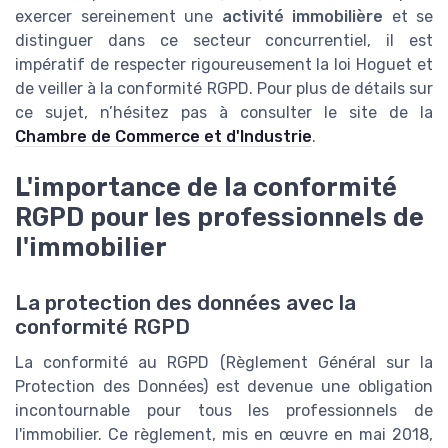
exercer sereinement une
activité immobilière
et se
distinguer dans ce secteur concurrentiel, il est
impératif de respecter rigoureusement la loi Hoguet et
de veiller à la conformité RGPD. Pour plus de détails sur
ce sujet, n’hésitez pas à consulter le site de la
Chambre de Commerce et d'Industrie
.
L'importance de la conformité
RGPD pour les professionnels de
l'immobilier
La protection des données avec la
conformité RGPD
La conformité au RGPD (Règlement Général sur la
Protection des Données) est devenue une obligation
incontournable pour tous les professionnels de
l'immobilier. Ce règlement, mis en œuvre en mai 2018,