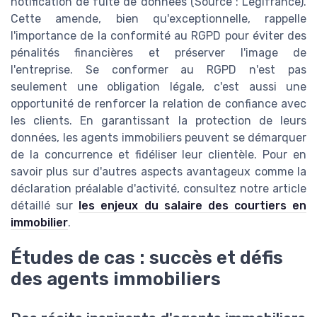
notification de fuite de données (Source : Légifrance).
Cette amende, bien qu'exceptionnelle, rappelle
l'importance de la conformité au RGPD pour éviter des
pénalités financières et préserver l'image de
l'entreprise. Se conformer au RGPD n'est pas
seulement une obligation légale, c'est aussi une
opportunité de renforcer la relation de confiance avec
les clients. En garantissant la protection de leurs
données, les agents immobiliers peuvent se démarquer
de la concurrence et fidéliser leur clientèle. Pour en
savoir plus sur d'autres aspects avantageux comme la
déclaration préalable d'activité, consultez notre article
détaillé sur
les enjeux du salaire des courtiers en
immobilier
.
Études de cas : succès et défis
des agents immobiliers