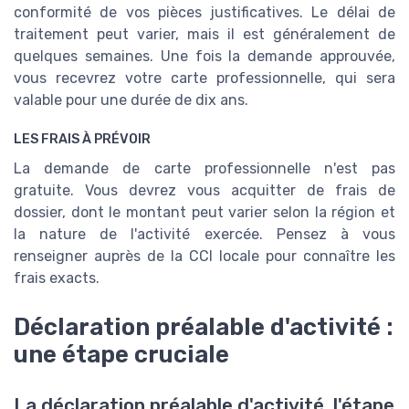
conformité de vos pièces justificatives. Le délai de
traitement peut varier, mais il est généralement de
quelques semaines. Une fois la demande approuvée,
vous recevrez votre carte professionnelle, qui sera
valable pour une durée de dix ans.
LES FRAIS À PRÉVOIR
La demande de carte professionnelle n'est pas
gratuite. Vous devrez vous acquitter de frais de
dossier, dont le montant peut varier selon la région et
la nature de l'activité exercée. Pensez à vous
renseigner auprès de la CCI locale pour connaître les
frais exacts.
Déclaration préalable d'activité :
une étape cruciale
La déclaration préalable d'activité, l'étape