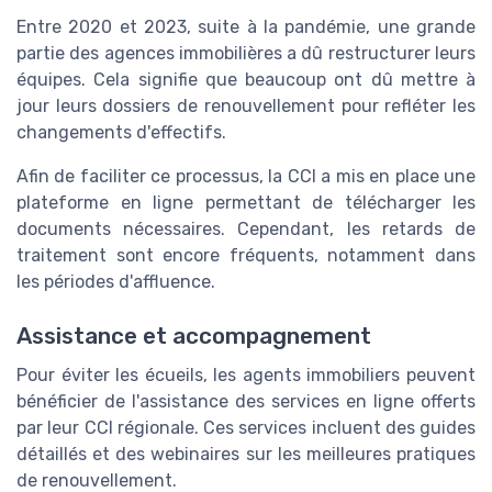
Entre 2020 et 2023, suite à la pandémie, une grande
partie des agences immobilières a dû restructurer leurs
équipes. Cela signifie que beaucoup ont dû mettre à
jour leurs dossiers de renouvellement pour refléter les
changements d'effectifs.
Afin de faciliter ce processus, la CCI a mis en place une
plateforme en ligne permettant de télécharger les
documents nécessaires. Cependant, les retards de
traitement sont encore fréquents, notamment dans
les périodes d'affluence.
Assistance et accompagnement
Pour éviter les écueils, les agents immobiliers peuvent
bénéficier de l'assistance des services en ligne offerts
par leur CCI régionale. Ces services incluent des guides
détaillés et des webinaires sur les meilleures pratiques
de renouvellement.