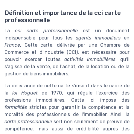
Définition et importance de la cci carte
professionnelle
La
cci carte professionnelle
est un document
indispensable pour tous les
agents immobiliers
en
France
. Cette carte, délivrée par une Chambre de
Commerce et d'Industrie (CCI), est nécessaire pour
pouvoir exercer toutes
activités immobilières
, qu'il
s'agisse de la vente, de l'achat, de la location ou de la
gestion de biens immobiliers.
La délivrance de cette carte s'inscrit dans le cadre de
la
loi Hoguet
de 1970, qui régule l'exercice des
professions immobilières. Cette loi impose des
formalités
strictes pour garantir la compétence et la
moralité des professionnels de l'immobilier. Ainsi, la
carte professionnelle
sert non seulement de preuve de
compétence, mais aussi de crédibilité auprès des