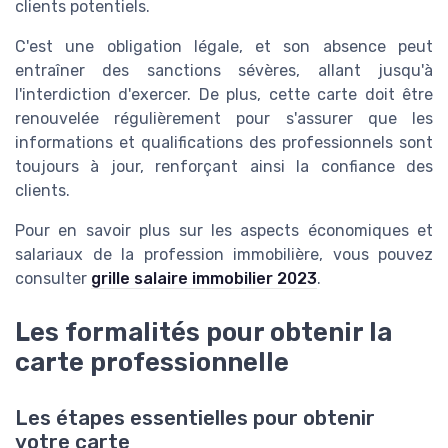
clients potentiels.
C'est une obligation légale, et son absence peut
entraîner des sanctions sévères, allant jusqu'à
l'interdiction d'exercer. De plus, cette carte doit être
renouvelée régulièrement pour s'assurer que les
informations et qualifications des professionnels sont
toujours à jour, renforçant ainsi la confiance des
clients.
Pour en savoir plus sur les aspects économiques et
salariaux de la profession immobilière, vous pouvez
consulter
grille salaire immobilier 2023
.
Les formalités pour obtenir la
carte professionnelle
Les étapes essentielles pour obtenir
votre carte