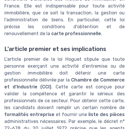
France. Elle est indispensable pour toute activité
immobilière, que ce soit la transaction, la gestion ou
l'administration de biens. En particulier, cette loi
précise les conditions d'obtention et de
renouvellement de la
carte professionnelle
.
L'article premier et ses implications
L'article premier de la loi Hoguet stipule que toute
personne exerçant une activité d’entremise ou de
gestion immobilière doit détenir une carte
professionnelle délivrée par la
Chambre de Commerce
et d'Industrie (CCI)
. Cette carte est conçue pour
valider la compétence et garantir le sérieux des
professionnels de ce secteur. Pour obtenir cette carte,
les candidats doivent remplir un certain nombre de
formalités entreprise
et fournir une
liste des pièces
administratives nécessaires. Par exemple, le décret n°
72-678 du 20 juillet 1972 précise que les agents