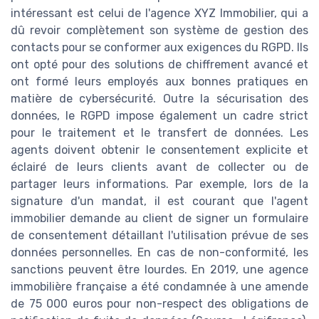
intéressant est celui de l'agence XYZ Immobilier, qui a
dû revoir complètement son système de gestion des
contacts pour se conformer aux exigences du RGPD. Ils
ont opté pour des solutions de chiffrement avancé et
ont formé leurs employés aux bonnes pratiques en
matière de cybersécurité. Outre la sécurisation des
données, le RGPD impose également un cadre strict
pour le traitement et le transfert de données. Les
agents doivent obtenir le consentement explicite et
éclairé de leurs clients avant de collecter ou de
partager leurs informations. Par exemple, lors de la
signature d'un mandat, il est courant que l'agent
immobilier demande au client de signer un formulaire
de consentement détaillant l'utilisation prévue de ses
données personnelles. En cas de non-conformité, les
sanctions peuvent être lourdes. En 2019, une agence
immobilière française a été condamnée à une amende
de 75 000 euros pour non-respect des obligations de