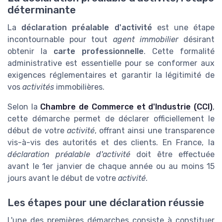
déterminante
La
déclaration préalable d'activité
est une étape
incontournable pour tout
agent immobilier
désirant
obtenir la
carte professionnelle
. Cette formalité
administrative est essentielle pour se conformer aux
exigences réglementaires et garantir la légitimité de
vos
activités
immobilières.
Selon la
Chambre de Commerce et d'Industrie (CCI)
,
cette démarche permet de déclarer officiellement le
début de votre
activité
, offrant ainsi une transparence
vis-à-vis des autorités et des clients. En France, la
déclaration préalable d'activité
doit être effectuée
avant le 1er janvier de chaque année ou au moins 15
jours avant le début de votre
activité
.
Les étapes pour une déclaration réussie
L'une des premières démarches consiste à constituer