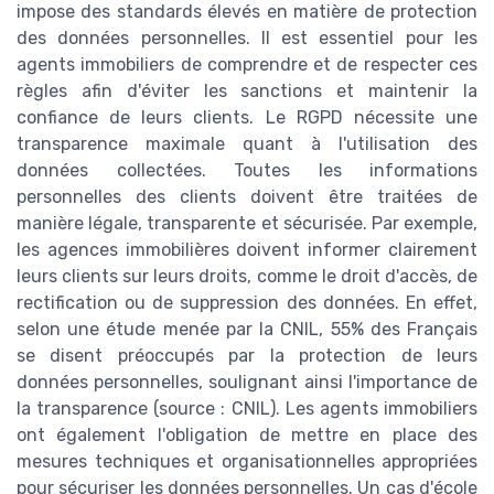
impose des standards élevés en matière de protection
des données personnelles. Il est essentiel pour les
agents immobiliers de comprendre et de respecter ces
règles afin d'éviter les sanctions et maintenir la
confiance de leurs clients. Le RGPD nécessite une
transparence maximale quant à l'utilisation des
données collectées. Toutes les informations
personnelles des clients doivent être traitées de
manière légale, transparente et sécurisée. Par exemple,
les agences immobilières doivent informer clairement
leurs clients sur leurs droits, comme le droit d'accès, de
rectification ou de suppression des données. En effet,
selon une étude menée par la CNIL, 55% des Français
se disent préoccupés par la protection de leurs
données personnelles, soulignant ainsi l'importance de
la transparence (source : CNIL). Les agents immobiliers
ont également l'obligation de mettre en place des
mesures techniques et organisationnelles appropriées
pour sécuriser les données personnelles. Un cas d'école