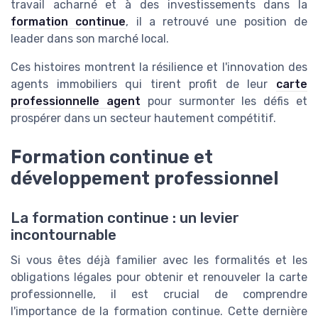
travail acharné et à des investissements dans la
formation continue
, il a retrouvé une position de
leader dans son marché local.
Ces histoires montrent la résilience et l'innovation des
agents immobiliers qui tirent profit de leur
carte
professionnelle agent
pour surmonter les défis et
prospérer dans un secteur hautement compétitif.
Formation continue et
développement professionnel
La formation continue : un levier
incontournable
Si vous êtes déjà familier avec les formalités et les
obligations légales pour obtenir et renouveler la carte
professionnelle, il est crucial de comprendre
l'importance de la formation continue. Cette dernière