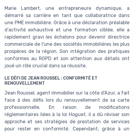
Marie Lambert, une entrepreneure dynamique, a
démarré sa carrière en tant que collaboratrice dans
une PME immobilière. Grâce à une déclaration préalable
d’activité exhaustive et une formation ciblée, elle a
rapidement gravi les échelons pour devenir directrice
commerciale de l'une des sociétés immobilières les plus
prospères de la région. Son intégration des pratiques
conformes au RGPD et son attention aux détails ont
joué un rôle crucial dans sa réussite.
LE DÉFI DE JEAN ROUSSEL : CONFORMITÉ ET
RENOUVELLEMENT
Jean Roussel, agent immobilier sur la côte d'Azur, a fait
face à des défis lors du renouvellement de sa carte
professionnelle. En raison de modifications
réglementaires liées à la loi Hoguet, il a dû réviser son
approche et ses stratégies de prestation de services
pour rester en conformité. Cependant, grâce à un