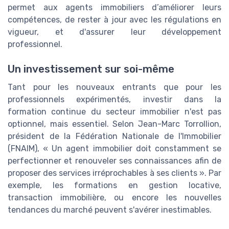
permet aux agents immobiliers d’améliorer leurs
compétences, de rester à jour avec les régulations en
vigueur, et d'assurer leur développement
professionnel.
Un investissement sur soi-même
Tant pour les nouveaux entrants que pour les
professionnels expérimentés, investir dans la
formation continue du secteur immobilier n'est pas
optionnel, mais essentiel. Selon Jean-Marc Torrollion,
président de la Fédération Nationale de l'Immobilier
(FNAIM), « Un agent immobilier doit constamment se
perfectionner et renouveler ses connaissances afin de
proposer des services irréprochables à ses clients ». Par
exemple, les formations en gestion locative,
transaction immobilière, ou encore les nouvelles
tendances du marché peuvent s'avérer inestimables.