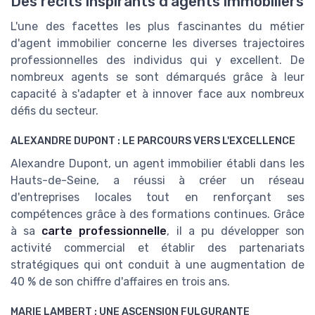
Des récits inspirants d'agents immobiliers
L'une des facettes les plus fascinantes du métier
d'agent immobilier concerne les diverses trajectoires
professionnelles des individus qui y excellent. De
nombreux agents se sont démarqués grâce à leur
capacité à s'adapter et à innover face aux nombreux
défis du secteur.
ALEXANDRE DUPONT : LE PARCOURS VERS L'EXCELLENCE
Alexandre Dupont, un agent immobilier établi dans les
Hauts-de-Seine, a réussi à créer un réseau
d'entreprises locales tout en renforçant ses
compétences grâce à des formations continues. Grâce
à sa
carte professionnelle
, il a pu développer son
activité commercial et établir des partenariats
stratégiques qui ont conduit à une augmentation de
40 % de son chiffre d'affaires en trois ans.
MARIE LAMBERT : UNE ASCENSION FULGURANTE