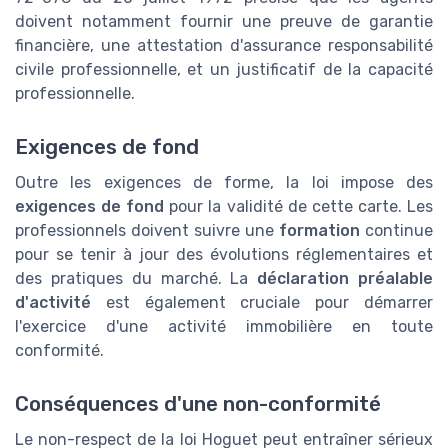
doivent notamment fournir une preuve de garantie
financière, une attestation d'assurance responsabilité
civile professionnelle, et un justificatif de la capacité
professionnelle.
Exigences de fond
Outre les exigences de forme, la loi impose des
exigences de fond
pour la validité de cette carte. Les
professionnels doivent suivre une
formation
continue
pour se tenir à jour des évolutions réglementaires et
des pratiques du marché. La
déclaration préalable
d'activité
est également cruciale pour démarrer
l'exercice d'une activité immobilière en toute
conformité.
Conséquences d'une non-conformité
Le non-respect de la loi Hoguet peut entraîner sérieux