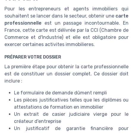
Pour les entrepreneurs et agents immobiliers qui
souhaitent se lancer dans le secteur, obtenir une
carte
professionnelle
est un passage incontournable. En
France, cette carte est délivrée par la CCI (Chambre de
Commerce et d'Industrie) et elle est obligatoire pour
exercer certaines activites immobilieres.
PRÉPARER VOTRE DOSSIER
La première étape pour obtenir la carte professionnelle
est de constituer un dossier complet. Ce dossier doit
inclure :
Le formulaire de demande dûment rempli
Les pièces justificatives telles que les diplômes ou
attestations de formation en immobilier
Un extrait de casier judiciaire vierge pour le
créateur d'entreprise
Un justificatif de garantie financière pour