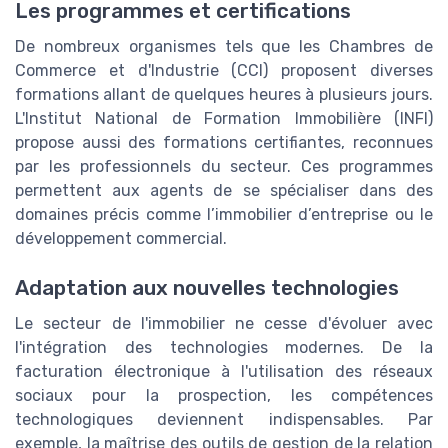
Les programmes et certifications
De nombreux organismes tels que les Chambres de
Commerce et d'Industrie (CCI) proposent diverses
formations allant de quelques heures à plusieurs jours.
L'Institut National de Formation Immobilière (INFI)
propose aussi des formations certifiantes, reconnues
par les professionnels du secteur. Ces programmes
permettent aux agents de se spécialiser dans des
domaines précis comme l’immobilier d’entreprise ou le
développement commercial.
Adaptation aux nouvelles technologies
Le secteur de l'immobilier ne cesse d'évoluer avec
l'intégration des technologies modernes. De la
facturation électronique à l'utilisation des réseaux
sociaux pour la prospection, les compétences
technologiques deviennent indispensables. Par
exemple, la maîtrise des outils de gestion de la relation