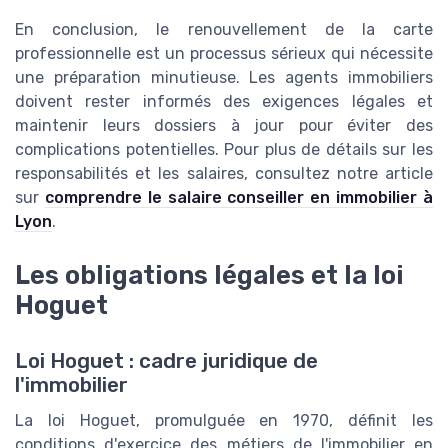
En conclusion, le renouvellement de la carte
professionnelle est un processus sérieux qui nécessite
une préparation minutieuse. Les agents immobiliers
doivent rester informés des exigences légales et
maintenir leurs dossiers à jour pour éviter des
complications potentielles. Pour plus de détails sur les
responsabilités et les salaires, consultez notre article
sur
comprendre le salaire conseiller en immobilier à
Lyon
.
Les obligations légales et la loi
Hoguet
Loi Hoguet : cadre juridique de
l'immobilier
La loi Hoguet, promulguée en 1970, définit les
conditions d'exercice des métiers de l'immobilier en