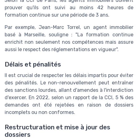
Selon la CCI de Paris, les agents immobiliers doivent
prouver qu'ils ont suivi au moins 42 heures de
formation continue sur une période de 3 ans.
Par exemple, Jean-Marc Torrel, un agent immobilier
basé à Marseille, souligne : "La formation continue
enrichit non seulement nos compétences mais assure
aussi le respect des réglementations en vigueur".
Délais et pénalités
Il est crucial de respecter les délais impartis pour éviter
des pénalités. Le non-renouvellement peut entraîner
des sanctions lourdes, allant d'amendes à l'interdiction
d'exercer. En 2022, selon un rapport de la CCI, 5 % des
demandes ont été rejetées en raison de dossiers
incomplets ou non conformes.
Restructuration et mise à jour des
dossiers