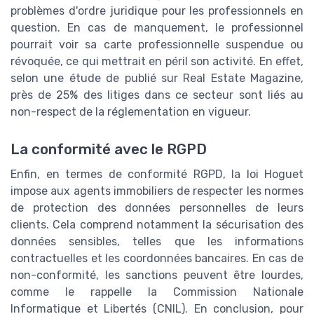
problèmes d'ordre juridique pour les professionnels en
question. En cas de manquement, le professionnel
pourrait voir sa carte professionnelle suspendue ou
révoquée, ce qui mettrait en péril son activité. En effet,
selon une étude de publié sur Real Estate Magazine,
près de 25% des litiges dans ce secteur sont liés au
non-respect de la réglementation en vigueur.
La conformité avec le RGPD
Enfin, en termes de conformité RGPD, la loi Hoguet
impose aux agents immobiliers de respecter les normes
de protection des données personnelles de leurs
clients. Cela comprend notamment la sécurisation des
données sensibles, telles que les informations
contractuelles et les coordonnées bancaires. En cas de
non-conformité, les sanctions peuvent être lourdes,
comme le rappelle la Commission Nationale
Informatique et Libertés (CNIL). En conclusion, pour