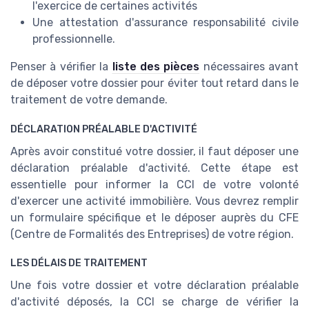
l'exercice de certaines activités
Une attestation d'assurance responsabilité civile
professionnelle.
Penser à vérifier la
liste des pièces
nécessaires avant
de déposer votre dossier pour éviter tout retard dans le
traitement de votre demande.
DÉCLARATION PRÉALABLE D'ACTIVITÉ
Après avoir constitué votre dossier, il faut déposer une
déclaration préalable d'activité. Cette étape est
essentielle pour informer la CCI de votre volonté
d'exercer une activité immobilière. Vous devrez remplir
un formulaire spécifique et le déposer auprès du CFE
(Centre de Formalités des Entreprises) de votre région.
LES DÉLAIS DE TRAITEMENT
Une fois votre dossier et votre déclaration préalable
d'activité déposés, la CCI se charge de vérifier la