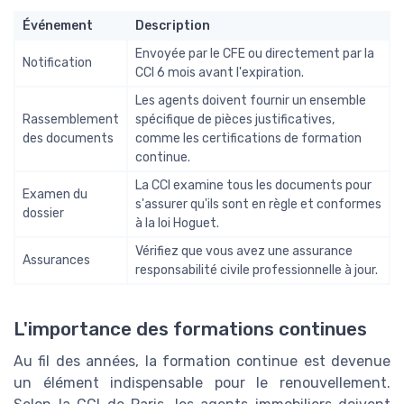
Événement
Description
Envoyée par le CFE ou directement par la
Notification
CCI 6 mois avant l'expiration.
Les agents doivent fournir un ensemble
Rassemblement
spécifique de pièces justificatives,
des documents
comme les certifications de formation
continue.
La CCI examine tous les documents pour
Examen du
s'assurer qu'ils sont en règle et conformes
dossier
à la loi Hoguet.
Vérifiez que vous avez une assurance
Assurances
responsabilité civile professionnelle à jour.
L'importance des formations continues
Au fil des années, la formation continue est devenue
un élément indispensable pour le renouvellement.