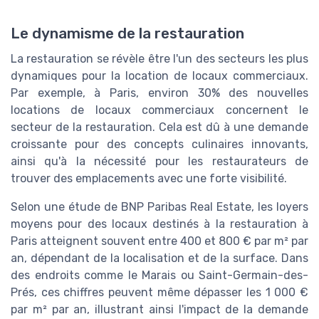
Le dynamisme de la restauration
La restauration se révèle être l'un des secteurs les plus
dynamiques pour la location de locaux commerciaux.
Par exemple, à Paris, environ 30% des nouvelles
locations de locaux commerciaux concernent le
secteur de la restauration. Cela est dû à une demande
croissante pour des concepts culinaires innovants,
ainsi qu'à la nécessité pour les restaurateurs de
trouver des emplacements avec une forte visibilité.
Selon une étude de BNP Paribas Real Estate, les loyers
moyens pour des locaux destinés à la restauration à
Paris atteignent souvent entre 400 et 800 € par m² par
an, dépendant de la localisation et de la surface. Dans
des endroits comme le Marais ou Saint-Germain-des-
Prés, ces chiffres peuvent même dépasser les 1 000 €
par m² par an, illustrant ainsi l'impact de la demande