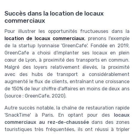
Succès dans la location de locaux
commerciaux
Pour illustrer les opportunités fructueuses dans la
location de locaux commerciaux
, prenons l'exemple
de la startup lyonnaise 'GreenCafe'. Fondée en 2019,
GreenCafe a choisi d'implanter ses locaux en plein
cœur de Lyon, à proximité des transports en commun.
Malgré des loyers relativement élevés, la proximité
avec des hubs de transport a considérablement
augmenté le flux de clients, entraînant une croissance
de 150% de leur chiffre d'affaires en moins de deux ans
(source : GreenCafe, 2020).
Autre succès notable, la chaîne de restauration rapide
'SnackTime' à Paris. En optant pour des
locaux
commerciaux au rez-de-chaussée
dans des zones
touristiques très fréquentées, ils ont réussi à tripler