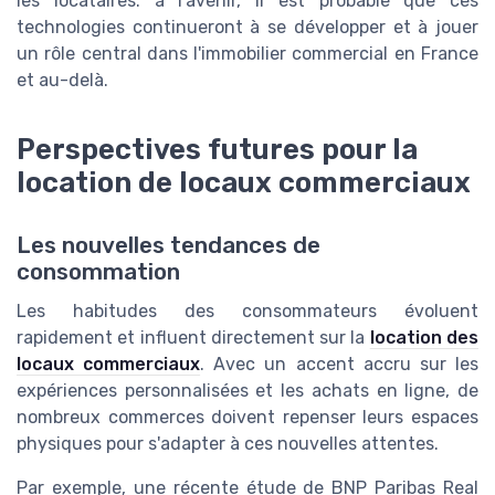
les locataires. à l'avenir, il est probable que ces
technologies continueront à se développer et à jouer
un rôle central dans l'immobilier commercial en France
et au-delà.
Perspectives futures pour la
location de locaux commerciaux
Les nouvelles tendances de
consommation
Les habitudes des consommateurs évoluent
rapidement et influent directement sur la
location des
locaux commerciaux
. Avec un accent accru sur les
expériences personnalisées et les achats en ligne, de
nombreux commerces doivent repenser leurs espaces
physiques pour s'adapter à ces nouvelles attentes.
Par exemple, une récente étude de BNP Paribas Real