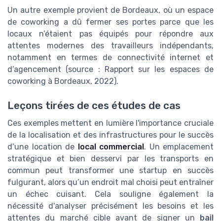
Un autre exemple provient de Bordeaux, où un espace
de coworking a dû fermer ses portes parce que les
locaux n’étaient pas équipés pour répondre aux
attentes modernes des travailleurs indépendants,
notamment en termes de connectivité internet et
d’agencement (source : Rapport sur les espaces de
coworking à Bordeaux, 2022).
Leçons tirées de ces études de cas
Ces exemples mettent en lumière l'importance cruciale
de la localisation et des infrastructures pour le succès
d’une location de
local commercial
. Un emplacement
stratégique et bien desservi par les transports en
commun peut transformer une startup en succès
fulgurant, alors qu’un endroit mal choisi peut entraîner
un échec cuisant. Cela souligne également la
nécessité d'analyser précisément les besoins et les
attentes du marché cible avant de signer un
bail