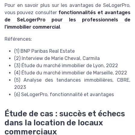
Pour en savoir plus sur les avantages de SeLogerPro,
vous pouvez consulter
fonctionnalités et avantages
de SeLogerPro pour les professionnels de
l'immobilier commercial
.
Références:
(1) BNP Paribas Real Estate
(2) Interview de Marie Cheval, Carmila
(3) Étude du marché immobilier de Lyon, 2022
(4) Étude du marché immobilier de Marseille, 2022
(5) Analyse des tendances immobilières, CBRE,
2023
(6) SeLogerPro, fonctionnalité et avantages
Étude de cas : succès et échecs
dans la location de locaux
commerciaux