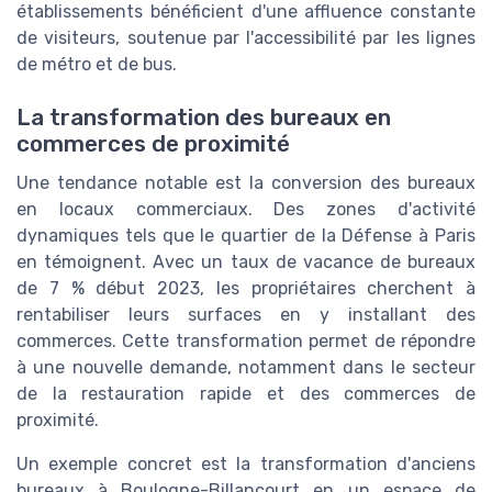
établissements bénéficient d'une affluence constante
de visiteurs, soutenue par l'accessibilité par les lignes
de métro et de bus.
La transformation des bureaux en
commerces de proximité
Une tendance notable est la conversion des bureaux
en locaux commerciaux. Des zones d'activité
dynamiques tels que le quartier de la Défense à Paris
en témoignent. Avec un taux de vacance de bureaux
de 7 % début 2023, les propriétaires cherchent à
rentabiliser leurs surfaces en y installant des
commerces. Cette transformation permet de répondre
à une nouvelle demande, notamment dans le secteur
de la restauration rapide et des commerces de
proximité.
Un exemple concret est la transformation d'anciens
bureaux à Boulogne-Billancourt en un espace de