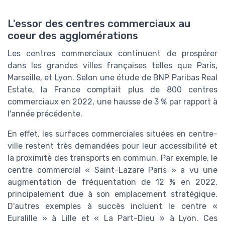
L'essor des centres commerciaux au
coeur des agglomérations
Les centres commerciaux continuent de prospérer
dans les grandes villes françaises telles que Paris,
Marseille, et Lyon. Selon une étude de BNP Paribas Real
Estate, la France comptait plus de 800 centres
commerciaux en 2022, une hausse de 3 % par rapport à
l'année précédente.
En effet, les surfaces commerciales situées en centre-
ville restent très demandées pour leur accessibilité et
la proximité des transports en commun. Par exemple, le
centre commercial « Saint-Lazare Paris » a vu une
augmentation de fréquentation de 12 % en 2022,
principalement due à son emplacement stratégique.
D'autres exemples à succès incluent le centre «
Euralille » à Lille et « La Part-Dieu » à Lyon. Ces