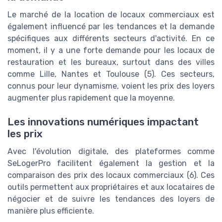
Le marché de la location de locaux commerciaux est
également influencé par les tendances et la demande
spécifiques aux différents secteurs d'activité. En ce
moment, il y a une forte demande pour les locaux de
restauration et les bureaux, surtout dans des villes
comme Lille, Nantes et Toulouse (5). Ces secteurs,
connus pour leur dynamisme, voient les prix des loyers
augmenter plus rapidement que la moyenne.
Les innovations numériques impactant
les prix
Avec l'évolution digitale, des plateformes comme
SeLogerPro facilitent également la gestion et la
comparaison des prix des locaux commerciaux (6). Ces
outils permettent aux propriétaires et aux locataires de
négocier et de suivre les tendances des loyers de
manière plus efficiente.