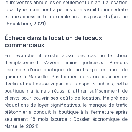
leurs ventes annuelles en seulement un an. La location
local type
plain pied
a permis une visibilité immédiate
et une accessibilité maximale pour les passants (source
: SnackTime, 2021).
Échecs dans la location de locaux
commerciaux
En revanche, il existe aussi des cas où le choix
d'emplacement s'avère moins judicieux. Prenons
l’exemple d’une boutique de prêt-à-porter haut de
gamme à Marseille. Positionnée dans un quartier en
déclin et mal desservi par les transports publics, cette
boutique n’a jamais réussi à attirer suffisamment de
clients pour couvrir ses coûts de location. Malgré des
réductions de loyer significatives, le manque de trafic
piétonnier a conduit la boutique à la fermeture après
seulement 18 mois (source : Dossier économique de
Marseille, 2021).