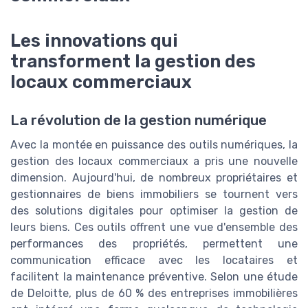
Les innovations qui
transforment la gestion des
locaux commerciaux
La révolution de la gestion numérique
Avec la montée en puissance des outils numériques, la
gestion des locaux commerciaux a pris une nouvelle
dimension. Aujourd'hui, de nombreux propriétaires et
gestionnaires de biens immobiliers se tournent vers
des solutions digitales pour optimiser la gestion de
leurs biens. Ces outils offrent une vue d'ensemble des
performances des propriétés, permettent une
communication efficace avec les locataires et
facilitent la maintenance préventive. Selon une étude
de Deloitte, plus de 60 % des entreprises immobilières