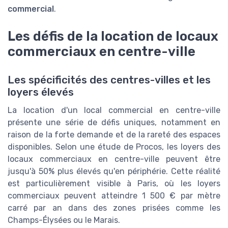
commercial
.
Les défis de la location de locaux
commerciaux en centre-ville
Les spécificités des centres-villes et les
loyers élevés
La location d'un local commercial en centre-ville
présente une série de défis uniques, notamment en
raison de la forte demande et de la rareté des espaces
disponibles. Selon une étude de Procos, les loyers des
locaux commerciaux en centre-ville peuvent être
jusqu'à 50% plus élevés qu'en périphérie. Cette réalité
est particulièrement visible à Paris, où les loyers
commerciaux peuvent atteindre 1 500 € par mètre
carré par an dans des zones prisées comme les
Champs-Élysées ou le Marais.