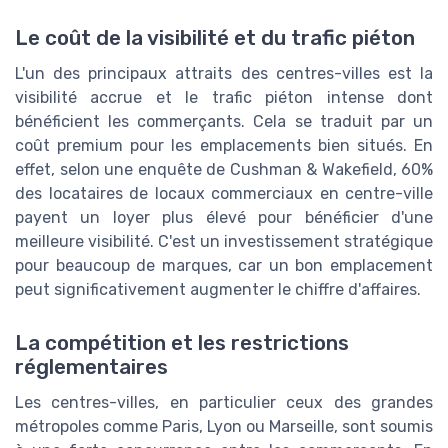
Le coût de la visibilité et du trafic piéton
L'un des principaux attraits des centres-villes est la
visibilité accrue et le trafic piéton intense dont
bénéficient les commerçants. Cela se traduit par un
coût premium pour les emplacements bien situés. En
effet, selon une enquête de Cushman & Wakefield, 60%
des locataires de locaux commerciaux en centre-ville
payent un loyer plus élevé pour bénéficier d'une
meilleure visibilité. C'est un investissement stratégique
pour beaucoup de marques, car un bon emplacement
peut significativement augmenter le chiffre d'affaires.
La compétition et les restrictions
réglementaires
Les centres-villes, en particulier ceux des grandes
métropoles comme Paris, Lyon ou Marseille, sont soumis