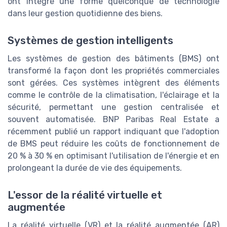
ont intégré une forme quelconque de technologie
dans leur gestion quotidienne des biens.
Systèmes de gestion intelligents
Les systèmes de gestion des bâtiments (BMS) ont
transformé la façon dont les propriétés commerciales
sont gérées. Ces systèmes intègrent des éléments
comme le contrôle de la climatisation, l'éclairage et la
sécurité, permettant une gestion centralisée et
souvent automatisée. BNP Paribas Real Estate a
récemment publié un rapport indiquant que l'adoption
de BMS peut réduire les coûts de fonctionnement de
20 % à 30 % en optimisant l'utilisation de l'énergie et en
prolongeant la durée de vie des équipements.
L'essor de la réalité virtuelle et
augmentée
La réalité virtuelle (VR) et la réalité augmentée (AR)