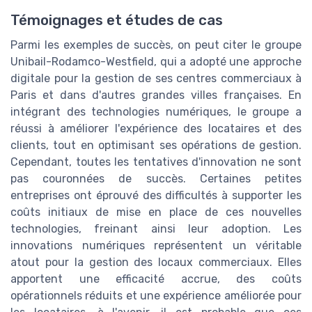
Témoignages et études de cas
Parmi les exemples de succès, on peut citer le groupe
Unibail-Rodamco-Westfield, qui a adopté une approche
digitale pour la gestion de ses centres commerciaux à
Paris et dans d'autres grandes villes françaises. En
intégrant des technologies numériques, le groupe a
réussi à améliorer l'expérience des locataires et des
clients, tout en optimisant ses opérations de gestion.
Cependant, toutes les tentatives d'innovation ne sont
pas couronnées de succès. Certaines petites
entreprises ont éprouvé des difficultés à supporter les
coûts initiaux de mise en place de ces nouvelles
technologies, freinant ainsi leur adoption. Les
innovations numériques représentent un véritable
atout pour la gestion des locaux commerciaux. Elles
apportent une efficacité accrue, des coûts
opérationnels réduits et une expérience améliorée pour