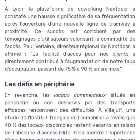
À Lyon, la plateforme de coworking Nextdoor a
constaté une hausse significative de sa fréquentation
après l'ouverture d'une nouvelle ligne de tramway à
proximité. Ce succès est corroboré par des
témoignages d'utilisateurs valorisant la commodité de
l'accès. Paul Verlaine, directeur régional de Nextdoor, a
affirmé : "La facilité d'accès pour nos clients a
directement contribué à l'augmentation de notre taux
d'occupation, passant de 75 % à 90 % en six mois."
Les défis en périphérie
En revanche, les
locaux commerciaux
situés en
périphérie ou non desservis par des transports
efficaces rencontrent des difficultés. À Villejuif, une
étude de l'Institut français de l'immobilier a révélé que
40 % des locaux disponibles restent vacants en raison
de l'absence d'accessibilité. Cela montre l'importance