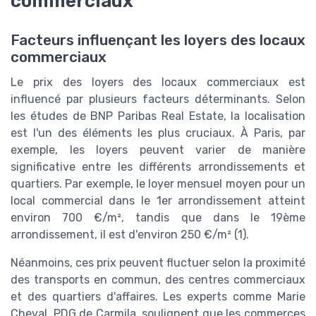
commerciaux
Facteurs influençant les loyers des locaux
commerciaux
Le prix des loyers des locaux commerciaux est
influencé par plusieurs facteurs déterminants. Selon
les études de BNP Paribas Real Estate, la localisation
est l'un des éléments les plus cruciaux. À Paris, par
exemple, les loyers peuvent varier de manière
significative entre les différents arrondissements et
quartiers. Par exemple, le loyer mensuel moyen pour un
local commercial dans le 1er arrondissement atteint
environ 700 €/m², tandis que dans le 19ème
arrondissement, il est d'environ 250 €/m² (1).
Néanmoins, ces prix peuvent fluctuer selon la proximité
des transports en commun, des centres commerciaux
et des quartiers d'affaires. Les experts comme Marie
Cheval, PDG de Carmila, soulignent que les commerces