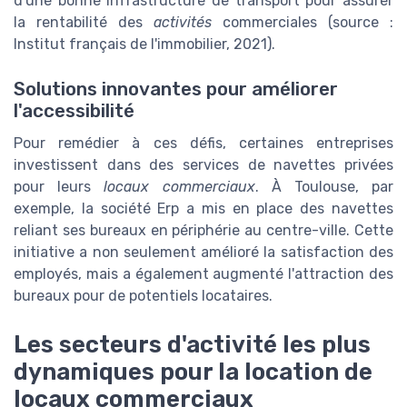
d'une bonne infrastructure de transport pour assurer
la rentabilité des
activités
commerciales (source :
Institut français de l'immobilier, 2021).
Solutions innovantes pour améliorer
l'accessibilité
Pour remédier à ces défis, certaines entreprises
investissent dans des services de navettes privées
pour leurs
locaux commerciaux
. À Toulouse, par
exemple, la société Erp a mis en place des navettes
reliant ses bureaux en périphérie au centre-ville. Cette
initiative a non seulement amélioré la satisfaction des
employés, mais a également augmenté l'attraction des
bureaux pour de potentiels locataires.
Les secteurs d'activité les plus
dynamiques pour la location de
locaux commerciaux