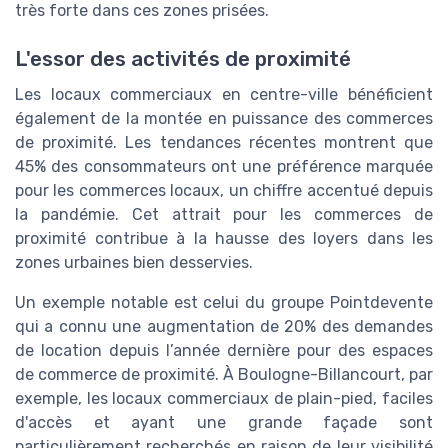
très forte dans ces zones prisées.
L'essor des activités de proximité
Les locaux commerciaux en centre-ville bénéficient
également de la montée en puissance des commerces
de proximité. Les tendances récentes montrent que
45% des consommateurs ont une préférence marquée
pour les commerces locaux, un chiffre accentué depuis
la pandémie. Cet attrait pour les commerces de
proximité contribue à la hausse des loyers dans les
zones urbaines bien desservies.
Un exemple notable est celui du groupe Pointdevente
qui a connu une augmentation de 20% des demandes
de location depuis l’année dernière pour des espaces
de commerce de proximité. À Boulogne-Billancourt, par
exemple, les locaux commerciaux de plain-pied, faciles
d'accès et ayant une grande façade sont
particulièrement recherchés en raison de leur visibilité