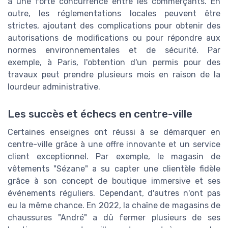
à une forte concurrence entre les commerçants. En
outre, les réglementations locales peuvent être
strictes, ajoutant des complications pour obtenir des
autorisations de modifications ou pour répondre aux
normes environnementales et de sécurité. Par
exemple, à Paris, l'obtention d'un permis pour des
travaux peut prendre plusieurs mois en raison de la
lourdeur administrative.
Les succès et échecs en centre-ville
Certaines enseignes ont réussi à se démarquer en
centre-ville grâce à une offre innovante et un service
client exceptionnel. Par exemple, le magasin de
vêtements "Sézane" a su capter une clientèle fidèle
grâce à son concept de boutique immersive et ses
événements réguliers. Cependant, d'autres n'ont pas
eu la même chance. En 2022, la chaîne de magasins de
chaussures "André" a dû fermer plusieurs de ses