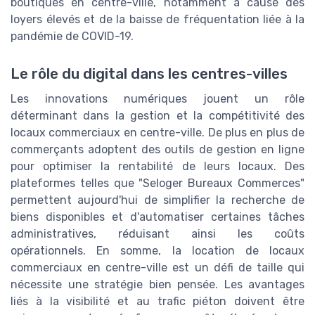
boutiques en centre-ville, notamment à cause des
loyers élevés et de la baisse de fréquentation liée à la
pandémie de COVID-19.
Le rôle du digital dans les centres-villes
Les innovations numériques jouent un rôle
déterminant dans la gestion et la compétitivité des
locaux commerciaux en centre-ville. De plus en plus de
commerçants adoptent des outils de gestion en ligne
pour optimiser la rentabilité de leurs locaux. Des
plateformes telles que "Seloger Bureaux Commerces"
permettent aujourd'hui de simplifier la recherche de
biens disponibles et d'automatiser certaines tâches
administratives, réduisant ainsi les coûts
opérationnels. En somme, la location de locaux
commerciaux en centre-ville est un défi de taille qui
nécessite une stratégie bien pensée. Les avantages
liés à la visibilité et au trafic piéton doivent être