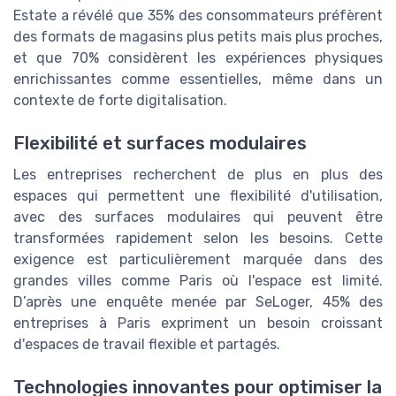
Estate a révélé que 35% des consommateurs préfèrent
des formats de magasins plus petits mais plus proches,
et que 70% considèrent les expériences physiques
enrichissantes comme essentielles, même dans un
contexte de forte digitalisation.
Flexibilité et surfaces modulaires
Les entreprises recherchent de plus en plus des
espaces qui permettent une flexibilité d'utilisation,
avec des surfaces modulaires qui peuvent être
transformées rapidement selon les besoins. Cette
exigence est particulièrement marquée dans des
grandes villes comme Paris où l'espace est limité.
D’après une enquête menée par SeLoger, 45% des
entreprises à Paris expriment un besoin croissant
d'espaces de travail flexible et partagés.
Technologies innovantes pour optimiser la