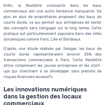
Enfin, la flexibilité croissante dans les baux
commerciaux est une autre tendance marquante. De
plus en plus de propriétaires proposent des baux de
courte durée, ce qui permet aux entreprises de tester
des concepts sans s'engager sur le long terme. Cette
pratique est particulièrement populaire dans des villes
dynamiques comme Paris, Lille et Bordeaux.
D'après une étude réalisée par Seloger, les baux de
courte durée représenteraient environ 25% des
transactions commerciales à Paris. Cette flexibilité
attire notamment les jeunes entreprises et les start-
ups qui cherchent à se développer sans prendre de
risques financiers excessifs.
Les innovations numériques
dans la gestion des locaux
commerciaux