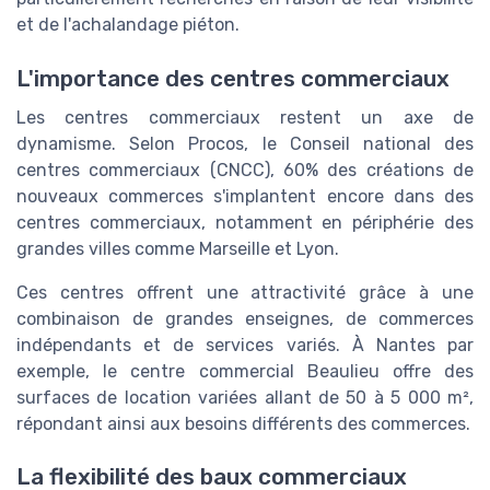
et de l'achalandage piéton.
L'importance des centres commerciaux
Les centres commerciaux restent un axe de
dynamisme. Selon Procos, le Conseil national des
centres commerciaux (CNCC), 60% des créations de
nouveaux commerces s'implantent encore dans des
centres commerciaux, notamment en périphérie des
grandes villes comme Marseille et Lyon.
Ces centres offrent une attractivité grâce à une
combinaison de grandes enseignes, de commerces
indépendants et de services variés. À Nantes par
exemple, le centre commercial Beaulieu offre des
surfaces de location variées allant de 50 à 5 000 m²,
répondant ainsi aux besoins différents des commerces.
La flexibilité des baux commerciaux