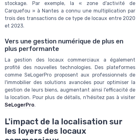
stockage. Par exemple, la « zone d'activité de
Carquefou » à Nantes a connu une multiplication par
trois des transactions de ce type de locaux entre 2020
et 2023.
Vers une gestion numérique de plus en
plus performante
La gestion des locaux commerciaux a également
profité des nouvelles technologies. Des plateformes
comme SeLogerPro proposent aux professionnels de
l'immobilier des solutions avancées pour optimiser la
gestion de leurs biens, augmentant ainsi l'efficacité de
la location. Pour plus de détails, n'hésitez pas à visiter
SeLogerPro
.
L'impact de la localisation sur
les loyers des locaux