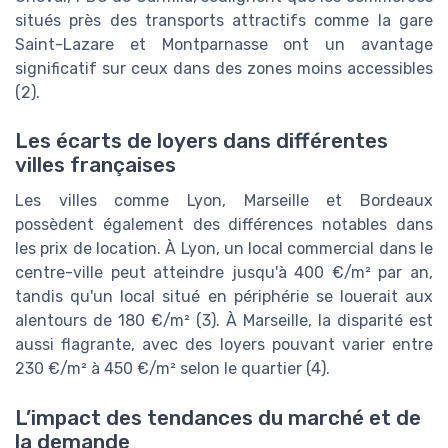
situés près des transports attractifs comme la gare
Saint-Lazare et Montparnasse ont un avantage
significatif sur ceux dans des zones moins accessibles
(2).
Les écarts de loyers dans différentes
villes françaises
Les villes comme Lyon, Marseille et Bordeaux
possèdent également des différences notables dans
les prix de location. À Lyon, un local commercial dans le
centre-ville peut atteindre jusqu'à 400 €/m² par an,
tandis qu'un local situé en périphérie se louerait aux
alentours de 180 €/m² (3). À Marseille, la disparité est
aussi flagrante, avec des loyers pouvant varier entre
230 €/m² à 450 €/m² selon le quartier (4).
L’impact des tendances du marché et de
la demande