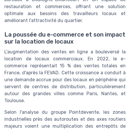
restauration et commerces, offrant une solution
optimale aux besoins des travailleurs locaux et
améliorant l'attractivité du quartier.
La poussée du e-commerce et son impact
sur la location de locaux
L'augmentation des ventes en ligne a bouleversé la
location de locaux commerciaux. En 2022, le e-
commerce représentait 15 % des ventes totales en
France, d'après la FEVAD. Cette croissance a conduit à
une demande accrue pour des locaux en périphérie qui
servent de centres de distribution, particulièrement
autour des grandes villes comme Paris, Nantes, et
Toulouse.
Selon l'analyse du groupe Pointdevente, les zones
industrielles près des autoroutes et des axes routiers
majeurs voient une multiplication des entrepôts de