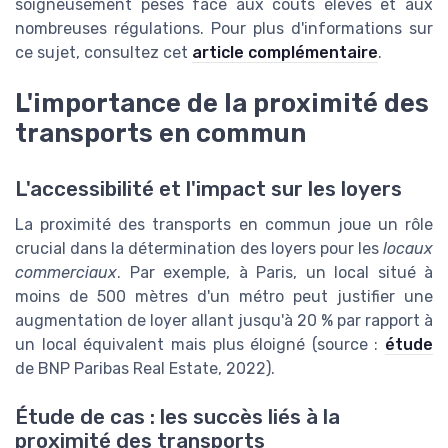
soigneusement pesés face aux coûts élevés et aux
nombreuses régulations. Pour plus d'informations sur
ce sujet, consultez cet
article complémentaire
.
L'importance de la proximité des
transports en commun
L'accessibilité et l'impact sur les loyers
La proximité des transports en commun joue un rôle
crucial dans la détermination des loyers pour les
locaux
commerciaux
. Par exemple, à Paris, un local situé à
moins de 500 mètres d'un métro peut justifier une
augmentation de loyer allant jusqu'à 20 % par rapport à
un local équivalent mais plus éloigné (source :
étude
de BNP Paribas Real Estate, 2022).
Étude de cas : les succès liés à la
proximité des transports