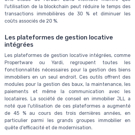
l'utilisation de la blockchain peut réduire le temps des
transactions immobilières de 30 % et diminuer les
coûts associés de 20 %.
Les plateformes de gestion locative
intégrées
Les plateformes de gestion locative intégrées, comme
Propertware ou Yardi, regroupent toutes les
fonctionnalités nécessaires pour la gestion des biens
immobiliers en un seul endroit. Ces outils offrent des
modules pour la gestion des baux, la maintenance, les
paiements et même la communication avec les
locataires. La société de conseil en immobilier JLL a
noté que l'utilisation de ces plateformes a augmenté
de 45 % au cours des trois dernières années, en
particulier parmi les grands groupes immobilier en
quête d'efficacité et de modernisation.