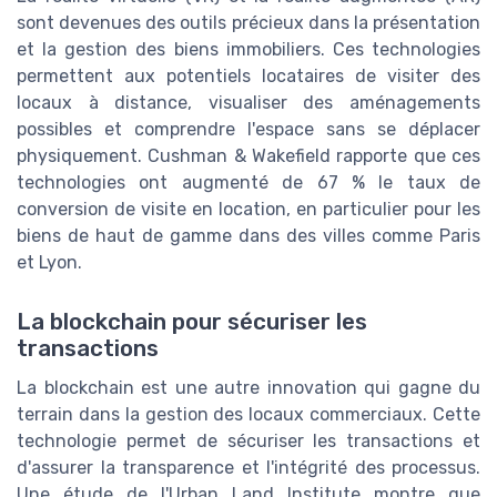
sont devenues des outils précieux dans la présentation
et la gestion des biens immobiliers. Ces technologies
permettent aux potentiels locataires de visiter des
locaux à distance, visualiser des aménagements
possibles et comprendre l'espace sans se déplacer
physiquement. Cushman & Wakefield rapporte que ces
technologies ont augmenté de 67 % le taux de
conversion de visite en location, en particulier pour les
biens de haut de gamme dans des villes comme Paris
et Lyon.
La blockchain pour sécuriser les
transactions
La blockchain est une autre innovation qui gagne du
terrain dans la gestion des locaux commerciaux. Cette
technologie permet de sécuriser les transactions et
d'assurer la transparence et l'intégrité des processus.
Une étude de l'Urban Land Institute montre que