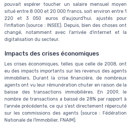
pouvait espérer toucher un salaire mensuel moyen
situé entre 8 000 et 20 000 francs, soit environ entre 1
220 et 3 050 euros d'aujourd'hui, ajustés pour
l'inflation (source : INSEE). Depuis, bien des choses ont
changé, notamment avec l'arrivée d'internet et la
digitalisation du secteur.
Impacts des crises économiques
Les crises économiques, telles que celle de 2008, ont
eu des impacts importants sur les revenus des agents
immobiliers. Durant la crise financière, de nombreux
agents ont vu leur rémunération chuter en raison de la
baisse des transactions immobilières. En 2009, le
nombre de transactions a baissé de 28% par rapport à
l'année précédente, ce qui s'est directement répercuté
sur les commissions des agents (source : Fédération
Nationale de l'Immobilier, FNAIM).