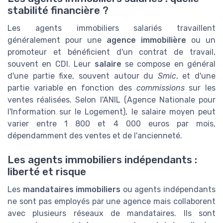
stabilité financière ?
Les agents immobiliers salariés travaillent
généralement pour une
agence immobilière
ou un
promoteur et bénéficient d'un contrat de travail,
souvent en CDI. Leur
salaire
se compose en général
d'une partie fixe, souvent autour du
Smic
, et d'une
partie variable en fonction des
commissions
sur les
ventes réalisées. Selon l'ANIL (Agence Nationale pour
l'Information sur le Logement), le salaire moyen peut
varier entre 1 800 et 4 000 euros par mois,
dépendamment des ventes et de l'ancienneté.
Les agents immobiliers indépendants :
liberté et risque
Les
mandataires immobiliers
ou agents indépendants
ne sont pas employés par une agence mais collaborent
avec plusieurs réseaux de mandataires. Ils sont