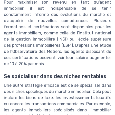
Pour maximiser son revenu en tant qu'agent
immobilier, il est indispensable de se tenir
constamment informé des évolutions du marché et
d'acquérir de nouvelles compétences. Plusieurs
formations et certifications sont disponibles pour les
agents immobiliers, comme celle de l'institut national
de la gestion immobilière (INGI) ou l'école supérieure
des professions immobilières (ESPI). D’après une étude
de l’Observatoire des Métiers, les agents disposant de
ces certifications peuvent voir leur salaire augmenter
de 10 à 20% par mois.
Se spécialiser dans des niches rentables
Une autre stratégie efficace est de se spécialiser dans
des niches spécifiques du marché immobilier. Cela peut
inclure les biens de luxe, les investissements locatifs
ou encore les transactions commerciales. Par exemple,
les agents immobiliers spécialisés dans l'immobilier