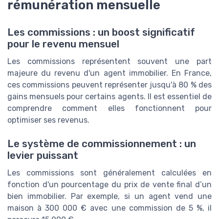
rémunération mensuelle
Les commissions : un boost significatif
pour le revenu mensuel
Les commissions représentent souvent une part
majeure du revenu d'un agent immobilier. En France,
ces commissions peuvent représenter jusqu'à 80 % des
gains mensuels pour certains agents. Il est essentiel de
comprendre comment elles fonctionnent pour
optimiser ses revenus.
Le système de commissionnement : un
levier puissant
Les commissions sont généralement calculées en
fonction d'un pourcentage du prix de vente final d’un
bien immobilier. Par exemple, si un agent vend une
maison à 300 000 € avec une commission de 5 %, il