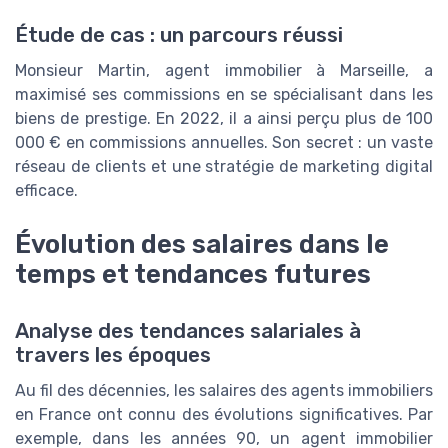
Étude de cas : un parcours réussi
Monsieur Martin, agent immobilier à Marseille, a
maximisé ses commissions en se spécialisant dans les
biens de prestige. En 2022, il a ainsi perçu plus de 100
000 € en commissions annuelles. Son secret : un vaste
réseau de clients et une stratégie de marketing digital
efficace.
Évolution des salaires dans le
temps et tendances futures
Analyse des tendances salariales à
travers les époques
Au fil des décennies, les salaires des agents immobiliers
en France ont connu des évolutions significatives. Par
exemple, dans les années 90, un agent immobilier