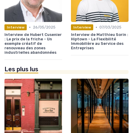
•
•
26/05/2025
07/03/2025
Interview
Interview
Interview de Hubert Cusenier
Interview de Matthieu Sorin :
: Le prix de la friche - Un
Hiptown - La Flexibilité
exemple créatif de
Immobilière au Service des
renouveau des zones
Entreprises
industrielles abandonnées
Les plus lus