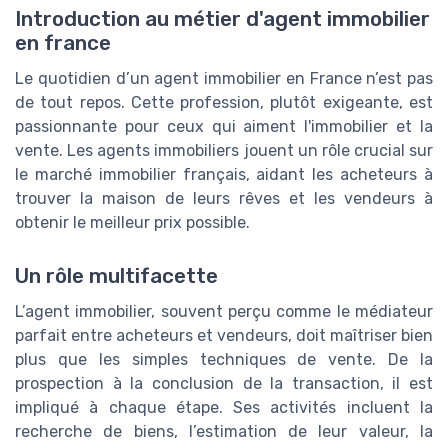
Introduction au métier d'agent immobilier
en france
Le quotidien d’un agent immobilier en France n’est pas
de tout repos. Cette profession, plutôt exigeante, est
passionnante pour ceux qui aiment l'immobilier et la
vente. Les agents immobiliers jouent un rôle crucial sur
le marché immobilier français, aidant les acheteurs à
trouver la maison de leurs rêves et les vendeurs à
obtenir le meilleur prix possible.
Un rôle multifacette
L’agent immobilier, souvent perçu comme le médiateur
parfait entre acheteurs et vendeurs, doit maîtriser bien
plus que les simples techniques de vente. De la
prospection à la conclusion de la transaction, il est
impliqué à chaque étape. Ses activités incluent la
recherche de biens, l’estimation de leur valeur, la