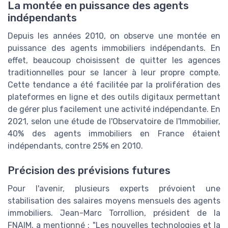
La montée en puissance des agents
indépendants
Depuis les années 2010, on observe une montée en
puissance des agents immobiliers indépendants. En
effet, beaucoup choisissent de quitter les agences
traditionnelles pour se lancer à leur propre compte.
Cette tendance a été facilitée par la prolifération des
plateformes en ligne et des outils digitaux permettant
de gérer plus facilement une activité indépendante. En
2021, selon une étude de l'Observatoire de l'Immobilier,
40% des agents immobiliers en France étaient
indépendants, contre 25% en 2010.
Précision des prévisions futures
Pour l'avenir, plusieurs experts prévoient une
stabilisation des salaires moyens mensuels des agents
immobiliers. Jean-Marc Torrollion, président de la
FNAIM, a mentionné : "Les nouvelles technologies et la