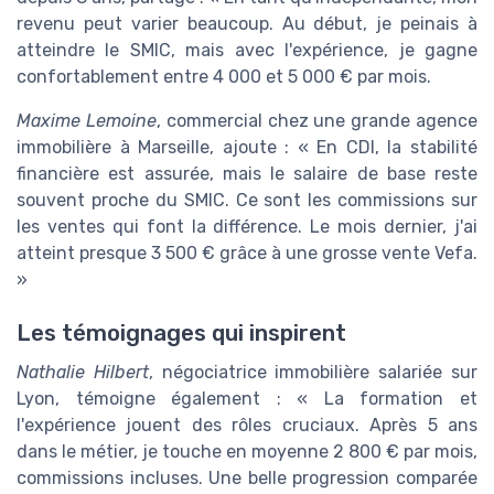
revenu peut varier beaucoup. Au début, je peinais à
atteindre le SMIC, mais avec l'expérience, je gagne
confortablement entre 4 000 et 5 000 € par mois.
Maxime Lemoine
, commercial chez une grande agence
immobilière à Marseille, ajoute : « En CDI, la stabilité
financière est assurée, mais le salaire de base reste
souvent proche du SMIC. Ce sont les commissions sur
les ventes qui font la différence. Le mois dernier, j'ai
atteint presque 3 500 € grâce à une grosse vente Vefa.
»
Les témoignages qui inspirent
Nathalie Hilbert
, négociatrice immobilière salariée sur
Lyon, témoigne également : « La formation et
l'expérience jouent des rôles cruciaux. Après 5 ans
dans le métier, je touche en moyenne 2 800 € par mois,
commissions incluses. Une belle progression comparée