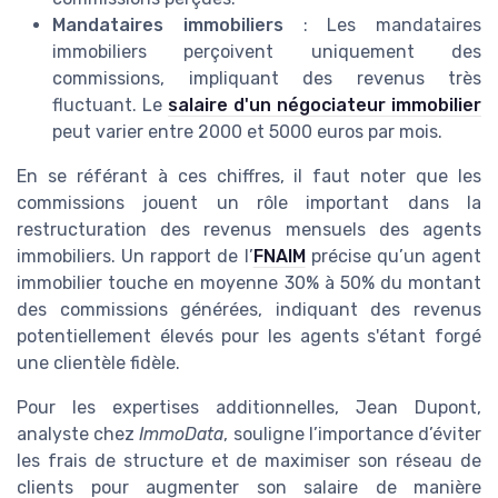
Mandataires immobiliers
: Les mandataires
immobiliers perçoivent uniquement des
commissions, impliquant des revenus très
fluctuant. Le
salaire d'un négociateur immobilier
peut varier entre 2000 et 5000 euros par mois.
En se référant à ces chiffres, il faut noter que les
commissions jouent un rôle important dans la
restructuration des revenus mensuels des agents
immobiliers. Un rapport de l’
FNAIM
précise qu’un agent
immobilier touche en moyenne 30% à 50% du montant
des commissions générées, indiquant des revenus
potentiellement élevés pour les agents s'étant forgé
une clientèle fidèle.
Pour les expertises additionnelles, Jean Dupont,
analyste chez
ImmoData
, souligne l’importance d’éviter
les frais de structure et de maximiser son réseau de
clients pour augmenter son salaire de manière