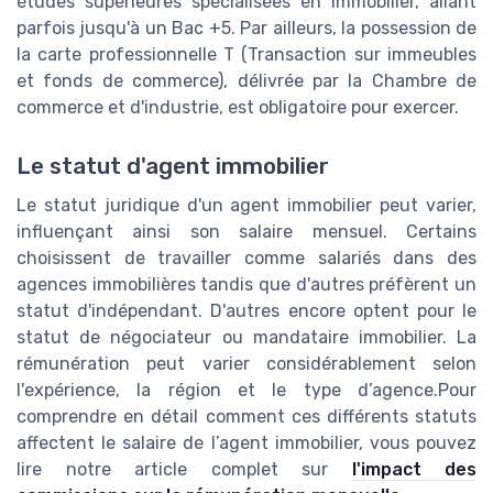
études supérieures spécialisées en immobilier, allant
parfois jusqu'à un Bac +5. Par ailleurs, la possession de
la carte professionnelle T (Transaction sur immeubles
et fonds de commerce), délivrée par la Chambre de
commerce et d'industrie, est obligatoire pour exercer.
Le statut d'agent immobilier
Le statut juridique d'un agent immobilier peut varier,
influençant ainsi son salaire mensuel. Certains
choisissent de travailler comme salariés dans des
agences immobilières tandis que d'autres préfèrent un
statut d'indépendant. D'autres encore optent pour le
statut de négociateur ou mandataire immobilier. La
rémunération peut varier considérablement selon
l'expérience, la région et le type d’agence.Pour
comprendre en détail comment ces différents statuts
affectent le salaire de l’agent immobilier, vous pouvez
lire notre article complet sur
l'impact des