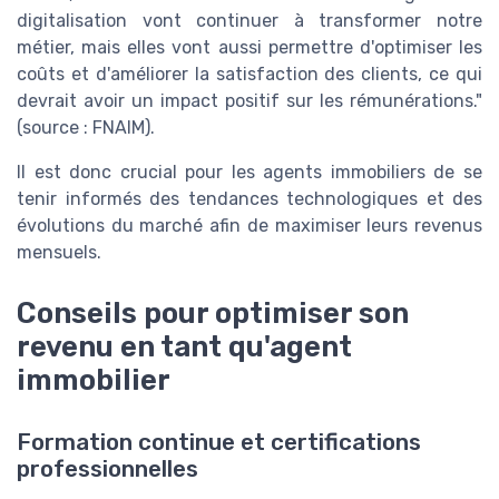
digitalisation vont continuer à transformer notre
métier, mais elles vont aussi permettre d'optimiser les
coûts et d'améliorer la satisfaction des clients, ce qui
devrait avoir un impact positif sur les rémunérations."
(source : FNAIM).
Il est donc crucial pour les agents immobiliers de se
tenir informés des tendances technologiques et des
évolutions du marché afin de maximiser leurs revenus
mensuels.
Conseils pour optimiser son
revenu en tant qu'agent
immobilier
Formation continue et certifications
professionnelles