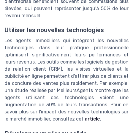
d'entreprise bénéficient souvent de commissions plus
élevées, qui peuvent représenter jusqu'à 50% de leur
revenu mensuel.
Utiliser les nouvelles technologies
Les agents immobiliers qui intègrent les nouvelles
technologies dans leur pratique professionnelle
optimisent significativement leurs performances et
leurs revenus. Les outils comme les logiciels de gestion
de relation client (CRM), les visites virtuelles et la
publicité en ligne permettent d'attirer plus de clients et
de conclure des ventes plus rapidement. Par exemple,
une étude réalisée par MeilleursAgents montre que les
agents utilisant ces technologies voient une
augmentation de 30% de leurs transactions. Pour en
savoir plus sur l'impact des nouvelles technologies sur
le marché immobilier, consultez cet
article
.