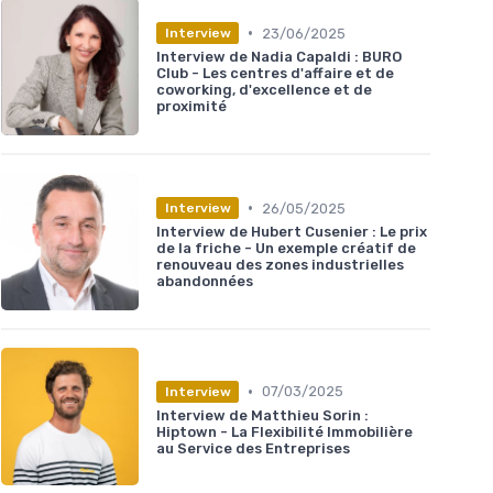
•
23/06/2025
Interview
Interview de Nadia Capaldi : BURO
Club - Les centres d'affaire et de
coworking, d'excellence et de
proximité
•
26/05/2025
Interview
Interview de Hubert Cusenier : Le prix
de la friche - Un exemple créatif de
renouveau des zones industrielles
abandonnées
•
07/03/2025
Interview
Interview de Matthieu Sorin :
Hiptown - La Flexibilité Immobilière
au Service des Entreprises