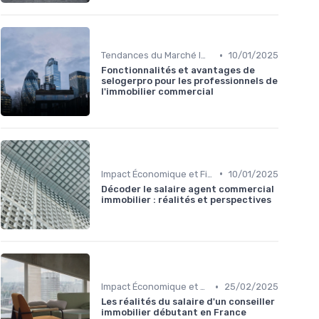
•
Tendances du Marché Immobilier Commercial
10/01/2025
Fonctionnalités et avantages de
selogerpro pour les professionnels de
l'immobilier commercial
•
Impact Économique et Financier
10/01/2025
Décoder le salaire agent commercial
immobilier : réalités et perspectives
•
Impact Économique et Financier
25/02/2025
Les réalités du salaire d'un conseiller
immobilier débutant en France