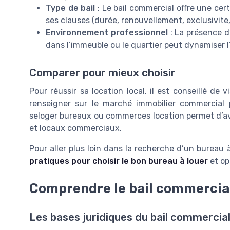
Type de bail
: Le bail commercial offre une cer
ses clauses (durée, renouvellement, exclusivite, 
Environnement professionnel
: La présence 
dans l’immeuble ou le quartier peut dynamiser l’
Comparer pour mieux choisir
Pour réussir sa location local, il est conseillé de 
renseigner sur le marché immobilier commercial p
seloger bureaux ou commerces location permet d’avo
et locaux commerciaux.
Pour aller plus loin dans la recherche d’un bureau 
pratiques pour choisir le bon bureau à louer
et op
Comprendre le bail commercial
Les bases juridiques du bail commercia