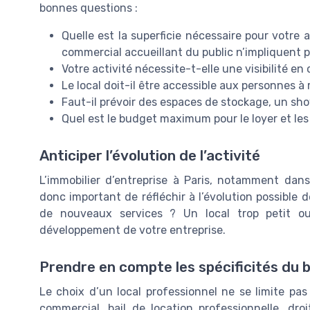
bonnes questions :
Quelle est la superficie nécessaire pour votre 
commercial accueillant du public n’impliquent 
Votre activité nécessite-t-elle une visibilité en 
Le local doit-il être accessible aux personnes à 
Faut-il prévoir des espaces de stockage, un s
Quel est le budget maximum pour le loyer et les
Anticiper l’évolution de l’activité
L’immobilier d’entreprise à Paris, notamment dans
donc important de réfléchir à l’évolution possible 
de nouveaux services ? Un local trop petit o
développement de votre entreprise.
Prendre en compte les spécificités du 
Le choix d’un local professionnel ne se limite pas
commercial, bail de location professionnelle, droi