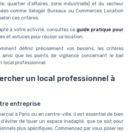
ille, quartier d’affaires, zone industrielle) et du secteur
ialisées comme Seloger Bureaux ou Commerces Location
selon ces critères.
apté à votre activité, consultez ce
guide pratique pour
s et astuces pour réussir sa location.
mment définir précisément vos besoins, les critères
 ainsi que les points de vigilance concernant le bail
un local professionnel.
ercher un local professionnel à
tre entreprise
cial à Paris ou en centre-ville, il est essentiel de bien
 d’éviter de louer un espace inadapté, que ce soit pour
onnels plus spécifiques. Commencez par vous poser les