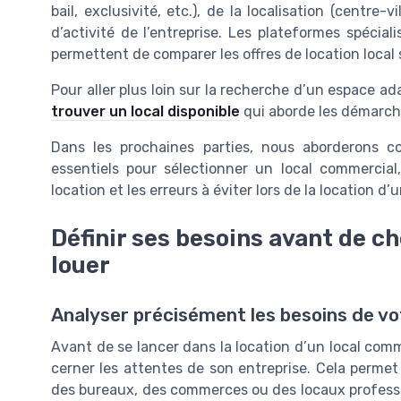
bail, exclusivité, etc.), de la localisation (centre-v
d’activité de l’entreprise. Les plateformes spéc
permettent de comparer les offres de location local 
Pour aller plus loin sur la recherche d’un espace ad
trouver un local disponible
qui aborde les démarche
Dans les prochaines parties, nous aborderons co
essentiels pour sélectionner un local commercial,
location et les erreurs à éviter lors de la location d’
Définir ses besoins avant de ch
louer
Analyser précisément les besoins de vo
Avant de se lancer dans la location d’un local commer
cerner les attentes de son entreprise. Cela permet
des bureaux, des commerces ou des locaux professi