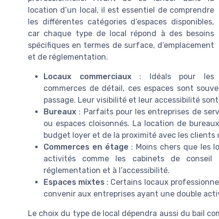
location d’un local, il est essentiel de comprendre
les différentes catégories d’espaces disponibles,
car chaque type de local répond à des besoins
spécifiques en termes de surface, d’emplacement
et de réglementation.
Locaux commerciaux
: Idéals pour les
commerces de détail, ces espaces sont souven
passage. Leur visibilité et leur accessibilité son
Bureaux
: Parfaits pour les entreprises de ser
ou espaces cloisonnés. La location de bureau
budget loyer et de la proximité avec les clients 
Commerces en étage
: Moins chers que les l
activités comme les cabinets de conseil o
réglementation et à l’accessibilité.
Espaces mixtes
: Certains locaux professionne
convenir aux entreprises ayant une double activ
Le choix du type de local dépendra aussi du bail com