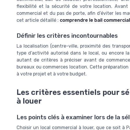
flexibilité et la sécurité de votre location. Avan
commercial et du pas de porte, afin d’éviter les ma
cet article détaillé :
comprendre le bail commercial
Définir les critères incontournables
La localisation (centre-ville, proximité des transport
type d’activité autorisé dans le local, ou encore l
autant de critères à préciser avant de commenc
bureaux ou commerces location. Cette préparation 
à votre projet et à votre budget.
Les critères essentiels pour sé
à louer
Les points clés à examiner lors de la sél
Choisir un local commercial à louer, que ce soit à P