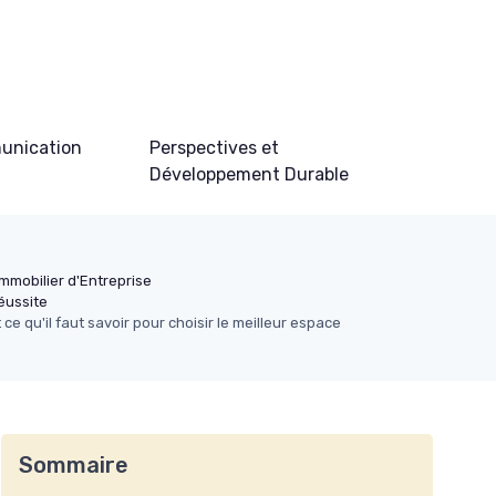
unication
Perspectives et
Développement Durable
Immobilier d'Entreprise
éussite
 ce qu'il faut savoir pour choisir le meilleur espace
Sommaire