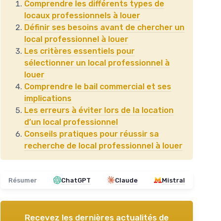
Comprendre les différents types de
locaux professionnels à louer
Définir ses besoins avant de chercher un
local professionnel à louer
Les critères essentiels pour
sélectionner un local professionnel à
louer
Comprendre le bail commercial et ses
implications
Les erreurs à éviter lors de la location
d’un local professionnel
Conseils pratiques pour réussir sa
recherche de local professionnel à louer
Résumer
ChatGPT
Claude
Mistral
Recevez les dernières actualités de