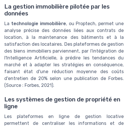
La gestion immobilière pilotée par les
données
La
technologie immobilière
, ou Proptech, permet une
analyse précise des données liées aux contrats de
location, à la maintenance des bâtiments et à la
satisfaction des locataires. Des plateformes de gestion
des biens immobiliers parviennent, par l'intégration de
l'Intelligence Artificielle, à prédire les tendances du
marché et à adapter les stratégies en conséquence,
faisant état d'une réduction moyenne des coûts
d'entretien de 20% selon une publication de Forbes.
(Source : Forbes, 2021).
Les systèmes de gestion de propriété en
ligne
Les plateformes en ligne de gestion locative
permettent de centraliser les informations et de