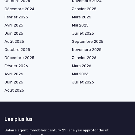
Octobre 2024
Novembre 2024
Décembre 2024
Janvier 2025
Février 2025
Mars 2025
Avril 2025
Mai 2025
Juin 2025
Juillet 2025
Août 2025
Septembre 2025
Octobre 2025
Novembre 2025
Décembre 2025
Janvier 2026
Février 2026
Mars 2026
Avril 2026
Mai 2026
Juin 2026
Juillet 2026
Août 2026
Les plus lus
Salaire agent immobilier century 21 : analyse approfondie et