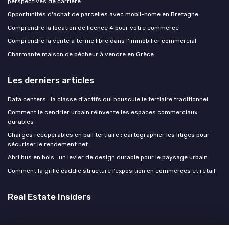
perspectives de carrière
Opportunités d'achat de parcelles avec mobil-home en Bretagne
Comprendre la location de licence 4 pour votre commerce
Comprendre la vente à terme libre dans l'immobilier commercial
Charmante maison de pêcheur à vendre en Grèce
Les derniers articles
Data centers : la classe d'actifs qui bouscule le tertiaire traditionnel
Comment le cendrier urbain réinvente les espaces commerciaux
durables
Charges récupérables en bail tertiaire : cartographier les litiges pour
sécuriser le rendement net
Abri bus en bois : un levier de design durable pour le paysage urbain
Comment la grille caddie structure l’exposition en commerces et retail
Real Estate Insiders