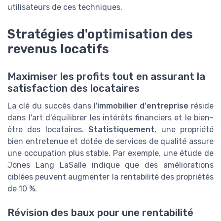
utilisateurs de ces techniques.
Stratégies d'optimisation des
revenus locatifs
Maximiser les profits tout en assurant la
satisfaction des locataires
La clé du succès dans l'
immobilier d'entreprise
réside
dans l'art d'équilibrer les intérêts financiers et le bien-
être des locataires.
Statistiquement
, une propriété
bien entretenue et dotée de services de qualité assure
une occupation plus stable. Par exemple, une étude de
Jones Lang LaSalle indique que des améliorations
ciblées peuvent augmenter la rentabilité des propriétés
de 10 %.
Révision des baux pour une rentabilité