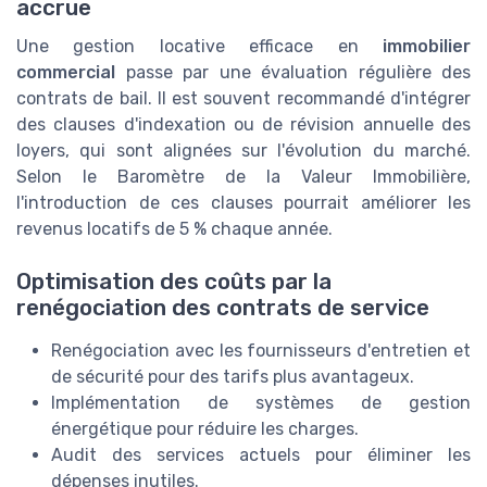
accrue
Une gestion locative efficace en
immobilier
commercial
passe par une évaluation régulière des
contrats de bail. Il est souvent recommandé d'intégrer
des clauses d'indexation ou de révision annuelle des
loyers, qui sont alignées sur l'évolution du marché.
Selon le Baromètre de la Valeur Immobilière,
l'introduction de ces clauses pourrait améliorer les
revenus locatifs de 5 % chaque année.
Optimisation des coûts par la
renégociation des contrats de service
Renégociation avec les fournisseurs d'entretien et
de sécurité pour des tarifs plus avantageux.
Implémentation de systèmes de gestion
énergétique pour réduire les charges.
Audit des services actuels pour éliminer les
dépenses inutiles.