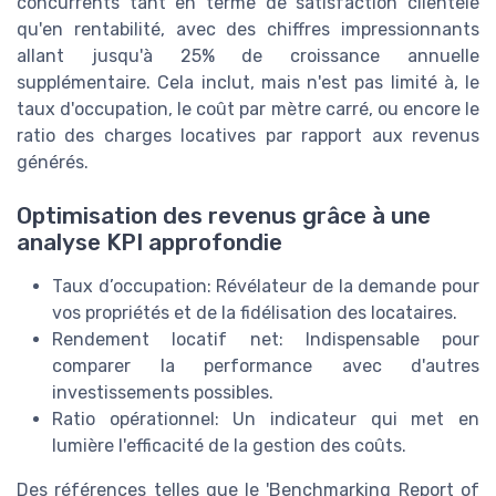
concurrents tant en terme de satisfaction clientèle
qu'en rentabilité, avec des chiffres impressionnants
allant jusqu'à 25% de croissance annuelle
supplémentaire. Cela inclut, mais n'est pas limité à, le
taux d'occupation, le coût par mètre carré, ou encore le
ratio des charges locatives par rapport aux revenus
générés.
Optimisation des revenus grâce à une
analyse KPI approfondie
Taux d’occupation: Révélateur de la demande pour
vos propriétés et de la fidélisation des locataires.
Rendement locatif net: Indispensable pour
comparer la performance avec d'autres
investissements possibles.
Ratio opérationnel: Un indicateur qui met en
lumière l'efficacité de la gestion des coûts.
Des références telles que le 'Benchmarking Report of