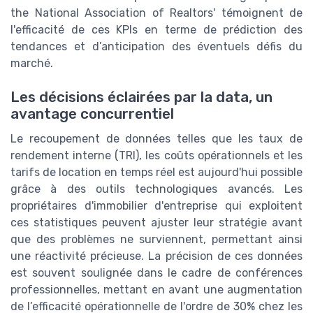
the National Association of Realtors' témoignent de
l'efficacité de ces KPIs en terme de prédiction des
tendances et d’anticipation des éventuels défis du
marché.
Les décisions éclairées par la data, un
avantage concurrentiel
Le recoupement de données telles que les taux de
rendement interne (TRI), les coûts opérationnels et les
tarifs de location en temps réel est aujourd'hui possible
grâce à des outils technologiques avancés. Les
propriétaires d'immobilier d'entreprise qui exploitent
ces statistiques peuvent ajuster leur stratégie avant
que des problèmes ne surviennent, permettant ainsi
une réactivité précieuse. La précision de ces données
est souvent soulignée dans le cadre de conférences
professionnelles, mettant en avant une augmentation
de l’efficacité opérationnelle de l'ordre de 30% chez les