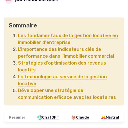
Sommaire
Les fondamentaux de la gestion locative en
immobilier d'entreprise
L'importance des indicateurs clés de
performance dans l'immobilier commercial
Stratégies d'optimisation des revenus
locatifs
La technologie au service de la gestion
locative
Développer une stratégie de
communication efficace avec les locataires
Résumer
ChatGPT
Claude
Mistral