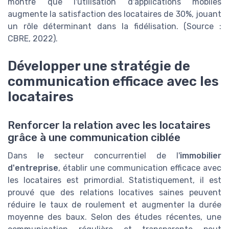
montre que l'utilisation d'applications mobiles
augmente la satisfaction des locataires de 30%, jouant
un rôle déterminant dans la fidélisation. (Source :
CBRE, 2022).
Développer une stratégie de
communication efficace avec les
locataires
Renforcer la relation avec les locataires
grâce à une communication ciblée
Dans le secteur concurrentiel de l'
immobilier
d'entreprise
, établir une communication efficace avec
les locataires est primordial. Statistiquement, il est
prouvé que des relations locatives saines peuvent
réduire le taux de roulement et augmenter la durée
moyenne des baux. Selon des études récentes, une