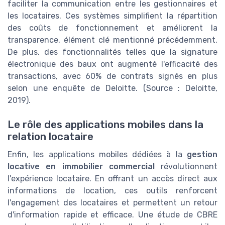
faciliter la communication entre les gestionnaires et
les locataires. Ces systèmes simplifient la répartition
des coûts de fonctionnement et améliorent la
transparence, élément clé mentionné précédemment.
De plus, des fonctionnalités telles que la signature
électronique des baux ont augmenté l'efficacité des
transactions, avec 60% de contrats signés en plus
selon une enquête de Deloitte. (Source : Deloitte,
2019).
Le rôle des applications mobiles dans la
relation locataire
Enfin, les applications mobiles dédiées à la
gestion
locative en immobilier commercial
révolutionnent
l'expérience locataire. En offrant un accès direct aux
informations de location, ces outils renforcent
l'engagement des locataires et permettent un retour
d'information rapide et efficace. Une étude de CBRE