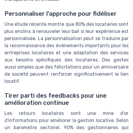
Personnaliser l'approche pour fidéliser
Une étude récente montre que 80% des locataires sont
plus enclins à renouveler leur bail si leur expérience est
personnalisée. La personnalisation peut se traduire par
la reconnaissance des événements importants pour les
entreprises locataires et une adaptation des services
aux besoins spécifiques des locataires. Des gestes
aussi simples que des félicitations pour un anniversaire
de société peuvent renforcer significativement le lien
locatif.
Tirer parti des feedbacks pour une
amélioration continue
Les retours locataires sont une mine d'or
d'informations pour améliorer la gestion locative. Selon
un baromètre sectoriel, 90% des gestionnaires qui