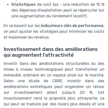
Statistiques
de coût (ex. : une réduction de 15 %
des dépenses d'exploitation peut se répercuter sur
une augmentation du rendement locatif).
En se basant sur les
indicateurs clés de performance
,
on peut ajuster les stratégies pour minimiser les coûts
et maximiser les revenus.
Investissement dans des améliorations
qui augmentent l'attractivité
Investir dans des améliorations structurelles ou des
mises à niveau technologiques peut transformer un
immeuble ordinaire en un espace prisé sur le marché.
Selon une étude de CBRE, investir dans des
améliorations esthétiques peut engendrer un retour
sur investissement allant jusqu'à 20 %. Cet
investissement rend la propriété plus attrayante, ce
qui peut se traduire par des loyers plus élevés et une