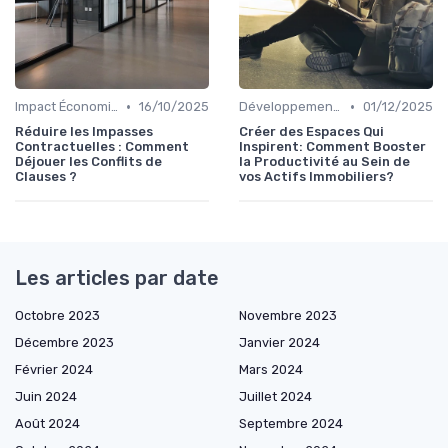
•
•
Impact Économique et Financier
16/10/2025
Développement et Rénovation de Projets
01/12/2025
Réduire les Impasses
Créer des Espaces Qui
Contractuelles : Comment
Inspirent: Comment Booster
Déjouer les Conflits de
la Productivité au Sein de
Clauses ?
vos Actifs Immobiliers?
Les articles par date
Octobre 2023
Novembre 2023
Décembre 2023
Janvier 2024
Février 2024
Mars 2024
Juin 2024
Juillet 2024
Août 2024
Septembre 2024