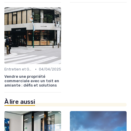
•
Entretien et Gestion du Risque Immobilier
04/04/2025
Vendre une propriété
commerciale avec un toit en
amiante : défis et solutions
À lire aussi