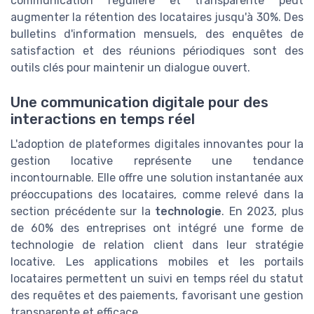
communication régulière et transparente peut
augmenter la rétention des locataires jusqu'à 30%. Des
bulletins d'information mensuels, des enquêtes de
satisfaction et des réunions périodiques sont des
outils clés pour maintenir un dialogue ouvert.
Une communication digitale pour des
interactions en temps réel
L'adoption de plateformes digitales innovantes pour la
gestion locative représente une tendance
incontournable. Elle offre une solution instantanée aux
préoccupations des locataires, comme relevé dans la
section précédente sur la
technologie
. En 2023, plus
de 60% des entreprises ont intégré une forme de
technologie de relation client dans leur stratégie
locative. Les applications mobiles et les portails
locataires permettent un suivi en temps réel du statut
des requêtes et des paiements, favorisant une gestion
transparente et efficace.