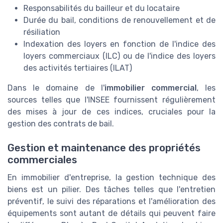
Responsabilités du bailleur et du locataire
Durée du bail, conditions de renouvellement et de
résiliation
Indexation des loyers en fonction de l'indice des
loyers commerciaux (ILC) ou de l'indice des loyers
des activités tertiaires (ILAT)
Dans le domaine de l'
immobilier commercial
, les
sources telles que l'INSEE fournissent régulièrement
des mises à jour de ces indices, cruciales pour la
gestion des contrats de bail.
Gestion et maintenance des propriétés
commerciales
En immobilier d'entreprise, la gestion technique des
biens est un pilier. Des tâches telles que l'entretien
préventif, le suivi des réparations et l'amélioration des
équipements sont autant de détails qui peuvent faire