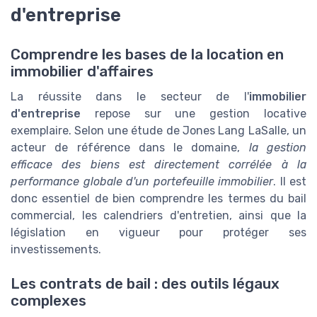
d'entreprise
Comprendre les bases de la location en
immobilier d'affaires
La réussite dans le secteur de l'
immobilier
d'entreprise
repose sur une gestion locative
exemplaire. Selon une étude de Jones Lang LaSalle, un
acteur de référence dans le domaine,
la gestion
efficace des biens est directement corrélée à la
performance globale d'un portefeuille immobilier
. Il est
donc essentiel de bien comprendre les termes du bail
commercial, les calendriers d'entretien, ainsi que la
législation en vigueur pour protéger ses
investissements.
Les contrats de bail : des outils légaux
complexes