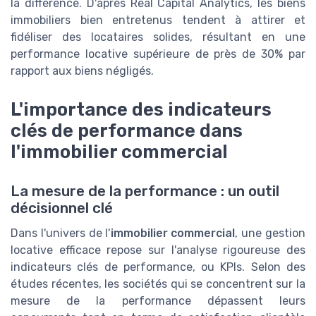
la différence. D'après Real Capital Analytics, les biens
immobiliers bien entretenus tendent à attirer et
fidéliser des locataires solides, résultant en une
performance locative supérieure de près de 30% par
rapport aux biens négligés.
L'importance des indicateurs
clés de performance dans
l'immobilier commercial
La mesure de la performance : un outil
décisionnel clé
Dans l'univers de l'
immobilier commercial
, une gestion
locative efficace repose sur l'analyse rigoureuse des
indicateurs clés de performance, ou KPIs. Selon des
études récentes, les sociétés qui se concentrent sur la
mesure de la performance dépassent leurs