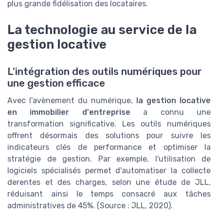
plus grande fidélisation des locataires.
La technologie au service de la
gestion locative
L'intégration des outils numériques pour
une gestion efficace
Avec l'avènement du numérique,
la gestion locative
en immobilier d'entreprise
a connu une
transformation significative. Les outils numériques
offrent désormais des solutions pour suivre les
indicateurs clés de performance et optimiser la
stratégie de gestion. Par exemple, l'utilisation de
logiciels spécialisés permet d'automatiser la collecte
derentes et des charges, selon une étude de JLL,
réduisant ainsi le temps consacré aux tâches
administratives de 45%. (Source : JLL, 2020).