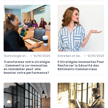
•
•
Technologie et Innovation en Gestion Immobilière
16/10/2025
Entretien et Gestion du Risque Immobilier
10/01/2025
Transformez votre stratégie
5 Stratégies Innovantes Pour
: Comment la co-innovation
Renforcer la Sécurité des
en immobilier peut-elle
Bâtiments Commerciaux
booster votre performance?