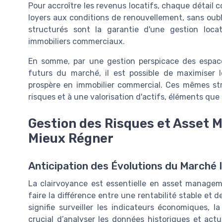
Pour accroître les revenus locatifs, chaque détail c
loyers aux conditions de renouvellement, sans oublie
structurés sont la garantie d'une gestion locat
immobiliers commerciaux.
En somme, par une gestion perspicace des espac
futurs du marché, il est possible de maximiser l
prospère en immobilier commercial. Ces mêmes st
risques et à une valorisation d'actifs, éléments qu
Gestion des Risques et Asset 
Mieux Régner
Anticipation des Évolutions du Marché 
La clairvoyance est essentielle en asset managem
faire la différence entre une rentabilité stable et
signifie surveiller les indicateurs économiques, 
crucial d’analyser les données historiques et ac