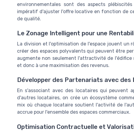
environnementales sont des aspects plébiscités p
impératif d'ajuster l'offre locative en fonction de 
de qualité.
Le Zonage Intelligent pour une Rentabil
La division et l'optimisation de l'espace jouent un r
créer des espaces polyvalents qui peuvent être per
augmente non seulement l'attractivité de l'édifice 
et donc à une maximisation des revenus.
Développer des Partenariats avec des 
En s'associant avec des locataires qui peuvent a
d'autres locataires, on crée un écosystème commer
mix où chaque locataire soutient l'activité de l'au
accrue pour l'ensemble des espaces commerciaux.
Optimisation Contractuelle et Valorisa