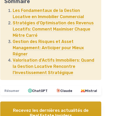
Sommaire
Les Fondamentaux de la Gestion
Locative en Immobilier Commercial
Stratégies d'Optimisation des Revenus
Locatifs: Comment Maximiser Chaque
Mètre Carré
Gestion des Risques et Asset
Management: Anticiper pour Mieux
Régner
Valorisation d'Actifs Immobiliers: Quand
la Gestion Locative Rencontre
l'Investissement Stratégique
Résumer
ChatGPT
Claude
Mistral
Recevez les dernières actualités de
Real Estate Insiders