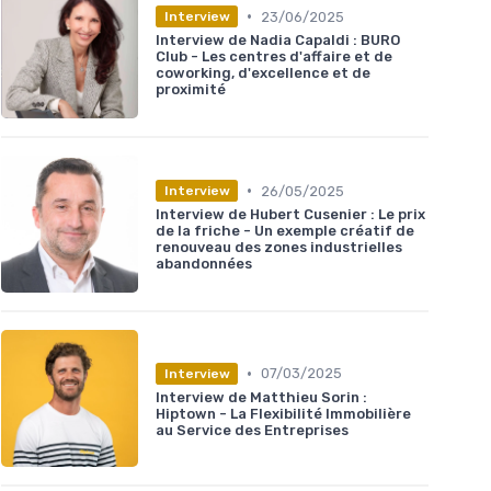
•
23/06/2025
Interview
Interview de Nadia Capaldi : BURO
Club - Les centres d'affaire et de
coworking, d'excellence et de
proximité
•
26/05/2025
Interview
Interview de Hubert Cusenier : Le prix
de la friche - Un exemple créatif de
renouveau des zones industrielles
abandonnées
•
07/03/2025
Interview
Interview de Matthieu Sorin :
Hiptown - La Flexibilité Immobilière
au Service des Entreprises