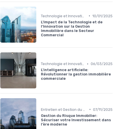
•
Technologie et Innovation en Gestion Immobilière
10/01/2025
L'Impact de la Technologie et de
l'Innovation sur la Gestion
Immobilière dans le Secteur
Commercial
•
Technologie et Innovation en Gestion Immobilière
06/03/2025
L'intelligence artificielle:
Révolutionner la gestion immobilière
commerciale
•
Entretien et Gestion du Risque Immobilier
07/11/2025
Gestion du Risque Immobilier:
Sécuriser votre Investissement dans
l'ère moderne