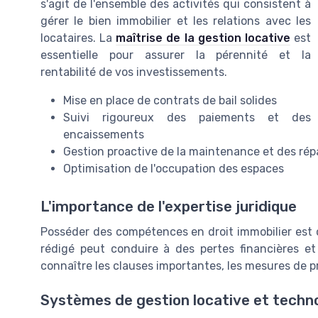
s'agit de l'ensemble des activités qui consistent à
gérer le bien immobilier et les relations avec les
locataires. La
maîtrise de la gestion locative
est
essentielle pour assurer la pérennité et la
rentabilité de vos investissements.
Mise en place de contrats de bail solides
Suivi rigoureux des paiements et des
encaissements
Gestion proactive de la maintenance et des rép
Optimisation de l'occupation des espaces
L'importance de l'expertise juridique
Posséder des compétences en droit immobilier est ca
rédigé peut conduire à des pertes financières et
connaître les clauses importantes, les mesures de pro
Systèmes de gestion locative et techn