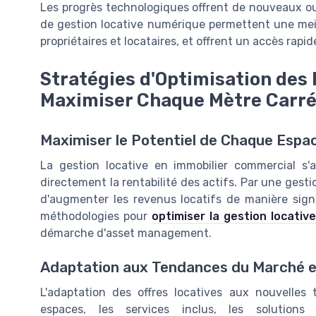
Les progrès technologiques offrent de nouveaux outi
de gestion locative numérique permettent une meil
propriétaires et locataires, et offrent un accès rapi
Stratégies d'Optimisation des
Maximiser Chaque Mètre Carr
Maximiser le Potentiel de Chaque Esp
La gestion locative en immobilier commercial s'
directement la rentabilité des actifs. Par une gest
d'augmenter les revenus locatifs de manière signifi
méthodologies pour
optimiser la gestion locativ
démarche d'asset management.
Adaptation aux Tendances du Marché e
L'adaptation des offres locatives aux nouvelles 
espaces, les services inclus, les solutions