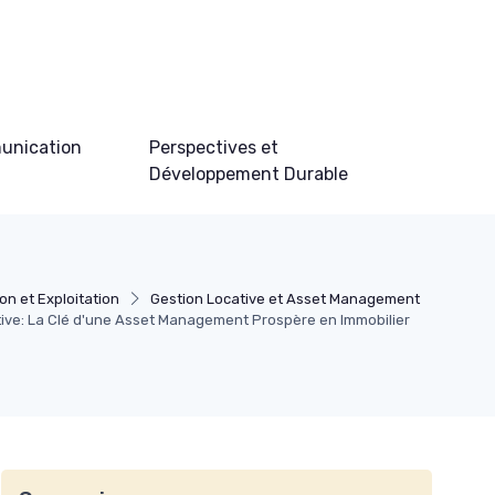
unication
Perspectives et
Développement Durable
on et Exploitation
Gestion Locative et Asset Management
ative: La Clé d'une Asset Management Prospère en Immobilier