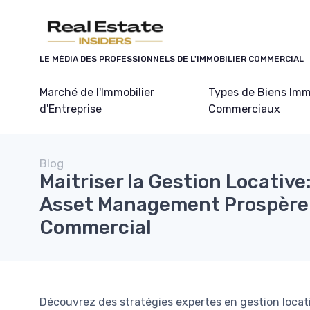
Panneau de gestion des cookies
LE MÉDIA DES PROFESSIONNELS DE L'IMMOBILIER COMMERCIAL
Marché de l'Immobilier
Types de Biens Imm
d'Entreprise
Commerciaux
Blog
Maitriser la Gestion Locative
Asset Management Prospère 
Commercial
Découvrez des stratégies expertes en gestion locat