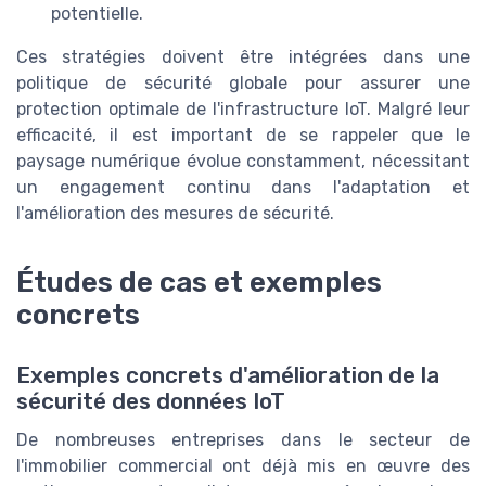
potentielle.
Ces stratégies doivent être intégrées dans une
politique de sécurité globale pour assurer une
protection optimale de l'infrastructure IoT. Malgré leur
efficacité, il est important de se rappeler que le
paysage numérique évolue constamment, nécessitant
un engagement continu dans l'adaptation et
l'amélioration des mesures de sécurité.
Études de cas et exemples
concrets
Exemples concrets d'amélioration de la
sécurité des données IoT
De nombreuses entreprises dans le secteur de
l'immobilier commercial ont déjà mis en œuvre des