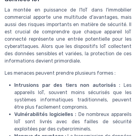
La montée en puissance de l'IoT dans l'immobilier
commercial apporte une multitude d'avantages, mais
aussi des risques importants en matière de sécurité. Il
est crucial de comprendre que chaque appareil IoT
connecté représente une entrée potentielle pour les
cyberattaques. Alors que les dispositifs IoT collectent
des données sensibles et variées, la protection de ces
informations devient primordiale.
Les menaces peuvent prendre plusieurs formes :
Intrusions par des tiers non autorisés :
Les
appareils IoT, souvent moins sécurisés que les
systèmes informatiques traditionnels, peuvent
être plus facilement compromis.
Vulnérabilités logicielles :
De nombreux appareils
IoT sont livrés avec des failles de sécurité
exploitées par des cybercriminels.