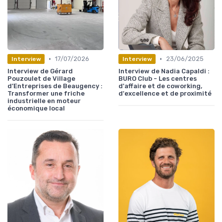
•
•
17/07/2026
23/06/2025
Interview
Interview
Interview de Gérard
Interview de Nadia Capaldi :
Pouzoulet de Village
BURO Club - Les centres
d’Entreprises de Beaugency :
d'affaire et de coworking,
Transformer une friche
d'excellence et de proximité
industrielle en moteur
économique local