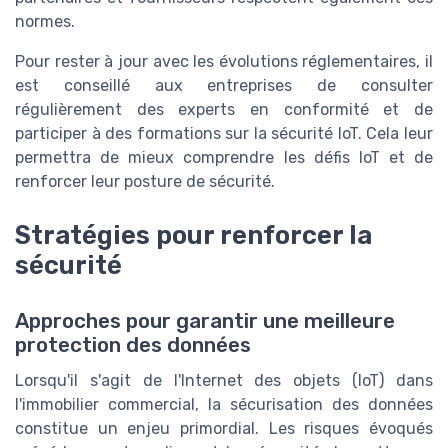
normes.
Pour rester à jour avec les évolutions réglementaires, il
est conseillé aux entreprises de consulter
régulièrement des experts en conformité et de
participer à des formations sur la sécurité IoT. Cela leur
permettra de mieux comprendre les défis IoT et de
renforcer leur posture de sécurité.
Stratégies pour renforcer la
sécurité
Approches pour garantir une meilleure
protection des données
Lorsqu'il s'agit de l'Internet des objets (IoT) dans
l'immobilier commercial, la sécurisation des données
constitue un enjeu primordial. Les risques évoqués