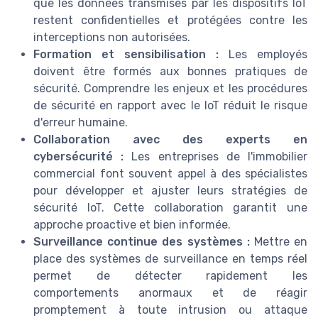
que les données transmises par les dispositifs IoT
restent confidentielles et protégées contre les
interceptions non autorisées.
Formation et sensibilisation :
Les employés
doivent être formés aux bonnes pratiques de
sécurité. Comprendre les enjeux et les procédures
de sécurité en rapport avec le IoT réduit le risque
d'erreur humaine.
Collaboration avec des experts en
cybersécurité :
Les entreprises de l'immobilier
commercial font souvent appel à des spécialistes
pour développer et ajuster leurs stratégies de
sécurité IoT. Cette collaboration garantit une
approche proactive et bien informée.
Surveillance continue des systèmes :
Mettre en
place des systèmes de surveillance en temps réel
permet de détecter rapidement les
comportements anormaux et de réagir
promptement à toute intrusion ou attaque