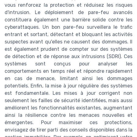
vous renforcez la protection et réduisez les risques
d'intrusion. Le déploiement de pare-feu avancés
constituera également une barrière solide contre les
cyberattaques. Un bon pare-feu surveillera le trafic
entrant et sortant, détectant et bloquant les activités
suspectes avant qu'elles ne causent des dommages. Il
est également prudent de compter sur des systèmes
de détection et de réponse aux intrusions (SDRI). Ces
systèmes sont conçus pour analyser les
comportements en temps réel et répondre rapidement
en cas de menace, limitant ainsi les dommages
potentiels. Enfin, la mise à jour régulière des systèmes
est fondamentale. Les mises à jour corrigent non
seulement les failles de sécurité identifiées, mais aussi
améliorent les fonctionnalités existantes, augmentant
ainsi la résilience contre les menaces nouvelles et
émergentes. Pour maximiser ces protections,
envisagez de tirer parti des conseils disponibles dans la