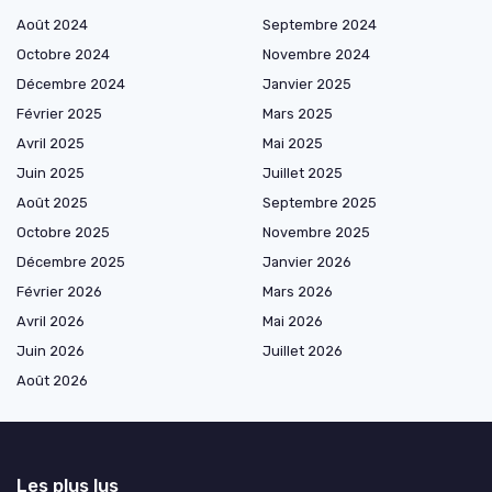
Août 2024
Septembre 2024
Octobre 2024
Novembre 2024
Décembre 2024
Janvier 2025
Février 2025
Mars 2025
Avril 2025
Mai 2025
Juin 2025
Juillet 2025
Août 2025
Septembre 2025
Octobre 2025
Novembre 2025
Décembre 2025
Janvier 2026
Février 2026
Mars 2026
Avril 2026
Mai 2026
Juin 2026
Juillet 2026
Août 2026
Les plus lus