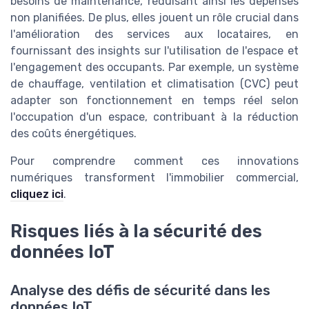
besoins de maintenance, réduisant ainsi les dépenses
non planifiées. De plus, elles jouent un rôle crucial dans
l'amélioration des services aux locataires, en
fournissant des insights sur l'utilisation de l'espace et
l'engagement des occupants. Par exemple, un système
de chauffage, ventilation et climatisation (CVC) peut
adapter son fonctionnement en temps réel selon
l'occupation d'un espace, contribuant à la réduction
des coûts énergétiques.
Pour comprendre comment ces innovations
numériques transforment l'immobilier commercial,
cliquez ici
.
Risques liés à la sécurité des
données IoT
Analyse des défis de sécurité dans les
données IoT