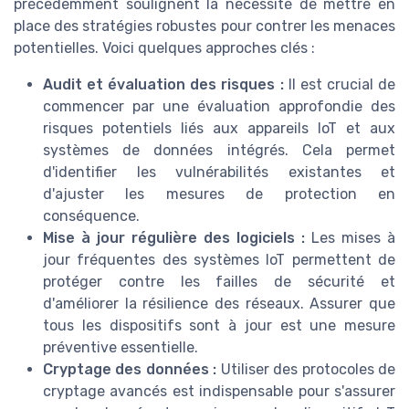
précédemment soulignent la nécessité de mettre en
place des stratégies robustes pour contrer les menaces
potentielles. Voici quelques approches clés :
Audit et évaluation des risques :
Il est crucial de
commencer par une évaluation approfondie des
risques potentiels liés aux appareils IoT et aux
systèmes de données intégrés. Cela permet
d'identifier les vulnérabilités existantes et
d'ajuster les mesures de protection en
conséquence.
Mise à jour régulière des logiciels :
Les mises à
jour fréquentes des systèmes IoT permettent de
protéger contre les failles de sécurité et
d'améliorer la résilience des réseaux. Assurer que
tous les dispositifs sont à jour est une mesure
préventive essentielle.
Cryptage des données :
Utiliser des protocoles de
cryptage avancés est indispensable pour s'assurer