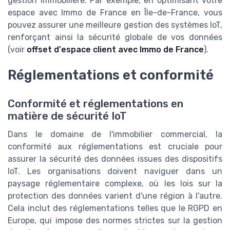
gestion immobilière. Par exemple, en optimisant votre
espace avec Immo de France en Île-de-France, vous
pouvez assurer une meilleure gestion des systèmes IoT,
renforçant ainsi la sécurité globale de vos données
(voir
offset d'espace client avec Immo de France
).
Réglementations et conformité
Conformité et réglementations en
matière de sécurité IoT
Dans le domaine de l'immobilier commercial, la
conformité aux réglementations est cruciale pour
assurer la sécurité des données issues des dispositifs
IoT. Les organisations doivent naviguer dans un
paysage réglementaire complexe, où les lois sur la
protection des données varient d'une région à l'autre.
Cela inclut des réglementations telles que le RGPD en
Europe, qui impose des normes strictes sur la gestion