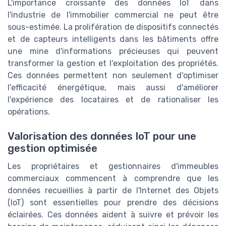
L'importance croissante des données IoT dans
l'industrie de l'immobilier commercial ne peut être
sous-estimée. La prolifération de dispositifs connectés
et de capteurs intelligents dans les bâtiments offre
une mine d'informations précieuses qui peuvent
transformer la gestion et l'exploitation des propriétés.
Ces données permettent non seulement d'optimiser
l'efficacité énergétique, mais aussi d'améliorer
l'expérience des locataires et de rationaliser les
opérations.
Valorisation des données IoT pour une
gestion optimisée
Les propriétaires et gestionnaires d'immeubles
commerciaux commencent à comprendre que les
données recueillies à partir de l'Internet des Objets
(IoT) sont essentielles pour prendre des décisions
éclairées. Ces données aident à suivre et prévoir les