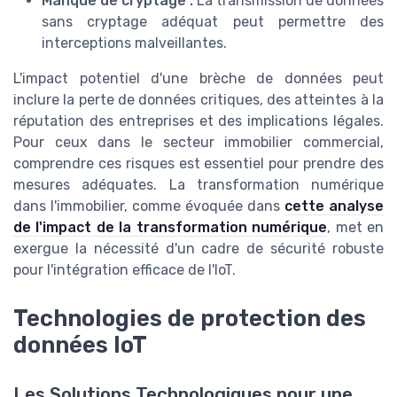
Manque de cryptage :
La transmission de données
sans cryptage adéquat peut permettre des
interceptions malveillantes.
L'impact potentiel d'une brèche de données peut
inclure la perte de données critiques, des atteintes à la
réputation des entreprises et des implications légales.
Pour ceux dans le secteur immobilier commercial,
comprendre ces risques est essentiel pour prendre des
mesures adéquates. La transformation numérique
dans l'immobilier, comme évoquée dans
cette analyse
de l'impact de la transformation numérique
, met en
exergue la nécessité d'un cadre de sécurité robuste
pour l'intégration efficace de l'IoT.
Technologies de protection des
données IoT
Les Solutions Technologiques pour une