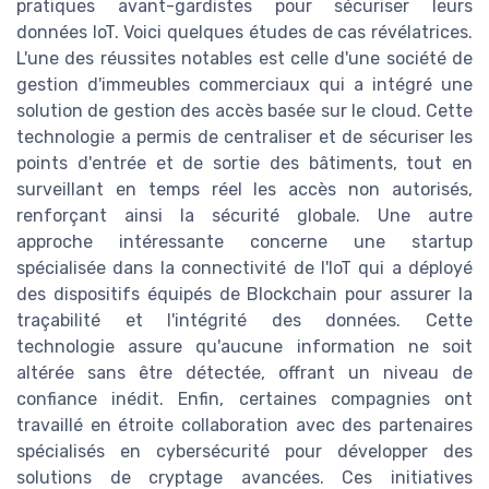
pratiques avant-gardistes pour sécuriser leurs
données IoT. Voici quelques études de cas révélatrices.
L'une des réussites notables est celle d'une société de
gestion d'immeubles commerciaux qui a intégré une
solution de gestion des accès basée sur le cloud. Cette
technologie a permis de centraliser et de sécuriser les
points d'entrée et de sortie des bâtiments, tout en
surveillant en temps réel les accès non autorisés,
renforçant ainsi la sécurité globale. Une autre
approche intéressante concerne une startup
spécialisée dans la connectivité de l'IoT qui a déployé
des dispositifs équipés de Blockchain pour assurer la
traçabilité et l'intégrité des données. Cette
technologie assure qu'aucune information ne soit
altérée sans être détectée, offrant un niveau de
confiance inédit. Enfin, certaines compagnies ont
travaillé en étroite collaboration avec des partenaires
spécialisés en cybersécurité pour développer des
solutions de cryptage avancées. Ces initiatives