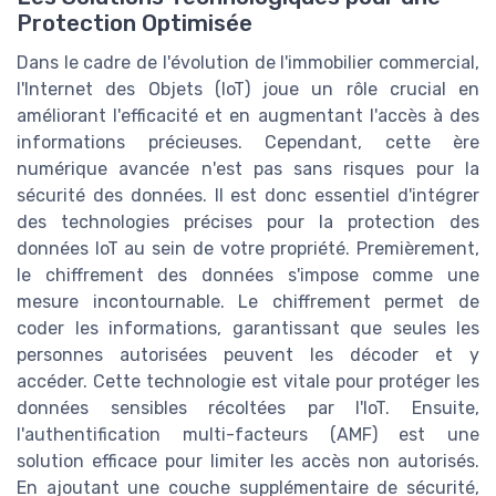
Protection Optimisée
Dans le cadre de l'évolution de l'immobilier commercial,
l'Internet des Objets (IoT) joue un rôle crucial en
améliorant l'efficacité et en augmentant l'accès à des
informations précieuses. Cependant, cette ère
numérique avancée n'est pas sans risques pour la
sécurité des données. Il est donc essentiel d'intégrer
des technologies précises pour la protection des
données IoT au sein de votre propriété. Premièrement,
le chiffrement des données s'impose comme une
mesure incontournable. Le chiffrement permet de
coder les informations, garantissant que seules les
personnes autorisées peuvent les décoder et y
accéder. Cette technologie est vitale pour protéger les
données sensibles récoltées par l'IoT. Ensuite,
l'authentification multi-facteurs (AMF) est une
solution efficace pour limiter les accès non autorisés.
En ajoutant une couche supplémentaire de sécurité,