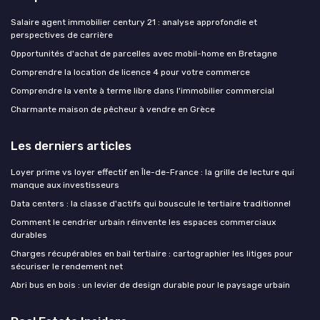
Salaire agent immobilier century 21 : analyse approfondie et
perspectives de carrière
Opportunités d'achat de parcelles avec mobil-home en Bretagne
Comprendre la location de licence 4 pour votre commerce
Comprendre la vente à terme libre dans l'immobilier commercial
Charmante maison de pêcheur à vendre en Grèce
Les derniers articles
Loyer prime vs loyer effectif en Île-de-France : la grille de lecture qui
manque aux investisseurs
Data centers : la classe d'actifs qui bouscule le tertiaire traditionnel
Comment le cendrier urbain réinvente les espaces commerciaux
durables
Charges récupérables en bail tertiaire : cartographier les litiges pour
sécuriser le rendement net
Abri bus en bois : un levier de design durable pour le paysage urbain