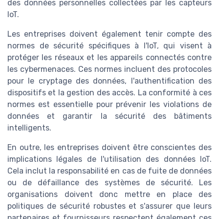
des données personnelles collectées par les capteurs
IoT.
Les entreprises doivent également tenir compte des
normes de sécurité spécifiques à l'IoT, qui visent à
protéger les réseaux et les appareils connectés contre
les cybermenaces. Ces normes incluent des protocoles
pour le cryptage des données, l'authentification des
dispositifs et la gestion des accès. La conformité à ces
normes est essentielle pour prévenir les violations de
données et garantir la sécurité des bâtiments
intelligents.
En outre, les entreprises doivent être conscientes des
implications légales de l'utilisation des données IoT.
Cela inclut la responsabilité en cas de fuite de données
ou de défaillance des systèmes de sécurité. Les
organisations doivent donc mettre en place des
politiques de sécurité robustes et s'assurer que leurs
partenaires et fournisseurs respectent également ces